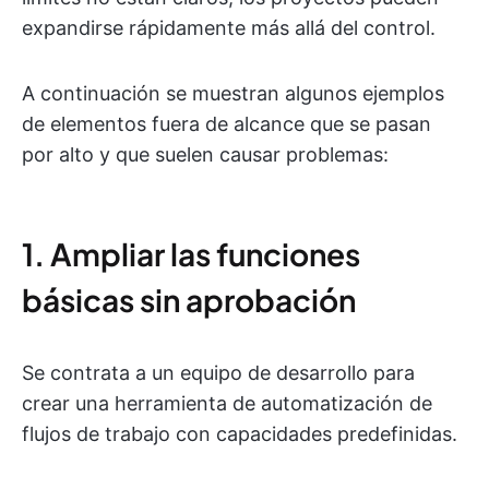
expandirse rápidamente más allá del control.
A continuación se muestran algunos ejemplos
de elementos fuera de alcance que se pasan
por alto y que suelen causar problemas:
1. Ampliar las funciones
básicas sin aprobación
Se contrata a un equipo de desarrollo para
crear una herramienta de automatización de
flujos de trabajo con capacidades predefinidas.