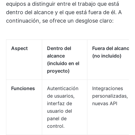
equipos a distinguir entre el trabajo que está
dentro del alcance y el que está fuera de él. A
continuación, se ofrece un desglose claro:
Aspect
Dentro del
Fuera del alcance
alcance
(no incluido)
(incluido en el
proyecto)
Funciones
Autenticación
Integraciones
de usuarios,
personalizadas,
interfaz de
nuevas API
usuario del
panel de
control.