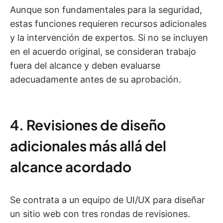
Aunque son fundamentales para la seguridad,
estas funciones requieren recursos adicionales
y la intervención de expertos. Si no se incluyen
en el acuerdo original, se consideran trabajo
fuera del alcance y deben evaluarse
adecuadamente antes de su aprobación.
4. Revisiones de diseño
adicionales más allá del
alcance acordado
Se contrata a un equipo de UI/UX para diseñar
un sitio web con tres rondas de revisiones.