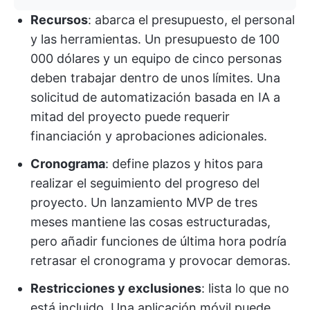
Recursos
: abarca el presupuesto, el personal
y las herramientas. Un presupuesto de 100
000 dólares y un equipo de cinco personas
deben trabajar dentro de unos límites. Una
solicitud de automatización basada en IA a
mitad del proyecto puede requerir
financiación y aprobaciones adicionales.
Cronograma
: define plazos y hitos para
realizar el seguimiento del progreso del
proyecto. Un lanzamiento MVP de tres
meses mantiene las cosas estructuradas,
pero añadir funciones de última hora podría
retrasar el cronograma y provocar demoras.
Restricciones y exclusiones
: lista lo que no
está incluido. Una aplicación móvil puede