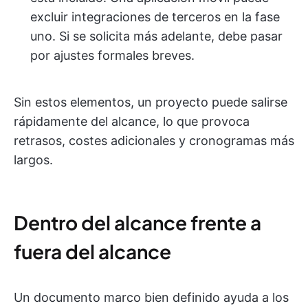
excluir integraciones de terceros en la fase
uno. Si se solicita más adelante, debe pasar
por ajustes formales breves.
Sin estos elementos, un proyecto puede salirse
rápidamente del alcance, lo que provoca
retrasos, costes adicionales y cronogramas más
largos.
Dentro del alcance frente a
fuera del alcance
Un documento marco bien definido ayuda a los