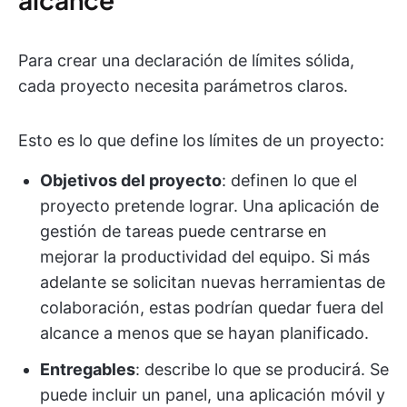
Para crear una declaración de límites sólida,
cada proyecto necesita parámetros claros.
Esto es lo que define los límites de un proyecto:
Objetivos del proyecto
: definen lo que el
proyecto pretende lograr. Una aplicación de
gestión de tareas puede centrarse en
mejorar la productividad del equipo. Si más
adelante se solicitan nuevas herramientas de
colaboración, estas podrían quedar fuera del
alcance a menos que se hayan planificado.
Entregables
: describe lo que se producirá. Se
puede incluir un panel, una aplicación móvil y