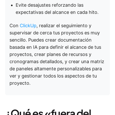
Evite desajustes reforzando las
expectativas del alcance en cada hito.
Con
ClickUp
, realizar el seguimiento y
supervisar de cerca tus proyectos es muy
sencillo. Puedes crear documentación
basada en IA para definir el alcance de tus
proyectos, crear planes de recursos y
cronogramas detallados, y crear una matriz
de paneles altamente personalizables para
ver y gestionar todos los aspectos de tu
proyecto.
¿Qué es «fuera del