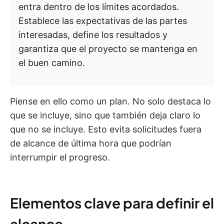
entra dentro de los límites acordados.
Establece las expectativas de las partes
interesadas, define los resultados y
garantiza que el proyecto se mantenga en
el buen camino.
Piense en ello como un plan. No solo destaca lo
que se incluye, sino que también deja claro lo
que no se incluye. Esto evita solicitudes fuera
de alcance de última hora que podrían
interrumpir el progreso.
Elementos clave para definir el
alcance