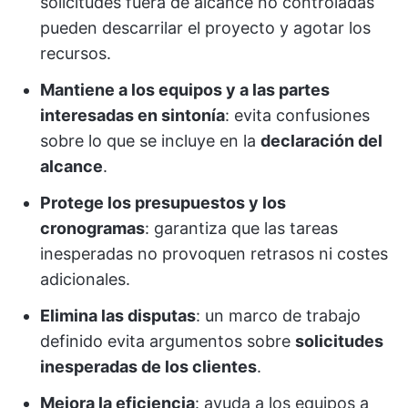
solicitudes fuera de alcance no controladas
pueden descarrilar el proyecto y agotar los
recursos.
Mantiene a los equipos y a las partes
interesadas en sintonía
: evita confusiones
sobre lo que se incluye en la
declaración del
alcance
.
Protege los presupuestos y los
cronogramas
: garantiza que las tareas
inesperadas no provoquen retrasos ni costes
adicionales.
Elimina las disputas
: un marco de trabajo
definido evita argumentos sobre
solicitudes
inesperadas de los clientes
.
Mejora la eficiencia
: ayuda a los equipos a