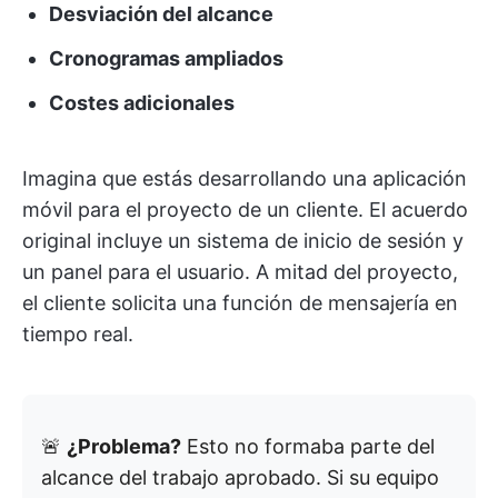
Desviación del alcance
Cronogramas ampliados
Costes adicionales
Imagina que estás desarrollando una aplicación
móvil para el proyecto de un cliente. El acuerdo
original incluye un sistema de inicio de sesión y
un panel para el usuario. A mitad del proyecto,
el cliente solicita una función de mensajería en
tiempo real.
🚨
¿Problema?
Esto no formaba parte del
alcance del trabajo aprobado. Si su equipo