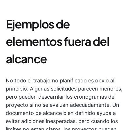
Ejemplos de
elementos fuera del
alcance
No todo el trabajo no planificado es obvio al
principio. Algunas solicitudes parecen menores,
pero pueden descarrilar los cronogramas del
proyecto si no se evalúan adecuadamente. Un
documento de alcance bien definido ayuda a
evitar adiciones inesperadas, pero cuando los
límites no están claros, los proyectos pueden