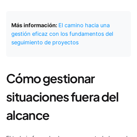
Más información:
El camino hacia una
gestión eficaz con los fundamentos del
seguimiento de proyectos
Cómo gestionar
situaciones fuera del
alcance