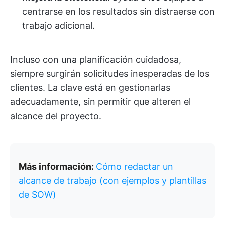
centrarse en los resultados sin distraerse con
trabajo adicional.
Incluso con una planificación cuidadosa,
siempre surgirán solicitudes inesperadas de los
clientes. La clave está en gestionarlas
adecuadamente, sin permitir que alteren el
alcance del proyecto.
Más información:
Cómo redactar un
alcance de trabajo (con ejemplos y plantillas
de SOW)