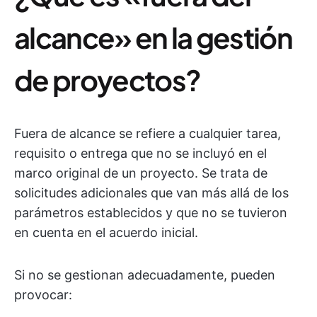
alcance» en la gestión
de proyectos?
Fuera de alcance se refiere a cualquier tarea,
requisito o entrega que no se incluyó en el
marco original de un proyecto. Se trata de
solicitudes adicionales que van más allá de los
parámetros establecidos y que no se tuvieron
en cuenta en el acuerdo inicial.
Si no se gestionan adecuadamente, pueden
provocar: