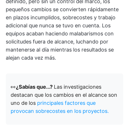
definido, pero sin un control del marco, los
pequeños cambios se convierten rápidamente
en plazos incumplidos, sobrecostes y trabajo
adicional que nunca se tuvo en cuenta. Los
equipos acaban haciendo malabarismos con
solicitudes fuera de alcance, luchando por
mantenerse al día mientras los resultados se
alejan cada vez más.
👀
¿Sabías que...?
Las investigaciones
destacan que los cambios en el alcance son
uno de los
principales factores que
provocan sobrecostes en los proyectos.