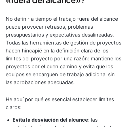
No definir a tiempo el trabajo fuera del alcance
puede provocar retrasos, problemas
presupuestarios y expectativas desalineadas.
Todas las herramientas de gestión de proyectos
hacen hincapié en la definición clara de los
límites del proyecto por una razón: mantiene los
proyectos por el buen camino y evita que los
equipos se encarguen de trabajo adicional sin
las aprobaciones adecuadas.
He aquí por qué es esencial establecer límites
claros:
Evita la desviación del alcance
: las