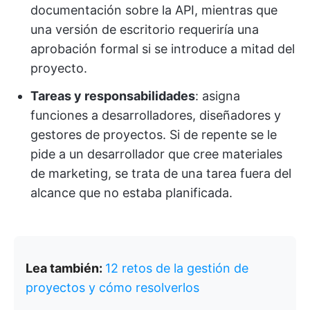
documentación sobre la API, mientras que
una versión de escritorio requeriría una
aprobación formal si se introduce a mitad del
proyecto.
Tareas y responsabilidades
: asigna
funciones a desarrolladores, diseñadores y
gestores de proyectos. Si de repente se le
pide a un desarrollador que cree materiales
de marketing, se trata de una tarea fuera del
alcance que no estaba planificada.
Lea también:
12 retos de la gestión de
proyectos y cómo resolverlos