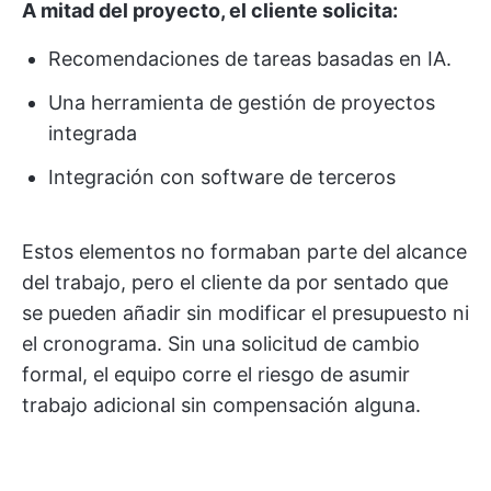
A mitad del proyecto, el cliente solicita:
Recomendaciones de tareas basadas en IA.
Una herramienta de gestión de proyectos
integrada
Integración con software de terceros
Estos elementos no formaban parte del alcance
del trabajo, pero el cliente da por sentado que
se pueden añadir sin modificar el presupuesto ni
el cronograma. Sin una solicitud de cambio
formal, el equipo corre el riesgo de asumir
trabajo adicional sin compensación alguna.