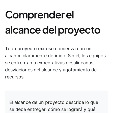
Comprender el
alcance del proyecto
Todo proyecto exitoso comienza con un
alcance claramente definido. Sin él, los equipos
se enfrentan a expectativas desalineadas,
desviaciones del alcance y agotamiento de
recursos.
El alcance de un proyecto describe lo que
se debe entregar, cómo se logrará y qué