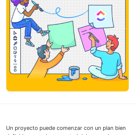
Un proyecto puede comenzar con un plan bien