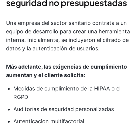
seguridad no presupuestadas
Una empresa del sector sanitario contrata a un
equipo de desarrollo para crear una herramienta
interna. Inicialmente, se incluyeron el cifrado de
datos y la autenticación de usuarios.
Más adelante, las exigencias de cumplimiento
aumentan y el cliente solicita:
Medidas de cumplimiento de la HIPAA o el
RGPD
Auditorías de seguridad personalizadas
Autenticación multifactorial