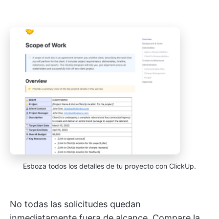
Esboza todos los detalles de tu proyecto con ClickUp.
No todas las solicitudes quedan
inmediatamente fuera de alcance. Compare la