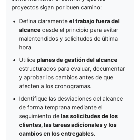
proyectos sigan por buen camino:
Defina claramente
el trabajo fuera del
alcance
desde el principio para evitar
malentendidos y solicitudes de última
hora.
Utilice
planes de gestión del alcance
estructurados para evaluar, documentar
y aprobar los cambios antes de que
afecten a los cronogramas.
Identifique las desviaciones del alcance
de forma temprana mediante el
seguimiento de
las solicitudes de los
clientes, las tareas adicionales y los
cambios en los entregables
.