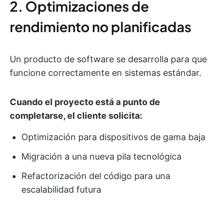
2. Optimizaciones de
rendimiento no planificadas
Un producto de software se desarrolla para que
funcione correctamente en sistemas estándar.
Cuando el proyecto está a punto de
completarse, el cliente solicita:
Optimización para dispositivos de gama baja
Migración a una nueva pila tecnológica
Refactorización del código para una
escalabilidad futura