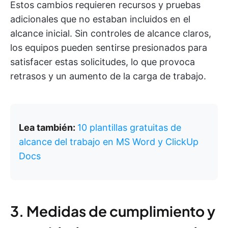
Estos cambios requieren recursos y pruebas
adicionales que no estaban incluidos en el
alcance inicial. Sin controles de alcance claros,
los equipos pueden sentirse presionados para
satisfacer estas solicitudes, lo que provoca
retrasos y un aumento de la carga de trabajo.
Lea también:
10 plantillas gratuitas de
alcance del trabajo en MS Word y ClickUp
Docs
3. Medidas de cumplimiento y