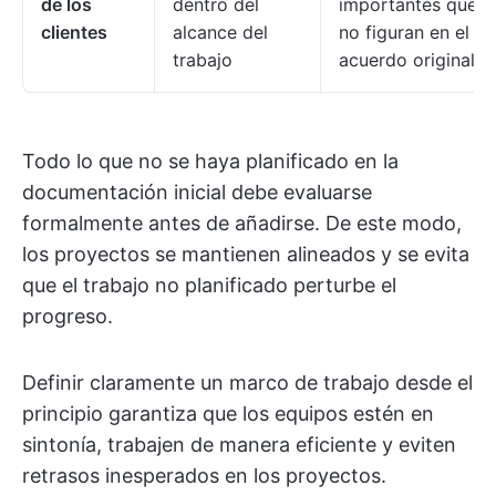
de los
dentro del
importantes que
clientes
alcance del
no figuran en el
trabajo
acuerdo original
Todo lo que no se haya planificado en la
documentación inicial debe evaluarse
formalmente antes de añadirse. De este modo,
los proyectos se mantienen alineados y se evita
que el trabajo no planificado perturbe el
progreso.
Definir claramente un marco de trabajo desde el
principio garantiza que los equipos estén en
sintonía, trabajen de manera eficiente y eviten
retrasos inesperados en los proyectos.