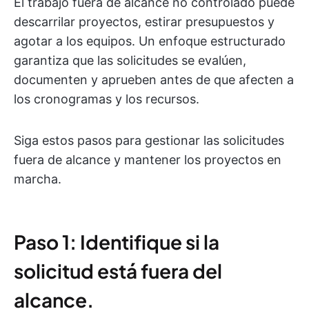
El trabajo fuera de alcance no controlado puede
descarrilar proyectos, estirar presupuestos y
agotar a los equipos. Un enfoque estructurado
garantiza que las solicitudes se evalúen,
documenten y aprueben antes de que afecten a
los cronogramas y los recursos.
Siga estos pasos para gestionar las solicitudes
fuera de alcance y mantener los proyectos en
marcha.
Paso 1: Identifique si la
solicitud está fuera del
alcance.