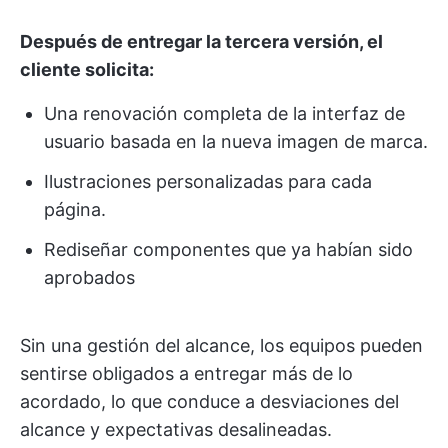
Después de entregar la tercera versión, el
cliente solicita:
Una renovación completa de la interfaz de
usuario basada en la nueva imagen de marca.
Ilustraciones personalizadas para cada
página.
Rediseñar componentes que ya habían sido
aprobados
Sin una gestión del alcance, los equipos pueden
sentirse obligados a entregar más de lo
acordado, lo que conduce a desviaciones del
alcance y expectativas desalineadas.