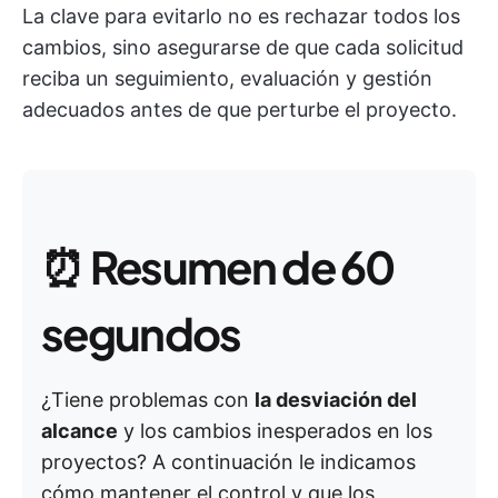
La clave para evitarlo no es rechazar todos los
cambios, sino asegurarse de que cada solicitud
reciba un seguimiento, evaluación y gestión
adecuados antes de que perturbe el proyecto.
⏰
Resumen de 60
segundos
¿Tiene problemas con
la desviación del
alcance
y los cambios inesperados en los
proyectos? A continuación le indicamos
cómo mantener el control y que los