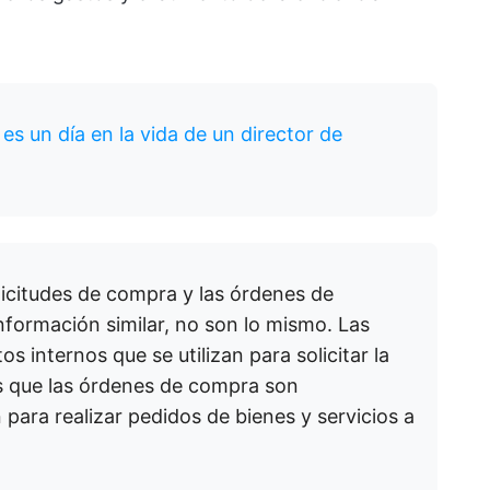
s un día en la vida de un director de
icitudes de compra y las órdenes de
ormación similar, no son lo mismo. Las
 internos que se utilizan para solicitar la
s que las órdenes de compra son
para realizar pedidos de bienes y servicios a