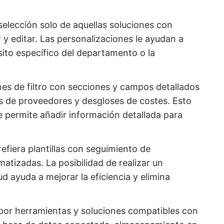
 selección solo de aquellas soluciones con
y editar. Las personalizaciones le ayudan a
isito específico del departamento o la
es de filtro con secciones y campos detallados
s de proveedores y desgloses de costes. Esto
e permite añadir información detallada para
efiera plantillas con seguimiento de
atizadas. La posibilidad de realizar un
ud ayuda a mejorar la eficiencia y elimina
por herramientas y soluciones compatibles con