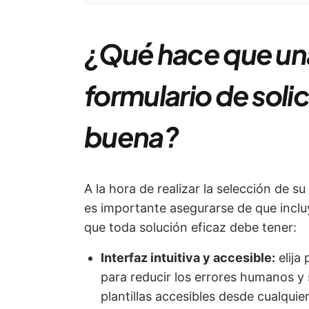
¿Qué hace que una 
formulario de soli
buena?
A la hora de realizar la selección de su
es importante asegurarse de que inclu
que toda solución eficaz debe tener:
Interfaz intuitiva y accesible:
elija 
para reducir los errores humanos y s
plantillas accesibles desde cualquier