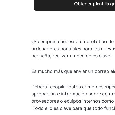
Obtener plantilla gr
¿Su empresa necesita un prototipo d
ordenadores portátiles para los nuevo
pequeña, realizar un pedido es clave.
Es mucho más que enviar un correo el
Deberá recopilar datos como descripci
aprobación e información sobre centros
proveedores o equipos internos como 
¡Todo ello es clave para que todo fun