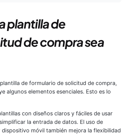
plantilla de
citud de compra sea
 plantilla de formulario de solicitud de compra,
ye algunos elementos esenciales. Esto es lo
plantillas con diseños claros y fáciles de usar
implificar la entrada de datos. El uso de
 dispositivo móvil también mejora la flexibilidad