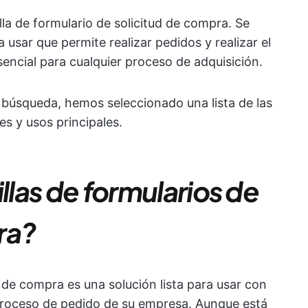
lla de formulario de solicitud de compra. Se
a usar que permite realizar pedidos y realizar el
sencial para cualquier proceso de adquisición.
a búsqueda, hemos seleccionado una lista de las
es y usos principales.
llas de formularios de
ra?
d de compra es una solución lista para usar con
 proceso de pedido de su empresa. Aunque está