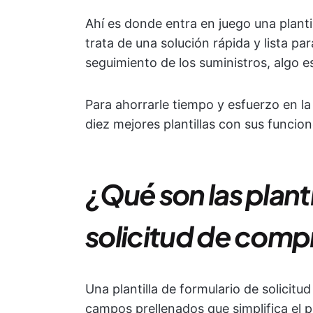
Ahí es donde entra en juego una planti
trata de una solución rápida y lista par
seguimiento de los suministros, algo e
Para ahorrarle tiempo y esfuerzo en l
diez mejores plantillas con sus funcion
¿Qué son las planti
solicitud de comp
Una plantilla de formulario de solicitu
campos prellenados que simplifica el