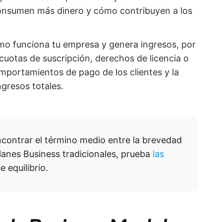
consumen más dinero y cómo contribuyen a los
o funciona tu empresa y genera ingresos, por
 cuotas de suscripción, derechos de licencia o
mportamientos de pago de los clientes y la
ngresos totales.
encontrar el término medio entre la brevedad
lanes Business tradicionales, prueba
las
e equilibrio.