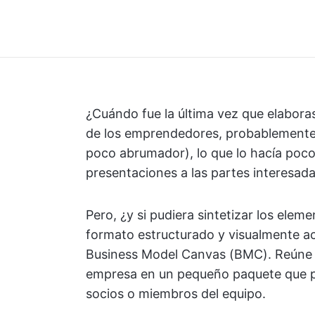
¿Cuándo fue la última vez que elabora
de los emprendedores, probablemente 
poco abrumador), lo que lo hacía poc
presentaciones a las partes interesada
Pero, ¿y si pudiera sintetizar los el
formato estructurado y visualmente ac
Business Model Canvas (BMC). Reúne t
empresa en un pequeño paquete que p
socios o miembros del equipo.