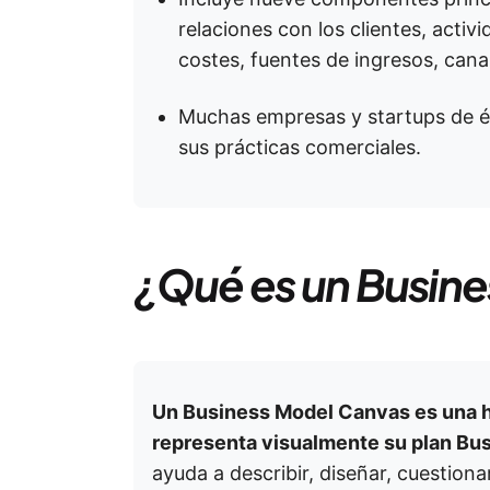
relaciones con los clientes, activ
costes, fuentes de ingresos, cana
Muchas empresas y startups de éxi
sus prácticas comerciales.
¿Qué es un Busin
Un Business Model Canvas es una h
representa visualmente su plan Bus
ayuda a describir, diseñar, cuestiona