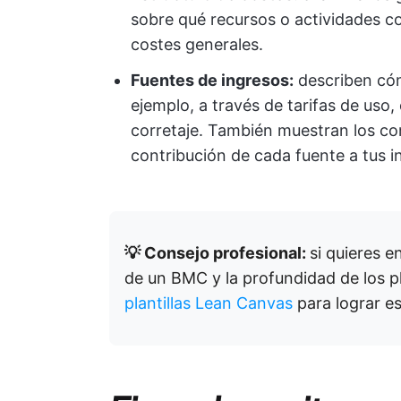
sobre qué recursos o actividades 
costes generales.
Fuentes de ingresos:
describen cóm
ejemplo, a través de tarifas de uso,
corretaje. También muestran los co
contribución de cada fuente a tus i
💡 Consejo profesional:
si quieres 
de un BMC y la profundidad de los p
plantillas Lean Canvas
para lograr es