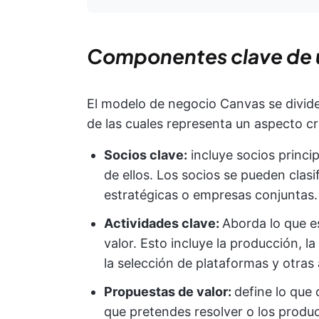
Componentes clave de
El modelo de negocio Canvas se divi
de las cuales representa un aspecto cr
Socios clave:
incluye socios princi
de ellos. Los socios se pueden clasi
estratégicas o empresas conjuntas.
Actividades clave:
Aborda lo que e
valor. Esto incluye la producción, l
la selección de plataformas y otras
Propuestas de valor:
define lo que 
que pretendes resolver o los produ