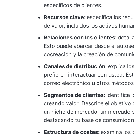
específicos de clientes.
Recursos clave:
especifica los rec
de valor, incluidos los activos huma
Relaciones con los clientes:
detall
Esto puede abarcar desde el autoser
cocreación y la creación de comunid
Canales de distribución:
explica lo
prefieren interactuar con usted. Esto
correo electrónico u otros métodos
Segmentos de clientes:
identifica 
creando valor. Describe el objetivo 
un nicho de mercado, un mercado s
destacando tu base de consumidor
Estructura de costes:
examina los 