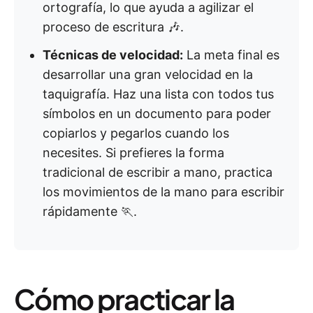
ortografía, lo que ayuda a agilizar el
proceso de escritura 🎶.
Técnicas de velocidad:
La meta final es
desarrollar una gran velocidad en la
taquigrafía. Haz una lista con todos tus
símbolos en un documento para poder
copiarlos y pegarlos cuando los
necesites. Si prefieres la forma
tradicional de escribir a mano, practica
los movimientos de la mano para escribir
rápidamente 🏃.
Cómo practicar la