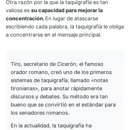
Otra razón por la que la taquigrafía es tan
valiosa es
su capacidad para mejorar la
concentración.
En lugar de atascarse
escribiendo cada palabra, la taquigrafía le obliga
a concentrarse en el mensaje principal.
Tiro, secretario de Cicerón, el famoso
orador romano, creó uno de los primeros
sistemas de taquigrafía, llamado «notas
tironianas», para anotar rápidamente
discursos y debates. Su método era tan
bueno que se convirtió en el estándar para
los senadores romanos.
En la actualidad, la taquigrafía ha