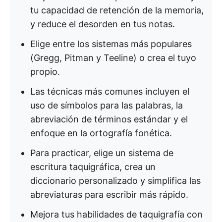
tu capacidad de retención de la memoria,
y reduce el desorden en tus notas.
Elige entre los sistemas más populares
(Gregg, Pitman y Teeline) o crea el tuyo
propio.
Las técnicas más comunes incluyen el
uso de símbolos para las palabras, la
abreviación de términos estándar y el
enfoque en la ortografía fonética.
Para practicar, elige un sistema de
escritura taquigráfica, crea un
diccionario personalizado y simplifica las
abreviaturas para escribir más rápido.
Mejora tus habilidades de taquigrafía con