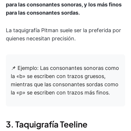
para las consonantes sonoras, y los más finos
para las consonantes sordas.
La taquigrafía Pitman suele ser la preferida por
quienes necesitan precisión.
📌 Ejemplo: Las consonantes sonoras como
la «b» se escriben con trazos gruesos,
mientras que las consonantes sordas como
la «p» se escriben con trazos más finos.
3. Taquigrafía Teeline