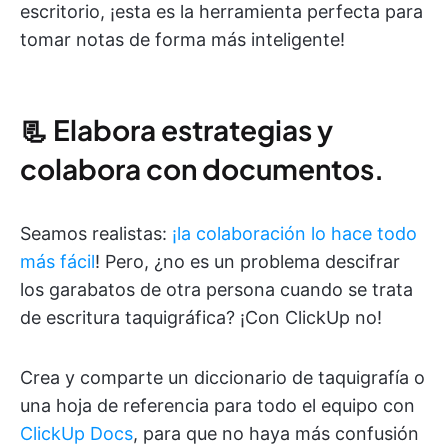
escritorio, ¡esta es la herramienta perfecta para
tomar notas de forma más inteligente!
📃 Elabora estrategias y
colabora con documentos.
Seamos realistas:
¡la colaboración lo hace todo
más fácil
! Pero, ¿no es un problema descifrar
los garabatos de otra persona cuando se trata
de escritura taquigráfica? ¡Con ClickUp no!
Crea y comparte un diccionario de taquigrafía o
una hoja de referencia para todo el equipo con
ClickUp Docs
, para que no haya más confusión