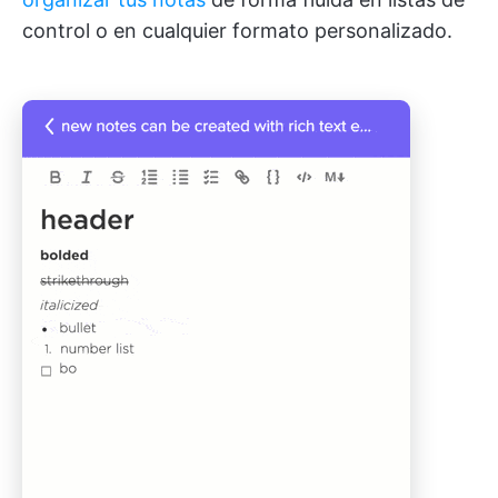
control o en cualquier formato personalizado.