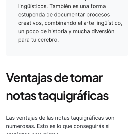
lingüísticos. También es una forma
estupenda de documentar procesos
creativos, combinando el arte lingüístico,
un poco de historia y mucha diversión
para tu cerebro.
Ventajas de tomar
notas taquigráficas
Las ventajas de las notas taquigráficas son
numerosas. Esto es lo que conseguirás si