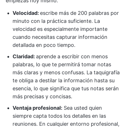
empiezas hoy mismo.
Velocidad:
escribe más de 200 palabras por
minuto con la práctica suficiente. La
velocidad es especialmente importante
cuando necesitas capturar información
detallada en poco tiempo.
Claridad:
aprende a escribir con menos
palabras, lo que te permitirá tomar notas
más claras y menos confusas. La taquigrafía
te obliga a destilar la información hasta su
esencia, lo que significa que tus notas serán
más precisas y concisas.
Ventaja profesional:
Sea usted quien
siempre capta todos los detalles en las
reuniones. En cualquier entorno profesional,