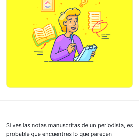
Si ves las notas manuscritas de un periodista, es
probable que encuentres lo que parecen