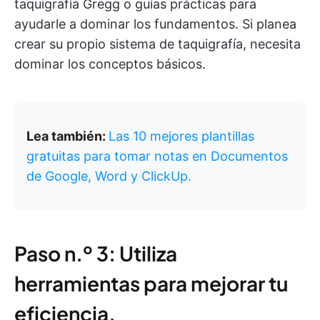
taquigrafía Gregg o guías prácticas para
ayudarle a dominar los fundamentos. Si planea
crear su propio sistema de taquigrafía, necesita
dominar los conceptos básicos.
Lea también:
Las 10 mejores plantillas
gratuitas para tomar notas en Documentos
de Google, Word y ClickUp.
Paso n.º 3: Utiliza
herramientas para mejorar tu
eficiencia.