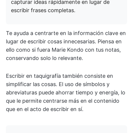
capturar ideas rápidamente en lugar de
escribir frases completas.
Te ayuda a centrarte en la información clave en
lugar de escribir cosas innecesarias. Piensa en
ello como si fuera Marie Kondo con tus notas,
conservando solo lo relevante.
Escribir en taquigrafía también consiste en
simplificar las cosas. El uso de símbolos y
abreviaturas puede ahorrar tiempo y energía, lo
que le permite centrarse más en el contenido
que en el acto de escribir en sí.