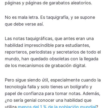
páginas y páginas de garabatos aleatorios.
No es mala letra. Es taquigrafía, y se supone
que debe verse así.
Las notas taquigráficas, que antes eran una
habilidad imprescindible para estudiantes,
reporteros, periodistas y secretarios de todo el
mundo, han quedado obsoletas con la llegada
de los mecanismos de grabación digital.
Pero sigue siendo útil, especialmente cuando la
tecnología falla y solo tienes un bolígrafo y
papel de confianza para tomar notas. Además,
¿no sería genial conocer una habilidad que
utiliza
menos del 1 % de la población mundial
?