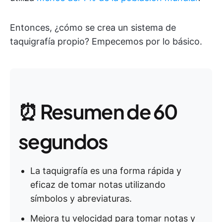
Entonces, ¿cómo se crea un sistema de
taquigrafía propio? Empecemos por lo básico.
⏰ Resumen de 60
segundos
La taquigrafía es una forma rápida y
eficaz de tomar notas utilizando
símbolos y abreviaturas.
Mejora tu velocidad para tomar notas y