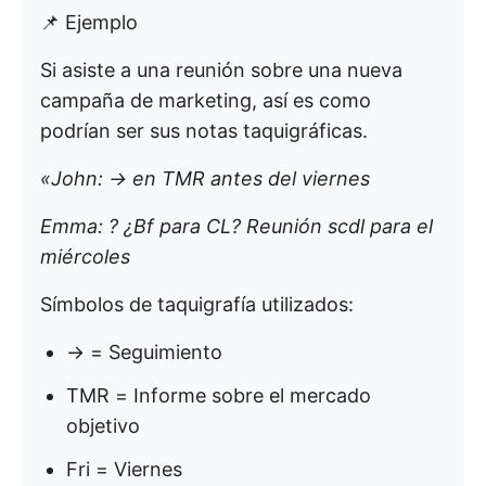
📌 Ejemplo
Si asiste a una reunión sobre una nueva
campaña de marketing, así es como
podrían ser sus notas taquigráficas.
«John: → en TMR antes del viernes
Emma: ? ¿Bf para CL? Reunión scdl para el
miércoles
Símbolos de taquigrafía utilizados:
→ = Seguimiento
TMR = Informe sobre el mercado
objetivo
Fri = Viernes