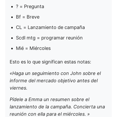
? = Pregunta
Bf = Breve
CL = Lanzamiento de campaña
Scdl mtg = programar reunión
Mié = Miércoles
Esto es lo que significan estas notas:
«Haga un seguimiento con John sobre el
informe del mercado objetivo antes del
viernes.
Pídele a Emma un resumen sobre el
lanzamiento de la campaña. Concierta una
reunión con ella para el miércoles. »