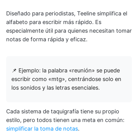
Diseñado para periodistas, Teeline simplifica el
alfabeto para escribir más rápido. Es
especialmente útil para quienes necesitan tomar
notas de forma rápida y eficaz.
📌 Ejemplo: la palabra «reunión» se puede
escribir como «mtg», centrándose solo en
los sonidos y las letras esenciales.
Cada sistema de taquigrafía tiene su propio
estilo, pero todos tienen una meta en común:
simplificar la toma de notas
.