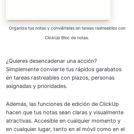
Organiza tus notas y conviértelas en tareas rastreables con
ClickUp Bloc de notas.
¿Quieres desencadenar una acción?
Simplemente convierte tus rápidos garabatos
en tareas rastreables con plazos, personas
asignadas y prioridades.
Además, las funciones de edición de ClickUp
hacen que tus notas sean claras y visualmente
atractivas. Accesible en cualquier momento y
en cualquier lugar, tanto en el móvil como en el