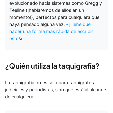
evolucionado hacia sistemas como Gregg y
Teeline (¡hablaremos de ellos en un
momento!), perfectos para cualquiera que
haya pensado alguna vez:
«¡Tiene que
haber una forma más rápida de escribir
esto
!».
¿Quién utiliza la taquigrafía?
La taquigrafía no es solo para taquígrafos
judiciales y periodistas, sino que está al alcance
de cualquiera: