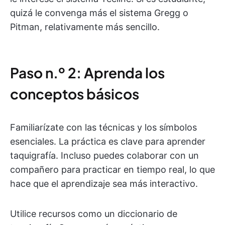
quizá le convenga más el sistema Gregg o
Pitman, relativamente más sencillo.
Paso n.º 2: Aprenda los
conceptos básicos
Familiarízate con las técnicas y los símbolos
esenciales. La práctica es clave para aprender
taquigrafía. Incluso puedes colaborar con un
compañero para practicar en tiempo real, lo que
hace que el aprendizaje sea más interactivo.
Utilice recursos como un diccionario de