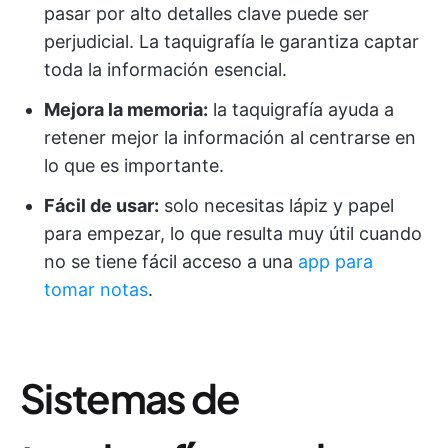
pasar por alto detalles clave puede ser
perjudicial. La taquigrafía le garantiza captar
toda la información esencial.
Mejora la memoria:
la taquigrafía ayuda a
retener mejor la información al centrarse en
lo que es importante.
Fácil de usar:
solo necesitas lápiz y papel
para empezar, lo que resulta muy útil cuando
no se tiene fácil acceso a una
app para
tomar notas
.
Sistemas de