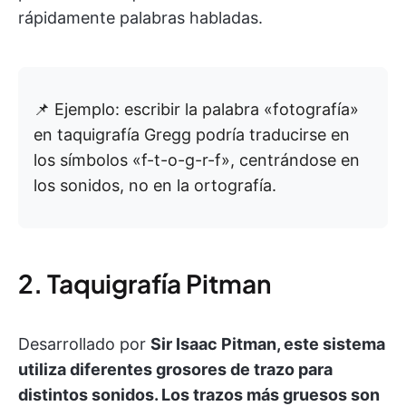
rápidamente palabras habladas.
📌 Ejemplo: escribir la palabra «fotografía»
en taquigrafía Gregg podría traducirse en
los símbolos «f-t-o-g-r-f», centrándose en
los sonidos, no en la ortografía.
2. Taquigrafía Pitman
Desarrollado por
Sir Isaac Pitman, este sistema
utiliza diferentes grosores de trazo para
distintos sonidos. Los trazos más gruesos son