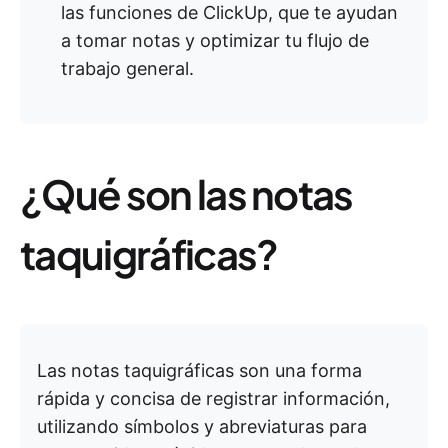
las funciones de ClickUp, que te ayudan
a tomar notas y optimizar tu flujo de
trabajo general.
¿Qué son las notas
taquigráficas?
Las notas taquigráficas son una forma
rápida y concisa de registrar información,
utilizando símbolos y abreviaturas para