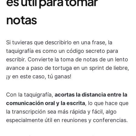
es útil para tomar
notas
Si tuvieras que describirlo en una frase, la
taquigrafía es como un código secreto para
escribir. Convierte la toma de notas de un lento
avance a paso de tortuga en un sprint de liebre,
¡y en este caso, tú ganas!
Con la taquigrafía,
acortas la distancia entre la
comunicación oral y la escrita
, lo que hace que
la transcripción sea más rápida y fácil, algo
especialmente útil en reuniones y conferencias.