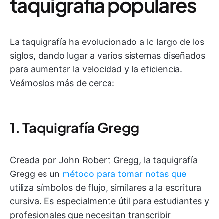
taquigrafía populares
La taquigrafía ha evolucionado a lo largo de los
siglos, dando lugar a varios sistemas diseñados
para aumentar la velocidad y la eficiencia.
Veámoslos más de cerca:
1. Taquigrafía Gregg
Creada por John Robert Gregg, la taquigrafía
Gregg es un
método para tomar notas que
utiliza símbolos de flujo, similares a la escritura
cursiva. Es especialmente útil para estudiantes y
profesionales que necesitan transcribir