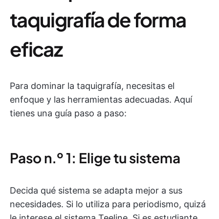
taquigrafía de forma
eficaz
Para dominar la taquigrafía, necesitas el
enfoque y las herramientas adecuadas. Aquí
tienes una guía paso a paso:
Paso n.º 1: Elige tu sistema
Decida qué sistema se adapta mejor a sus
necesidades. Si lo utiliza para periodismo, quizá
le interese el sistema Teeline. Si es estudiante,