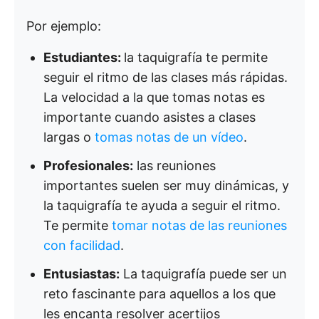
Por ejemplo:
Estudiantes:
la taquigrafía te permite
seguir el ritmo de las clases más rápidas.
La velocidad a la que tomas notas es
importante cuando asistes a clases
largas o
tomas notas de un vídeo
.
Profesionales:
las reuniones
importantes suelen ser muy dinámicas, y
la taquigrafía te ayuda a seguir el ritmo.
Te permite
tomar notas de las reuniones
con facilidad
.
Entusiastas:
La taquigrafía puede ser un
reto fascinante para aquellos a los que
les encanta resolver acertijos