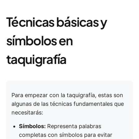
Técnicas básicas y
símbolos en
taquigrafía
Para empezar con la taquigrafía, estas son
algunas de las técnicas fundamentales que
necesitarás:
Símbolos:
Representa palabras
completas con símbolos para evitar