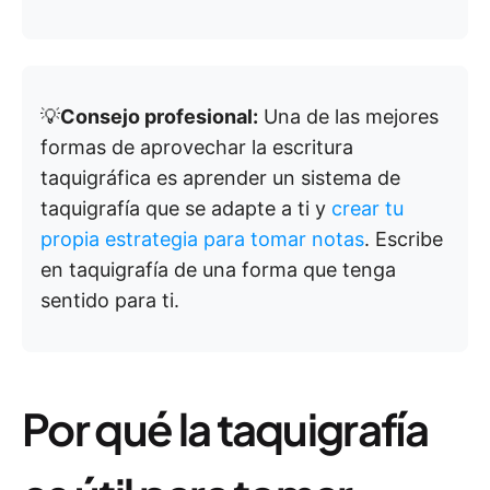
💡
Consejo profesional:
Una de las mejores
formas de aprovechar la escritura
taquigráfica es aprender un sistema de
taquigrafía que se adapte a ti y
crear tu
propia estrategia para tomar notas
. Escribe
en taquigrafía de una forma que tenga
sentido para ti.
Por qué la taquigrafía