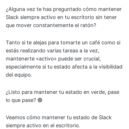
¿Alguna vez te has preguntado cómo mantener
Slack siempre activo en tu escritorio sin tener
que mover constantemente el ratón?
Tanto si te alejas para tomarte un café como si
estás realizando varias tareas a la vez,
mantenerte «activo» puede ser crucial,
especialmente si tu estado afecta a la visibilidad
del equipo.
¿Listo para mantener tu estado en verde, pase
lo que pase? 🟢
Veamos cómo mantener tu estado de Slack
siempre activo en el escritorio.