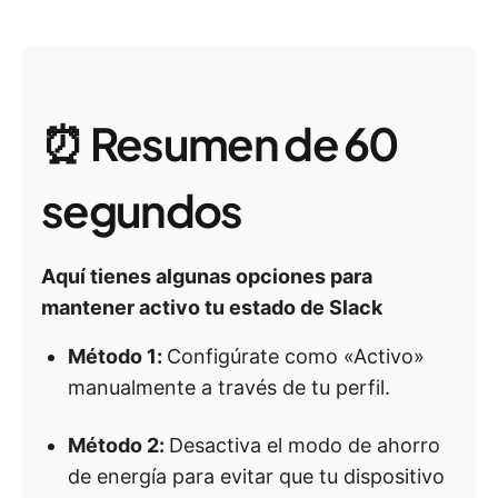
⏰ Resumen de 60
segundos
Aquí tienes algunas opciones para
mantener activo tu estado de Slack
Método 1:
Configúrate como «Activo»
manualmente a través de tu perfil.
Método 2:
Desactiva el modo de ahorro
de energía para evitar que tu dispositivo