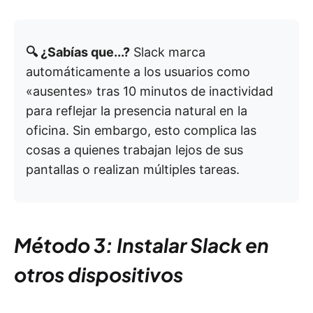
🔍 ¿Sabías que...?
Slack marca
automáticamente a los usuarios como
«ausentes» tras 10 minutos de inactividad
para reflejar la presencia natural en la
oficina. Sin embargo, esto complica las
cosas a quienes trabajan lejos de sus
pantallas o realizan múltiples tareas.
Método 3: Instalar Slack en
otros dispositivos