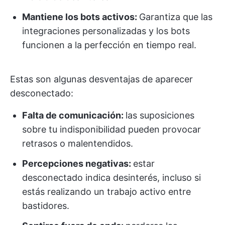
Mantiene los bots activos:
Garantiza que las
integraciones personalizadas y los bots
funcionen a la perfección en tiempo real.
Estas son algunas desventajas de aparecer
desconectado:
Falta de comunicación:
las suposiciones
sobre tu indisponibilidad pueden provocar
retrasos o malentendidos.
Percepciones negativas:
estar
desconectado indica desinterés, incluso si
estás realizando un trabajo activo entre
bastidores.