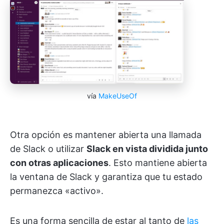
vía
MakeUseOf
Otra opción es mantener abierta una llamada
de Slack o utilizar
Slack en vista dividida junto
con otras aplicaciones
. Esto mantiene abierta
la ventana de Slack y garantiza que tu estado
permanezca «activo».
Es una forma sencilla de estar al tanto de
las