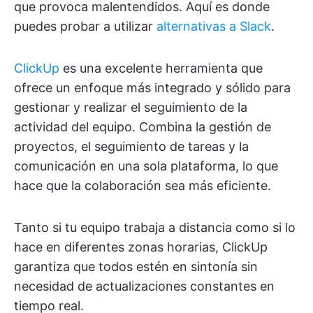
que provoca malentendidos. Aquí es donde
puedes probar a utilizar
alternativas a Slack
.
ClickUp
es una excelente herramienta que
ofrece un enfoque más integrado y sólido para
gestionar y realizar el seguimiento de la
actividad del equipo. Combina la gestión de
proyectos, el seguimiento de tareas y la
comunicación en una sola plataforma, lo que
hace que la colaboración sea más eficiente.
Tanto si tu equipo trabaja a distancia como si lo
hace en diferentes zonas horarias, ClickUp
garantiza que todos estén en sintonía sin
necesidad de actualizaciones constantes en
tiempo real.