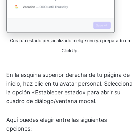
Crea un estado personalizado o elige uno ya preparado en
ClickUp.
En la esquina superior derecha de tu página de
inicio, haz clic en tu avatar personal. Selecciona
la opción «Establecer estado» para abrir su
cuadro de diálogo/ventana modal.
Aquí puedes elegir entre las siguientes
opciones: