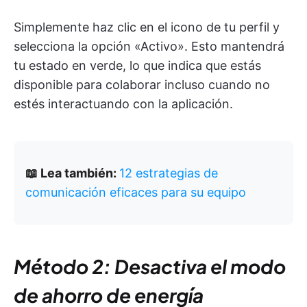
Simplemente haz clic en el icono de tu perfil y
selecciona la opción «Activo». Esto mantendrá
tu estado en verde, lo que indica que estás
disponible para colaborar incluso cuando no
estés interactuando con la aplicación. ​
📖 Lea también:
12 estrategias de
comunicación eficaces para su equipo
Método 2: Desactiva el modo
de ahorro de energía