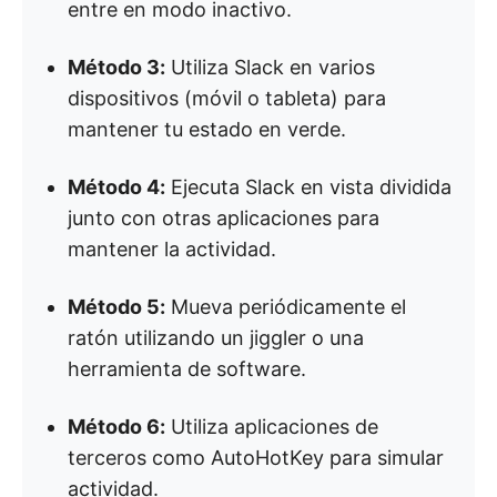
entre en modo inactivo.
Método 3:
Utiliza Slack en varios
dispositivos (móvil o tableta) para
mantener tu estado en verde.
Método 4:
Ejecuta Slack en vista dividida
junto con otras aplicaciones para
mantener la actividad.
Método 5:
Mueva periódicamente el
ratón utilizando un jiggler o una
herramienta de software.
Método 6:
Utiliza aplicaciones de
terceros como AutoHotKey para simular
actividad.