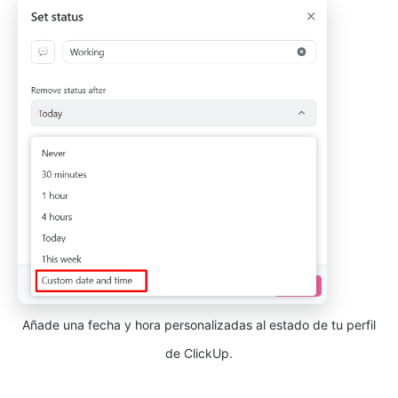
Añade una fecha y hora personalizadas al estado de tu perfil
de ClickUp.