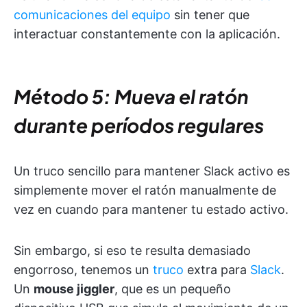
comunicaciones del equipo
sin tener que
interactuar constantemente con la aplicación.
Método 5: Mueva el ratón
durante períodos regulares
Un truco sencillo para mantener Slack activo es
simplemente mover el ratón manualmente de
vez en cuando para mantener tu estado activo.
Sin embargo, si eso te resulta demasiado
engorroso, tenemos un
truco
extra para
Slack
.
Un
mouse jiggler
, que es un pequeño