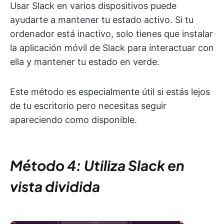
Usar Slack en varios dispositivos puede
ayudarte a mantener tu estado activo. Si tu
ordenador está inactivo, solo tienes que instalar
la aplicación móvil de Slack para interactuar con
ella y mantener tu estado en verde.
Este método es especialmente útil si estás lejos
de tu escritorio pero necesitas seguir
apareciendo como disponible.
Método 4: Utiliza Slack en
vista dividida