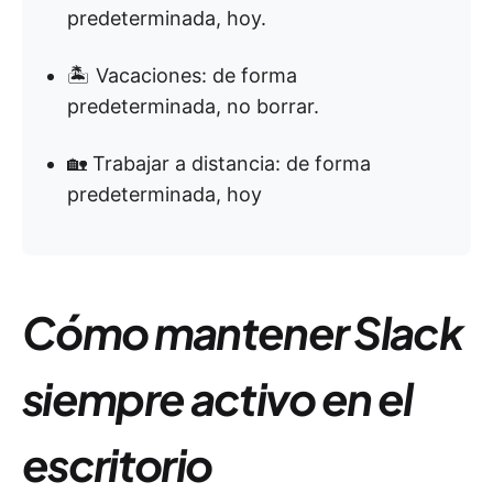
predeterminada, hoy.
🏝 Vacaciones: de forma
predeterminada, no borrar.
🏡 Trabajar a distancia: de forma
predeterminada, hoy
Cómo mantener Slack
siempre activo en el
escritorio