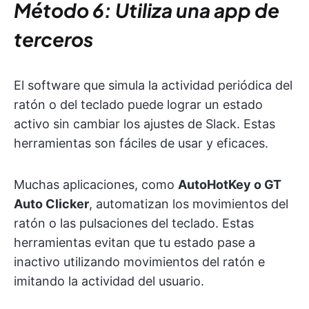
Método 6: Utiliza una app de
terceros
El software que simula la actividad periódica del
ratón o del teclado puede lograr un estado
activo sin cambiar los ajustes de Slack. Estas
herramientas son fáciles de usar y eficaces. ​
Muchas aplicaciones, como
AutoHotKey o GT
Auto Clicker
, automatizan los movimientos del
ratón o las pulsaciones del teclado. Estas
herramientas evitan que tu estado pase a
inactivo utilizando movimientos del ratón e
imitando la actividad del usuario.