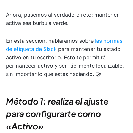
Ahora, pasemos al verdadero reto: mantener
activa esa burbuja verde.
En esta sección, hablaremos sobre
las normas
de etiqueta de Slack
para mantener tu estado
activo en tu escritorio. Esto te permitirá
permanecer activo y ser fácilmente localizable,
sin importar lo que estés haciendo. 🤝
Método 1: realiza el ajuste
para configurarte como
«Activo»