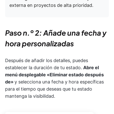
externa en proyectos de alta prioridad.
Paso n.º 2: Añade una fecha y
hora personalizadas
Después de añadir los detalles, puedes
establecer la duración de tu estado.
Abre el
menú desplegable «Eliminar estado después
de»
y selecciona una fecha y hora específicas
para el tiempo que deseas que tu estado
mantenga la visibilidad.