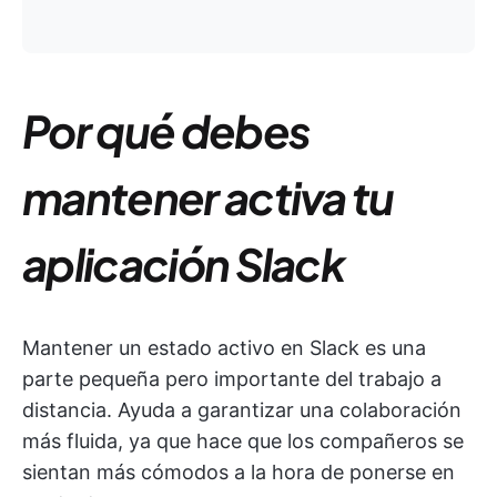
Por qué debes
mantener activa tu
aplicación Slack
Mantener un estado activo en Slack es una
parte pequeña pero importante del trabajo a
distancia. Ayuda a garantizar una colaboración
más fluida, ya que hace que los compañeros se
sientan más cómodos a la hora de ponerse en