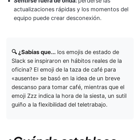
Sentirse fuera de onda:
perderse las
actualizaciones rápidas y los momentos del
equipo puede crear desconexión.
🔍 ¿Sabías que...
los emojis de estado de
Slack se inspiraron en hábitos reales de la
oficina? El emoji de la taza de café para
«ausente» se basó en la idea de un breve
descanso para tomar café, mientras que el
emoji Zzz indica la hora de la siesta, un sutil
guiño a la flexibilidad del teletrabajo.