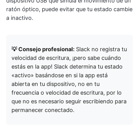
dispositivo USB que simula el movimiento de un
ratón óptico, puede evitar que tu estado cambie
a inactivo.
💡 Consejo profesional:
Slack no registra tu
velocidad de escritura, ¡pero sabe cuándo
estás en la app! Slack determina tu estado
«activo» basándose en si la app está
abierta en tu dispositivo, no en tu
frecuencia o velocidad de escritura, por lo
que no es necesario seguir escribiendo para
permanecer conectado.