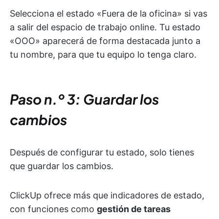
Selecciona el estado «Fuera de la oficina» si vas
a salir del espacio de trabajo online. Tu estado
«OOO» aparecerá de forma destacada junto a
tu nombre, para que tu equipo lo tenga claro.
Paso n.º 3: Guardar los
cambios
Después de configurar tu estado, solo tienes
que guardar los cambios.
ClickUp ofrece más que indicadores de estado,
con funciones como
gestión de tareas