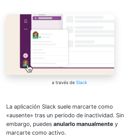
a través de
Slack
La aplicación Slack suele marcarte como
«ausente» tras un periodo de inactividad. Sin
embargo, puedes
anularlo manualmente
y
marcarte como activo.