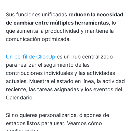
Sus funciones unificadas
reducen la necesidad
de cambiar entre múltiples herramientas
, lo
que aumenta la productividad y mantiene la
comunicación optimizada.
Un perfil de ClickUp
es un hub centralizado
para realizar el seguimiento de las
contribuciones individuales y las actividades
actuales. Muestra el estado en línea, la actividad
reciente, las tareas asignadas y los eventos del
Calendario.
Si no quieres personalizarlos, dispones de
estados listos para usar. Veamos cómo