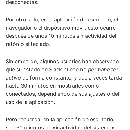
desconectas.
Por otro lado, en la aplicación de escritorio, el
navegador o el dispositivo móvil, esto ocurre
después de unos 10 minutos sin actividad del
ratón o el teclado.
Sin embargo, algunos usuarios han observado
que su estado de Slack puede no
permanecer
activo
de forma constante, y que a veces tarda
hasta 30 minutos en mostrarles como
conectados, dependiendo de sus ajustes o del
uso de la aplicación.
Pero recuerda: en la aplicación de escritorio,
son 30 minutos de «inactividad del sistema».