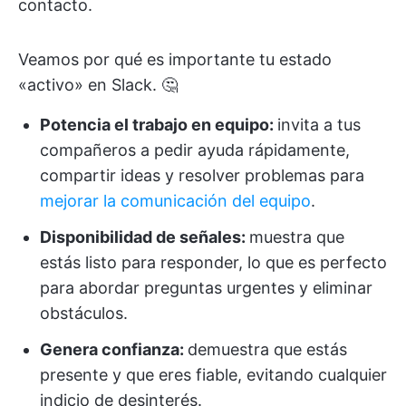
contacto.
Veamos por qué es importante tu estado
«activo» en Slack. 🤔
Potencia el trabajo en equipo:
invita a tus
compañeros a pedir ayuda rápidamente,
compartir ideas y resolver problemas para
mejorar la comunicación del equipo
.
Disponibilidad de señales:
muestra que
estás listo para responder, lo que es perfecto
para abordar preguntas urgentes y eliminar
obstáculos.
Genera confianza:
demuestra que estás
presente y que eres fiable, evitando cualquier
indicio de desinterés.