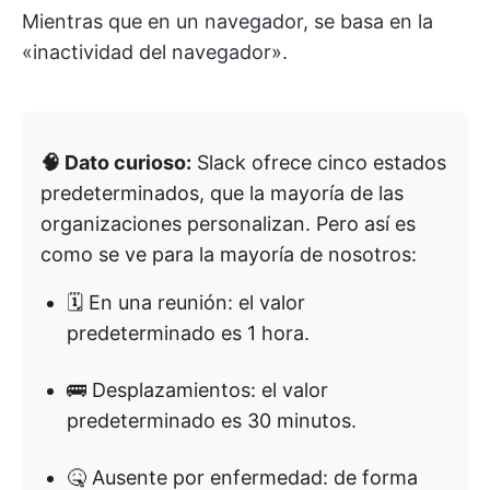
Mientras que en un navegador, se basa en la
«inactividad del navegador».
🧠 Dato curioso:
Slack ofrece cinco estados
predeterminados, que la mayoría de las
organizaciones personalizan. Pero así es
como se ve para la mayoría de nosotros:
🗓 En una reunión: el valor
predeterminado es 1 hora.
🚌 Desplazamientos: el valor
predeterminado es 30 minutos.
🤒 Ausente por enfermedad: de forma