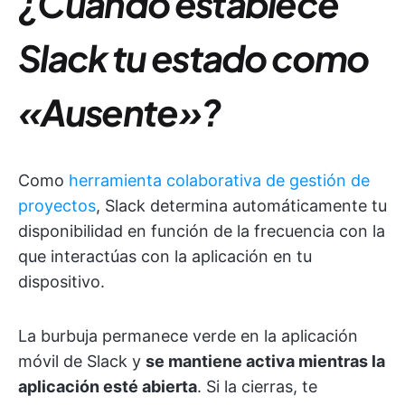
¿Cuándo establece
Slack tu estado como
«Ausente»?
Como
herramienta colaborativa de gestión de
proyectos
, Slack determina automáticamente tu
disponibilidad en función de la frecuencia con la
que interactúas con la aplicación en tu
dispositivo.
La burbuja permanece verde en la aplicación
móvil de Slack y
se mantiene activa mientras la
aplicación esté abierta
. Si la cierras, te