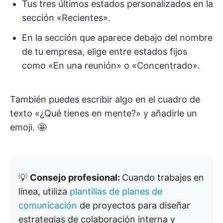
Tus tres últimos estados personalizados en la
sección «Recientes».
En la sección que aparece debajo del nombre
de tu empresa, elige entre estados fijos
como «En una reunión» o «Concentrado».
También puedes escribir algo en el cuadro de
texto «¿Qué tienes en mente?» y añadirle un
emoji. 🤩
💡
Consejo profesional:
Cuando trabajes en
línea, utiliza
plantillas de planes de
comunicación
de proyectos para diseñar
estrategias de colaboración interna y