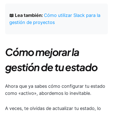
📖 Lea también:
Cómo utilizar Slack para la
gestión de proyectos
Cómo mejorar la
gestión de tu estado
Ahora que ya sabes cómo configurar tu estado
como «activo», abordemos lo inevitable.
A veces, te olvidas de actualizar tu estado, lo