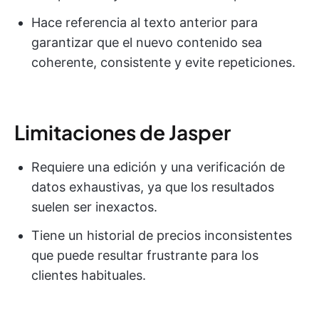
Hace referencia al texto anterior para
garantizar que el nuevo contenido sea
coherente, consistente y evite repeticiones.
Limitaciones de Jasper
Requiere una edición y una verificación de
datos exhaustivas, ya que los resultados
suelen ser inexactos.
Tiene un historial de precios inconsistentes
que puede resultar frustrante para los
clientes habituales.