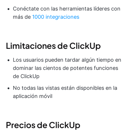
Conéctate con las herramientas líderes con
más de
1000 integraciones
Limitaciones de ClickUp
Los usuarios pueden tardar algún tiempo en
dominar las cientos de potentes funciones
de ClickUp
No todas las vistas están disponibles en la
aplicación móvil
Precios de ClickUp