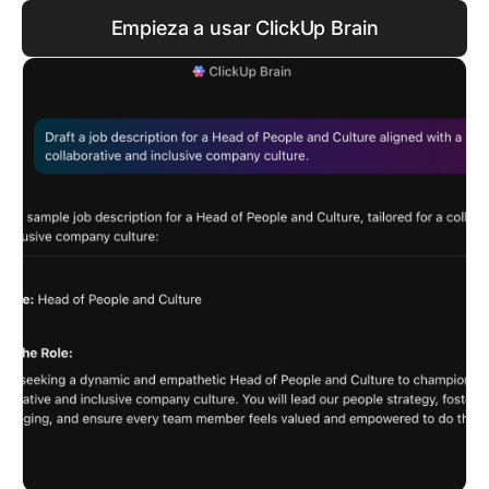
Empieza a usar ClickUp Brain