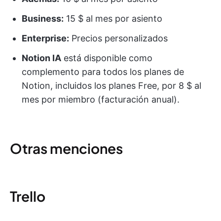
Business:
15 $ al mes por asiento
Enterprise:
Precios personalizados
Notion IA
está disponible como
complemento para todos los planes de
Notion, incluidos los planes Free, por 8 $ al
mes por miembro (facturación anual).
Otras menciones
Trello