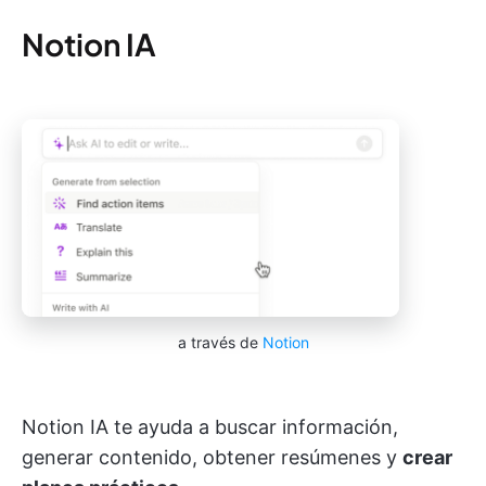
Notion IA
a través de
Notion
Notion IA te ayuda a buscar información,
generar contenido, obtener resúmenes y
crear