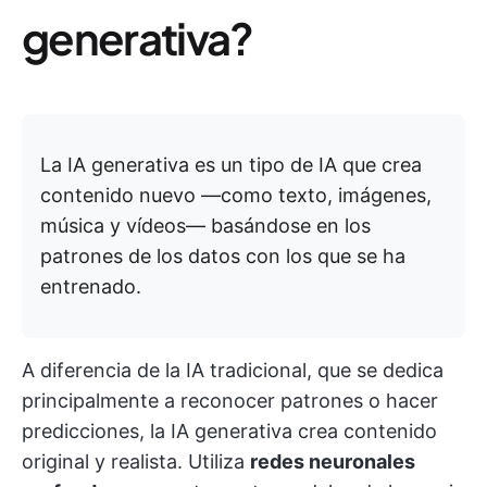
generativa?
La IA generativa es un tipo de IA que crea
contenido nuevo —como texto, imágenes,
música y vídeos— basándose en los
patrones de los datos con los que se ha
entrenado.
A diferencia de la IA tradicional, que se dedica
principalmente a reconocer patrones o hacer
predicciones, la IA generativa crea contenido
original y realista. Utiliza
redes neuronales