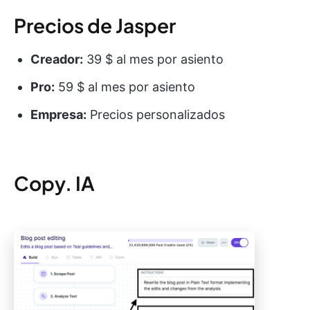
Precios de Jasper
Creador:
39 $ al mes por asiento
Pro:
59 $ al mes por asiento
Empresa:
Precios personalizados
Copy. IA