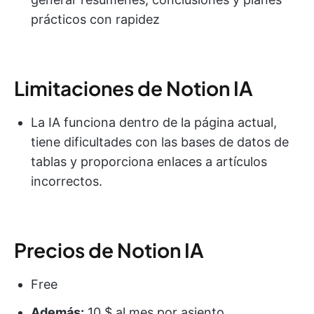
prácticos con rapidez
Limitaciones de Notion IA
La IA funciona dentro de la página actual,
tiene dificultades con las bases de datos de
tablas y proporciona enlaces a artículos
incorrectos.
Precios de Notion IA
Free
Además:
10 $ al mes por asiento