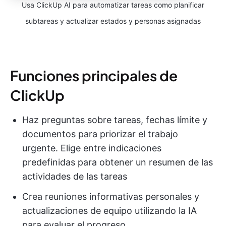
Usa ClickUp AI para automatizar tareas como planificar
subtareas y actualizar estados y personas asignadas
Funciones principales de
ClickUp
Haz preguntas sobre tareas, fechas límite y
documentos para priorizar el trabajo
urgente. Elige entre indicaciones
predefinidas para obtener un resumen de las
actividades de las tareas
Crea reuniones informativas personales y
actualizaciones de equipo utilizando la IA
para evaluar el progreso