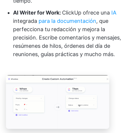
tiempo.
AI Writer for Work:
ClickUp ofrece una
IA
integrada
para la documentación
, que
perfecciona tu redacción y mejora la
precisión. Escribe comentarios y mensajes,
resúmenes de hilos, órdenes del día de
reuniones, guías prácticas y mucho más.