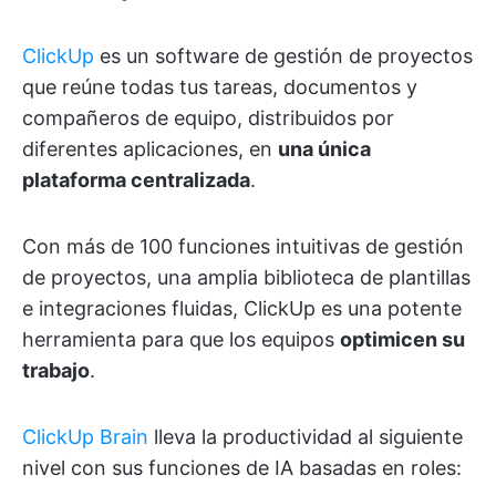
ClickUp
es un software de gestión de proyectos
que reúne todas tus tareas, documentos y
compañeros de equipo, distribuidos por
diferentes aplicaciones, en
una única
plataforma centralizada
.
Con más de 100 funciones intuitivas de gestión
de proyectos, una amplia biblioteca de plantillas
e integraciones fluidas, ClickUp es una potente
herramienta para que los equipos
optimicen su
trabajo
.
ClickUp Brain
lleva la productividad al siguiente
nivel con sus funciones de IA basadas en roles: