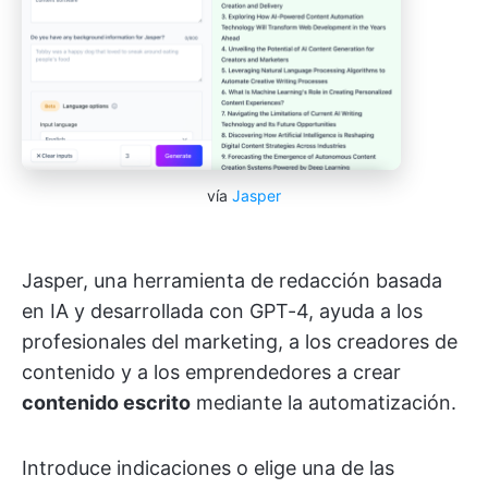
vía
Jasper
Jasper, una herramienta de redacción basada
en IA y desarrollada con GPT-4, ayuda a los
profesionales del marketing, a los creadores de
contenido y a los emprendedores a crear
contenido escrito
mediante la automatización.
Introduce indicaciones o elige una de las