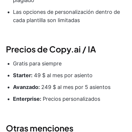
plagiado
Las opciones de personalización dentro de
cada plantilla son limitadas
Precios de Copy.ai / IA
Gratis para siempre
Starter:
49 $ al mes por asiento
Avanzado:
249 $ al mes por 5 asientos
Enterprise:
Precios personalizados
Otras menciones