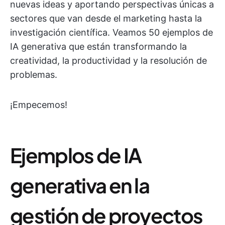
nuevas ideas y aportando perspectivas únicas a
sectores que van desde el marketing hasta la
investigación científica. Veamos 50 ejemplos de
IA generativa que están transformando la
creatividad, la productividad y la resolución de
problemas.
¡Empecemos!
Ejemplos de IA
generativa en la
gestión de proyectos