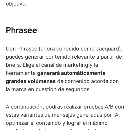
objetivo.
Phrasee
Con Phrasee (ahora conocido como Jacquard),
puedes generar contenido relevante a partir de
briefs. Elige el canal de marketing y la
herramienta
generará automáticamente
grandes volúmenes
de contenido acorde con
la marca en cuestión de segundos.
A continuación, podrás realizar pruebas A/B con
estas variantes de mensajes generadas por IA,
optimizar el contenido y lograr el máximo