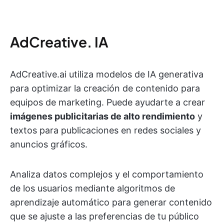
AdCreative. IA
AdCreative.ai utiliza modelos de IA generativa
para optimizar la creación de contenido para
equipos de marketing. Puede ayudarte a crear
imágenes publicitarias de alto rendimiento
y
textos para publicaciones en redes sociales y
anuncios gráficos.
Analiza datos complejos y el comportamiento
de los usuarios mediante algoritmos de
aprendizaje automático para generar contenido
que se ajuste a las preferencias de tu público