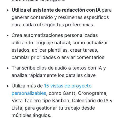
Utiliza el asistente de redacción con IA
para
generar contenido y resúmenes específicos
para cada rol según tus preferencias
Crea automatizaciones personalizadas
utilizando lenguaje natural, como actualizar
estados, aplicar plantillas, crear tareas,
cambiar prioridades o enviar comentarios
Transcribe clips de audio a textos con IA y
analiza rápidamente los detalles clave
Utiliza más de
15 vistas de proyecto
personalizables
, como Gantt, Cronograma,
Vista Tablero tipo Kanban, Calendario de IA y
Lista, para gestionar tu trabajo desde
múltiples ángulos.