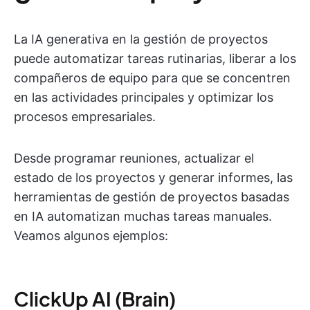
La IA generativa en la gestión de proyectos
puede automatizar tareas rutinarias, liberar a los
compañeros de equipo para que se concentren
en las actividades principales y optimizar los
procesos empresariales.
Desde programar reuniones, actualizar el
estado de los proyectos y generar informes, las
herramientas de gestión de proyectos basadas
en IA automatizan muchas tareas manuales.
Veamos algunos ejemplos:
ClickUp AI (Brain)