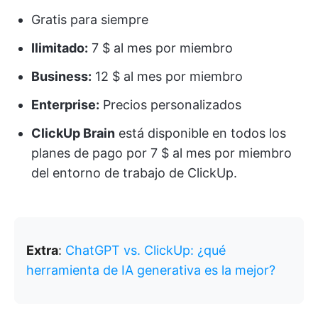
Gratis para siempre
Ilimitado:
7 $ al mes por miembro
Business:
12 $ al mes por miembro
Enterprise:
Precios personalizados
ClickUp Brain
está disponible en todos los
planes de pago por 7 $ al mes por miembro
del entorno de trabajo de ClickUp.
Extra
:
ChatGPT vs. ClickUp: ¿qué
herramienta de IA generativa es la mejor?