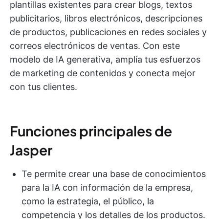
plantillas existentes para crear blogs, textos
publicitarios, libros electrónicos, descripciones
de productos, publicaciones en redes sociales y
correos electrónicos de ventas. Con este
modelo de IA generativa, amplía tus esfuerzos
de marketing de contenidos y conecta mejor
con tus clientes.
Funciones principales de
Jasper
Te permite crear una base de conocimientos
para la IA con información de la empresa,
como la estrategia, el público, la
competencia y los detalles de los productos.