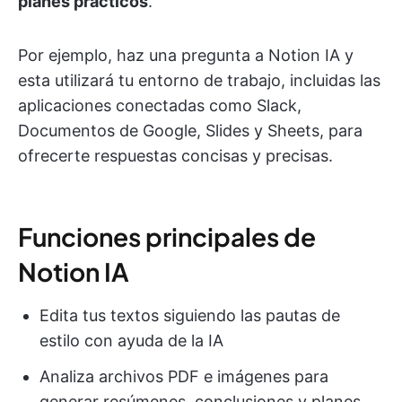
planes prácticos
.
Por ejemplo, haz una pregunta a Notion IA y
esta utilizará tu entorno de trabajo, incluidas las
aplicaciones conectadas como Slack,
Documentos de Google, Slides y Sheets, para
ofrecerte respuestas concisas y precisas.
Funciones principales de
Notion IA
Edita tus textos siguiendo las pautas de
estilo con ayuda de la IA
Analiza archivos PDF e imágenes para
generar resúmenes, conclusiones y planes