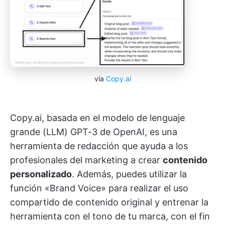
vía
Copy.ai
Copy.ai, basada en el modelo de lenguaje
grande (LLM) GPT-3 de OpenAI, es una
herramienta de redacción que ayuda a los
profesionales del marketing a crear
contenido
personalizado
. Además, puedes utilizar la
función «Brand Voice» para realizar el uso
compartido de contenido original y entrenar la
herramienta con el tono de tu marca, con el fin