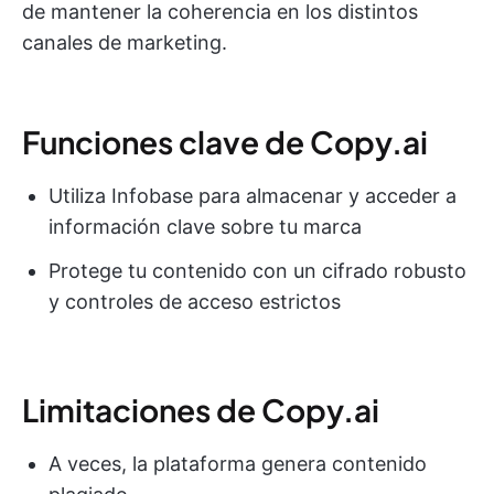
de mantener la coherencia en los distintos
canales de marketing.
Funciones clave de Copy.ai
Utiliza Infobase para almacenar y acceder a
información clave sobre tu marca
Protege tu contenido con un cifrado robusto
y controles de acceso estrictos
Limitaciones de Copy.ai
A veces, la plataforma genera contenido