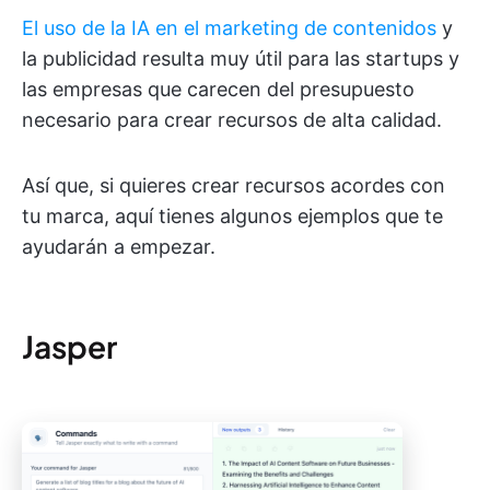
El uso de la IA en el marketing de contenidos
y
la publicidad resulta muy útil para las startups y
las empresas que carecen del presupuesto
necesario para crear recursos de alta calidad.
Así que, si quieres crear recursos acordes con
tu marca, aquí tienes algunos ejemplos que te
ayudarán a empezar.
Jasper