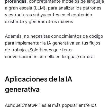
profundas
, concretamente modelos de lenguaje
a gran escala (LLM), para analizar los patrones
y estructuras subyacentes en el contenido
existente y generar otros nuevos.
Además, no necesitas conocimientos de código
para implementar la IA generativa en tus flujos
de trabajo. ¡Solo tienes que tener
conversaciones con ella en lenguaje natural!
Aplicaciones de la IA
generativa
Aunque ChatGPT es el más popular entre los