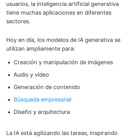
usuarios, la inteligencia artificial generativa
tiene muchas aplicaciones en diferentes
sectores.
Hoy en día, los modelos de IA generativa se
utilizan ampliamente para:
Creación y manipulación de imágenes
Audio y vídeo
Generación de contenido
Búsqueda empresarial
Diseño y arquitectura
La IA está agilizando las tareas, inspirando