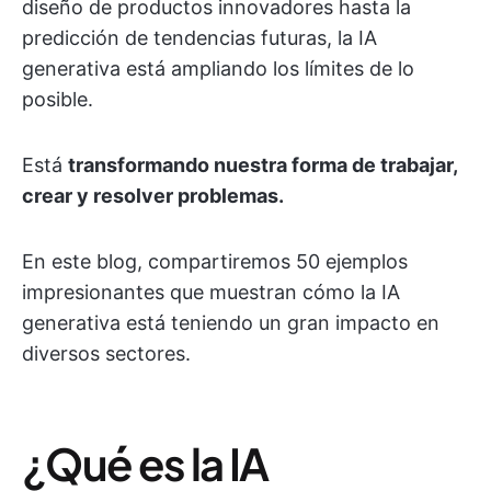
diseño de productos innovadores hasta la
predicción de tendencias futuras, la IA
generativa está ampliando los límites de lo
posible.
Está
transformando nuestra forma de trabajar,
crear y resolver problemas.
En este blog, compartiremos 50 ejemplos
impresionantes que muestran cómo la IA
generativa está teniendo un gran impacto en
diversos sectores.
¿Qué es la IA