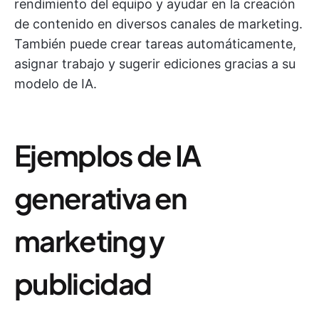
rendimiento del equipo y ayudar en la creación
de contenido en diversos canales de marketing.
También puede crear tareas automáticamente,
asignar trabajo y sugerir ediciones gracias a su
modelo de IA.
Ejemplos de IA
generativa en
marketing y
publicidad