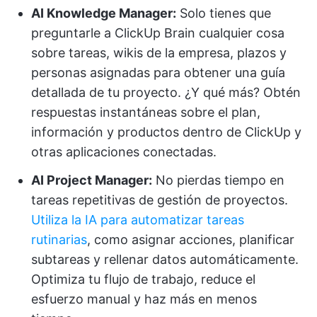
AI Knowledge Manager:
Solo tienes que
preguntarle a ClickUp Brain cualquier cosa
sobre tareas, wikis de la empresa, plazos y
personas asignadas para obtener una guía
detallada de tu proyecto. ¿Y qué más? Obtén
respuestas instantáneas sobre el plan,
información y productos dentro de ClickUp y
otras aplicaciones conectadas.
AI Project Manager:
No pierdas tiempo en
tareas repetitivas de gestión de proyectos.
Utiliza la IA para automatizar tareas
rutinarias
, como asignar acciones, planificar
subtareas y rellenar datos automáticamente.
Optimiza tu flujo de trabajo, reduce el
esfuerzo manual y haz más en menos