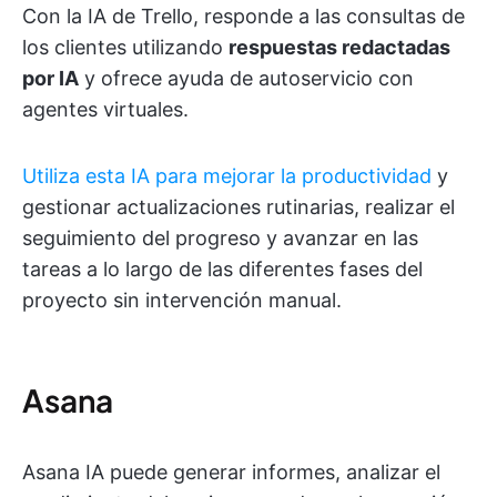
Con la IA de Trello, responde a las consultas de
los clientes utilizando
respuestas redactadas
por IA
y ofrece ayuda de autoservicio con
agentes virtuales.
Utiliza esta IA para mejorar la productividad
y
gestionar actualizaciones rutinarias, realizar el
seguimiento del progreso y avanzar en las
tareas a lo largo de las diferentes fases del
proyecto sin intervención manual.
Asana
Asana IA puede generar informes, analizar el