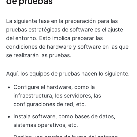
de pruebas
La siguiente fase en la preparación para las
pruebas estratégicas de software es el ajuste
del entorno. Esto implica preparar las
condiciones de hardware y software en las que
se realizarán las pruebas.
Aquí, los equipos de pruebas hacen lo siguiente.
Configure el hardware, como la
infraestructura, los servidores, las
configuraciones de red, etc.
Instala software, como bases de datos,
sistemas operativos, etc.