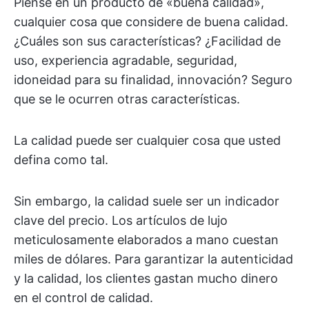
Piense en un producto de «buena calidad»,
cualquier cosa que considere de buena calidad.
¿Cuáles son sus características? ¿Facilidad de
uso, experiencia agradable, seguridad,
idoneidad para su finalidad, innovación? Seguro
que se le ocurren otras características.
La calidad puede ser cualquier cosa que usted
defina como tal.
Sin embargo, la calidad suele ser un indicador
clave del precio. Los artículos de lujo
meticulosamente elaborados a mano cuestan
miles de dólares. Para garantizar la autenticidad
y la calidad, los clientes gastan mucho dinero
en el control de calidad.