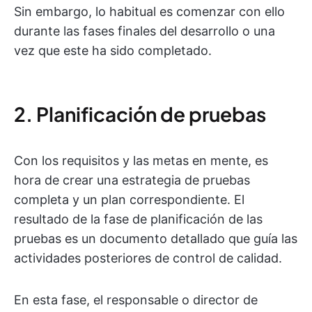
Sin embargo, lo habitual es comenzar con ello
durante las fases finales del desarrollo o una
vez que este ha sido completado.
2. Planificación de pruebas
Con los requisitos y las metas en mente, es
hora de crear una estrategia de pruebas
completa y un plan correspondiente. El
resultado de la fase de planificación de las
pruebas es un documento detallado que guía las
actividades posteriores de control de calidad.
En esta fase, el responsable o director de