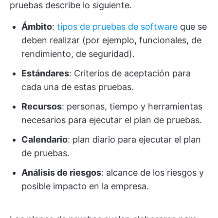
pruebas describe lo siguiente.
Ámbito
:
tipos de pruebas de software
que se
deben realizar (por ejemplo, funcionales, de
rendimiento, de seguridad).
Estándares
: Criterios de aceptación para
cada una de estas pruebas.
Recursos
: personas, tiempo y herramientas
necesarios para ejecutar el plan de pruebas.
Calendario
: plan diario para ejecutar el plan
de pruebas.
Análisis de riesgos
: alcance de los riesgos y
posible impacto en la empresa.