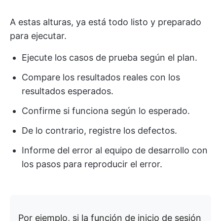
A estas alturas, ya está todo listo y preparado
para ejecutar.
Ejecute los casos de prueba según el plan.
Compare los resultados reales con los
resultados esperados.
Confirme si funciona según lo esperado.
De lo contrario, registre los defectos.
Informe del error al equipo de desarrollo con
los pasos para reproducir el error.
Por ejemplo, si la función de inicio de sesión