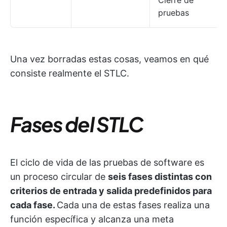
Cierre de
pruebas
Una vez borradas estas cosas, veamos en qué
consiste realmente el STLC.
Fases del STLC
El ciclo de vida de las pruebas de software es
un proceso circular de
seis fases distintas con
criterios de entrada y salida predefinidos para
cada fase.
Cada una de estas fases realiza una
función específica y alcanza una meta