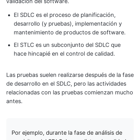
validación del software.
El SDLC es el proceso de planificación,
desarrollo (y pruebas), implementación y
mantenimiento de productos de software.
El STLC es un subconjunto del SDLC que
hace hincapié en el control de calidad.
Las pruebas suelen realizarse después de la fase
de desarrollo en el SDLC, pero las actividades
relacionadas con las pruebas comienzan mucho
antes.
Por ejemplo, durante la fase de análisis de