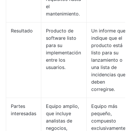
el
mantenimiento.
Resultado
Producto de
Un informe que
software listo
indique que el
para su
producto está
implementación
listo para su
entre los
lanzamiento o
usuarios.
una lista de
incidencias que
deben
corregirse.
Partes
Equipo amplio,
Equipo más
interesadas
que incluye
pequeño,
analistas de
compuesto
negocios,
exclusivamente