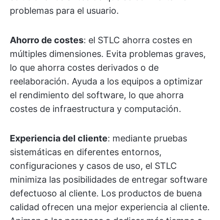
problemas para el usuario.
Ahorro de costes
: el STLC ahorra costes en
múltiples dimensiones. Evita problemas graves,
lo que ahorra costes derivados o de
reelaboración. Ayuda a los equipos a optimizar
el rendimiento del software, lo que ahorra
costes de infraestructura y computación.
Experiencia del cliente
: mediante pruebas
sistemáticas en diferentes entornos,
configuraciones y casos de uso, el STLC
minimiza las posibilidades de entregar software
defectuoso al cliente. Los productos de buena
calidad ofrecen una mejor experiencia al cliente.