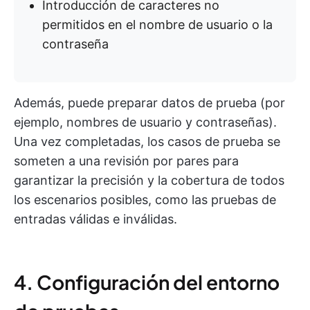
Introducción de caracteres no
permitidos en el nombre de usuario o la
contraseña
Además, puede preparar datos de prueba (por
ejemplo, nombres de usuario y contraseñas).
Una vez completadas, los casos de prueba se
someten a una revisión por pares para
garantizar la precisión y la cobertura de todos
los escenarios posibles, como las pruebas de
entradas válidas e inválidas.
4. Configuración del entorno