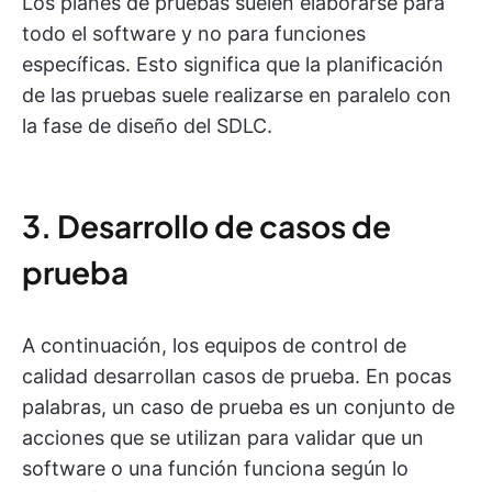
Los planes de pruebas suelen elaborarse para
todo el software y no para funciones
específicas. Esto significa que la planificación
de las pruebas suele realizarse en paralelo con
la fase de diseño del SDLC.
3. Desarrollo de casos de
prueba
A continuación, los equipos de control de
calidad desarrollan casos de prueba. En pocas
palabras, un caso de prueba es un conjunto de
acciones que se utilizan para validar que un
software o una función funciona según lo