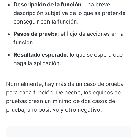
Descripción de la función
: una breve
descripción subjetiva de lo que se pretende
conseguir con la función.
Pasos de prueba
: el flujo de acciones en la
función.
Resultado esperado
: lo que se espera que
haga la aplicación.
Normalmente, hay más de un caso de prueba
para cada función. De hecho, los equipos de
pruebas crean un mínimo de dos casos de
prueba, uno positivo y otro negativo.