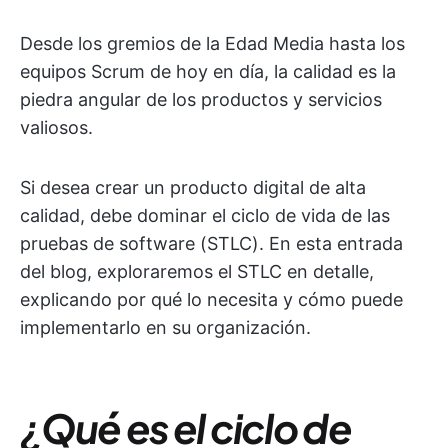
Desde los gremios de la Edad Media hasta los
equipos Scrum de hoy en día, la calidad es la
piedra angular de los productos y servicios
valiosos.
Si desea crear un producto digital de alta
calidad, debe dominar el ciclo de vida de las
pruebas de software (STLC). En esta entrada
del blog, exploraremos el STLC en detalle,
explicando por qué lo necesita y cómo puede
implementarlo en su organización.
¿Qué es el ciclo de