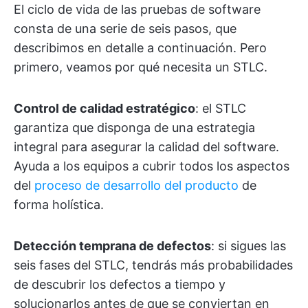
El ciclo de vida de las pruebas de software
consta de una serie de seis pasos, que
describimos en detalle a continuación. Pero
primero, veamos por qué necesita un STLC.
Control de calidad estratégico
: el STLC
garantiza que disponga de una estrategia
integral para asegurar la calidad del software.
Ayuda a los equipos a cubrir todos los aspectos
del
proceso de desarrollo del producto
de
forma holística.
Detección temprana de defectos
: si sigues las
seis fases del STLC, tendrás más probabilidades
de descubrir los defectos a tiempo y
solucionarlos antes de que se conviertan en