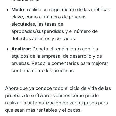
Medir
: realice un seguimiento de las métricas
clave, como el número de pruebas
ejecutadas, las tasas de
aprobados/suspendidos y el número de
defectos abiertos y cerrados.
Analizar
: Debata el rendimiento con los
equipos de la empresa, de desarrollo y de
pruebas. Recopile comentarios para mejorar
continuamente los procesos.
Ahora que ya conoce todo el ciclo de vida de las
pruebas de software, veamos cómo puede
realizar la automatización de varios pasos para
que sean más rentables y eficaces.