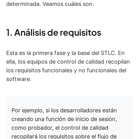
determinada. Veamos cuáles son.
1. Análisis de requisitos
Esta es la primera fase y la base del STLC. En
ella, los equipos de control de calidad recopilan
los requisitos funcionales y no funcionales del
software.
Por ejemplo, si los desarrolladores están
creando una función de inicio de sesión,
como probador, el control de calidad
recopilará los requisitos sobre el flujo de