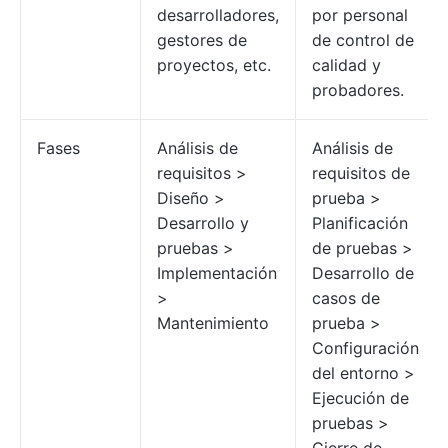
desarrolladores,
por personal
gestores de
de control de
proyectos, etc.
calidad y
probadores.
Fases
Análisis de
Análisis de
requisitos >
requisitos de
Diseño >
prueba >
Desarrollo y
Planificación
pruebas >
de pruebas >
Implementación
Desarrollo de
>
casos de
Mantenimiento
prueba >
Configuración
del entorno >
Ejecución de
pruebas >