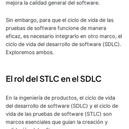
mejora la calidad general del software.
Sin embargo, para que el ciclo de vida de las
pruebas de software funcione de manera
eficaz, es necesario integrarlo en otro marco, el
ciclo de vida del desarrollo de software (SDLC).
Exploremos ambos.
El rol del STLC en el SDLC
En la ingeniería de productos, el ciclo de vida
del desarrollo de software (SDLC) y el ciclo de
vida de las pruebas de software (STLC) son
marcos esenciales que guían la creación y