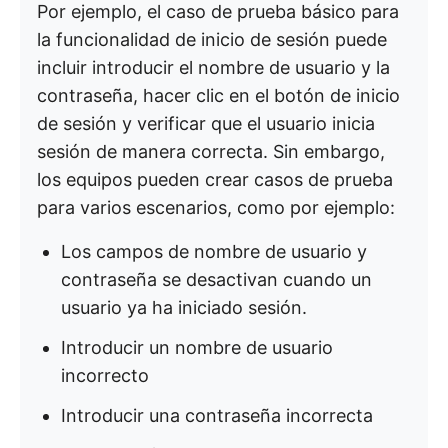
Por ejemplo, el caso de prueba básico para
la funcionalidad de inicio de sesión puede
incluir introducir el nombre de usuario y la
contraseña, hacer clic en el botón de inicio
de sesión y verificar que el usuario inicia
sesión de manera correcta. Sin embargo,
los equipos pueden crear casos de prueba
para varios escenarios, como por ejemplo:
Los campos de nombre de usuario y
contraseña se desactivan cuando un
usuario ya ha iniciado sesión.
Introducir un nombre de usuario
incorrecto
Introducir una contraseña incorrecta