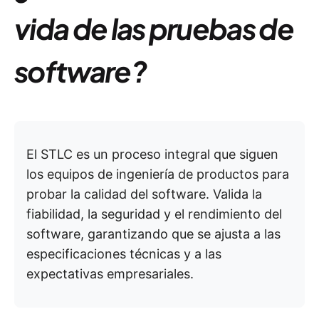
vida de las pruebas de
software?
El STLC es un proceso integral que siguen
los equipos de ingeniería de productos para
probar la calidad del software. Valida la
fiabilidad, la seguridad y el rendimiento del
software, garantizando que se ajusta a las
especificaciones técnicas y a las
expectativas empresariales.