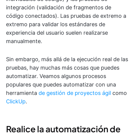
integración (validación de fragmentos de
código conectados). Las pruebas de extremo a
extremo para validar los estándares de
experiencia del usuario suelen realizarse
manualmente.
Sin embargo, más allá de la ejecución real de las
pruebas, hay muchas más cosas que puedes
automatizar. Veamos algunos procesos
populares que puedes automatizar con una
herramienta
de gestión de proyectos ágil
como
ClickUp
.
Realice la automatización de