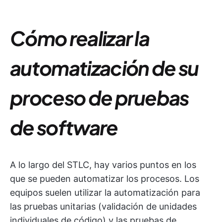
Cómo realizar la
automatización de su
proceso de pruebas
de software
A lo largo del STLC, hay varios puntos en los
que se pueden automatizar los procesos. Los
equipos suelen utilizar la automatización para
las pruebas unitarias (validación de unidades
individuales de código) y las pruebas de