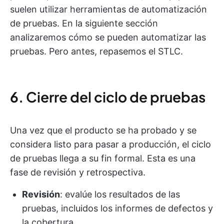
suelen utilizar herramientas de automatización
de pruebas. En la siguiente sección
analizaremos cómo se pueden automatizar las
pruebas. Pero antes, repasemos el STLC.
6. Cierre del ciclo de pruebas
Una vez que el producto se ha probado y se
considera listo para pasar a producción, el ciclo
de pruebas llega a su fin formal. Esta es una
fase de revisión y retrospectiva.
Revisión
: evalúe los resultados de las
pruebas, incluidos los informes de defectos y
la cobertura.