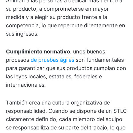
Animan a las personas a dedicar más tiempo a
su producto, a comprometerse en mayor
medida y a elegir su producto frente a la
competencia, lo que repercute directamente en
sus ingresos.
Cumplimiento normativo
: unos buenos
procesos
de pruebas ágiles
son fundamentales
para garantizar que sus productos cumplan con
las leyes locales, estatales, federales e
internacionales.
También crea una cultura organizativa de
responsabilidad. Cuando se dispone de un STLC
claramente definido, cada miembro del equipo
se responsabiliza de su parte del trabajo, lo que