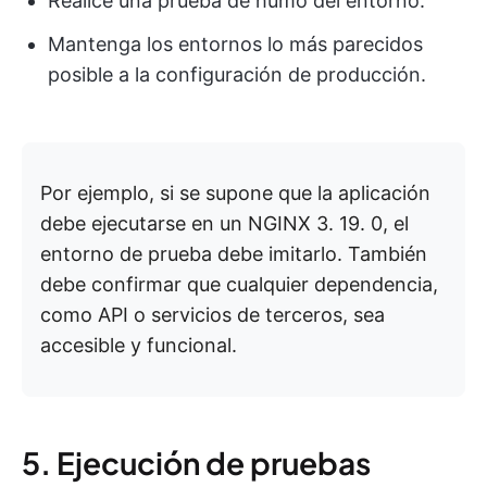
Realice una prueba de humo del entorno.
Mantenga los entornos lo más parecidos
posible a la configuración de producción.
Por ejemplo, si se supone que la aplicación
debe ejecutarse en un NGINX 3. 19. 0, el
entorno de prueba debe imitarlo. También
debe confirmar que cualquier dependencia,
como API o servicios de terceros, sea
accesible y funcional.
5. Ejecución de pruebas