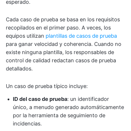
esperado.
Cada caso de prueba se basa en los requisitos
recopilados en el primer paso. A veces, los
equipos utilizan
plantillas de casos de prueba
para ganar velocidad y coherencia. Cuando no
existe ninguna plantilla, los responsables de
control de calidad redactan casos de prueba
detallados.
Un caso de prueba típico incluye:
ID del caso de prueba
: un identificador
único, a menudo generado automáticamente
por la herramienta de seguimiento de
incidencias.