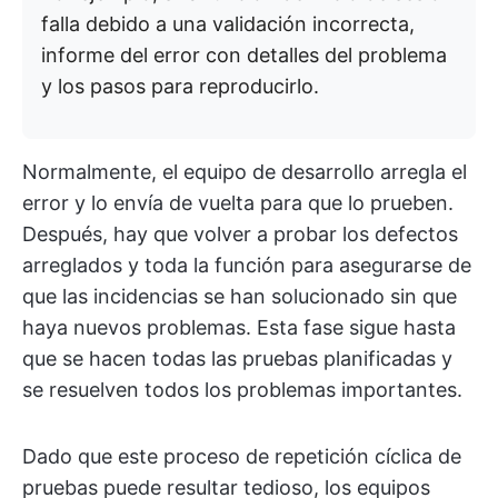
falla debido a una validación incorrecta,
informe del error con detalles del problema
y los pasos para reproducirlo.
Normalmente, el equipo de desarrollo arregla el
error y lo envía de vuelta para que lo prueben.
Después, hay que volver a probar los defectos
arreglados y toda la función para asegurarse de
que las incidencias se han solucionado sin que
haya nuevos problemas. Esta fase sigue hasta
que se hacen todas las pruebas planificadas y
se resuelven todos los problemas importantes.
Dado que este proceso de repetición cíclica de
pruebas puede resultar tedioso, los equipos