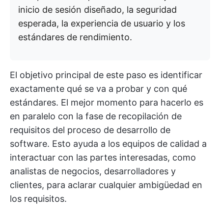
inicio de sesión diseñado, la seguridad
esperada, la experiencia de usuario y los
estándares de rendimiento.
El objetivo principal de este paso es identificar
exactamente qué se va a probar y con qué
estándares. El mejor momento para hacerlo es
en paralelo con la fase de recopilación de
requisitos del proceso de desarrollo de
software. Esto ayuda a los equipos de calidad a
interactuar con las partes interesadas, como
analistas de negocios, desarrolladores y
clientes, para aclarar cualquier ambigüedad en
los requisitos.