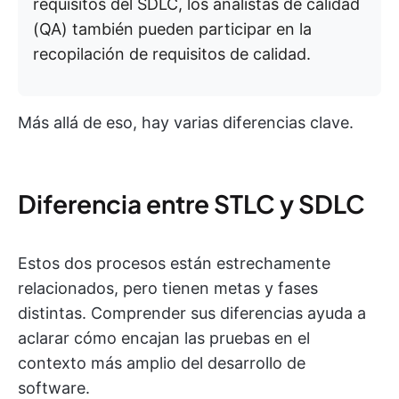
requisitos del SDLC, los analistas de calidad
(QA) también pueden participar en la
recopilación de requisitos de calidad.
Más allá de eso, hay varias diferencias clave.
Diferencia entre STLC y SDLC
Estos dos procesos están estrechamente
relacionados, pero tienen metas y fases
distintas. Comprender sus diferencias ayuda a
aclarar cómo encajan las pruebas en el
contexto más amplio del desarrollo de
software.