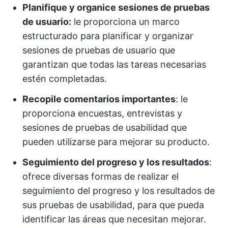
Planifique y organice sesiones de pruebas
de usuario:
le proporciona un marco
estructurado para planificar y organizar
sesiones de pruebas de usuario que
garantizan que todas las tareas necesarias
estén completadas.
Recopile comentarios importantes
: le
proporciona encuestas, entrevistas y
sesiones de pruebas de usabilidad que
pueden utilizarse para mejorar su producto.
Seguimiento del progreso y los resultados
:
ofrece diversas formas de realizar el
seguimiento del progreso y los resultados de
sus pruebas de usabilidad, para que pueda
identificar las áreas que necesitan mejorar.