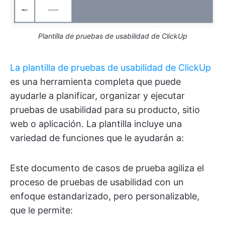
Plantilla de pruebas de usabilidad de ClickUp
La plantilla de pruebas de usabilidad de ClickUp
es una herramienta completa que puede
ayudarle a planificar, organizar y ejecutar
pruebas de usabilidad para su producto, sitio
web o aplicación. La plantilla incluye una
variedad de funciones que le ayudarán a:
Este documento de casos de prueba agiliza el
proceso de pruebas de usabilidad con un
enfoque estandarizado, pero personalizable,
que le permite: