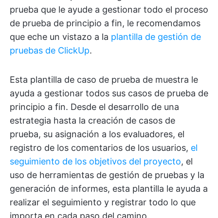
prueba que le ayude a gestionar todo el proceso
de prueba de principio a fin, le recomendamos
que eche un vistazo a la
plantilla de gestión de
pruebas de ClickUp
.
Esta plantilla de caso de prueba de muestra le
ayuda a gestionar todos sus casos de prueba de
principio a fin. Desde el desarrollo de una
estrategia hasta la creación de casos de
prueba, su asignación a los evaluadores, el
registro de los comentarios de los usuarios,
el
seguimiento de los objetivos del proyecto
, el
uso de herramientas de gestión de pruebas y la
generación de informes, esta plantilla le ayuda a
realizar el seguimiento y registrar todo lo que
importa en cada paso del camino.