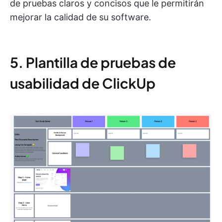
de pruebas claros y concisos que le permitirán
mejorar la calidad de su software.
5. Plantilla de pruebas de
usabilidad de ClickUp