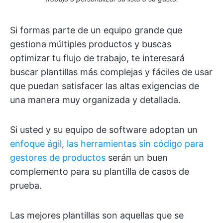
Si formas parte de un equipo grande que
gestiona múltiples productos y buscas
optimizar tu flujo de trabajo, te interesará
buscar plantillas más complejas y fáciles de usar
que puedan satisfacer las altas exigencias de
una manera muy organizada y detallada.
Si usted y su equipo de software adoptan un
enfoque ágil
,
las herramientas sin código para
gestores de productos
serán un buen
complemento para su plantilla de casos de
prueba.
Las mejores plantillas son aquellas que se