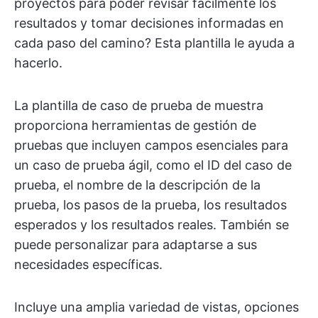
proyectos para poder revisar fácilmente los
resultados y tomar decisiones informadas en
cada paso del camino? Esta plantilla le ayuda a
hacerlo.
La plantilla de caso de prueba de muestra
proporciona herramientas de gestión de
pruebas que incluyen campos esenciales para
un caso de prueba ágil, como el ID del caso de
prueba, el nombre de la descripción de la
prueba, los pasos de la prueba, los resultados
esperados y los resultados reales. También se
puede personalizar para adaptarse a sus
necesidades específicas.
Incluye una amplia variedad de vistas, opciones