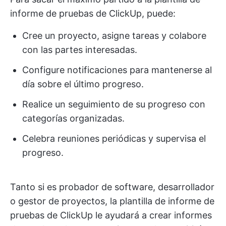
informe de pruebas de ClickUp, puede:
Cree un proyecto, asigne tareas y colabore
con las partes interesadas.
Configure notificaciones para mantenerse al
día sobre el último progreso.
Realice un seguimiento de su progreso con
categorías organizadas.
Celebra reuniones periódicas y supervisa el
progreso.
Tanto si es probador de software, desarrollador
o gestor de proyectos, la plantilla de informe de
pruebas de ClickUp le ayudará a crear informes