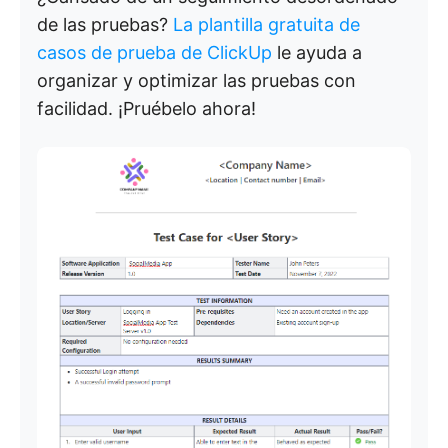
de las pruebas?
La plantilla gratuita de
casos de prueba de ClickUp
le ayuda a
organizar y optimizar las pruebas con
facilidad. ¡Pruébelo ahora!