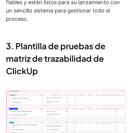
fiables y estén listos para su lanzamiento con
un sencillo sistema para gestionar todo el
proceso.
3. Plantilla de pruebas de
matriz de trazabilidad de
ClickUp