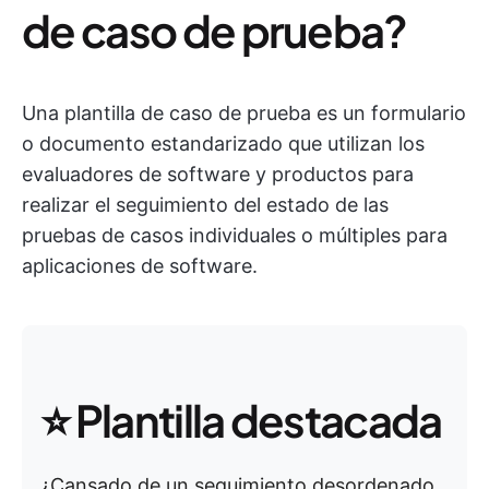
de caso de prueba?
Una plantilla de caso de prueba es un formulario
o documento estandarizado que utilizan los
evaluadores de software y productos para
realizar el seguimiento del estado de las
pruebas de casos individuales o múltiples para
aplicaciones de software.
⭐ Plantilla destacada
¿Cansado de un seguimiento desordenado