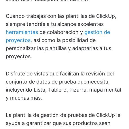
Cuando trabajas con las plantillas de ClickUp,
siempre tendrás a tu alcance excelentes
herramientas
de colaboración y
gestión de
proyectos
, así como la posibilidad de
personalizar las plantillas y adaptarlas a tus
proyectos.
Disfrute de vistas que facilitan la revisión del
conjunto de datos de prueba que necesita,
incluyendo Lista, Tablero, Pizarra, mapa mental
y muchas más.
La plantilla de gestión de pruebas de ClickUp le
ayuda a garantizar que sus productos sean