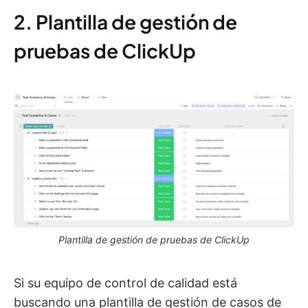
2. Plantilla de gestión de
pruebas de ClickUp
Plantilla de gestión de pruebas de ClickUp
Si su equipo de control de calidad está
buscando una plantilla de gestión de casos de