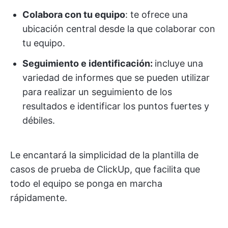
Colabora con tu equipo
: te ofrece una
ubicación central desde la que colaborar con
tu equipo.
Seguimiento e identificación:
incluye una
variedad de informes que se pueden utilizar
para realizar un seguimiento de los
resultados e identificar los puntos fuertes y
débiles.
Le encantará la simplicidad de la plantilla de
casos de prueba de ClickUp, que facilita que
todo el equipo se ponga en marcha
rápidamente.