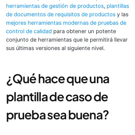
herramientas de gestión de productos
,
plantillas
de documentos de requisitos de productos
y las
mejores herramientas modernas de pruebas de
control de calidad
para obtener un potente
conjunto de herramientas que le permitirá llevar
sus últimas versiones al siguiente nivel.
¿Qué hace que una
plantilla de caso de
prueba sea buena?