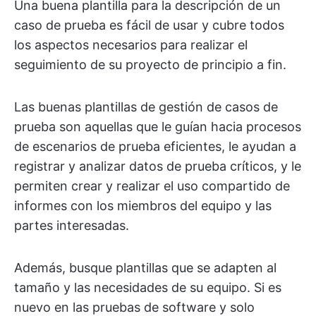
Una buena plantilla para la descripción de un
caso de prueba es fácil de usar y cubre todos
los aspectos necesarios para realizar el
seguimiento de su proyecto de principio a fin.
Las buenas plantillas de gestión de casos de
prueba son aquellas que le guían hacia procesos
de escenarios de prueba eficientes, le ayudan a
registrar y analizar datos de prueba críticos, y le
permiten crear y realizar el uso compartido de
informes con los miembros del equipo y las
partes interesadas.
Además, busque plantillas que se adapten al
tamaño y las necesidades de su equipo. Si es
nuevo en las pruebas de software y solo