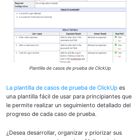
Plantilla de casos de prueba de ClickUp
La plantilla de casos de prueba de ClickUp
es
una plantilla fácil de usar para principiantes que
le permite realizar un seguimiento detallado del
progreso de cada caso de prueba.
¿Desea desarrollar, organizar y priorizar sus