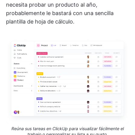
necesita probar un producto al año,
probablemente le bastará con una sencilla
plantilla de hoja de cálculo.
Reúna sus tareas en ClickUp para visualizar fácilmente el
trabajo o personalizar su lista a su gusto.