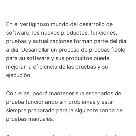
En el vertiginoso mundo del desarrollo de
software, los nuevos productos, funciones,
pruebas y actualizaciones forman parte del día
a día. Desarrollar un proceso de pruebas fiable
para su software y sus productos puede
mejorar la eficiencia de las pruebas y su
ejecución.
Con ellas, podrá mantener sus escenarios de
prueba funcionando sin problemas y estar
siempre preparado para la siguiente ronda de
pruebas manuales.