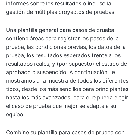
informes sobre los resultados o incluso la
gestión de múltiples proyectos de pruebas.
Una plantilla general para casos de prueba
contiene áreas para registrar los pasos de la
prueba, las condiciones previas, los datos de la
prueba, los resultados esperados frente a los
resultados reales, y (por supuesto) el estado de
aprobado o suspendido. A continuación, le
mostramos una muestra de todos los diferentes
tipos, desde los más sencillos para principiantes
hasta los más avanzados, para que pueda elegir
el caso de prueba que mejor se adapte a su
equipo.
Combine su plantilla para casos de prueba con