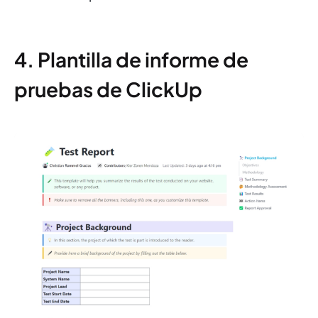
4. Plantilla de informe de
pruebas de ClickUp