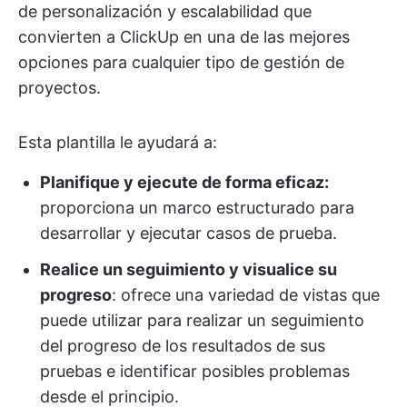
de personalización y escalabilidad que
convierten a ClickUp en una de las mejores
opciones para cualquier tipo de gestión de
proyectos.
Esta plantilla le ayudará a:
Planifique y ejecute de forma eficaz:
proporciona un marco estructurado para
desarrollar y ejecutar casos de prueba.
Realice un seguimiento y visualice su
progreso
: ofrece una variedad de vistas que
puede utilizar para realizar un seguimiento
del progreso de los resultados de sus
pruebas e identificar posibles problemas
desde el principio.