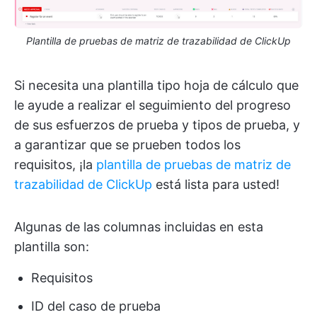
Plantilla de pruebas de matriz de trazabilidad de ClickUp
Si necesita una plantilla tipo hoja de cálculo que
le ayude a realizar el seguimiento del progreso
de sus esfuerzos de prueba y tipos de prueba, y
a garantizar que se prueben todos los
requisitos, ¡la
plantilla de pruebas de matriz de
trazabilidad de ClickUp
está lista para usted!
Algunas de las columnas incluidas en esta
plantilla son:
Requisitos
ID del caso de prueba