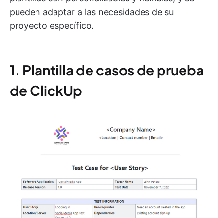
pueden adaptar a las necesidades de su
proyecto específico.
1. Plantilla de casos de prueba
de ClickUp