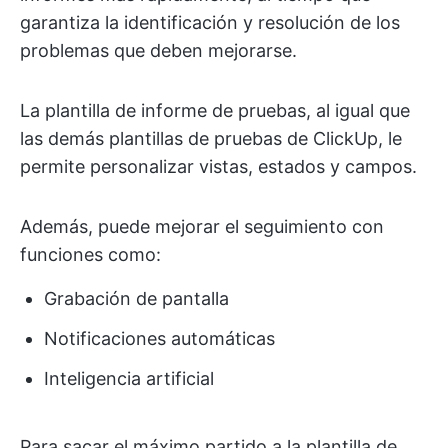
garantiza la identificación y resolución de los
problemas que deben mejorarse.
La plantilla de informe de pruebas, al igual que
las demás plantillas de pruebas de ClickUp, le
permite personalizar vistas, estados y campos.
Además, puede mejorar el seguimiento con
funciones como:
Grabación de pantalla
Notificaciones automáticas
Inteligencia artificial
Para sacar el máximo partido a la plantilla de