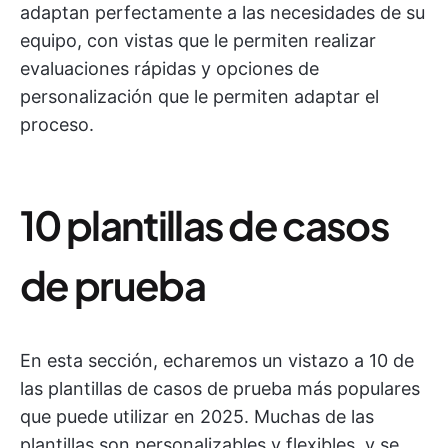
adaptan perfectamente a las necesidades de su
equipo, con vistas que le permiten realizar
evaluaciones rápidas y opciones de
personalización que le permiten adaptar el
proceso.
10 plantillas de casos
de prueba
En esta sección, echaremos un vistazo a 10 de
las plantillas de casos de prueba más populares
que puede utilizar en 2025. Muchas de las
plantillas son personalizables y flexibles, y se