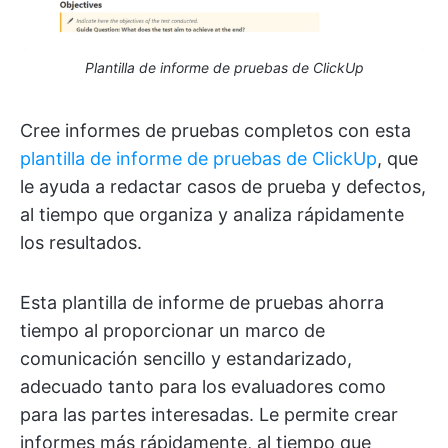
Plantilla de informe de pruebas de ClickUp
Cree informes de pruebas completos con esta
plantilla de informe de pruebas de ClickUp
, que
le ayuda a redactar casos de prueba y defectos,
al tiempo que organiza y analiza rápidamente
los resultados.
Esta plantilla de informe de pruebas ahorra
tiempo al proporcionar un marco de
comunicación sencillo y estandarizado,
adecuado tanto para los evaluadores como
para las partes interesadas. Le permite crear
informes más rápidamente, al tiempo que