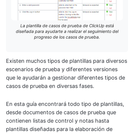
La plantilla de casos de prueba de ClickUp está
diseñada para ayudarte a realizar el seguimiento del
progreso de los casos de prueba.
Existen muchos tipos de plantillas para diversos
escenarios de prueba y diferentes versiones
que le ayudarán a gestionar diferentes tipos de
casos de prueba en diversas fases.
En esta guía encontrará todo tipo de plantillas,
desde documentos de casos de prueba que
contienen listas de control y notas hasta
plantillas diseñadas para la elaboración de