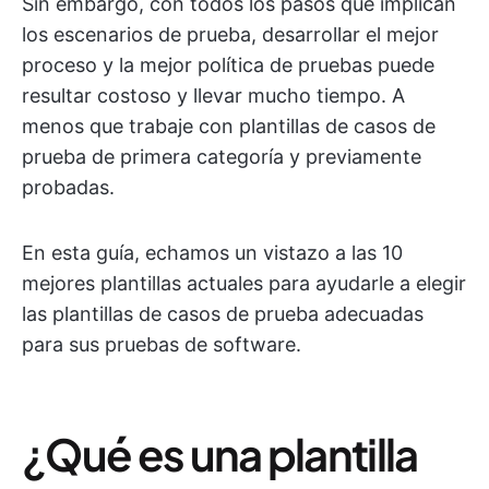
Sin embargo, con todos los pasos que implican
los escenarios de prueba, desarrollar el mejor
proceso y la mejor política de pruebas puede
resultar costoso y llevar mucho tiempo. A
menos que trabaje con plantillas de casos de
prueba de primera categoría y previamente
probadas.
En esta guía, echamos un vistazo a las 10
mejores plantillas actuales para ayudarle a elegir
las plantillas de casos de prueba adecuadas
para sus pruebas de software.
¿Qué es una plantilla