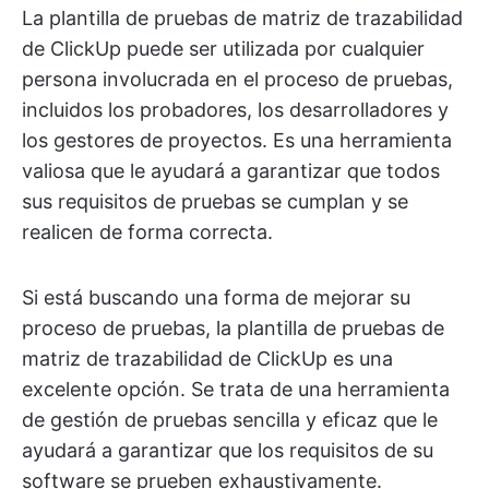
La plantilla de pruebas de matriz de trazabilidad
de ClickUp puede ser utilizada por cualquier
persona involucrada en el proceso de pruebas,
incluidos los probadores, los desarrolladores y
los gestores de proyectos. Es una herramienta
valiosa que le ayudará a garantizar que todos
sus requisitos de pruebas se cumplan y se
realicen de forma correcta.
Si está buscando una forma de mejorar su
proceso de pruebas, la plantilla de pruebas de
matriz de trazabilidad de ClickUp es una
excelente opción. Se trata de una herramienta
de gestión de pruebas sencilla y eficaz que le
ayudará a garantizar que los requisitos de su
software se prueben exhaustivamente.