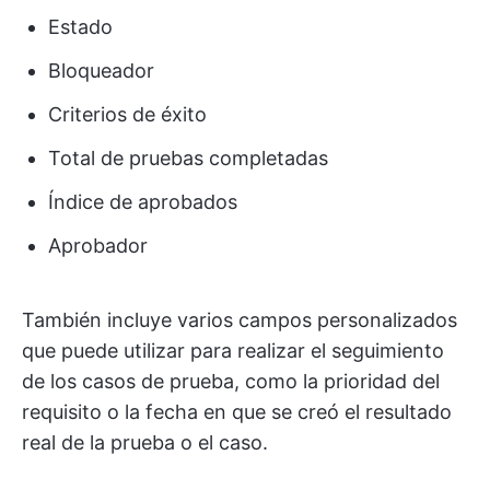
Estado
Bloqueador
Criterios de éxito
Total de pruebas completadas
Índice de aprobados
Aprobador
También incluye varios campos personalizados
que puede utilizar para realizar el seguimiento
de los casos de prueba, como la prioridad del
requisito o la fecha en que se creó el resultado
real de la prueba o el caso.