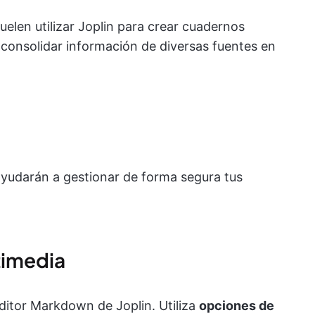
elen utilizar Joplin para crear cuadernos
 consolidar información de diversas fuentes en
 ayudarán a gestionar de forma segura tus
timedia
ditor Markdown de Joplin. Utiliza
opciones de