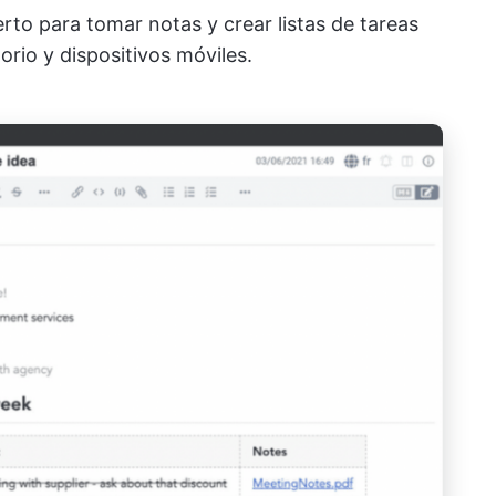
erto para tomar notas y crear listas de tareas
rio y dispositivos móviles.