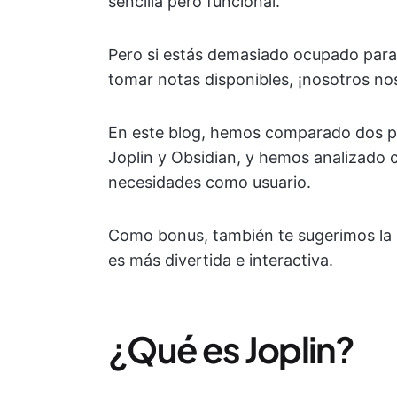
sencilla pero funcional.
Pero si estás demasiado ocupado para
tomar notas disponibles, ¡nosotros n
En este blog, hemos comparado dos p
Joplin y Obsidian, y hemos analizado 
necesidades como usuario.
Como bonus, también te sugerimos la m
es más divertida e interactiva.
¿Qué es Joplin?