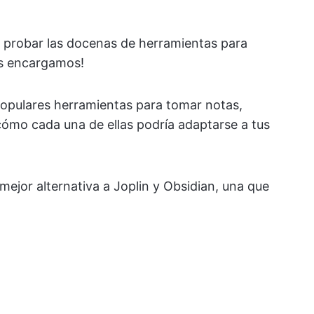
 probar las docenas de herramientas para
os encargamos!
opulares herramientas para tomar notas,
cómo cada una de ellas podría adaptarse a tus
ejor alternativa a Joplin y Obsidian, una que