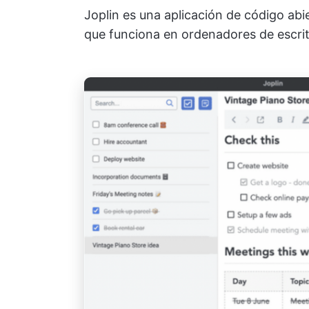
Joplin es una aplicación de código abi
que funciona en ordenadores de escrito