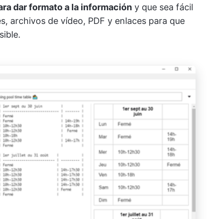
ra dar formato a la información
y que sea fácil
s, archivos de vídeo, PDF y enlaces para que
ible.