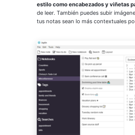
estilo como encabezados y viñetas pa
de leer. También puedes subir imágene
tus notas sean lo más contextuales pos