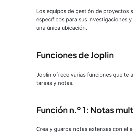
Los equipos de gestión de proyectos su
específicos para sus investigaciones y
una única ubicación.
Funciones de Joplin
Joplin ofrece varias funciones que te
tareas y notas.
Función n.º 1: Notas mul
Crea y guarda notas extensas con el e