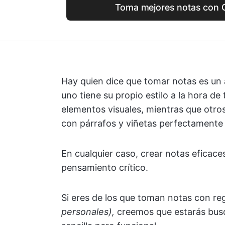
Toma mejores notas con 
Hay quien dice que tomar notas es un
uno tiene su propio estilo a la hora de
elementos visuales, mientras que otro
con párrafos y viñetas perfectamente
En cualquier caso, crear notas eficace
pensamiento crítico.
Si eres de los que toman notas con reg
personales),
creemos que estarás bus