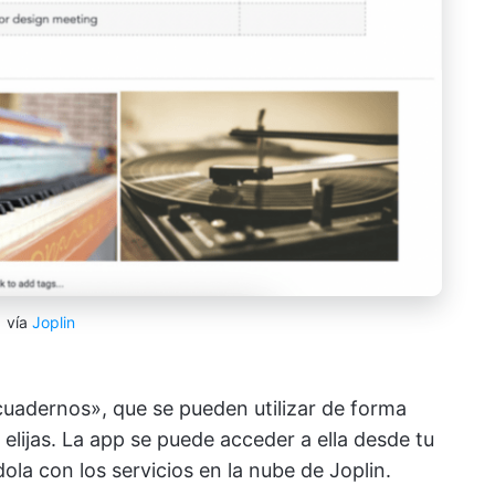
vía
Joplin
cuadernos», que se pueden utilizar de forma
lijas. La app se puede acceder a ella desde tu
ola con los servicios en la nube de Joplin.