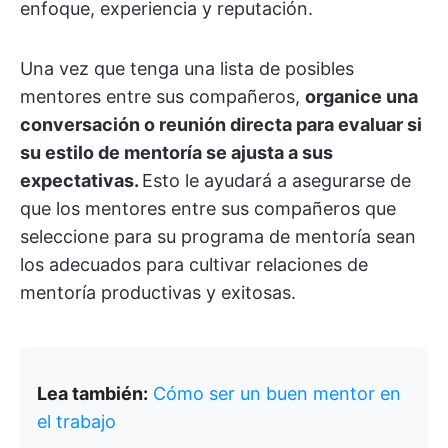
enfoque, experiencia y reputación.
Una vez que tenga una lista de posibles
mentores entre sus compañeros,
organice una
conversación o reunión directa para evaluar si
su estilo de mentoría se ajusta a sus
expectativas.
Esto le ayudará a asegurarse de
que los mentores entre sus compañeros que
seleccione para su programa de mentoría sean
los adecuados para cultivar relaciones de
mentoría productivas y exitosas.
Lea también:
Cómo ser un buen mentor en
el trabajo