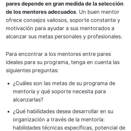
pares depende en gran medida de la selección
de los mentores adecuados
. Un buen mentor
ofrece consejos valiosos, soporte constante y
motivación para ayudar a sus mentorados a
alcanzar sus metas personales y profesionales.
Para encontrar a los mentores entre pares
ideales para su programa, tenga en cuenta las
siguientes preguntas:
¿Cuáles son las metas de su programa de
mentoría y qué soporte necesita para
alcanzarlas?
¿Qué habilidades desea desarrollar en su
organización a través de la mentoría:
habilidades técnicas específicas, potencial de