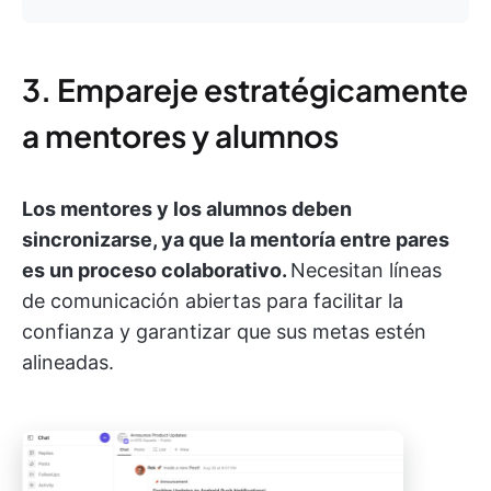
3. Empareje estratégicamente
a mentores y alumnos
Los mentores y los alumnos deben
sincronizarse, ya que la mentoría entre pares
es un proceso colaborativo.
Necesitan líneas
de comunicación abiertas para facilitar la
confianza y garantizar que sus metas estén
alineadas.