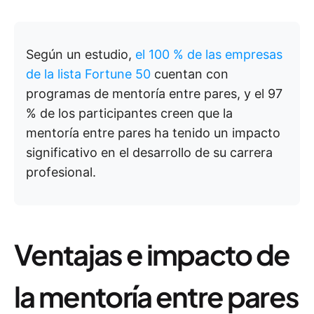
Según un estudio,
el 100 % de las empresas
de la lista Fortune 50
cuentan con
programas de mentoría entre pares, y el 97
% de los participantes creen que la
mentoría entre pares ha tenido un impacto
significativo en el desarrollo de su carrera
profesional.
Ventajas e impacto de
la mentoría entre pares