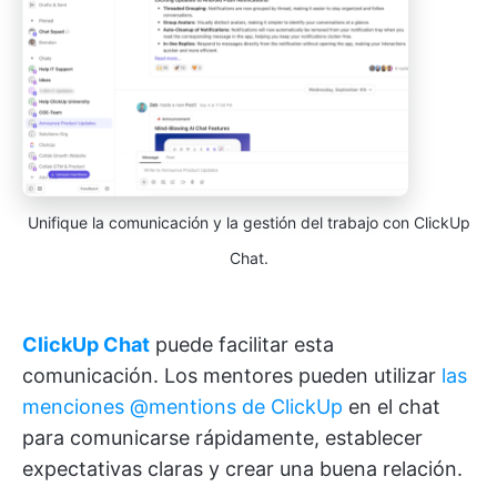
Unifique la comunicación y la gestión del trabajo con ClickUp
Chat.
ClickUp Chat
puede facilitar esta
comunicación. Los mentores pueden utilizar
las
menciones @mentions de ClickUp
en el chat
para comunicarse rápidamente, establecer
expectativas claras y crear una buena relación.