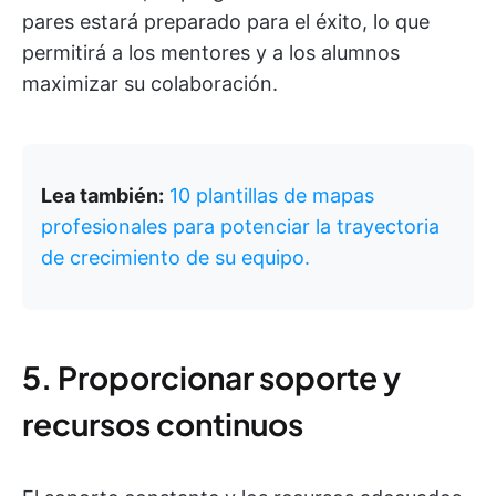
pares estará preparado para el éxito, lo que
permitirá a los mentores y a los alumnos
maximizar su colaboración.
Lea también:
10 plantillas de mapas
profesionales para potenciar la trayectoria
de crecimiento de su equipo.
5. Proporcionar soporte y
recursos continuos