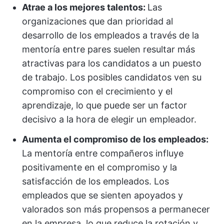
Atrae a los mejores talentos:
Las
organizaciones que dan prioridad al
desarrollo de los empleados a través de la
mentoría entre pares suelen resultar más
atractivas para los candidatos a un puesto
de trabajo. Los posibles candidatos ven su
compromiso con el crecimiento y el
aprendizaje, lo que puede ser un factor
decisivo a la hora de elegir un empleador.
Aumenta el compromiso de los empleados:
La mentoría entre compañeros influye
positivamente en el compromiso y la
satisfacción de los empleados. Los
empleados que se sienten apoyados y
valorados son más propensos a permanecer
en la empresa, lo que reduce la rotación y