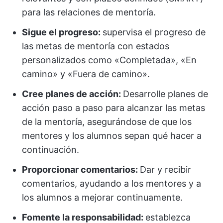
para las relaciones de mentoría.
Sigue el progreso:
supervisa el progreso de
las metas de mentoría con estados
personalizados como «Completada», «En
camino» y «Fuera de camino».
Cree planes de acción:
Desarrolle planes de
acción paso a paso para alcanzar las metas
de la mentoría, asegurándose de que los
mentores y los alumnos sepan qué hacer a
continuación.
Proporcionar comentarios:
Dar y recibir
comentarios, ayudando a los mentores y a
los alumnos a mejorar continuamente.
Fomente la responsabilidad:
establezca