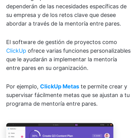
dependerán de las necesidades específicas de
su empresa y de los retos clave que desee
abordar a través de la mentoría entre pares.
El software de gestión de proyectos como
ClickUp
ofrece varias funciones personalizables
que le ayudarán a implementar la mentoría
entre pares en su organización.
Por ejemplo,
ClickUp Metas
te permite crear y
supervisar fácilmente metas que se ajustan a tu
programa de mentoría entre pares.