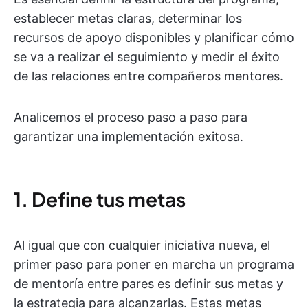
establecer metas claras, determinar los
recursos de apoyo disponibles y planificar cómo
se va a realizar el seguimiento y medir el éxito
de las relaciones entre compañeros mentores.
Analicemos el proceso paso a paso para
garantizar una implementación exitosa.
1. Define tus metas
Al igual que con cualquier iniciativa nueva, el
primer paso para poner en marcha un programa
de mentoría entre pares es definir sus metas y
la estrategia para alcanzarlas. Estas metas