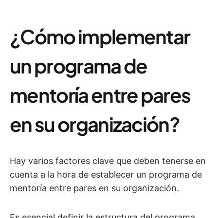
¿Cómo implementar
un programa de
mentoría entre pares
en su organización?
Hay varios factores clave que deben tenerse en
cuenta a la hora de establecer un programa de
mentoría entre pares en su organización.
Es esencial definir la estructura del programa,