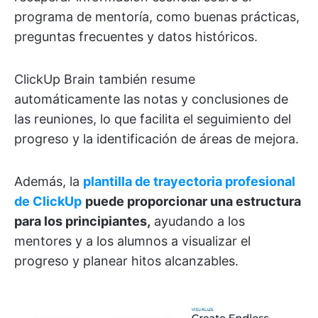
programa de mentoría, como buenas prácticas,
preguntas frecuentes y datos históricos.
ClickUp Brain también resume
automáticamente las notas y conclusiones de
las reuniones, lo que facilita el seguimiento del
progreso y la identificación de áreas de mejora.
Además, la
plantilla de trayectoria profesional
de ClickUp
puede proporcionar una estructura
para los principiantes,
ayudando a los
mentores y a los alumnos a visualizar el
progreso y planear hitos alcanzables.