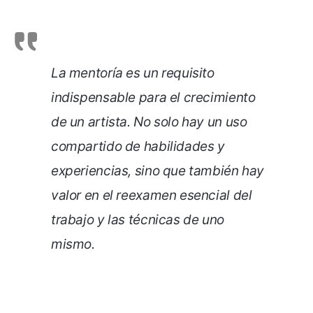
La mentoría es un requisito
indispensable para el crecimiento
de un artista. No solo hay un uso
compartido de habilidades y
experiencias, sino que también hay
valor en el reexamen esencial del
trabajo y las técnicas de uno
mismo.