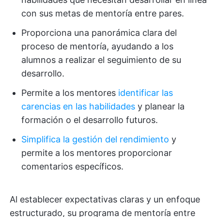
con sus metas de mentoría entre pares.
Proporciona una panorámica clara del
proceso de mentoría, ayudando a los
alumnos a realizar el seguimiento de su
desarrollo.
Permite a los mentores
identificar las
carencias en las habilidades
y planear la
formación o el desarrollo futuros.
Simplifica la gestión del rendimiento
y
permite a los mentores proporcionar
comentarios específicos.
Al establecer expectativas claras y un enfoque
estructurado, su programa de mentoría entre