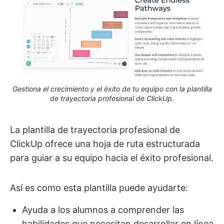
Gestiona el crecimiento y el éxito de tu equipo con la plantilla
de trayectoria profesional de ClickUp.
La plantilla de trayectoria profesional de
ClickUp ofrece una hoja de ruta estructurada
para guiar a su equipo hacia el éxito profesional.
Así es como esta plantilla puede ayudarte:
Ayuda a los alumnos a comprender las
habilidades que necesitan desarrollar en línea