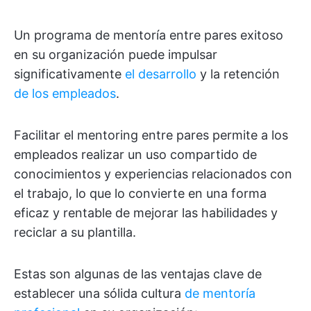
Un programa de mentoría entre pares exitoso
en su organización puede impulsar
significativamente
el desarrollo
y la retención
de los empleados
.
Facilitar el mentoring entre pares permite a los
empleados realizar un uso compartido de
conocimientos y experiencias relacionados con
el trabajo, lo que lo convierte en una forma
eficaz y rentable de mejorar las habilidades y
reciclar a su plantilla.
Estas son algunas de las ventajas clave de
establecer una sólida cultura
de mentoría