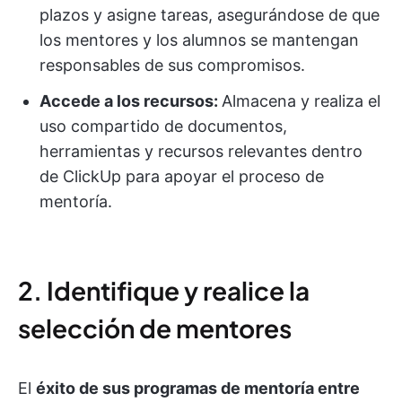
plazos y asigne tareas, asegurándose de que
los mentores y los alumnos se mantengan
responsables de sus compromisos.
Accede a los recursos:
Almacena y realiza el
uso compartido de documentos,
herramientas y recursos relevantes dentro
de ClickUp para apoyar el proceso de
mentoría.
2. Identifique y realice la
selección de mentores
El
éxito de sus programas de mentoría entre