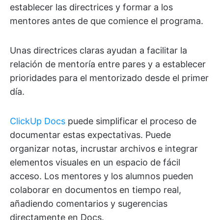
establecer las directrices y formar a los
mentores antes de que comience el programa.
Unas directrices claras ayudan a facilitar la
relación de mentoría entre pares y a establecer
prioridades para el mentorizado desde el primer
día.
ClickUp Docs
puede simplificar el proceso de
documentar estas expectativas. Puede
organizar notas, incrustar archivos e integrar
elementos visuales en un espacio de fácil
acceso. Los mentores y los alumnos pueden
colaborar en documentos en tiempo real,
añadiendo comentarios y sugerencias
directamente en Docs.