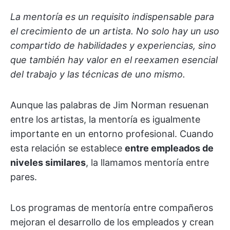
La mentoría es un requisito indispensable para
el crecimiento de un artista. No solo hay un uso
compartido de habilidades y experiencias, sino
que también hay valor en el reexamen esencial
del trabajo y las técnicas de uno mismo.
Aunque las palabras de Jim Norman resuenan
entre los artistas, la mentoría es igualmente
importante en un entorno profesional. Cuando
esta relación se establece
entre empleados de
niveles similares
, la llamamos mentoría entre
pares.
Los programas de mentoría entre compañeros
mejoran el desarrollo de los empleados y crean