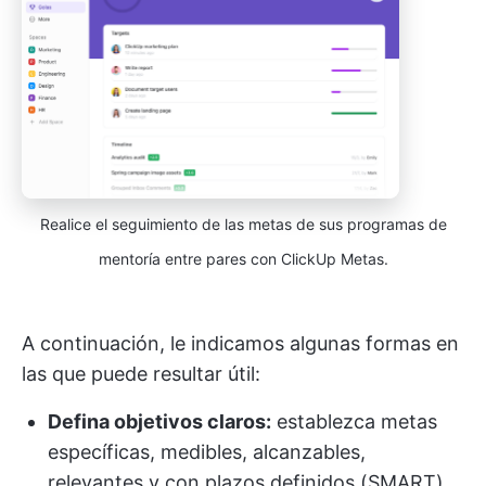
Realice el seguimiento de las metas de sus programas de
mentoría entre pares con ClickUp Metas.
A continuación, le indicamos algunas formas en
las que puede resultar útil:
Defina objetivos claros:
establezca metas
específicas, medibles, alcanzables,
relevantes y con plazos definidos (SMART)