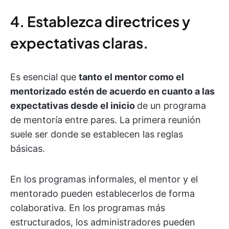
4. Establezca directrices y
expectativas claras.
Es esencial que
tanto el mentor como el
mentorizado estén de acuerdo en cuanto a las
expectativas desde el inicio
de un programa
de mentoría entre pares. La primera reunión
suele ser donde se establecen las reglas
básicas.
En los programas informales, el mentor y el
mentorado pueden establecerlos de forma
colaborativa. En los programas más
estructurados, los administradores pueden