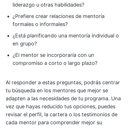
liderazgo u otras habilidades?
¿Prefiere crear relaciones de mentoría
formales o informales?
¿Está planificando una mentoría individual o
en grupo?
¿El mentor se incorporaría con un
compromiso a corto o largo plazo?
Al responder a estas preguntas, podrás centrar
tu búsqueda en los mentores que mejor se
adapten a las necesidades de tu programa. Una
vez que hayas reducido tus opciones, puedes
revisar el perfil, la cartera o los testimonios de
cada mentor para comprender mejor su