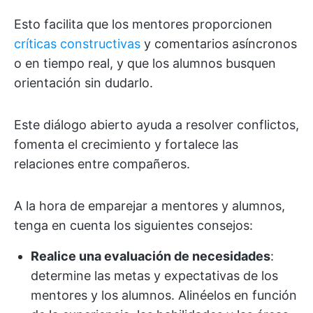
Esto facilita que los mentores proporcionen
críticas constructivas
y comentarios asíncronos
o en tiempo real, y que los alumnos busquen
orientación sin dudarlo.
Este diálogo abierto ayuda a resolver conflictos,
fomenta el crecimiento y fortalece las
relaciones entre compañeros.
A la hora de emparejar a mentores y alumnos,
tenga en cuenta los siguientes consejos:
Realice una evaluación de necesidades
:
determine las metas y expectativas de los
mentores y los alumnos. Alinéelos en función