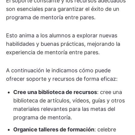
El soporte constante y los recursos adecuados
son esenciales para garantizar el éxito de un
programa de mentoría entre pares.
Esto anima a los alumnos a explorar nuevas
habilidades y buenas prácticas, mejorando la
experiencia de mentoría entre pares.
A continuación le indicamos cómo puede
ofrecer soporte y recursos de forma eficaz:
Cree una biblioteca de recursos
: cree una
biblioteca de artículos, vídeos, guías y otros
materiales relevantes para las metas del
programa de mentoría.
Organice talleres de formación
: celebre