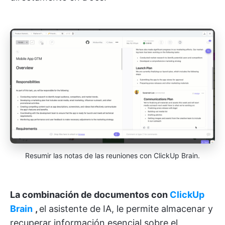
Resumir las notas de las reuniones con ClickUp Brain.
La combinación de documentos con
ClickUp
Brain
,
el asistente de IA, le permite almacenar y
recuperar información esencial sobre el