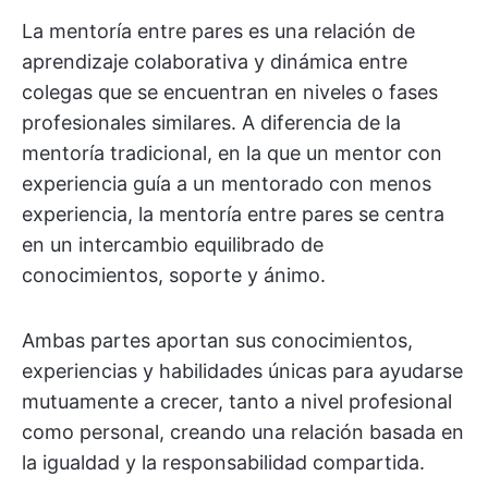
La mentoría entre pares es una relación de
aprendizaje colaborativa y dinámica entre
colegas que se encuentran en niveles o fases
profesionales similares. A diferencia de la
mentoría tradicional, en la que un mentor con
experiencia guía a un mentorado con menos
experiencia, la mentoría entre pares se centra
en un intercambio equilibrado de
conocimientos, soporte y ánimo.
Ambas partes aportan sus conocimientos,
experiencias y habilidades únicas para ayudarse
mutuamente a crecer, tanto a nivel profesional
como personal, creando una relación basada en
la igualdad y la responsabilidad compartida.