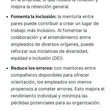
mejora la retención general.
Fomenta la inclusión:
la mentoría entre
pares puede contribuir a crear un lugar de
trabajo más inclusivo. Al fomentar la
colaboración y el entendimiento entre
empleados de diversos orígenes, puede
reforzar sus iniciativas de diversidad,
equidad e inclusión (DEI).
Reduce los errores:
con mentores entre
compañeros disponibles para ofrecer
orientación, los empleados son menos
propensos a cometer errores. Esto mejora el
rendimiento individual y minimiza las
pérdidas potenciales para su organización.