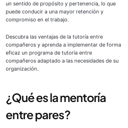
un sentido de propósito y pertenencia, lo que
puede conducir a una mayor retención y
compromiso en el trabajo.
Descubra las ventajas de la tutoría entre
compañeros y aprenda a implementar de forma
eficaz un programa de tutoría entre
compañeros adaptado a las necesidades de su
organización.
¿Qué es la mentoría
entre pares?