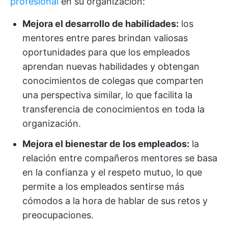
profesional
en su organización:
Mejora el desarrollo de habilidades:
los
mentores entre pares brindan valiosas
oportunidades para que los empleados
aprendan nuevas habilidades y obtengan
conocimientos de colegas que comparten
una perspectiva similar, lo que facilita la
transferencia de conocimientos en toda la
organización.
Mejora el bienestar de los empleados:
la
relación entre compañeros mentores se basa
en la confianza y el respeto mutuo, lo que
permite a los empleados sentirse más
cómodos a la hora de hablar de sus retos y
preocupaciones.