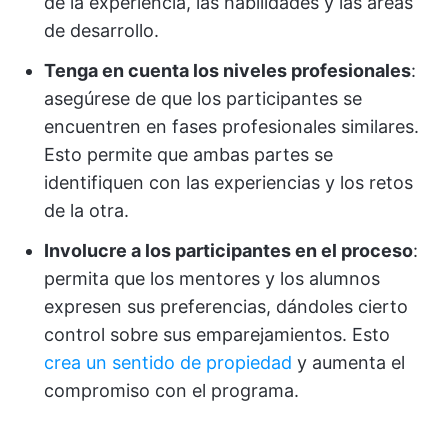
de la experiencia, las habilidades y las áreas
de desarrollo.
Tenga en cuenta los niveles profesionales
:
asegúrese de que los participantes se
encuentren en fases profesionales similares.
Esto permite que ambas partes se
identifiquen con las experiencias y los retos
de la otra.
Involucre a los participantes en el proceso
:
permita que los mentores y los alumnos
expresen sus preferencias, dándoles cierto
control sobre sus emparejamientos. Esto
crea un sentido de propiedad
y aumenta el
compromiso con el programa.