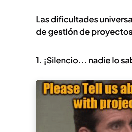
Las dificultades univers
de gestión de proyectos
1. ¡Silencio... nadie lo sa