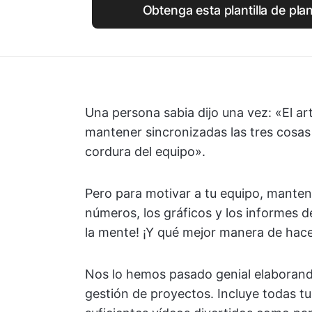
Obtenga esta plantilla de pla
Una persona sabia dijo una vez: «El ar
mantener sincronizadas las tres cosas 
cordura del equipo».
Pero para motivar a tu equipo, mantener
números, los gráficos y los informes d
la mente! ¡Y qué mejor manera de hac
Nos lo hemos pasado genial elaborand
gestión de proyectos. Incluye todas tus