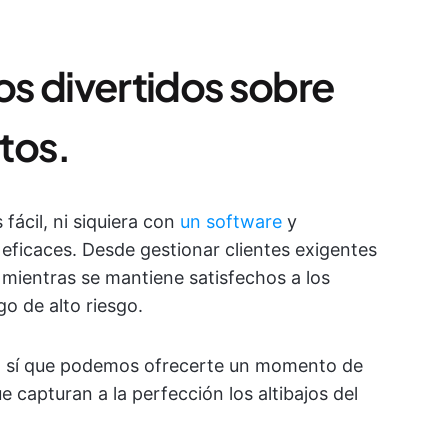
s divertidos sobre
tos.
 fácil, ni siquiera con
un software
y
eficaces. Desde gestionar clientes exigentes
o mientras se mantiene satisfechos a los
go de alto riesgo.
s, sí que podemos ofrecerte un momento de
 capturan a la perfección los altibajos del