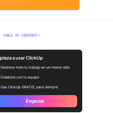
TABLE OF CONTENTS
ieza a usar ClickUp
Gestiona todo tu trabajo en un mismo sitio
Colabora con tu equipo
Usa ClickUp GRATIS, para siempre
Empezar