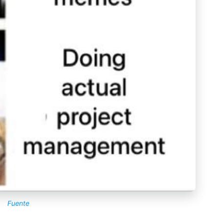
Fuente