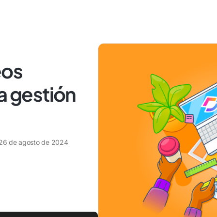
eos
a gestión
26 de agosto de 2024