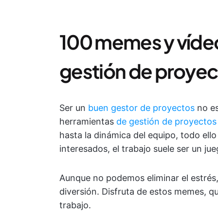
100 memes y vídeo
gestión de proyec
Ser un
buen gestor de proyectos
no es
herramientas
de gestión de proyectos
hasta la dinámica del equipo, todo ell
interesados, el trabajo suele ser un jue
Aunque no podemos eliminar el estré
diversión. Disfruta de estos memes, que
trabajo.