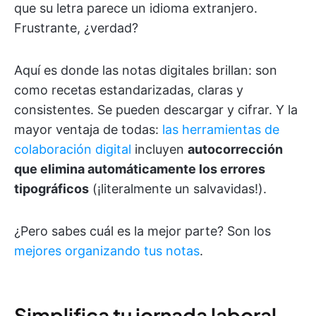
que su letra parece un idioma extranjero.
Frustrante, ¿verdad?
Aquí es donde las notas digitales brillan: son
como recetas estandarizadas, claras y
consistentes. Se pueden descargar y cifrar. Y la
mayor ventaja de todas:
las herramientas de
colaboración digital
incluyen
autocorrección
que elimina automáticamente los errores
tipográficos
(¡literalmente un salvavidas!).
¿Pero sabes cuál es la mejor parte? Son los
mejores organizando tus notas
.
Simplifica tu jornada laboral