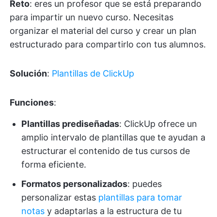
Reto
: eres un profesor que se está preparando
para impartir un nuevo curso. Necesitas
organizar el material del curso y crear un plan
estructurado para compartirlo con tus alumnos.
Solución
:
Plantillas de ClickUp
Funciones
:
Plantillas prediseñadas
: ClickUp ofrece un
amplio intervalo de plantillas que te ayudan a
estructurar el contenido de tus cursos de
forma eficiente.
Formatos personalizados
: puedes
personalizar estas
plantillas para tomar
notas
y adaptarlas a la estructura de tu