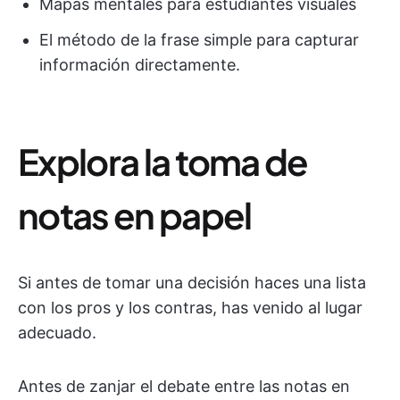
Mapas mentales para estudiantes visuales
El método de la frase simple para capturar
información directamente.
Explora la toma de
notas en papel
Si antes de tomar una decisión haces una lista
con los pros y los contras, has venido al lugar
adecuado.
Antes de zanjar el debate entre las notas en