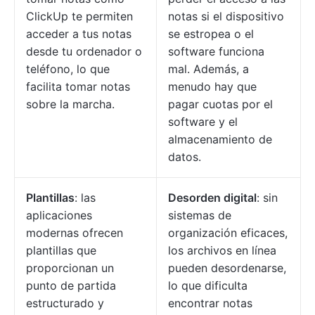
ClickUp te permiten
notas si el dispositivo
acceder a tus notas
se estropea o el
desde tu ordenador o
software funciona
teléfono, lo que
mal. Además, a
facilita tomar notas
menudo hay que
sobre la marcha.
pagar cuotas por el
software y el
almacenamiento de
datos.
Plantillas
: las
Desorden digital
: sin
aplicaciones
sistemas de
modernas ofrecen
organización eficaces,
plantillas que
los archivos en línea
proporcionan un
pueden desordenarse,
punto de partida
lo que dificulta
estructurado y
encontrar notas