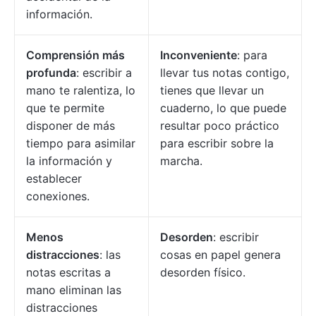
información.
Comprensión más
Inconveniente
: para
profunda
: escribir a
llevar tus notas contigo,
mano te ralentiza, lo
tienes que llevar un
que te permite
cuaderno, lo que puede
disponer de más
resultar poco práctico
tiempo para asimilar
para escribir sobre la
la información y
marcha.
establecer
conexiones.
Menos
Desorden
: escribir
distracciones
: las
cosas en papel genera
notas escritas a
desorden físico.
mano eliminan las
distracciones