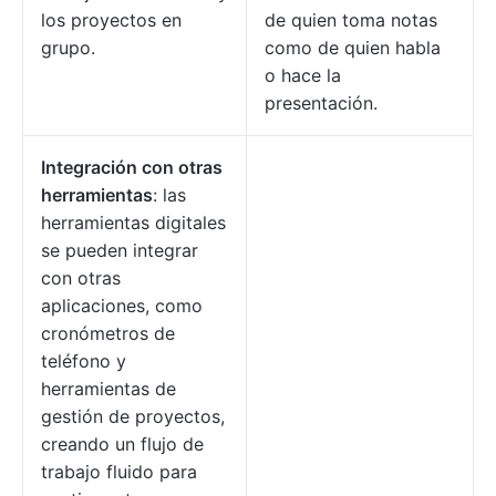
los proyectos en
de quien toma notas
grupo.
como de quien habla
o hace la
presentación.
Integración con otras
herramientas
: las
herramientas digitales
se pueden integrar
con otras
aplicaciones, como
cronómetros de
teléfono y
herramientas de
gestión de proyectos,
creando un flujo de
trabajo fluido para