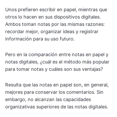
Unos prefieren escribir en papel, mientras que
otros lo hacen en sus dispositivos digitales.
Ambos toman notas por las mismas razones:
recordar mejor, organizar ideas y registrar
información para su uso futuro.
Pero en la comparación entre notas en papel y
notas digitales, ¿cuál es el método más popular
para tomar notas y cuáles son sus ventajas?
Resulta que las notas en papel son, en general,
mejores para conservar los comentarios. Sin
embargo, no alcanzan las capacidades
organizativas superiores de las notas digitales.