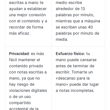
escritas a mano te
medio escribe
ayudan a establecer
alrededor de 13
una mejor conexión
palabras por minuto,
con el contenido y a
mientras que a máquina
recordar de forma
se escriben unas 40
más eficaz.
palabras por minuto de
media.
Privacidad
: es más
Esfuerzo físico
: tu
fácil mantener el
mano puede cansarse
contenido privado
antes de terminar de
con notas escritas a
escribir. Tomarte un
mano, ya que no
«descanso para la
hay riesgo de
mano» puede dar lugar
violaciones digitales
a notas incompletas.
o de un uso
compartido
accidental de la