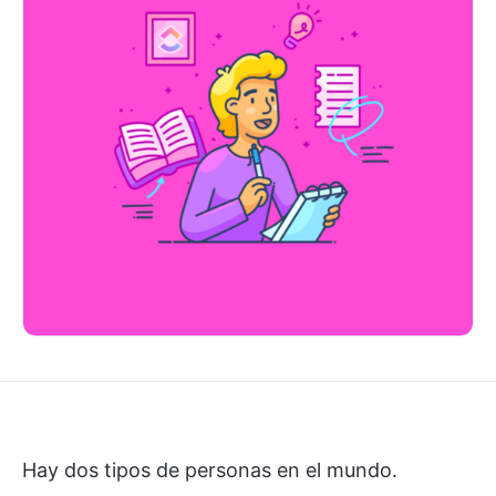
Hay dos tipos de personas en el mundo.