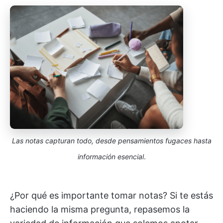
Las notas capturan todo, desde pensamientos fugaces hasta
información esencial
.
¿Por qué es importante tomar notas? Si te estás
haciendo la misma pregunta, repasemos la