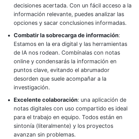
decisiones acertada. Con un fácil acceso a la
información relevante, puedes analizar las
opciones y sacar conclusiones informadas.
Combatir la sobrecarga de información
:
Estamos en la era digital y las herramientas
de IA nos rodean. Combínalas con notas
online y condensarás la información en
puntos clave, evitando el abrumador
desorden que suele acompañar a la
investigación.
Excelente colaboración
: una aplicación de
notas digitales con uso compartido es ideal
para el trabajo en equipo. Todos están en
sintonía (literalmente) y los proyectos
avanzan sin problemas.