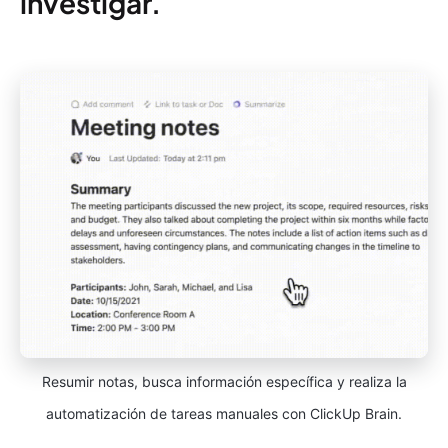
investigar.
Resumir notas, busca información específica y realiza la
automatización de tareas manuales con ClickUp Brain.