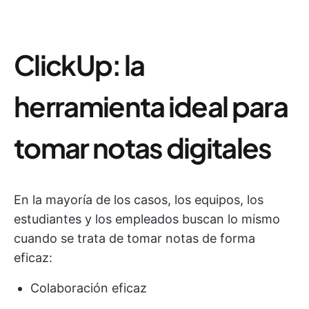
ClickUp: la
herramienta ideal para
tomar notas digitales
En la mayoría de los casos, los equipos, los
estudiantes y los empleados buscan lo mismo
cuando se trata de tomar notas de forma
eficaz:
Colaboración eficaz