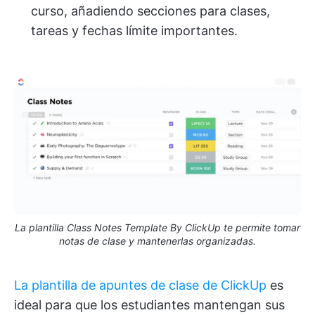
curso, añadiendo secciones para clases,
tareas y fechas límite importantes.
La plantilla Class Notes Template By ClickUp te permite tomar
notas de clase y mantenerlas organizadas.
La plantilla de apuntes de clase de ClickUp
es
ideal para que los estudiantes mantengan sus