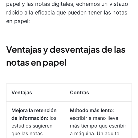
papel y las notas digitales, echemos un vistazo
rápido a la eficacia que pueden tener las notas
en papel:
Ventajas y desventajas de las
notas en papel
Ventajas
Contras
Mejora la retención
Método más lento
:
de información
: los
escribir a mano lleva
estudios sugieren
más tiempo que escribir
que las notas
a máquina. Un adulto