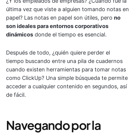
¿Y los empleados de empresas? ¿Cuándo fue la
última vez que viste a alguien tomando notas en
papel? Las notas en papel son útiles, pero
no
son ideales para entornos corporativos
dinámicos
donde el tiempo es esencial.
Después de todo, ¿quién quiere perder el
tiempo buscando entre una pila de cuadernos
cuando existen herramientas para tomar notas
como ClickUp? Una simple búsqueda te permite
acceder a cualquier contenido en segundos, así
de fácil.
Navegando por la