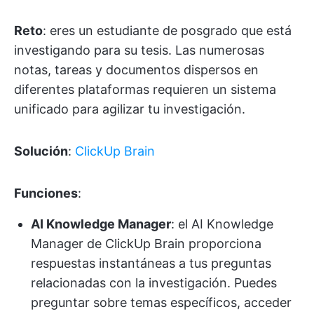
Reto
: eres un estudiante de posgrado que está
investigando para su tesis. Las numerosas
notas, tareas y documentos dispersos en
diferentes plataformas requieren un sistema
unificado para agilizar tu investigación.
Solución
:
ClickUp Brain
Funciones
:
AI Knowledge Manager
: el AI Knowledge
Manager de ClickUp Brain proporciona
respuestas instantáneas a tus preguntas
relacionadas con la investigación. Puedes
preguntar sobre temas específicos, acceder