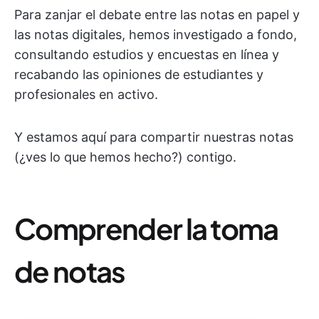
Para zanjar el debate entre las notas en papel y
las notas digitales, hemos investigado a fondo,
consultando estudios y encuestas en línea y
recabando las opiniones de estudiantes y
profesionales en activo.
Y estamos aquí para compartir nuestras notas
(¿ves lo que hemos hecho?) contigo.
Comprender la toma
de notas