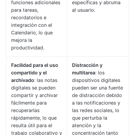
funciones adicionales
específicas y abruma
para tareas,
al usuario.
recordatorios e
integración con el
Calendario, lo que
mejora la
productividad.
Facilidad para el uso
Distracción y
compartido y el
multitarea
: los
archivado
: las notas
dispositivos digitales
digitales se pueden
pueden ser una fuente
compartir y archivar
de distracción debido
fácilmente para
a las notificaciones y
recuperarlas
las redes sociales, lo
rápidamente, lo que
que perturba la
resulta útil para el
atención y la
trabajo colaborativo y
concentración tanto