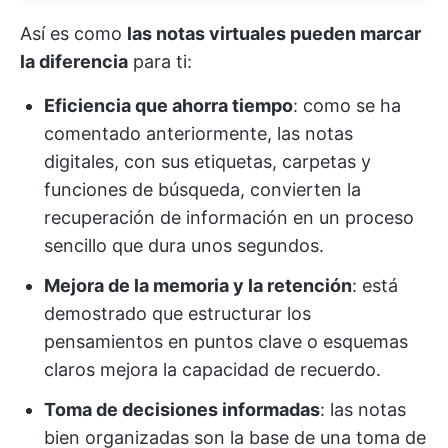
Así es como
las notas virtuales pueden marcar
la diferencia
para ti:
Eficiencia que ahorra tiempo
: como se ha
comentado anteriormente, las notas
digitales, con sus etiquetas, carpetas y
funciones de búsqueda, convierten la
recuperación de información en un proceso
sencillo que dura unos segundos.
Mejora de la memoria y la retención
: está
demostrado que estructurar los
pensamientos en puntos clave o esquemas
claros mejora la capacidad de recuerdo.
Toma de decisiones informadas
: las notas
bien organizadas son la base de una toma de