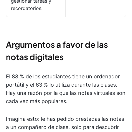
gestionar tareas y
recordatorios.
Argumentos a favor de las
notas digitales
El 88 % de los estudiantes tiene un ordenador
portátil y el 63 % lo utiliza durante las clases.
Hay una razón por la que las notas virtuales son
cada vez más populares.
Imagina esto: le has pedido prestadas las notas
a un compañero de clase, solo para descubrir