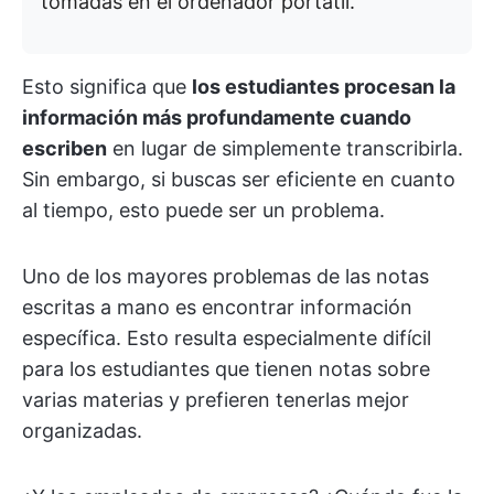
tomadas en el ordenador portátil.
Esto significa que
los estudiantes procesan la
información más profundamente cuando
escriben
en lugar de simplemente transcribirla.
Sin embargo, si buscas ser eficiente en cuanto
al tiempo, esto puede ser un problema.
Uno de los mayores problemas de las notas
escritas a mano es encontrar información
específica. Esto resulta especialmente difícil
para los estudiantes que tienen notas sobre
varias materias y prefieren tenerlas mejor
organizadas.