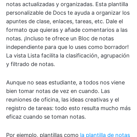
notas actualizadas y organizadas. Esta plantilla
personalizable de Docs te ayuda a organizar los
apuntes de clase, enlaces, tareas, etc. Dale el
formato que quieras y añade comentarios a las
notas. ¡Incluso te ofrece un Bloc de notas
independiente para que lo uses como borrador!
La vista Lista facilita la clasificación, agrupación
y filtrado de notas.
Aunque no seas estudiante, a todos nos viene
bien tomar notas de vez en cuando. Las
reuniones de oficina, las ideas creativas y el
registro de tareas: todo esto resulta mucho más
eficaz cuando se toman notas.
Por ejemplo, plantillas como
la plantilla de notas