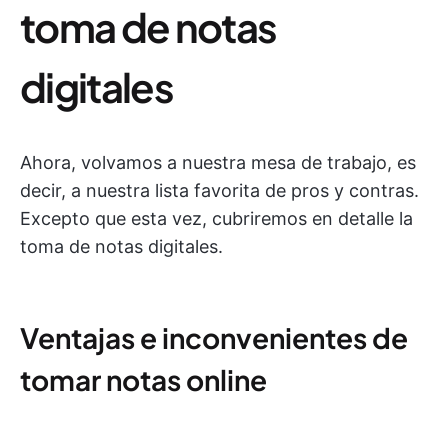
toma de notas
digitales
Ahora, volvamos a nuestra mesa de trabajo, es
decir, a nuestra lista favorita de pros y contras.
Excepto que esta vez, cubriremos en detalle la
toma de notas digitales.
Ventajas e inconvenientes de
tomar notas online