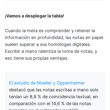
¡Vamos a desplegar la tabla!
Cuando la meta es comprender y retener la
información en profundidad, las notas en papel
suelen superar a sus homólogas digitales.
Escribir a mano ralentiza la toma de notas, y
eso tiene sus propias ventajas.
El estudio de Mueller y Oppenheimer
destacó que las notas escritas a mano solo
tenían un 8,8 % de coincidencia textual, en
comparación con el 14,6 % de las notas