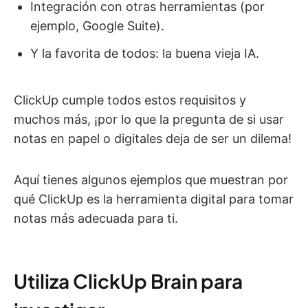
Integración con otras herramientas (por
ejemplo, Google Suite).
Y la favorita de todos: la buena vieja IA.
ClickUp cumple todos estos requisitos y
muchos más, ¡por lo que la pregunta de si usar
notas en papel o digitales deja de ser un dilema!
Aquí tienes algunos ejemplos que muestran por
qué ClickUp es la herramienta digital para tomar
notas más adecuada para ti.
Utiliza ClickUp Brain para