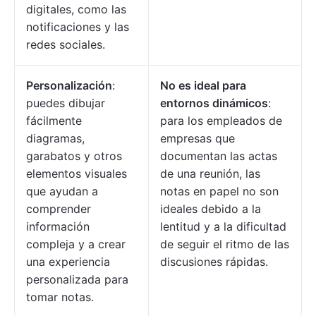
digitales, como las
notificaciones y las
redes sociales.
Personalización
:
No es ideal para
puedes dibujar
entornos dinámicos
:
fácilmente
para los empleados de
diagramas,
empresas que
garabatos y otros
documentan las actas
elementos visuales
de una reunión, las
que ayudan a
notas en papel no son
comprender
ideales debido a la
información
lentitud y a la dificultad
compleja y a crear
de seguir el ritmo de las
una experiencia
discusiones rápidas.
personalizada para
tomar notas.