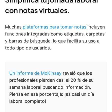
con notas virtuales.
Muchas
plataformas para tomar notas
incluyen
funciones integradas como etiquetas, carpetas
y barras de búsqueda, lo que facilita su uso a
todo tipo de usuarios.
Un informe de McKinsey
reveló que los
profesionales pierden casi el 20 % de su
semana laboral buscando información.
Piensa en ese porcentaje: ¡es casi un día
laboral completo!