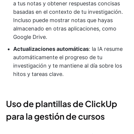
a tus notas y obtener respuestas concisas
basadas en el contexto de tu investigación.
Incluso puede mostrar notas que hayas
almacenado en otras aplicaciones, como
Google Drive.
Actualizaciones automáticas
: la IA resume
automáticamente el progreso de tu
investigación y te mantiene al día sobre los
hitos y tareas clave.
Uso de plantillas de ClickUp
para la gestión de cursos