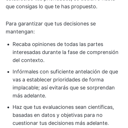
que consigas lo que te has propuesto.
Para garantizar que tus decisiones se
mantengan:
Recaba opiniones de todas las partes
interesadas durante la fase de comprensión
del contexto.
Infórmales con suficiente antelación de que
vas a establecer prioridades de forma
implacable; así evitarás que se sorprendan
más adelante.
Haz que tus evaluaciones sean científicas,
basadas en datos y objetivas para no
cuestionar tus decisiones más adelante.