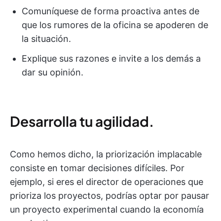
Comuníquese de forma proactiva antes de
que los rumores de la oficina se apoderen de
la situación.
Explique sus razones e invite a los demás a
dar su opinión.
Desarrolla tu agilidad.
Como hemos dicho, la priorización implacable
consiste en tomar decisiones difíciles. Por
ejemplo, si eres el director de operaciones que
prioriza los proyectos, podrías optar por pausar
un proyecto experimental cuando la economía