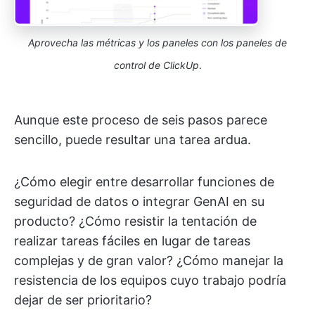
Aprovecha las métricas y los paneles con los paneles de
control de ClickUp
.
Aunque este proceso de seis pasos parece
sencillo, puede resultar una tarea ardua.
¿Cómo elegir entre desarrollar funciones de
seguridad de datos o integrar GenAI en su
producto? ¿Cómo resistir la tentación de
realizar tareas fáciles en lugar de tareas
complejas y de gran valor? ¿Cómo manejar la
resistencia de los equipos cuyo trabajo podría
dejar de ser prioritario?