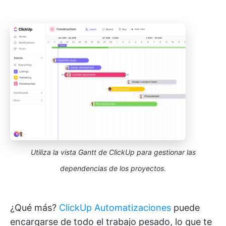
Utiliza la vista Gantt de ClickUp para gestionar las
dependencias de los proyectos
.
¿Qué más?
ClickUp Automatizaciones
puede
encargarse de todo el trabajo pesado, lo que te