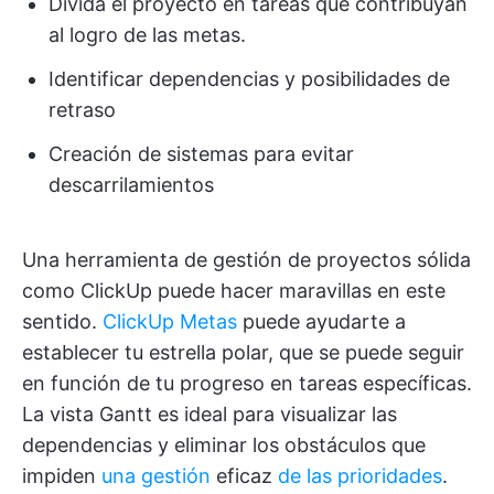
Divida el proyecto en tareas que contribuyan
al logro de las metas.
Identificar dependencias y posibilidades de
retraso
Creación de sistemas para evitar
descarrilamientos
Una herramienta de gestión de proyectos sólida
como ClickUp puede hacer maravillas en este
sentido.
ClickUp Metas
puede ayudarte a
establecer tu estrella polar, que se puede seguir
en función de tu progreso en tareas específicas.
La vista Gantt es ideal para visualizar las
dependencias y eliminar los obstáculos que
impiden
una gestión
eficaz
de las prioridades
.