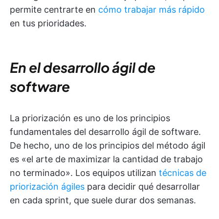
permite centrarte en
cómo trabajar más rápido
en tus prioridades.
En el desarrollo ágil de
software
La priorización es uno de los principios
fundamentales del desarrollo ágil de software.
De hecho, uno de los principios del método ágil
es «el arte de maximizar la cantidad de trabajo
no terminado». Los equipos utilizan
técnicas de
priorización ágiles
para decidir qué desarrollar
en cada sprint, que suele durar dos semanas.