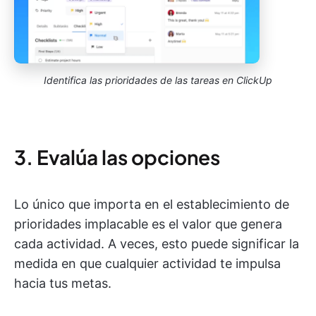
Identifica las prioridades de las tareas en ClickUp
3. Evalúa las opciones
Lo único que importa en el establecimiento de
prioridades implacable es el valor que genera
cada actividad. A veces, esto puede significar la
medida en que cualquier actividad te impulsa
hacia tus metas.