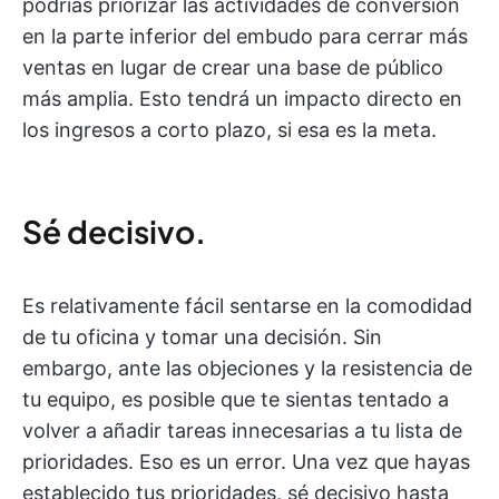
podrías priorizar las actividades de conversión
en la parte inferior del embudo para cerrar más
ventas en lugar de crear una base de público
más amplia. Esto tendrá un impacto directo en
los ingresos a corto plazo, si esa es la meta.
Sé decisivo.
Es relativamente fácil sentarse en la comodidad
de tu oficina y tomar una decisión. Sin
embargo, ante las objeciones y la resistencia de
tu equipo, es posible que te sientas tentado a
volver a añadir tareas innecesarias a tu lista de
prioridades. Eso es un error. Una vez que hayas
establecido tus prioridades, sé decisivo hasta