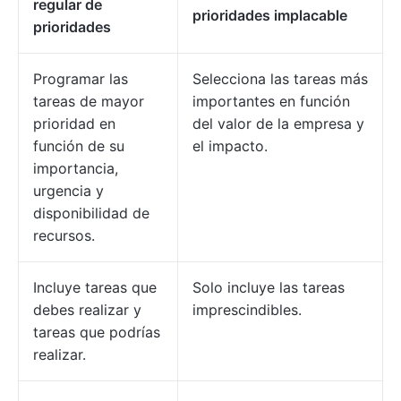
regular de
prioridades implacable
prioridades
Programar las
Selecciona las tareas más
tareas de mayor
importantes en función
prioridad en
del valor de la empresa y
función de su
el impacto.
importancia,
urgencia y
disponibilidad de
recursos.
Incluye tareas que
Solo incluye las tareas
debes realizar y
imprescindibles.
tareas que podrías
realizar.