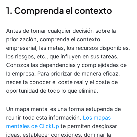
1. Comprenda el contexto
Antes de tomar cualquier decisión sobre la
priorización, comprenda el contexto
empresarial, las metas, los recursos disponibles,
los riesgos, etc., que influyen en sus tareas.
Conozca las dependencias y complejidades de
la empresa. Para priorizar de manera eficaz,
necesita conocer el coste real y el coste de
oportunidad de todo lo que elimina.
Un mapa mental es una forma estupenda de
reunir toda esta información.
Los mapas
mentales de ClickUp
te permiten desglosar
ideas, establecer conexiones, dominar la