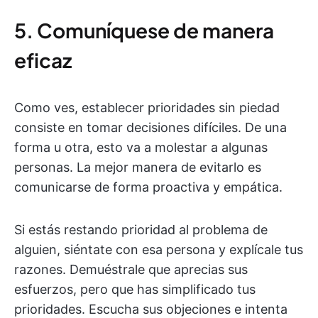
5. Comuníquese de manera
eficaz
Como ves, establecer prioridades sin piedad
consiste en tomar decisiones difíciles. De una
forma u otra, esto va a molestar a algunas
personas. La mejor manera de evitarlo es
comunicarse de forma proactiva y empática.
Si estás restando prioridad al problema de
alguien, siéntate con esa persona y explícale tus
razones. Demuéstrale que aprecias sus
esfuerzos, pero que has simplificado tus
prioridades. Escucha sus objeciones e intenta