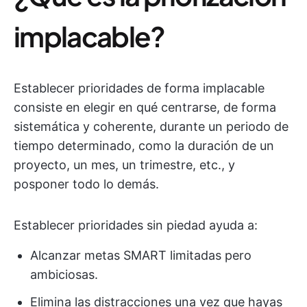
implacable?
Establecer prioridades de forma implacable
consiste en elegir en qué centrarse, de forma
sistemática y coherente, durante un periodo de
tiempo determinado, como la duración de un
proyecto, un mes, un trimestre, etc., y
posponer todo lo demás.
Establecer prioridades sin piedad ayuda a:
Alcanzar metas SMART limitadas pero
ambiciosas.
Elimina las distracciones una vez que hayas