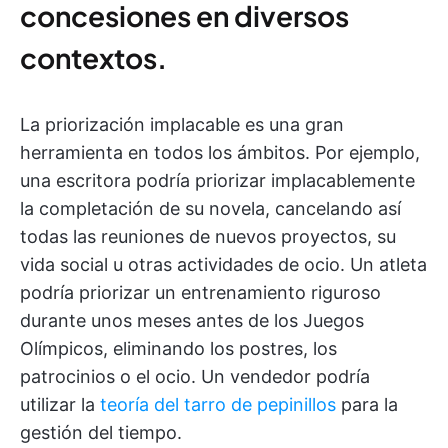
concesiones en diversos
contextos.
La priorización implacable es una gran
herramienta en todos los ámbitos. Por ejemplo,
una escritora podría priorizar implacablemente
la completación de su novela, cancelando así
todas las reuniones de nuevos proyectos, su
vida social u otras actividades de ocio. Un atleta
podría priorizar un entrenamiento riguroso
durante unos meses antes de los Juegos
Olímpicos, eliminando los postres, los
patrocinios o el ocio. Un vendedor podría
utilizar la
teoría del tarro de pepinillos
para la
gestión del tiempo.