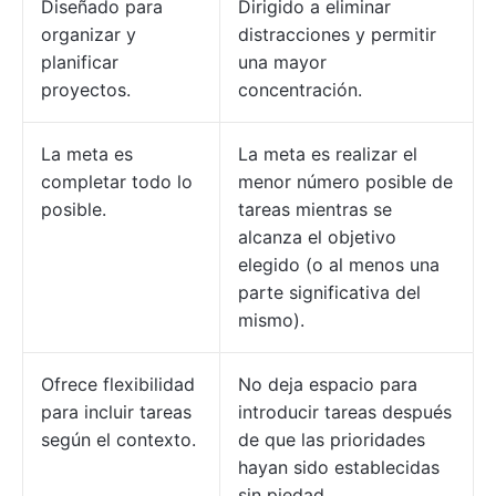
Diseñado para
Dirigido a eliminar
organizar y
distracciones y permitir
planificar
una mayor
proyectos.
concentración.
La meta es
La meta es realizar el
completar todo lo
menor número posible de
posible.
tareas mientras se
alcanza el objetivo
elegido (o al menos una
parte significativa del
mismo).
Ofrece flexibilidad
No deja espacio para
para incluir tareas
introducir tareas después
según el contexto.
de que las prioridades
hayan sido establecidas
sin piedad.