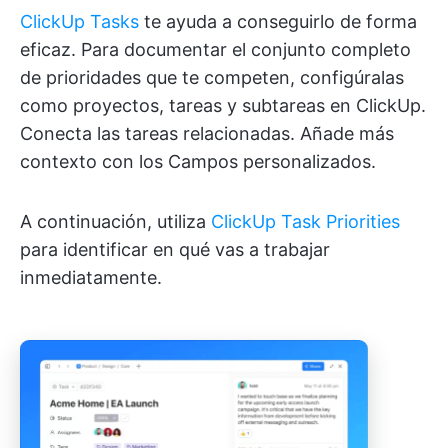
ClickUp Tasks
te ayuda a conseguirlo de forma
eficaz. Para documentar el conjunto completo
de prioridades que te competen, configúralas
como proyectos, tareas y subtareas en ClickUp.
Conecta las tareas relacionadas. Añade más
contexto con los Campos personalizados.
A continuación, utiliza
ClickUp Task Priorities
para identificar en qué vas a trabajar
inmediatamente.