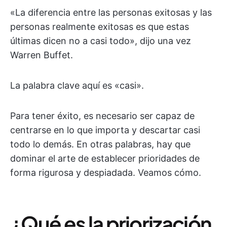
«La diferencia entre las personas exitosas y las
personas realmente exitosas es que estas
últimas dicen no a casi todo», dijo una vez
Warren Buffet.
La palabra clave aquí es «casi».
Para tener éxito, es necesario ser capaz de
centrarse en lo que importa y descartar casi
todo lo demás. En otras palabras, hay que
dominar el arte de establecer prioridades de
forma rigurosa y despiadada. Veamos cómo.
¿Qué es la priorización