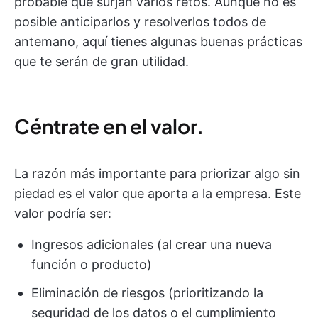
probable que surjan varios retos. Aunque no es
posible anticiparlos y resolverlos todos de
antemano, aquí tienes algunas buenas prácticas
que te serán de gran utilidad.
Céntrate en el valor.
La razón más importante para priorizar algo sin
piedad es el valor que aporta a la empresa. Este
valor podría ser:
Ingresos adicionales (al crear una nueva
función o producto)
Eliminación de riesgos (prioritizando la
seguridad de los datos o el cumplimiento