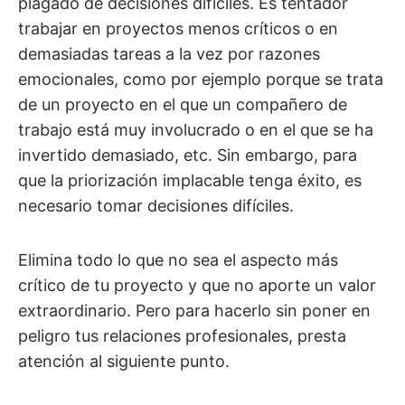
plagado de decisiones difíciles. Es tentador
trabajar en proyectos menos críticos o en
demasiadas tareas a la vez por razones
emocionales, como por ejemplo porque se trata
de un proyecto en el que un compañero de
trabajo está muy involucrado o en el que se ha
invertido demasiado, etc. Sin embargo, para
que la priorización implacable tenga éxito, es
necesario tomar decisiones difíciles.
Elimina todo lo que no sea el aspecto más
crítico de tu proyecto y que no aporte un valor
extraordinario. Pero para hacerlo sin poner en
peligro tus relaciones profesionales, presta
atención al siguiente punto.