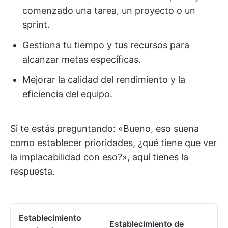
comenzado una tarea, un proyecto o un
sprint.
Gestiona tu tiempo y tus recursos para
alcanzar metas específicas.
Mejorar la calidad del rendimiento y la
eficiencia del equipo.
Si te estás preguntando: «Bueno, eso suena
como establecer prioridades, ¿qué tiene que ver
la implacabilidad con eso?», aquí tienes la
respuesta.
Establecimiento
Establecimiento de