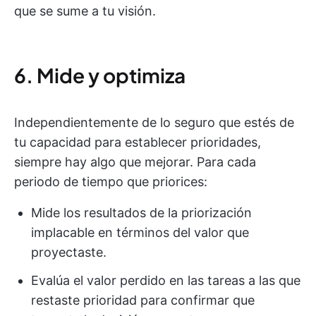
que se sume a tu visión.
6. Mide y optimiza
Independientemente de lo seguro que estés de
tu capacidad para establecer prioridades,
siempre hay algo que mejorar. Para cada
periodo de tiempo que priorices:
Mide los resultados de la priorización
implacable en términos del valor que
proyectaste.
Evalúa el valor perdido en las tareas a las que
restaste prioridad para confirmar que