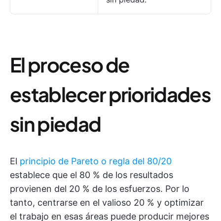
El proceso de
establecer prioridades
sin piedad
El
principio de Pareto o regla del 80/20
establece que el 80 % de los resultados
provienen del 20 % de los esfuerzos. Por lo
tanto, centrarse en el valioso 20 % y optimizar
el trabajo en esas áreas puede producir mejores