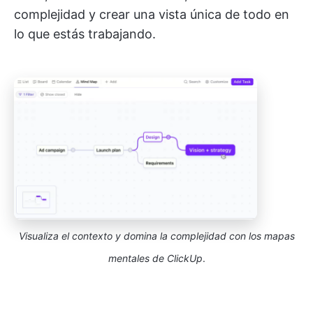
complejidad y crear una vista única de todo en
lo que estás trabajando.
Visualiza el contexto y domina la complejidad con los mapas
mentales de ClickUp
.