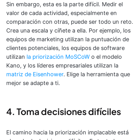
Sin embargo, esta es la parte difícil. Medir el
valor de cada actividad, especialmente en
comparación con otras, puede ser todo un reto.
Crea una escala y cíñete a ella. Por ejemplo, los
equipos de marketing utilizan la puntuación de
clientes potenciales, los equipos de software
utilizan
la priorización MoSCoW
o el modelo
Kano, y los líderes empresariales utilizan la
matriz de Eisenhower
. Elige la herramienta que
mejor se adapte a ti.
4. Toma decisiones difíciles
El camino hacia la priorización implacable está