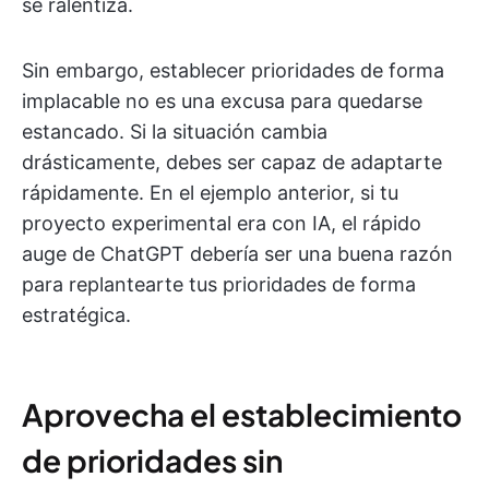
se ralentiza.
Sin embargo, establecer prioridades de forma
implacable no es una excusa para quedarse
estancado. Si la situación cambia
drásticamente, debes ser capaz de adaptarte
rápidamente. En el ejemplo anterior, si tu
proyecto experimental era con IA, el rápido
auge de ChatGPT debería ser una buena razón
para replantearte tus prioridades de forma
estratégica.
Aprovecha el establecimiento
de prioridades sin