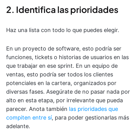
2. Identifica las prioridades
Haz una lista con todo lo que puedes elegir.
En un proyecto de software, esto podría ser
funciones, tickets o historias de usuarios en las
que trabajar en ese sprint. En un equipo de
ventas, esto podría ser todos los clientes
potenciales en la cartera, organizados por
diversas fases. Asegúrate de no pasar nada por
alto en esta etapa, por irrelevante que pueda
parecer. Anota también
las prioridades que
compiten entre sí
, para poder gestionarlas más
adelante.