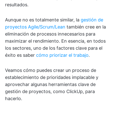
resultados.
Aunque no es totalmente similar, la
gestión de
proyectos Agile/Scrum/Lean
también cree en la
eliminación de procesos innecesarios para
maximizar el rendimiento. En esencia, en todos
los sectores, uno de los factores clave para el
éxito es saber
cómo priorizar el trabajo
.
Veamos cómo puedes crear un proceso de
establecimiento de prioridades implacable y
aprovechar algunas herramientas clave de
gestión de proyectos, como ClickUp, para
hacerlo.