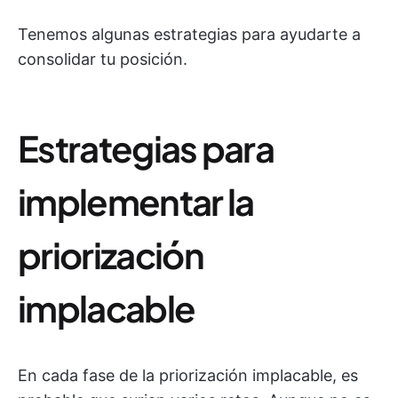
Tenemos algunas estrategias para ayudarte a
consolidar tu posición.
Estrategias para
implementar la
priorización
implacable
En cada fase de la priorización implacable, es