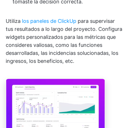
tomaste la decisión correcta.
Utiliza
los paneles de ClickUp
para supervisar
tus resultados a lo largo del proyecto. Configura
widgets personalizados para las métricas que
consideres valiosas, como las funciones
desarrolladas, las incidencias solucionadas, los
ingresos, los beneficios, etc.