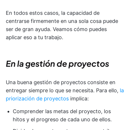
En todos estos casos, la capacidad de
centrarse firmemente en una sola cosa puede
ser de gran ayuda. Veamos cómo puedes
aplicar eso a tu trabajo.
En la gestión de proyectos
Una buena gestión de proyectos consiste en
entregar siempre lo que se necesita. Para ello,
la
priorización de proyectos
implica:
Comprender las metas del proyecto, los
hitos y el progreso de cada uno de ellos.