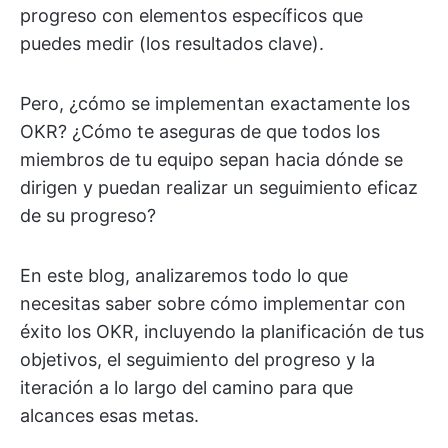
progreso con elementos específicos que
puedes medir (los resultados clave).
Pero, ¿cómo se implementan exactamente los
OKR? ¿Cómo te aseguras de que todos los
miembros de tu equipo sepan hacia dónde se
dirigen y puedan realizar un seguimiento eficaz
de su progreso?
En este blog, analizaremos todo lo que
necesitas saber sobre cómo implementar con
éxito los OKR, incluyendo la planificación de tus
objetivos, el seguimiento del progreso y la
iteración a lo largo del camino para que
alcances esas metas.