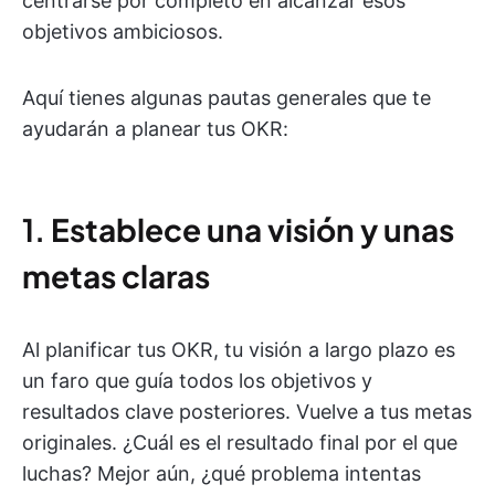
centrarse por completo en alcanzar esos
objetivos ambiciosos.
Aquí tienes algunas pautas generales que te
ayudarán a planear tus OKR:
1.
Establece una visión y unas
metas claras
Al planificar tus OKR, tu visión a largo plazo es
un faro que guía todos los objetivos y
resultados clave posteriores. Vuelve a tus metas
originales. ¿Cuál es el resultado final por el que
luchas? Mejor aún, ¿qué problema intentas