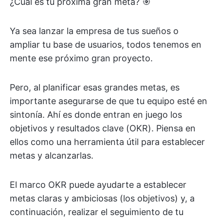
¿Cuál es tu próxima gran meta? 🎯
Ya sea lanzar la empresa de tus sueños o
ampliar tu base de usuarios, todos tenemos en
mente ese próximo gran proyecto.
Pero, al planificar esas grandes metas, es
importante asegurarse de que tu equipo esté en
sintonía. Ahí es donde entran en juego los
objetivos y resultados clave (OKR). Piensa en
ellos como una herramienta útil para establecer
metas y alcanzarlas.
El marco OKR puede ayudarte a establecer
metas claras y ambiciosas (los objetivos) y, a
continuación, realizar el seguimiento de tu