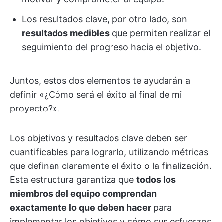
Los resultados clave, por otro lado, son
resultados medibles
que permiten realizar el
seguimiento del progreso hacia el objetivo.
Juntos, estos dos elementos te ayudarán a
definir «¿Cómo será el éxito al final de mi
proyecto?».
Los objetivos y resultados clave deben ser
cuantificables para lograrlo, utilizando métricas
que definan claramente el éxito o la finalización.
Esta estructura garantiza que
todos los
miembros del equipo comprendan
exactamente lo que deben hacer
para
implementar los objetivos y cómo sus esfuerzos