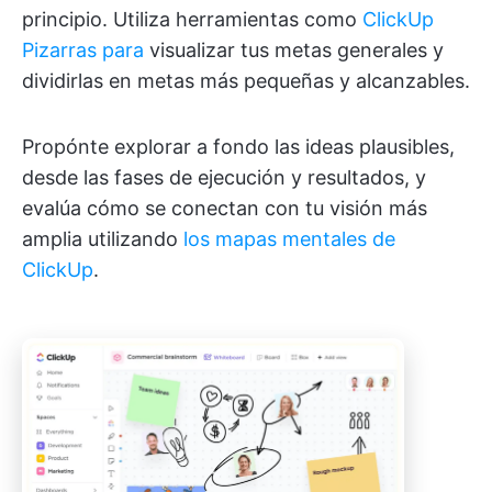
principio. Utiliza herramientas como
ClickUp
Pizarras para
visualizar tus metas generales y
dividirlas en metas más pequeñas y alcanzables.
Propónte explorar a fondo las ideas plausibles,
desde las fases de ejecución y resultados, y
evalúa cómo se conectan con tu visión más
amplia utilizando
los mapas mentales de
ClickUp
.