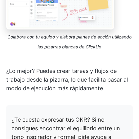
Colabora con tu equipo y elabora planes de acción utilizando
las pizarras blancas de ClickUp
¿Lo mejor? Puedes crear tareas y flujos de
trabajo desde la pizarra, lo que facilita pasar al
modo de ejecución más rápidamente.
¿Te cuesta expresar tus OKR? Si no
consigues encontrar el equilibrio entre un
tono inspirador y formal, pide ayuda a