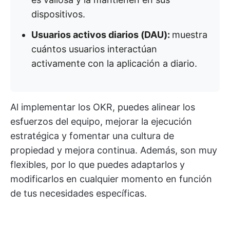
dispositivos.
Usuarios activos diarios (DAU):
muestra
cuántos usuarios interactúan
activamente con la aplicación a diario.
Al implementar los OKR, puedes alinear los
esfuerzos del equipo, mejorar la ejecución
estratégica y fomentar una cultura de
propiedad y mejora continua. Además, son muy
flexibles, por lo que puedes adaptarlos y
modificarlos en cualquier momento en función
de tus necesidades específicas.