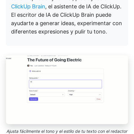
ClickUp Brain
, el asistente de IA de ClickUp.
El escritor de IA de ClickUp Brain puede
ayudarte a generar ideas, experimentar con
diferentes expresiones y pulir tu tono.
Ajusta fácilmente el tono y el estilo de tu texto con el redactor