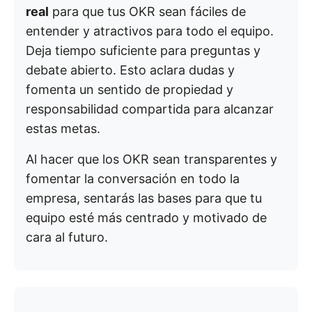
real
para que tus OKR sean fáciles de
entender y atractivos para todo el equipo.
Deja tiempo suficiente para preguntas y
debate abierto. Esto aclara dudas y
fomenta un sentido de propiedad y
responsabilidad compartida para alcanzar
estas metas.
Al hacer que los OKR sean transparentes y
fomentar la conversación en todo la
empresa, sentarás las bases para que tu
equipo esté más centrado y motivado de
cara al futuro.