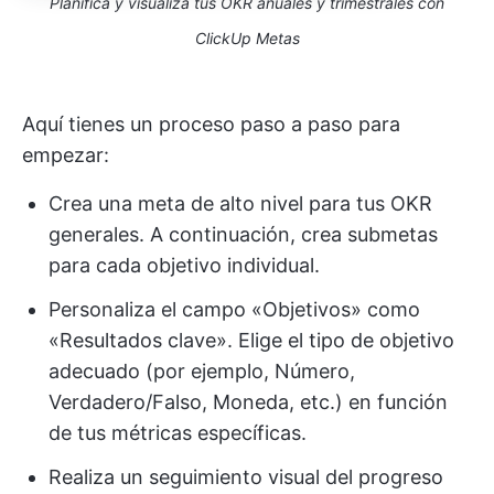
Planifica y visualiza tus OKR anuales y trimestrales con
ClickUp Metas
Aquí tienes un proceso paso a paso para
empezar:
Crea una meta de alto nivel para tus OKR
generales. A continuación, crea submetas
para cada objetivo individual.
Personaliza el campo «Objetivos» como
«Resultados clave». Elige el tipo de objetivo
adecuado (por ejemplo, Número,
Verdadero/Falso, Moneda, etc.) en función
de tus métricas específicas.
Realiza un seguimiento visual del progreso