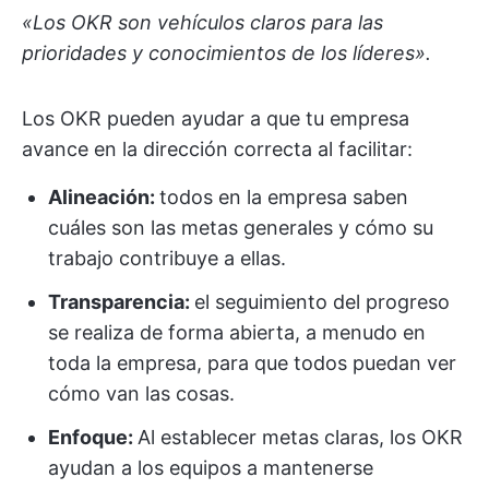
«Los OKR son vehículos claros para las
prioridades y conocimientos de los líderes».
Los OKR pueden ayudar a que tu empresa
avance en la dirección correcta al facilitar:
Alineación:
todos en la empresa saben
cuáles son las metas generales y cómo su
trabajo contribuye a ellas.
Transparencia:
el seguimiento del progreso
se realiza de forma abierta, a menudo en
toda la empresa, para que todos puedan ver
cómo van las cosas.
Enfoque:
Al establecer metas claras, los OKR
ayudan a los equipos a mantenerse