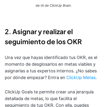
de IA de ClickUp Brain
.
2.
Asignar y realizar el
seguimiento de los OKR
Una vez que hayas identificado tus OKR, es el
momento de desglosarlos en metas viables y
asignarlas a tus expertos internos. ¿No sabes
por dónde empezar? Entra en
ClickUp Metas
.
ClickUp Goals te permite crear una jerarquía
detallada de metas, lo que facilita el
seguimiento de tus OKR. Con ella, puedes