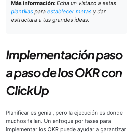
Más información:
Echa un vistazo a estas
plantillas
para
establecer metas
y dar
estructura a tus grandes ideas.
Implementación paso
a paso de los OKR con
ClickUp
Planificar es genial, pero la ejecución es donde
muchos fallan. Un enfoque por fases para
implementar los OKR puede ayudar a garantizar