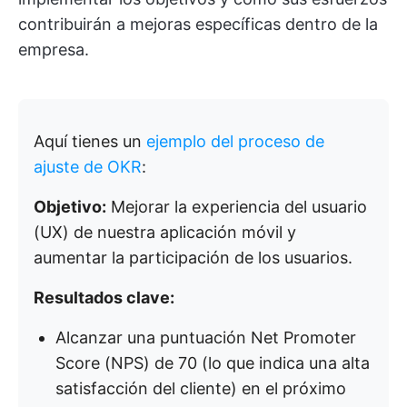
contribuirán a mejoras específicas dentro de la
empresa.
Aquí tienes un
ejemplo del proceso de
ajuste de OKR
:
Objetivo:
Mejorar la experiencia del usuario
(UX) de nuestra aplicación móvil y
aumentar la participación de los usuarios.
Resultados clave:
Alcanzar una puntuación Net Promoter
Score (NPS) de 70 (lo que indica una alta
satisfacción del cliente) en el próximo