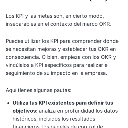
Los KPI y las metas son, en cierto modo,
inseparables en el contexto del marco OKR.
Puedes utilizar los KPI para comprender dónde
se necesitan mejoras y establecer tus OKR en
consecuencia. O bien, empieza con los OKR y
vincúlalos a KPI específicos para realizar el
seguimiento de su impacto en la empresa.
Aquí tienes algunas pautas:
Utiliza tus KPI existentes para definir tus
objetivos:
analiza en profundidad los datos
históricos, incluidos los resultados
financieros, los paneles de control de