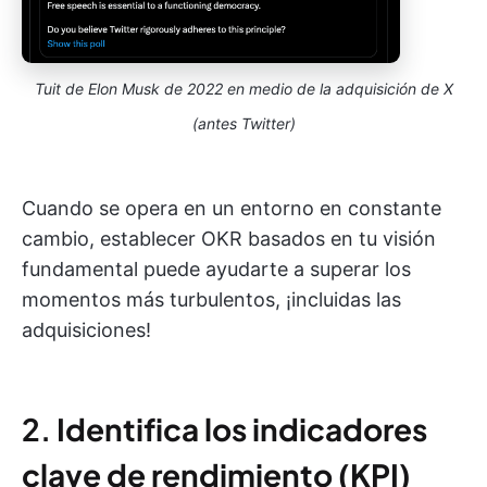
Tuit de Elon Musk de 2022 en medio de la adquisición de X
(antes Twitter)
Cuando se opera en un entorno en constante
cambio, establecer OKR basados en tu visión
fundamental puede ayudarte a superar los
momentos más turbulentos, ¡incluidas las
adquisiciones!
2.
Identifica los indicadores
clave de rendimiento (KPI)