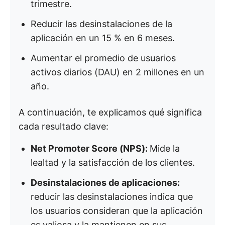
trimestre.
Reducir las desinstalaciones de la
aplicación en un 15 % en 6 meses.
Aumentar el promedio de usuarios
activos diarios (DAU) en 2 millones en un
año.
A continuación, te explicamos qué significa
cada resultado clave:
Net Promoter Score (NPS):
Mide la
lealtad y la satisfacción de los clientes.
Desinstalaciones de aplicaciones:
reducir las desinstalaciones indica que
los usuarios consideran que la aplicación
es valiosa y la mantienen en sus