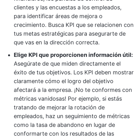
clientes y las encuestas a los empleados,
para identificar áreas de mejora o
crecimiento. Busca KPI que se relacionen con
tus metas estratégicas para asegurarte de
que vas en la dirección correcta.
Elige KPI que proporcionen información útil:
Asegúrate de que miden directamente el
éxito de tus objetivos. Los KPI deben mostrar
claramente cómo el logro del objetivo
afectará a la empresa. ¡No te conformes con
métricas vanidosas! Por ejemplo, si estás
tratando de mejorar la rotación de
empleados, haz un seguimiento de métricas
como la tasa de abandono en lugar de
conformarte con los resultados de las