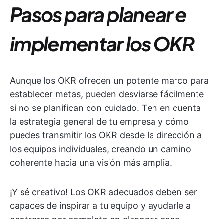
Pasos para planear e
implementar los OKR
Aunque los OKR ofrecen un potente marco para
establecer metas, pueden desviarse fácilmente
si no se planifican con cuidado. Ten en cuenta
la estrategia general de tu empresa y cómo
puedes transmitir los OKR desde la dirección a
los equipos individuales, creando un camino
coherente hacia una visión más amplia.
¡Y sé creativo! Los OKR adecuados deben ser
capaces de inspirar a tu equipo y ayudarle a