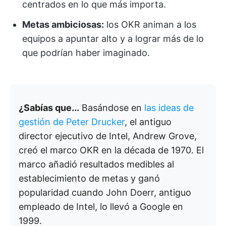
centrados en lo que más importa.
Metas ambiciosas:
los OKR animan a los
equipos a apuntar alto y a lograr más de lo
que podrían haber imaginado.
¿Sabías que...
Basándose en
las ideas de
gestión de Peter Drucker
, el antiguo
director ejecutivo de Intel, Andrew Grove,
creó el marco OKR en la década de 1970. El
marco añadió resultados medibles al
establecimiento de metas y ganó
popularidad cuando John Doerr, antiguo
empleado de Intel, lo llevó a Google en
1999.