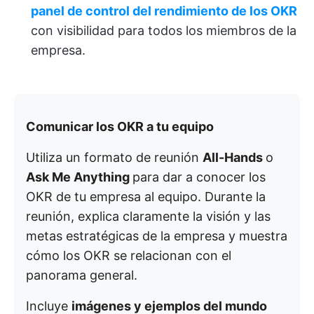
panel de control del rendimiento de los OKR
con visibilidad para todos los miembros de la
empresa.
Comunicar los OKR a tu equipo
Utiliza un formato de reunión
All-Hands
o
Ask Me Anything
para dar a conocer los
OKR de tu empresa al equipo. Durante la
reunión, explica claramente la visión y las
metas estratégicas de la empresa y muestra
cómo los OKR se relacionan con el
panorama general.
Incluye
imágenes y ejemplos del mundo