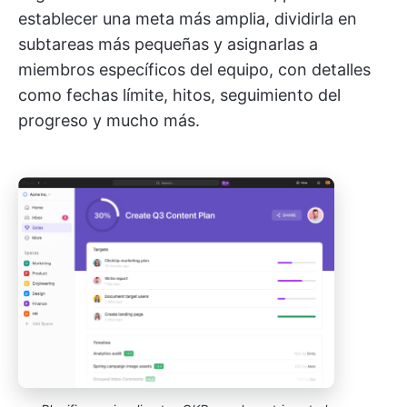
establecer una meta más amplia, dividirla en
subtareas más pequeñas y asignarlas a
miembros específicos del equipo, con detalles
como fechas límite, hitos, seguimiento del
progreso y mucho más.