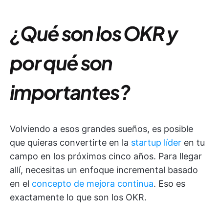
¿Qué son los OKR y
por qué son
importantes?
Volviendo a esos grandes sueños, es posible
que quieras convertirte en la
startup líder
en tu
campo en los próximos cinco años. Para llegar
allí, necesitas un enfoque incremental basado
en el
concepto de mejora continua
. Eso es
exactamente lo que son los OKR.