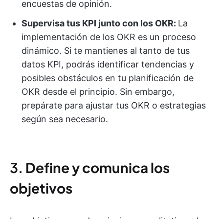
encuestas de opinión.
Supervisa tus KPI junto con los OKR:
La
implementación de los OKR es un proceso
dinámico. Si te mantienes al tanto de tus
datos KPI, podrás identificar tendencias y
posibles obstáculos en tu planificación de
OKR desde el principio. Sin embargo,
prepárate para ajustar tus OKR o estrategias
según sea necesario.
3.
Define y comunica los
objetivos