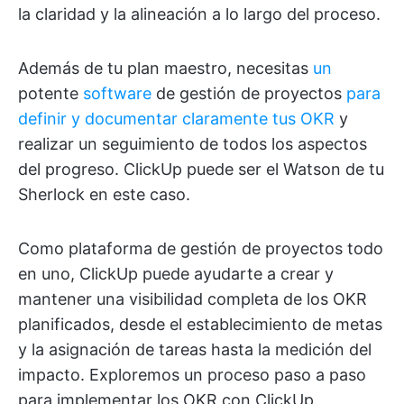
la claridad y la alineación a lo largo del proceso.
Además de tu plan maestro, necesitas
un
potente
software
de gestión de proyectos
para
definir y documentar claramente tus OKR
y
realizar un seguimiento de todos los aspectos
del progreso. ClickUp puede ser el Watson de tu
Sherlock en este caso.
Como plataforma de gestión de proyectos todo
en uno, ClickUp puede ayudarte a crear y
mantener una visibilidad completa de los OKR
planificados, desde el establecimiento de metas
y la asignación de tareas hasta la medición del
impacto. Exploremos un proceso paso a paso
para implementar los OKR con ClickUp.