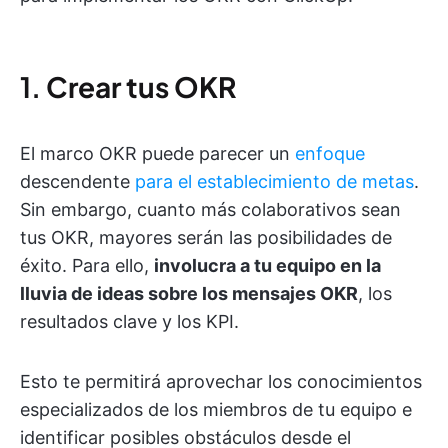
1.
Crear tus OKR
El marco OKR puede parecer un
enfoque
descendente
para el establecimiento de metas
.
Sin embargo, cuanto más colaborativos sean
tus OKR, mayores serán las posibilidades de
éxito. Para ello,
involucra a tu equipo en la
lluvia de ideas sobre los mensajes OKR
, los
resultados clave y los KPI.
Esto te permitirá aprovechar los conocimientos
especializados de los miembros de tu equipo e
identificar posibles obstáculos desde el