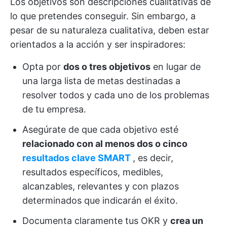
Los objetivos son descripciones cualitativas de
lo que pretendes conseguir. Sin embargo, a
pesar de su naturaleza cualitativa, deben estar
orientados a la acción y ser inspiradores:
Opta por
dos o tres objetivos
en lugar de
una larga lista de metas destinadas a
resolver todos y cada uno de los problemas
de tu empresa.
Asegúrate de que cada objetivo esté
relacionado con al menos dos o cinco
resultados clave SMART
, es decir,
resultados específicos, medibles,
alcanzables, relevantes y con plazos
determinados que indicarán el éxito.
Documenta claramente tus OKR y
crea un