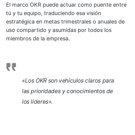
El marco OKR puede actuar como puente entre
tú y tu equipo, traduciendo esa visión
estratégica en metas trimestrales o anuales de
uso compartido y asumidas por todos los
miembros de la empresa.
«Los OKR son vehículos claros para
las prioridades y conocimientos de
los líderes».