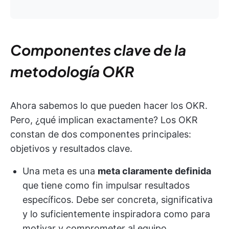
Componentes clave de la
metodología OKR
Ahora sabemos lo que pueden hacer los OKR.
Pero, ¿qué implican exactamente? Los OKR
constan de dos componentes principales:
objetivos y resultados clave.
Una meta es una
meta claramente definida
que tiene como fin impulsar resultados
específicos. Debe ser concreta, significativa
y lo suficientemente inspiradora como para
motivar y comprometer al equipo.