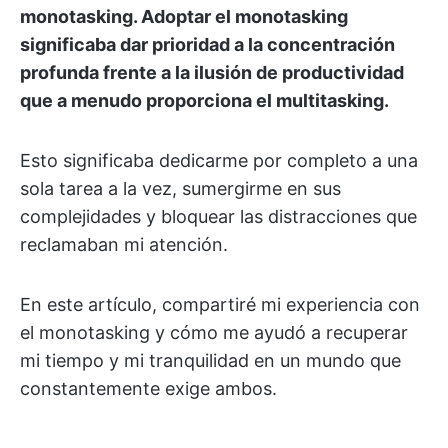
monotasking. Adoptar el monotasking
significaba dar prioridad a la concentración
profunda frente a la ilusión de productividad
que a menudo proporciona el multitasking.
Esto significaba dedicarme por completo a una
sola tarea a la vez, sumergirme en sus
complejidades y bloquear las distracciones que
reclamaban mi atención.
En este artículo, compartiré mi experiencia con
el monotasking y cómo me ayudó a recuperar
mi tiempo y mi tranquilidad en un mundo que
constantemente exige ambos.