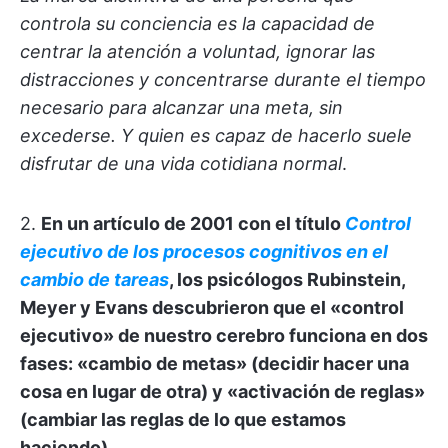
controla su conciencia es la capacidad de
centrar la atención a voluntad, ignorar las
distracciones y concentrarse durante el tiempo
necesario para alcanzar una meta, sin
excederse. Y quien es capaz de hacerlo suele
disfrutar de una vida cotidiana normal
.
2.
En un artículo de 2001 con el título
Control
ejecutivo de los procesos cognitivos en el
cambio de tareas
, los psicólogos Rubinstein,
Meyer y Evans descubrieron que el «control
ejecutivo» de nuestro cerebro funciona en dos
fases: «cambio de metas» (decidir hacer una
cosa en lugar de otra) y «activación de reglas»
(cambiar las reglas de lo que estamos
haciendo).