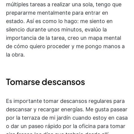
múltiples tareas a realizar una sola, tengo que
prepararme mentalmente para entrar en
estado. Así es como lo hago: me siento en
silencio durante unos minutos, evalúo la
importancia de la tarea, creo un mapa mental
de cómo quiero proceder y me pongo manos a
la obra.
Tomarse descansos
Es importante tomar descansos regulares para
descansar y recargar energías. Me gusta pasear
por la terraza de mi jardín cuando estoy en casa
o dar un paseo rápido por la oficina para tomar