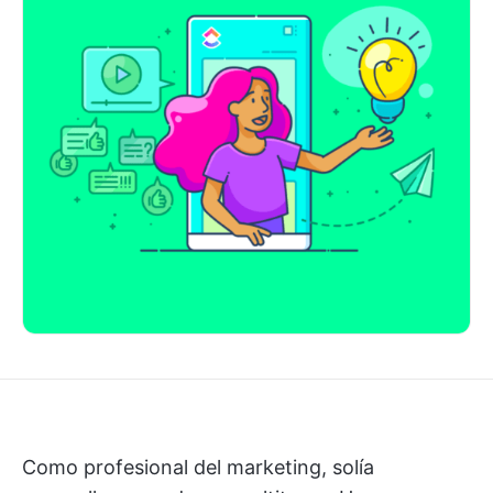
Como profesional del marketing, solía