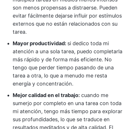
son menos propensas a distraerse. Pueden
evitar fácilmente dejarse influir por estímulos
externos que no están relacionados con su
tarea.
Mayor productividad:
si dedico toda mi
atención a una sola tarea, puedo completarla
más rápido y de forma más eficiente. No
tengo que perder tiempo pasando de una
tarea a otra, lo que a menudo me resta
energía y concentración.
Mejor calidad en el trabajo:
cuando me
sumerjo por completo en una tarea con toda
mi atención, tengo más tiempo para explorar
sus profundidades, lo que se traduce en
resultados meditados y de alta calidad. El