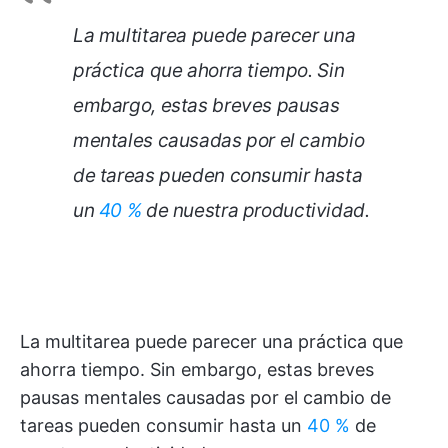
La multitarea puede parecer una
práctica que ahorra tiempo. Sin
embargo, estas breves pausas
mentales causadas por el cambio
de tareas pueden consumir hasta
un
40 %
de nuestra productividad.
La multitarea puede parecer una práctica que
ahorra tiempo. Sin embargo, estas breves
pausas mentales causadas por el cambio de
tareas pueden consumir hasta un
40 %
de