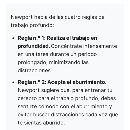
Newport habla de las cuatro reglas del
trabajo profundo:
Regla n.º 1: Realiza el trabajo en
profundidad.
Concéntrate intensamente
en una tarea durante un periodo
prolongado, minimizando las
distracciones.
Regla n.º 2: Acepta el aburrimiento.
Newport sugiere que, para entrenar tu
cerebro para el trabajo profundo, debes
sentirte cómodo con el aburrimiento y
evitar buscar distracciones cada vez que
te sientas aburrido.