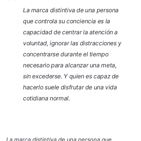
La marca distintiva de una persona
que controla su conciencia es la
capacidad de centrar la atención a
voluntad, ignorar las distracciones y
concentrarse durante el tiempo
necesario para alcanzar una meta,
sin excederse. Y quien es capaz de
hacerlo suele disfrutar de una vida
cotidiana normal
.
La marca distintiva de una persona que