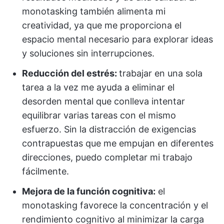
monotasking también alimenta mi
creatividad, ya que me proporciona el
espacio mental necesario para explorar ideas
y soluciones sin interrupciones.
Reducción del estrés:
trabajar en una sola
tarea a la vez me ayuda a eliminar el
desorden mental que conlleva intentar
equilibrar varias tareas con el mismo
esfuerzo. Sin la distracción de exigencias
contrapuestas que me empujan en diferentes
direcciones, puedo completar mi trabajo
fácilmente.
Mejora de la función cognitiva:
el
monotasking favorece la concentración y el
rendimiento cognitivo al minimizar la carga