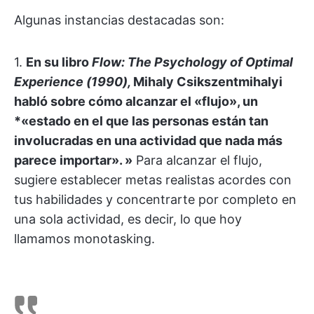
Algunas instancias destacadas son:
1.
En su libro
Flow: The Psychology of Optimal
Experience (1990),
Mihaly Csikszentmihalyi
habló sobre cómo alcanzar el «flujo», un
*«estado en el que las personas están tan
involucradas en una actividad que nada más
parece importar». »
Para alcanzar el flujo,
sugiere establecer metas realistas acordes con
tus habilidades y concentrarte por completo en
una sola actividad, es decir, lo que hoy
llamamos monotasking.