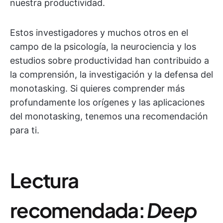
nuestra productividad.
Estos investigadores y muchos otros en el
campo de la psicología, la neurociencia y los
estudios sobre productividad han contribuido a
la comprensión, la investigación y la defensa del
monotasking. Si quieres comprender más
profundamente los orígenes y las aplicaciones
del monotasking, tenemos una recomendación
para ti.
Lectura
recomendada:
Deep