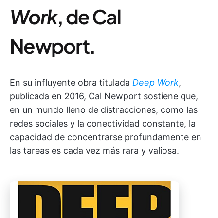
Work
, de Cal
Newport.
En su influyente obra titulada
Deep Work
,
publicada en 2016, Cal Newport sostiene que,
en un mundo lleno de distracciones, como las
redes sociales y la conectividad constante, la
capacidad de concentrarse profundamente en
las tareas es cada vez más rara y valiosa.