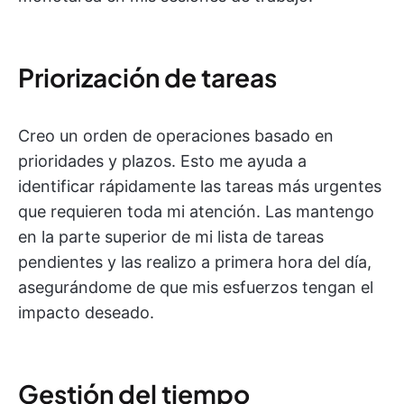
Priorización de tareas
Creo un orden de operaciones basado en
prioridades y plazos. Esto me ayuda a
identificar rápidamente las tareas más urgentes
que requieren toda mi atención. Las mantengo
en la parte superior de mi lista de tareas
pendientes y las realizo a primera hora del día,
asegurándome de que mis esfuerzos tengan el
impacto deseado.
Gestión del tiempo