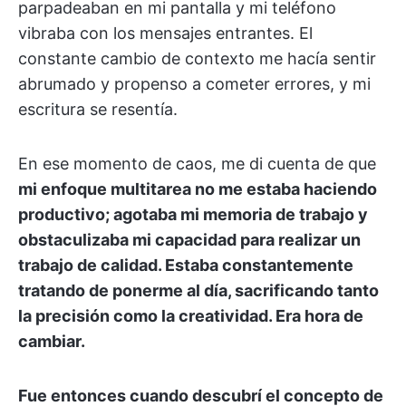
parpadeaban en mi pantalla y mi teléfono
vibraba con los mensajes entrantes. El
constante cambio de contexto me hacía sentir
abrumado y propenso a cometer errores, y mi
escritura se resentía.
En ese momento de caos, me di cuenta de que
mi enfoque multitarea no me estaba haciendo
productivo; agotaba mi memoria de trabajo y
obstaculizaba mi capacidad para realizar un
trabajo de calidad. Estaba constantemente
tratando de ponerme al día, sacrificando tanto
la precisión como la creatividad. Era hora de
cambiar.
Fue entonces cuando descubrí el concepto de