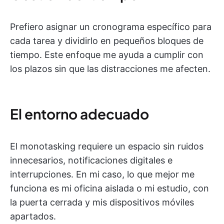
Prefiero asignar un cronograma específico para
cada tarea y dividirlo en pequeños bloques de
tiempo. Este enfoque me ayuda a cumplir con
los plazos sin que las distracciones me afecten.
El entorno adecuado
El monotasking requiere un espacio sin ruidos
innecesarios, notificaciones digitales e
interrupciones. En mi caso, lo que mejor me
funciona es mi oficina aislada o mi estudio, con
la puerta cerrada y mis dispositivos móviles
apartados.