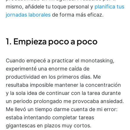
mismo, añádele tu toque personal y
planifica tus
jornadas laborales
de forma más eficaz.
1. Empieza poco a poco
Cuando empecé a practicar el monotasking,
experimenté una enorme caída de
productividad en los primeros días. Me
resultaba imposible mantener la concentración
y la sola idea de continuar con la tarea durante
un periodo prolongado me provocaba ansiedad.
Me llevó un tiempo darme cuenta de mi error:
estaba intentando completar tareas
gigantescas en plazos muy cortos.