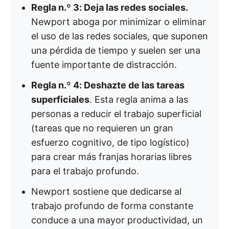
Regla n.º 3: Deja las redes sociales.
Newport aboga por minimizar o eliminar
el uso de las redes sociales, que suponen
una pérdida de tiempo y suelen ser una
fuente importante de distracción.
Regla n.º 4: Deshazte de las tareas
superficiales
. Esta regla anima a las
personas a reducir el trabajo superficial
(tareas que no requieren un gran
esfuerzo cognitivo, de tipo logístico)
para crear más franjas horarias libres
para el trabajo profundo.
Newport sostiene que dedicarse al
trabajo profundo de forma constante
conduce a una mayor productividad, un