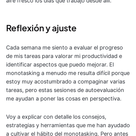
aire fresco los días que trabajo desde allí.
Reflexión y ajuste
Cada semana me siento a evaluar el progreso
de mis tareas para valorar mi productividad e
identificar aspectos que puedo mejorar. El
monotasking a menudo me resulta difícil porque
estoy muy acostumbrado a compaginar varias
tareas, pero estas sesiones de autoevaluación
me ayudan a poner las cosas en perspectiva.
Voy a explicar con detalle los consejos,
estrategias y herramientas que me han ayudado
a cultivar el hábito del monotasking. Pero antes