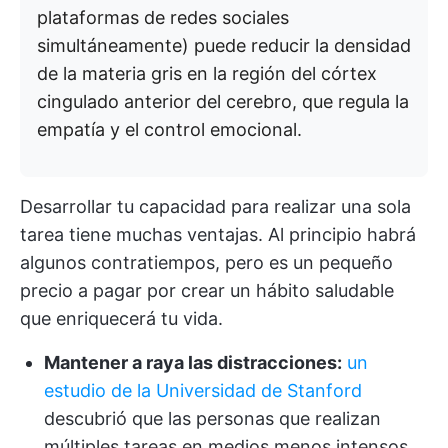
plataformas de redes sociales
simultáneamente) puede reducir la densidad
de la materia gris en la región del córtex
cingulado anterior del cerebro, que regula la
empatía y el control emocional.
Desarrollar tu capacidad para realizar una sola
tarea tiene muchas ventajas. Al principio habrá
algunos contratiempos, pero es un pequeño
precio a pagar por crear un hábito saludable
que enriquecerá tu vida.
Mantener a raya las distracciones:
un
estudio de la Universidad de Stanford
descubrió que las personas que realizan
múltiples tareas en medios menos intensos