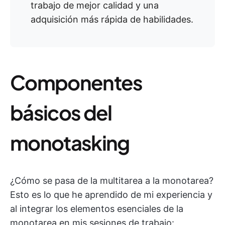
trabajo de mejor calidad y una
adquisición más rápida de habilidades.
Componentes
básicos del
monotasking
¿Cómo se pasa de la multitarea a la monotarea?
Esto es lo que he aprendido de mi experiencia y
al integrar los elementos esenciales de la
monotarea en mis sesiones de trabajo: