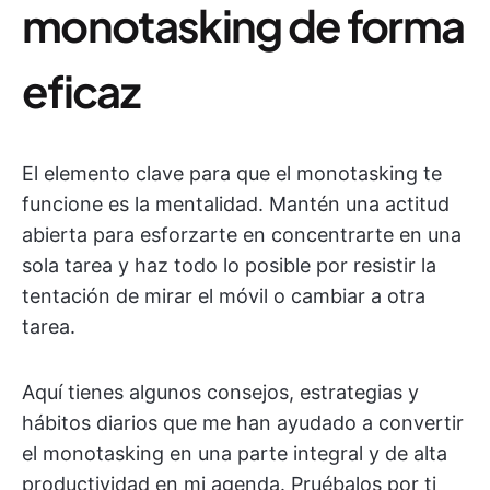
monotasking de forma
eficaz
El elemento clave para que el monotasking te
funcione es la mentalidad. Mantén una actitud
abierta para esforzarte en concentrarte en una
sola tarea y haz todo lo posible por resistir la
tentación de mirar el móvil o cambiar a otra
tarea.
Aquí tienes algunos consejos, estrategias y
hábitos diarios que me han ayudado a convertir
el monotasking en una parte integral y de alta
productividad en mi agenda. Pruébalos por ti