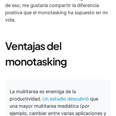
de eso, me gustaría compartir la diferencia
positiva que el monotasking ha supuesto en mi
vida.
Ventajas del
monotasking
La multitarea es enemiga de la
productividad.
Un estudio descubrió
que
una mayor multitarea mediática (por
ejemplo, cambiar entre varias aplicaciones y