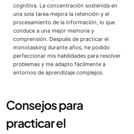
cognitiva. La concentración sostenida en
una sola tarea mejora la retención y el
procesamiento de la información, lo que
conduce a una mejor memoria y
comprensión. Después de practicar el
monotasking durante años, he podido
perfeccionar mis habilidades para resolver
problemas y me adapto fácilmente a
entornos de aprendizaje complejos.
Consejos para
practicar el