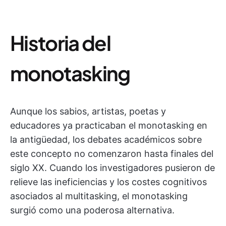
Historia del
monotasking
Aunque los sabios, artistas, poetas y
educadores ya practicaban el monotasking en
la antigüedad, los debates académicos sobre
este concepto no comenzaron hasta finales del
siglo XX. Cuando los investigadores pusieron de
relieve las ineficiencias y los costes cognitivos
asociados al multitasking, el monotasking
surgió como una poderosa alternativa.