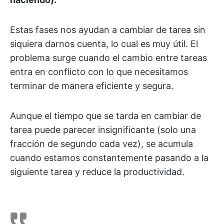
Estas fases nos ayudan a cambiar de tarea sin
siquiera darnos cuenta, lo cual es muy útil. El
problema surge cuando el cambio entre tareas
entra en conflicto con lo que necesitamos
terminar de manera eficiente y segura.
Aunque el tiempo que se tarda en cambiar de
tarea puede parecer insignificante (solo una
fracción de segundo cada vez), se acumula
cuando estamos constantemente pasando a la
siguiente tarea y reduce la productividad.