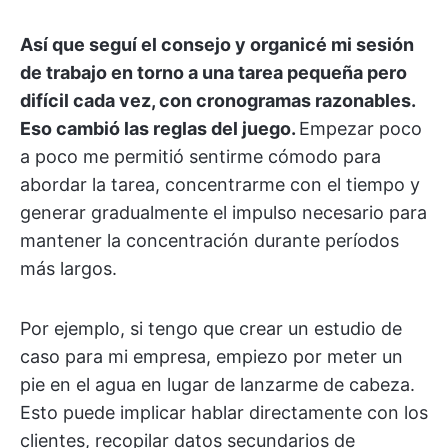
Así que seguí el consejo y organicé mi sesión
de trabajo en torno a una tarea pequeña pero
difícil cada vez, con cronogramas razonables.
Eso cambió las reglas del juego.
Empezar poco
a poco me permitió sentirme cómodo para
abordar la tarea, concentrarme con el tiempo y
generar gradualmente el impulso necesario para
mantener la concentración durante períodos
más largos.
Por ejemplo, si tengo que crear un estudio de
caso para mi empresa, empiezo por meter un
pie en el agua en lugar de lanzarme de cabeza.
Esto puede implicar hablar directamente con los
clientes, recopilar datos secundarios de