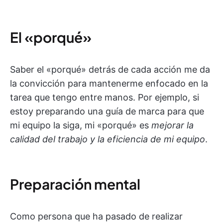
El «porqué»
Saber el «porqué» detrás de cada acción me da
la convicción para mantenerme enfocado en la
tarea que tengo entre manos. Por ejemplo, si
estoy preparando una guía de marca para que
mi equipo la siga, mi «porqué» es
mejorar la
calidad del trabajo y la eficiencia de mi equipo
.
Preparación mental
Como persona que ha pasado de realizar