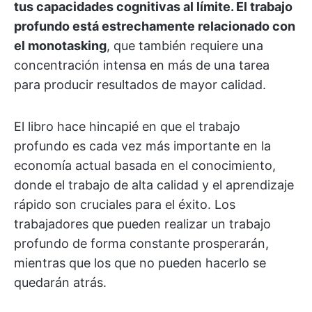
tus capacidades cognitivas al límite. El trabajo
profundo está estrechamente relacionado con
el monotasking
, que también requiere una
concentración intensa en más de una tarea
para producir resultados de mayor calidad.
El libro hace hincapié en que el trabajo
profundo es cada vez más importante en la
economía actual basada en el conocimiento,
donde el trabajo de alta calidad y el aprendizaje
rápido son cruciales para el éxito. Los
trabajadores que pueden realizar un trabajo
profundo de forma constante prosperarán,
mientras que los que no pueden hacerlo se
quedarán atrás.