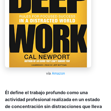
vía
Amazon
Él define el trabajo profundo como una
actividad profesional realizada en un estado
de concentración sin distracciones que lleva