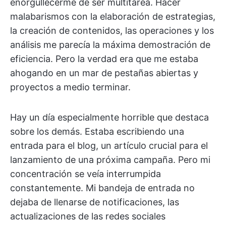
enorgullecerme de ser multitarea. Hacer
malabarismos con la elaboración de estrategias,
la creación de contenidos, las operaciones y los
análisis me parecía la máxima demostración de
eficiencia. Pero la verdad era que me estaba
ahogando en un mar de pestañas abiertas y
proyectos a medio terminar.
Hay un día especialmente horrible que destaca
sobre los demás. Estaba escribiendo una
entrada para el blog, un artículo crucial para el
lanzamiento de una próxima campaña. Pero mi
concentración se veía interrumpida
constantemente. Mi bandeja de entrada no
dejaba de llenarse de notificaciones, las
actualizaciones de las redes sociales