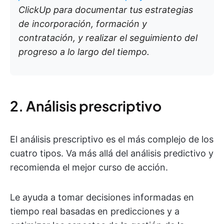
ClickUp para documentar tus estrategias
de incorporación, formación y
contratación, y realizar el seguimiento del
progreso a lo largo del tiempo.
2. Análisis prescriptivo
El análisis prescriptivo es el más complejo de los
cuatro tipos. Va más allá del análisis predictivo y
recomienda el mejor curso de acción.
Le ayuda a tomar decisiones informadas en
tiempo real basadas en predicciones y a