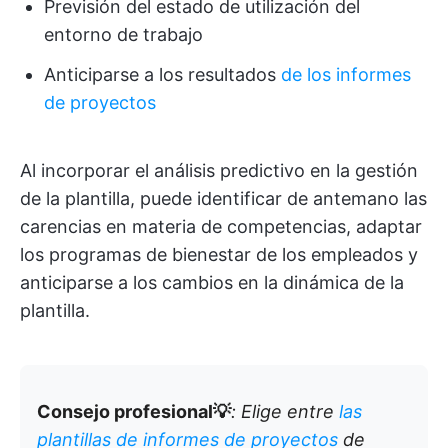
Previsión del estado de utilización del
entorno de trabajo
Anticiparse a los resultados
de los informes
de proyectos
Al incorporar el análisis predictivo en la gestión
de la plantilla, puede identificar de antemano las
carencias en materia de competencias, adaptar
los programas de bienestar de los empleados y
anticiparse a los cambios en la dinámica de la
plantilla.
Consejo profesional💡
: Elige entre
las
plantillas de informes de proyectos
de