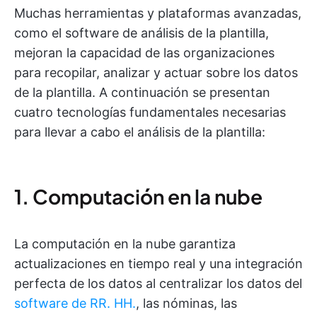
Muchas herramientas y plataformas avanzadas,
como el software de análisis de la plantilla,
mejoran la capacidad de las organizaciones
para recopilar, analizar y actuar sobre los datos
de la plantilla. A continuación se presentan
cuatro tecnologías fundamentales necesarias
para llevar a cabo el análisis de la plantilla:
1. Computación en la nube
La computación en la nube garantiza
actualizaciones en tiempo real y una integración
perfecta de los datos al centralizar los datos del
software de RR. HH.
, las nóminas, las