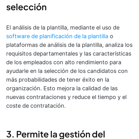
selección
El análisis de la plantilla, mediante el uso de
software de planificación de la plantilla
o
plataformas de análisis de la plantilla, analiza los
requisitos departamentales y las características
de los empleados con alto rendimiento para
ayudarle en la selección de los candidatos con
más probabilidades de tener éxito en la
organización. Esto mejora la calidad de las
nuevas contrataciones y reduce el tiempo y el
coste de contratación.
3. Permite la gestión del