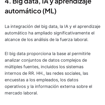
4. Big data, IA y aprendizaje
automático (ML)
La integración del big data, la IA y el aprendizaje
automático ha ampliado significativamente el
alcance de los análisis de la fuerza laboral.
El big data proporciona la base al permitirle
analizar conjuntos de datos complejos de
múltiples fuentes, incluidos los sistemas
internos de RR. HH., las redes sociales, las
encuestas a los empleados, los datos
operativos y la información externa sobre el
mercado laboral.