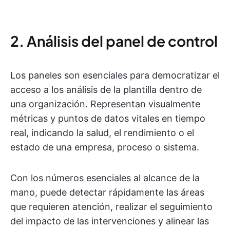
2. Análisis del panel de control
Los paneles son esenciales para democratizar el
acceso a los análisis de la plantilla dentro de
una organización. Representan visualmente
métricas y puntos de datos vitales en tiempo
real, indicando la salud, el rendimiento o el
estado de una empresa, proceso o sistema.
Con los números esenciales al alcance de la
mano, puede detectar rápidamente las áreas
que requieren atención, realizar el seguimiento
del impacto de las intervenciones y alinear las