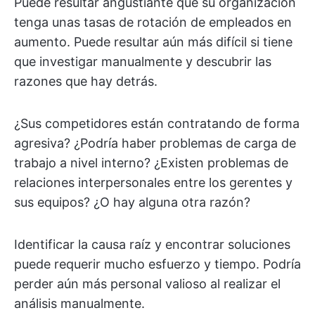
Puede resultar angustiante que su organización
tenga unas tasas de rotación de empleados en
aumento. Puede resultar aún más difícil si tiene
que investigar manualmente y descubrir las
razones que hay detrás.
¿Sus competidores están contratando de forma
agresiva? ¿Podría haber problemas de carga de
trabajo a nivel interno? ¿Existen problemas de
relaciones interpersonales entre los gerentes y
sus equipos? ¿O hay alguna otra razón?
Identificar la causa raíz y encontrar soluciones
puede requerir mucho esfuerzo y tiempo. Podría
perder aún más personal valioso al realizar el
análisis manualmente.