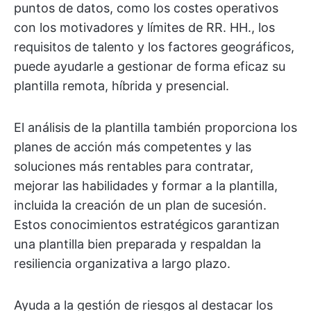
puntos de datos, como los costes operativos
con los motivadores y límites de RR. HH., los
requisitos de talento y los factores geográficos,
puede ayudarle a gestionar de forma eficaz su
plantilla remota, híbrida y presencial.
El análisis de la plantilla también proporciona los
planes de acción más competentes y las
soluciones más rentables para contratar,
mejorar las habilidades y formar a la plantilla,
incluida la creación de un plan de sucesión.
Estos conocimientos estratégicos garantizan
una plantilla bien preparada y respaldan la
resiliencia organizativa a largo plazo.
Ayuda a la gestión de riesgos al destacar los