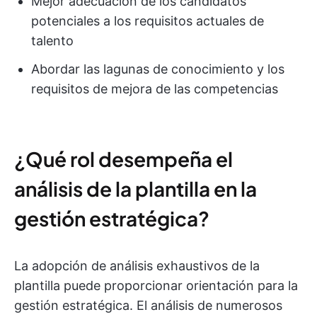
Mejor adecuación de los candidatos
potenciales a los requisitos actuales de
talento
Abordar las lagunas de conocimiento y los
requisitos de mejora de las competencias
¿Qué rol desempeña el
análisis de la plantilla en la
gestión estratégica?
La adopción de análisis exhaustivos de la
plantilla puede proporcionar orientación para la
gestión estratégica. El análisis de numerosos