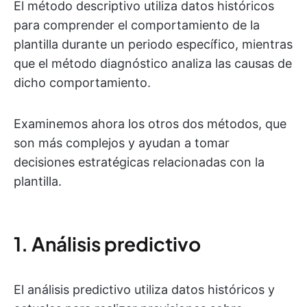
El método descriptivo utiliza datos históricos
para comprender el comportamiento de la
plantilla durante un periodo específico, mientras
que el método diagnóstico analiza las causas de
dicho comportamiento.
Examinemos ahora los otros dos métodos, que
son más complejos y ayudan a tomar
decisiones estratégicas relacionadas con la
plantilla.
1. Análisis predictivo
El análisis predictivo utiliza datos históricos y