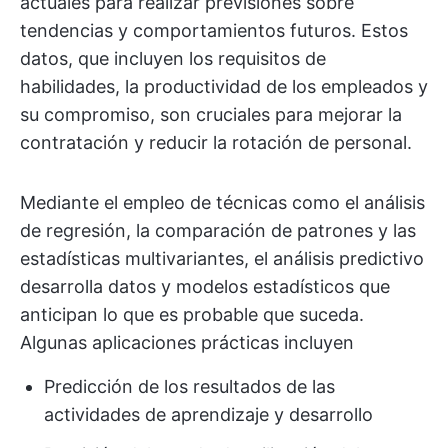
actuales para realizar previsiones sobre
tendencias y comportamientos futuros. Estos
datos, que incluyen los requisitos de
habilidades, la productividad de los empleados y
su compromiso, son cruciales para mejorar la
contratación y reducir la rotación de personal.
Mediante el empleo de técnicas como el análisis
de regresión, la comparación de patrones y las
estadísticas multivariantes, el análisis predictivo
desarrolla datos y modelos estadísticos que
anticipan lo que es probable que suceda.
Algunas aplicaciones prácticas incluyen
Predicción de los resultados de las
actividades de aprendizaje y desarrollo