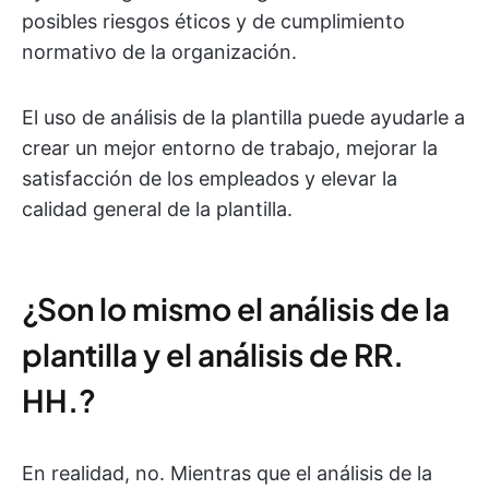
posibles riesgos éticos y de cumplimiento
normativo de la organización.
El uso de análisis de la plantilla puede ayudarle a
crear un mejor entorno de trabajo, mejorar la
satisfacción de los empleados y elevar la
calidad general de la plantilla.
¿Son lo mismo el análisis de la
plantilla y el análisis de RR.
HH.?
En realidad, no. Mientras que el análisis de la