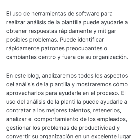
El uso de herramientas de software para
realizar análisis de la plantilla puede ayudarle a
obtener respuestas rápidamente y mitigar
posibles problemas. Puede identificar
rápidamente patrones preocupantes o
cambiantes dentro y fuera de su organización.
En este blog, analizaremos todos los aspectos
del análisis de la plantilla y mostraremos cómo
aprovecharlos para ayudarle en el proceso. El
uso del análisis de la plantilla puede ayudarle a
contratar a los mejores talentos, retenerlos,
analizar el comportamiento de los empleados,
gestionar los problemas de productividad y
convertir su organización en un excelente lugar