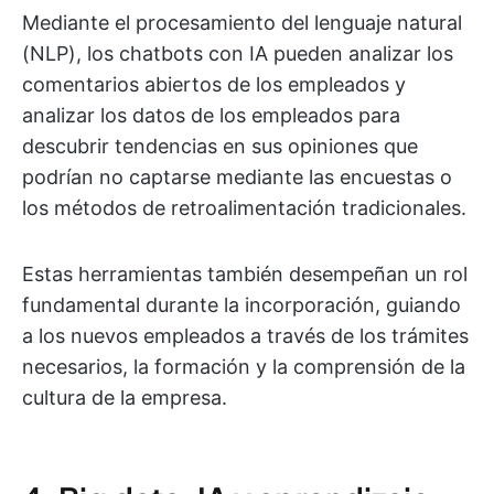
Mediante el procesamiento del lenguaje natural
(NLP), los chatbots con IA pueden analizar los
comentarios abiertos de los empleados y
analizar los datos de los empleados para
descubrir tendencias en sus opiniones que
podrían no captarse mediante las encuestas o
los métodos de retroalimentación tradicionales.
Estas herramientas también desempeñan un rol
fundamental durante la incorporación, guiando
a los nuevos empleados a través de los trámites
necesarios, la formación y la comprensión de la
cultura de la empresa.