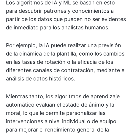
Los algoritmos de IA y ML se basan en esto
para descubrir patrones y conocimientos a
partir de los datos que pueden no ser evidentes
de inmediato para los analistas humanos.
Por ejemplo, la IA puede realizar una previsión
de la dinámica de la plantilla, como los cambios
en las tasas de rotación o la eficacia de los
diferentes canales de contratación, mediante el
análisis de datos históricos.
Mientras tanto, los algoritmos de aprendizaje
automático evalúan el estado de ánimo y la
moral, lo que le permite personalizar las
intervenciones a nivel individual o de equipo
para mejorar el rendimiento general de la