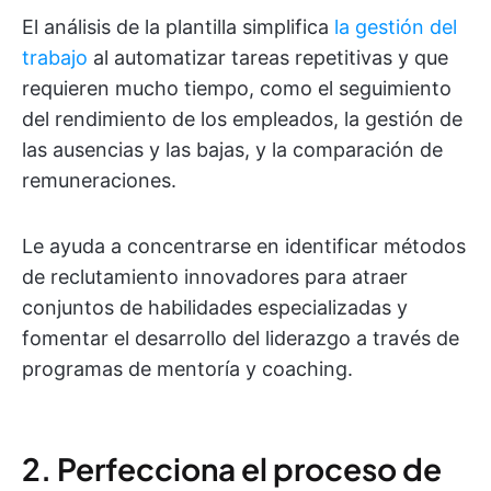
El análisis de la plantilla simplifica
la gestión del
trabajo
al automatizar tareas repetitivas y que
requieren mucho tiempo, como el seguimiento
del rendimiento de los empleados, la gestión de
las ausencias y las bajas, y la comparación de
remuneraciones.
Le ayuda a concentrarse en identificar métodos
de reclutamiento innovadores para atraer
conjuntos de habilidades especializadas y
fomentar el desarrollo del liderazgo a través de
programas de mentoría y coaching.
2. Perfecciona el proceso de