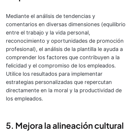
Mediante el análisis de tendencias y
comentarios en diversas dimensiones (equilibrio
entre el trabajo y la vida personal,
reconocimiento y oportunidades de promoción
profesional), el análisis de la plantilla le ayuda a
comprender los factores que contribuyen a la
felicidad y el compromiso de los empleados.
Utilice los resultados para implementar
estrategias personalizadas que repercutan
directamente en la moral y la productividad de
los empleados.
5. Mejora la alineación cultural