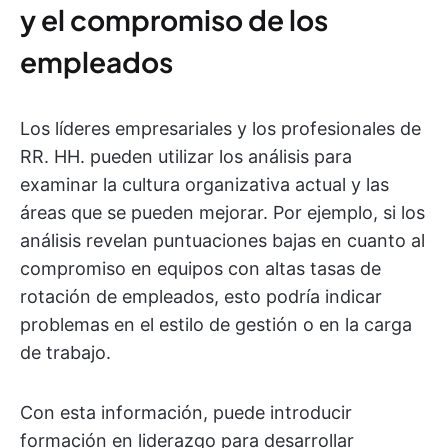
y el compromiso de los
empleados
Los líderes empresariales y los profesionales de
RR. HH. pueden utilizar los análisis para
examinar la cultura organizativa actual y las
áreas que se pueden mejorar. Por ejemplo, si los
análisis revelan puntuaciones bajas en cuanto al
compromiso en equipos con altas tasas de
rotación de empleados, esto podría indicar
problemas en el estilo de gestión o en la carga
de trabajo.
Con esta información, puede introducir
formación en liderazgo para desarrollar