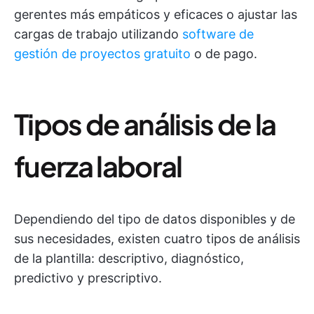
gerentes más empáticos y eficaces o ajustar las
cargas de trabajo utilizando
software de
gestión de proyectos gratuito
o de pago.
Tipos de análisis de la
fuerza laboral
Dependiendo del tipo de datos disponibles y de
sus necesidades, existen cuatro tipos de análisis
de la plantilla: descriptivo, diagnóstico,
predictivo y prescriptivo.