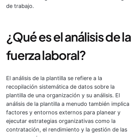
de trabajo.
¿Qué es el análisis de la
fuerza laboral?
El análisis de la plantilla se refiere a la
recopilación sistemática de datos sobre la
plantilla de una organización y su análisis. El
análisis de la plantilla a menudo también implica
factores y entornos externos para planear y
ejecutar estrategias organizativas como la
contratación, el rendimiento y la gestión de las