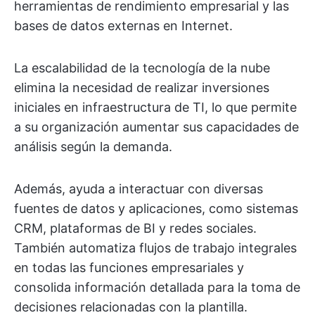
herramientas de rendimiento empresarial y las
bases de datos externas en Internet.
La escalabilidad de la tecnología de la nube
elimina la necesidad de realizar inversiones
iniciales en infraestructura de TI, lo que permite
a su organización aumentar sus capacidades de
análisis según la demanda.
Además, ayuda a interactuar con diversas
fuentes de datos y aplicaciones, como sistemas
CRM, plataformas de BI y redes sociales.
También automatiza flujos de trabajo integrales
en todas las funciones empresariales y
consolida información detallada para la toma de
decisiones relacionadas con la plantilla.