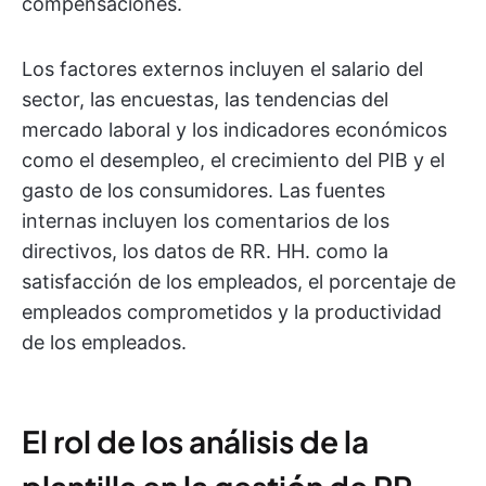
compensaciones.
Los factores externos incluyen el salario del
sector, las encuestas, las tendencias del
mercado laboral y los indicadores económicos
como el desempleo, el crecimiento del PIB y el
gasto de los consumidores. Las fuentes
internas incluyen los comentarios de los
directivos, los datos de RR. HH. como la
satisfacción de los empleados, el porcentaje de
empleados comprometidos y la productividad
de los empleados.
El rol de los análisis de la