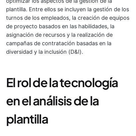
optimizar los aspectos de la gestión de la
plantilla. Entre ellos se incluyen la gestión de los
turnos de los empleados, la creación de equipos
de proyecto basados en las habilidades, la
asignación de recursos y la realización de
campañas de contratación basadas en la
diversidad y la inclusión (D&I).
El rol de la tecnología
en el análisis de la
plantilla