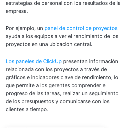
estrategias de personal con los resultados de la
empresa.
Por ejemplo, un
panel de control de proyectos
ayuda a los equipos a ver el rendimiento de los
proyectos en una ubicación central.
Los paneles de ClickUp
presentan información
relacionada con los proyectos a través de
gráficos e indicadores clave de rendimiento, lo
que permite a los gerentes comprender el
progreso de las tareas, realizar un seguimiento
de los presupuestos y comunicarse con los
clientes a tiempo.