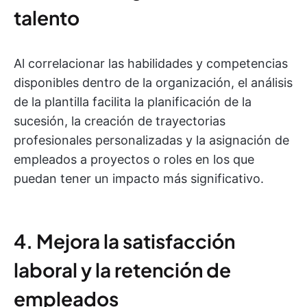
talento
Al correlacionar las habilidades y competencias
disponibles dentro de la organización, el análisis
de la plantilla facilita la planificación de la
sucesión, la creación de trayectorias
profesionales personalizadas y la asignación de
empleados a proyectos o roles en los que
puedan tener un impacto más significativo.
4. Mejora la satisfacción
laboral y la retención de
empleados