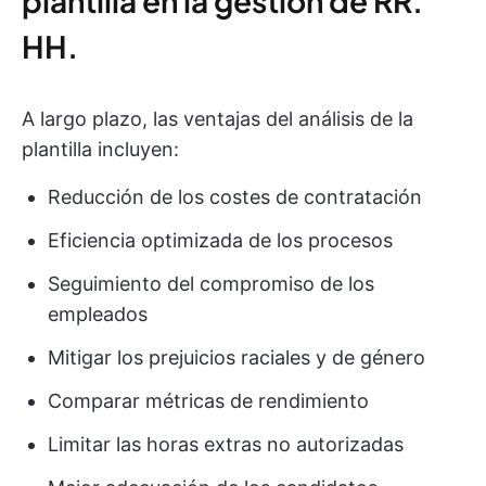
plantilla en la gestión de RR.
HH.
A largo plazo, las ventajas del análisis de la
plantilla incluyen:
Reducción de los costes de contratación
Eficiencia optimizada de los procesos
Seguimiento del compromiso de los
empleados
Mitigar los prejuicios raciales y de género
Comparar métricas de rendimiento
Limitar las horas extras no autorizadas