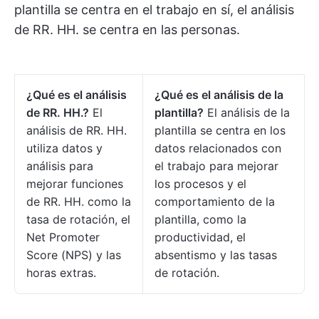
plantilla se centra en el trabajo en sí, el análisis
de RR. HH. se centra en las personas.
¿Qué es el análisis
¿Qué es el análisis de la
de RR. HH.?
El
plantilla?
El análisis de la
análisis de RR. HH.
plantilla se centra en los
utiliza datos y
datos relacionados con
análisis para
el trabajo para mejorar
mejorar funciones
los procesos y el
de RR. HH. como la
comportamiento de la
tasa de rotación, el
plantilla, como la
Net Promoter
productividad, el
Score (NPS) y las
absentismo y las tasas
horas extras.
de rotación.