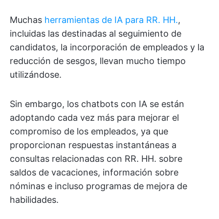
Muchas
herramientas de IA para RR. HH.
,
incluidas las destinadas al seguimiento de
candidatos, la incorporación de empleados y la
reducción de sesgos, llevan mucho tiempo
utilizándose.
Sin embargo, los chatbots con IA se están
adoptando cada vez más para mejorar el
compromiso de los empleados, ya que
proporcionan respuestas instantáneas a
consultas relacionadas con RR. HH. sobre
saldos de vacaciones, información sobre
nóminas e incluso programas de mejora de
habilidades.