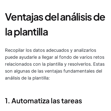
Ventajas del análisis de
la plantilla
Recopilar los datos adecuados y analizarlos
puede ayudarle a llegar al fondo de varios retos
relacionados con la plantilla y resolverlos. Estas
son algunas de las ventajas fundamentales del
análisis de la plantilla:
1. Automatiza las tareas