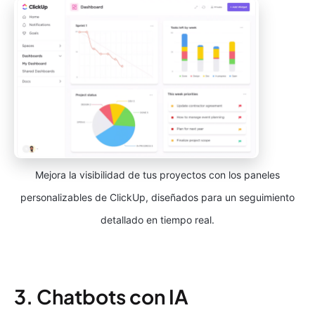
Mejora la visibilidad de tus proyectos con los paneles
personalizables de ClickUp, diseñados para un seguimiento
detallado en tiempo real.
3. Chatbots con IA