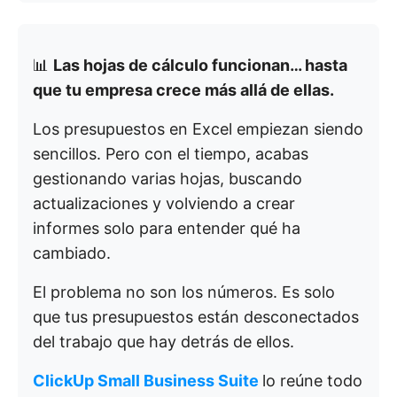
📊
Las hojas de cálculo funcionan… hasta
que tu empresa crece más allá de ellas.
Los presupuestos en Excel empiezan siendo
sencillos. Pero con el tiempo, acabas
gestionando varias hojas, buscando
actualizaciones y volviendo a crear
informes solo para entender qué ha
cambiado.
El problema no son los números. Es solo
que tus presupuestos están desconectados
del trabajo que hay detrás de ellos.
ClickUp Small Business Suite
lo reúne todo