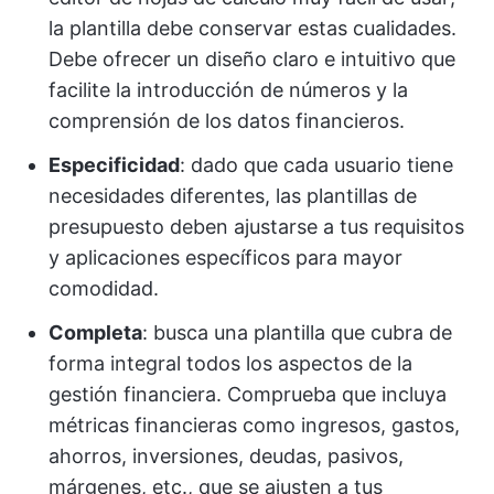
la plantilla debe conservar estas cualidades.
Debe ofrecer un diseño claro e intuitivo que
facilite la introducción de números y la
comprensión de los datos financieros.
Especificidad
: dado que cada usuario tiene
necesidades diferentes, las plantillas de
presupuesto deben ajustarse a tus requisitos
y aplicaciones específicos para mayor
comodidad.
Completa
: busca una plantilla que cubra de
forma integral todos los aspectos de la
gestión financiera. Comprueba que incluya
métricas financieras como ingresos, gastos,
ahorros, inversiones, deudas, pasivos,
márgenes, etc., que se ajusten a tus