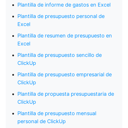
Plantilla de informe de gastos en Excel
Plantilla de presupuesto personal de
Excel
Plantilla de resumen de presupuesto en
Excel
Plantilla de presupuesto sencillo de
ClickUp
Plantilla de presupuesto empresarial de
ClickUp
Plantilla de propuesta presupuestaria de
ClickUp
Plantilla de presupuesto mensual
personal de ClickUp