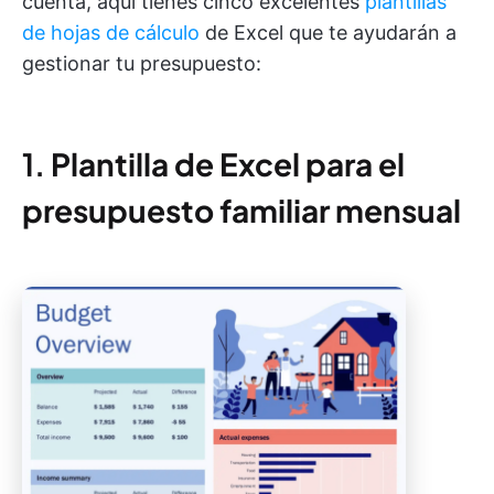
cuenta, aquí tienes cinco excelentes
plantillas
de hojas de cálculo
de Excel que te ayudarán a
gestionar tu presupuesto:
1.
Plantilla de Excel para el
presupuesto familiar mensual