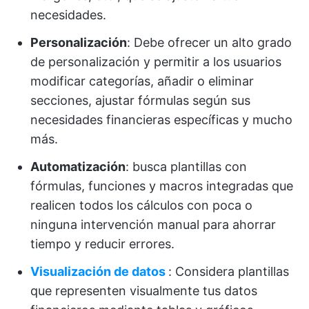
necesidades.
Personalización
: Debe ofrecer un alto grado
de personalización y permitir a los usuarios
modificar categorías, añadir o eliminar
secciones, ajustar fórmulas según sus
necesidades financieras específicas y mucho
más.
Automatización
: busca plantillas con
fórmulas, funciones y macros integradas que
realicen todos los cálculos con poca o
ninguna intervención manual para ahorrar
tiempo y reducir errores.
Visualización de datos
: Considera plantillas
que representen visualmente tus datos