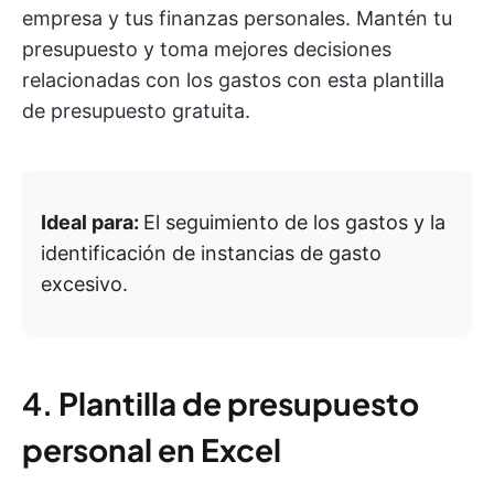
empresa y tus finanzas personales. Mantén tu
presupuesto y toma mejores decisiones
relacionadas con los gastos con esta plantilla
de presupuesto gratuita.
Ideal para:
El seguimiento de los gastos y la
identificación de instancias de gasto
excesivo.
4.
Plantilla de presupuesto
personal en Excel