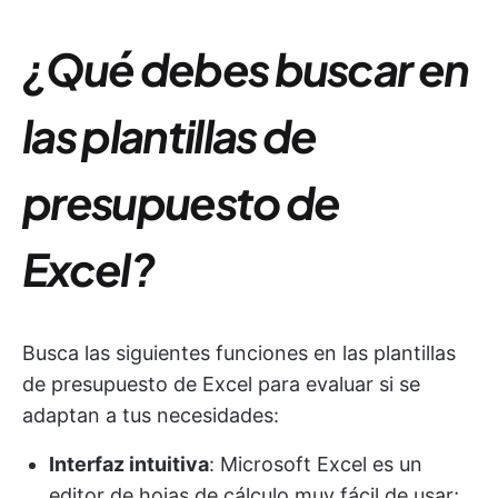
¿Qué debes buscar en
las plantillas de
presupuesto de
Excel?
Busca las siguientes funciones en las plantillas
de presupuesto de Excel para evaluar si se
adaptan a tus necesidades:
Interfaz intuitiva
: Microsoft Excel es un
editor de hojas de cálculo muy fácil de usar;