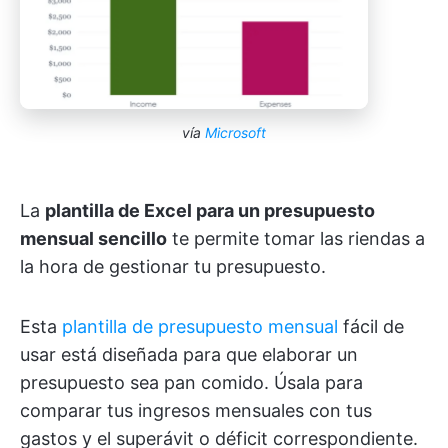
vía
Microsoft
La
plantilla de Excel para un presupuesto
mensual sencillo
te permite tomar las riendas a
la hora de gestionar tu presupuesto.
Esta
plantilla de presupuesto mensual
fácil de
usar está diseñada para que elaborar un
presupuesto sea pan comido. Úsala para
comparar tus ingresos mensuales con tus
gastos y el superávit o déficit correspondiente.