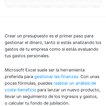
Crear un presupuesto es el primer paso para
gestionar el dinero, tanto si estás analizando los
gastos de tu empresa como si estás evaluando
tus gastos personales.
Microsoft Excel suele ser la herramienta
preferida para
gestionar las finanzas
. Con unas
pocas fórmulas, puedes
realizar un análisis de
coste-beneficio
para lanzar un nuevo producto,
llevar un seguimiento de los ingresos y gastos,
o calcular tu fondo de jubilación.