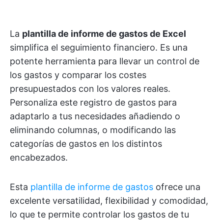
La
plantilla de informe de gastos de Excel
simplifica el seguimiento financiero. Es una
potente herramienta para llevar un control de
los gastos y comparar los costes
presupuestados con los valores reales.
Personaliza este registro de gastos para
adaptarlo a tus necesidades añadiendo o
eliminando columnas, o modificando las
categorías de gastos en los distintos
encabezados.
Esta
plantilla de informe de gastos
ofrece una
excelente versatilidad, flexibilidad y comodidad,
lo que te permite controlar los gastos de tu