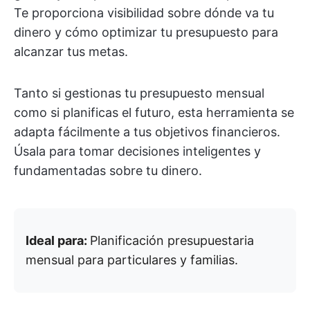
Te proporciona visibilidad sobre dónde va tu
dinero y cómo optimizar tu presupuesto para
alcanzar tus metas.
Tanto si gestionas tu presupuesto mensual
como si planificas el futuro, esta herramienta se
adapta fácilmente a tus objetivos financieros.
Úsala para tomar decisiones inteligentes y
fundamentadas sobre tu dinero.
Ideal para:
Planificación presupuestaria
mensual para particulares y familias.