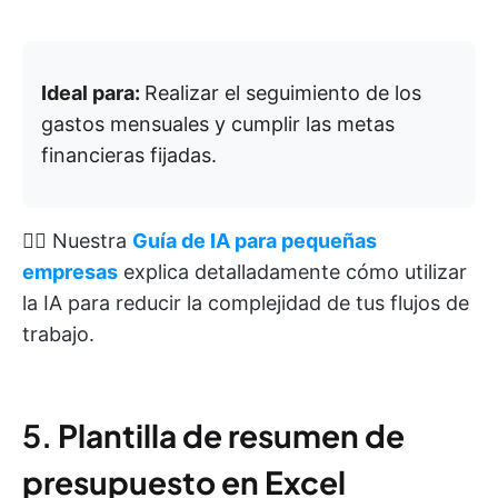
Ideal para:
Realizar el seguimiento de los
gastos mensuales y cumplir las metas
financieras fijadas.
👉🏽 Nuestra
Guía de IA para pequeñas
empresas
explica detalladamente cómo utilizar
la IA para reducir la complejidad de tus flujos de
trabajo.
5.
Plantilla de resumen de
presupuesto en Excel