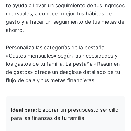
te ayuda a llevar un seguimiento de tus ingresos
mensuales, a conocer mejor tus hábitos de
gasto y a hacer un seguimiento de tus metas de
ahorro.
Personaliza las categorías de la pestaña
«Gastos mensuales» según las necesidades y
los gastos de tu familia. La pestaña «Resumen
de gastos» ofrece un desglose detallado de tu
flujo de caja y tus metas financieras.
Ideal para:
Elaborar un presupuesto sencillo
para las finanzas de tu familia.