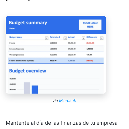
vía
Microsoft
Mantente al día de las finanzas de tu empresa