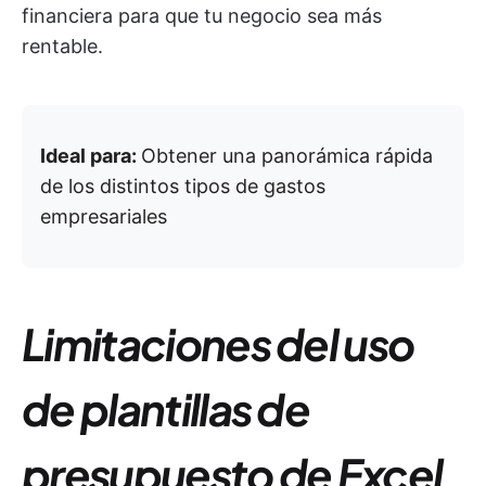
financiera para que tu negocio sea más
rentable.
Ideal para:
Obtener una panorámica rápida
de los distintos tipos de gastos
empresariales
Limitaciones del uso
de plantillas de
presupuesto de Excel