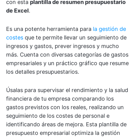
con esta
plantilla de resumen presupuestario
de Excel
.
Es una potente herramienta para
la gestión de
costes
que te permite llevar un seguimiento de
ingresos y gastos, prever ingresos y mucho
más. Cuenta con diversas categorías de gastos
empresariales y un práctico gráfico que resume
los detalles presupuestarios.
Úsalas para supervisar el rendimiento y la salud
financiera de tu empresa comparando los
gastos previstos con los reales, realizando un
seguimiento de los costes de personal e
identificando áreas de mejora. Esta plantilla de
presupuesto empresarial optimiza la gestión