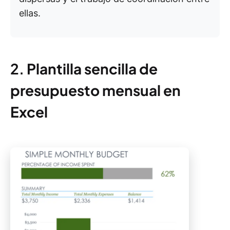
ellas.
2.
Plantilla sencilla de
presupuesto mensual en
Excel