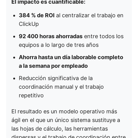
El impacto es cuantificable:
384 % de ROI
al centralizar el trabajo en
ClickUp
92 400 horas ahorradas
entre todos los
equipos a lo largo de tres años
Ahorra hasta un día laborable completo
a la semana por empleado
Reducción significativa de la
coordinación manual y el trabajo
repetitivo
El resultado es un modelo operativo más
ágil en el que un único sistema sustituye a
las hojas de cálculo, las herramientas
dispersas y el trabajo de coordinación entre