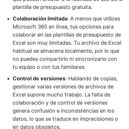
plantilla de presupuesto gratuita.
Colaboración limitada
: A menos que utilices
Microsoft 365 en línea, tus opciones para
colaborar en las plantillas de presupuesto de
Excel son muy limitadas. Tu archivo de Excel
habitual se almacena localmente, por lo que
no puedes compartirlo ni sincronizarlo con
tu equipo o con tus familiares.
Control de versiones
: Hablando de copias,
gestionar varias versiones de archivos de
Excel supone mucho trabajo. La falta de
colaboración y de control de versiones
genera confusión e inconsistencias en los
datos, lo que se traduce en imprecisiones o
en datos obsoletos.