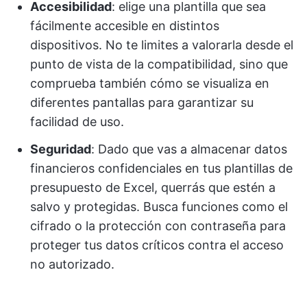
Accesibilidad
: elige una plantilla que sea
fácilmente accesible en distintos
dispositivos. No te limites a valorarla desde el
punto de vista de la compatibilidad, sino que
comprueba también cómo se visualiza en
diferentes pantallas para garantizar su
facilidad de uso.
Seguridad
: Dado que vas a almacenar datos
financieros confidenciales en tus plantillas de
presupuesto de Excel, querrás que estén a
salvo y protegidas. Busca funciones como el
cifrado o la protección con contraseña para
proteger tus datos críticos contra el acceso
no autorizado.