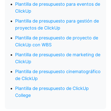
Plantilla de presupuesto para eventos de
ClickUp
Plantilla de presupuesto para gestión de
proyectos de ClickUp
Plantilla de presupuesto de proyecto de
ClickUp con WBS
Plantilla de presupuesto de marketing de
ClickUp
Plantilla de presupuesto cinematográfico
de ClickUp
Plantilla de presupuesto de ClickUp
College