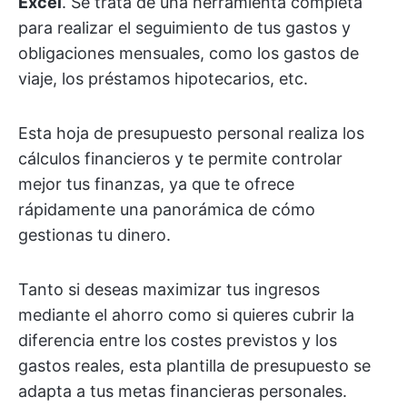
Excel
. Se trata de una herramienta completa
para realizar el seguimiento de tus gastos y
obligaciones mensuales, como los gastos de
viaje, los préstamos hipotecarios, etc.
Esta hoja de presupuesto personal realiza los
cálculos financieros y te permite controlar
mejor tus finanzas, ya que te ofrece
rápidamente una panorámica de cómo
gestionas tu dinero.
Tanto si deseas maximizar tus ingresos
mediante el ahorro como si quieres cubrir la
diferencia entre los costes previstos y los
gastos reales, esta plantilla de presupuesto se
adapta a tus metas financieras personales.