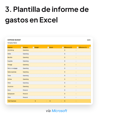
3.
Plantilla de informe de
gastos en Excel
vía
Microsoft