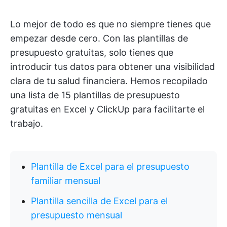
Lo mejor de todo es que no siempre tienes que
empezar desde cero. Con las plantillas de
presupuesto gratuitas, solo tienes que
introducir tus datos para obtener una visibilidad
clara de tu salud financiera. Hemos recopilado
una lista de 15 plantillas de presupuesto
gratuitas en Excel y ClickUp para facilitarte el
trabajo.
Plantilla de Excel para el presupuesto
familiar mensual
Plantilla sencilla de Excel para el
presupuesto mensual