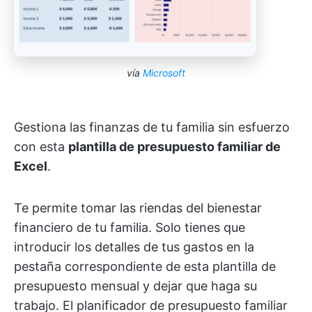
vía
Microsoft
Gestiona las finanzas de tu familia sin esfuerzo
con esta
plantilla de presupuesto familiar de
Excel
.
Te permite tomar las riendas del bienestar
financiero de tu familia. Solo tienes que
introducir los detalles de tus gastos en la
pestaña correspondiente de esta plantilla de
presupuesto mensual y dejar que haga su
trabajo. El planificador de presupuesto familiar