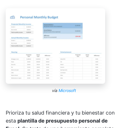
vía
Microsoft
Prioriza tu salud financiera y tu bienestar con
esta
plantilla de presupuesto personal de