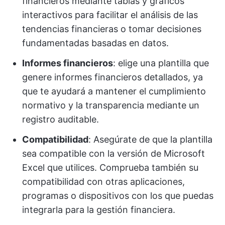
financieros mediante tablas y gráficos
interactivos para facilitar el análisis de las
tendencias financieras o tomar decisiones
fundamentadas basadas en datos.
Informes financieros
: elige una plantilla que
genere informes financieros detallados, ya
que te ayudará a mantener el cumplimiento
normativo y la transparencia mediante un
registro auditable.
Compatibilidad
: Asegúrate de que la plantilla
sea compatible con la versión de Microsoft
Excel que utilices. Comprueba también su
compatibilidad con otras aplicaciones,
programas o dispositivos con los que puedas
integrarla para la gestión financiera.