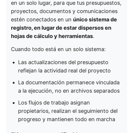
en un solo lugar, para que tus presupuestos,
proyectos, documentos y comunicaciones
estén conectados en un
único sistema de
registro, en lugar de estar dispersos en
hojas de cálculo y herramientas
.
Cuando todo está en un solo sistema:
Las actualizaciones del presupuesto
reflejan la actividad real del proyecto
La documentación permanece vinculada
a la ejecución, no en archivos separados
Los flujos de trabajo asignan
propietarios, realizan el seguimiento del
progreso y mantienen todo en marcha