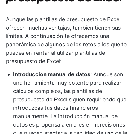
Aunque las plantillas de presupuesto de Excel
ofrecen muchas ventajas, también tienen sus
límites. A continuación te ofrecemos una
panorámica de algunos de los retos a los que te
puedes enfrentar al utilizar plantillas de
presupuesto de Excel:
Introducción manual de datos
: Aunque son
una herramienta muy potente para realizar
cálculos complejos, las plantillas de
presupuesto de Excel siguen requiriendo que
introduzcas tus datos financieros
manualmente. La introducción manual de
datos es propensa a errores e imprecisiones
que pueden afectar a la facilidad de uso de la