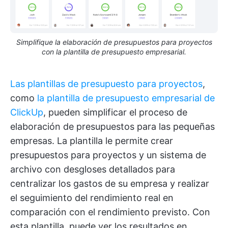
Simplifique la elaboración de presupuestos para proyectos
con la plantilla de presupuesto empresarial.
Las plantillas de presupuesto para proyectos
,
como
la plantilla de presupuesto empresarial de
ClickUp
, pueden simplificar el proceso de
elaboración de presupuestos para las pequeñas
empresas. La plantilla le permite crear
presupuestos para proyectos y un sistema de
archivo con desgloses detallados para
centralizar los gastos de su empresa y realizar
el seguimiento del rendimiento real en
comparación con el rendimiento previsto. Con
esta plantilla, puede ver los resultados en