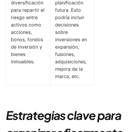
diversificación
planificación
para repartir el
futura. Esto
riesgo entre
podría incluir
activos como
decisiones
acciones,
sobre
bonos, fondos
inversiones en
de inversión y
expansión,
bienes
fusiones,
inmuebles.
adquisiciones,
mejora de la
marca, etc.
Estrategias clave para