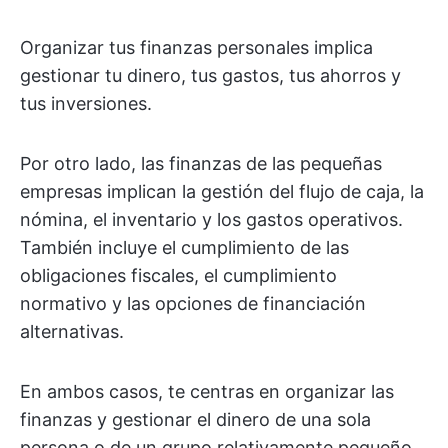
Organizar tus finanzas personales implica
gestionar tu dinero, tus gastos, tus ahorros y
tus inversiones.
Por otro lado, las finanzas de las pequeñas
empresas implican la gestión del flujo de caja, la
nómina, el inventario y los gastos operativos.
También incluye el cumplimiento de las
obligaciones fiscales, el cumplimiento
normativo y las opciones de financiación
alternativas.
En ambos casos, te centras en organizar las
finanzas y gestionar el dinero de una sola
persona o de un grupo relativamente pequeño