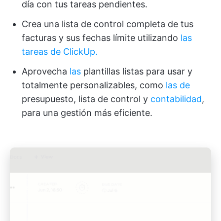
día con tus tareas pendientes.
Crea una lista de control completa de tus
facturas y sus fechas límite utilizando
las
tareas de ClickUp.
Aprovecha
las
plantillas listas para usar y
totalmente personalizables, como
las de
presupuesto, lista de control y
contabilidad
,
para una gestión más eficiente.