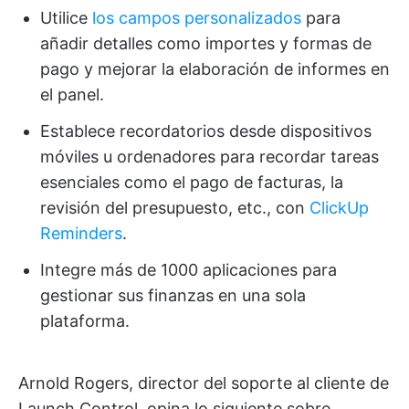
Utilice
los campos personalizados
para
añadir detalles como importes y formas de
pago y mejorar la elaboración de informes en
el panel.
Establece recordatorios desde dispositivos
móviles u ordenadores para recordar tareas
esenciales como el pago de facturas, la
revisión del presupuesto, etc., con
ClickUp
Reminders
.
Integre más de 1000 aplicaciones para
gestionar sus finanzas en una sola
plataforma.
Arnold Rogers, director del soporte al cliente de
Launch Control, opina lo siguiente sobre