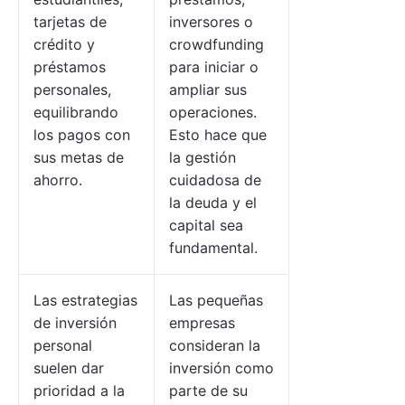
tarjetas de
inversores o
crédito y
crowdfunding
préstamos
para iniciar o
personales,
ampliar sus
equilibrando
operaciones.
los pagos con
Esto hace que
sus metas de
la gestión
ahorro.
cuidadosa de
la deuda y el
capital sea
fundamental.
Las estrategias
Las pequeñas
de inversión
empresas
personal
consideran la
suelen dar
inversión como
prioridad a la
parte de su