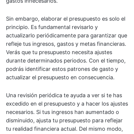
gastos innecesarios.
Sin embargo, elaborar el presupuesto es solo el
principio. Es fundamental revisarlo y
actualizarlo periódicamente para garantizar que
refleje tus ingresos, gastos y metas financieras.
Verás que tu presupuesto necesita ajustes
durante determinados periodos. Con el tiempo,
podrás identificar estos patrones de gasto y
actualizar el presupuesto en consecuencia.
Una revisión periódica te ayuda a ver si te has
excedido en el presupuesto y a hacer los ajustes
necesarios. Si tus ingresos han aumentado o
disminuido, ajusta tu presupuesto para reflejar
tu realidad financiera actual. Del mismo modo,