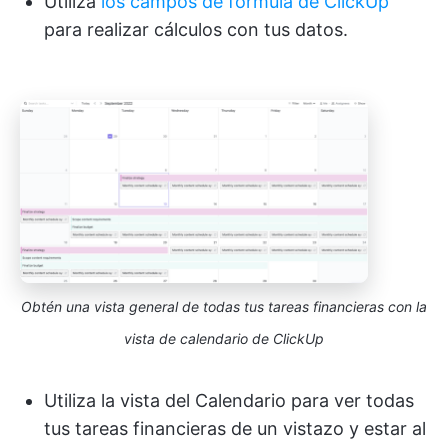
Utiliza
los campos de fórmula de ClickUp
para realizar cálculos con tus datos.
Obtén una vista general de todas tus tareas financieras con la
vista de calendario de ClickUp
Utiliza la vista del Calendario para ver todas
tus tareas financieras de un vistazo y estar al