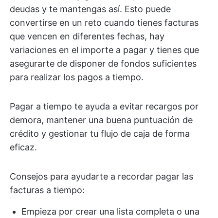
deudas y te mantengas así. Esto puede
convertirse en un reto cuando tienes facturas
que vencen en diferentes fechas, hay
variaciones en el importe a pagar y tienes que
asegurarte de disponer de fondos suficientes
para realizar los pagos a tiempo.
Pagar a tiempo te ayuda a evitar recargos por
demora, mantener una buena puntuación de
crédito y gestionar tu flujo de caja de forma
eficaz.
Consejos para ayudarte a recordar pagar las
facturas a tiempo:
Empieza por crear una lista completa o una