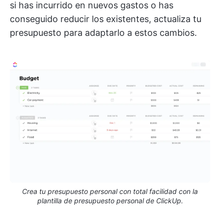
si has incurrido en nuevos gastos o has
conseguido reducir los existentes, actualiza tu
presupuesto para adaptarlo a estos cambios.
Crea tu presupuesto personal con total facilidad con la
plantilla de presupuesto personal de ClickUp.