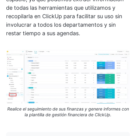
de todas las herramientas que utilizamos y
recopilarla en ClickUp para facilitar su uso sin
involucrar a todos los departamentos y sin
restar tiempo a sus agendas.
Realice el seguimiento de sus finanzas y genere informes con
la plantilla de gestión financiera de ClickUp.