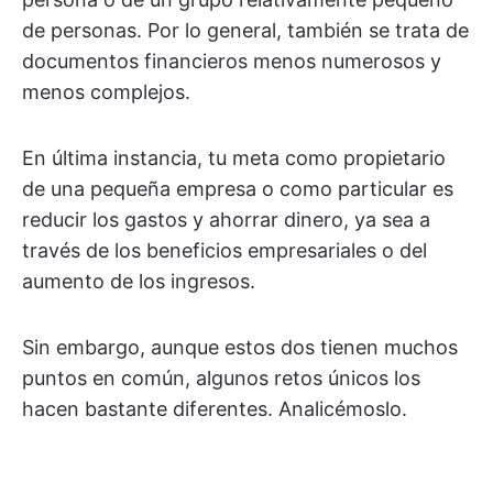
de personas. Por lo general, también se trata de
documentos financieros menos numerosos y
menos complejos.
En última instancia, tu meta como propietario
de una pequeña empresa o como particular es
reducir los gastos y ahorrar dinero, ya sea a
través de los beneficios empresariales o del
aumento de los ingresos.
Sin embargo, aunque estos dos tienen muchos
puntos en común, algunos retos únicos los
hacen bastante diferentes. Analicémoslo.