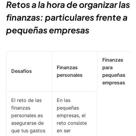
Retos a la hora de organizar las
finanzas: particulares frente a
pequeñas empresas
Finanzas
Finanzas
para
Desafíos
personales
pequeñas
empresas
El reto de las
En las
finanzas
pequeñas
personales es
empresas, el
asegurarse de
reto consiste
que tus gastos
en ser