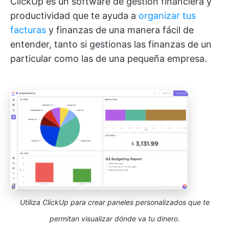
ClickUp es un software de gestión financiera y
productividad que te ayuda a
organizar tus
facturas
y finanzas de una manera fácil de
entender, tanto si gestionas las finanzas de un
particular como las de una pequeña empresa.
Utiliza ClickUp para crear paneles personalizados que te
permitan visualizar dónde va tu dinero
.