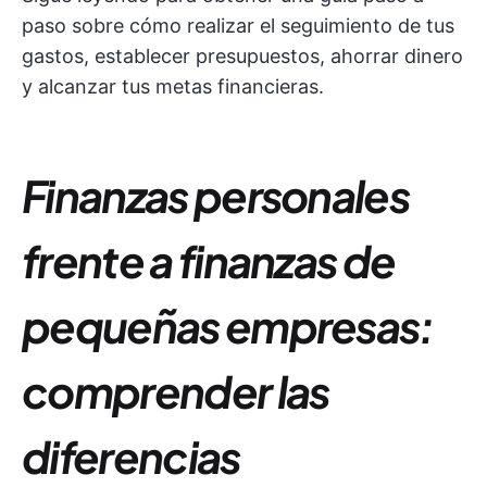
paso sobre cómo realizar el seguimiento de tus
gastos, establecer presupuestos, ahorrar dinero
y alcanzar tus metas financieras.
Finanzas personales
frente a finanzas de
pequeñas empresas:
comprender las
diferencias