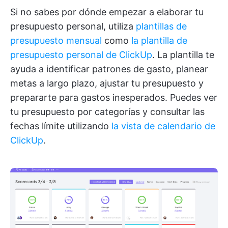
Si no sabes por dónde empezar a elaborar tu
presupuesto personal, utiliza
plantillas de
presupuesto mensual
como
la plantilla de
presupuesto personal de ClickUp
. La plantilla te
ayuda a identificar patrones de gasto, planear
metas a largo plazo, ajustar tu presupuesto y
prepararte para gastos inesperados. Puedes ver
tu presupuesto por categorías y consultar las
fechas límite utilizando
la vista de calendario de
ClickUp
.