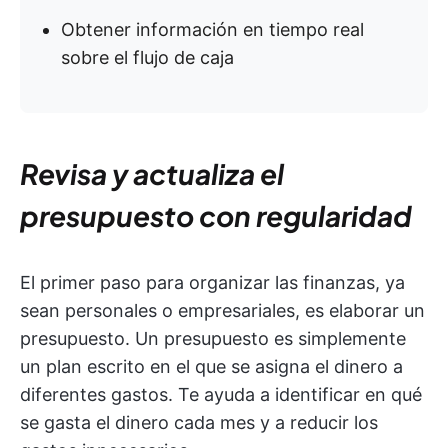
Obtener información en tiempo real
sobre el flujo de caja
Revisa y actualiza el
presupuesto con regularidad
El primer paso para organizar las finanzas, ya
sean personales o empresariales, es elaborar un
presupuesto. Un presupuesto es simplemente
un plan escrito en el que se asigna el dinero a
diferentes gastos. Te ayuda a identificar en qué
se gasta el dinero cada mes y a reducir los