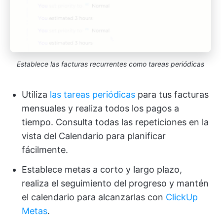
Establece las facturas recurrentes como tareas periódicas
Utiliza
las tareas periódicas
para tus facturas
mensuales y realiza todos los pagos a
tiempo. Consulta todas las repeticiones en la
vista del Calendario para planificar
fácilmente.
Establece metas a corto y largo plazo,
realiza el seguimiento del progreso y mantén
el calendario para alcanzarlas con
ClickUp
Metas
.