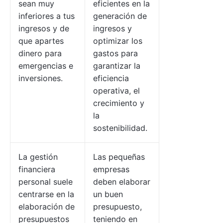
sean muy
eficientes en la
inferiores a tus
generación de
ingresos y de
ingresos y
que apartes
optimizar los
dinero para
gastos para
emergencias e
garantizar la
inversiones.
eficiencia
operativa, el
crecimiento y
la
sostenibilidad.
La gestión
Las pequeñas
financiera
empresas
personal suele
deben elaborar
centrarse en la
un buen
elaboración de
presupuesto,
presupuestos
teniendo en