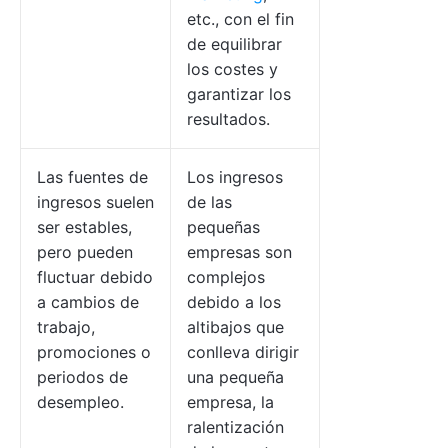
etc., con el fin
de equilibrar
los costes y
garantizar los
resultados.
Las fuentes de
Los ingresos
ingresos suelen
de las
ser estables,
pequeñas
pero pueden
empresas son
fluctuar debido
complejos
a cambios de
debido a los
trabajo,
altibajos que
promociones o
conlleva dirigir
periodos de
una pequeña
desempleo.
empresa, la
ralentización