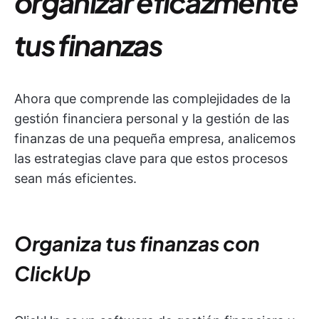
organizar eficazmente
tus finanzas
Ahora que comprende las complejidades de la
gestión financiera personal y la gestión de las
finanzas de una pequeña empresa, analicemos
las estrategias clave para que estos procesos
sean más eficientes.
Organiza tus finanzas con
ClickUp