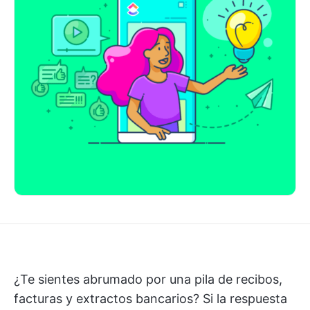
¿Te sientes abrumado por una pila de recibos,
facturas y extractos bancarios? Si la respuesta