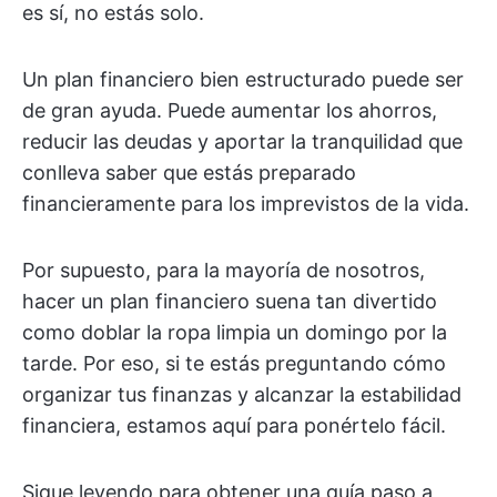
es sí, no estás solo.
Un plan financiero bien estructurado puede ser
de gran ayuda. Puede aumentar los ahorros,
reducir las deudas y aportar la tranquilidad que
conlleva saber que estás preparado
financieramente para los imprevistos de la vida.
Por supuesto, para la mayoría de nosotros,
hacer un plan financiero suena tan divertido
como doblar la ropa limpia un domingo por la
tarde. Por eso, si te estás preguntando cómo
organizar tus finanzas y alcanzar la estabilidad
financiera, estamos aquí para ponértelo fácil.
Sigue leyendo para obtener una guía paso a