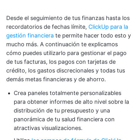
Desde el seguimiento de tus finanzas hasta los
recordatorios de fechas límite,
ClickUp para la
gestión financiera
te permite hacer todo esto y
mucho más. A continuación te explicamos
cómo puedes utilizarlo para gestionar el pago
de tus facturas, los pagos con tarjetas de
crédito, los gastos discrecionales y todas tus
demás metas financieras y de ahorro.
Crea paneles totalmente personalizables
para obtener informes de alto nivel sobre la
distribución de tu presupuesto y una
panorámica de tu salud financiera con
atractivas visualizaciones.