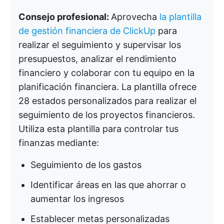
Consejo profesional:
Aprovecha
la plantilla
de gestión financiera de ClickUp
para
realizar el seguimiento y supervisar los
presupuestos, analizar el rendimiento
financiero y colaborar con tu equipo en la
planificación financiera. La plantilla ofrece
28 estados personalizados para realizar el
seguimiento de los proyectos financieros.
Utiliza esta plantilla para controlar tus
finanzas mediante:
Seguimiento de los gastos
Identificar áreas en las que ahorrar o
aumentar los ingresos
Establecer metas personalizadas