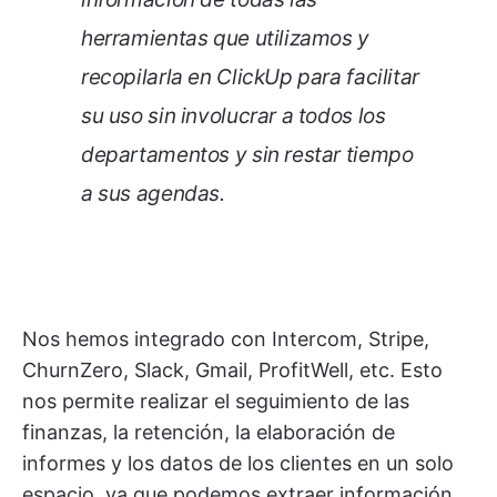
herramientas que utilizamos y
recopilarla en ClickUp para facilitar
su uso sin involucrar a todos los
departamentos y sin restar tiempo
a sus agendas.
Nos hemos integrado con Intercom, Stripe,
ChurnZero, Slack, Gmail, ProfitWell, etc. Esto
nos permite realizar el seguimiento de las
finanzas, la retención, la elaboración de
informes y los datos de los clientes en un solo
espacio, ya que podemos extraer información