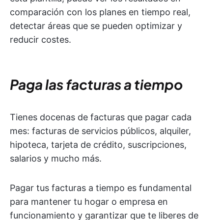
comparación con los planes en tiempo real,
detectar áreas que se pueden optimizar y
reducir costes.
Paga las facturas a tiempo
Tienes docenas de facturas que pagar cada
mes: facturas de servicios públicos, alquiler,
hipoteca, tarjeta de crédito, suscripciones,
salarios y mucho más.
Pagar tus facturas a tiempo es fundamental
para mantener tu hogar o empresa en
funcionamiento y garantizar que te liberes de