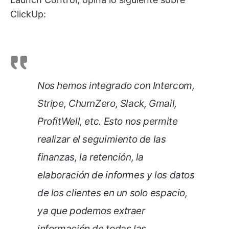
ClickUp:
Nos hemos integrado con Intercom,
Stripe, ChurnZero, Slack, Gmail,
ProfitWell, etc. Esto nos permite
realizar el seguimiento de las
finanzas, la retención, la
elaboración de informes y los datos
de los clientes en un solo espacio,
ya que podemos extraer
información de todas las