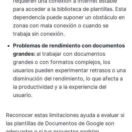
requieren una conexión a Internet estable
para acceder a la biblioteca de plantillas. Esta
dependencia puede suponer un obstáculo en
zonas con mala conexión o cuando se
trabaja sin conexión.
Problemas de rendimiento con documentos
grandes:
al trabajar con documentos
grandes o con formatos complejos, los
usuarios pueden experimentar retrasos o una
disminución del rendimiento, lo que afecta a
la productividad y a la experiencia del
usuario.
Reconocer estas limitaciones ayuda a evaluar si
las plantillas de Documentos de Google son
adecuadas o si tus proyectos podrían