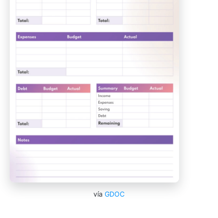
vía
GDOC