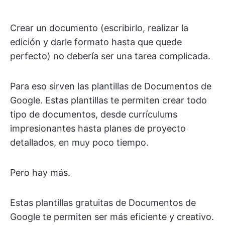
Crear un documento (escribirlo, realizar la
edición y darle formato hasta que quede
perfecto) no debería ser una tarea complicada.
Para eso sirven las plantillas de Documentos de
Google. Estas plantillas te permiten crear todo
tipo de documentos, desde currículums
impresionantes hasta planes de proyecto
detallados, en muy poco tiempo.
Pero hay más.
Estas plantillas gratuitas de Documentos de
Google te permiten ser más eficiente y creativo.