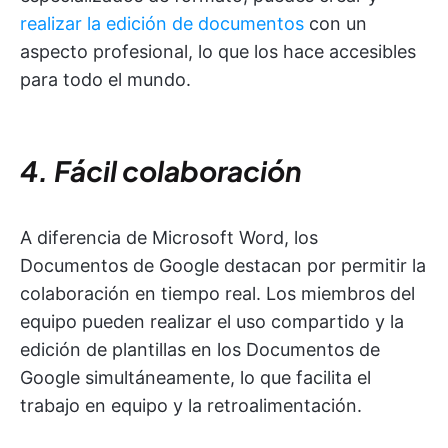
realizar la edición de documentos
con un
aspecto profesional, lo que los hace accesibles
para todo el mundo.
4. Fácil colaboración
A diferencia de Microsoft Word, los
Documentos de Google destacan por permitir la
colaboración en tiempo real. Los miembros del
equipo pueden realizar el uso compartido y la
edición de plantillas en los Documentos de
Google simultáneamente, lo que facilita el
trabajo en equipo y la retroalimentación.