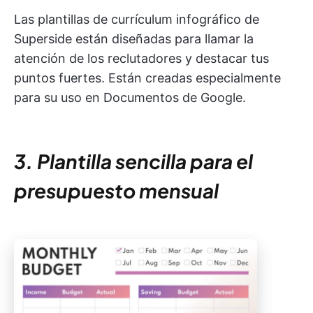
Las plantillas de currículum infográfico de
Superside están diseñadas para llamar la
atención de los reclutadores y destacar tus
puntos fuertes. Están creadas especialmente
para su uso en Documentos de Google.
3. Plantilla sencilla para el
presupuesto mensual