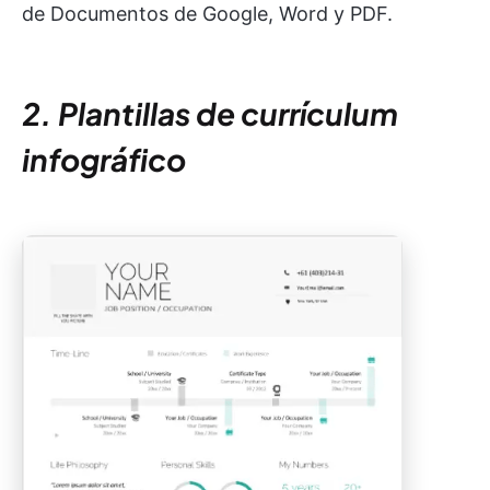
de Documentos de Google, Word y PDF.
2. Plantillas de currículum
infográfico