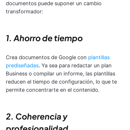
documentos puede suponer un cambio
transformador:
1. Ahorro de tiempo
Crea documentos de Google con
plantillas
prediseñadas
. Ya sea para redactar un plan
Business o compilar un informe, las plantillas
reducen el tiempo de configuración, lo que te
permite concentrarte en el contenido.
2. Coherencia y
profesionalidad