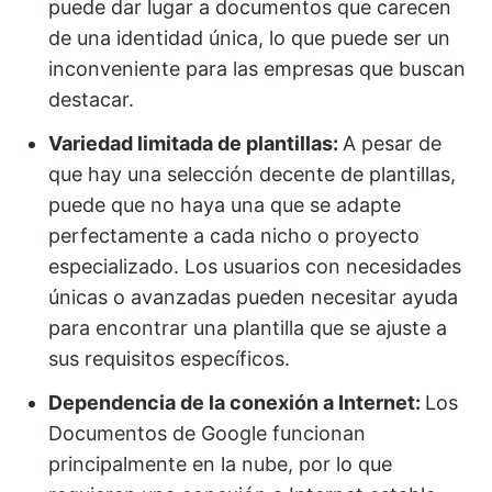
puede dar lugar a documentos que carecen
de una identidad única, lo que puede ser un
inconveniente para las empresas que buscan
destacar.
Variedad limitada de plantillas:
A pesar de
que hay una selección decente de plantillas,
puede que no haya una que se adapte
perfectamente a cada nicho o proyecto
especializado. Los usuarios con necesidades
únicas o avanzadas pueden necesitar ayuda
para encontrar una plantilla que se ajuste a
sus requisitos específicos.
Dependencia de la conexión a Internet:
Los
Documentos de Google funcionan
principalmente en la nube, por lo que