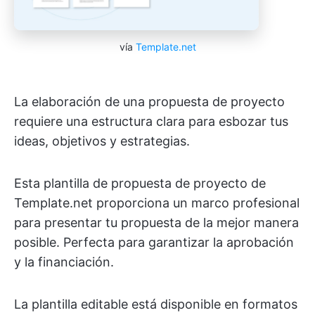
vía
Template.net
La elaboración de una propuesta de proyecto
requiere una estructura clara para esbozar tus
ideas, objetivos y estrategias.
Esta plantilla de propuesta de proyecto de
Template.net proporciona un marco profesional
para presentar tu propuesta de la mejor manera
posible. Perfecta para garantizar la aprobación
y la financiación.
La plantilla editable está disponible en formatos