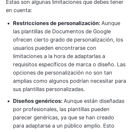
Estas son algunas limitaciones que debes tener
en cuenta:
Restricciones de personalización:
Aunque
las plantillas de Documentos de Google
ofrecen cierto grado de personalización, los
usuarios pueden encontrarse con
limitaciones a la hora de adaptarlas a
requisitos específicos de marca o diseño. Las
opciones de personalización no son tan
amplias como algunos podrían necesitar para
sus plantillas personalizadas.
Diseños genéricos:
Aunque están diseñadas
por profesionales, las plantillas pueden
parecer genéricas, ya que se han creado
para adaptarse a un público amplio. Esto