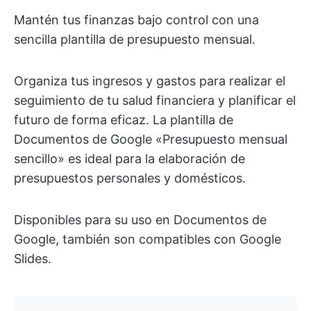
Mantén tus finanzas bajo control con una
sencilla plantilla de presupuesto mensual.
Organiza tus ingresos y gastos para realizar el
seguimiento de tu salud financiera y planificar el
futuro de forma eficaz. La plantilla de
Documentos de Google «Presupuesto mensual
sencillo» es ideal para la elaboración de
presupuestos personales y domésticos.
Disponibles para su uso en Documentos de
Google, también son compatibles con Google
Slides.