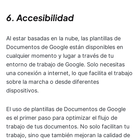
6. Accesibilidad
Al estar basadas en la nube, las plantillas de
Documentos de Google están disponibles en
cualquier momento y lugar a través de tu
entorno de trabajo de Google. Solo necesitas
una conexión a internet, lo que facilita el trabajo
sobre la marcha o desde diferentes
dispositivos.
El uso de plantillas de Documentos de Google
es el primer paso para optimizar el flujo de
trabajo de tus documentos. No solo facilitan tu
trabajo, sino que también mejoran la calidad de