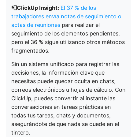
📮ClickUp Insight:
El 37 % de los
trabajadores envía notas de seguimiento o
actas de reuniones
para realizar el
seguimiento de los elementos pendientes,
pero el 36 % sigue utilizando otros métodos
fragmentados.
Sin un sistema unificado para registrar las
decisiones, la información clave que
necesitas puede quedar oculta en chats,
correos electrónicos u hojas de cálculo. Con
ClickUp, puedes convertir al instante las
conversaciones en tareas prácticas en
todas tus tareas, chats y documentos,
asegurándote de que nada se quede en el
tintero.