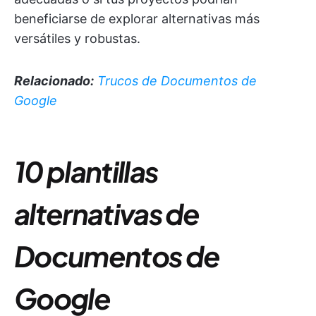
beneficiarse de explorar alternativas más
versátiles y robustas.
Relacionado:
Trucos de Documentos de
Google
10 plantillas
alternativas de
Documentos de
Google