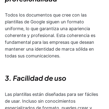
Todos los documentos que cree con las
plantillas de Google siguen un formato
uniforme, lo que garantiza una apariencia
coherente y profesional. Esta coherencia es
fundamental para las empresas que desean
mantener una identidad de marca sólida en
todas sus comunicaciones.
3. Facilidad de uso
Las plantillas están diseñadas para ser fáciles
de usar. Incluso sin conocimientos
especializados de formato, puedes crear y