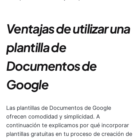
Ventajas de utilizar una
plantilla de
Documentos de
Google
Las plantillas de Documentos de Google
ofrecen comodidad y simplicidad. A
continuación te explicamos por qué incorporar
plantillas gratuitas en tu proceso de creación de