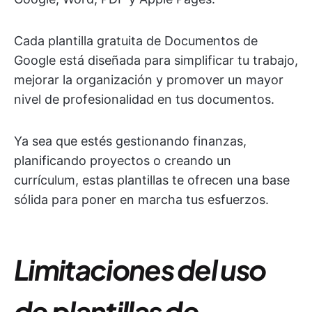
Cada plantilla gratuita de Documentos de
Google está diseñada para simplificar tu trabajo,
mejorar la organización y promover un mayor
nivel de profesionalidad en tus documentos.
Ya sea que estés gestionando finanzas,
planificando proyectos o creando un
currículum, estas plantillas te ofrecen una base
sólida para poner en marcha tus esfuerzos.
Limitaciones del uso
de plantillas de