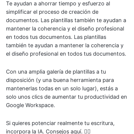
Te ayudan a ahorrar tiempo y esfuerzo al
simplificar el proceso de creación de
documentos. Las plantillas también te ayudan a
mantener la coherencia y el diseño profesional
en todos tus documentos. Las plantillas
también te ayudan a mantener la coherencia y
el diseño profesional en todos tus documentos.
Con una amplia galería de plantillas a tu
disposición (y una buena herramienta para
mantenerlas todas en un solo lugar), estás a
solo unos clics de aumentar tu productividad en
Google Workspace.
Si quieres potenciar realmente tu escritura,
incorpora la IA. Consejos aquí. 👇🏼