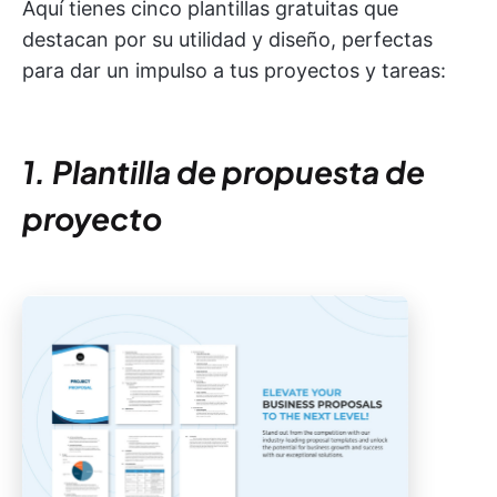
Aquí tienes cinco plantillas gratuitas que
destacan por su utilidad y diseño, perfectas
para dar un impulso a tus proyectos y tareas:
1. Plantilla de propuesta de
proyecto