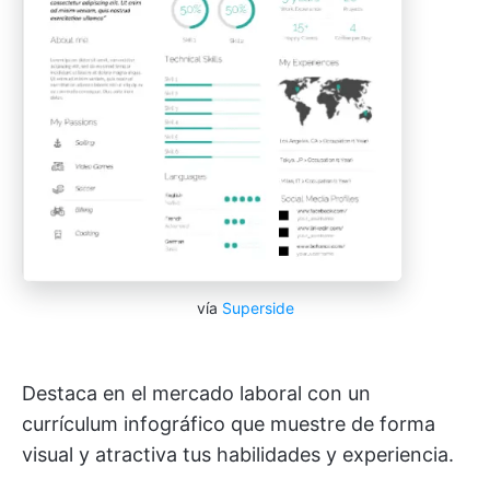
vía
Superside
Destaca en el mercado laboral con un
currículum infográfico que muestre de forma
visual y atractiva tus habilidades y experiencia.