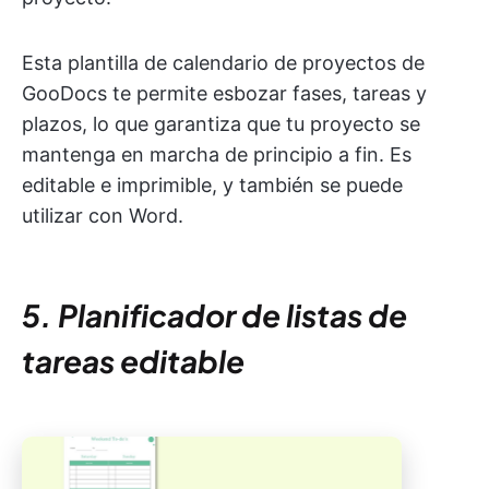
Esta plantilla de calendario de proyectos de
GooDocs te permite esbozar fases, tareas y
plazos, lo que garantiza que tu proyecto se
mantenga en marcha de principio a fin. Es
editable e imprimible, y también se puede
utilizar con Word.
5. Planificador de listas de
tareas editable