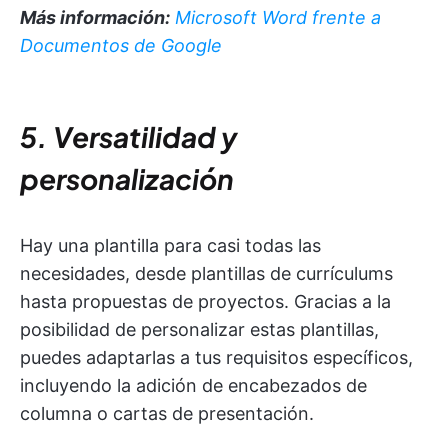
Más información:
Microsoft Word frente a
Documentos de Google
5. Versatilidad y
personalización
Hay una plantilla para casi todas las
necesidades, desde plantillas de currículums
hasta propuestas de proyectos. Gracias a la
posibilidad de personalizar estas plantillas,
puedes adaptarlas a tus requisitos específicos,
incluyendo la adición de encabezados de
columna o cartas de presentación.