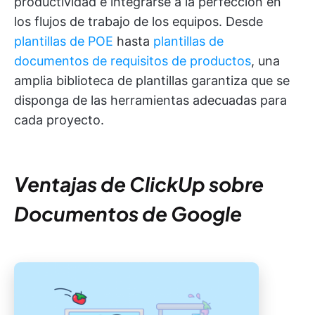
productividad e integrarse a la perfección en
los flujos de trabajo de los equipos. Desde
plantillas de POE
hasta
plantillas de
documentos de requisitos de productos
, una
amplia biblioteca de plantillas garantiza que se
disponga de las herramientas adecuadas para
cada proyecto.
Ventajas de ClickUp sobre
Documentos de Google