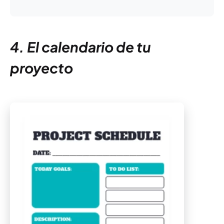
4. El calendario de tu
proyecto