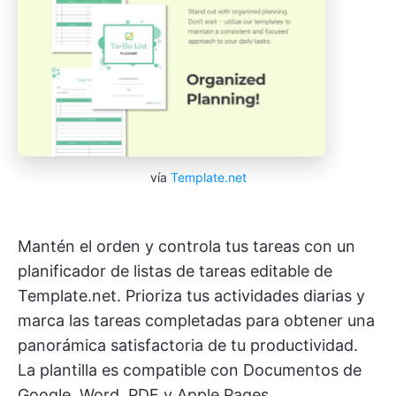
vía
Template.net
Mantén el orden y controla tus tareas con un
planificador de listas de tareas editable de
Template.net. Prioriza tus actividades diarias y
marca las tareas completadas para obtener una
panorámica satisfactoria de tu productividad.
La plantilla es compatible con Documentos de
Google, Word, PDF y Apple Pages.