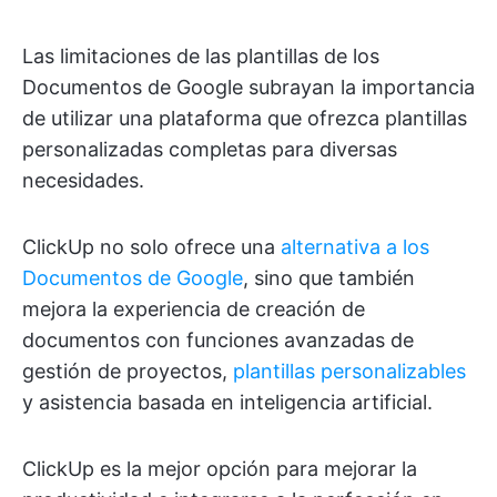
Las limitaciones de las plantillas de los
Documentos de Google subrayan la importancia
de utilizar una plataforma que ofrezca plantillas
personalizadas completas para diversas
necesidades.
ClickUp no solo ofrece una
alternativa a los
Documentos de Google
, sino que también
mejora la experiencia de creación de
documentos con funciones avanzadas de
gestión de proyectos,
plantillas personalizables
y asistencia basada en inteligencia artificial.
ClickUp es la mejor opción para mejorar la