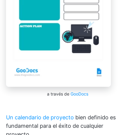
a través de
GooDocs
Un calendario de proyecto
bien definido es
fundamental para el éxito de cualquier
proyecto.