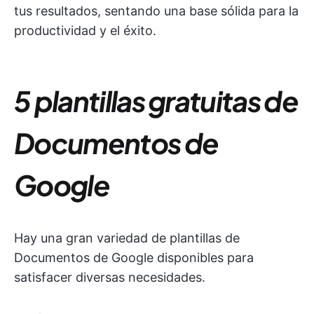
tus resultados, sentando una base sólida para la
productividad y el éxito.
5 plantillas gratuitas de
Documentos de
Google
Hay una gran variedad de plantillas de
Documentos de Google disponibles para
satisfacer diversas necesidades.