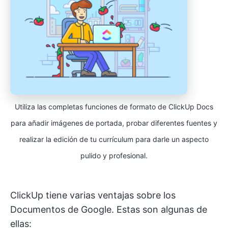
Utiliza las completas funciones de formato de ClickUp Docs
para añadir imágenes de portada, probar diferentes fuentes y
realizar la edición de tu currículum para darle un aspecto
pulido y profesional.
ClickUp tiene varias ventajas sobre los
Documentos de Google. Estas son algunas de
ellas: