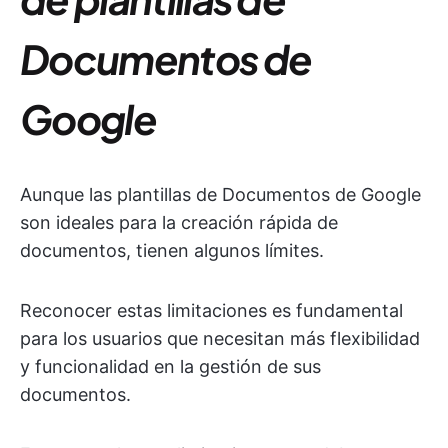
Documentos de
Google
Aunque las plantillas de Documentos de Google
son ideales para la creación rápida de
documentos, tienen algunos límites.
Reconocer estas limitaciones es fundamental
para los usuarios que necesitan más flexibilidad
y funcionalidad en la gestión de sus
documentos.