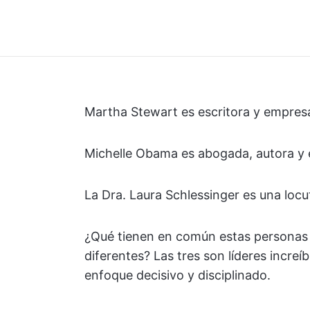
Martha Stewart es escritora y empresa
Michelle Obama es abogada, autora y 
La Dra. Laura Schlessinger es una locu
¿Qué tienen en común estas personas 
diferentes? Las tres son líderes incre
enfoque decisivo y disciplinado.