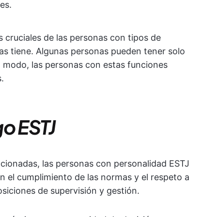
es.
 cruciales de las personas con tipos de
as tiene. Algunas personas pueden tener solo
o modo, las personas con estas funciones
.
go ESTJ
ncionadas, las personas con personalidad ESTJ
 el cumplimiento de las normas y el respeto a
osiciones de supervisión y gestión.