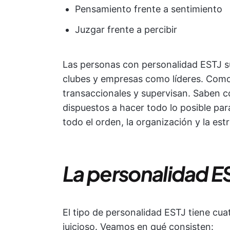
Pensamiento frente a sentimiento
Juzgar frente a percibir
Las personas con personalidad ESTJ su
clubes y empresas como líderes. Como l
transaccionales y supervisan. Saben 
dispuestos a hacer todo lo posible par
todo el orden, la organización y la est
La personalidad E
El tipo de personalidad ESTJ tiene cua
juicioso. Veamos en qué consisten: