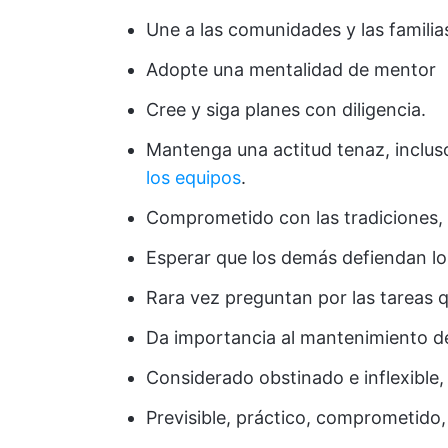
Une a las comunidades y las familia
Adopte una mentalidad de mentor
Cree y siga planes con diligencia.
Mantenga una actitud tenaz, inclu
los equipos
.
Comprometido con las tradiciones, l
Esperar que los demás defiendan lo
Rara vez preguntan por las tareas 
Da importancia al mantenimiento de
Considerado obstinado e inflexible,
Previsible, práctico, comprometido,