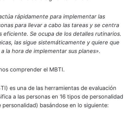
, actúa rápidamente para implementar las
onas para llevar a cabo las tareas y se centra
eficiente. Se ocupa de los detalles rutinarios.
icas, las sigue sistemáticamente y quiere que
a la hora de implementar sus planes».
mos comprender el MBTI.
TI) es una de las herramientas de evaluación
ifica a las personas en 16 tipos de personalidad
e personalidad) basándose en lo siguiente: