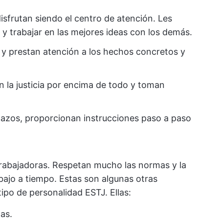
isfrutan siendo el centro de atención. Les
y trabajar en las mejores ideas con los demás.
d y prestan atención a los hechos concretos y
n la justicia por encima de todo y toman
lazos, proporcionan instrucciones paso a paso
trabajadoras. Respetan mucho las normas y la
bajo a tiempo. Estas son algunas otras
tipo de personalidad ESTJ. Ellas:
as.