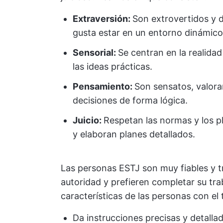
Extraversión:
Son extrovertidos y d
gusta estar en un entorno dinámico 
Sensorial:
Se centran en la realida
las ideas prácticas.
Pensamiento:
Son sensatos, valora
decisiones de forma lógica.
Juicio:
Respetan las normas y los p
y elaboran planes detallados.
Las personas ESTJ son muy fiables y 
autoridad y prefieren completar su tra
características de las personas con el 
Da instrucciones precisas y detallad