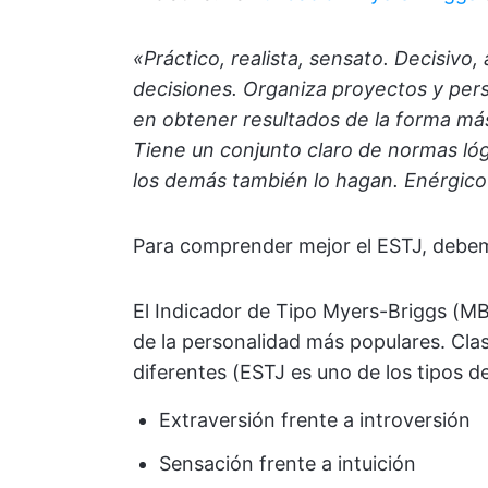
«Práctico, realista, sensato. Decisivo
decisiones. Organiza proyectos y pers
en obtener resultados de la forma más 
Tiene un conjunto claro de normas lóg
los demás también lo hagan. Enérgico 
Para comprender mejor el ESTJ, debe
El Indicador de Tipo Myers-Briggs (MB
de la personalidad más populares. Clas
diferentes (ESTJ es uno de los tipos d
Extraversión frente a introversión
Sensación frente a intuición