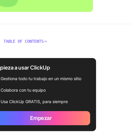
TABLE OF CONTENTS
ieza a usar ClickUp
Gestiona todo tu trabajo en un mismo sitio
Colabora con tu equipo
Usa ClickUp GRATIS, para siempre
Empezar