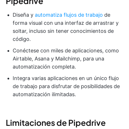
Pipedrive
Diseña y
automatiza flujos de trabajo
de
forma visual con una interfaz de arrastrar y
soltar, incluso sin tener conocimientos de
código.
Conéctese con miles de aplicaciones, como
Airtable, Asana y Mailchimp, para una
automatización completa.
Integra varias aplicaciones en un único flujo
de trabajo para disfrutar de posibilidades de
automatización ilimitadas.
Limitaciones de Pipedrive