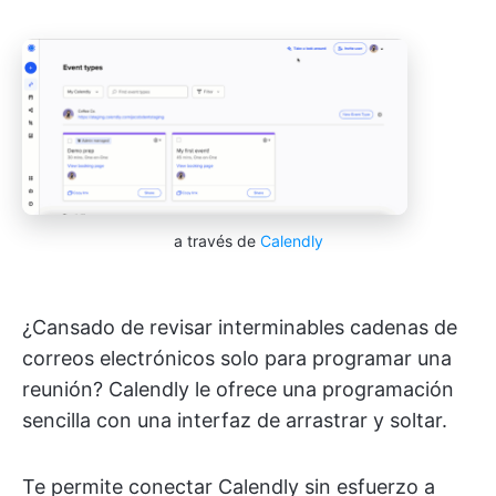
a través de
Calendly
¿Cansado de revisar interminables cadenas de
correos electrónicos solo para programar una
reunión? Calendly le ofrece una programación
sencilla con una interfaz de arrastrar y soltar.
Te permite conectar Calendly sin esfuerzo a