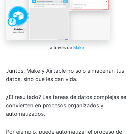
a través de
Make
Juntos, Make y Airtable no solo almacenan tus
datos, sino que les dan vida.
¿El resultado? Las tareas de datos complejas se
convierten en procesos organizados y
automatizados.
Por ejemplo, puede automatizar el proceso de