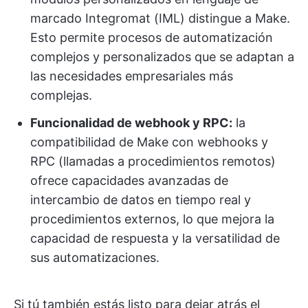
marcado Integromat (IML) distingue a Make.
Esto permite procesos de automatización
complejos y personalizados que se adaptan a
las necesidades empresariales más
complejas.
Funcionalidad de webhook y RPC:
la
compatibilidad de Make con webhooks y
RPC (llamadas a procedimientos remotos)
ofrece capacidades avanzadas de
intercambio de datos en tiempo real y
procedimientos externos, lo que mejora la
capacidad de respuesta y la versatilidad de
sus automatizaciones.
Si tú también estás listo para dejar atrás el