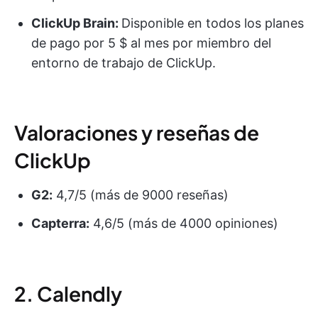
ClickUp Brain:
Disponible en todos los planes
de pago por 5 $ al mes por miembro del
entorno de trabajo de ClickUp.
Valoraciones y reseñas de
ClickUp
G2:
4,7/5 (más de 9000 reseñas)
Capterra:
4,6/5 (más de 4000 opiniones)
2. Calendly