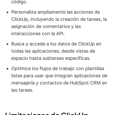
código.
Personaliza ampliamente las acciones de
ClickUp, incluyendo la creación de tareas, la
asignación de comentarios y las
interacciones con la API.
Busca y accede a los datos de ClickUp en
todas las aplicaciones, desde vistas de
espacio hasta subtareas específicas.
Optimice los flujos de trabajo con plantillas
listas para usar que integran aplicaciones de
mensajería y contactos de HubSpot CRM en
las tareas.