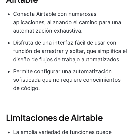
Conecta Airtable con numerosas
aplicaciones, allanando el camino para una
automatización exhaustiva.
Disfruta de una interfaz fácil de usar con
función de arrastrar y soltar, que simplifica el
diseño de flujos de trabajo automatizados.
Permite configurar una automatización
sofisticada que no requiere conocimientos
de código.
Limitaciones de Airtable
La amplia variedad de funciones puede