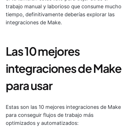
trabajo manual y laborioso que consume mucho
tiempo, definitivamente deberías explorar las
integraciones de Make.
Las 10 mejores
integraciones de Make
para usar
Estas son las 10 mejores integraciones de Make
para conseguir flujos de trabajo más
optimizados y automatizados: