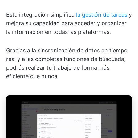
Esta integración simplifica
la gestión de tareas
y
mejora su capacidad para acceder y organizar
la información en todas las plataformas.
Gracias a la sincronización de datos en tiempo
real y a las completas funciones de búsqueda,
podrás realizar tu trabajo de forma más
eficiente que nunca.