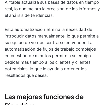
Airtable actualiza sus bases de datos en tiempo
real, lo que mejora la precisión de los informes y
el análisis de tendencias.
Esta automatización elimina la necesidad de
introducir datos manualmente, lo que permite a
su equipo de ventas centrarse en vender. La
automatización de flujos de trabajo complejos
en cuestión de minutos permite a su equipo
dedicar más tiempo a los clientes y clientes
potenciales, lo que le ayuda a obtener los
resultados que desea.
Las mejores funciones de