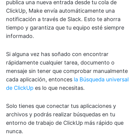
publica una nueva entrada desde tu cola de
ClickUp, Make envía automáticamente una
notificación a través de Slack. Esto te ahorra
tiempo y garantiza que tu equipo esté siempre
informado.
Si alguna vez has soñado con encontrar
rápidamente cualquier tarea, documento o
mensaje sin tener que comprobar manualmente
cada aplicación, entonces
la Búsqueda universal
de ClickUp
es lo que necesitas.
Solo tienes que conectar tus aplicaciones y
archivos y podrás realizar búsquedas en tu
entorno de trabajo de ClickUp más rápido que
nunca.