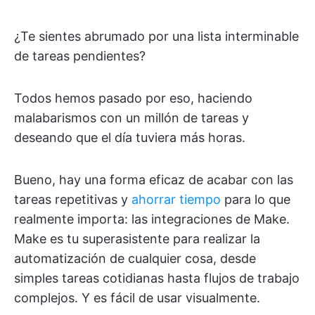
¿Te sientes abrumado por una lista interminable
de tareas pendientes?
Todos hemos pasado por eso, haciendo
malabarismos con un millón de tareas y
deseando que el día tuviera más horas.
Bueno, hay una forma eficaz de acabar con las
tareas repetitivas y
ahorrar tiempo
para lo que
realmente importa: las integraciones de Make.
Make es tu superasistente para realizar la
automatización de cualquier cosa, desde
simples tareas cotidianas hasta flujos de trabajo
complejos. Y es fácil de usar visualmente.