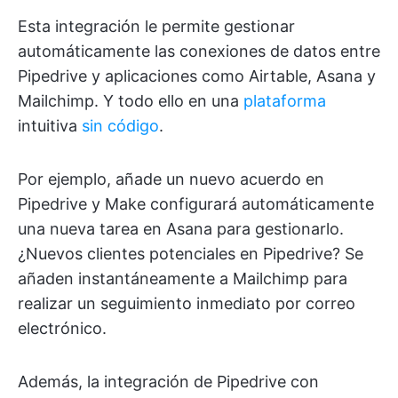
Esta integración le permite gestionar
automáticamente las conexiones de datos entre
Pipedrive y aplicaciones como Airtable, Asana y
Mailchimp. Y todo ello en una
plataforma
intuitiva
sin código
.
Por ejemplo, añade un nuevo acuerdo en
Pipedrive y Make configurará automáticamente
una nueva tarea en Asana para gestionarlo.
¿Nuevos clientes potenciales en Pipedrive? Se
añaden instantáneamente a Mailchimp para
realizar un seguimiento inmediato por correo
electrónico.
Además, la integración de Pipedrive con