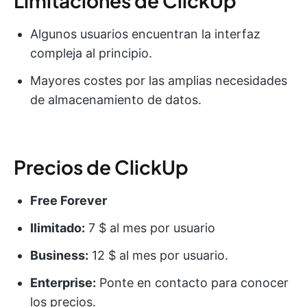
Limitaciones de ClickUp
Algunos usuarios encuentran la interfaz
compleja al principio.
Mayores costes por las amplias necesidades
de almacenamiento de datos.
Precios de ClickUp
Free Forever
Ilimitado:
7 $ al mes por usuario
Business:
12 $ al mes por usuario.
Enterprise:
Ponte en contacto para conocer
los precios.