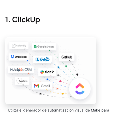
1. ClickUp
Utiliza el generador de automatización visual de Make para