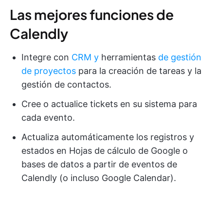
Las mejores funciones de
Calendly
Integre con
CRM y
herramientas
de gestión
de proyectos
para la creación de tareas y la
gestión de contactos.
Cree o actualice tickets en su sistema para
cada evento.
Actualiza automáticamente los registros y
estados en Hojas de cálculo de Google o
bases de datos a partir de eventos de
Calendly (o incluso Google Calendar).