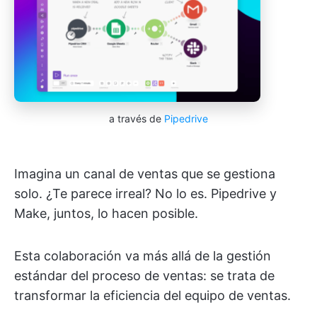
a través de
Pipedrive
Imagina un canal de ventas que se gestiona
solo. ¿Te parece irreal? No lo es. Pipedrive y
Make, juntos, lo hacen posible.
Esta colaboración va más allá de la gestión
estándar del proceso de ventas: se trata de
transformar la eficiencia del equipo de ventas.