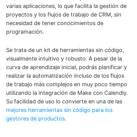
varias aplicaciones, lo que facilita la gestión de
proyectos y los flujos de trabajo de CRM, sin
necesidad de tener conocimientos de
programación.
Se trata de un kit de herramientas sin código,
visualmente intuitivo y robusto. A pesar de la
curva de aprendizaje inicial, podrás planificar y
realizar la automatización incluso de los flujos
de trabajo más complejos en muy poco tiempo
utilizando la integración de Make con Calendly.
Su facilidad de uso lo convierte en una de las
mejores herramientas sin código para los
gestores de productos
.