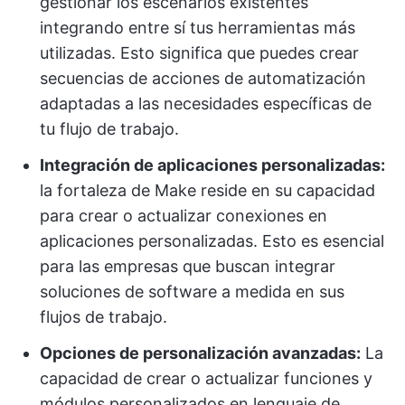
gestionar los escenarios existentes
integrando entre sí tus herramientas más
utilizadas. Esto significa que puedes crear
secuencias de acciones de automatización
adaptadas a las necesidades específicas de
tu flujo de trabajo.
Integración de aplicaciones personalizadas:
la fortaleza de Make reside en su capacidad
para crear o actualizar conexiones en
aplicaciones personalizadas. Esto es esencial
para las empresas que buscan integrar
soluciones de software a medida en sus
flujos de trabajo.
Opciones de personalización avanzadas:
La
capacidad de crear o actualizar funciones y
módulos personalizados en lenguaje de