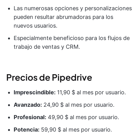
Las numerosas opciones y personalizaciones
pueden resultar abrumadoras para los
nuevos usuarios.
Especialmente beneficioso para los flujos de
trabajo de ventas y CRM.
Precios de Pipedrive
Imprescindible:
11,90 $ al mes por usuario.
Avanzado:
24,90 $ al mes por usuario.
Profesional:
49,90 $ al mes por usuario.
Potencia:
59,90 $ al mes por usuario.