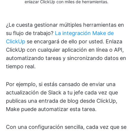
enlazar ClickUp con miles de herramientas.
¿Le cuesta gestionar múltiples herramientas en
su flujo de trabajo?
La integración Make de
ClickUp
se encargará de ello por usted. Enlaza
ClickUp con cualquier aplicación en línea o API,
automatizando tareas y sincronizando datos en
tiempo real.
Por ejemplo, si estás cansado de enviar una
actualización de Slack a tu jefe cada vez que
publicas una entrada de blog desde ClickUp,
Make puede automatizar esta tarea.
Con una configuración sencilla, cada vez que se