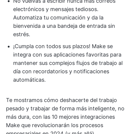
No vuelvas a escribir nunca más correos
electrónicos y mensajes tediosos.
Automatiza tu comunicación y da la
bienvenida a una bandeja de entrada sin
estrés.
¡Cumpla con todos sus plazos! ️Make se
integra con sus aplicaciones favoritas para
mantener sus complejos flujos de trabajo al
día con recordatorios y notificaciones
automáticas.
Te mostramos cómo deshacerte del trabajo
pesado y trabajar de forma más inteligente, no
más dura, con las 10 mejores integraciones
Make que revolucionarán los procesos
empresariales en 2024 (y más allá).