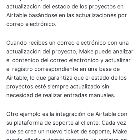
actualización del estado de los proyectos en
Airtable basándose en las actualizaciones por
correo electrónico.
Cuando recibes un correo electrónico con una
actualización del proyecto, Make puede analizar
el contenido del correo electrónico y actualizar
el registro correspondiente en una base de
Airtable, lo que garantiza que el estado de los
proyectos esté siempre actualizado sin
necesidad de realizar entradas manuales.
Otro ejemplo es la integración de Airtable con
su plataforma de soporte al cliente. Cada vez
que se crea un nuevo ticket de soporte, Make