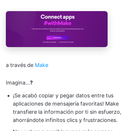
a través de
Make
Imagina...
?
¡Se acabó copiar y pegar datos entre tus
aplicaciones de mensajería favoritas! Make
transfiere la información por ti sin esfuerzo,
ahorrándote infinitos clics y frustraciones.