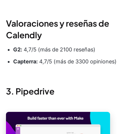
Valoraciones y reseñas de
Calendly
G2:
4,7/5 (más de 2100 reseñas)
Capterra:
4,7/5 (más de 3300 opiniones)
3. Pipedrive