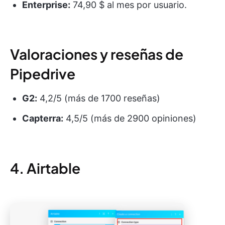
Enterprise:
74,90 $ al mes por usuario.
Valoraciones y reseñas de
Pipedrive
G2:
4,2/5 (más de 1700 reseñas)
Capterra:
4,5/5 (más de 2900 opiniones)
4. Airtable