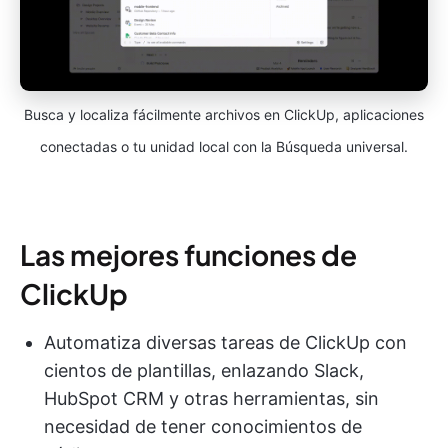
Busca y localiza fácilmente archivos en ClickUp, aplicaciones
conectadas o tu unidad local con la Búsqueda universal.
Las mejores funciones de
ClickUp
Automatiza diversas tareas de ClickUp con
cientos de plantillas, enlazando Slack,
HubSpot CRM y otras herramientas, sin
necesidad de tener conocimientos de