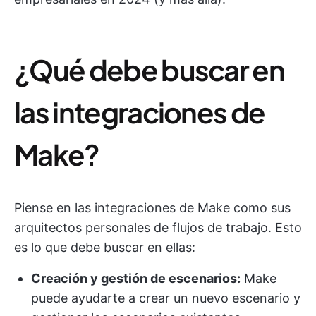
¿Qué debe buscar en
las integraciones de
Make?
Piense en las integraciones de Make como sus
arquitectos personales de flujos de trabajo. Esto
es lo que debe buscar en ellas:
Creación y gestión de escenarios:
Make
puede ayudarte a crear un nuevo escenario y