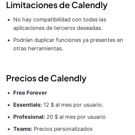
Limitaciones de Calendly
No hay compatibilidad con todas las
aplicaciones de terceros deseadas.
Podrían duplicar funciones ya presentes en
otras herramientas.
Precios de Calendly
Free Forever
Essentials:
12 $ al mes por usuario.
Profesional:
20 $ al mes por usuario
Teams:
Precios personalizados