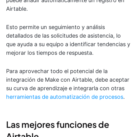
puede añadir automáticamente un registro en
Airtable.
Esto permite un seguimiento y análisis
detallados de las solicitudes de asistencia, lo
que ayuda a su equipo a identificar tendencias y
mejorar los tiempos de respuesta.
Para aprovechar todo el potencial de la
integración de Make con Airtable, debe aceptar
su curva de aprendizaje e integrarla con otras
herramientas de automatización de procesos
.
Las mejores funciones de
Airtable