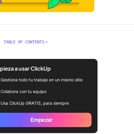
TABLE OF CONTENTS
ieza a usar ClickUp
Gestiona todo tu trabajo en un mismo sitio
Colabora con tu equipo
Usa ClickUp GRATIS, para siempre
Empezar