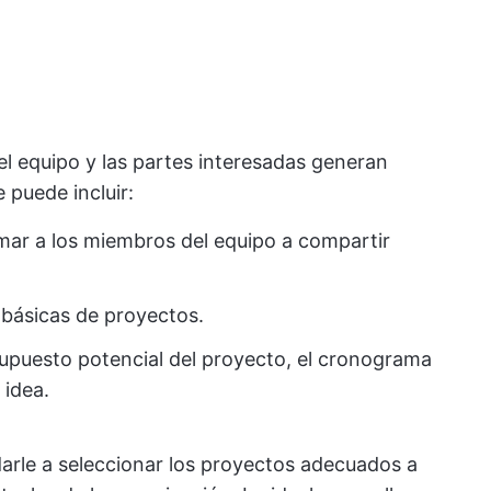
el equipo y las partes interesadas generan
 puede incluir:
imar a los miembros del equipo a compartir
 básicas de proyectos.
supuesto potencial del proyecto, el cronograma
 idea.
arle a seleccionar los proyectos adecuados a