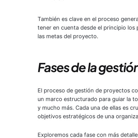
También es clave en el proceso genera
tener en cuenta desde el principio los 
las metas del proyecto.
Fases de la gesti
El proceso de gestión de proyectos co
un marco estructurado para guiar la t
y mucho más. Cada una de ellas es cruc
objetivos estratégicos de una organiz
Exploremos cada fase con más detalle