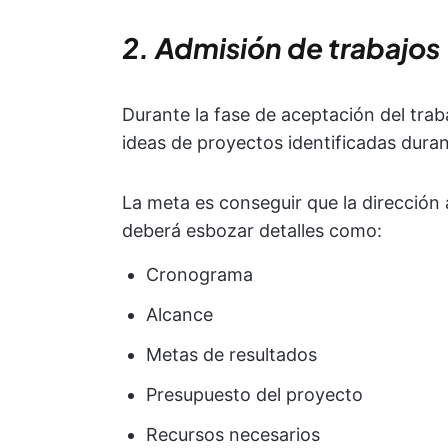
2. Admisión de trabajos
Durante la fase de aceptación del trab
ideas de proyectos identificadas duran
La meta es conseguir que la dirección 
deberá esbozar detalles como:
Cronograma
Alcance
Metas de resultados
Presupuesto del proyecto
Recursos necesarios