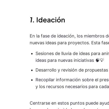
1.
Ideación
En la fase de ideación, los miembros d
nuevas ideas para proyectos. Esta fase
Sesiones de lluvia de ideas para an
ideas para nuevas iniciativas 🧠💡
Desarrollo y revisión de propuestas
Recopilar información sobre el pre
y los recursos necesarios para cada
Centrarse en estos puntos puede ayud