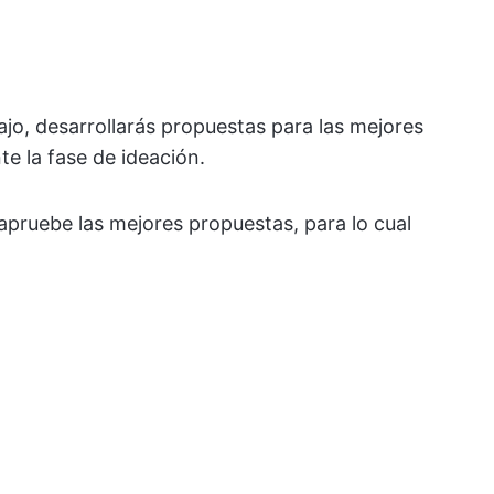
ajo, desarrollarás propuestas para las mejores
te la fase de ideación.
apruebe las mejores propuestas, para lo cual