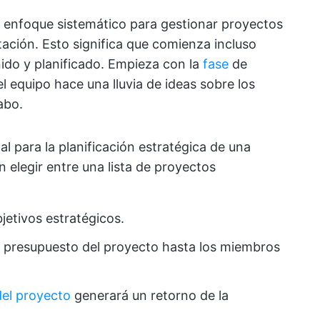
un enfoque sistemático para gestionar proyectos
ción. Esto significa que comienza incluso
nido y planificado. Empieza con la
fase
de
l equipo hace una lluvia de ideas sobre los
abo.
 para la planificación estratégica de una
 elegir entre una lista de proyectos
jetivos estratégicos.
el presupuesto del proyecto hasta los miembros
del proyecto
generará un retorno de la