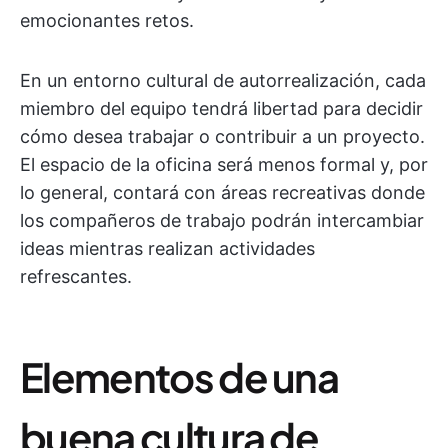
emocionantes retos.
En un entorno cultural de autorrealización, cada
miembro del equipo tendrá libertad para decidir
cómo desea trabajar o contribuir a un proyecto.
El espacio de la oficina será menos formal y, por
lo general, contará con áreas recreativas donde
los compañeros de trabajo podrán intercambiar
ideas mientras realizan actividades
refrescantes.
Elementos de una
buena cultura de