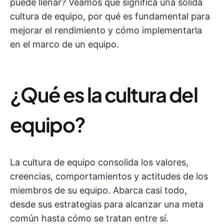
puede llenar? Veamos qué significa una sólida
cultura de equipo, por qué es fundamental para
mejorar el rendimiento y cómo implementarla
en el marco de un equipo.
¿Qué es la cultura del
equipo?
La cultura de equipo consolida los valores,
creencias, comportamientos y actitudes de los
miembros de su equipo. Abarca casi todo,
desde sus estrategias para alcanzar una meta
común hasta cómo se tratan entre sí.