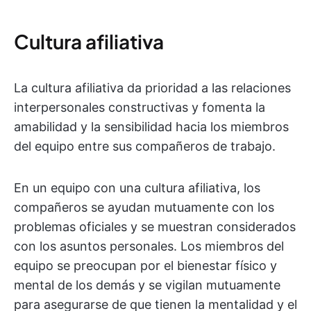
Cultura afiliativa
La cultura afiliativa da prioridad a las relaciones
interpersonales constructivas y fomenta la
amabilidad y la sensibilidad hacia los miembros
del equipo entre sus compañeros de trabajo.
En un equipo con una cultura afiliativa, los
compañeros se ayudan mutuamente con los
problemas oficiales y se muestran considerados
con los asuntos personales. Los miembros del
equipo se preocupan por el bienestar físico y
mental de los demás y se vigilan mutuamente
para asegurarse de que tienen la mentalidad y el