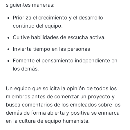
siguientes maneras:
Prioriza el crecimiento y el desarrollo
continuo del equipo.
Cultive habilidades de escucha activa.
Invierta tiempo en las personas
Fomente el pensamiento independiente en
los demás.
Un equipo que solicita la opinión de todos los
miembros antes de comenzar un proyecto y
busca comentarios de los empleados sobre los
demás de forma abierta y positiva se enmarca
en la cultura de equipo humanista.