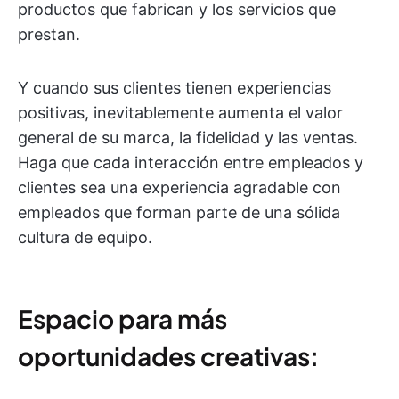
productos que fabrican y los servicios que
prestan.
Y cuando sus clientes tienen experiencias
positivas, inevitablemente aumenta el valor
general de su marca, la fidelidad y las ventas.
Haga que cada interacción entre empleados y
clientes sea una experiencia agradable con
empleados que forman parte de una sólida
cultura de equipo.
Espacio para más
oportunidades creativas: