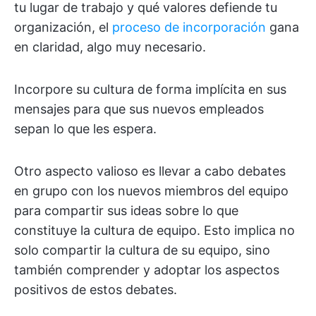
tu lugar de trabajo y qué valores defiende tu
organización, el
proceso de incorporación
gana
en claridad, algo muy necesario.
Incorpore su cultura de forma implícita en sus
mensajes para que sus nuevos empleados
sepan lo que les espera.
Otro aspecto valioso es llevar a cabo debates
en grupo con los nuevos miembros del equipo
para compartir sus ideas sobre lo que
constituye la cultura de equipo. Esto implica no
solo compartir la cultura de su equipo, sino
también comprender y adoptar los aspectos
positivos de estos debates.