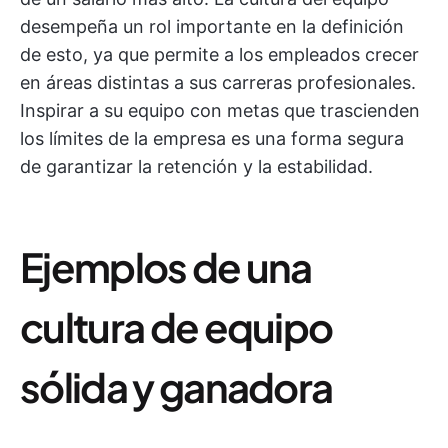
desempeña un rol importante en la definición
de esto, ya que permite a los empleados crecer
en áreas distintas a sus carreras profesionales.
Inspirar a su equipo con metas que trascienden
los límites de la empresa es una forma segura
de garantizar la retención y la estabilidad.
Ejemplos de una
cultura de equipo
sólida y ganadora