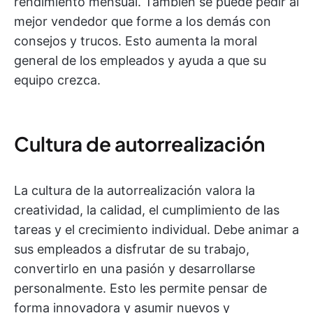
rendimiento mensual. También se puede pedir al
mejor vendedor que forme a los demás con
consejos y trucos. Esto aumenta la moral
general de los empleados y ayuda a que su
equipo crezca.
Cultura de autorrealización
La cultura de la autorrealización valora la
creatividad, la calidad, el cumplimiento de las
tareas y el crecimiento individual. Debe animar a
sus empleados a disfrutar de su trabajo,
convertirlo en una pasión y desarrollarse
personalmente. Esto les permite pensar de
forma innovadora y asumir nuevos y