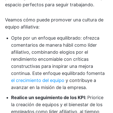
espacio perfectos para seguir trabajando.
Veamos cómo puede promover una cultura de
equipo afiliativa:
Opte por un enfoque equilibrado: ofrezca
comentarios de manera hábil como líder
afiliativo, combinando elogios por el
rendimiento encomiable con críticas
constructivas para inspirar una mejora
continua. Este enfoque equilibrado fomenta
el crecimiento del equipo
y contribuye a
avanzar en la misión de la empresa.
Realice un seguimiento de los KPI:
Priorice
la creación de equipos y el bienestar de los
empleados como líder afiliativo, al tiempo