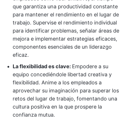
que garantiza una productividad constante
para mantener el rendimiento en el lugar de
trabajo. Supervise el rendimiento individual
para identificar problemas, señalar áreas de
mejora e implementar estrategias eficaces,
componentes esenciales de un liderazgo
eficaz.
La flexibilidad es clave:
Empodere a su
equipo concediéndole libertad creativa y
flexibilidad. Anime a los empleados a
aprovechar su imaginación para superar los
retos del lugar de trabajo, fomentando una
cultura positiva en la que prospere la
confianza mutua.