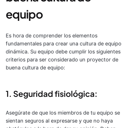
equipo
Es hora de comprender los elementos
fundamentales para crear una cultura de equipo
dinámica. Su equipo debe cumplir los siguientes
criterios para ser considerado un proyector de
buena cultura de equipo:
1. Seguridad fisiológica:
Asegúrate de que los miembros de tu equipo se
sientan seguros al expresarse y que no haya