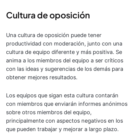
Cultura de oposición
Una cultura de oposición puede tener
productividad con moderación, junto con una
cultura de equipo diferente y más positiva. Se
anima a los miembros del equipo a ser críticos
con las ideas y sugerencias de los demás para
obtener mejores resultados.
Los equipos que sigan esta cultura contarán
con miembros que enviarán informes anónimos
sobre otros miembros del equipo,
principalmente con aspectos negativos en los
que pueden trabajar y mejorar a largo plazo.