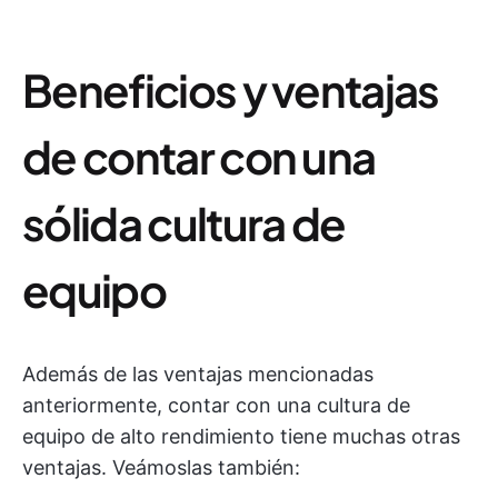
Beneficios y ventajas
de contar con una
sólida cultura de
equipo
Además de las ventajas mencionadas
anteriormente, contar con una cultura de
equipo de alto rendimiento tiene muchas otras
ventajas. Veámoslas también: