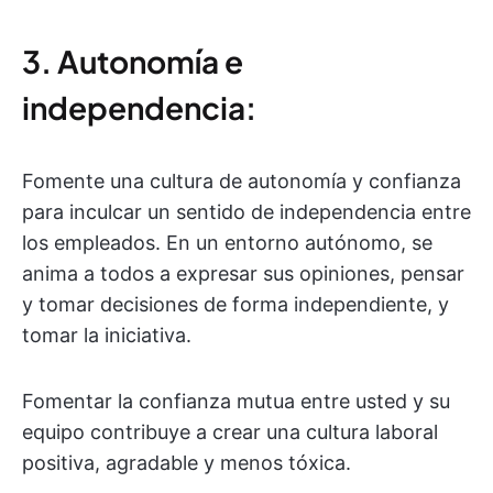
3. Autonomía e
independencia:
Fomente una cultura de autonomía y confianza
para inculcar un sentido de independencia entre
los empleados. En un entorno autónomo, se
anima a todos a expresar sus opiniones, pensar
y tomar decisiones de forma independiente, y
tomar la iniciativa.
Fomentar la confianza mutua entre usted y su
equipo contribuye a crear una cultura laboral
positiva, agradable y menos tóxica.