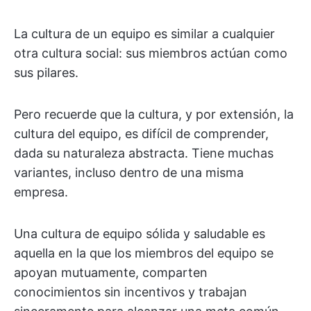
La cultura de un equipo es similar a cualquier
otra cultura social: sus miembros actúan como
sus pilares.
Pero recuerde que la cultura, y por extensión, la
cultura del equipo, es difícil de comprender,
dada su naturaleza abstracta. Tiene muchas
variantes, incluso dentro de una misma
empresa.
Una cultura de equipo sólida y saludable es
aquella en la que los miembros del equipo se
apoyan mutuamente, comparten
conocimientos sin incentivos y trabajan