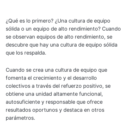
¿Qué es lo primero? ¿Una cultura de equipo
sólida o un equipo de alto rendimiento? Cuando
se observan equipos de alto rendimiento, se
descubre que hay una cultura de equipo sólida
que los respalda.
Cuando se crea una cultura de equipo que
fomenta el crecimiento y el desarrollo
colectivos a través del refuerzo positivo, se
obtiene una unidad altamente funcional,
autosuficiente y responsable que ofrece
resultados oportunos y destaca en otros
parámetros.