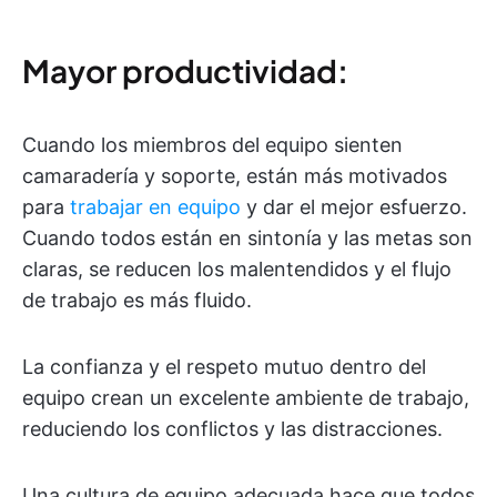
Mayor productividad:
Cuando los miembros del equipo sienten
camaradería y soporte, están más motivados
para
trabajar en equipo
y dar el mejor esfuerzo.
Cuando todos están en sintonía y las metas son
claras, se reducen los malentendidos y el flujo
de trabajo es más fluido.
La confianza y el respeto mutuo dentro del
equipo crean un excelente ambiente de trabajo,
reduciendo los conflictos y las distracciones.
Una cultura de equipo adecuada hace que todos