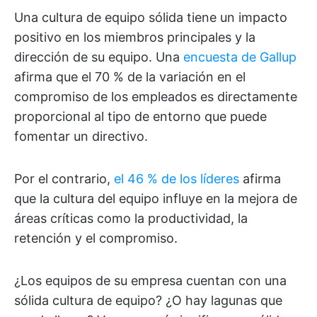
Una cultura de equipo sólida tiene un impacto
positivo en los miembros principales y la
dirección de su equipo. Una
encuesta de Gallup
afirma que el 70 % de la variación en el
compromiso de los empleados es directamente
proporcional al tipo de entorno que puede
fomentar un directivo.
Por el contrario,
el 46 % de los líderes
afirma
que la cultura del equipo influye en la mejora de
áreas críticas como la productividad, la
retención y el compromiso.
¿Los equipos de su empresa cuentan con una
sólida cultura de equipo? ¿O hay lagunas que