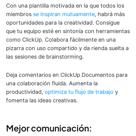
Con una plantilla motivada en la que todos los
miembros
se inspiran mutuamente
, habrá más
oportunidades para la creatividad. Consigue
que tu equipo esté en sintonía con herramientas
como ClickUp. Colabora fácilmente en una
pizarra con uso compartido y da rienda suelta a
las sesiones de brainstorming.
Deja comentarios en ClickUp Documentos para
una colaboración fluida. Aumenta la
productividad,
optimiza tu flujo de trabajo
y
fomenta las ideas creativas.
Mejor comunicación: