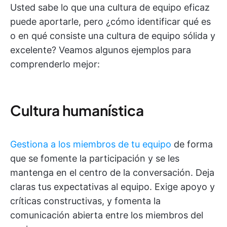
Usted sabe lo que una cultura de equipo eficaz
puede aportarle, pero ¿cómo identificar qué es
o en qué consiste una cultura de equipo sólida y
excelente? Veamos algunos ejemplos para
comprenderlo mejor:
Cultura humanística
Gestiona a los miembros de tu equipo
de forma
que se fomente la participación y se les
mantenga en el centro de la conversación. Deja
claras tus expectativas al equipo. Exige apoyo y
críticas constructivas, y fomenta la
comunicación abierta entre los miembros del