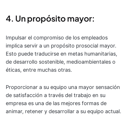
4. Un propósito mayor:
Impulsar el compromiso de los empleados
implica servir a un propósito prosocial mayor.
Esto puede traducirse en metas humanitarias,
de desarrollo sostenible, medioambientales o
éticas, entre muchas otras.
Proporcionar a su equipo una mayor sensación
de satisfacción a través del trabajo en su
empresa es una de las mejores formas de
animar, retener y desarrollar a su equipo actual.