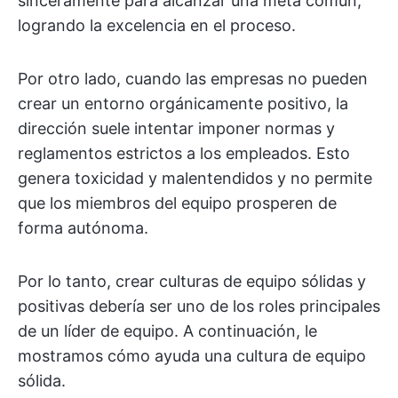
sinceramente para alcanzar una meta común,
logrando la excelencia en el proceso.
Por otro lado, cuando las empresas no pueden
crear un entorno orgánicamente positivo, la
dirección suele intentar imponer normas y
reglamentos estrictos a los empleados. Esto
genera toxicidad y malentendidos y no permite
que los miembros del equipo prosperen de
forma autónoma.
Por lo tanto, crear culturas de equipo sólidas y
positivas debería ser uno de los roles principales
de un líder de equipo. A continuación, le
mostramos cómo ayuda una cultura de equipo
sólida.