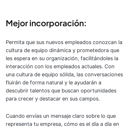
Mejor incorporación:
Permita que sus nuevos empleados conozcan la
cultura de equipo dinámica y prometedora que
les espera en su organización, facilitándoles la
interacción con los empleados actuales. Con
una cultura de equipo sólida, las conversaciones
fluirán de forma natural y le ayudarán a
descubrir talentos que buscan oportunidades
para crecer y destacar en sus campos.
Cuando envías un mensaje claro sobre lo que
representa tu empresa, cómo es el día a día en