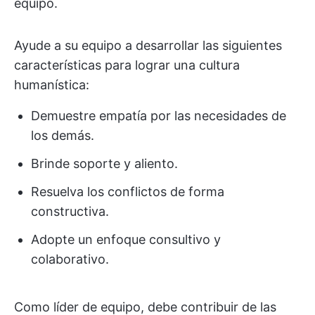
equipo.
Ayude a su equipo a desarrollar las siguientes
características para lograr una cultura
humanística:
Demuestre empatía por las necesidades de
los demás.
Brinde soporte y aliento.
Resuelva los conflictos de forma
constructiva.
Adopte un enfoque consultivo y
colaborativo.
Como líder de equipo, debe contribuir de las