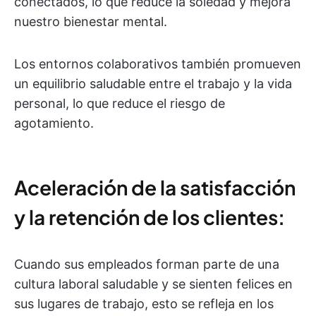
conectados, lo que reduce la soledad y mejora
nuestro bienestar mental.
Los entornos colaborativos también promueven
un equilibrio saludable entre el trabajo y la vida
personal, lo que reduce el riesgo de
agotamiento.
Aceleración de la satisfacción
y la retención de los clientes:
Cuando sus empleados forman parte de una
cultura laboral saludable y se sienten felices en
sus lugares de trabajo, esto se refleja en los