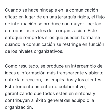
Cuando se hace hincapié en la comunicación
eficaz en lugar de en una jerarquía rígida, el flujo
de información se produce con mayor libertad
en todos los niveles de la organización. Este
enfoque rompe los silos que pueden formarse
cuando la comunicación se restringe en función
de los niveles organizativos.
Como resultado, se produce un intercambio de
ideas e información más transparente y abierto
entre la dirección, los empleados y los clientes.
Esto fomenta un entorno colaborativo,
garantizando que todos estén en sintonía y
contribuyan al éxito general del equipo o la
organización.