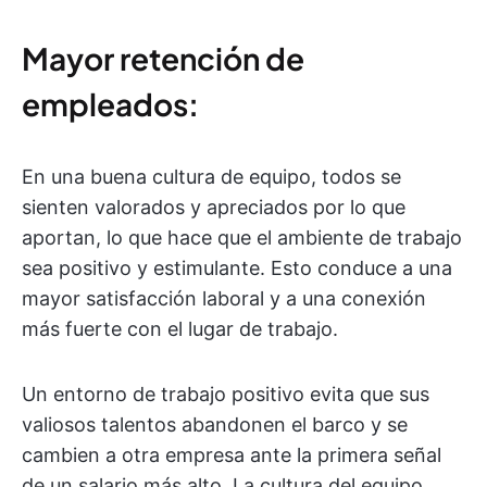
Mayor retención de
empleados:
En una buena cultura de equipo, todos se
sienten valorados y apreciados por lo que
aportan, lo que hace que el ambiente de trabajo
sea positivo y estimulante. Esto conduce a una
mayor satisfacción laboral y a una conexión
más fuerte con el lugar de trabajo.
Un entorno de trabajo positivo evita que sus
valiosos talentos abandonen el barco y se
cambien a otra empresa ante la primera señal
de un salario más alto. La cultura del equipo