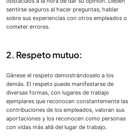
obstáculos a la hora de dar su opinión. Deben
sentirse seguros al hacer preguntas, hablar
sobre sus experiencias con otros empleados o
cometer errores.
2. Respeto mutuo:
Gánese el respeto demostrándoselo a los
demás. El respeto puede manifestarse de
diversas formas, con lugares de trabajo
ejemplares que reconocen constantemente las
contribuciones de los empleados, valoran sus
aportaciones y los reconocen como personas
con vidas más allá del lugar de trabajo.