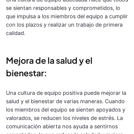
se sientan responsables y comprometidos, lo
que impulsa a los miembros del equipo a cumplir
con los plazos y realizar un trabajo de primera
calidad.
Mejora de la salud y el
bienestar:
Una cultura de equipo positiva puede mejorar la
salud y el bienestar de varias maneras. Cuando
los miembros del equipo se sienten apoyados y
valorados, se reducen los niveles de estrés. La
comunicación abierta nos ayuda a sentirnos