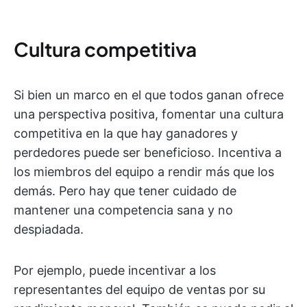
Cultura competitiva
Si bien un marco en el que todos ganan ofrece
una perspectiva positiva, fomentar una cultura
competitiva en la que hay ganadores y
perdedores puede ser beneficioso. Incentiva a
los miembros del equipo a rendir más que los
demás. Pero hay que tener cuidado de
mantener una competencia sana y no
despiadada.
Por ejemplo, puede incentivar a los
representantes del equipo de ventas por su