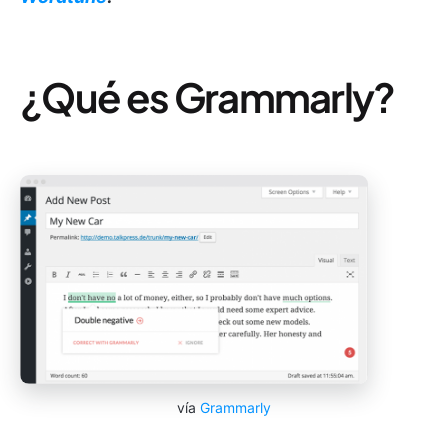
¿Qué es Grammarly?
vía
Grammarly