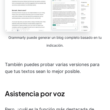
Grammarly puede generar un blog completo basado en tu
indicación.
También puedes probar varias versiones para
que tus textos sean lo mejor posible.
Asistencia por voz
Pero, ¿cuál es la función más destacada de