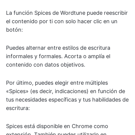
La función Spices de Wordtune puede reescribir
el contenido por ti con solo hacer clic en un
botón:
Puedes alternar entre estilos de escritura
informales y formales. Acorta o amplía el
contenido con datos objetivos.
Por último, puedes elegir entre múltiples
«Spices» (es decir, indicaciones) en función de
tus necesidades específicas y tus habilidades de
escritura:
Spices está disponible en Chrome como
extensión. También puedes utilizarlo en