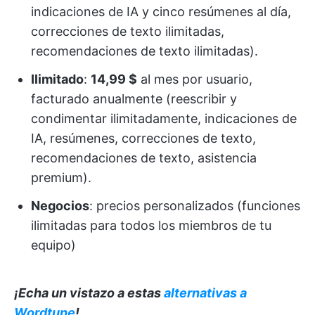
indicaciones de IA y cinco resúmenes al día,
correcciones de texto ilimitadas,
recomendaciones de texto ilimitadas).
Ilimitado
:
14,99 $
al mes por usuario,
facturado anualmente (reescribir y
condimentar ilimitadamente, indicaciones de
IA, resúmenes, correcciones de texto,
recomendaciones de texto, asistencia
premium).
Negocios
: precios personalizados (funciones
ilimitadas para todos los miembros de tu
equipo)
¡Echa un vistazo a estas
alternativas a
Wordtune
!