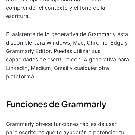
comprender el contexto y el tono de la
escritura.
El asistente de IA generativa de Grammarly está
disponible para Windows, Mac, Chrome, Edge y
Grammarly Editor. Puedes utilizar sus
capacidades de escritura con IA generativa para
LinkedIn, Medium, Gmail y cualquier otra
plataforma.
Funciones de Grammarly
Grammarly ofrece funciones fáciles de usar
para escritores que te ayudarán a potenciar tu