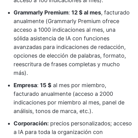
acceso a 100 indicaciones al mes).
Grammarly Premium
:
12 $ al mes
, facturado
anualmente (Grammarly Premium ofrece
acceso a 1000 indicaciones al mes, una
sólida asistencia de IA con funciones
avanzadas para indicaciones de redacción,
opciones de elección de palabras, formato,
reescritura de frases completas y mucho
más).
Empresa
:
15 $
al mes por miembro,
facturado anualmente (acceso a 2000
indicaciones por miembro al mes, panel de
análisis, tonos de marca, etc.).
Corporación:
precios personalizados; acceso
a IA para toda la organización con