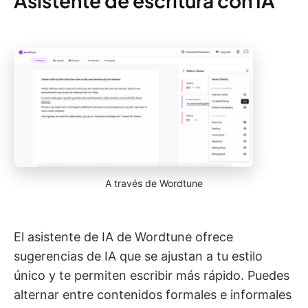
Asistente de escritura con IA
A través de Wordtune
El asistente de IA de Wordtune ofrece
sugerencias de IA que se ajustan a tu estilo
único y te permiten escribir más rápido. Puedes
alternar entre contenidos formales e informales