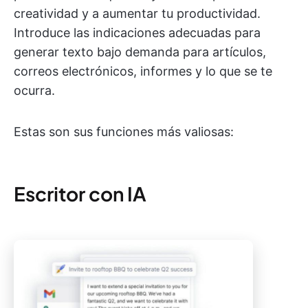
creatividad y a aumentar tu productividad.
Introduce las indicaciones adecuadas para
generar texto bajo demanda para artículos,
correos electrónicos, informes y lo que se te
ocurra.
Estas son sus funciones más valiosas:
Escritor con IA