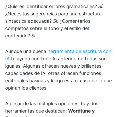
¿Quieres identificar errores gramaticales?
Sí.
¿Necesitas sugerencias para una estructura
sintáctica adecuada?
Sí.
¿Comentarios
completos sobre el tono y el estilo del
contenido?
Sí.
Aunque una buena
herramienta de escritura con
IA
te ayuda con todo lo anterior, no todas son
iguales. Algunas ofrecen nuevas y brillantes
capacidades de IA, otras ofrecen funciones
editoriales básicas y luego está el caso de lo que
opinan los clientes.
A pesar de las múltiples opciones, hay dos
herramientas que destacan:
Wordtune y