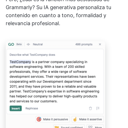
Grammarly? Su IA generativa personaliza tu
contenido en cuanto a tono, formalidad y
relevancia profesional.