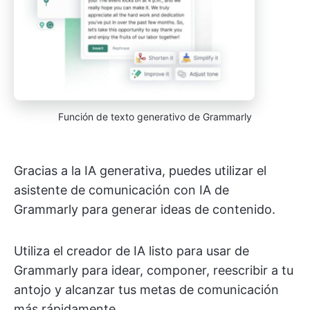
Función de texto generativo de Grammarly
Gracias a la IA generativa, puedes utilizar el
asistente de comunicación con IA de
Grammarly para generar ideas de contenido.
Utiliza el creador de IA listo para usar de
Grammarly para idear, componer, reescribir a tu
antojo y alcanzar tus metas de comunicación
más rápidamente.