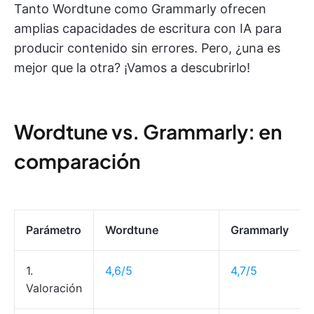
Tanto Wordtune como Grammarly ofrecen
amplias capacidades de escritura con IA para
producir contenido sin errores. Pero, ¿una es
mejor que la otra? ¡Vamos a descubrirlo!
Wordtune vs. Grammarly: en
comparación
Parámetro
Wordtune
Grammarly
1.
4,6/5
4,7/5
Valoración