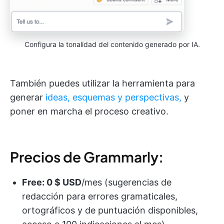
Configura la tonalidad del contenido generado por IA.
También puedes utilizar la herramienta para
generar
ideas, esquemas y perspectivas,
y
poner en marcha el proceso creativo.
Precios de Grammarly:
Free: 0 $ USD
/mes (sugerencias de
redacción para errores gramaticales,
ortográficos y de puntuación disponibles,