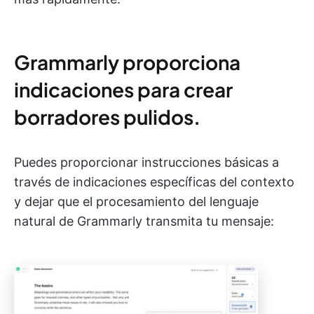
Grammarly proporciona
indicaciones para crear
borradores pulidos.
Puedes proporcionar instrucciones básicas a
través de indicaciones específicas del contexto
y dejar que el procesamiento del lenguaje
natural de Grammarly transmita tu mensaje: