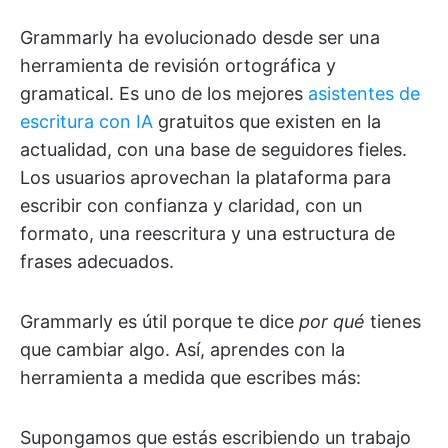
Grammarly ha evolucionado desde ser una
herramienta de revisión ortográfica y
gramatical. Es uno de los mejores
asistentes de
escritura con IA
gratuitos que existen en la
actualidad, con una base de seguidores fieles.
Los usuarios aprovechan la plataforma para
escribir con confianza y claridad, con un
formato, una reescritura y una estructura de
frases adecuados.
Grammarly es útil porque te dice
por qué
tienes
que cambiar algo. Así, aprendes con la
herramienta a medida que escribes más:
Supongamos que estás escribiendo un trabajo