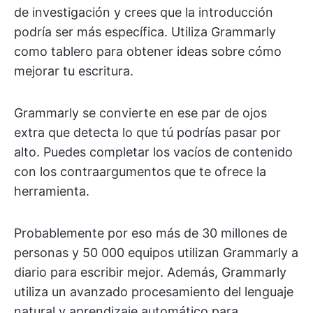
de investigación y crees que la introducción
podría ser más específica. Utiliza Grammarly
como tablero para obtener ideas sobre cómo
mejorar tu escritura.
Grammarly se convierte en ese par de ojos
extra que detecta lo que tú podrías pasar por
alto. Puedes completar los vacíos de contenido
con los contraargumentos que te ofrece la
herramienta.
Probablemente por eso más de 30 millones de
personas y 50 000 equipos utilizan Grammarly a
diario para escribir mejor. Además, Grammarly
utiliza un avanzado procesamiento del lenguaje
natural y aprendizaje automático para