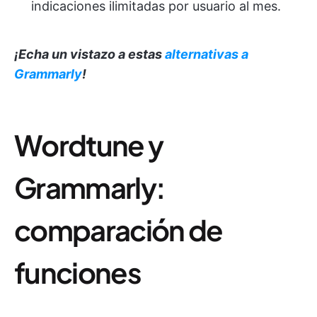
indicaciones ilimitadas por usuario al mes.
¡Echa un vistazo a estas
alternativas a
Grammarly
!
Wordtune y
Grammarly:
comparación de
funciones