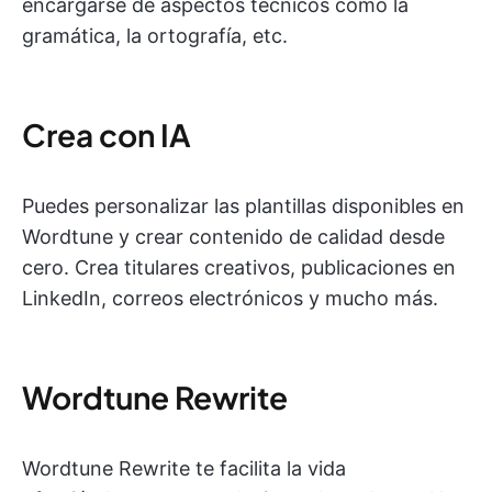
encargarse de aspectos técnicos como la
gramática, la ortografía, etc.
Crea con IA
Puedes personalizar las plantillas disponibles en
Wordtune y crear contenido de calidad desde
cero. Crea titulares creativos, publicaciones en
LinkedIn, correos electrónicos y mucho más.
Wordtune Rewrite
Wordtune Rewrite te facilita la vida