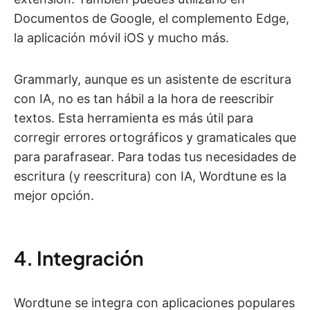
Documentos de Google, el complemento Edge,
la aplicación móvil iOS y mucho más.
Grammarly, aunque es un asistente de escritura
con IA, no es tan hábil a la hora de reescribir
textos. Esta herramienta es más útil para
corregir errores ortográficos y gramaticales que
para parafrasear. Para todas tus necesidades de
escritura (y reescritura) con IA, Wordtune es la
mejor opción.
4. Integración
Wordtune se integra con aplicaciones populares