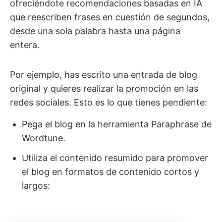
ofreciéndote recomendaciones basadas en IA
que reescriben frases en cuestión de segundos,
desde una sola palabra hasta una página
entera.
Por ejemplo, has escrito una entrada de blog
original y quieres realizar la promoción en las
redes sociales. Esto es lo que tienes pendiente:
Pega el blog en la herramienta Paraphrase de
Wordtune.
Utiliza el contenido resumido para promover
el blog en formatos de contenido cortos y
largos: