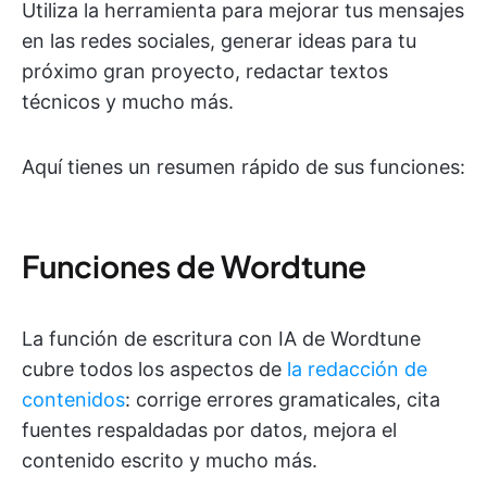
Utiliza la herramienta para mejorar tus mensajes
en las redes sociales, generar ideas para tu
próximo gran proyecto, redactar textos
técnicos y mucho más.
Aquí tienes un resumen rápido de sus funciones:
Funciones de Wordtune
La función de escritura con IA de Wordtune
cubre todos los aspectos de
la redacción de
contenidos
: corrige errores gramaticales, cita
fuentes respaldadas por datos, mejora el
contenido escrito y mucho más.