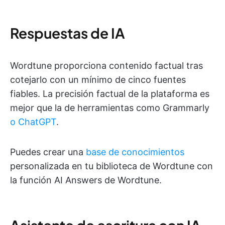
Respuestas de IA
Wordtune proporciona contenido factual tras
cotejarlo con un mínimo de cinco fuentes
fiables. La precisión factual de la plataforma es
mejor que la de herramientas como Grammarly
o ChatGPT
.
Puedes crear una
base de conocimientos
personalizada en tu biblioteca de Wordtune con
la función AI Answers de Wordtune.