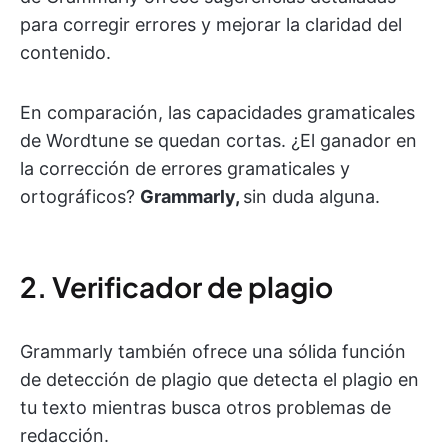
para corregir errores y mejorar la claridad del
contenido.
En comparación, las capacidades gramaticales
de Wordtune se quedan cortas. ¿El ganador en
la corrección de errores gramaticales y
ortográficos?
Grammarly,
sin duda alguna.
2. Verificador de plagio
Grammarly también ofrece una sólida función
de detección de plagio que detecta el plagio en
tu texto mientras busca otros problemas de
redacción.