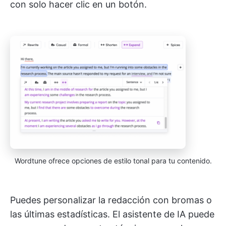
con solo hacer clic en un botón.
Wordtune ofrece opciones de estilo tonal para tu contenido.
Puedes personalizar la redacción con bromas o
las últimas estadísticas. El asistente de IA puede