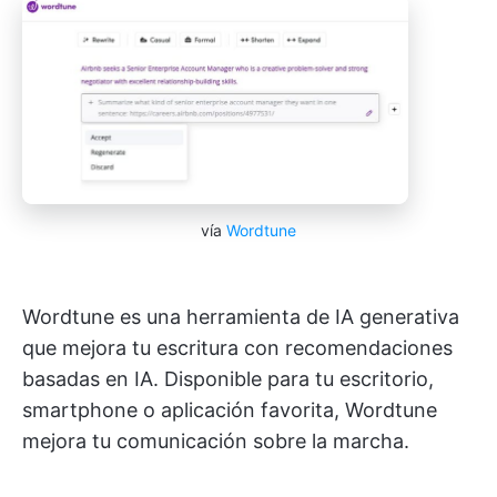
vía
Wordtune
Wordtune es una herramienta de IA generativa
que mejora tu escritura con recomendaciones
basadas en IA. Disponible para tu escritorio,
smartphone o aplicación favorita, Wordtune
mejora tu comunicación sobre la marcha.