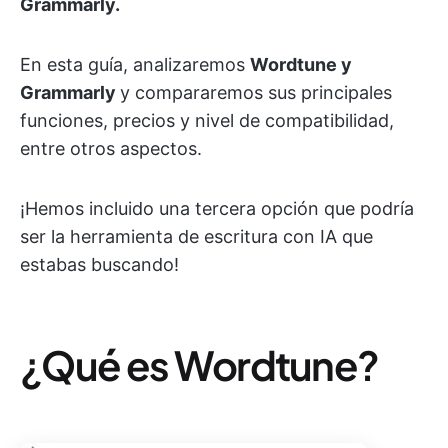
Grammarly.
En esta guía, analizaremos
Wordtune y
Grammarly
y compararemos sus principales
funciones, precios y nivel de compatibilidad,
entre otros aspectos.
¡Hemos incluido una tercera opción que podría
ser la herramienta de escritura con IA que
estabas buscando!
¿Qué es Wordtune?