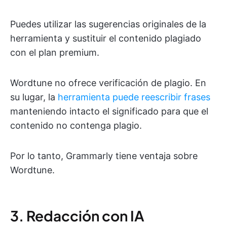
Puedes utilizar las sugerencias originales de la
herramienta y sustituir el contenido plagiado
con el plan premium.
Wordtune no ofrece verificación de plagio. En
su lugar, la
herramienta puede reescribir frases
manteniendo intacto el significado para que el
contenido no contenga plagio.
Por lo tanto, Grammarly tiene ventaja sobre
Wordtune.
3. Redacción con IA