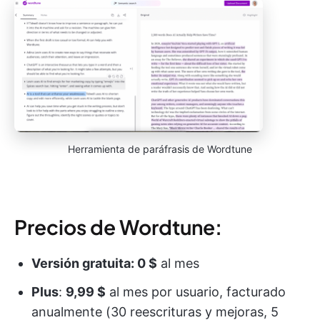
Herramienta de paráfrasis de Wordtune
Precios de Wordtune:
Versión gratuita: 0 $
al mes
Plus
:
9,99 $
al mes por usuario, facturado
anualmente (30 reescrituras y mejoras, 5