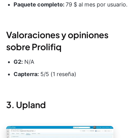
Paquete completo:
79 $ al mes por usuario.
Valoraciones y opiniones
sobre Prolifiq
G2:
N/A
Capterra:
5/5 (1 reseña)
3. Upland