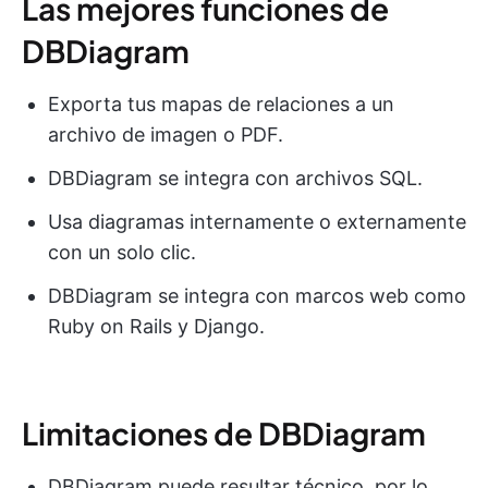
Las mejores funciones de
DBDiagram
Exporta tus mapas de relaciones a un
archivo de imagen o PDF.
DBDiagram se integra con archivos SQL.
Usa diagramas internamente o externamente
con un solo clic.
DBDiagram se integra con marcos web como
Ruby on Rails y Django.
Limitaciones de DBDiagram
DBDiagram puede resultar técnico, por lo