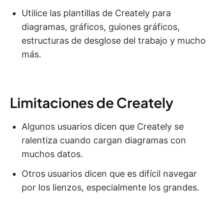
Utilice las plantillas de Creately para
diagramas, gráficos, guiones gráficos,
estructuras de desglose del trabajo y mucho
más.
Limitaciones de Creately
Algunos usuarios dicen que Creately se
ralentiza cuando cargan diagramas con
muchos datos.
Otros usuarios dicen que es difícil navegar
por los lienzos, especialmente los grandes.