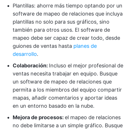
Plantillas: ahorre más tiempo optando por un
software de mapeo de relaciones que incluya
plantillas no solo para sus gráficos, sino
también para otros usos. El software de
mapeo debe ser capaz de crear todo, desde
guiones de ventas hasta
planes de
desarrollo
.
Colaboración:
Incluso el mejor profesional de
ventas necesita trabajar en equipo. Busque
un software de mapeo de relaciones que
permita a los miembros del equipo compartir
mapas, añadir comentarios y aportar ideas
en un entorno basado en la nube.
Mejora de procesos:
el mapeo de relaciones
no debe limitarse a un simple gráfico. Busque