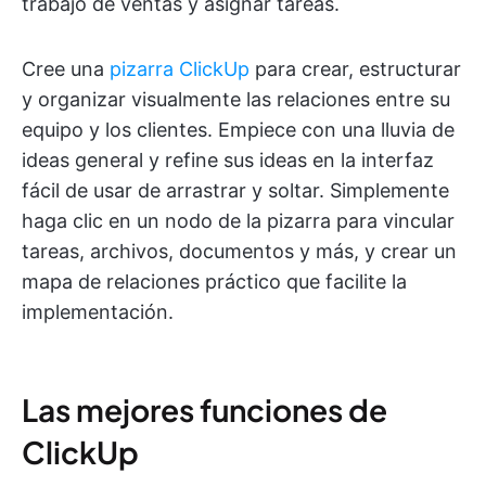
trabajo de ventas y asignar tareas.
Cree una
pizarra ClickUp
para crear, estructurar
y organizar visualmente las relaciones entre su
equipo y los clientes. Empiece con una lluvia de
ideas general y refine sus ideas en la interfaz
fácil de usar de arrastrar y soltar. Simplemente
haga clic en un nodo de la pizarra para vincular
tareas, archivos, documentos y más, y crear un
mapa de relaciones práctico que facilite la
implementación.
Las mejores funciones de
ClickUp