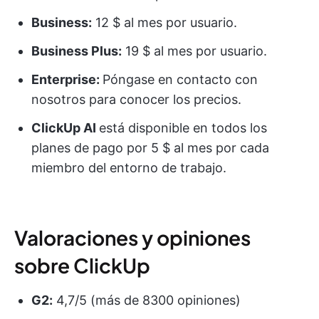
Business:
12 $ al mes por usuario.
Business Plus:
19 $ al mes por usuario.
Enterprise:
Póngase en contacto con
nosotros para conocer los precios.
ClickUp AI
está disponible en todos los
planes de pago por 5 $ al mes por cada
miembro del entorno de trabajo.
Valoraciones y opiniones
sobre ClickUp
G2:
4,7/5 (más de 8300 opiniones)