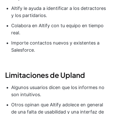
Altify le ayuda a identificar a los detractores
y los partidarios.
Colabora en Altify con tu equipo en tiempo
real.
Importe contactos nuevos y existentes a
Salesforce.
Limitaciones de Upland
Algunos usuarios dicen que los informes no
son intuitivos.
Otros opinan que Altify adolece en general
de una falta de usabilidad y una interfaz de