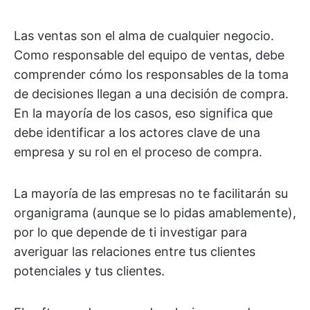
Las ventas son el alma de cualquier negocio.
Como responsable del equipo de ventas, debe
comprender cómo los responsables de la toma
de decisiones llegan a una decisión de compra.
En la mayoría de los casos, eso significa que
debe identificar a los actores clave de una
empresa y su rol en el proceso de compra.
La mayoría de las empresas no te facilitarán su
organigrama (aunque se lo pidas amablemente),
por lo que depende de ti investigar para
averiguar las relaciones entre tus clientes
potenciales y tus clientes.