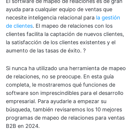
El software de mapeo de relaciones es de gran
ayuda para cualquier equipo de ventas que
necesite inteligencia relacional para
la gestión
de clientes
. El mapeo de relaciones con los
clientes facilita la captación de nuevos clientes,
la satisfacción de los clientes existentes y el
aumento de las tasas de éxito. ?
Si nunca ha utilizado una herramienta de mapeo
de relaciones, no se preocupe. En esta guía
completa, le mostraremos qué funciones de
software son imprescindibles para el desarrollo
empresarial. Para ayudarle a empezar su
búsqueda, también revisaremos los 10 mejores
programas de mapeo de relaciones para ventas
B2B en 2024.