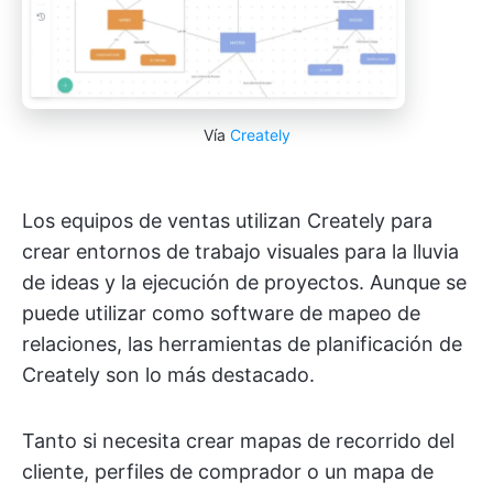
Vía
Creately
Los equipos de ventas utilizan Creately para
crear entornos de trabajo visuales para la lluvia
de ideas y la ejecución de proyectos. Aunque se
puede utilizar como software de mapeo de
relaciones, las herramientas de planificación de
Creately son lo más destacado.
Tanto si necesita crear mapas de recorrido del
cliente, perfiles de comprador o un mapa de