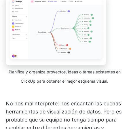
Planifica y organiza proyectos, ideas o tareas existentes en
ClickUp para obtener el mejor esquema visual.
No nos malinterprete: nos encantan las buenas
herramientas de visualización de datos. Pero es
probable que su equipo no tenga tiempo para
cambiar entre diferentes herramientas y