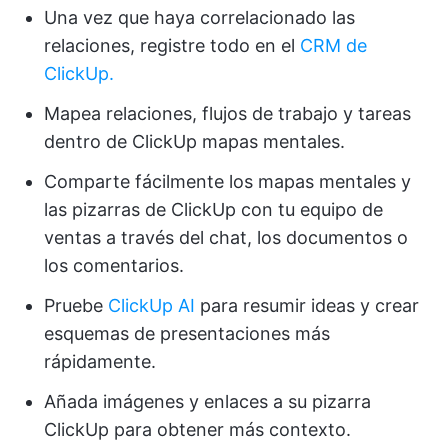
Una vez que haya correlacionado las
relaciones, registre todo en el
CRM de
ClickUp.
Mapea relaciones, flujos de trabajo y tareas
dentro de ClickUp mapas mentales.
Comparte fácilmente los mapas mentales y
las pizarras de ClickUp con tu equipo de
ventas a través del chat, los documentos o
los comentarios.
Pruebe
ClickUp AI
para resumir ideas y crear
esquemas de presentaciones más
rápidamente.
Añada imágenes y enlaces a su pizarra
ClickUp para obtener más contexto.