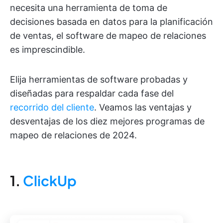
necesita una herramienta de toma de
decisiones basada en datos para la planificación
de ventas, el software de mapeo de relaciones
es imprescindible.
Elija herramientas de software probadas y
diseñadas para respaldar cada fase del
recorrido del cliente
. Veamos las ventajas y
desventajas de los diez mejores programas de
mapeo de relaciones de 2024.
1.
ClickUp