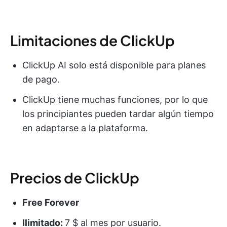
Limitaciones de ClickUp
ClickUp AI solo está disponible para planes
de pago.
ClickUp tiene muchas funciones, por lo que
los principiantes pueden tardar algún tiempo
en adaptarse a la plataforma.
Precios de ClickUp
Free Forever
Ilimitado:
7 $ al mes por usuario.