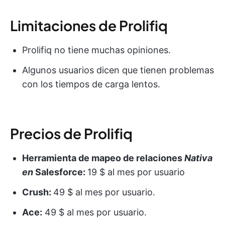
Limitaciones de Prolifiq
Prolifiq no tiene muchas opiniones.
Algunos usuarios dicen que tienen problemas
con los tiempos de carga lentos.
Precios de Prolifiq
Herramienta de mapeo de relaciones
Nativa
en
Salesforce
:
19 $ al mes por usuario
Crush:
49 $ al mes por usuario.
Ace:
49 $ al mes por usuario.