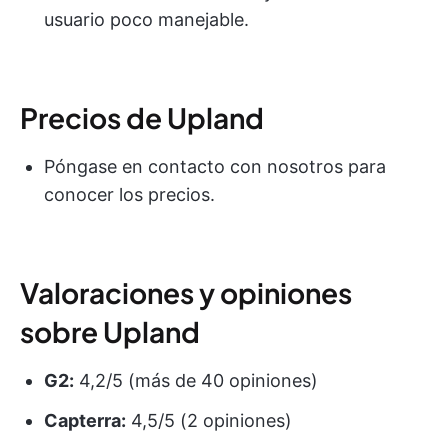
usuario poco manejable.
Precios de Upland
Póngase en contacto con nosotros para
conocer los precios.
Valoraciones y opiniones
sobre Upland
G2:
4,2/5 (más de 40 opiniones)
Capterra:
4,5/5 (2 opiniones)