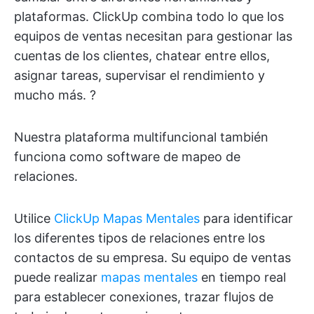
plataformas. ClickUp combina todo lo que los
equipos de ventas necesitan para gestionar las
cuentas de los clientes, chatear entre ellos,
asignar tareas, supervisar el rendimiento y
mucho más. ?
Nuestra plataforma multifuncional también
funciona como software de mapeo de
relaciones.
Utilice
ClickUp Mapas Mentales
para identificar
los diferentes tipos de relaciones entre los
contactos de su empresa. Su equipo de ventas
puede realizar
mapas mentales
en tiempo real
para establecer conexiones, trazar flujos de