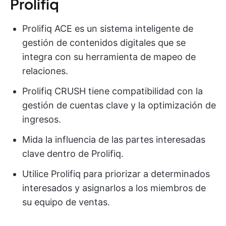
Prolifiq
Prolifiq ACE es un sistema inteligente de
gestión de contenidos digitales que se
integra con su herramienta de mapeo de
relaciones.
Prolifiq CRUSH tiene compatibilidad con la
gestión de cuentas clave y la optimización de
ingresos.
Mida la influencia de las partes interesadas
clave dentro de Prolifiq.
Utilice Prolifiq para priorizar a determinados
interesados y asignarlos a los miembros de
su equipo de ventas.