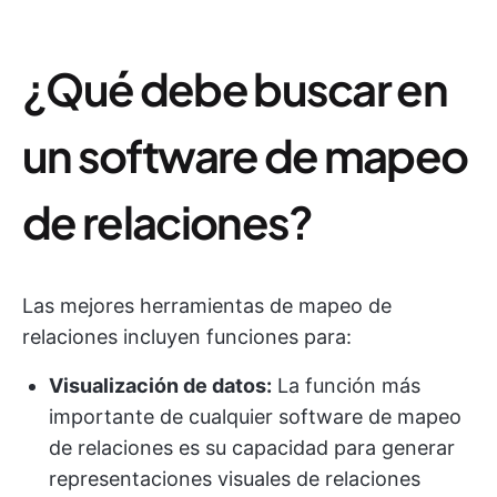
¿Qué debe buscar en
un software de mapeo
de relaciones?
Las mejores herramientas de mapeo de
relaciones incluyen funciones para:
Visualización de datos:
La función más
importante de cualquier software de mapeo
de relaciones es su capacidad para generar
representaciones visuales de relaciones