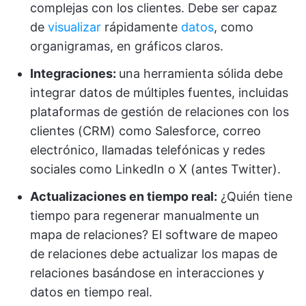
complejas con los clientes. Debe ser capaz
de
visualizar
rápidamente
datos
, como
organigramas, en gráficos claros.
Integraciones:
una herramienta sólida debe
integrar datos de múltiples fuentes, incluidas
plataformas de gestión de relaciones con los
clientes (CRM) como Salesforce, correo
electrónico, llamadas telefónicas y redes
sociales como LinkedIn o X (antes Twitter).
Actualizaciones en tiempo real:
¿Quién tiene
tiempo para regenerar manualmente un
mapa de relaciones? El software de mapeo
de relaciones debe actualizar los mapas de
relaciones basándose en interacciones y
datos en tiempo real.