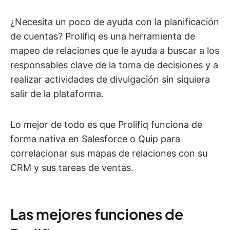
¿Necesita un poco de ayuda con la planificación
de cuentas? Prolifiq es una herramienta de
mapeo de relaciones que le ayuda a buscar a los
responsables clave de la toma de decisiones y a
realizar actividades de divulgación sin siquiera
salir de la plataforma.
Lo mejor de todo es que Prolifiq funciona de
forma nativa en Salesforce o Quip para
correlacionar sus mapas de relaciones con su
CRM y sus tareas de ventas.
Las mejores funciones de