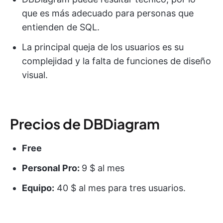
que es más adecuado para personas que
entienden de SQL.
La principal queja de los usuarios es su
complejidad y la falta de funciones de diseño
visual.
Precios de DBDiagram
Free
Personal Pro:
9 $ al mes
Equipo:
40 $ al mes para tres usuarios.