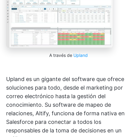
A través de
Upland
Upland es un gigante del software que ofrece
soluciones para todo, desde el marketing por
correo electrónico hasta la gestión del
conocimiento. Su software de mapeo de
relaciones, Altify, funciona de forma nativa en
Salesforce para conectar a todos los
responsables de la toma de decisiones en un