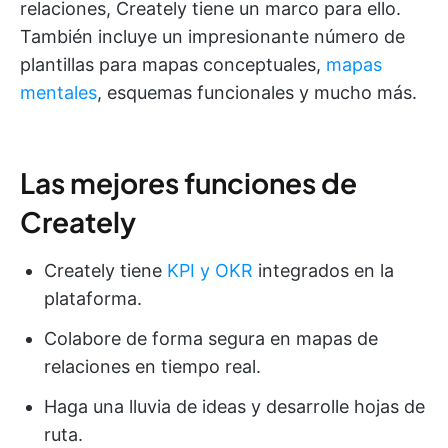
relaciones, Creately tiene un marco para ello.
También incluye un impresionante número de
plantillas para mapas conceptuales,
mapas
mentales
, esquemas funcionales y mucho más.
Las mejores funciones de
Creately
Creately tiene
KPI y OKR
integrados en la
plataforma.
Colabore de forma segura en mapas de
relaciones en tiempo real.
Haga una lluvia de ideas y desarrolle hojas de
ruta.