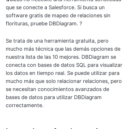
que se conecte a Salesforce. Si busca un
software gratis de mapeo de relaciones sin
florituras, pruebe DBDiagram. ?️
Se trata de una herramienta gratuita, pero
mucho más técnica que las demás opciones de
nuestra lista de las 10 mejores. DBDiagram se
conecta con bases de datos SQL para visualizar
los datos en tiempo real. Se puede utilizar para
mucho más que solo relacionar relaciones, pero
se necesitan conocimientos avanzados de
bases de datos para utilizar DBDiagram
correctamente.