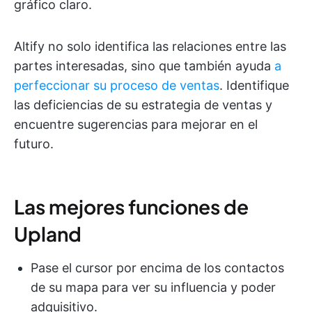
gráfico claro.
Altify no solo identifica las relaciones entre las
partes interesadas, sino que también ayuda
a
perfeccionar su proceso de ventas
. Identifique
las deficiencias de su estrategia de ventas y
encuentre sugerencias para mejorar en el
futuro.
Las mejores funciones de
Upland
Pase el cursor por encima de los contactos
de su mapa para ver su influencia y poder
adquisitivo.