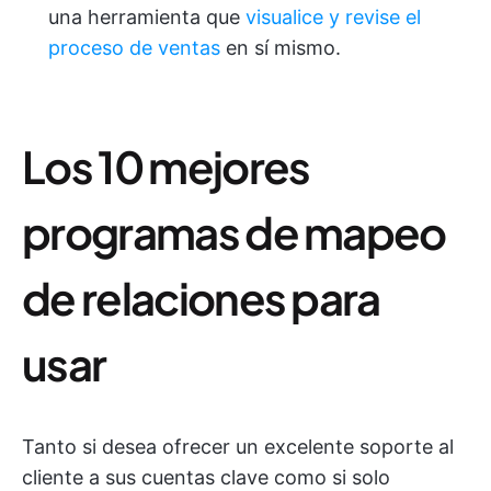
una herramienta que
visualice y revise el
proceso de ventas
en sí mismo.
Los 10 mejores
programas de mapeo
de relaciones para
usar
Tanto si desea ofrecer un excelente soporte al
cliente a sus cuentas clave como si solo