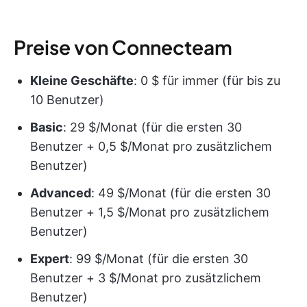
Preise von Connecteam
Kleine Geschäfte
: 0 $ für immer (für bis zu
10 Benutzer)
Basic
: 29 $/Monat (für die ersten 30
Benutzer + 0,5 $/Monat pro zusätzlichem
Benutzer)
Advanced
: 49 $/Monat (für die ersten 30
Benutzer + 1,5 $/Monat pro zusätzlichem
Benutzer)
Expert
: 99 $/Monat (für die ersten 30
Benutzer + 3 $/Monat pro zusätzlichem
Benutzer)