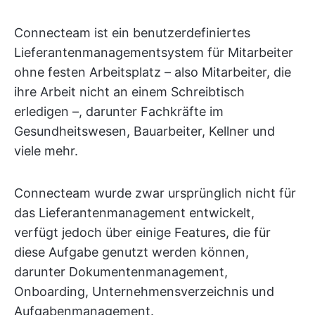
Connecteam ist ein benutzerdefiniertes
Lieferantenmanagementsystem für Mitarbeiter
ohne festen Arbeitsplatz – also Mitarbeiter, die
ihre Arbeit nicht an einem Schreibtisch
erledigen –, darunter Fachkräfte im
Gesundheitswesen, Bauarbeiter, Kellner und
viele mehr.
Connecteam wurde zwar ursprünglich nicht für
das Lieferantenmanagement entwickelt,
verfügt jedoch über einige Features, die für
diese Aufgabe genutzt werden können,
darunter Dokumentenmanagement,
Onboarding, Unternehmensverzeichnis und
Aufgabenmanagement.