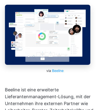
via
Beeline
Beeline ist eine erweiterte
Lieferantenmanagement-Lösung, mit der
Unternehmen ihre externen Partner wie