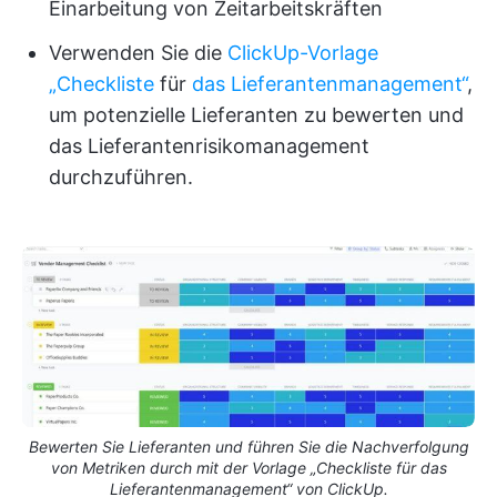
Einarbeitung von Zeitarbeitskräften
Verwenden Sie die
ClickUp-Vorlage
„Checkliste
für
das Lieferantenmanagement“
,
um potenzielle Lieferanten zu bewerten und
das Lieferantenrisikomanagement
durchzuführen.
Bewerten Sie Lieferanten und führen Sie die Nachverfolgung
von Metriken durch mit der Vorlage „Checkliste für das
Lieferantenmanagement“ von ClickUp.