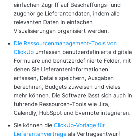
einfachen Zugriff auf Beschaffungs- und
zugehörige Lieferantendaten, indem alle
relevanten Daten in einfachen
Visualisierungen organisiert werden.
Die Ressourcenmanagement-Tools von
ClickUp
umfassen benutzerdefinierte digitale
Formulare und benutzerdefinierte Felder, mit
denen Sie Lieferanteninformationen
erfassen, Details speichern, Ausgaben
berechnen, Budgets zuweisen und vieles
mehr können. Die Software lässt sich auch in
führende Ressourcen-Tools wie Jira,
Calendly, HubSpot und Evernote integrieren.
Sie können die
ClickUp-Vorlage für
Lieferantenverträge
als Vertragsentwurf