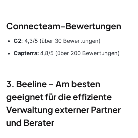
Connecteam-Bewertungen
G2
: 4,3/5 (über 30 Bewertungen)
Capterra:
4,8/5 (über 200 Bewertungen)
3. Beeline – Am besten
geeignet für die effiziente
Verwaltung externer Partner
und Berater