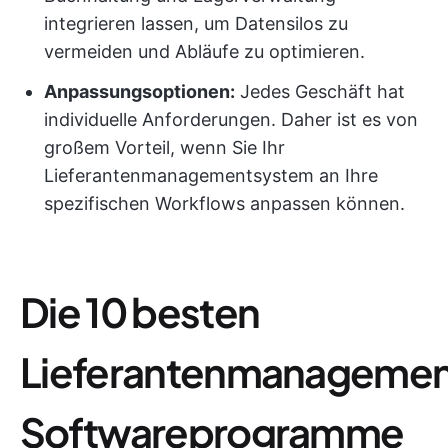
integrieren lassen, um Datensilos zu
vermeiden und Abläufe zu optimieren.
Anpassungsoptionen:
Jedes Geschäft hat
individuelle Anforderungen. Daher ist es von
großem Vorteil, wenn Sie Ihr
Lieferantenmanagementsystem an Ihre
spezifischen Workflows anpassen können.
Die 10 besten
Lieferantenmanagemen
Softwareprogramme