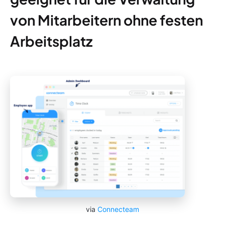
von Mitarbeitern ohne festen
Arbeitsplatz
via
Connecteam