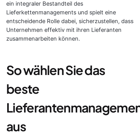
ein integraler Bestandteil des
Lieferkettenmanagements und spielt eine
entscheidende Rolle dabei, sicherzustellen, dass
Unternehmen effektiv mit ihren Lieferanten
zusammenarbeiten können.
So wählen Sie das
beste
Lieferantenmanageme
aus