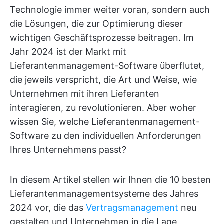
Technologie immer weiter voran, sondern auch
die Lösungen, die zur Optimierung dieser
wichtigen Geschäftsprozesse beitragen. Im
Jahr 2024 ist der Markt mit
Lieferantenmanagement-Software überflutet,
die jeweils verspricht, die Art und Weise, wie
Unternehmen mit ihren Lieferanten
interagieren, zu revolutionieren. Aber woher
wissen Sie, welche Lieferantenmanagement-
Software zu den individuellen Anforderungen
Ihres Unternehmens passt?
In diesem Artikel stellen wir Ihnen die 10 besten
Lieferantenmanagementsysteme des Jahres
2024 vor, die das
Vertragsmanagement
neu
gestalten und Unternehmen in die Lage