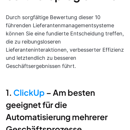
Durch sorgfältige Bewertung dieser 10
führenden Lieferantenmanagementsysteme
können Sie eine fundierte Entscheidung treffen,
die zu reibungsloseren
Lieferanteninteraktionen, verbesserter Effizienz
und letztendlich zu besseren
Geschäftsergebnissen führt.
1.
ClickUp
– Am besten
geeignet für die
Automatisierung mehrerer
Geschäftsprozesse