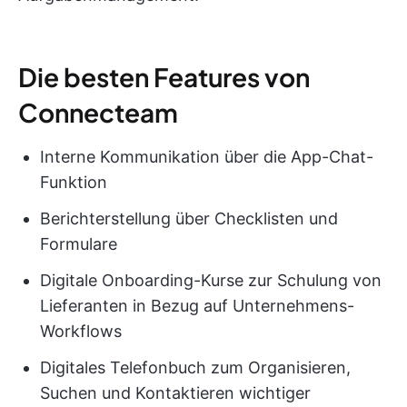
Die besten Features von
Connecteam
Interne Kommunikation über die App-Chat-
Funktion
Berichterstellung über Checklisten und
Formulare
Digitale Onboarding-Kurse zur Schulung von
Lieferanten in Bezug auf Unternehmens-
Workflows
Digitales Telefonbuch zum Organisieren,
Suchen und Kontaktieren wichtiger