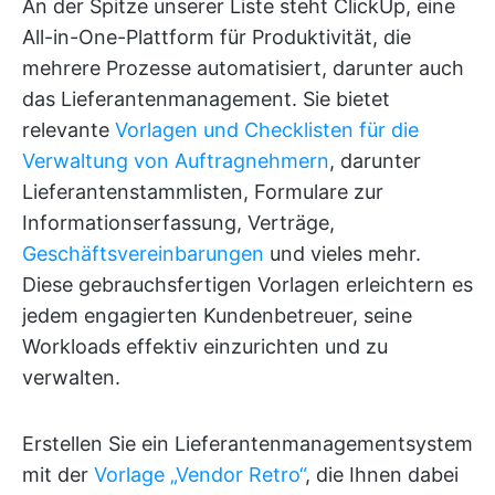
An der Spitze unserer Liste steht ClickUp, eine
All-in-One-Plattform für Produktivität, die
mehrere Prozesse automatisiert, darunter auch
das Lieferantenmanagement. Sie bietet
relevante
Vorlagen und Checklisten für die
Verwaltung von Auftragnehmern
, darunter
Lieferantenstammlisten, Formulare zur
Informationserfassung, Verträge,
Geschäftsvereinbarungen
und vieles mehr.
Diese gebrauchsfertigen Vorlagen erleichtern es
jedem engagierten Kundenbetreuer, seine
Workloads effektiv einzurichten und zu
verwalten.
Erstellen Sie ein Lieferantenmanagementsystem
mit der
Vorlage „Vendor Retro“
, die Ihnen dabei