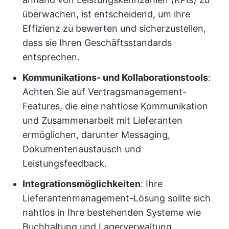
überwachen, ist entscheidend, um ihre
Effizienz zu bewerten und sicherzustellen,
dass sie Ihren Geschäftsstandards
entsprechen.
Kommunikations- und Kollaborationstools
:
Achten Sie auf Vertragsmanagement-
Features, die eine nahtlose Kommunikation
und Zusammenarbeit mit Lieferanten
ermöglichen, darunter Messaging,
Dokumentenaustausch und
Leistungsfeedback.
Integrationsmöglichkeiten
: Ihre
Lieferantenmanagement-Lösung sollte sich
nahtlos in Ihre bestehenden Systeme wie
Buchhaltung und Lagerverwaltung