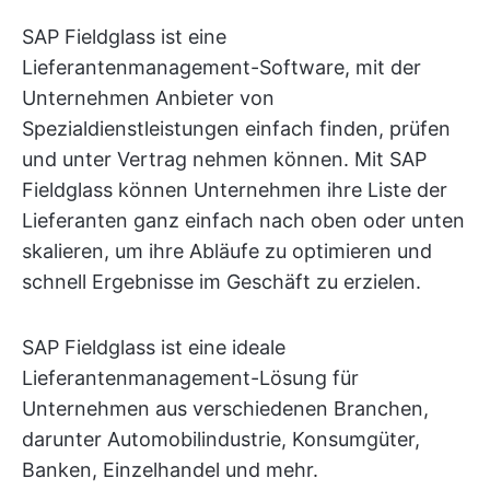
SAP Fieldglass ist eine
Lieferantenmanagement-Software, mit der
Unternehmen Anbieter von
Spezialdienstleistungen einfach finden, prüfen
und unter Vertrag nehmen können. Mit SAP
Fieldglass können Unternehmen ihre Liste der
Lieferanten ganz einfach nach oben oder unten
skalieren, um ihre Abläufe zu optimieren und
schnell Ergebnisse im Geschäft zu erzielen.
SAP Fieldglass ist eine ideale
Lieferantenmanagement-Lösung für
Unternehmen aus verschiedenen Branchen,
darunter Automobilindustrie, Konsumgüter,
Banken, Einzelhandel und mehr.