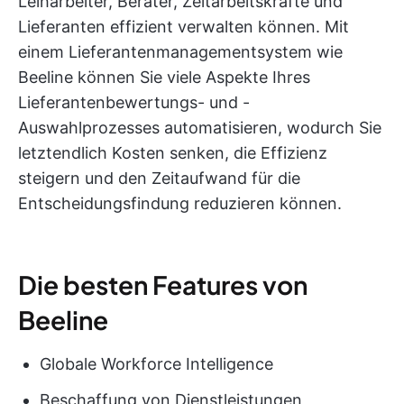
Leiharbeiter, Berater, Zeitarbeitskräfte und
Lieferanten effizient verwalten können. Mit
einem Lieferantenmanagementsystem wie
Beeline können Sie viele Aspekte Ihres
Lieferantenbewertungs- und -
Auswahlprozesses automatisieren, wodurch Sie
letztendlich Kosten senken, die Effizienz
steigern und den Zeitaufwand für die
Entscheidungsfindung reduzieren können.
Die besten Features von
Beeline
Globale Workforce Intelligence
Beschaffung von Dienstleistungen