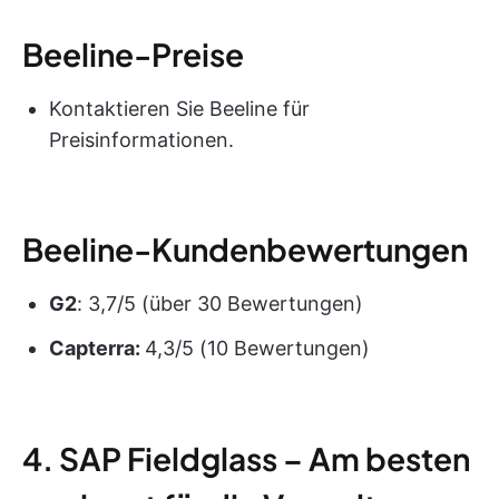
Beeline-Preise
Kontaktieren Sie Beeline für
Preisinformationen.
Beeline-Kundenbewertungen
G2
: 3,7/5 (über 30 Bewertungen)
Capterra:
4,3/5 (10 Bewertungen)
4. SAP Fieldglass – Am besten