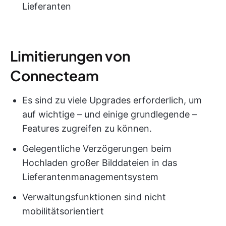
Lieferanten
Limitierungen von
Connecteam
Es sind zu viele Upgrades erforderlich, um
auf wichtige – und einige grundlegende –
Features zugreifen zu können.
Gelegentliche Verzögerungen beim
Hochladen großer Bilddateien in das
Lieferantenmanagementsystem
Verwaltungsfunktionen sind nicht
mobilitätsorientiert