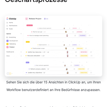
Sehen Sie sich die über 15 Ansichten in ClickUp an, um Ihren
Workflow benutzerdefiniert an Ihre Bedürfnisse anzupassen.