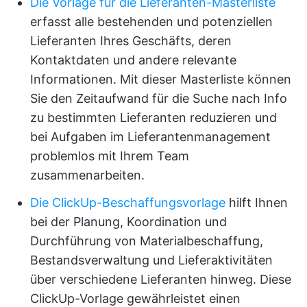
Die Vorlage für die Lieferanten-Masterliste
erfasst alle bestehenden und potenziellen
Lieferanten Ihres Geschäfts, deren
Kontaktdaten und andere relevante
Informationen. Mit dieser Masterliste können
Sie den Zeitaufwand für die Suche nach Info
zu bestimmten Lieferanten reduzieren und
bei Aufgaben im Lieferantenmanagement
problemlos mit Ihrem Team
zusammenarbeiten.
Die ClickUp-Beschaffungsvorlage
hilft Ihnen
bei der Planung, Koordination und
Durchführung von Materialbeschaffung,
Bestandsverwaltung und Lieferaktivitäten
über verschiedene Lieferanten hinweg. Diese
ClickUp-Vorlage gewährleistet einen