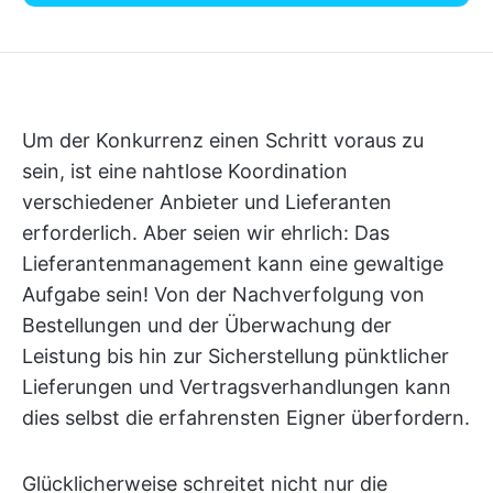
Um der Konkurrenz einen Schritt voraus zu
sein, ist eine nahtlose Koordination
verschiedener Anbieter und Lieferanten
erforderlich. Aber seien wir ehrlich: Das
Lieferantenmanagement kann eine gewaltige
Aufgabe sein! Von der Nachverfolgung von
Bestellungen und der Überwachung der
Leistung bis hin zur Sicherstellung pünktlicher
Lieferungen und Vertragsverhandlungen kann
dies selbst die erfahrensten Eigner überfordern.
Glücklicherweise schreitet nicht nur die