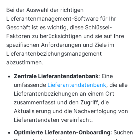
Bei der Auswahl der richtigen
Lieferantenmanagement-Software für Ihr
Geschäft ist es wichtig, diese Schlüssel-
Faktoren zu berücksichtigen und sie auf Ihre
spezifischen Anforderungen und Ziele im
Lieferantenbeziehungsmanagement
abzustimmen.
Zentrale Lieferantendatenbank
: Eine
umfassende
Lieferantendatenbank
, die alle
Lieferantenbeziehungen an einem Ort
zusammenfasst und den Zugriff, die
Aktualisierung und die Nachverfolgung von
Lieferantendaten vereinfacht.
Optimierte Lieferanten-Onboarding:
Suchen