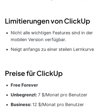
Limitierungen von ClickUp
Nicht alle wichtigen Features sind in der
mobilen Version verfügbar.
Neigt anfangs zu einer steilen Lernkurve
Preise für ClickUp
Free Forever
Unbegrenzt:
7 $/Monat pro Benutzer
Business:
12 $/Monat pro Benutzer