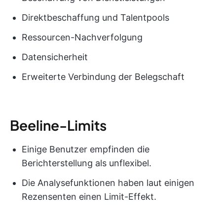
Direktbeschaffung und Talentpools
Ressourcen-Nachverfolgung
Datensicherheit
Erweiterte Verbindung der Belegschaft
Beeline-Limits
Einige Benutzer empfinden die
Berichterstellung als unflexibel.
Die Analysefunktionen haben laut einigen
Rezensenten einen Limit-Effekt.