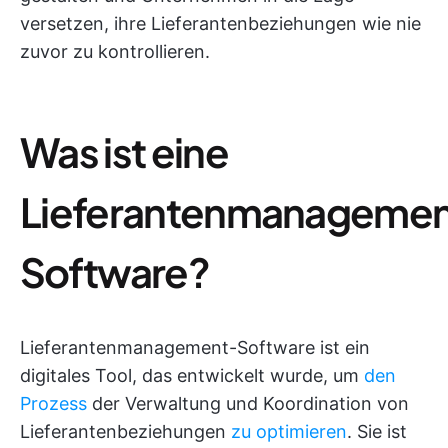
versetzen, ihre Lieferantenbeziehungen wie nie
zuvor zu kontrollieren.
Was ist eine
Lieferantenmanagemen
Software?
Lieferantenmanagement-Software ist ein
digitales Tool, das entwickelt wurde, um
den
Prozess
der Verwaltung und Koordination von
Lieferantenbeziehungen
zu optimieren
. Sie ist