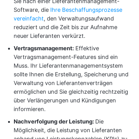
Sie nach einer Lieferantenmanagement-
Software, die
Ihre Beschaffungsprozesse
vereinfacht
, den Verwaltungsaufwand
reduziert und die Zeit bis zur Aufnahme
neuer Lieferanten verkürzt.
Vertragsmanagement:
Effektive
Vertragsmanagement-Features sind ein
Muss. Ihr Lieferantenmanagementsystem
sollte Ihnen die Erstellung, Speicherung und
Verwaltung von Lieferantenverträgen
ermöglichen und Sie gleichzeitig rechtzeitig
über Verlängerungen und Kündigungen
informieren.
Nachverfolgung der Leistung:
Die
Möglichkeit, die Leistung von Lieferanten
anhand von Leistungskennzahlen (KPIs) zu