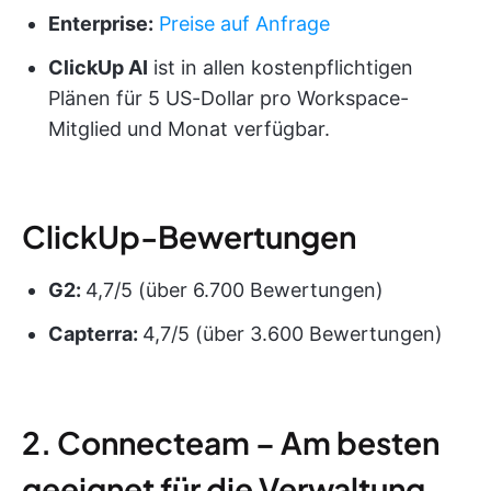
Enterprise:
Preise auf Anfrage
ClickUp AI
ist in allen kostenpflichtigen
Plänen für 5 US-Dollar pro Workspace-
Mitglied und Monat verfügbar.
ClickUp-Bewertungen
G2:
4,7/5 (über 6.700 Bewertungen)
Capterra:
4,7/5 (über 3.600 Bewertungen)
2. Connecteam – Am besten
geeignet für die Verwaltung