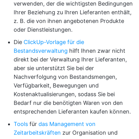
verwenden, der die wichtigsten Bedingungen
Ihrer Beziehung zu Ihren Lieferanten enthält,
z. B. die von ihnen angebotenen Produkte
oder Dienstleistungen.
Die
ClickUp-Vorlage für die
Bestandsverwaltung
hilft Ihnen zwar nicht
direkt bei der Verwaltung Ihrer Lieferanten,
aber sie unterstützt Sie bei der
Nachverfolgung von Bestandsmengen,
Verfügbarkeit, Bewegungen und
Kostenaktualisierungen, sodass Sie bei
Bedarf nur die benötigten Waren von den
entsprechenden Lieferanten kaufen können.
Tools
für
das Management von
Zeitarbeitskräften
zur Organisation und