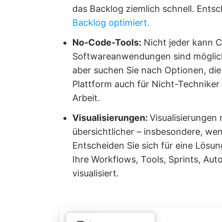
das Backlog ziemlich schnell. Ents
Backlog optimiert.
No-Code-Tools:
Nicht jeder kann C
Softwareanwendungen sind möglich
aber suchen Sie nach Optionen, di
Plattform auch für Nicht-Techniker 
Arbeit.
Visualisierungen:
Visualisierungen
übersichtlicher – insbesondere, wen
Entscheiden Sie sich für eine Lös
Ihre Workflows, Tools, Sprints, Au
visualisiert.