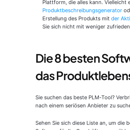
Plattform, die alles kann. Vielleicht
Produktbeschreibungsgenerator
od
Erstellung des Produkts mit
der Akt
Sie sich nicht mit weniger zufrieden
Die 8 besten Sof
das Produktlebe
Sie suchen das beste PLM-Tool? Verbri
nach einem seriösen Anbieter zu suche
Sehen Sie sich diese Liste an, um di