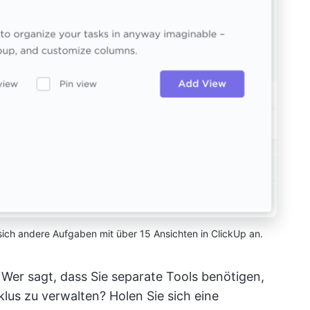
 sich andere Aufgaben mit über 15 Ansichten in ClickUp an.
:
Wer sagt, dass Sie separate Tools benötigen,
us zu verwalten? Holen Sie sich eine