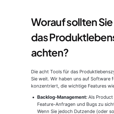
Worauf sollten Sie
das Produktlebe
achten?
Die acht Tools für das Produktlebens
Sie weit. Wir haben uns auf Software
konzentriert, die wichtige Features wi
Backlog-Management:
Als Product
Feature-Anfragen und Bugs zu sich
Wenn Sie jedoch Dutzende (oder s