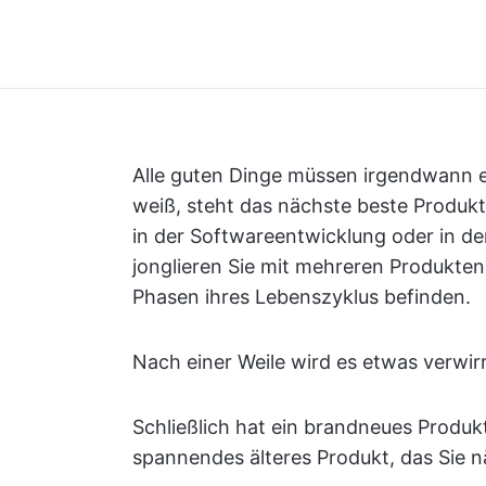
Alle guten Dinge müssen irgendwann 
weiß, steht das nächste beste Produkt
in der Softwareentwicklung oder in der
jonglieren Sie mit mehreren Produkten g
Phasen ihres Lebenszyklus befinden.
Nach einer Weile wird es etwas verwir
Schließlich hat ein brandneues Produk
spannendes älteres Produkt, das Sie 