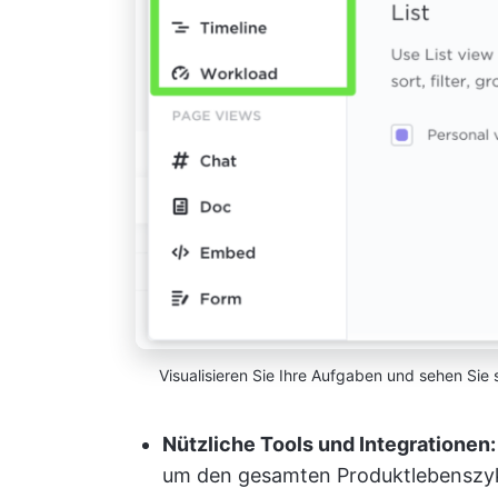
Visualisieren Sie Ihre Aufgaben und sehen Sie
Nützliche Tools und Integrationen
um den gesamten Produktlebenszykl