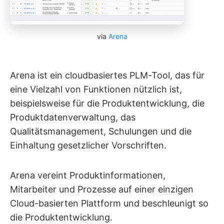
via
Arena
Arena ist ein cloudbasiertes PLM-Tool, das für
eine Vielzahl von Funktionen nützlich ist,
beispielsweise für die Produktentwicklung, die
Produktdatenverwaltung, das
Qualitätsmanagement, Schulungen und die
Einhaltung gesetzlicher Vorschriften.
Arena vereint Produktinformationen,
Mitarbeiter und Prozesse auf einer einzigen
Cloud-basierten Plattform und beschleunigt so
die Produktentwicklung.