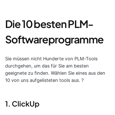
Die 10 besten PLM-
Softwareprogramme
Sie müssen nicht Hunderte von PLM-Tools
durchgehen, um das für Sie am besten
geeignete zu finden. Wählen Sie eines aus den
10 von uns aufgelisteten tools aus. ?
1. ClickUp