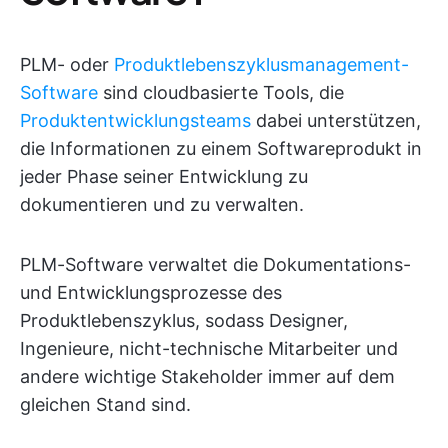
PLM- oder
Produktlebenszyklusmanagement-
Software
sind cloudbasierte Tools, die
Produktentwicklungsteams
dabei unterstützen,
die Informationen zu einem Softwareprodukt in
jeder Phase seiner Entwicklung zu
dokumentieren und zu verwalten.
PLM-Software verwaltet die Dokumentations-
und Entwicklungsprozesse des
Produktlebenszyklus, sodass Designer,
Ingenieure, nicht-technische Mitarbeiter und
andere wichtige Stakeholder immer auf dem
gleichen Stand sind.