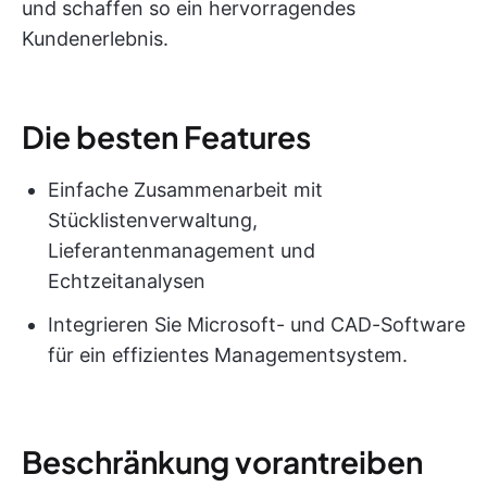
und schaffen so ein hervorragendes
Kundenerlebnis.
Die besten Features
Einfache Zusammenarbeit mit
Stücklistenverwaltung,
Lieferantenmanagement und
Echtzeitanalysen
Integrieren Sie Microsoft- und CAD-Software
für ein effizientes Managementsystem.
Beschränkung vorantreiben