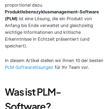
proportional dazu.
Produktlebenszyklusmanagement-Software
(PLM)
ist eine Lösung, die ein Produkt von
Anfang bis Ende verwaltet und gleichzeitig
wichtige Informationen und kritische
Erkenntnisse in Echtzeit präsentiert (und
speichert).
In diesem Artikel stellen wir Ihnen 10 der besten
PLM-Softwarelösungen
für Ihr Team vor.
Was ist PLM-
Software?