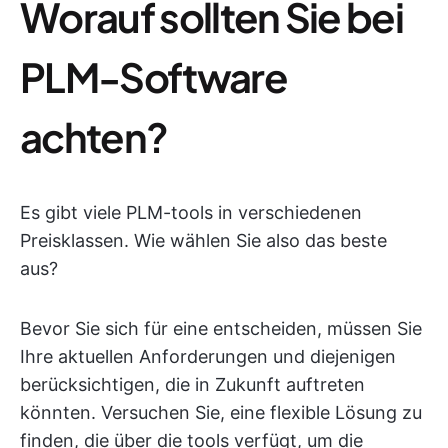
Worauf sollten Sie bei
PLM-Software
achten?
Es gibt viele PLM-tools in verschiedenen
Preisklassen. Wie wählen Sie also das beste
aus?
Bevor Sie sich für eine entscheiden, müssen Sie
Ihre aktuellen Anforderungen und diejenigen
berücksichtigen, die in Zukunft auftreten
könnten. Versuchen Sie, eine flexible Lösung zu
finden, die über die tools verfügt, um die