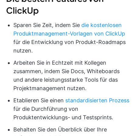
ClickUp
Sparen Sie Zeit, indem Sie
die kostenlosen
Produktmanagement-Vorlagen von ClickUp
für die Entwicklung von Produkt-Roadmaps
nutzen.
Arbeiten Sie in Echtzeit mit Kollegen
zusammen, indem Sie Docs, Whiteboards
und andere leistungsstarke Tools für das
Projektmanagement nutzen.
Etablieren Sie einen
standardisierten Prozess
für die Durchführung von
Produktentwicklungs- und Testsprints.
Behalten Sie den Überblick über Ihre