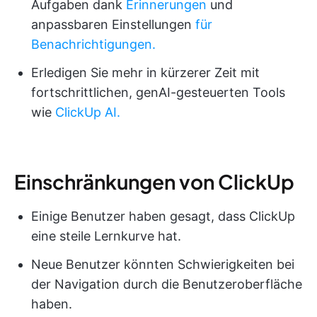
Aufgaben dank
Erinnerungen
und
anpassbaren Einstellungen
für
Benachrichtigungen.
Erledigen Sie mehr in kürzerer Zeit mit
fortschrittlichen, genAI-gesteuerten Tools
wie
ClickUp AI.
Einschränkungen von ClickUp
Einige Benutzer haben gesagt, dass ClickUp
eine steile Lernkurve hat.
Neue Benutzer könnten Schwierigkeiten bei
der Navigation durch die Benutzeroberfläche
haben.