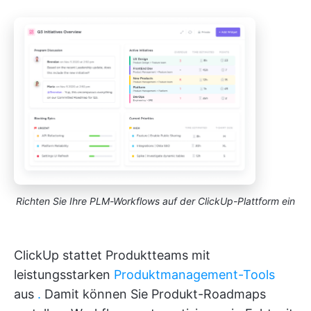
Richten Sie Ihre PLM-Workflows auf der ClickUp-Plattform ein
ClickUp stattet Produktteams mit
leistungsstarken
Produktmanagement-Tools
aus
.
Damit können Sie Produkt-Roadmaps