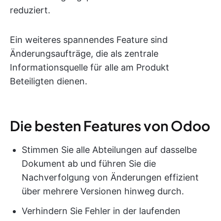
reduziert.
Ein weiteres spannendes Feature sind
Änderungsaufträge, die als zentrale
Informationsquelle für alle am Produkt
Beteiligten dienen.
Die besten Features von Odoo
Stimmen Sie alle Abteilungen auf dasselbe
Dokument ab und führen Sie die
Nachverfolgung von Änderungen effizient
über mehrere Versionen hinweg durch.
Verhindern Sie Fehler in der laufenden