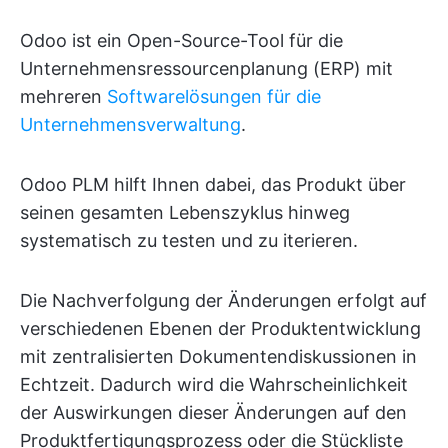
Odoo ist ein Open-Source-Tool für die
Unternehmensressourcenplanung (ERP) mit
mehreren
Softwarelösungen für die
Unternehmensverwaltung
.
Odoo PLM hilft Ihnen dabei, das Produkt über
seinen gesamten Lebenszyklus hinweg
systematisch zu testen und zu iterieren.
Die Nachverfolgung der Änderungen erfolgt auf
verschiedenen Ebenen der Produktentwicklung
mit zentralisierten Dokumentendiskussionen in
Echtzeit. Dadurch wird die Wahrscheinlichkeit
der Auswirkungen dieser Änderungen auf den
Produktfertigungsprozess oder die Stückliste