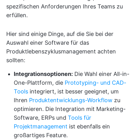
spezifischen Anforderungen Ihres Teams zu
erfüllen.
Hier sind einige Dinge, auf die Sie bei der
Auswahl einer Software für das
Produktlebenszyklusmanagement achten
sollten:
Integrationsoptionen:
Die Wahl einer All-in-
One-Plattform, die
Prototyping- und CAD-
Tools
integriert, ist besser geeignet, um
Ihren
Produktentwicklungs-Workflow
zu
optimieren. Die Integration mit Marketing-
Software, ERPs und
Tools für
Projektmanagement
ist ebenfalls ein
großartiges Feature.