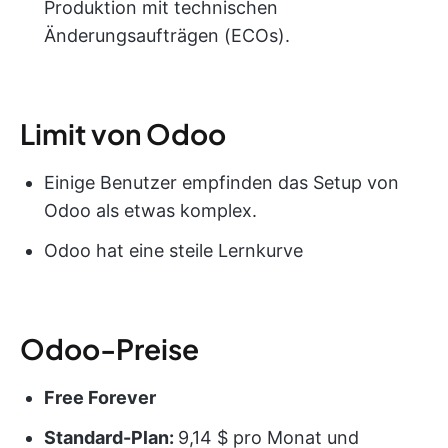
Produktion mit technischen
Änderungsaufträgen (ECOs).
Limit von Odoo
Einige Benutzer empfinden das Setup von
Odoo als etwas komplex.
Odoo hat eine steile Lernkurve
Odoo-Preise
Free Forever
Standard-Plan:
9,14 $ pro Monat und