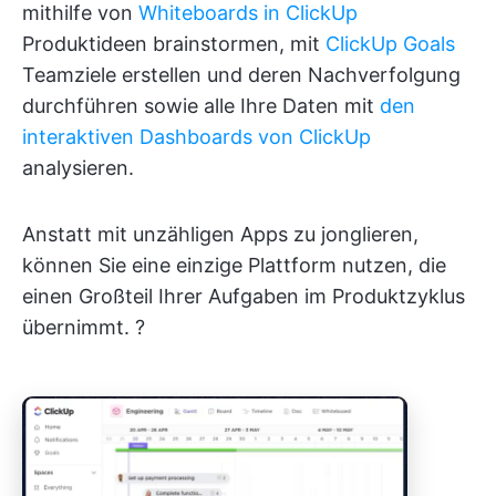
mithilfe von
Whiteboards in ClickUp
Produktideen brainstormen, mit
ClickUp Goals
Teamziele erstellen und deren Nachverfolgung
durchführen sowie alle Ihre Daten mit
den
interaktiven Dashboards von ClickUp
analysieren.
Anstatt mit unzähligen Apps zu jonglieren,
können Sie eine einzige Plattform nutzen, die
einen Großteil Ihrer Aufgaben im Produktzyklus
übernimmt. ?