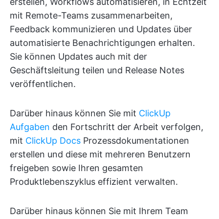
erstellen, Workflows automatisieren, in Echtzeit
mit Remote-Teams zusammenarbeiten,
Feedback kommunizieren und Updates über
automatisierte Benachrichtigungen erhalten.
Sie können Updates auch mit der
Geschäftsleitung teilen und Release Notes
veröffentlichen.
Darüber hinaus können Sie mit
ClickUp
Aufgaben
den Fortschritt der Arbeit verfolgen,
mit
ClickUp Docs
Prozessdokumentationen
erstellen und diese mit mehreren Benutzern
freigeben sowie Ihren gesamten
Produktlebenszyklus effizient verwalten.
Darüber hinaus können Sie mit Ihrem Team