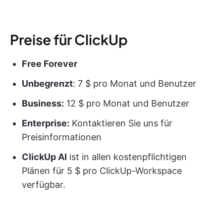
Preise für ClickUp
Free Forever
Unbegrenzt
: 7 $ pro Monat und Benutzer
Business:
12 $ pro Monat und Benutzer
Enterprise:
Kontaktieren Sie uns für
Preisinformationen
ClickUp AI
ist in allen kostenpflichtigen
Plänen für 5 $ pro ClickUp-Workspace
verfügbar.