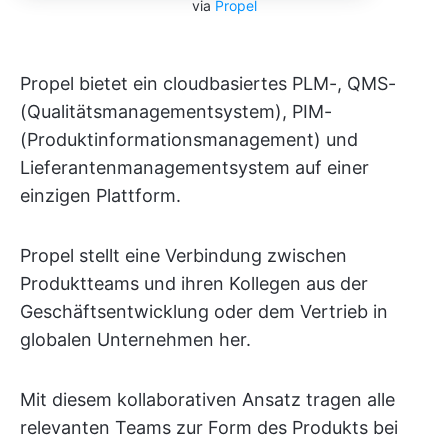
via
Propel
Propel bietet ein cloudbasiertes PLM-, QMS-
(Qualitätsmanagementsystem), PIM-
(Produktinformationsmanagement) und
Lieferantenmanagementsystem auf einer
einzigen Plattform.
Propel stellt eine Verbindung zwischen
Produktteams und ihren Kollegen aus der
Geschäftsentwicklung oder dem Vertrieb in
globalen Unternehmen her.
Mit diesem kollaborativen Ansatz tragen alle
relevanten Teams zur Form des Produkts bei