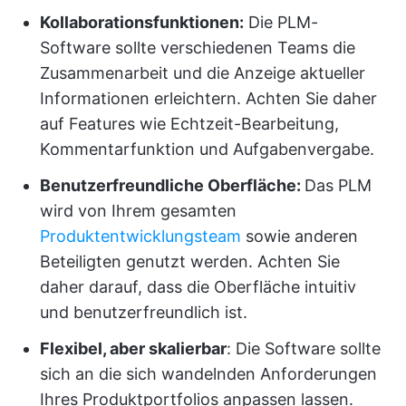
Kollaborationsfunktionen:
Die PLM-
Software sollte verschiedenen Teams die
Zusammenarbeit und die Anzeige aktueller
Informationen erleichtern. Achten Sie daher
auf Features wie Echtzeit-Bearbeitung,
Kommentarfunktion und Aufgabenvergabe.
Benutzerfreundliche Oberfläche:
Das PLM
wird von Ihrem gesamten
Produktentwicklungsteam
sowie anderen
Beteiligten genutzt werden. Achten Sie
daher darauf, dass die Oberfläche intuitiv
und benutzerfreundlich ist.
Flexibel, aber skalierbar
: Die Software sollte
sich an die sich wandelnden Anforderungen
Ihres Produktportfolios anpassen lassen.