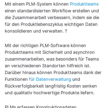
Mit einem PLM-System können
Produktteams
einen standardisierten Workflow erstellen und
die Zusammenarbeit verbessern, indem sie die
für den Produktlebenszyklus wichtigen Daten
konsolidieren und verwalten. ?
Mit der richtigen PLM-Software können
Produktteams mit Sicherheit und asynchron
zusammenarbeiten, was besonders für Teams
an verschiedenen Standorten hilfreich ist.
Darüber hinaus können Produktteams dank der
Funktionen
für Datenverwaltung
und
Rückverfolgbarkeit langfristig Kosten senken
und qualitativ hochwertige Produkte liefern.
PLMs erfassen Konstruktionsdaten,