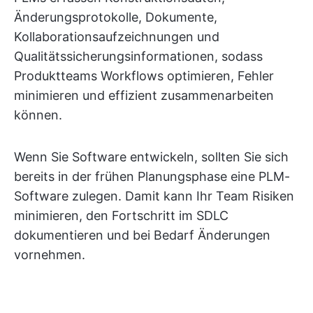
Änderungsprotokolle, Dokumente,
Kollaborationsaufzeichnungen und
Qualitätssicherungsinformationen, sodass
Produktteams Workflows optimieren, Fehler
minimieren und effizient zusammenarbeiten
können.
Wenn Sie Software entwickeln, sollten Sie sich
bereits in der frühen Planungsphase eine PLM-
Software zulegen. Damit kann Ihr Team Risiken
minimieren, den Fortschritt im SDLC
dokumentieren und bei Bedarf Änderungen
vornehmen.