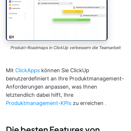
Produkt-Roadmaps in ClickUp verbessern die Teamarbeit
Mit
ClickApps
können Sie ClickUp
benutzerdefiniert an Ihre Produktmanagement-
Anforderungen anpassen, was Ihnen
letztendlich dabei hilft, Ihre
Produktmanagement-KPIs
zu erreichen
.
Die besten Features von