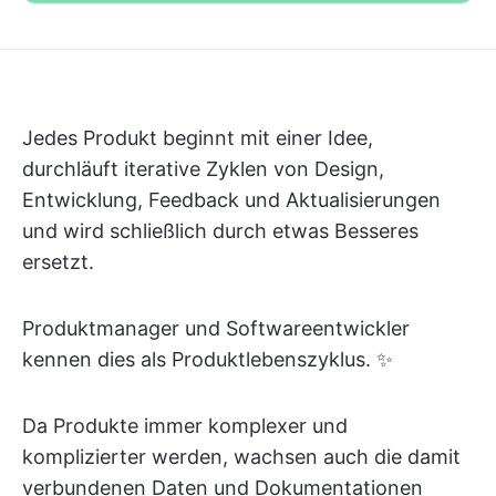
Jedes Produkt beginnt mit einer Idee,
durchläuft iterative Zyklen von Design,
Entwicklung, Feedback und Aktualisierungen
und wird schließlich durch etwas Besseres
ersetzt.
Produktmanager und Softwareentwickler
kennen dies als Produktlebenszyklus. ✨
Da Produkte immer komplexer und
komplizierter werden, wachsen auch die damit
verbundenen Daten und Dokumentationen