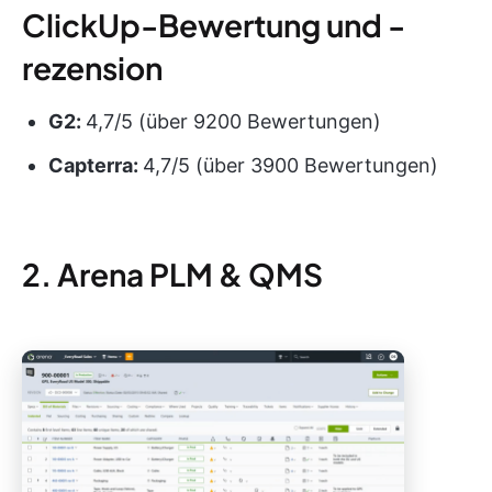
ClickUp-Bewertung und -
rezension
G2:
4,7/5 (über 9200 Bewertungen)
Capterra:
4,7/5 (über 3900 Bewertungen)
2. Arena PLM & QMS