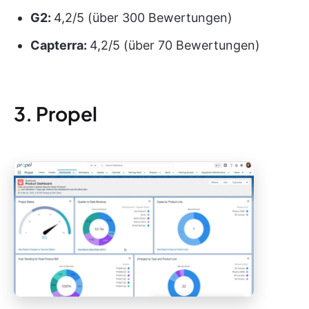
G2:
4,2/5 (über 300 Bewertungen)
Capterra:
4,2/5 (über 70 Bewertungen)
3. Propel