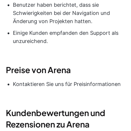
Benutzer haben berichtet, dass sie
Schwierigkeiten bei der Navigation und
Änderung von Projekten hatten.
Einige Kunden empfanden den Support als
unzureichend.
Preise von Arena
Kontaktieren Sie uns für Preisinformationen
Kundenbewertungen und
Rezensionen zu Arena