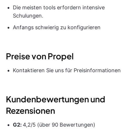
Die meisten tools erfordern intensive
Schulungen.
Anfangs schwierig zu konfigurieren
Preise von Propel
Kontaktieren Sie uns für Preisinformationen
Kundenbewertungen und
Rezensionen
G2:
4,2/5 (über 90 Bewertungen)