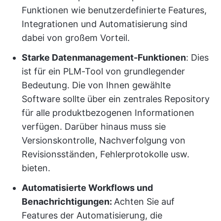
Funktionen wie benutzerdefinierte Features,
Integrationen und Automatisierung sind
dabei von großem Vorteil.
Starke Datenmanagement-Funktionen
: Dies
ist für ein PLM-Tool von grundlegender
Bedeutung. Die von Ihnen gewählte
Software sollte über ein zentrales Repository
für alle produktbezogenen Informationen
verfügen. Darüber hinaus muss sie
Versionskontrolle, Nachverfolgung von
Revisionsständen, Fehlerprotokolle usw.
bieten.
Automatisierte Workflows und
Benachrichtigungen:
Achten Sie auf
Features der Automatisierung, die