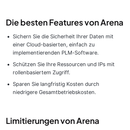
Die besten Features von Arena
Sichern Sie die Sicherheit Ihrer Daten mit
einer Cloud-basierten, einfach zu
implementierenden PLM-Software.
Schützen Sie Ihre Ressourcen und IPs mit
rollenbasiertem Zugriff.
Sparen Sie langfristig Kosten durch
niedrigere Gesamtbetriebskosten.
Limitierungen von Arena