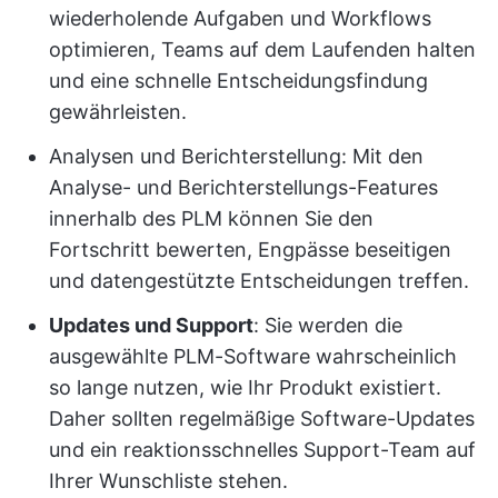
wiederholende Aufgaben und Workflows
optimieren, Teams auf dem Laufenden halten
und eine schnelle Entscheidungsfindung
gewährleisten.
Analysen und Berichterstellung: Mit den
Analyse- und Berichterstellungs-Features
innerhalb des PLM können Sie den
Fortschritt bewerten, Engpässe beseitigen
und datengestützte Entscheidungen treffen.
Updates und Support
: Sie werden die
ausgewählte PLM-Software wahrscheinlich
so lange nutzen, wie Ihr Produkt existiert.
Daher sollten regelmäßige Software-Updates
und ein reaktionsschnelles Support-Team auf
Ihrer Wunschliste stehen.