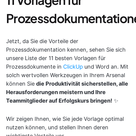
Prozessdokumentation
Jetzt, da Sie die Vorteile der
Prozessdokumentation kennen, sehen Sie sich
unsere Liste der 11 besten Vorlagen für
Prozessdokumente in
ClickUp
und Word an. Mit
solch wertvollen Werkzeugen in Ihrem Arsenal
können Sie
die Produktivität sicherstellen, alle
Herausforderungen meistern und Ihre
Teammitglieder auf Erfolgskurs bringen!
✨
Wir zeigen Ihnen, wie Sie jede Vorlage optimal
nutzen können, und stellen Ihnen deren
wichtigste Vorteile vor.