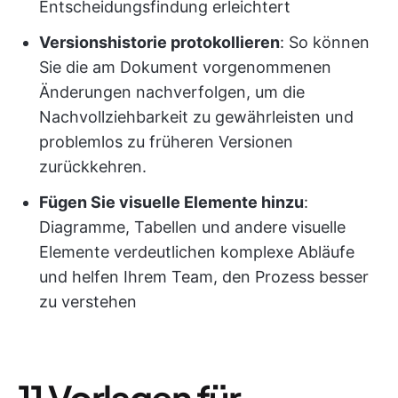
Entscheidungsfindung erleichtert
Versionshistorie protokollieren
: So können
Sie die am Dokument vorgenommenen
Änderungen nachverfolgen, um die
Nachvollziehbarkeit zu gewährleisten und
problemlos zu früheren Versionen
zurückkehren.
Fügen Sie visuelle Elemente hinzu
:
Diagramme, Tabellen und andere visuelle
Elemente verdeutlichen komplexe Abläufe
und helfen Ihrem Team, den Prozess besser
zu verstehen
11 Vorlagen für