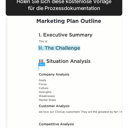
Holen Sie sich diese kostenlose Vorlage
für die Prozessdokumentation