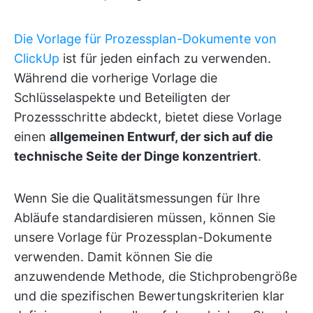
Die Vorlage für Prozessplan-Dokumente von
ClickUp
ist für jeden einfach zu verwenden.
Während die vorherige Vorlage die
Schlüsselaspekte und Beteiligten der
Prozessschritte abdeckt, bietet diese Vorlage
einen
allgemeinen Entwurf, der sich auf die
technische Seite der Dinge konzentriert
.
Wenn Sie die Qualitätsmessungen für Ihre
Abläufe standardisieren müssen, können Sie
unsere Vorlage für Prozessplan-Dokumente
verwenden. Damit können Sie die
anzuwendende Methode, die Stichprobengröße
und die spezifischen Bewertungskriterien klar