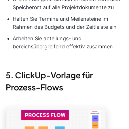
Speicherort auf alle Projektdokumente zu
Halten Sie Termine und Meilensteine im
Rahmen des Budgets und der Zeitleiste ein
Arbeiten Sie abteilungs- und
bereichsübergreifend effektiv zusammen
5. ClickUp-Vorlage für
Prozess-Flows