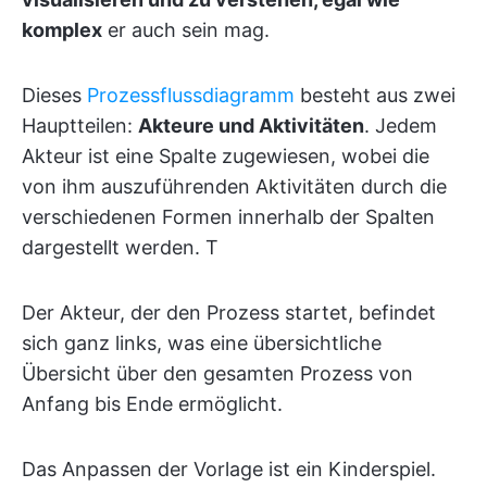
komplex
er auch sein mag.
Dieses
Prozessflussdiagramm
besteht aus zwei
Hauptteilen:
Akteure und Aktivitäten
. Jedem
Akteur ist eine Spalte zugewiesen, wobei die
von ihm auszuführenden Aktivitäten durch die
verschiedenen Formen innerhalb der Spalten
dargestellt werden. T
Der Akteur, der den Prozess startet, befindet
sich ganz links, was eine übersichtliche
Übersicht über den gesamten Prozess von
Anfang bis Ende ermöglicht.
Das Anpassen der Vorlage ist ein Kinderspiel.