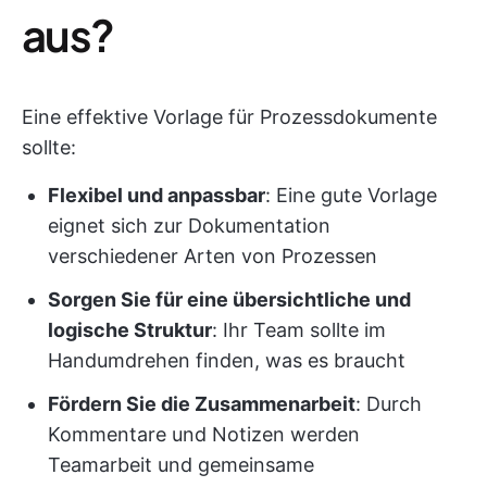
aus?
Eine effektive Vorlage für Prozessdokumente
sollte:
Flexibel und anpassbar
: Eine gute Vorlage
eignet sich zur Dokumentation
verschiedener Arten von Prozessen
Sorgen Sie für eine übersichtliche und
logische Struktur
: Ihr Team sollte im
Handumdrehen finden, was es braucht
Fördern Sie die Zusammenarbeit
: Durch
Kommentare und Notizen werden
Teamarbeit und gemeinsame