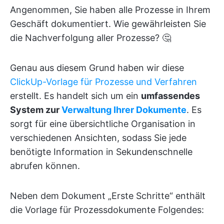
Angenommen, Sie haben alle Prozesse in Ihrem
Geschäft dokumentiert. Wie gewährleisten Sie
die Nachverfolgung aller Prozesse? 🤔
Genau aus diesem Grund haben wir diese
ClickUp-Vorlage für Prozesse und Verfahren
erstellt. Es handelt sich um ein
umfassendes
System zur
Verwaltung Ihrer Dokumente
. Es
sorgt für eine übersichtliche Organisation in
verschiedenen Ansichten, sodass Sie jede
benötigte Information in Sekundenschnelle
abrufen können.
Neben dem Dokument „Erste Schritte“ enthält
die Vorlage für Prozessdokumente Folgendes: