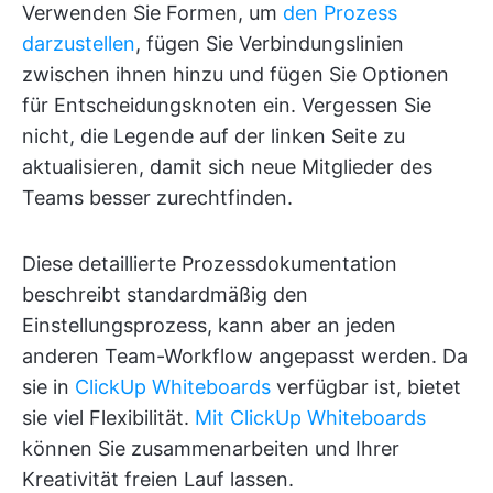
Verwenden Sie Formen, um
den Prozess
darzustellen
, fügen Sie Verbindungslinien
zwischen ihnen hinzu und fügen Sie Optionen
für Entscheidungsknoten ein. Vergessen Sie
nicht, die Legende auf der linken Seite zu
aktualisieren, damit sich neue Mitglieder des
Teams besser zurechtfinden.
Diese detaillierte Prozessdokumentation
beschreibt standardmäßig den
Einstellungsprozess, kann aber an jeden
anderen Team-Workflow angepasst werden. Da
sie in
ClickUp Whiteboards
verfügbar ist, bietet
sie viel Flexibilität.
Mit ClickUp Whiteboards
können Sie zusammenarbeiten und Ihrer
Kreativität freien Lauf lassen.