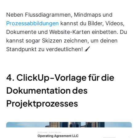
Neben Flussdiagrammen, Mindmaps und
Prozessabbildungen
kannst du Bilder, Videos,
Dokumente und Website-Karten einbetten. Du
kannst sogar Skizzen zeichnen, um deinen
Standpunkt zu verdeutlichen! 🖌️
4. ClickUp-Vorlage für die
Dokumentation des
Projektprozesses