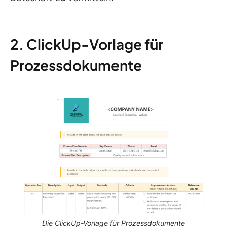
2. ClickUp-Vorlage für
Prozessdokumente
Die ClickUp-Vorlage für Prozessdokumente