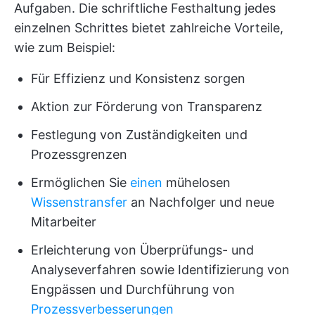
Aufgaben. Die schriftliche Festhaltung jedes
einzelnen Schrittes bietet zahlreiche Vorteile,
wie zum Beispiel:
Für Effizienz und Konsistenz sorgen
Aktion zur Förderung von Transparenz
Festlegung von Zuständigkeiten und
Prozessgrenzen
Ermöglichen Sie
einen
mühelosen
Wissenstransfer
an Nachfolger und neue
Mitarbeiter
Erleichterung von Überprüfungs- und
Analyseverfahren sowie Identifizierung von
Engpässen und Durchführung von
Prozessverbesserungen