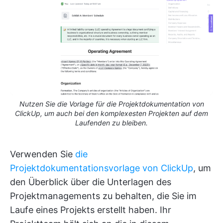
Nutzen Sie die Vorlage für die Projektdokumentation von
ClickUp, um auch bei den komplexesten Projekten auf dem
Laufenden zu bleiben.
Verwenden Sie
die
Projektdokumentationsvorlage von ClickUp
, um
den Überblick über die Unterlagen des
Projektmanagements zu behalten, die Sie im
Laufe eines Projekts erstellt haben. Ihr