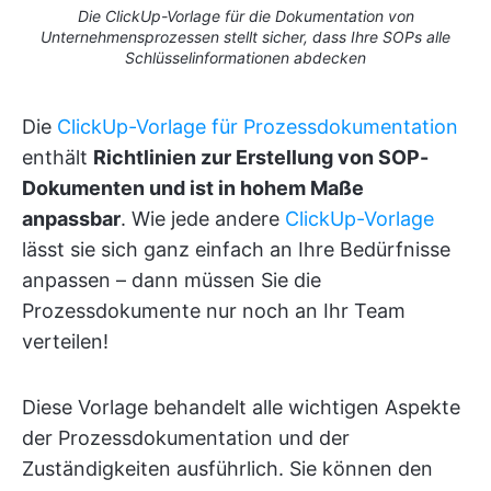
Die ClickUp-Vorlage für die Dokumentation von
Unternehmensprozessen stellt sicher, dass Ihre SOPs alle
Schlüsselinformationen abdecken
Die
ClickUp-Vorlage für Prozessdokumentation
enthält
Richtlinien zur Erstellung von SOP-
Dokumenten und ist in hohem Maße
anpassbar
. Wie jede andere
ClickUp-Vorlage
lässt sie sich ganz einfach an Ihre Bedürfnisse
anpassen – dann müssen Sie die
Prozessdokumente nur noch an Ihr Team
verteilen!
Diese Vorlage behandelt alle wichtigen Aspekte
der Prozessdokumentation und der
Zuständigkeiten ausführlich. Sie können den