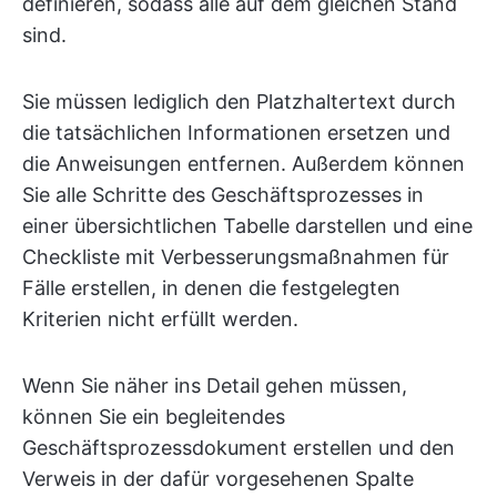
definieren, sodass alle auf dem gleichen Stand
sind.
Sie müssen lediglich den Platzhaltertext durch
die tatsächlichen Informationen ersetzen und
die Anweisungen entfernen. Außerdem können
Sie alle Schritte des Geschäftsprozesses in
einer übersichtlichen Tabelle darstellen und eine
Checkliste mit Verbesserungsmaßnahmen für
Fälle erstellen, in denen die festgelegten
Kriterien nicht erfüllt werden.
Wenn Sie näher ins Detail gehen müssen,
können Sie ein begleitendes
Geschäftsprozessdokument erstellen und den
Verweis in der dafür vorgesehenen Spalte