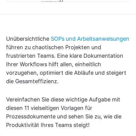
Unübersichtliche
SOPs und Arbeitsanweisungen
führen zu chaotischen Projekten und
frustrierten Teams. Eine klare Dokumentation
Ihrer Workflows hilft allen, einheitlich
vorzugehen, optimiert die Abläufe und steigert
die Gesamteffizienz.
Vereinfachen Sie diese wichtige Aufgabe mit
diesen 11 vielseitigen Vorlagen für
Prozessdokumente und sehen Sie zu, wie die
Produktivität Ihres Teams steigt!