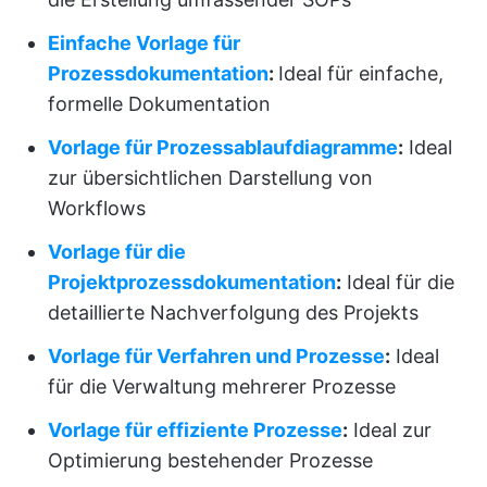
Einfache Vorlage für
Prozessdokumentation
:
Ideal für einfache,
formelle Dokumentation
Vorlage für Prozessablaufdiagramme
:
Ideal
zur übersichtlichen Darstellung von
Workflows
Vorlage für die
Projektprozessdokumentation
:
Ideal für die
detaillierte Nachverfolgung des Projekts
Vorlage für Verfahren und Prozesse
:
Ideal
für die Verwaltung mehrerer Prozesse
Vorlage für effiziente Prozesse
:
Ideal zur
Optimierung bestehender Prozesse