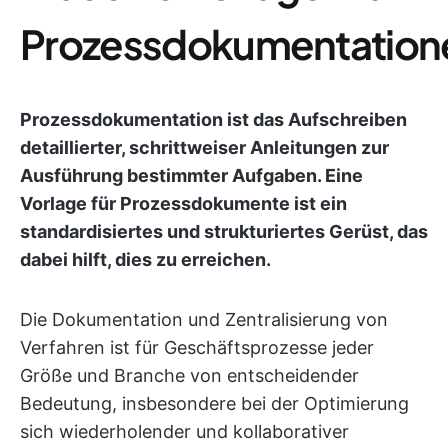
Prozessdokumentation
Prozessdokumentation ist das Aufschreiben
detaillierter, schrittweiser Anleitungen zur
Ausführung bestimmter Aufgaben. Eine
Vorlage für Prozessdokumente ist ein
standardisiertes und strukturiertes Gerüst, das
dabei hilft, dies zu erreichen.
Die Dokumentation und Zentralisierung von
Verfahren ist für Geschäftsprozesse jeder
Größe und Branche von entscheidender
Bedeutung, insbesondere bei der Optimierung
sich wiederholender und kollaborativer