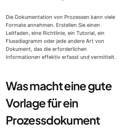
Die Dokumentation von Prozessen kann viele
Formate annehmen. Erstellen Sie einen
Leitfaden, eine Richtlinie, ein Tutorial, ein
Flussdiagramm oder jede andere Art von
Dokument, das die erforderlichen
Informationen effektiv erfasst und vermittelt.
Was macht eine gute
Vorlage für ein
Prozessdokument