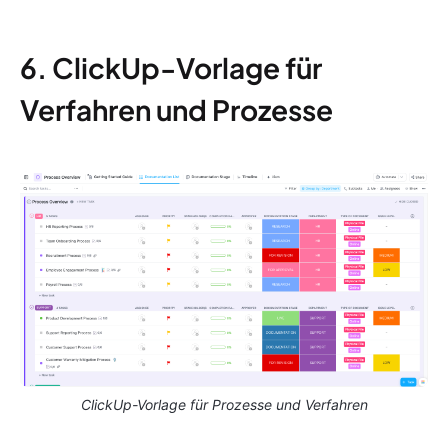
6. ClickUp-Vorlage für
Verfahren und Prozesse
ClickUp-Vorlage für Prozesse und Verfahren