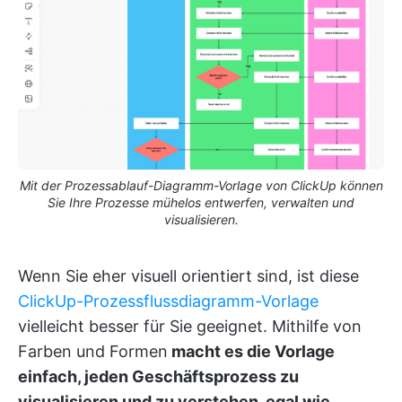
Mit der Prozessablauf-Diagramm-Vorlage von ClickUp können
Sie Ihre Prozesse mühelos entwerfen, verwalten und
visualisieren.
Wenn Sie eher visuell orientiert sind, ist diese
ClickUp-Prozessflussdiagramm-Vorlage
vielleicht besser für Sie geeignet. Mithilfe von
Farben und Formen
macht es die Vorlage
einfach, jeden Geschäftsprozess zu
visualisieren und zu verstehen, egal wie