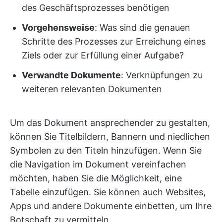
des Geschäftsprozesses benötigen
Vorgehensweise
: Was sind die genauen
Schritte des Prozesses zur Erreichung eines
Ziels oder zur Erfüllung einer Aufgabe?
Verwandte Dokumente
: Verknüpfungen zu
weiteren relevanten Dokumenten
Um das Dokument ansprechender zu gestalten,
können Sie Titelbildern, Bannern und niedlichen
Symbolen zu den Titeln hinzufügen. Wenn Sie
die Navigation im Dokument vereinfachen
möchten, haben Sie die Möglichkeit, eine
Tabelle einzufügen. Sie können auch Websites,
Apps und andere Dokumente einbetten, um Ihre
Botschaft zu vermitteln.