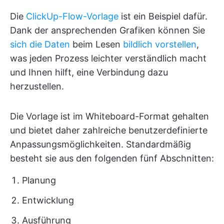
Die
ClickUp-Flow-Vorlage
ist ein Beispiel dafür.
Dank der ansprechenden Grafiken können Sie
sich die Daten
beim Lesen
bildlich vorstellen
,
was jeden Prozess leichter verständlich macht
und Ihnen hilft, eine Verbindung dazu
herzustellen.
Die Vorlage ist im Whiteboard-Format gehalten
und bietet daher zahlreiche benutzerdefinierte
Anpassungsmöglichkeiten. Standardmäßig
besteht sie aus den folgenden fünf Abschnitten:
Planung
Entwicklung
Ausführung