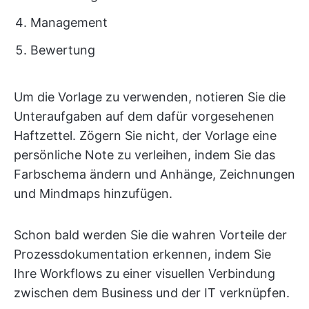
Management
Bewertung
Um die Vorlage zu verwenden, notieren Sie die
Unteraufgaben auf dem dafür vorgesehenen
Haftzettel. Zögern Sie nicht, der Vorlage eine
persönliche Note zu verleihen, indem Sie das
Farbschema ändern und Anhänge, Zeichnungen
und Mindmaps hinzufügen.
Schon bald werden Sie die wahren Vorteile der
Prozessdokumentation erkennen, indem Sie
Ihre Workflows zu einer visuellen Verbindung
zwischen dem Business und der IT verknüpfen.