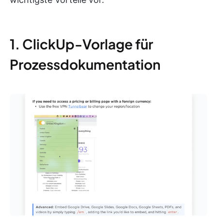
1. ClickUp-Vorlage für
Prozessdokumentation