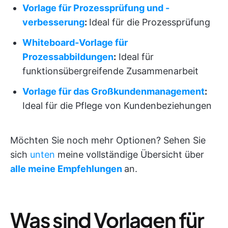
Vorlage für Prozessprüfung und -
verbesserung
:
Ideal für die Prozessprüfung
Whiteboard-Vorlage für
Prozessabbildungen
:
Ideal für
funktionsübergreifende Zusammenarbeit
Vorlage für das Großkundenmanagement
:
Ideal für die Pflege von Kundenbeziehungen
Möchten Sie noch mehr Optionen? Sehen Sie
sich
unten
meine vollständige Übersicht über
alle meine Empfehlungen
an.
Was sind Vorlagen für