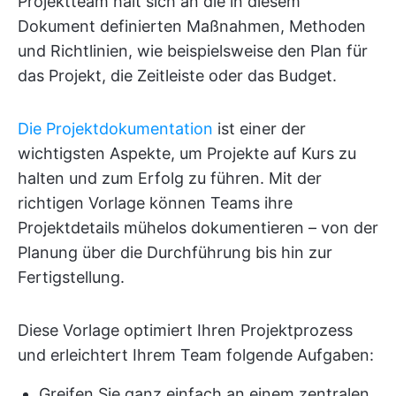
Projektteam hält sich an die in diesem
Dokument definierten Maßnahmen, Methoden
und Richtlinien, wie beispielsweise den Plan für
das Projekt, die Zeitleiste oder das Budget.
Die Projektdokumentation
ist einer der
wichtigsten Aspekte, um Projekte auf Kurs zu
halten und zum Erfolg zu führen. Mit der
richtigen Vorlage können Teams ihre
Projektdetails mühelos dokumentieren – von der
Planung über die Durchführung bis hin zur
Fertigstellung.
Diese Vorlage optimiert Ihren Projektprozess
und erleichtert Ihrem Team folgende Aufgaben:
Greifen Sie ganz einfach an einem zentralen