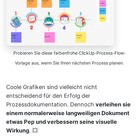
Probieren Sie diese farbenfrohe ClickUp-Prozess-Flow-
Vorlage aus, wenn Sie Ihren nächsten Prozess planen.
Coole Grafiken sind vielleicht nicht
entscheidend für den Erfolg der
Prozessdokumentation. Dennoch
verleihen sie
einem normalerweise langweiligen Dokument
etwas Pep und verbessern seine visuelle
Wirkung
. 💥