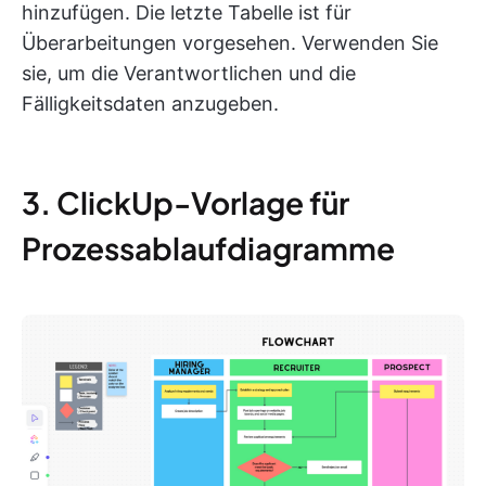
hinzufügen. Die letzte Tabelle ist für
Überarbeitungen vorgesehen. Verwenden Sie
sie, um die Verantwortlichen und die
Fälligkeitsdaten anzugeben.
3. ClickUp-Vorlage für
Prozessablaufdiagramme