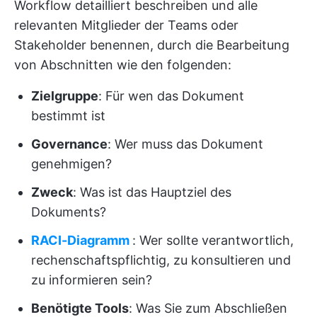
Workflow detailliert beschreiben und alle
relevanten Mitglieder der Teams oder
Stakeholder benennen, durch die Bearbeitung
von Abschnitten wie den folgenden:
Zielgruppe
: Für wen das Dokument
bestimmt ist
Governance
: Wer muss das Dokument
genehmigen?
Zweck
: Was ist das Hauptziel des
Dokuments?
RACI-Diagramm
: Wer sollte verantwortlich,
rechenschaftspflichtig, zu konsultieren und
zu informieren sein?
Benötigte Tools
: Was Sie zum Abschließen