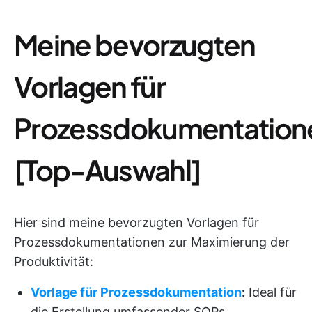
Meine bevorzugten
Vorlagen für
Prozessdokumentation
[Top-Auswahl]
Hier sind meine bevorzugten Vorlagen für
Prozessdokumentationen zur Maximierung der
Produktivität:
Vorlage für Prozessdokumentation
:
Ideal für
die Erstellung umfassender SOPs