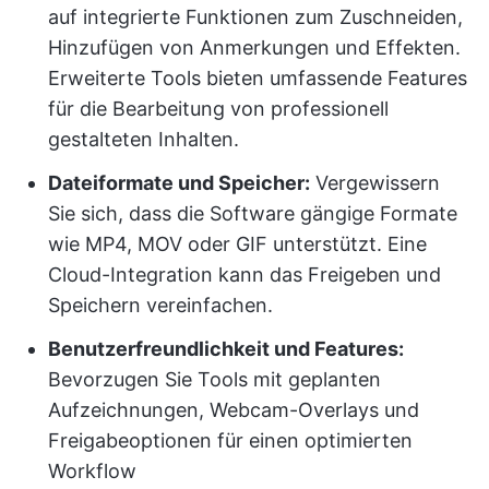
auf integrierte Funktionen zum Zuschneiden,
Hinzufügen von Anmerkungen und Effekten.
Erweiterte Tools bieten umfassende Features
für die Bearbeitung von professionell
gestalteten Inhalten.
Dateiformate und Speicher:
Vergewissern
Sie sich, dass die Software gängige Formate
wie MP4, MOV oder GIF unterstützt. Eine
Cloud-Integration kann das Freigeben und
Speichern vereinfachen.
Benutzerfreundlichkeit und Features:
Bevorzugen Sie Tools mit geplanten
Aufzeichnungen, Webcam-Overlays und
Freigabeoptionen für einen optimierten
Workflow