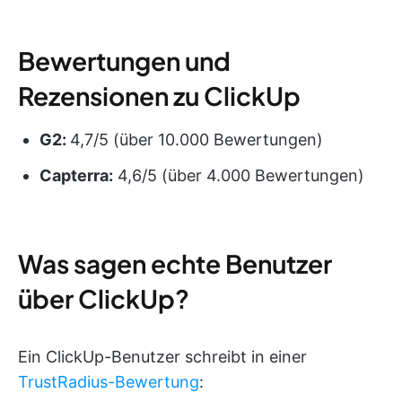
Bewertungen und
Rezensionen zu ClickUp
G2:
4,7/5 (über 10.000 Bewertungen)
Capterra:
4,6/5 (über 4.000 Bewertungen)
Was sagen echte Benutzer
über ClickUp?
Ein ClickUp-Benutzer schreibt in einer
TrustRadius-Bewertung
: