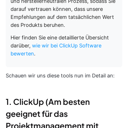
und herstellerneutralen Prozess, sodass Sie
darauf vertrauen können, dass unsere
Empfehlungen auf dem tatsächlichen Wert
des Produkts beruhen.
Hier finden Sie eine detaillierte Übersicht
darüber,
wie wir bei ClickUp Software
bewerten
.
Schauen wir uns diese tools nun im Detail an:
1. ClickUp (Am besten
geeignet für das
Projektmanagement mit