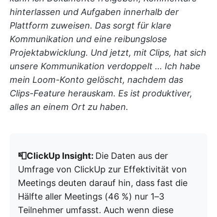
hinterlassen und Aufgaben innerhalb der
Plattform zuweisen. Das sorgt für klare
Kommunikation und eine reibungslose
Projektabwicklung. Und jetzt, mit Clips, hat sich
unsere Kommunikation verdoppelt … Ich habe
mein Loom-Konto gelöscht, nachdem das
Clips-Feature herauskam. Es ist produktiver,
alles an einem Ort zu haben.
📮ClickUp Insight:
Die Daten aus der
Umfrage von ClickUp zur Effektivität von
Meetings deuten darauf hin, dass fast die
Hälfte aller Meetings (46 %) nur 1–3
Teilnehmer umfasst. Auch wenn diese