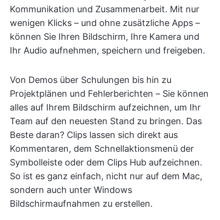
Kommunikation und Zusammenarbeit. Mit nur
wenigen Klicks – und ohne zusätzliche Apps –
können Sie Ihren Bildschirm, Ihre Kamera und
Ihr Audio aufnehmen, speichern und freigeben.
Von Demos über Schulungen bis hin zu
Projektplänen und Fehlerberichten – Sie können
alles auf Ihrem Bildschirm aufzeichnen, um Ihr
Team auf den neuesten Stand zu bringen. Das
Beste daran? Clips lassen sich direkt aus
Kommentaren, dem Schnellaktionsmenü der
Symbolleiste oder dem Clips Hub aufzeichnen.
So ist es ganz einfach, nicht nur auf dem Mac,
sondern auch unter Windows
Bildschirmaufnahmen zu erstellen.