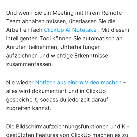
Und wenn Sie ein Meeting mit Ihrem Remote-
Team abhalten müssen, überlassen Sie die
Arbeit einfach
ClickUp AI Notetaker
. Mit diesem
intelligenten Tool können Sie automatisch an
Anrufen teilnehmen, Unterhaltungen
aufzeichnen und wichtige Erkenntnisse
zusammenfassen.
Nie wieder
Notizen aus einem Video machen
–
alles wird dokumentiert und in ClickUp
gespeichert, sodass du jederzeit darauf
zugreifen kannst.
Die Bildschirmaufzeichnungsfunktionen und KI-
gestützten Features von ClickUp machen es zu