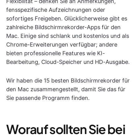
Flexibilität – denken Sie an Anmerkungen,
fensspezifische Aufzeichnungen oder
sofortiges Freigeben. Glücklicherweise gibt es
zahlreiche Bildschirmrekorder-Apps für den
Mac. Einige sind schlank und kostenlos und als
Chrome-Erweiterungen verfügbar; andere
bieten professionelle Features wie KI-
Bearbeitung, Cloud-Speicher und HD-Ausgabe.
Wir haben die 15 besten Bildschirmrekorder für
den Mac zusammengestellt, damit Sie das für
Sie passende Programm finden.
Worauf sollten Sie bei