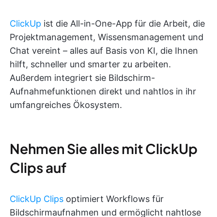
ClickUp
ist die All-in-One-App für die Arbeit, die
Projektmanagement, Wissensmanagement und
Chat vereint – alles auf Basis von KI, die Ihnen
hilft, schneller und smarter zu arbeiten.
Außerdem integriert sie Bildschirm-
Aufnahmefunktionen direkt und nahtlos in ihr
umfangreiches Ökosystem.
Nehmen Sie alles mit ClickUp
Clips auf
ClickUp Clips
optimiert Workflows für
Bildschirmaufnahmen und ermöglicht nahtlose