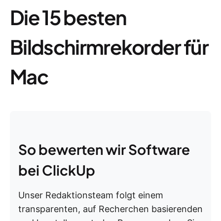
Die 15 besten
Bildschirmrekorder für
Mac
So bewerten wir Software
bei ClickUp
Unser Redaktionsteam folgt einem
transparenten, auf Recherchen basierenden