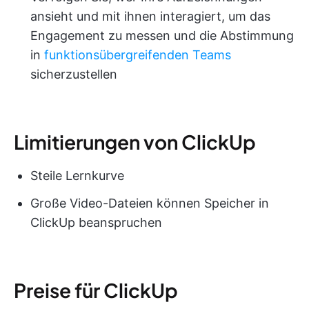
ansieht und mit ihnen interagiert, um das
Engagement zu messen und die Abstimmung
in
funktionsübergreifenden Teams
sicherzustellen
Limitierungen von ClickUp
Steile Lernkurve
Große Video-Dateien können Speicher in
ClickUp beanspruchen
Preise für ClickUp