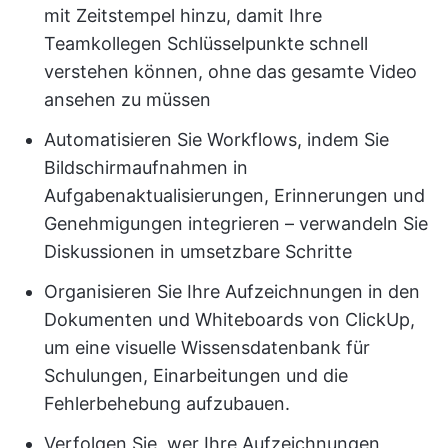
mit Zeitstempel hinzu, damit Ihre
Teamkollegen Schlüsselpunkte schnell
verstehen können, ohne das gesamte Video
ansehen zu müssen
Automatisieren Sie Workflows, indem Sie
Bildschirmaufnahmen in
Aufgabenaktualisierungen, Erinnerungen und
Genehmigungen integrieren – verwandeln Sie
Diskussionen in umsetzbare Schritte
Organisieren Sie Ihre Aufzeichnungen in den
Dokumenten und Whiteboards von ClickUp,
um eine visuelle Wissensdatenbank für
Schulungen, Einarbeitungen und die
Fehlerbehebung aufzubauen.
Verfolgen Sie, wer Ihre Aufzeichnungen