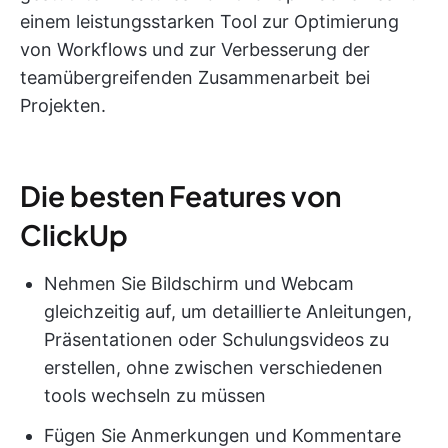
einem leistungsstarken Tool zur Optimierung
von Workflows und zur Verbesserung der
teamübergreifenden Zusammenarbeit bei
Projekten.
Die besten Features von
ClickUp
Nehmen Sie Bildschirm und Webcam
gleichzeitig auf, um detaillierte Anleitungen,
Präsentationen oder Schulungsvideos zu
erstellen, ohne zwischen verschiedenen
tools wechseln zu müssen
Fügen Sie Anmerkungen und Kommentare