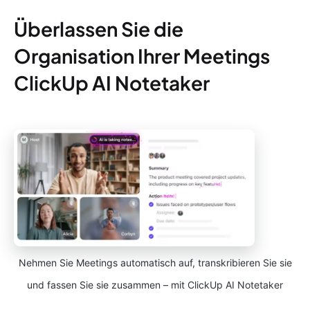
Überlassen Sie die
Organisation Ihrer Meetings
ClickUp AI Notetaker
Nehmen Sie Meetings automatisch auf, transkribieren Sie sie
und fassen Sie sie zusammen – mit ClickUp AI Notetaker