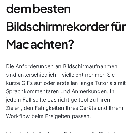
dem besten
Bildschirmrekorder für
Mac achten?
Die Anforderungen an Bildschirmaufnahmen
sind unterschiedlich – vielleicht nehmen Sie
kurze GIFs auf oder erstellen lange Tutorials mit
Sprachkommentaren und Anmerkungen. In
jedem Fall sollte das richtige tool zu Ihren
Zielen, den Fähigkeiten Ihres Geräts und Ihrem
Workflow beim Freigeben passen.