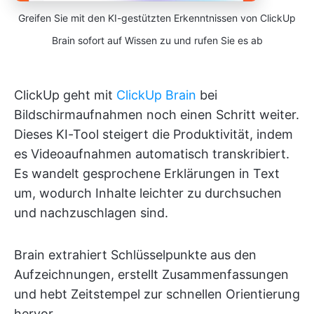
Greifen Sie mit den KI-gestützten Erkenntnissen von ClickUp
Brain sofort auf Wissen zu und rufen Sie es ab
ClickUp geht mit
ClickUp Brain
bei
Bildschirmaufnahmen noch einen Schritt weiter.
Dieses KI-Tool steigert die Produktivität, indem
es Videoaufnahmen automatisch transkribiert.
Es wandelt gesprochene Erklärungen in Text
um, wodurch Inhalte leichter zu durchsuchen
und nachzuschlagen sind.
Brain extrahiert Schlüsselpunkte aus den
Aufzeichnungen, erstellt Zusammenfassungen
und hebt Zeitstempel zur schnellen Orientierung
hervor.