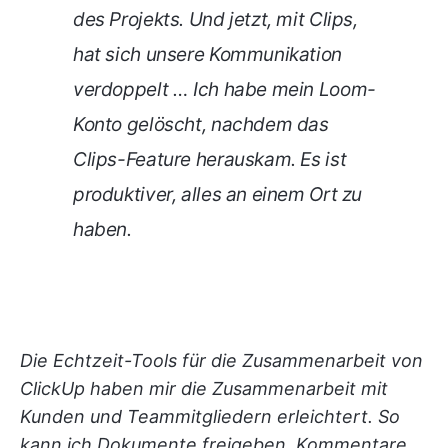
des Projekts. Und jetzt, mit Clips,
hat sich unsere Kommunikation
verdoppelt … Ich habe mein Loom-
Konto gelöscht, nachdem das
Clips-Feature herauskam. Es ist
produktiver, alles an einem Ort zu
haben.
Die Echtzeit-Tools für die Zusammenarbeit von
ClickUp haben mir die Zusammenarbeit mit
Kunden und Teammitgliedern erleichtert. So
kann ich Dokumente freigeben, Kommentare