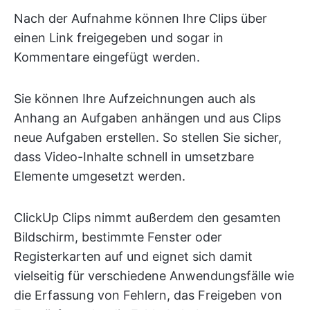
Nach der Aufnahme können Ihre Clips über
einen Link freigegeben und sogar in
Kommentare eingefügt werden.
Sie können Ihre Aufzeichnungen auch als
Anhang an Aufgaben anhängen und aus Clips
neue Aufgaben erstellen. So stellen Sie sicher,
dass Video-Inhalte schnell in umsetzbare
Elemente umgesetzt werden.
ClickUp Clips nimmt außerdem den gesamten
Bildschirm, bestimmte Fenster oder
Registerkarten auf und eignet sich damit
vielseitig für verschiedene Anwendungsfälle wie
die Erfassung von Fehlern, das Freigeben von