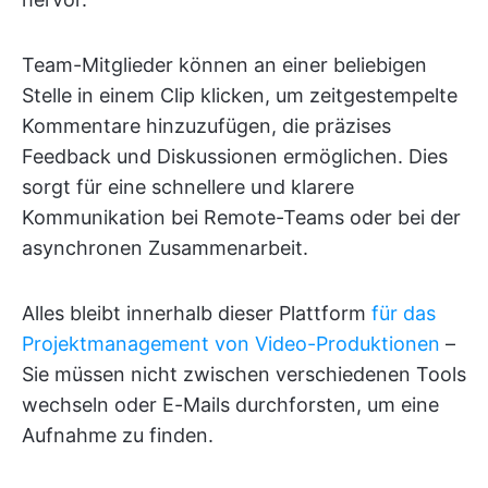
Team-Mitglieder können an einer beliebigen
Stelle in einem Clip klicken, um zeitgestempelte
Kommentare hinzuzufügen, die präzises
Feedback und Diskussionen ermöglichen. Dies
sorgt für eine schnellere und klarere
Kommunikation bei Remote-Teams oder bei der
asynchronen Zusammenarbeit.
Alles bleibt innerhalb dieser Plattform
für das
Projektmanagement von Video-Produktionen
–
Sie müssen nicht zwischen verschiedenen Tools
wechseln oder E-Mails durchforsten, um eine
Aufnahme zu finden.