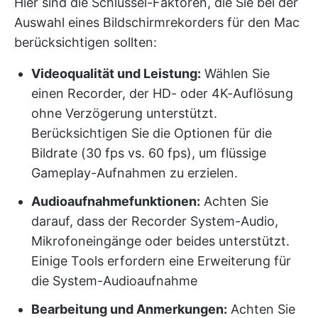
Hier sind die Schlüssel-Faktoren, die Sie bei der
Auswahl eines Bildschirmrekorders für den Mac
berücksichtigen sollten:
Videoqualität und Leistung:
Wählen Sie
einen Recorder, der HD- oder 4K-Auflösung
ohne Verzögerung unterstützt.
Berücksichtigen Sie die Optionen für die
Bildrate (30 fps vs. 60 fps), um flüssige
Gameplay-Aufnahmen zu erzielen.
Audioaufnahmefunktionen:
Achten Sie
darauf, dass der Recorder System-Audio,
Mikrofoneingänge oder beides unterstützt.
Einige Tools erfordern eine Erweiterung für
die System-Audioaufnahme
Bearbeitung und Anmerkungen:
Achten Sie