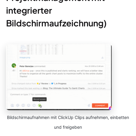
integrierter
Bildschirmaufzeichnung)
Bildschirmaufnahmen mit ClickUp Clips aufnehmen, einbetten
und freigeben