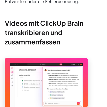
Entwürfen oder die Fehlerbehebung.
Videos mit ClickUp Brain
transkribieren und
zusammenfassen