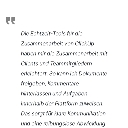
Die Echtzeit-Tools für die
Zusammenarbeit von ClickUp
haben mir die Zusammenarbeit mit
Clients und Teammitgliedern
erleichtert. So kann ich Dokumente
freigeben, Kommentare
hinterlassen und Aufgaben
innerhalb der Plattform zuweisen.
Das sorgt für klare Kommunikation
und eine reibungslose Abwicklung