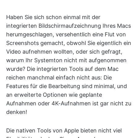
Haben Sie sich schon einmal mit der
integrierten Bildschirmaufzeichnung Ihres Macs
herumgeschlagen, versehentlich eine Flut von
Screenshots gemacht, obwohl Sie eigentlich ein
Video aufnehmen wollten, oder sich gefragt,
warum Ihr Systemton nicht mit aufgenommen
wurde? Die integrierten Tools auf dem Mac
reichen manchmal einfach nicht aus: Die
Features für die Bearbeitung sind minimal, und
an erweiterte Optionen wie geplante
Aufnahmen oder 4K-Aufnahmen ist gar nicht zu
denken!
Die nativen Tools von Apple bieten nicht viel