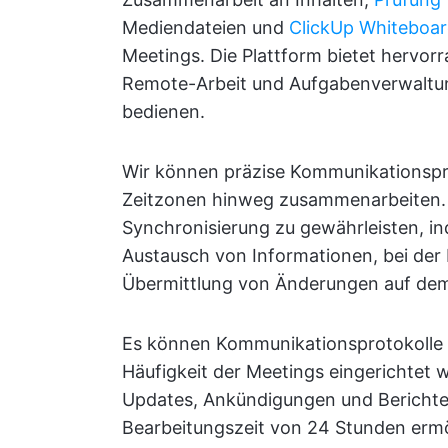
Mediendateien und
ClickUp Whiteboa
Meetings. Die Plattform bietet hervor
Remote-Arbeit und Aufgabenverwaltung
bedienen.
Wir können präzise Kommunikationsprot
Zeitzonen hinweg zusammenarbeiten. D
Synchronisierung zu gewährleisten, ind
Austausch von Informationen, bei der
Übermittlung von Änderungen auf dem 
Es können Kommunikationsprotokolle f
Häufigkeit der Meetings eingerichtet w
Updates, Ankündigungen und Berichte
Bearbeitungszeit von 24 Stunden ermö