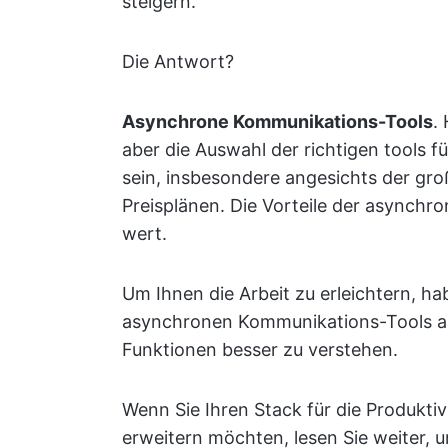
steigern.
Die Antwort?
Asynchrone Kommunikations-Tools
.
aber die Auswahl der richtigen tools f
sein, insbesondere angesichts der groß
Preisplänen. Die Vorteile der asynch
wert.
Um Ihnen die Arbeit zu erleichtern, h
asynchronen Kommunikations-Tools aus
Funktionen besser zu verstehen.
Wenn Sie Ihren Stack für die Produkt
erweitern möchten, lesen Sie weiter, 