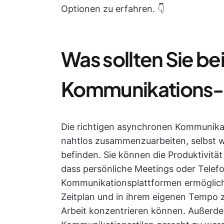
Optionen zu erfahren. 👇
Was sollten Sie b
Kommunikations-
Die richtigen asynchronen Kommunika
nahtlos zusammenzuarbeiten, selbst w
befinden. Sie können die Produktivitä
dass persönliche Meetings oder Telefo
Kommunikationsplattformen ermöglich
Zeitplan und in ihrem eigenen Tempo z
Arbeit konzentrieren können. Außerdem