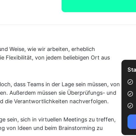
und Weise, wie wir arbeiten, erheblich
 Flexibilität, von jedem beliebigen Ort aus
Sta
edoch, dass Teams in der Lage sein müssen, von
iten. Außerdem müssen sie Überprüfungs- und
 die Verantwortlichkeiten nachverfolgen.
sein, sich in virtuellen Meetings zu treffen,
ung von Ideen und beim Brainstorming zu