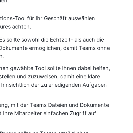
den.
ions-Tool für Ihr Geschäft auswählen
tures achten.
 Es sollte sowohl die Echtzeit- als auch die
 Dokumente ermöglichen, damit Teams ohne
n.
nen gewählte Tool sollte Ihnen dabei helfen,
stellen und zuzuweisen, damit eine klare
 hinsichtlich der zu erledigenden Aufgaben
sung, mit der Teams Dateien und Dokumente
Ihre Mitarbeiter einfachen Zugriff auf