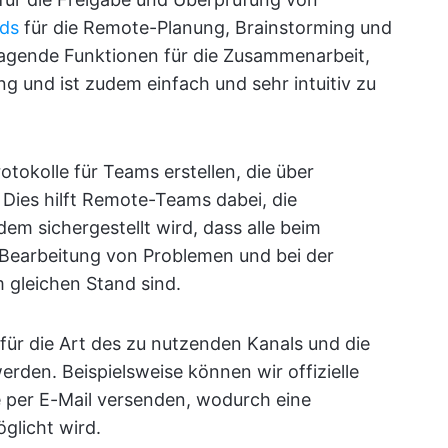
rds
für die Remote-Planung, Brainstorming und
ragende Funktionen für die Zusammenarbeit,
 und ist zudem einfach und sehr intuitiv zu
okolle für Teams erstellen, die über
ies hilft Remote-Teams dabei, die
em sichergestellt wird, dass alle beim
 Bearbeitung von Problemen und bei der
gleichen Stand sind.
ür die Art des zu nutzenden Kanals und die
erden. Beispielsweise können wir offizielle
 per E-Mail versenden, wodurch eine
glicht wird.