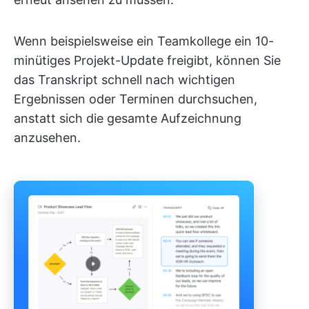
Wenn beispielsweise ein Teamkollege ein 10-
minütiges Projekt-Update freigibt, können Sie
das Transkript schnell nach wichtigen
Ergebnissen oder Terminen durchsuchen,
anstatt sich die gesamte Aufzeichnung
anzusehen.