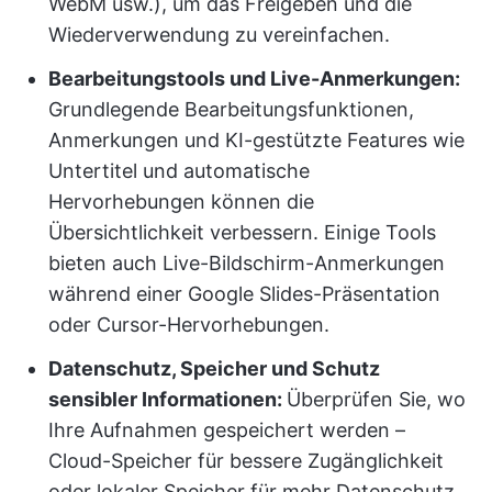
WebM usw.), um das Freigeben und die
Wiederverwendung zu vereinfachen.
Bearbeitungstools und Live-Anmerkungen:
Grundlegende Bearbeitungsfunktionen,
Anmerkungen und KI-gestützte Features wie
Untertitel und automatische
Hervorhebungen können die
Übersichtlichkeit verbessern. Einige Tools
bieten auch Live-Bildschirm-Anmerkungen
während einer Google Slides-Präsentation
oder Cursor-Hervorhebungen.
Datenschutz, Speicher und Schutz
sensibler Informationen:
Überprüfen Sie, wo
Ihre Aufnahmen gespeichert werden –
Cloud-Speicher für bessere Zugänglichkeit
oder lokaler Speicher für mehr Datenschutz.