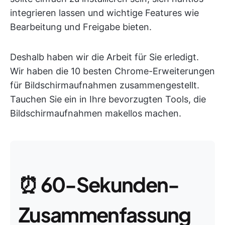
integrieren lassen und wichtige Features wie
Bearbeitung und Freigabe bieten.
Deshalb haben wir die Arbeit für Sie erledigt.
Wir haben die 10 besten Chrome-Erweiterungen
für Bildschirmaufnahmen zusammengestellt.
Tauchen Sie ein in Ihre bevorzugten Tools, die
Bildschirmaufnahmen makellos machen.
⏰
60-Sekunden-
Zusammenfassung