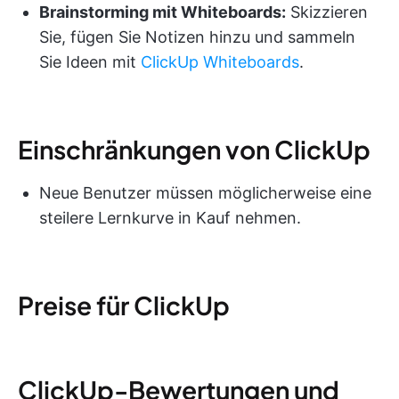
Brainstorming mit Whiteboards:
Skizzieren
Sie, fügen Sie Notizen hinzu und sammeln
Sie Ideen mit
ClickUp Whiteboards
.
Einschränkungen von ClickUp
Neue Benutzer müssen möglicherweise eine
steilere Lernkurve in Kauf nehmen.
Preise für ClickUp
ClickUp-Bewertungen und