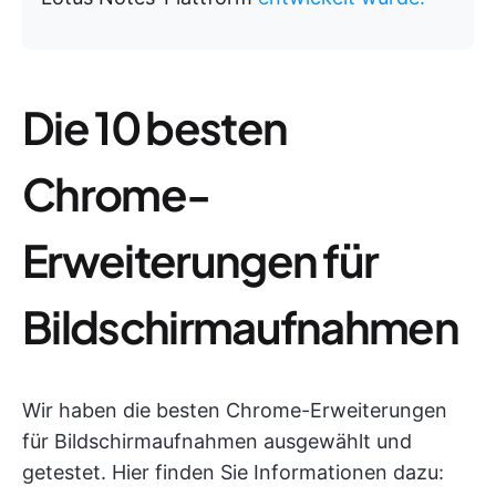
Die 10 besten
Chrome-
Erweiterungen für
Bildschirmaufnahmen
Wir haben die besten Chrome-Erweiterungen
für Bildschirmaufnahmen ausgewählt und
getestet. Hier finden Sie Informationen dazu: