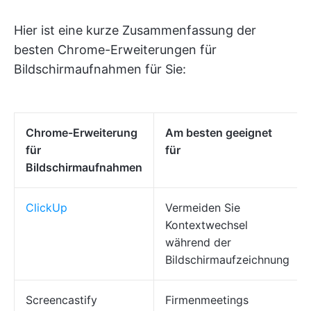
Hier ist eine kurze Zusammenfassung der
besten Chrome-Erweiterungen für
Bildschirmaufnahmen für Sie:
Chrome-Erweiterung
Am besten geeignet
für
für
Bildschirmaufnahmen
ClickUp
Vermeiden Sie
Kontextwechsel
während der
Bildschirmaufzeichnung
Screencastify
Firmenmeetings