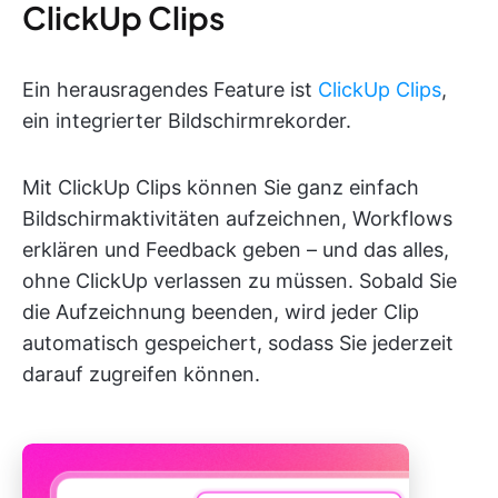
ClickUp Clips
Ein herausragendes Feature ist
ClickUp Clips
,
ein integrierter Bildschirmrekorder.
Mit ClickUp Clips können Sie ganz einfach
Bildschirmaktivitäten aufzeichnen, Workflows
erklären und Feedback geben – und das alles,
ohne ClickUp verlassen zu müssen. Sobald Sie
die Aufzeichnung beenden, wird jeder Clip
automatisch gespeichert, sodass Sie jederzeit
darauf zugreifen können.