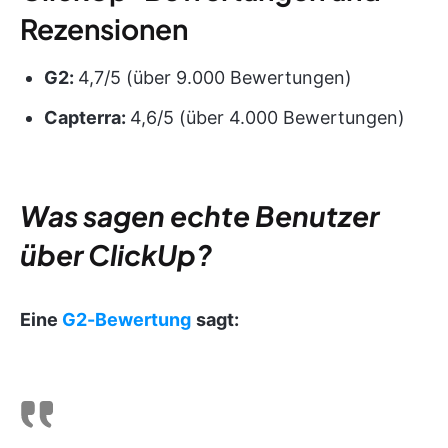
Rezensionen
G2:
4,7/5 (über 9.000 Bewertungen)
Capterra:
4,6/5 (über 4.000 Bewertungen)
Was sagen echte Benutzer
über ClickUp?
Eine
G2-Bewertung
sagt: