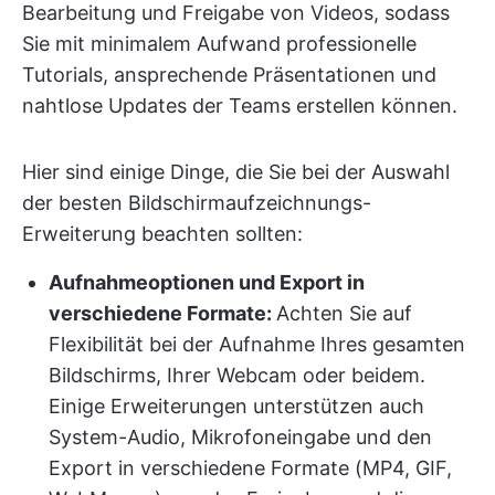
Bearbeitung und Freigabe von Videos, sodass
Sie mit minimalem Aufwand professionelle
Tutorials, ansprechende Präsentationen und
nahtlose Updates der Teams erstellen können.
Hier sind einige Dinge, die Sie bei der Auswahl
der besten Bildschirmaufzeichnungs-
Erweiterung beachten sollten:
Aufnahmeoptionen und Export in
verschiedene Formate:
Achten Sie auf
Flexibilität bei der Aufnahme Ihres gesamten
Bildschirms, Ihrer Webcam oder beidem.
Einige Erweiterungen unterstützen auch
System-Audio, Mikrofoneingabe und den
Export in verschiedene Formate (MP4, GIF,