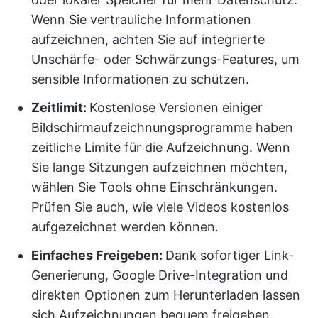
Wenn Sie vertrauliche Informationen
aufzeichnen, achten Sie auf integrierte
Unschärfe- oder Schwärzungs-Features, um
sensible Informationen zu schützen.
Zeitlimit:
Kostenlose Versionen einiger
Bildschirmaufzeichnungsprogramme haben
zeitliche Limite für die Aufzeichnung. Wenn
Sie lange Sitzungen aufzeichnen möchten,
wählen Sie Tools ohne Einschränkungen.
Prüfen Sie auch, wie viele Videos kostenlos
aufgezeichnet werden können.
Einfaches Freigeben:
Dank sofortiger Link-
Generierung, Google Drive-Integration und
direkten Optionen zum Herunterladen lassen
sich Aufzeichnungen bequem freigeben.