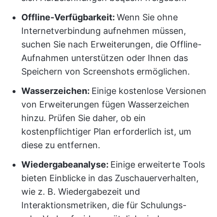
Offline-Verfügbarkeit:
Wenn Sie ohne
Internetverbindung aufnehmen müssen,
suchen Sie nach Erweiterungen, die Offline-
Aufnahmen unterstützen oder Ihnen das
Speichern von Screenshots ermöglichen.
Wasserzeichen:
Einige kostenlose Versionen
von Erweiterungen fügen Wasserzeichen
hinzu. Prüfen Sie daher, ob ein
kostenpflichtiger Plan erforderlich ist, um
diese zu entfernen.
Wiedergabeanalyse:
Einige erweiterte Tools
bieten Einblicke in das Zuschauerverhalten,
wie z. B. Wiedergabezeit und
Interaktionsmetriken, die für Schulungs-