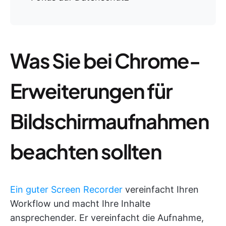
Was Sie bei Chrome-
Erweiterungen für
Bildschirmaufnahmen
beachten sollten
Ein guter Screen Recorder
vereinfacht Ihren
Workflow und macht Ihre Inhalte
ansprechender. Er vereinfacht die Aufnahme,