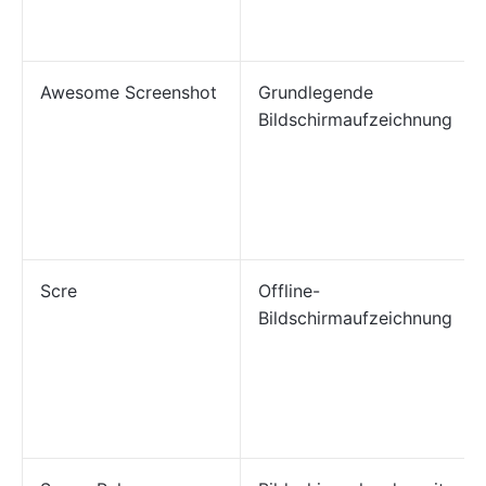
Awesome Screenshot
Grundlegende
Bildschirmaufzeichnung
Scre
Offline-
Bildschirmaufzeichnung