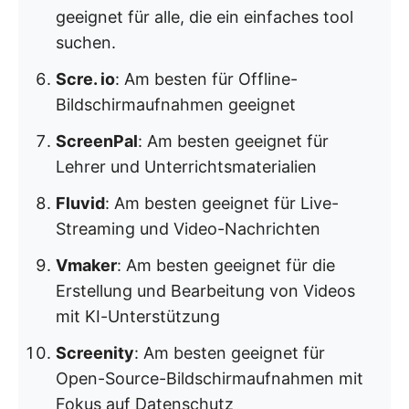
geeignet für alle, die ein einfaches tool
suchen.
Scre. io
: Am besten für Offline-
Bildschirmaufnahmen geeignet
ScreenPal
: Am besten geeignet für
Lehrer und Unterrichtsmaterialien
Fluvid
: Am besten geeignet für Live-
Streaming und Video-Nachrichten
Vmaker
: Am besten geeignet für die
Erstellung und Bearbeitung von Videos
mit KI-Unterstützung
Screenity
: Am besten geeignet für
Open-Source-Bildschirmaufnahmen mit
Fokus auf Datenschutz