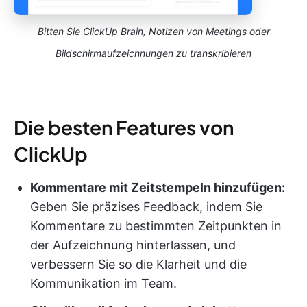
Bitten Sie ClickUp Brain, Notizen von Meetings oder
Bildschirmaufzeichnungen zu transkribieren
Die besten Features von
ClickUp
Kommentare mit Zeitstempeln hinzufügen:
Geben Sie präzises Feedback, indem Sie
Kommentare zu bestimmten Zeitpunkten in
der Aufzeichnung hinterlassen, und
verbessern Sie so die Klarheit und die
Kommunikation im Team.