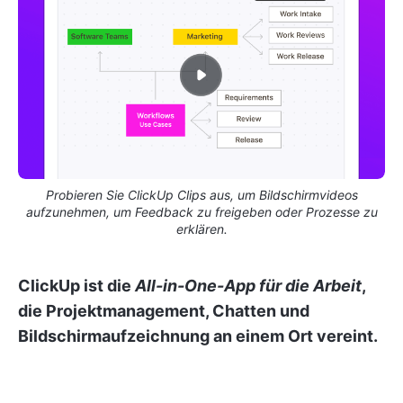
Probieren Sie ClickUp Clips aus, um Bildschirmvideos
aufzunehmen, um Feedback zu freigeben oder Prozesse zu
erklären.
ClickUp ist die
All-in-One-App für die Arbeit
,
die Projektmanagement, Chatten und
Bildschirmaufzeichnung an einem Ort vereint.