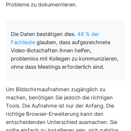
Probleme zu dokumentieren.
Die Daten bestätigen dies.
48 % der
Fachleute
glauben, dass aufgezeichnete
Video-Botschaften ihnen helfen,
problemlos mit Kollegen zu kommunizieren,
ohne dass Meetings erforderlich sind.
Um Bildschirmaufnahmen zugänglich zu
machen, benötigen Sie jedoch die richtigen
Tools. Die Aufnahme ist nur der Anfang. Die
richtige Browser-Erweiterung kann den
entscheidenden Unterschied ausmachen. Sie
sollte einfach zu installieren sein, sich nahtlos