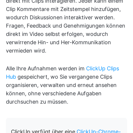
direkt mit Clips interagieren. Jeder kann einem
Clip Kommentare mit Zeitstempel hinzufügen,
wodurch Diskussionen interaktiver werden.
Fragen, Feedback und Genehmigungen können
direkt im Video selbst erfolgen, wodurch
verwirrende Hin- und Her-Kommunikation
vermieden wird.
Alle Ihre Aufnahmen werden im
ClickUp Clips
Hub
gespeichert, wo Sie vergangene Clips
organisieren, verwalten und erneut ansehen
können, ohne verschiedene Aufgaben
durchsuchen zu müssen.
ClickUp verfügt über eine
ClickUp-Chrome-