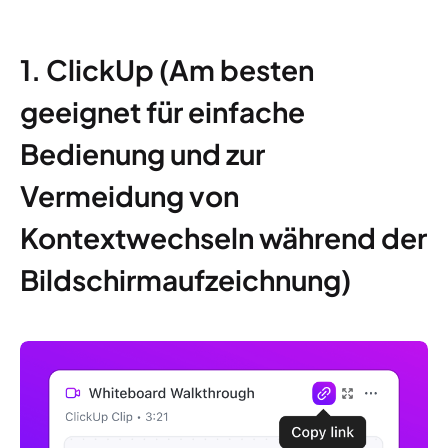
1. ClickUp (Am besten
geeignet für einfache
Bedienung und zur
Vermeidung von
Kontextwechseln während der
Bildschirmaufzeichnung)