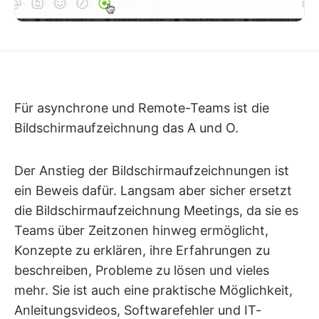
Für asynchrone und Remote-Teams ist die
Bildschirmaufzeichnung das A und O.
Der Anstieg der Bildschirmaufzeichnungen ist
ein Beweis dafür. Langsam aber sicher ersetzt
die Bildschirmaufzeichnung Meetings, da sie es
Teams über Zeitzonen hinweg ermöglicht,
Konzepte zu erklären, ihre Erfahrungen zu
beschreiben, Probleme zu lösen und vieles
mehr. Sie ist auch eine praktische Möglichkeit,
Anleitungsvideos, Softwarefehler und IT-