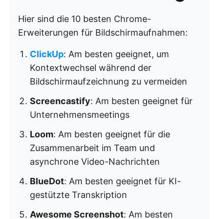
Hier sind die 10 besten Chrome-
Erweiterungen für Bildschirmaufnahmen:
ClickUp
: Am besten geeignet, um
Kontextwechsel während der
Bildschirmaufzeichnung zu vermeiden
Screencastify
: Am besten geeignet für
Unternehmensmeetings
Loom
: Am besten geeignet für die
Zusammenarbeit im Team und
asynchrone Video-Nachrichten
BlueDot
: Am besten geeignet für KI-
gestützte Transkription
Awesome Screenshot
: Am besten