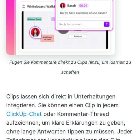
Fügen Sie Kommentare direkt zu Clips hinzu, um Klarheit zu
schaffen
Clips lassen sich direkt in Unterhaltungen
integrieren. Sie können einen Clip in jedem
ClickUp-Chat
oder Kommentar-Thread
aufzeichnen, um klare Erklärungen zu geben,
ohne lange Antworten tippen zu müssen. Jeder