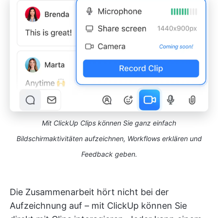
Mit ClickUp Clips können Sie ganz einfach
Bildschirmaktivitäten aufzeichnen, Workflows erklären und
Feedback geben.
Die Zusammenarbeit hört nicht bei der
Aufzeichnung auf – mit ClickUp können Sie