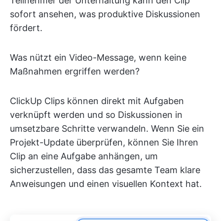
Teilnehmer der Unterhaltung kann den Clip
sofort ansehen, was produktive Diskussionen
fördert.
Was nützt ein Video-Message, wenn keine
Maßnahmen ergriffen werden?
ClickUp Clips können direkt mit Aufgaben
verknüpft werden und so Diskussionen in
umsetzbare Schritte verwandeln. Wenn Sie ein
Projekt-Update überprüfen, können Sie Ihren
Clip an eine Aufgabe anhängen, um
sicherzustellen, dass das gesamte Team klare
Anweisungen und einen visuellen Kontext hat.