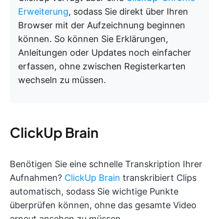
Erweiterung
, sodass Sie direkt über Ihren
Browser mit der Aufzeichnung beginnen
können. So können Sie Erklärungen,
Anleitungen oder Updates noch einfacher
erfassen, ohne zwischen Registerkarten
wechseln zu müssen.
ClickUp Brain
Benötigen Sie eine schnelle Transkription Ihrer
Aufnahmen?
ClickUp Brain
transkribiert Clips
automatisch, sodass Sie wichtige Punkte
überprüfen können, ohne das gesamte Video
erneut ansehen zu müssen.