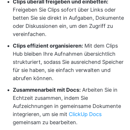
Clips überall freigeben und einbetten:
Freigeben Sie Clips sofort über Links oder
betten Sie sie direkt in Aufgaben, Dokumente
oder Diskussionen ein, um den Zugriff zu
vereinfachen.
Clips effizient organisieren:
Mit dem Clips
Hub bleiben Ihre Aufnahmen übersichtlich
strukturiert, sodass Sie ausreichend Speicher
für sie haben, sie einfach verwalten und
abrufen können.
Zusammenarbeit mit Docs:
Arbeiten Sie in
Echtzeit zusammen, indem Sie
Aufzeichnungen in gemeinsame Dokumente
integrieren, um sie mit
ClickUp Docs
gemeinsam zu bearbeiten.