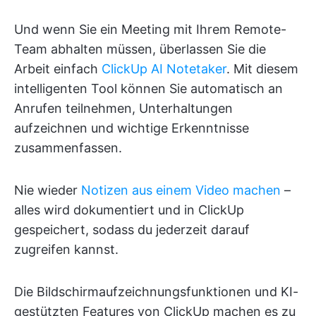
Und wenn Sie ein Meeting mit Ihrem Remote-
Team abhalten müssen, überlassen Sie die
Arbeit einfach
ClickUp AI Notetaker
. Mit diesem
intelligenten Tool können Sie automatisch an
Anrufen teilnehmen, Unterhaltungen
aufzeichnen und wichtige Erkenntnisse
zusammenfassen.
Nie wieder
Notizen aus einem Video machen
–
alles wird dokumentiert und in ClickUp
gespeichert, sodass du jederzeit darauf
zugreifen kannst.
Die Bildschirmaufzeichnungsfunktionen und KI-
gestützten Features von ClickUp machen es zu