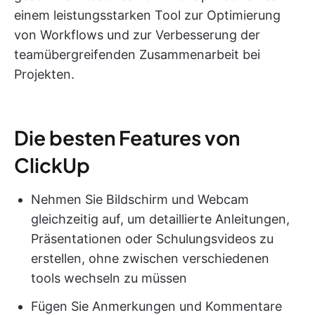
einem leistungsstarken Tool zur Optimierung
von Workflows und zur Verbesserung der
teamübergreifenden Zusammenarbeit bei
Projekten.
Die besten Features von
ClickUp
Nehmen Sie Bildschirm und Webcam
gleichzeitig auf, um detaillierte Anleitungen,
Präsentationen oder Schulungsvideos zu
erstellen, ohne zwischen verschiedenen
tools wechseln zu müssen
Fügen Sie Anmerkungen und Kommentare