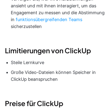
ansieht und mit ihnen interagiert, um das
Engagement zu messen und die Abstimmung
in
funktionsübergreifenden Teams
sicherzustellen
Limitierungen von ClickUp
Steile Lernkurve
Große Video-Dateien können Speicher in
ClickUp beanspruchen
Preise für ClickUp