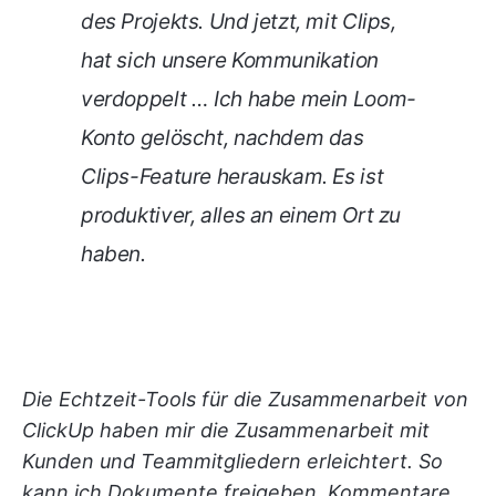
des Projekts. Und jetzt, mit Clips,
hat sich unsere Kommunikation
verdoppelt … Ich habe mein Loom-
Konto gelöscht, nachdem das
Clips-Feature herauskam. Es ist
produktiver, alles an einem Ort zu
haben.
Die Echtzeit-Tools für die Zusammenarbeit von
ClickUp haben mir die Zusammenarbeit mit
Kunden und Teammitgliedern erleichtert. So
kann ich Dokumente freigeben, Kommentare