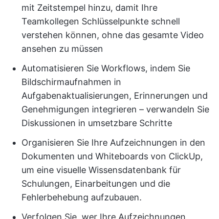
mit Zeitstempel hinzu, damit Ihre
Teamkollegen Schlüsselpunkte schnell
verstehen können, ohne das gesamte Video
ansehen zu müssen
Automatisieren Sie Workflows, indem Sie
Bildschirmaufnahmen in
Aufgabenaktualisierungen, Erinnerungen und
Genehmigungen integrieren – verwandeln Sie
Diskussionen in umsetzbare Schritte
Organisieren Sie Ihre Aufzeichnungen in den
Dokumenten und Whiteboards von ClickUp,
um eine visuelle Wissensdatenbank für
Schulungen, Einarbeitungen und die
Fehlerbehebung aufzubauen.
Verfolgen Sie, wer Ihre Aufzeichnungen