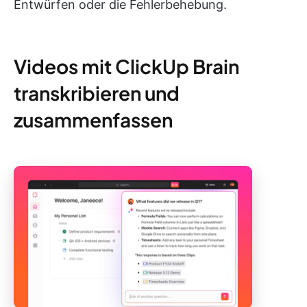
Entwürfen oder die Fehlerbehebung.
Videos mit ClickUp Brain
transkribieren und
zusammenfassen