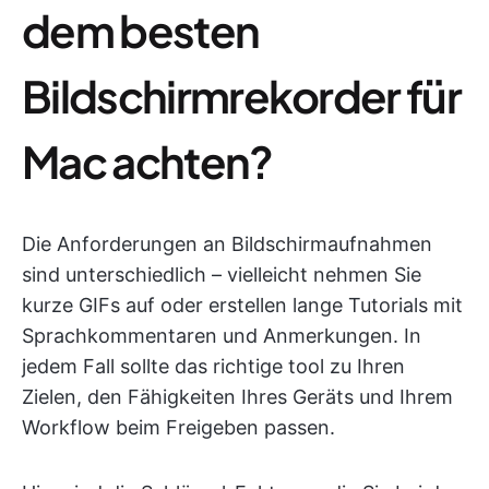
dem besten
Bildschirmrekorder für
Mac achten?
Die Anforderungen an Bildschirmaufnahmen
sind unterschiedlich – vielleicht nehmen Sie
kurze GIFs auf oder erstellen lange Tutorials mit
Sprachkommentaren und Anmerkungen. In
jedem Fall sollte das richtige tool zu Ihren
Zielen, den Fähigkeiten Ihres Geräts und Ihrem
Workflow beim Freigeben passen.