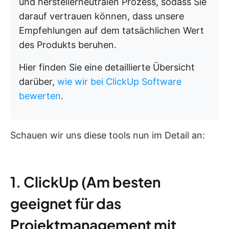
und herstellerneutralen Prozess, sodass Sie
darauf vertrauen können, dass unsere
Empfehlungen auf dem tatsächlichen Wert
des Produkts beruhen.
Hier finden Sie eine detaillierte Übersicht
darüber,
wie wir bei ClickUp Software
bewerten
.
Schauen wir uns diese tools nun im Detail an:
1. ClickUp (Am besten
geeignet für das
Projektmanagement mit