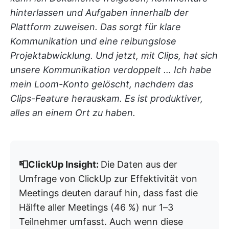
hinterlassen und Aufgaben innerhalb der
Plattform zuweisen. Das sorgt für klare
Kommunikation und eine reibungslose
Projektabwicklung. Und jetzt, mit Clips, hat sich
unsere Kommunikation verdoppelt … Ich habe
mein Loom-Konto gelöscht, nachdem das
Clips-Feature herauskam. Es ist produktiver,
alles an einem Ort zu haben.
📮ClickUp Insight:
Die Daten aus der
Umfrage von ClickUp zur Effektivität von
Meetings deuten darauf hin, dass fast die
Hälfte aller Meetings (46 %) nur 1–3
Teilnehmer umfasst. Auch wenn diese