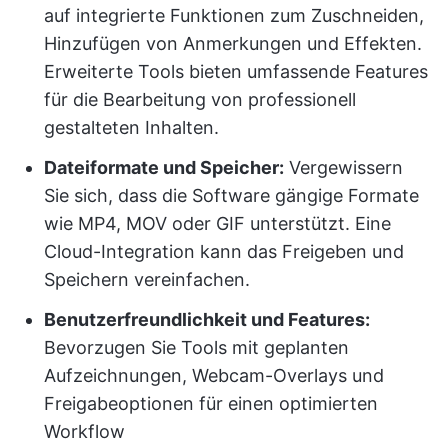
auf integrierte Funktionen zum Zuschneiden,
Hinzufügen von Anmerkungen und Effekten.
Erweiterte Tools bieten umfassende Features
für die Bearbeitung von professionell
gestalteten Inhalten.
Dateiformate und Speicher:
Vergewissern
Sie sich, dass die Software gängige Formate
wie MP4, MOV oder GIF unterstützt. Eine
Cloud-Integration kann das Freigeben und
Speichern vereinfachen.
Benutzerfreundlichkeit und Features:
Bevorzugen Sie Tools mit geplanten
Aufzeichnungen, Webcam-Overlays und
Freigabeoptionen für einen optimierten
Workflow