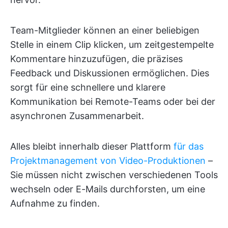
Team-Mitglieder können an einer beliebigen
Stelle in einem Clip klicken, um zeitgestempelte
Kommentare hinzuzufügen, die präzises
Feedback und Diskussionen ermöglichen. Dies
sorgt für eine schnellere und klarere
Kommunikation bei Remote-Teams oder bei der
asynchronen Zusammenarbeit.
Alles bleibt innerhalb dieser Plattform
für das
Projektmanagement von Video-Produktionen
–
Sie müssen nicht zwischen verschiedenen Tools
wechseln oder E-Mails durchforsten, um eine
Aufnahme zu finden.