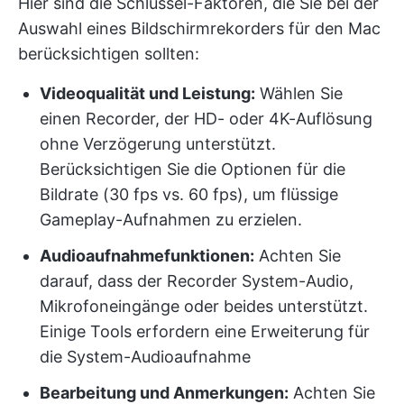
Hier sind die Schlüssel-Faktoren, die Sie bei der
Auswahl eines Bildschirmrekorders für den Mac
berücksichtigen sollten:
Videoqualität und Leistung:
Wählen Sie
einen Recorder, der HD- oder 4K-Auflösung
ohne Verzögerung unterstützt.
Berücksichtigen Sie die Optionen für die
Bildrate (30 fps vs. 60 fps), um flüssige
Gameplay-Aufnahmen zu erzielen.
Audioaufnahmefunktionen:
Achten Sie
darauf, dass der Recorder System-Audio,
Mikrofoneingänge oder beides unterstützt.
Einige Tools erfordern eine Erweiterung für
die System-Audioaufnahme
Bearbeitung und Anmerkungen:
Achten Sie