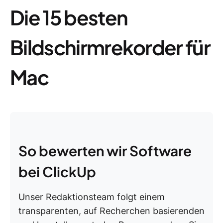
Die 15 besten
Bildschirmrekorder für
Mac
So bewerten wir Software
bei ClickUp
Unser Redaktionsteam folgt einem
transparenten, auf Recherchen basierenden