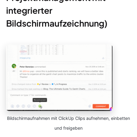
integrierter
Bildschirmaufzeichnung)
Bildschirmaufnahmen mit ClickUp Clips aufnehmen, einbetten
und freigeben