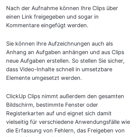
Nach der Aufnahme können Ihre Clips über
einen Link freigegeben und sogar in
Kommentare eingefügt werden.
Sie können Ihre Aufzeichnungen auch als
Anhang an Aufgaben anhängen und aus Clips
neue Aufgaben erstellen. So stellen Sie sicher,
dass Video-Inhalte schnell in umsetzbare
Elemente umgesetzt werden.
ClickUp Clips nimmt außerdem den gesamten
Bildschirm, bestimmte Fenster oder
Registerkarten auf und eignet sich damit
vielseitig für verschiedene Anwendungsfälle wie
die Erfassung von Fehlern, das Freigeben von