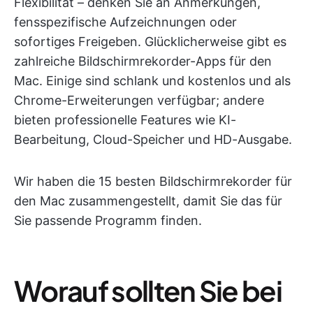
Flexibilität – denken Sie an Anmerkungen,
fensspezifische Aufzeichnungen oder
sofortiges Freigeben. Glücklicherweise gibt es
zahlreiche Bildschirmrekorder-Apps für den
Mac. Einige sind schlank und kostenlos und als
Chrome-Erweiterungen verfügbar; andere
bieten professionelle Features wie KI-
Bearbeitung, Cloud-Speicher und HD-Ausgabe.
Wir haben die 15 besten Bildschirmrekorder für
den Mac zusammengestellt, damit Sie das für
Sie passende Programm finden.
Worauf sollten Sie bei