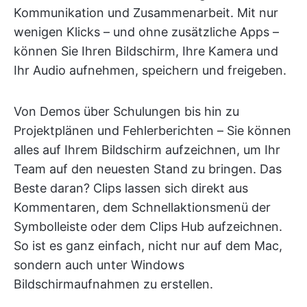
Kommunikation und Zusammenarbeit. Mit nur
wenigen Klicks – und ohne zusätzliche Apps –
können Sie Ihren Bildschirm, Ihre Kamera und
Ihr Audio aufnehmen, speichern und freigeben.
Von Demos über Schulungen bis hin zu
Projektplänen und Fehlerberichten – Sie können
alles auf Ihrem Bildschirm aufzeichnen, um Ihr
Team auf den neuesten Stand zu bringen. Das
Beste daran? Clips lassen sich direkt aus
Kommentaren, dem Schnellaktionsmenü der
Symbolleiste oder dem Clips Hub aufzeichnen.
So ist es ganz einfach, nicht nur auf dem Mac,
sondern auch unter Windows
Bildschirmaufnahmen zu erstellen.