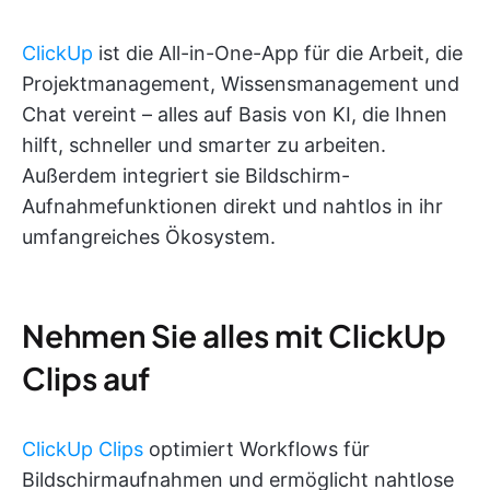
ClickUp
ist die All-in-One-App für die Arbeit, die
Projektmanagement, Wissensmanagement und
Chat vereint – alles auf Basis von KI, die Ihnen
hilft, schneller und smarter zu arbeiten.
Außerdem integriert sie Bildschirm-
Aufnahmefunktionen direkt und nahtlos in ihr
umfangreiches Ökosystem.
Nehmen Sie alles mit ClickUp
Clips auf
ClickUp Clips
optimiert Workflows für
Bildschirmaufnahmen und ermöglicht nahtlose