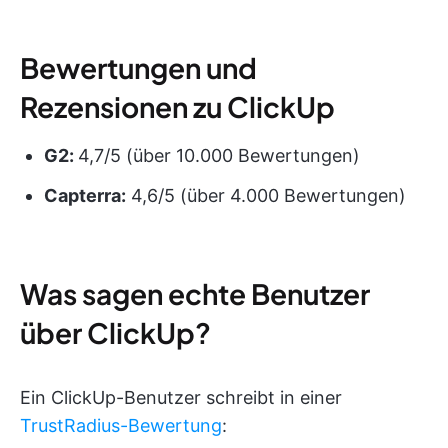
Bewertungen und
Rezensionen zu ClickUp
G2:
4,7/5 (über 10.000 Bewertungen)
Capterra:
4,6/5 (über 4.000 Bewertungen)
Was sagen echte Benutzer
über ClickUp?
Ein ClickUp-Benutzer schreibt in einer
TrustRadius-Bewertung
: