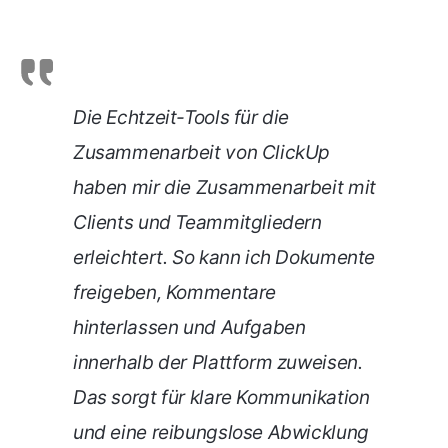
Die Echtzeit-Tools für die
Zusammenarbeit von ClickUp
haben mir die Zusammenarbeit mit
Clients und Teammitgliedern
erleichtert. So kann ich Dokumente
freigeben, Kommentare
hinterlassen und Aufgaben
innerhalb der Plattform zuweisen.
Das sorgt für klare Kommunikation
und eine reibungslose Abwicklung