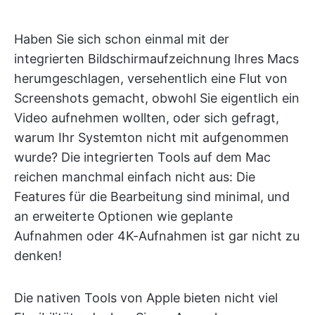
Haben Sie sich schon einmal mit der
integrierten Bildschirmaufzeichnung Ihres Macs
herumgeschlagen, versehentlich eine Flut von
Screenshots gemacht, obwohl Sie eigentlich ein
Video aufnehmen wollten, oder sich gefragt,
warum Ihr Systemton nicht mit aufgenommen
wurde? Die integrierten Tools auf dem Mac
reichen manchmal einfach nicht aus: Die
Features für die Bearbeitung sind minimal, und
an erweiterte Optionen wie geplante
Aufnahmen oder 4K-Aufnahmen ist gar nicht zu
denken!
Die nativen Tools von Apple bieten nicht viel