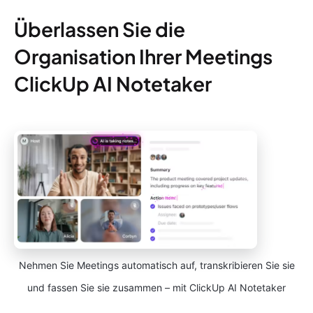
Überlassen Sie die
Organisation Ihrer Meetings
ClickUp AI Notetaker
Nehmen Sie Meetings automatisch auf, transkribieren Sie sie
und fassen Sie sie zusammen – mit ClickUp AI Notetaker