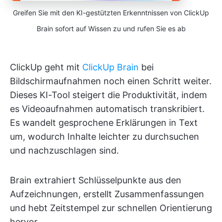
Greifen Sie mit den KI-gestützten Erkenntnissen von ClickUp
Brain sofort auf Wissen zu und rufen Sie es ab
ClickUp geht mit
ClickUp Brain
bei
Bildschirmaufnahmen noch einen Schritt weiter.
Dieses KI-Tool steigert die Produktivität, indem
es Videoaufnahmen automatisch transkribiert.
Es wandelt gesprochene Erklärungen in Text
um, wodurch Inhalte leichter zu durchsuchen
und nachzuschlagen sind.
Brain extrahiert Schlüsselpunkte aus den
Aufzeichnungen, erstellt Zusammenfassungen
und hebt Zeitstempel zur schnellen Orientierung
hervor.