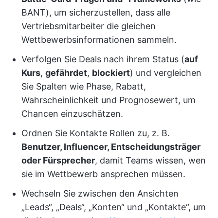
BANT), um sicherzustellen, dass alle
Vertriebsmitarbeiter die gleichen
Wettbewerbsinformationen sammeln.
Verfolgen Sie Deals nach ihrem Status (
auf
Kurs
,
gefährdet
,
blockiert
) und vergleichen
Sie Spalten wie Phase, Rabatt,
Wahrscheinlichkeit und Prognosewert, um
Chancen einzuschätzen.
Ordnen Sie Kontakte Rollen zu, z. B.
Benutzer, Influencer, Entscheidungsträger
oder Fürsprecher
, damit Teams wissen, wen
sie im Wettbewerb ansprechen müssen.
Wechseln Sie zwischen den Ansichten
„Leads“, „Deals“, „Konten“ und „Kontakte“, um