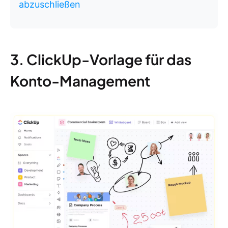
abzuschließen
3. ClickUp-Vorlage für das
Konto-Management