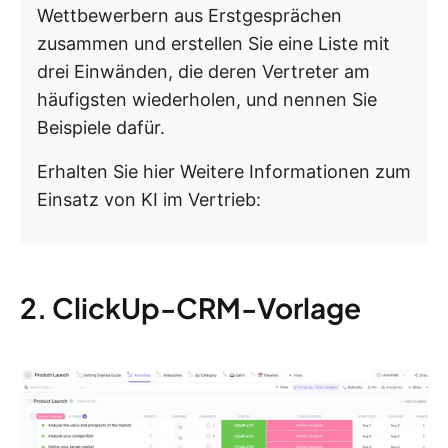
Wettbewerbern aus Erstgesprächen
zusammen und erstellen Sie eine Liste mit
drei Einwänden, die deren Vertreter am
häufigsten wiederholen, und nennen Sie
Beispiele dafür.
Erhalten Sie hier Weitere Informationen zum
Einsatz von KI im Vertrieb:
2. ClickUp-CRM-Vorlage