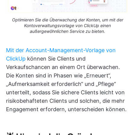
Optimieren Sie die Überwachung der Konten, um mit der
Kontoverwaltungsvorlage von ClickUp einen
außergewöhnlichen Service zu bieten.
Mit der Account-Management-Vorlage von
ClickUp
können Sie Clients und
Verkaufschancen an einem Ort überwachen.
Die Konten sind in Phasen wie „Erneuert“,
„Aufmerksamkeit erforderlich“ und „Pflege“
unterteilt, sodass Sie sichere Clients leicht von
risikobehafteten Clients und solchen, die mehr
Engagement erfordern, unterscheiden können.