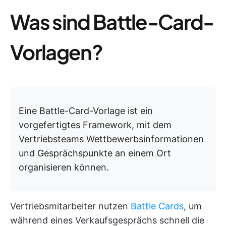
Was sind Battle-Card-
Vorlagen?
Eine Battle-Card-Vorlage ist ein
vorgefertigtes Framework, mit dem
Vertriebsteams Wettbewerbsinformationen
und Gesprächspunkte an einem Ort
organisieren können.
Vertriebsmitarbeiter nutzen
Battle Cards
, um
während eines Verkaufsgesprächs schnell die