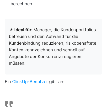
berechnen.
📌
Ideal für:
Manager, die Kundenportfolios
betreuen und den Aufwand für die
Kundenbindung reduzieren, risikobehaftete
Konten kennzeichnen und schnell auf
Angebote der Konkurrenz reagieren
müssen.
Ein
ClickUp-Benutzer
gibt an: