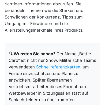
richtigen Informationen abzurufen. Sie
behandeln Themen wie die Stärken und
Schwächen der Konkurrenz, Tipps zum
Umgang mit Einwänden und die
Alleinstellungsmerkmale Ihres Produkts.
🔍 Wussten Sie schon?
Der Name „Battle
Card” ist nicht nur Show. Militärische Teams
verwendeten
Schnellreferenzkarten
, um
Feinde einzuschätzen und Pläne zu
entwickeln. Später übernahmen
Vertriebsmitarbeiter dieses Format, um
Wettbewerber in Sitzungssälen statt auf
Schlachtfeldern zu übertrumpfen.