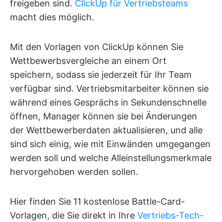
freigeben sind.
ClickUp für Vertriebsteams
macht dies möglich.
Mit den Vorlagen von ClickUp können Sie
Wettbewerbsvergleiche an einem Ort
speichern, sodass sie jederzeit für Ihr Team
verfügbar sind. Vertriebsmitarbeiter können sie
während eines Gesprächs in Sekundenschnelle
öffnen, Manager können sie bei Änderungen
der Wettbewerberdaten aktualisieren, und alle
sind sich einig, wie mit Einwänden umgegangen
werden soll und welche Alleinstellungsmerkmale
hervorgehoben werden sollen.
Hier finden Sie 11 kostenlose Battle-Card-
Vorlagen, die Sie direkt in Ihre
Vertriebs-Tech-