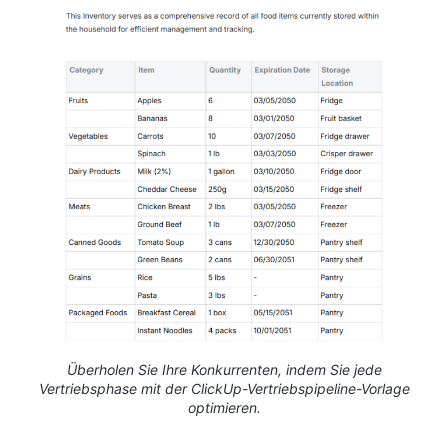
Überholen Sie Ihre Konkurrenten, indem Sie jede
Vertriebsphase mit der ClickUp-Vertriebspipeline-Vorlage
optimieren.