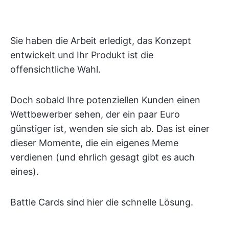
Sie haben die Arbeit erledigt, das Konzept
entwickelt und Ihr Produkt ist die
offensichtliche Wahl.
Doch sobald Ihre potenziellen Kunden einen
Wettbewerber sehen, der ein paar Euro
günstiger ist, wenden sie sich ab. Das ist einer
dieser Momente, die ein eigenes Meme
verdienen (und ehrlich gesagt gibt es auch
eines).
Battle Cards sind hier die schnelle Lösung.