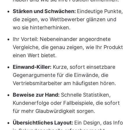
Stärken und Schwächen:
Eindeutige Punkte,
die zeigen, wo Wettbewerber glänzen und
wo sie hinterherhinken.
Ihr Vorteil: Nebeneinander angeordnete
Vergleiche, die genau zeigen, wie Ihr Produkt
einen Wert bietet.
Einwand-Killer:
Kurze, sofort einsetzbare
Gegenargumente für die Einwände, die
Vertriebsmitarbeiter am häufigsten hören.
Beweise zur Hand:
Schnelle Statistiken,
Kundenerfolge oder Fallbeispiele, die sofort
für mehr Glaubwürdigkeit sorgen.
Übersichtliches Layout:
Ein Design, das Info