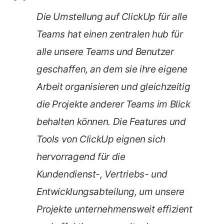
Die Umstellung auf ClickUp für alle
Teams hat einen zentralen hub für
alle unsere Teams und Benutzer
geschaffen, an dem sie ihre eigene
Arbeit organisieren und gleichzeitig
die Projekte anderer Teams im Blick
behalten können. Die Features und
Tools von ClickUp eignen sich
hervorragend für die
Kundendienst-, Vertriebs- und
Entwicklungsabteilung, um unsere
Projekte unternehmensweit effizient