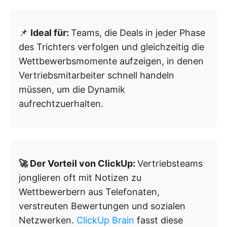
📌
Ideal für:
Teams, die Deals in jeder Phase
des Trichters verfolgen und gleichzeitig die
Wettbewerbsmomente aufzeigen, in denen
Vertriebsmitarbeiter schnell handeln
müssen, um die Dynamik
aufrechtzuerhalten.
🚀 Der Vorteil von ClickUp:
Vertriebsteams
jonglieren oft mit Notizen zu
Wettbewerbern aus Telefonaten,
verstreuten Bewertungen und sozialen
Netzwerken.
ClickUp Brain
fasst diese