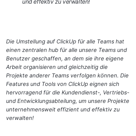
und effektiv zu verwalten!
Die Umstellung auf ClickUp für alle Teams hat
einen zentralen hub für alle unsere Teams und
Benutzer geschaffen, an dem sie ihre eigene
Arbeit organisieren und gleichzeitig die
Projekte anderer Teams verfolgen können. Die
Features und Tools von ClickUp eignen sich
hervorragend für die Kundendienst-, Vertriebs-
und Entwicklungsabteilung, um unsere Projekte
unternehmensweit effizient und effektiv zu
verwalten!