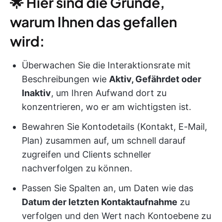
🌟 Hier sind die Gründe,
warum Ihnen das gefallen
wird:
Überwachen Sie die Interaktionsrate mit
Beschreibungen wie
Aktiv, Gefährdet oder
Inaktiv
, um Ihren Aufwand dort zu
konzentrieren, wo er am wichtigsten ist.
Bewahren Sie Kontodetails (Kontakt, E-Mail,
Plan) zusammen auf, um schnell darauf
zugreifen und Clients schneller
nachverfolgen zu können.
Passen Sie Spalten an, um Daten wie das
Datum der letzten Kontaktaufnahme
zu
verfolgen und den Wert nach Kontoebene zu