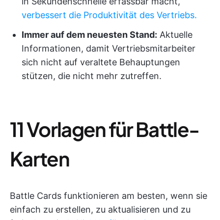
in Sekundenschnelle erfassbar macht,
verbessert die Produktivität des Vertriebs.
Immer auf dem neuesten Stand:
Aktuelle
Informationen, damit Vertriebsmitarbeiter
sich nicht auf veraltete Behauptungen
stützen, die nicht mehr zutreffen.
11 Vorlagen für Battle-
Karten
Battle Cards funktionieren am besten, wenn sie
einfach zu erstellen, zu aktualisieren und zu