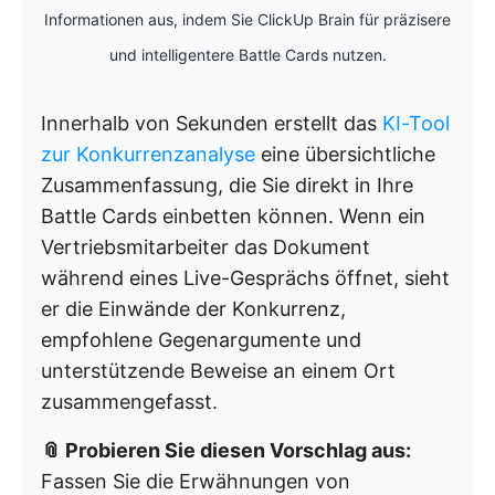
Informationen aus, indem Sie ClickUp Brain für präzisere
und intelligentere Battle Cards nutzen.
Innerhalb von Sekunden erstellt das
KI-Tool
zur Konkurrenzanalyse
eine übersichtliche
Zusammenfassung, die Sie direkt in Ihre
Battle Cards einbetten können. Wenn ein
Vertriebsmitarbeiter das Dokument
während eines Live-Gesprächs öffnet, sieht
er die Einwände der Konkurrenz,
empfohlene Gegenargumente und
unterstützende Beweise an einem Ort
zusammengefasst.
📎 Probieren Sie diesen Vorschlag aus:
Fassen Sie die Erwähnungen von