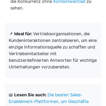
die Konkurrenz ohne
Kontextwechsel
zu
sehen.
📌
Ideal für:
Vertriebsorganisationen, die
Kundeninteraktionen zentralisieren, um eine
einzige Informationsquelle zu schaffen und
Vertriebsmitarbeiter mit
benutzerdefinierten Antworten für wichtige
Unterhaltungen vorzubereiten.
📖
Lesen Sie auch:
Die besten Sales-
Enablement-Plattformen, um Geschäfte