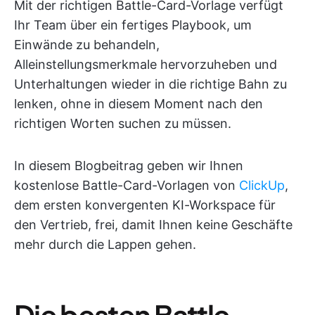
Mit der richtigen Battle-Card-Vorlage verfügt
Ihr Team über ein fertiges Playbook, um
Einwände zu behandeln,
Alleinstellungsmerkmale hervorzuheben und
Unterhaltungen wieder in die richtige Bahn zu
lenken, ohne in diesem Moment nach den
richtigen Worten suchen zu müssen.
In diesem Blogbeitrag geben wir Ihnen
kostenlose Battle-Card-Vorlagen von
ClickUp
,
dem ersten konvergenten KI-Workspace für
den Vertrieb, frei, damit Ihnen keine Geschäfte
mehr durch die Lappen gehen.
Die besten Battle-