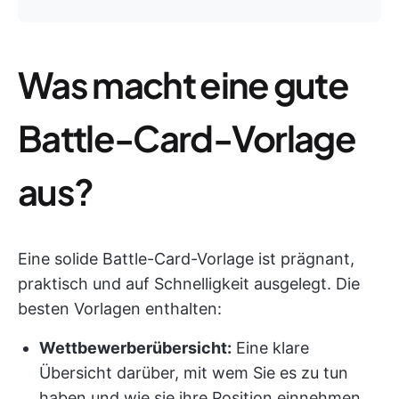
Was macht eine gute
Battle-Card-Vorlage
aus?
Eine solide Battle-Card-Vorlage ist prägnant,
praktisch und auf Schnelligkeit ausgelegt. Die
besten Vorlagen enthalten:
Wettbewerberübersicht:
Eine klare
Übersicht darüber, mit wem Sie es zu tun
haben und wie sie ihre Position einnehmen.