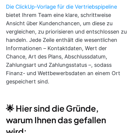
Die ClickUp-Vorlage für die Vertriebspipeline
bietet Ihrem Team eine klare, schrittweise
Ansicht über Kundenchancen, um diese zu
vergleichen, zu priorisieren und entschlossen zu
handeln. Jede Zeile enthält die wesentlichen
Informationen – Kontaktdaten, Wert der
Chance, Art des Plans, Abschlussdatum,
Zahlungsart und Zahlungsstatus –, sodass
Finanz- und Wettbewerbsdaten an einem Ort
gespeichert sind.
🌟 Hier sind die Gründe,
warum Ihnen das gefallen
wird: