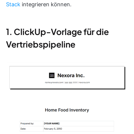
Stack
integrieren können.
1. ClickUp-Vorlage für die
Vertriebspipeline