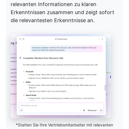
relevanten Informationen zu klaren
Erkenntnissen zusammen und zeigt sofort
die relevantesten Erkenntnisse an.
*Statten Sie Ihre Vertriebsmitarbeiter mit relevanten