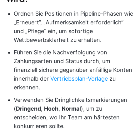
Ordnen Sie Positionen in Pipeline-Phasen wie
„Erneuert“, „Aufmerksamkeit erforderlich“
und „Pflege“ ein, um sofortige
Wettbewerbsklarheit zu erhalten.
Führen Sie die Nachverfolgung von
Zahlungsarten und Status durch, um
finanziell sichere gegenüber anfällige Konten
innerhalb der
Vertriebsplan-Vorlage
zu
erkennen.
Verwenden Sie Dringlichkeitsmarkierungen
(
Dringend
,
Hoch
,
Normal
), um zu
entscheiden, wo Ihr Team am härtesten
konkurrieren sollte.