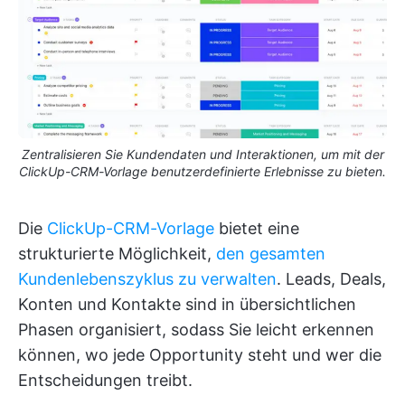
Zentralisieren Sie Kundendaten und Interaktionen, um mit der
ClickUp-CRM-Vorlage benutzerdefinierte Erlebnisse zu bieten.
Die
ClickUp-CRM-Vorlage
bietet eine
strukturierte Möglichkeit,
den gesamten
Kundenlebenszyklus zu verwalten
. Leads, Deals,
Konten und Kontakte sind in übersichtlichen
Phasen organisiert, sodass Sie leicht erkennen
können, wo jede Opportunity steht und wer die
Entscheidungen treibt.