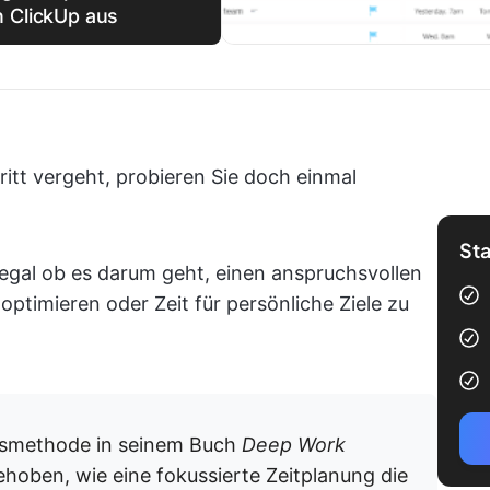
n ClickUp aus
itt vergeht, probieren Sie doch einmal
Sta
 egal ob es darum geht, einen anspruchsvollen
optimieren oder Zeit für persönliche Ziele zu
ngsmethode in seinem Buch
Deep Work
hoben, wie eine fokussierte Zeitplanung die