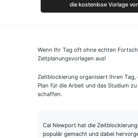
die kostenlose Vorlage vo
Wenn Ihr Tag oft ohne echten Fortschr
Zeitplanungsvorlagen aus!
Zeitblockierung organisiert Ihren Tag,
Plan für die Arbeit und das Studium zu 
schaffen.
Cal Newport hat die Zeitblockieru
populär gemacht und dabei hervorge