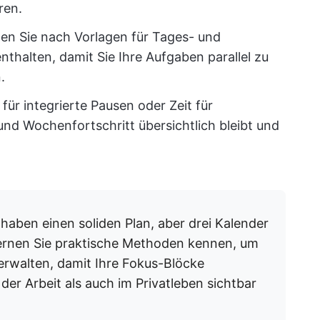
ren.
n Sie nach Vorlagen für Tages- und
nthalten, damit Sie Ihre Aufgaben parallel zu
.
für integrierte Pausen oder Zeit für
und Wochenfortschritt übersichtlich bleibt und
 haben einen soliden Plan, aber drei Kalender
ernen Sie praktische Methoden kennen, um
erwalten, damit Ihre Fokus-Blöcke
der Arbeit als auch im Privatleben sichtbar