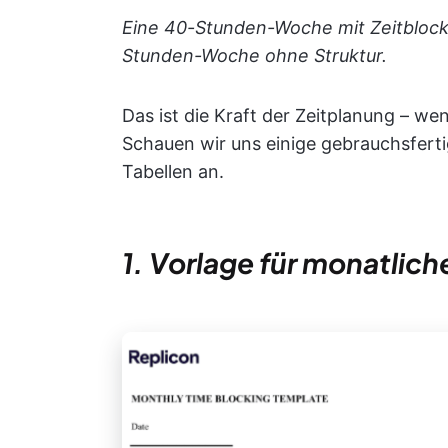
Eine 40-Stunden-Woche mit Zeitblock
Stunden-Woche ohne Struktur.
Das ist die Kraft der Zeitplanung – wen
Schauen wir uns einige gebrauchsferti
Tabellen an.
1. Vorlage für monatlic