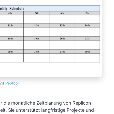
via
Replicon
ür die monatliche Zeitplanung von Replicon
it. Sie unterstützt langfristige Projekte und