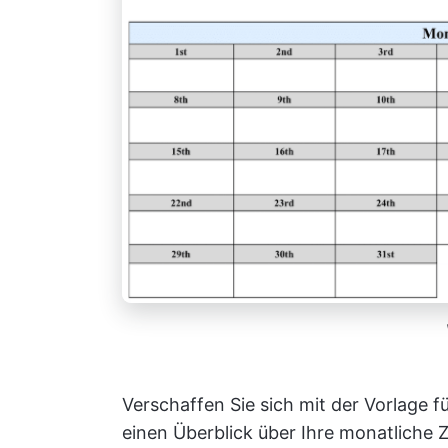
Verschaffen Sie sich mit der Vorlage f
einen Überblick über Ihre monatliche Ze