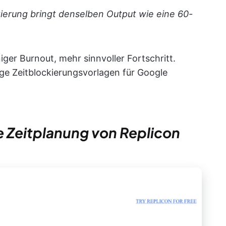
ierung bringt denselben Output wie eine 60-
iger Burnout, mehr sinnvoller Fortschritt.
ge Zeitblockierungsvorlagen für Google
he Zeitplanung von Replicon