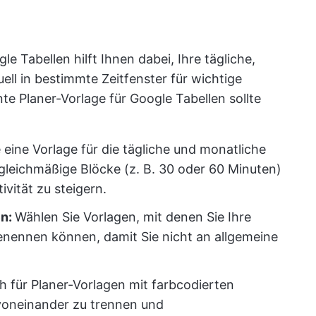
e Tabellen hilft Ihnen dabei, Ihre tägliche,
ell in bestimmte Zeitfenster für wichtige
nte Planer-Vorlage für Google Tabellen sollte
eine Vorlage für die tägliche und monatliche
 gleichmäßige Blöcke (z. B. 30 oder 60 Minuten)
vität zu steigern.
en:
Wählen Sie Vorlagen, mit denen Sie Ihre
nennen können, damit Sie nicht an allgemeine
h für Planer-Vorlagen mit farbcodierten
 voneinander zu trennen und