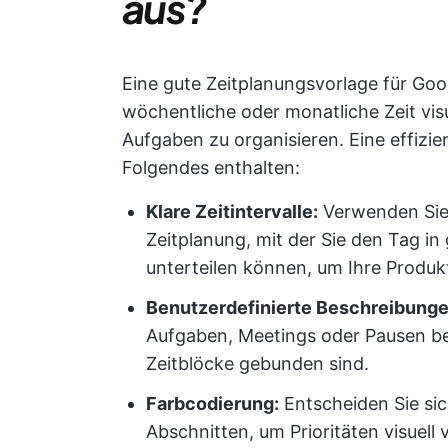
aus?
Eine gute Zeitplanungsvorlage für Googl
wöchentliche oder monatliche Zeit visu
Aufgaben zu organisieren. Eine effizie
Folgendes enthalten:
Klare Zeitintervalle:
Verwenden Sie 
Zeitplanung, mit der Sie den Tag in
unterteilen können, um Ihre Produkti
Benutzerdefinierte Beschreibung
Aufgaben, Meetings oder Pausen be
Zeitblöcke gebunden sind.
Farbcodierung:
Entscheiden Sie sic
Abschnitten, um Prioritäten visuell