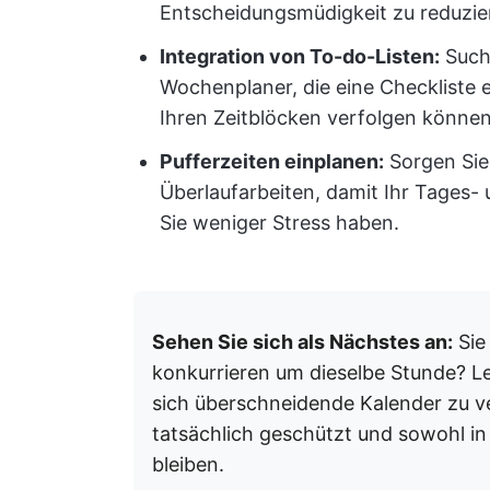
Entscheidungsmüdigkeit zu reduzie
Integration von To-do-Listen:
Suche
Wochenplaner, die eine Checkliste e
Ihren Zeitblöcken verfolgen können
Pufferzeiten einplanen:
Sorgen Sie 
Überlaufarbeiten, damit Ihr Tages- 
Sie weniger Stress haben.
Sehen Sie sich als Nächstes an:
Sie
konkurrieren um dieselbe Stunde? L
sich überschneidende Kalender zu v
tatsächlich geschützt und sowohl in 
bleiben.