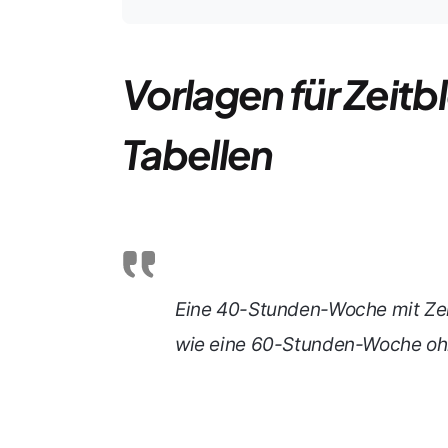
Vorlagen für Zeitb
Tabellen
Eine 40-Stunden-Woche mit Zei
wie eine 60-Stunden-Woche ohn