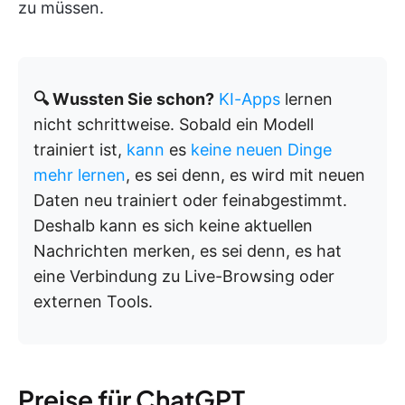
zu müssen.
🔍 Wussten Sie schon?
KI-Apps
lernen
nicht schrittweise. Sobald ein Modell
trainiert ist,
kann
es
keine neuen Dinge
mehr lernen
, es sei denn, es wird mit neuen
Daten neu trainiert oder feinabgestimmt.
Deshalb kann es sich keine aktuellen
Nachrichten merken, es sei denn, es hat
eine Verbindung zu Live-Browsing oder
externen Tools.
Preise für ChatGPT