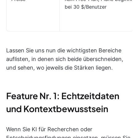
bei 30 $/Benutzer
Lassen Sie uns nun die wichtigsten Bereiche
auflisten, in denen sich beide überschneiden,
und sehen, wo jeweils die Stärken liegen.
Feature Nr. 1: Echtzeitdaten
und Kontextbewusstsein
Wenn Sie KI für Recherchen oder
Entscheidungsfindungen einsetzen, müssen Sie