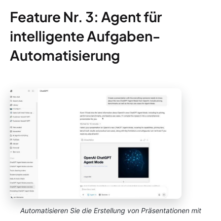
Feature Nr. 3: Agent für
intelligente Aufgaben-
Automatisierung
Automatisieren Sie die Erstellung von Präsentationen mit