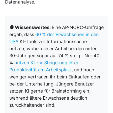
Datenanalyse.
🧠 Wissenswertes:
Eine AP-NORC-Umfrage
ergab, dass
60 % der Erwachsenen in den
USA
KI-Tools zur Informationssuche
nutzen, wobei dieser Anteil bei den unter
30-Jährigen sogar auf 74 % steigt. Nur 40
%
nutzen KI zur Steigerung ihrer
Produktivität am Arbeitsplatz
, und noch
weniger vertrauen ihr beim Einkaufen oder
bei der Unterhaltung. Jüngere Benutzer
setzen KI gerne für Brainstorming ein,
während ältere Erwachsene deutlich
zurückhaltender sind.