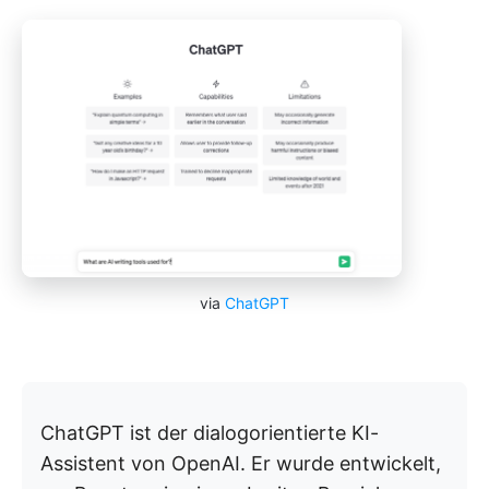
via
ChatGPT
ChatGPT ist der dialogorientierte KI-
Assistent von OpenAI. Er wurde entwickelt,