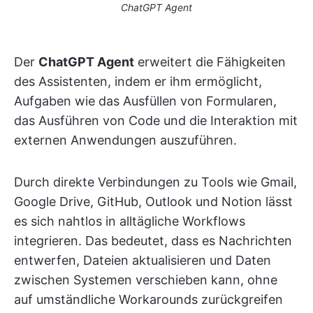
ChatGPT Agent
Der
ChatGPT Agent
erweitert die Fähigkeiten
des Assistenten, indem er ihm ermöglicht,
Aufgaben wie das Ausfüllen von Formularen,
das Ausführen von Code und die Interaktion mit
externen Anwendungen auszuführen.
Durch direkte Verbindungen zu Tools wie Gmail,
Google Drive, GitHub, Outlook und Notion lässt
es sich nahtlos in alltägliche Workflows
integrieren. Das bedeutet, dass es Nachrichten
entwerfen, Dateien aktualisieren und Daten
zwischen Systemen verschieben kann, ohne
auf umständliche Workarounds zurückgreifen