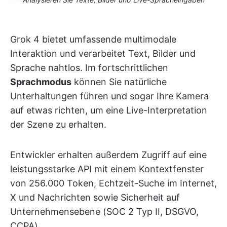
Grok 4 bietet umfassende multimodale
Interaktion und verarbeitet Text, Bilder und
Sprache nahtlos. Im fortschrittlichen
Sprachmodus
können Sie natürliche
Unterhaltungen führen und sogar Ihre Kamera
auf etwas richten, um eine Live-Interpretation
der Szene zu erhalten.
Entwickler erhalten außerdem Zugriff auf eine
leistungsstarke API mit einem Kontextfenster
von 256.000 Token, Echtzeit-Suche im Internet,
X und Nachrichten sowie Sicherheit auf
Unternehmensebene (SOC 2 Typ II, DSGVO,
CCPA).