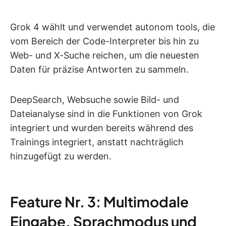
Grok 4 wählt und verwendet autonom tools, die
vom Bereich der Code-Interpreter bis hin zu
Web- und X-Suche reichen, um die neuesten
Daten für präzise Antworten zu sammeln.
DeepSearch, Websuche sowie Bild- und
Dateianalyse sind in die Funktionen von Grok
integriert und wurden bereits während des
Trainings integriert, anstatt nachträglich
hinzugefügt zu werden.
Feature Nr. 3: Multimodale
Eingabe, Sprachmodus und