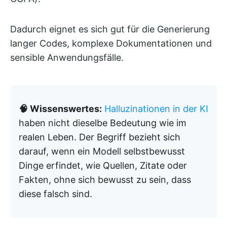
Dadurch eignet es sich gut für die Generierung
langer Codes, komplexe Dokumentationen und
sensible Anwendungsfälle.
🧠 Wissenswertes:
Halluzinationen in der KI
haben nicht dieselbe Bedeutung wie im
realen Leben. Der Begriff bezieht sich
darauf, wenn ein Modell selbstbewusst
Dinge erfindet, wie Quellen, Zitate oder
Fakten, ohne sich bewusst zu sein, dass
diese falsch sind.