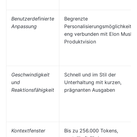
Benutzerdefinierte
Begrenzte
Anpassung
Personalisierungsmöglichkeiten
eng verbunden mit Elon Musks
Produktvision
Geschwindigkeit
Schnell und im Stil der
und
Unterhaltung mit kurzen,
Reaktionsfähigkeit
prägnanten Ausgaben
Kontextfenster
Bis zu 256.000 Tokens,