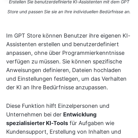
Erstellen Sie benutzerdefinierte KI-Assistenten mit dem GPT
Store und passen Sie sie an Ihre individuellen Bedürfnisse an.
Im GPT Store können Benutzer ihre eigenen KI-
Assistenten erstellen und benutzerdefiniert
anpassen, ohne über Programmierkenntnisse
verfügen zu müssen. Sie können spezifische
Anweisungen definieren, Dateien hochladen
und Einstellungen festlegen, um das Verhalten
der KI an Ihre Bedürfnisse anzupassen.
Diese Funktion hilft Einzelpersonen und
Unternehmen bei der
Entwicklung
spezialisierter KI-Tools
für Aufgaben wie
Kundensupport, Erstellung von Inhalten und