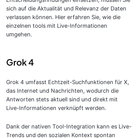
sich auf die Aktualität und Relevanz der Daten
verlassen können. Hier erfahren Sie, wie die
einzelnen tools mit Live-Informationen
umgehen.
Grok 4
Grok 4 umfasst Echtzeit-Suchfunktionen für X,
das Internet und Nachrichten, wodurch die
Antworten stets aktuell sind und direkt mit
Live-Informationen verknüpft werden.
Dank der nativen Tool-Integration kann es Live-
Trends und den sozialen Kontext spontan