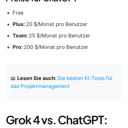
Free
Plus:
20 $/Monat pro Benutzer
Team:
25 $/Monat pro Benutzer
Pro:
200 $/Monat pro Benutzer
📖
Lesen Sie auch:
Die besten KI-Tools für
das Projektmanagement
Grok 4 vs. ChatGPT: