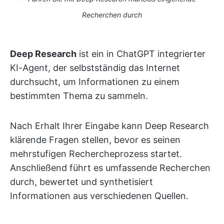
Recherchen durch
Deep Research
ist ein in ChatGPT integrierter
KI-Agent, der selbstständig das Internet
durchsucht, um Informationen zu einem
bestimmten Thema zu sammeln.
Nach Erhalt Ihrer Eingabe kann Deep Research
klärende Fragen stellen, bevor es seinen
mehrstufigen Rechercheprozess startet.
Anschließend führt es umfassende Recherchen
durch, bewertet und synthetisiert
Informationen aus verschiedenen Quellen.