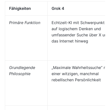
Fähigkeiten
Grok 4
Primäre Funktion
Echtzeit-KI mit Schwerpunkt
auf logischem Denken und
umfassender Suche über X und
das Internet hinweg
Grundlegende
„Maximale Wahrheitssuche“ mit
Philosophie
einer witzigen, manchmal
rebellischen Persönlichkeit