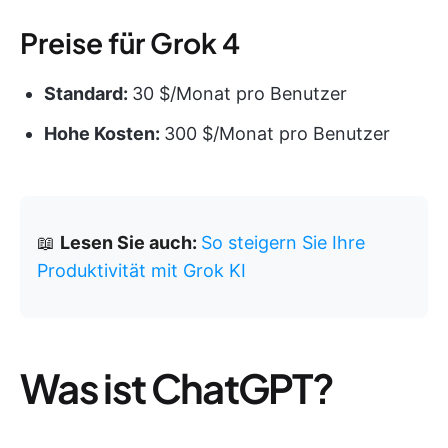
Preise für Grok 4
Standard:
30 $/Monat pro Benutzer
Hohe Kosten:
300 $/Monat pro Benutzer
📖
Lesen Sie auch:
So steigern Sie Ihre
Produktivität mit Grok KI
Was ist ChatGPT?