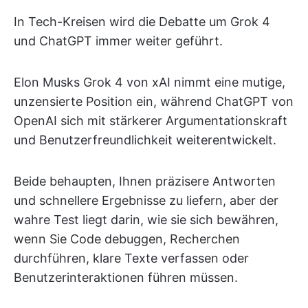
In Tech-Kreisen wird die Debatte um Grok 4
und ChatGPT immer weiter geführt.
Elon Musks Grok 4 von xAI nimmt eine mutige,
unzensierte Position ein, während ChatGPT von
OpenAI sich mit stärkerer Argumentationskraft
und Benutzerfreundlichkeit weiterentwickelt.
Beide behaupten, Ihnen präzisere Antworten
und schnellere Ergebnisse zu liefern, aber der
wahre Test liegt darin, wie sie sich bewähren,
wenn Sie Code debuggen, Recherchen
durchführen, klare Texte verfassen oder
Benutzerinteraktionen führen müssen.