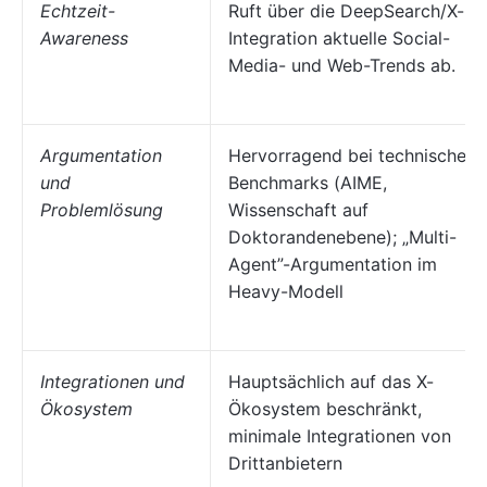
Echtzeit-
Ruft über die DeepSearch/X-
Awareness
Integration aktuelle Social-
Media- und Web-Trends ab.
Argumentation
Hervorragend bei technischen
und
Benchmarks (AIME,
Problemlösung
Wissenschaft auf
Doktorandenebene); „Multi-
Agent”-Argumentation im
Heavy-Modell
Integrationen und
Hauptsächlich auf das X-
Ökosystem
Ökosystem beschränkt,
minimale Integrationen von
Drittanbietern