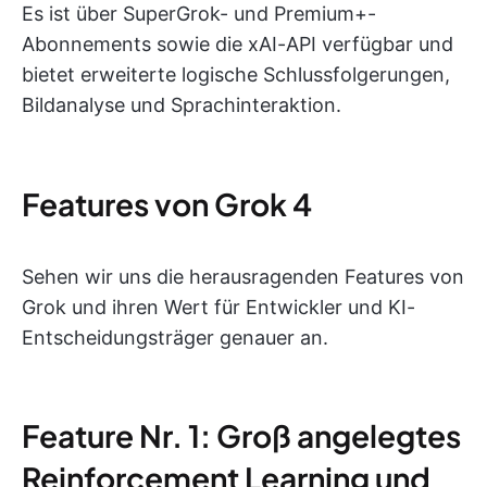
Es ist über SuperGrok- und Premium+-
Abonnements sowie die xAI-API verfügbar und
bietet erweiterte logische Schlussfolgerungen,
Bildanalyse und Sprachinteraktion.
Features von Grok 4
Sehen wir uns die herausragenden Features von
Grok und ihren Wert für Entwickler und KI-
Entscheidungsträger genauer an.
Feature Nr. 1: Groß angelegtes
Reinforcement Learning und