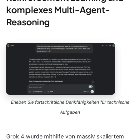
komplexes Multi-Agent-
Reasoning
Erleben Sie fortschrittliche Denkfähigkeiten für technische
Aufgaben
Grok 4 wurde mithilfe von massiv skaliertem