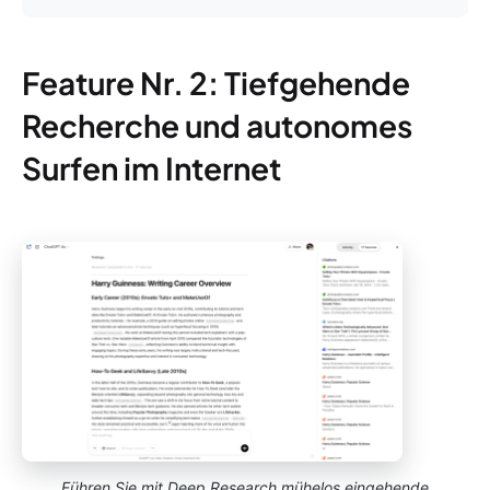
Feature Nr. 2: Tiefgehende
Recherche und autonomes
Surfen im Internet
Führen Sie mit Deep Research mühelos eingehende