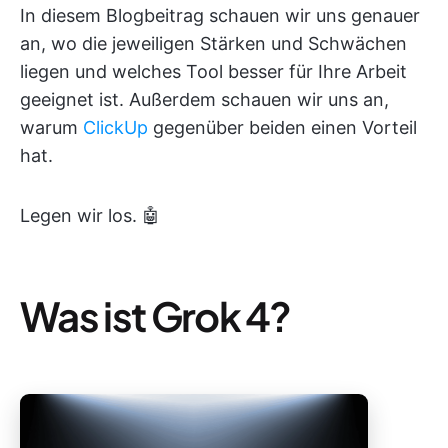
In diesem Blogbeitrag schauen wir uns genauer
an, wo die jeweiligen Stärken und Schwächen
liegen und welches Tool besser für Ihre Arbeit
geeignet ist. Außerdem schauen wir uns an,
warum
ClickUp
gegenüber beiden einen Vorteil
hat.
Legen wir los. 🤖
Was ist Grok 4?