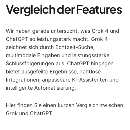
Vergleich der Features
Wir haben gerade untersucht, was Grok 4 und
ChatGPT so leistungsstark macht. Grok 4
zeichnet sich durch Echtzeit-Suche,
multimodale Eingaben und leistungsstarke
Schlussfolgerungen aus. ChatGPT hingegen
bietet ausgefeilte Ergebnisse, nahtlose
Integrationen, anpassbare KI-Assistenten und
intelligente Automatisierung.
Hier finden Sie einen kurzen Vergleich zwischen
Grok und ChatGPT.