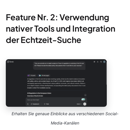
Feature Nr. 2: Verwendung
nativer Tools und Integration
der Echtzeit-Suche
Erhalten Sie genaue Einblicke aus verschiedenen Social-
Media-Kanälen