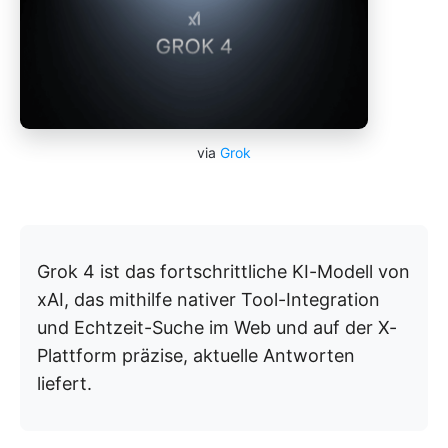
via
Grok
Grok 4 ist das fortschrittliche KI-Modell von
xAI, das mithilfe nativer Tool-Integration
und Echtzeit-Suche im Web und auf der X-
Plattform präzise, aktuelle Antworten
liefert.