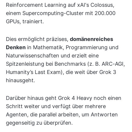
Reinforcement Learning auf xAI's Colossus,
einem Supercomputing-Cluster mit 200.000
GPUs, trainiert.
Dies ermöglicht präzises,
domänenreiches
Denken
in Mathematik, Programmierung und
Naturwissenschaften und erzielt eine
Spitzenleistung bei Benchmarks (z. B. ARC-AGI,
Humanity’s Last Exam), die weit über Grok 3
hinausgeht.
Darüber hinaus geht Grok 4 Heavy noch einen
Schritt weiter und verfügt über mehrere
Agenten, die parallel arbeiten, um Antworten
gegenseitig zu überprüfen.