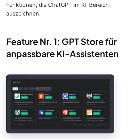
Funktionen, die ChatGPT im KI-Bereich
auszeichnen.
Feature Nr. 1: GPT Store für
anpassbare KI-Assistenten