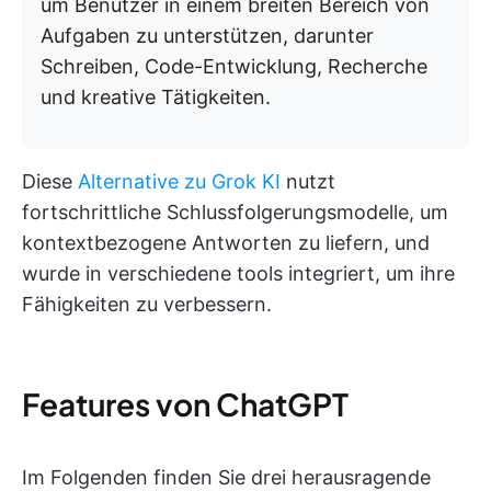
um Benutzer in einem breiten Bereich von
Aufgaben zu unterstützen, darunter
Schreiben, Code-Entwicklung, Recherche
und kreative Tätigkeiten.
Diese
Alternative zu Grok KI
nutzt
fortschrittliche Schlussfolgerungsmodelle, um
kontextbezogene Antworten zu liefern, und
wurde in verschiedene tools integriert, um ihre
Fähigkeiten zu verbessern.
Features von ChatGPT
Im Folgenden finden Sie drei herausragende