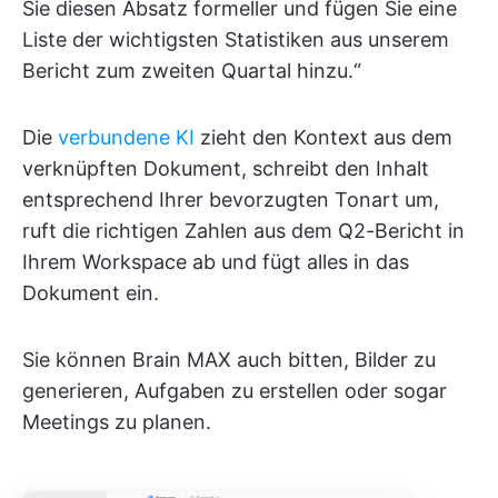
Sie diesen Absatz formeller und fügen Sie eine
Liste der wichtigsten Statistiken aus unserem
Bericht zum zweiten Quartal hinzu.“
Die
verbundene KI
zieht den Kontext aus dem
verknüpften Dokument, schreibt den Inhalt
entsprechend Ihrer bevorzugten Tonart um,
ruft die richtigen Zahlen aus dem Q2-Bericht in
Ihrem Workspace ab und fügt alles in das
Dokument ein.
Sie können Brain MAX auch bitten, Bilder zu
generieren, Aufgaben zu erstellen oder sogar
Meetings zu planen.