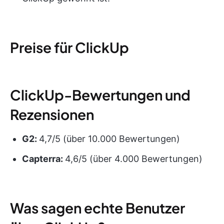
Preise für ClickUp
ClickUp-Bewertungen und
Rezensionen
G2:
4,7/5 (über 10.000 Bewertungen)
Capterra:
4,6/5 (über 4.000 Bewertungen)
Was sagen echte Benutzer