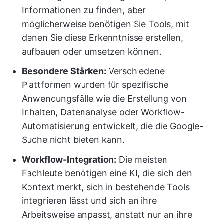
Informationen zu finden, aber
möglicherweise benötigen Sie Tools, mit
denen Sie diese Erkenntnisse erstellen,
aufbauen oder umsetzen können.
Besondere Stärken:
Verschiedene
Plattformen wurden für spezifische
Anwendungsfälle wie die Erstellung von
Inhalten, Datenanalyse oder Workflow-
Automatisierung entwickelt, die die Google-
Suche nicht bieten kann.
Workflow-Integration:
Die meisten
Fachleute benötigen eine KI, die sich den
Kontext merkt, sich in bestehende Tools
integrieren lässt und sich an ihre
Arbeitsweise anpasst, anstatt nur an ihre