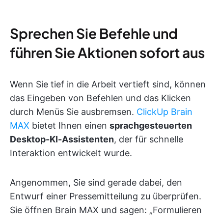
Sprechen Sie Befehle und
führen Sie Aktionen sofort aus
Wenn Sie tief in die Arbeit vertieft sind, können
das Eingeben von Befehlen und das Klicken
durch Menüs Sie ausbremsen.
ClickUp Brain
MAX
bietet Ihnen einen
sprachgesteuerten
Desktop-KI-Assistenten
, der für schnelle
Interaktion entwickelt wurde.
Angenommen, Sie sind gerade dabei, den
Entwurf einer Pressemitteilung zu überprüfen.
Sie öffnen Brain MAX und sagen: „Formulieren