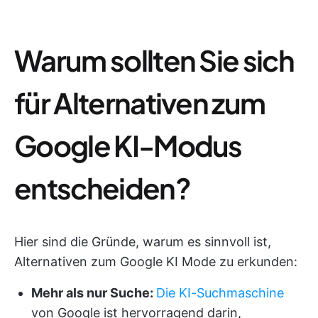
Warum sollten Sie sich
für Alternativen zum
Google KI-Modus
entscheiden?
Hier sind die Gründe, warum es sinnvoll ist,
Alternativen zum Google KI Mode zu erkunden:
Mehr als nur Suche:
Die KI-Suchmaschine
von Google ist hervorragend darin,