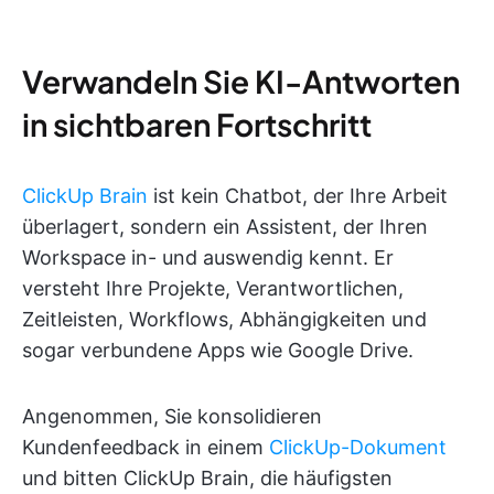
Verwandeln Sie KI-Antworten
in sichtbaren Fortschritt
ClickUp Brain
ist kein Chatbot, der Ihre Arbeit
überlagert, sondern ein Assistent, der Ihren
Workspace in- und auswendig kennt. Er
versteht Ihre Projekte, Verantwortlichen,
Zeitleisten, Workflows, Abhängigkeiten und
sogar verbundene Apps wie Google Drive.
Angenommen, Sie konsolidieren
Kundenfeedback in einem
ClickUp-Dokument
und bitten ClickUp Brain, die häufigsten