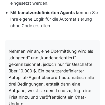
eingesetzt werden.
Mit
benutzerdefinierten Agents
können Sie
Ihre eigene Logik für die Automatisierung
ohne Code erstellen.
Nehmen wir an, eine Übermittlung wird als
„dringend“ und „kundenorientiert“
gekennzeichnet, jedoch nur für Geschäfte
über 10.000 $. Ein benutzerdefinierter
Autopilot-Agent überprüft automatisch alle
drei Bedingungen, erstellt dann eine
Aufgabe, weist sie dem Lead zu, fügt eine
Frist hinzu und veröffentlicht ein Chat-
Update.