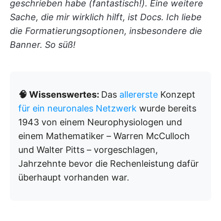
geschrieben habe (fantastisch!). Eine weitere
Sache, die mir wirklich hilft, ist Docs. Ich liebe
die Formatierungsoptionen, insbesondere die
Banner. So süß!
🧠 Wissenswertes:
Das
allererste
Konzept
für ein neuronales Netzwerk
wurde bereits
1943 von einem Neurophysiologen und
einem Mathematiker – Warren McCulloch
und Walter Pitts – vorgeschlagen,
Jahrzehnte bevor die Rechenleistung dafür
überhaupt vorhanden war.