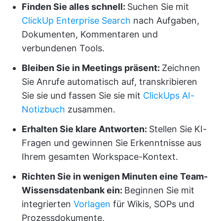
Finden Sie alles schnell:
Suchen Sie mit
ClickUp Enterprise Search
nach Aufgaben,
Dokumenten, Kommentaren und
verbundenen Tools.
Bleiben Sie in Meetings präsent:
Zeichnen
Sie Anrufe automatisch auf, transkribieren
Sie sie und fassen Sie sie mit
ClickUps AI-
Notizbuch
zusammen.
Erhalten Sie klare Antworten:
Stellen Sie KI-
Fragen und gewinnen Sie Erkenntnisse aus
Ihrem gesamten Workspace-Kontext.
Richten Sie in wenigen Minuten eine Team-
Wissensdatenbank ein:
Beginnen Sie mit
integrierten
Vorlagen
für Wikis, SOPs und
Prozessdokumente.