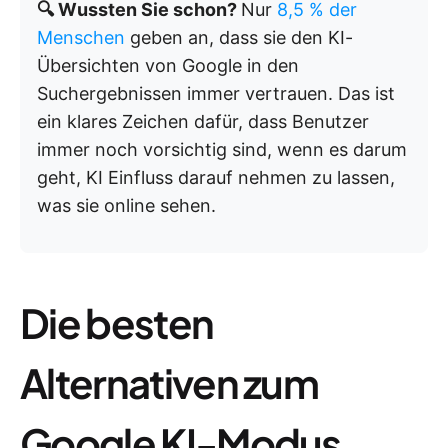
🔍 Wussten Sie schon?
Nur
8,5 % der
Menschen
geben an, dass sie den KI-
Übersichten von Google in den
Suchergebnissen immer vertrauen. Das ist
ein klares Zeichen dafür, dass Benutzer
immer noch vorsichtig sind, wenn es darum
geht, KI Einfluss darauf nehmen zu lassen,
was sie online sehen.
Die besten
Alternativen zum
Google KI-Modus