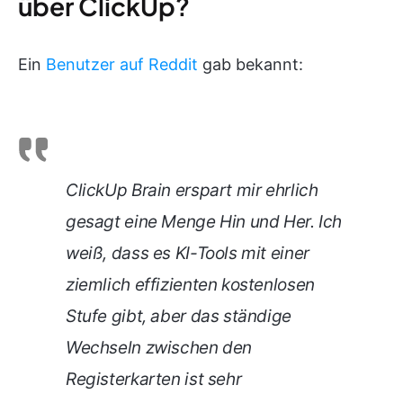
über ClickUp?
Ein
Benutzer auf Reddit
gab bekannt:
ClickUp Brain erspart mir ehrlich
gesagt eine Menge Hin und Her. Ich
weiß, dass es KI-Tools mit einer
ziemlich effizienten kostenlosen
Stufe gibt, aber das ständige
Wechseln zwischen den
Registerkarten ist sehr