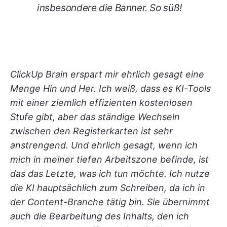
insbesondere die Banner. So süß!
ClickUp Brain erspart mir ehrlich gesagt eine
Menge Hin und Her. Ich weiß, dass es KI-Tools
mit einer ziemlich effizienten kostenlosen
Stufe gibt, aber das ständige Wechseln
zwischen den Registerkarten ist sehr
anstrengend. Und ehrlich gesagt, wenn ich
mich in meiner tiefen Arbeitszone befinde, ist
das das Letzte, was ich tun möchte. Ich nutze
die KI hauptsächlich zum Schreiben, da ich in
der Content-Branche tätig bin. Sie übernimmt
auch die Bearbeitung des Inhalts, den ich