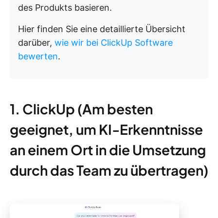
des Produkts basieren.
Hier finden Sie eine detaillierte Übersicht
darüber,
wie wir bei ClickUp Software
bewerten
.
1. ClickUp (Am besten
geeignet, um KI-Erkenntnisse
an einem Ort in die Umsetzung
durch das Team zu übertragen)