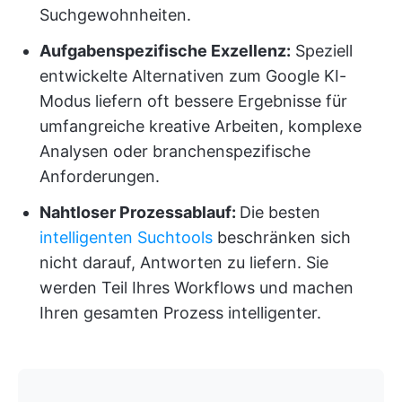
Suchgewohnheiten.
Aufgabenspezifische Exzellenz:
Speziell
entwickelte Alternativen zum Google KI-
Modus liefern oft bessere Ergebnisse für
umfangreiche kreative Arbeiten, komplexe
Analysen oder branchenspezifische
Anforderungen.
Nahtloser Prozessablauf:
Die besten
intelligenten Suchtools
beschränken sich
nicht darauf, Antworten zu liefern. Sie
werden Teil Ihres Workflows und machen
Ihren gesamten Prozess intelligenter.