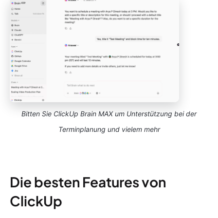
Bitten Sie ClickUp Brain MAX um Unterstützung bei der
Terminplanung und vielem mehr
Die besten Features von
ClickUp