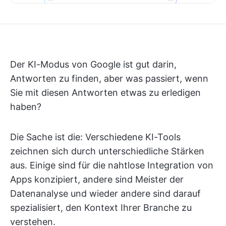
Der KI-Modus von Google ist gut darin,
Antworten zu finden, aber was passiert, wenn
Sie mit diesen Antworten etwas zu erledigen
haben?
Die Sache ist die: Verschiedene KI-Tools
zeichnen sich durch unterschiedliche Stärken
aus. Einige sind für die nahtlose Integration von
Apps konzipiert, andere sind Meister der
Datenanalyse und wieder andere sind darauf
spezialisiert, den Kontext Ihrer Branche zu
verstehen.