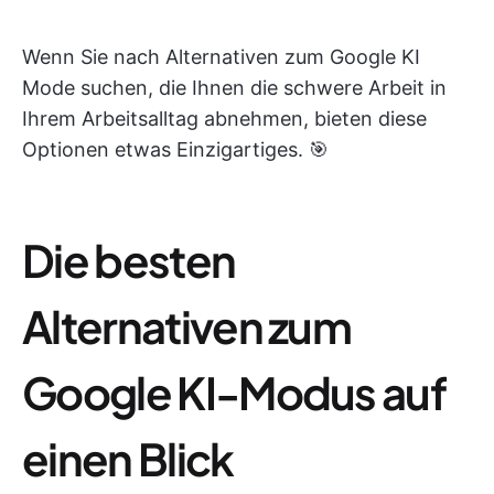
Wenn Sie nach Alternativen zum Google KI
Mode suchen, die Ihnen die schwere Arbeit in
Ihrem Arbeitsalltag abnehmen, bieten diese
Optionen etwas Einzigartiges. 🎯
Die besten
Alternativen zum
Google KI-Modus auf
einen Blick