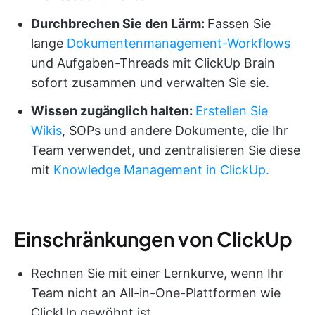
Durchbrechen Sie den Lärm:
Fassen Sie
lange
Dokumentenmanagement-Workflows
und Aufgaben-Threads mit ClickUp Brain
sofort zusammen und verwalten Sie sie.
Wissen zugänglich halten:
Erstellen Sie
Wikis
, SOPs und andere Dokumente, die Ihr
Team verwendet, und zentralisieren Sie diese
mit
Knowledge Management in ClickUp.
Einschränkungen von ClickUp
Rechnen Sie mit einer Lernkurve, wenn Ihr
Team nicht an All-in-One-Plattformen wie
ClickUp gewöhnt ist.