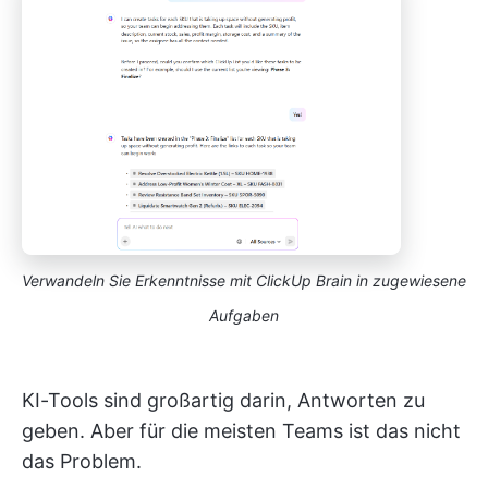
Verwandeln Sie Erkenntnisse mit ClickUp Brain in zugewiesene
Aufgaben
KI-Tools sind großartig darin, Antworten zu
geben. Aber für die meisten Teams ist das nicht
das Problem.