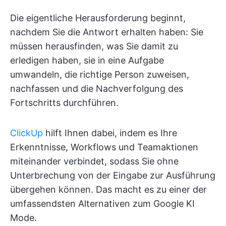
Die eigentliche Herausforderung beginnt,
nachdem Sie die Antwort erhalten haben: Sie
müssen herausfinden, was Sie damit zu
erledigen haben, sie in eine Aufgabe
umwandeln, die richtige Person zuweisen,
nachfassen und die Nachverfolgung des
Fortschritts durchführen.
ClickUp
hilft Ihnen dabei, indem es Ihre
Erkenntnisse, Workflows und Teamaktionen
miteinander verbindet, sodass Sie ohne
Unterbrechung von der Eingabe zur Ausführung
übergehen können. Das macht es zu einer der
umfassendsten Alternativen zum Google KI
Mode.