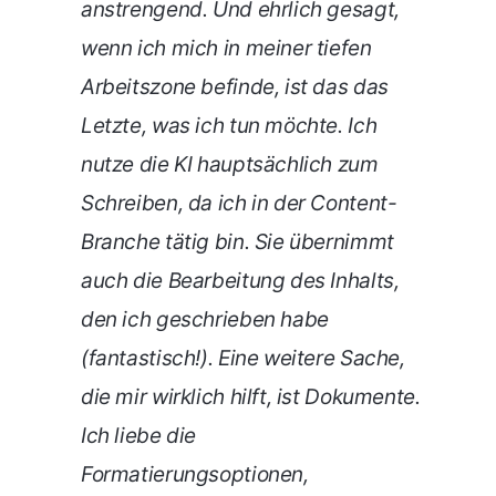
anstrengend. Und ehrlich gesagt,
wenn ich mich in meiner tiefen
Arbeitszone befinde, ist das das
Letzte, was ich tun möchte. Ich
nutze die KI hauptsächlich zum
Schreiben, da ich in der Content-
Branche tätig bin. Sie übernimmt
auch die Bearbeitung des Inhalts,
den ich geschrieben habe
(fantastisch!). Eine weitere Sache,
die mir wirklich hilft, ist Dokumente.
Ich liebe die
Formatierungsoptionen,