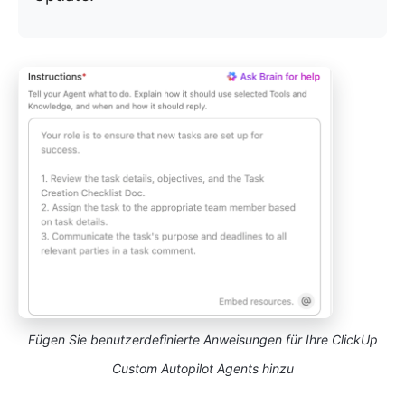
Fügen Sie benutzerdefinierte Anweisungen für Ihre ClickUp
Custom Autopilot Agents hinzu