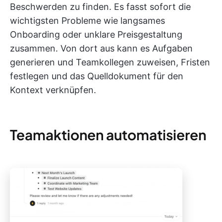
Beschwerden zu finden. Es fasst sofort die
wichtigsten Probleme wie langsames
Onboarding oder unklare Preisgestaltung
zusammen. Von dort aus kann es Aufgaben
generieren und Teamkollegen zuweisen, Fristen
festlegen und das Quelldokument für den
Kontext verknüpfen.
Teamaktionen automatisieren