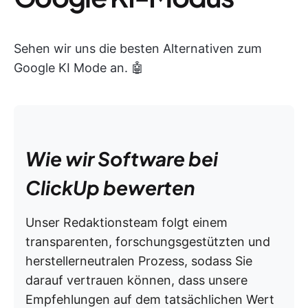
Sehen wir uns die besten Alternativen zum
Google KI Mode an. 🤖
Wie wir Software bei
ClickUp bewerten
Unser Redaktionsteam folgt einem
transparenten, forschungsgestützten und
herstellerneutralen Prozess, sodass Sie
darauf vertrauen können, dass unsere
Empfehlungen auf dem tatsächlichen Wert