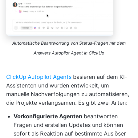
Automatische Beantwortung von Status-Fragen mit dem
Answers Autopilot Agent in ClickUp
ClickUp Autopilot Agents
basieren auf dem KI-
Assistenten und wurden entwickelt, um
manuelle Nachverfolgungen zu automatisieren,
die Projekte verlangsamen. Es gibt zwei Arten:
Vorkonfigurierte Agenten
beantworten
Fragen und erstellen Updates und können
sofort als Reaktion auf bestimmte Auslöser