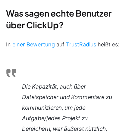
Was sagen echte Benutzer
über ClickUp?
In
einer Bewertung
auf
TrustRadius
heißt es:
Die Kapazität, auch über
Dateispeicher und Kommentare zu
kommunizieren, um jede
Aufgabe/jedes Projekt zu
bereichern, war äußerst nützlich,