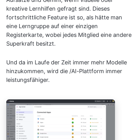
kreative Lernhilfen gefragt sind. Dieses
fortschrittliche Feature ist so, als hätte man
eine Lerngruppe auf einer einzigen
Registerkarte, wobei jedes Mitglied eine andere
Superkraft besitzt.
Und da im Laufe der Zeit immer mehr Modelle
hinzukommen, wird die /AI-Plattform immer
leistungsfähiger.