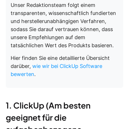
Unser Redaktionsteam folgt einem
transparenten, wissenschaftlich fundierten
und herstellerunabhängigen Verfahren,
sodass Sie darauf vertrauen können, dass
unsere Empfehlungen auf dem
tatsächlichen Wert des Produkts basieren.
Hier finden Sie eine detaillierte Übersicht
darüber,
wie wir bei ClickUp Software
bewerten
.
1. ClickUp (Am besten
geeignet für die