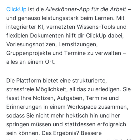
ClickUp
ist die
Alleskönner-App für die Arbeit
–
und genauso leistungsstark beim Lernen. Mit
integrierter KI, vernetzten Wissens-Tools und
flexiblen Dokumenten hilft dir ClickUp dabei,
Vorlesungsnotizen, Lernsitzungen,
Gruppenprojekte und Termine zu verwalten –
alles an einem Ort.
Die Plattform bietet eine strukturierte,
stressfreie Möglichkeit, all das zu erledigen. Sie
fasst Ihre Notizen, Aufgaben, Termine und
Erinnerungen in einem Workspace zusammen,
sodass Sie nicht mehr hektisch hin und her
springen müssen und stattdessen erfolgreich
sein können. Das Ergebnis? Bessere