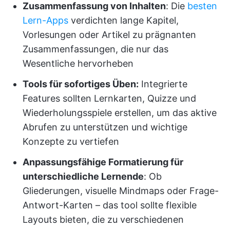
Zusammenfassung von Inhalten
: Die
besten
Lern-Apps
verdichten lange Kapitel,
Vorlesungen oder Artikel zu prägnanten
Zusammenfassungen, die nur das
Wesentliche hervorheben
Tools für sofortiges Üben:
Integrierte
Features sollten Lernkarten, Quizze und
Wiederholungsspiele erstellen, um das aktive
Abrufen zu unterstützen und wichtige
Konzepte zu vertiefen
Anpassungsfähige Formatierung für
unterschiedliche Lernende
: Ob
Gliederungen, visuelle Mindmaps oder Frage-
Antwort-Karten – das tool sollte flexible
Layouts bieten, die zu verschiedenen