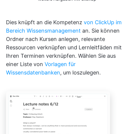
Dies knüpft an die Kompetenz
von ClickUp im
Bereich Wissensmanagement
an. Sie können
Ordner nach Kursen anlegen, relevante
Ressourcen verknüpfen und Lernleitfäden mit
Ihren Terminen verknüpfen. Wählen Sie aus
einer Liste von
Vorlagen für
Wissensdatenbanken
, um loszulegen.