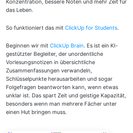
Konzentration, bessere Noten und mehr Zeit für
das Leben.
So funktioniert das mit
ClickUp for Students
.
Beginnen wir mit
ClickUp Brain
. Es ist ein KI-
gestützter Begleiter, der unordentliche
Vorlesungsnotizen in übersichtliche
Zusammenfassungen verwandeln,
Schlüsselpunkte herausarbeiten und sogar
Folgefragen beantworten kann, wenn etwas
unklar ist. Das spart Zeit und geistige Kapazität,
besonders wenn man mehrere Fächer unter
einen Hut bringen muss.