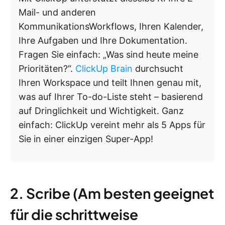
Mail- und anderen
KommunikationsWorkflows, Ihren Kalender,
Ihre Aufgaben und Ihre Dokumentation.
Fragen Sie einfach: „Was sind heute meine
Prioritäten?“.
ClickUp Brain
durchsucht
Ihren Workspace und teilt Ihnen genau mit,
was auf Ihrer To-do-Liste steht – basierend
auf Dringlichkeit und Wichtigkeit. Ganz
einfach: ClickUp vereint mehr als 5 Apps für
Sie in einer einzigen Super-App!
2. Scribe (Am besten geeignet
für die schrittweise