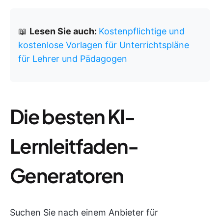
📖
Lesen Sie auch:
Kostenpflichtige und
kostenlose Vorlagen für Unterrichtspläne
für Lehrer und Pädagogen
Die besten KI-
Lernleitfaden-
Generatoren
Suchen Sie nach einem Anbieter für