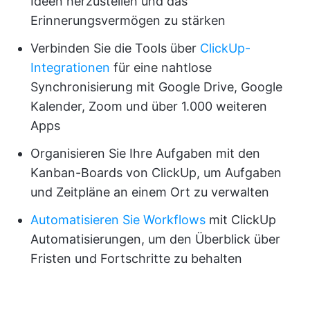
Ideen herzustellen und das
Erinnerungsvermögen zu stärken
Verbinden Sie die Tools über
ClickUp-
Integrationen
für eine nahtlose
Synchronisierung mit Google Drive, Google
Kalender, Zoom und über 1.000 weiteren
Apps
Organisieren Sie Ihre Aufgaben mit den
Kanban-Boards von ClickUp, um Aufgaben
und Zeitpläne an einem Ort zu verwalten
Automatisieren Sie Workflows
mit ClickUp
Automatisierungen, um den Überblick über
Fristen und Fortschritte zu behalten