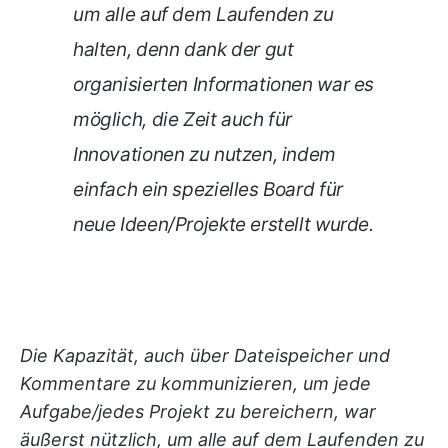
um alle auf dem Laufenden zu
halten, denn dank der gut
organisierten Informationen war es
möglich, die Zeit auch für
Innovationen zu nutzen, indem
einfach ein spezielles Board für
neue Ideen/Projekte erstellt wurde.
Die Kapazität, auch über Dateispeicher und
Kommentare zu kommunizieren, um jede
Aufgabe/jedes Projekt zu bereichern, war
äußerst nützlich, um alle auf dem Laufenden zu