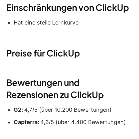
Einschränkungen von ClickUp
Hat eine steile Lernkurve
Preise für ClickUp
Bewertungen und
Rezensionen zu ClickUp
G2:
4,7/5 (über 10.200 Bewertungen)
Capterra:
4,6/5 (über 4.400 Bewertungen)