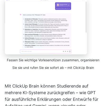
Fassen Sie wichtige Vorlesenotizen zusammen, organisieren
Sie sie und rufen Sie sie sofort ab – mit ClickUp Brain
Mit ClickUp Brain können Studierende auf
mehrere KI-Systeme zurückgreifen – wie GPT
für ausführliche Erklärungen oder Entwürfe für
Aufsätze und Gemini, wenn visuelle oder