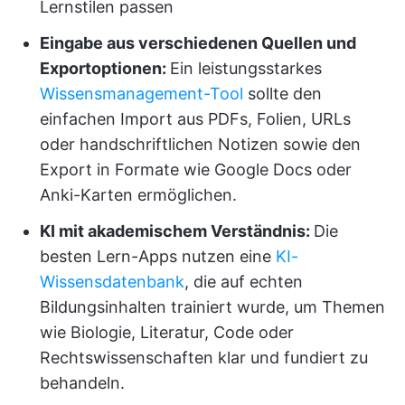
Lernstilen passen
Eingabe aus verschiedenen Quellen und
Exportoptionen:
Ein leistungsstarkes
Wissensmanagement-Tool
sollte den
einfachen Import aus PDFs, Folien, URLs
oder handschriftlichen Notizen sowie den
Export in Formate wie Google Docs oder
Anki-Karten ermöglichen.
KI mit akademischem Verständnis:
Die
besten Lern-Apps nutzen eine
KI-
Wissensdatenbank
, die auf echten
Bildungsinhalten trainiert wurde, um Themen
wie Biologie, Literatur, Code oder
Rechtswissenschaften klar und fundiert zu
behandeln.