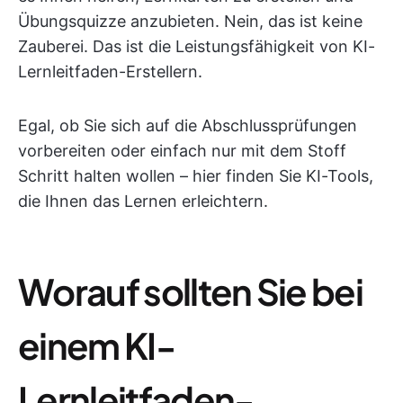
Übungsquizze anzubieten. Nein, das ist keine
Zauberei. Das ist die Leistungsfähigkeit von KI-
Lernleitfaden-Erstellern.
Egal, ob Sie sich auf die Abschlussprüfungen
vorbereiten oder einfach nur mit dem Stoff
Schritt halten wollen – hier finden Sie KI-Tools,
die Ihnen das Lernen erleichtern.
Worauf sollten Sie bei
einem KI-
Lernleitfaden-