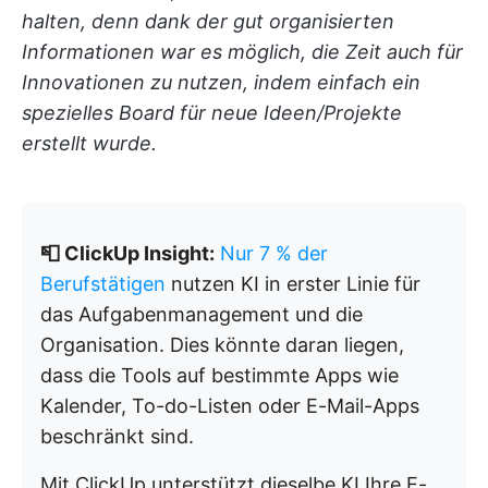
halten, denn dank der gut organisierten
Informationen war es möglich, die Zeit auch für
Innovationen zu nutzen, indem einfach ein
spezielles Board für neue Ideen/Projekte
erstellt wurde.
📮 ClickUp Insight:
Nur 7 % der
Berufstätigen
nutzen KI in erster Linie für
das Aufgabenmanagement und die
Organisation. Dies könnte daran liegen,
dass die Tools auf bestimmte Apps wie
Kalender, To-do-Listen oder E-Mail-Apps
beschränkt sind.
Mit ClickUp unterstützt dieselbe KI Ihre E-