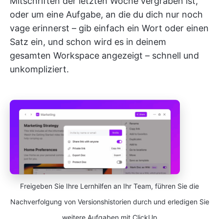
Mitschriften der letzten Woche vergraben ist,
oder um eine Aufgabe, an die du dich nur noch
vage erinnerst – gib einfach ein Wort oder einen
Satz ein, und schon wird es in deinem
gesamten Workspace angezeigt – schnell und
unkompliziert.
Freigeben Sie Ihre Lernhilfen an Ihr Team, führen Sie die
Nachverfolgung von Versionshistorien durch und erledigen Sie
weitere Aufgaben mit ClickUp