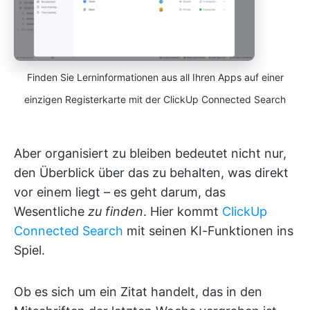
Finden Sie Lerninformationen aus all Ihren Apps auf einer
einzigen Registerkarte mit der ClickUp Connected Search
Aber organisiert zu bleiben bedeutet nicht nur,
den Überblick über das zu behalten, was direkt
vor einem liegt – es geht darum, das
Wesentliche
zu finden
. Hier kommt
ClickUp
Connected Search
mit seinen KI-Funktionen ins
Spiel.
Ob es sich um ein Zitat handelt, das in den