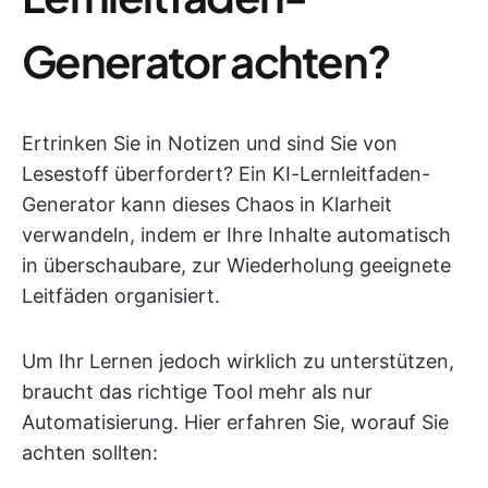
Generator achten?
Ertrinken Sie in Notizen und sind Sie von
Lesestoff überfordert? Ein KI-Lernleitfaden-
Generator kann dieses Chaos in Klarheit
verwandeln, indem er Ihre Inhalte automatisch
in überschaubare, zur Wiederholung geeignete
Leitfäden organisiert.
Um Ihr Lernen jedoch wirklich zu unterstützen,
braucht das richtige Tool mehr als nur
Automatisierung. Hier erfahren Sie, worauf Sie
achten sollten: