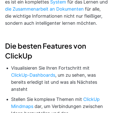
es ist ein komplettes
System
für das Lernen und
die Zusammenarbeit an Dokumenten
für alle,
die wichtige Informationen nicht nur fleißiger,
sondern auch intelligenter lernen möchten.
Die besten Features von
ClickUp
Visualisieren Sie Ihren Fortschritt mit
ClickUp-Dashboards
, um zu sehen, was
bereits erledigt ist und was als Nächstes
ansteht
Stellen Sie komplexe Themen mit
ClickUp
Mindmaps
dar, um Verbindungen zwischen