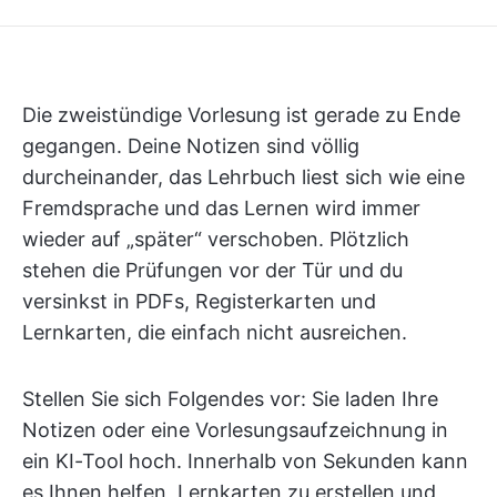
Die zweistündige Vorlesung ist gerade zu Ende
gegangen. Deine Notizen sind völlig
durcheinander, das Lehrbuch liest sich wie eine
Fremdsprache und das Lernen wird immer
wieder auf „später“ verschoben. Plötzlich
stehen die Prüfungen vor der Tür und du
versinkst in PDFs, Registerkarten und
Lernkarten, die einfach nicht ausreichen.
Stellen Sie sich Folgendes vor: Sie laden Ihre
Notizen oder eine Vorlesungsaufzeichnung in
ein KI-Tool hoch. Innerhalb von Sekunden kann
es Ihnen helfen, Lernkarten zu erstellen und