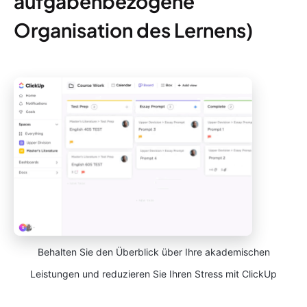
aufgabenbezogene
Organisation des Lernens)
Behalten Sie den Überblick über Ihre akademischen
Leistungen und reduzieren Sie Ihren Stress mit ClickUp