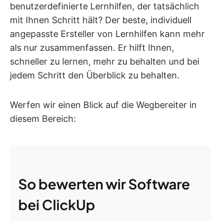
benutzerdefinierte Lernhilfen, der tatsächlich
mit Ihnen Schritt hält? Der beste, individuell
angepasste Ersteller von Lernhilfen kann mehr
als nur zusammenfassen. Er hilft Ihnen,
schneller zu lernen, mehr zu behalten und bei
jedem Schritt den Überblick zu behalten.
Werfen wir einen Blick auf die Wegbereiter in
diesem Bereich:
So bewerten wir Software
bei ClickUp