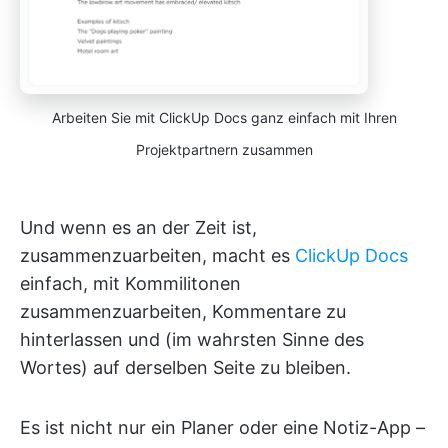
Arbeiten Sie mit ClickUp Docs ganz einfach mit Ihren
Projektpartnern zusammen
Und wenn es an der Zeit ist,
zusammenzuarbeiten, macht es
ClickUp Docs
einfach, mit Kommilitonen
zusammenzuarbeiten, Kommentare zu
hinterlassen und (im wahrsten Sinne des
Wortes) auf derselben Seite zu bleiben.
Es ist nicht nur ein Planer oder eine Notiz-App –