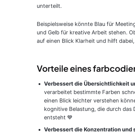
unterteilt.
Beispielsweise könnte Blau für Meeting
und Gelb für kreative Arbeit stehen. O
auf einen Blick Klarheit und hilft dabei
Vorteile eines farbcodie
Verbessert die Übersichtlichkeit u
verarbeitet bestimmte Farben schnel
einen Blick leichter verstehen könn
kognitive Belastung, die durch das
entsteht 💙
Verbessert die Konzentration und 