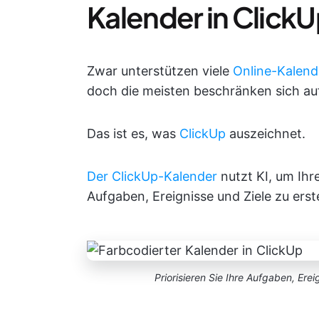
Kalender in Click
Zwar unterstützen viele
Online-Kalend
doch die meisten beschränken sich au
Das ist es, was
ClickUp
auszeichnet.
Der ClickUp-Kalender
nutzt KI, um Ihr
Aufgaben, Ereignisse und Ziele zu erste
Priorisieren Sie Ihre Aufgaben, Erei