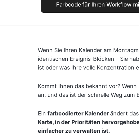
Farbcode für Ihren Workflow mi
Wenn Sie Ihren Kalender am Montagmo
identischen Ereignis-Blöcken – Sie ha
ist oder was Ihre volle Konzentration e
Kommt Ihnen das bekannt vor? Wenn alle
an, und das ist der schnelle Weg zum 
Ein
farbcodierter Kalender
ändert das
Karte, in der Prioritäten hervorgehobe
einfacher zu verwalten ist.