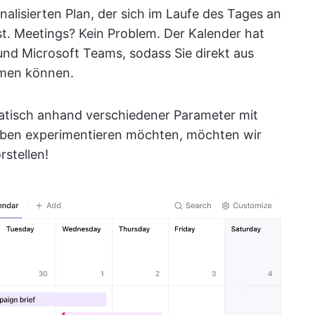
alisierten Plan, der sich im Laufe des Tages an
t. Meetings? Kein Problem. Der Kalender hat
d Microsoft Teams, sodass Sie direkt aus
hmen können.
tisch anhand verschiedener Parameter mit
Farben experimentieren möchten, möchten wir
rstellen!