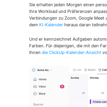
Sie erhalten jeden Morgen einen person
Ihre Workload und Präferenzen anpass
Verbindungen zu Zoom, Google Meet un
dem
KI-Kalender
heraus daran teilne
Und er kennzeichnet Aufgaben automa
Farben. Für diejenigen, die mit den 
Ihnen
die ClickUp-Kalender-Ansicht
vo