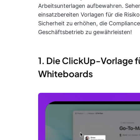
Arbeitsunterlagen aufbewahren. Sehen 
einsatzbereiten Vorlagen für die Risi
Sicherheit zu erhöhen, die Compliance
Geschäftsbetrieb zu gewährleisten!
1. Die ClickUp-Vorlage 
Whiteboards