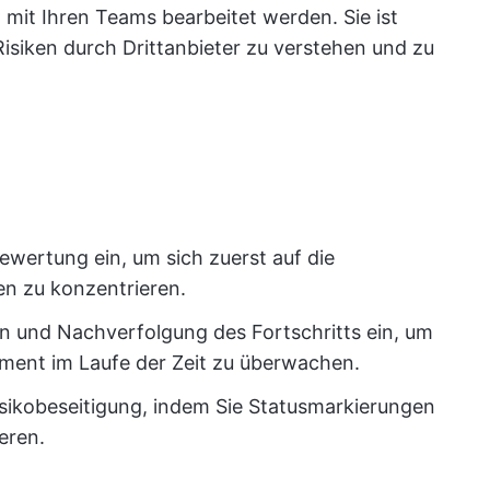
it Ihren Teams bearbeitet werden. Sie ist
 Risiken durch Drittanbieter zu verstehen und zu
ewertung ein, um sich zuerst auf die
en zu konzentrieren.
n und Nachverfolgung des Fortschritts ein, um
ent im Laufe der Zeit zu überwachen.
Risikobeseitigung, indem Sie Statusmarkierungen
eren.