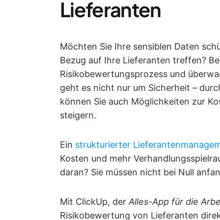
Lieferanten
Möchten Sie Ihre sensiblen Daten schü
Bezug auf Ihre Lieferanten treffen? Be
Risikobewertungsprozess und überwache
geht es nicht nur um Sicherheit – dur
können Sie auch Möglichkeiten zur Ko
steigern.
Ein
strukturierter Lieferantenmanage
Kosten und mehr Verhandlungsspielra
daran? Sie müssen nicht bei Null anfa
Mit ClickUp, der
Alles-App für die Arbe
Risikobewertung von Lieferanten direk