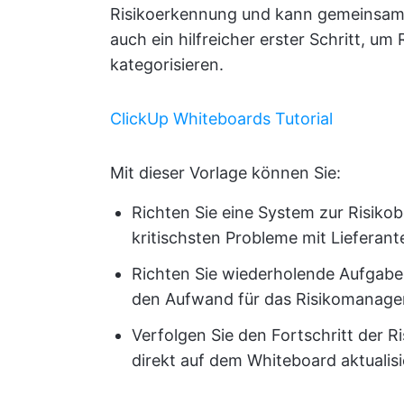
Risikoerkennung und kann gemeinsam m
auch ein hilfreicher erster Schritt, um
kategorisieren.
ClickUp Whiteboards Tutorial
Mit dieser Vorlage können Sie:
Richten Sie eine System zur Risikob
kritischsten Probleme mit Lieferant
Richten Sie wiederholende Aufgabe
den Aufwand für das Risikomanagem
Verfolgen Sie den Fortschritt der 
direkt auf dem Whiteboard aktualisi