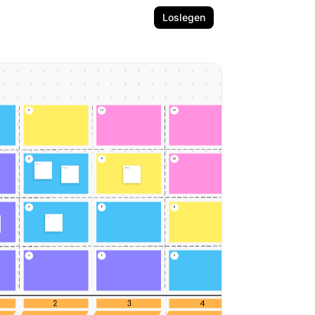
Loslegen