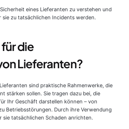
Sicherheit eines Lieferanten zu verstehen und
 sie zu tatsächlichen Incidents werden.
für die
on Lieferanten?
Lieferanten sind praktische Rahmenwerke, die
stärken sollen. Sie tragen dazu bei, die
 für Ihr Geschäft darstellen können – von
zu Betriebsstörungen. Durch ihre Verwendung
 sie tatsächlichen Schaden anrichten.