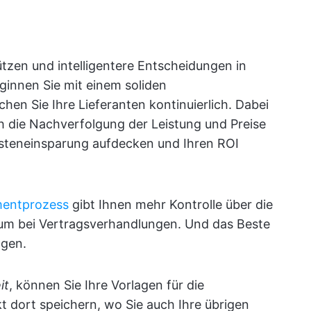
tzen und intelligentere Entscheidungen in
ginnen Sie mit einem soliden
n Sie Ihre Lieferanten kontinuierlich. Dabei
ch die Nachverfolgung der Leistung und Preise
steneinsparung aufdecken und Ihren ROI
mentprozess
gibt Ihnen mehr Kontrolle über die
um bei Vertragsverhandlungen. Und das Beste
ngen.
it
, können Sie Ihre Vorlagen für die
t dort speichern, wo Sie auch Ihre übrigen