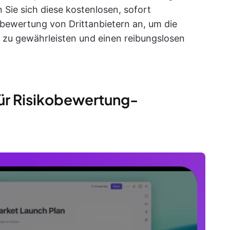
Sie sich diese kostenlosen, sofort
kobewertung von Drittanbietern an, um die
 zu gewährleisten und einen reibungslosen
für Risikobewertung-