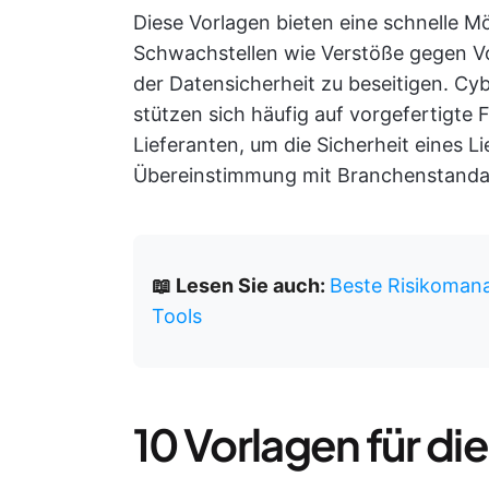
Diese Vorlagen bieten eine schnelle M
Schwachstellen wie Verstöße gegen Vor
der Datensicherheit zu beseitigen. C
stützen sich häufig auf vorgefertigt
Lieferanten, um die Sicherheit eines L
Übereinstimmung mit Branchenstandard
📖 Lesen Sie auch:
Beste Risikoman
Tools
10 Vorlagen für d