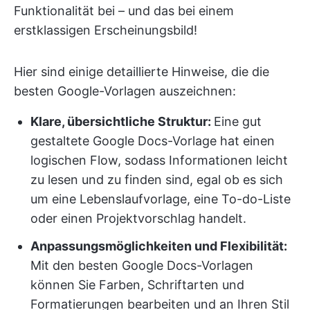
Funktionalität bei – und das bei einem
erstklassigen Erscheinungsbild!
Hier sind einige detaillierte Hinweise, die die
besten Google-Vorlagen auszeichnen:
Klare, übersichtliche Struktur:
Eine gut
gestaltete Google Docs-Vorlage hat einen
logischen Flow, sodass Informationen leicht
zu lesen und zu finden sind, egal ob es sich
um eine Lebenslaufvorlage, eine To-do-Liste
oder einen Projektvorschlag handelt.
Anpassungsmöglichkeiten und Flexibilität:
Mit den besten Google Docs-Vorlagen
können Sie Farben, Schriftarten und
Formatierungen bearbeiten und an Ihren Stil