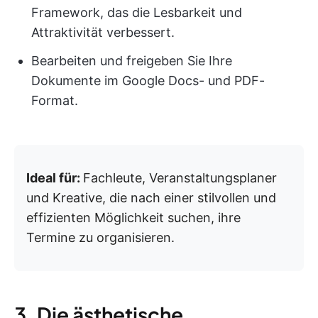
Framework, das die Lesbarkeit und
Attraktivität verbessert.
Bearbeiten und freigeben Sie Ihre
Dokumente im Google Docs- und PDF-
Format.
Ideal für:
Fachleute, Veranstaltungsplaner
und Kreative, die nach einer stilvollen und
effizienten Möglichkeit suchen, ihre
Termine zu organisieren.
3. Die ästhetische