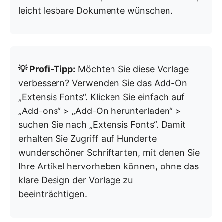
leicht lesbare Dokumente wünschen.
💡 Profi-Tipp:
Möchten Sie diese Vorlage
verbessern? Verwenden Sie das Add-On
„Extensis Fonts“. Klicken Sie einfach auf
„Add-ons“ > „Add-On herunterladen“ >
suchen Sie nach „Extensis Fonts“. Damit
erhalten Sie Zugriff auf Hunderte
wunderschöner Schriftarten, mit denen Sie
Ihre Artikel hervorheben können, ohne das
klare Design der Vorlage zu
beeinträchtigen.