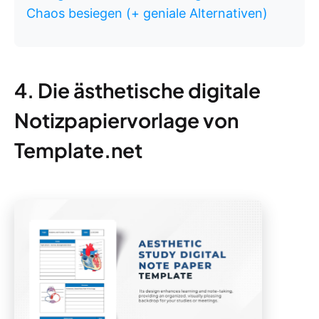
Chaos besiegen (+ geniale Alternativen)
4. Die ästhetische digitale
Notizpapiervorlage von
Template.net