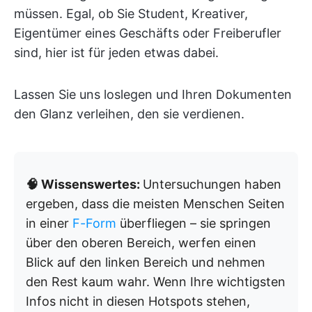
müssen. Egal, ob Sie Student, Kreativer,
Eigentümer eines Geschäfts oder Freiberufler
sind, hier ist für jeden etwas dabei.
Lassen Sie uns loslegen und Ihren Dokumenten
den Glanz verleihen, den sie verdienen.
🧠 Wissenswertes:
Untersuchungen haben
ergeben, dass die meisten Menschen Seiten
in einer
F-Form
überfliegen – sie springen
über den oberen Bereich, werfen einen
Blick auf den linken Bereich und nehmen
den Rest kaum wahr. Wenn Ihre wichtigsten
Infos nicht in diesen Hotspots stehen,