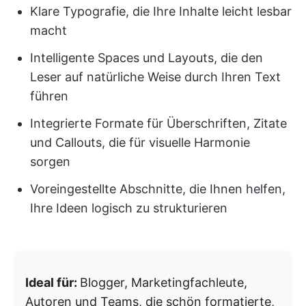
Klare Typografie, die Ihre Inhalte leicht lesbar
macht
Intelligente Spaces und Layouts, die den
Leser auf natürliche Weise durch Ihren Text
führen
Integrierte Formate für Überschriften, Zitate
und Callouts, die für visuelle Harmonie
sorgen
Voreingestellte Abschnitte, die Ihnen helfen,
Ihre Ideen logisch zu strukturieren
Ideal für:
Blogger, Marketingfachleute,
Autoren und Teams, die schön formatierte,