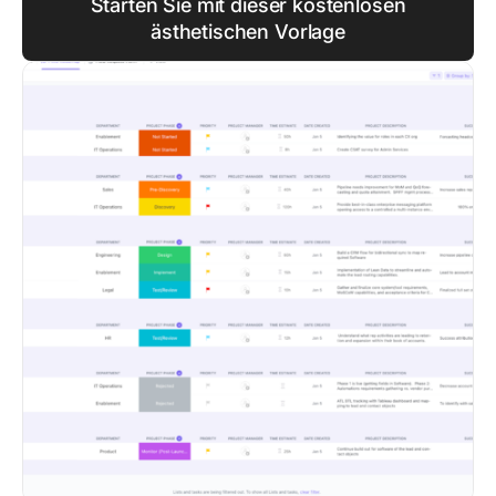
Starten Sie mit dieser kostenlosen
ästhetischen Vorlage