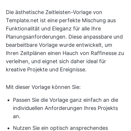
Die ästhetische Zeitleisten-Vorlage von
Template.net ist eine perfekte Mischung aus
Funktionalität und Eleganz für alle Ihre
Planungsanforderungen. Diese anpassbare und
bearbeitbare Vorlage wurde entwickelt, um
Ihren Zeitplänen einen Hauch von Raffinesse zu
verleihen, und eignet sich daher ideal für
kreative Projekte und Ereignisse.
Mit dieser Vorlage können Sie:
Passen Sie die Vorlage ganz einfach an die
individuellen Anforderungen Ihres Projekts
an.
Nutzen Sie ein optisch ansprechendes