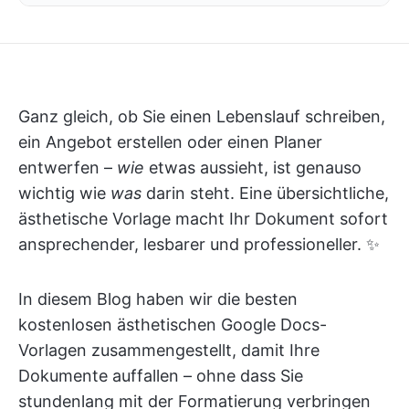
Ganz gleich, ob Sie einen Lebenslauf schreiben,
ein Angebot erstellen oder einen Planer
entwerfen –
wie
etwas aussieht, ist genauso
wichtig wie
was
darin steht. Eine übersichtliche,
ästhetische Vorlage macht Ihr Dokument sofort
ansprechender, lesbarer und professioneller. ✨
In diesem Blog haben wir die besten
kostenlosen ästhetischen Google Docs-
Vorlagen zusammengestellt, damit Ihre
Dokumente auffallen – ohne dass Sie
stundenlang mit der Formatierung verbringen