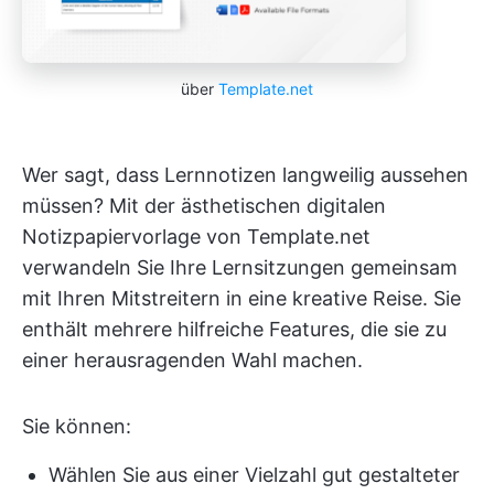
über
Template.net
Wer sagt, dass Lernnotizen langweilig aussehen
müssen? Mit der ästhetischen digitalen
Notizpapiervorlage von Template.net
verwandeln Sie Ihre Lernsitzungen gemeinsam
mit Ihren Mitstreitern in eine kreative Reise. Sie
enthält mehrere hilfreiche Features, die sie zu
einer herausragenden Wahl machen.
Sie können:
Wählen Sie aus einer Vielzahl gut gestalteter