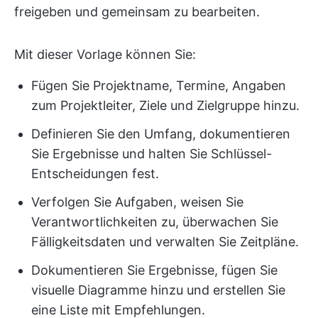
freigeben und gemeinsam zu bearbeiten.
Mit dieser Vorlage können Sie:
Fügen Sie Projektname, Termine, Angaben
zum Projektleiter, Ziele und Zielgruppe hinzu.
Definieren Sie den Umfang, dokumentieren
Sie Ergebnisse und halten Sie Schlüssel-
Entscheidungen fest.
Verfolgen Sie Aufgaben, weisen Sie
Verantwortlichkeiten zu, überwachen Sie
Fälligkeitsdaten und verwalten Sie Zeitpläne.
Dokumentieren Sie Ergebnisse, fügen Sie
visuelle Diagramme hinzu und erstellen Sie
eine Liste mit Empfehlungen.