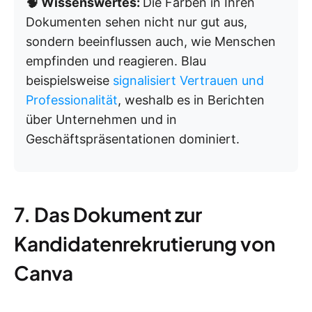
🧠 Wissenswertes:
Die Farben in Ihren
Dokumenten sehen nicht nur gut aus,
sondern beeinflussen auch, wie Menschen
empfinden und reagieren. Blau
beispielsweise
signalisiert Vertrauen und
Professionalität
, weshalb es in Berichten
über Unternehmen und in
Geschäftspräsentationen dominiert.
7. Das Dokument zur
Kandidatenrekrutierung von
Canva