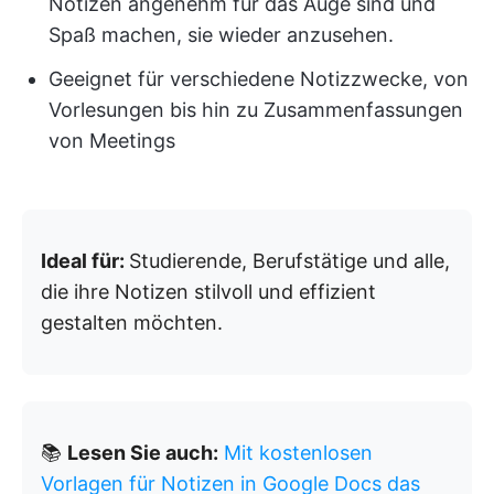
Notizen angenehm für das Auge sind und
Spaß machen, sie wieder anzusehen.
Geeignet für verschiedene Notizzwecke, von
Vorlesungen bis hin zu Zusammenfassungen
von Meetings
Ideal für:
Studierende, Berufstätige und alle,
die ihre Notizen stilvoll und effizient
gestalten möchten.
📚
Lesen Sie auch:
Mit kostenlosen
Vorlagen für Notizen in Google Docs das