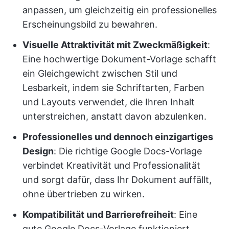
anpassen, um gleichzeitig ein professionelles
Erscheinungsbild zu bewahren.
Visuelle Attraktivität mit Zweckmäßigkeit
:
Eine hochwertige Dokument-Vorlage schafft
ein Gleichgewicht zwischen Stil und
Lesbarkeit, indem sie Schriftarten, Farben
und Layouts verwendet, die Ihren Inhalt
unterstreichen, anstatt davon abzulenken.
Professionelles und dennoch einzigartiges
Design
: Die richtige Google Docs-Vorlage
verbindet Kreativität und Professionalität
und sorgt dafür, dass Ihr Dokument auffällt,
ohne übertrieben zu wirken.
Kompatibilität und Barrierefreiheit
: Eine
gute Google Docs-Vorlage funktioniert