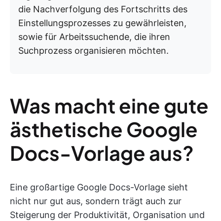
die Nachverfolgung des Fortschritts des
Einstellungsprozesses zu gewährleisten,
sowie für Arbeitssuchende, die ihren
Suchprozess organisieren möchten.
Was macht eine gute
ästhetische Google
Docs-Vorlage aus?
Eine großartige Google Docs-Vorlage sieht
nicht nur gut aus, sondern trägt auch zur
Steigerung der Produktivität, Organisation und