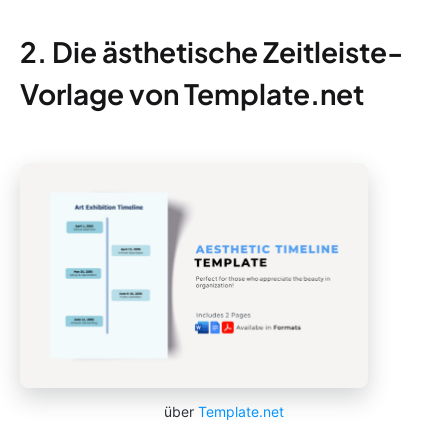
2. Die ästhetische Zeitleiste-
Vorlage von Template.net
über
Template.net