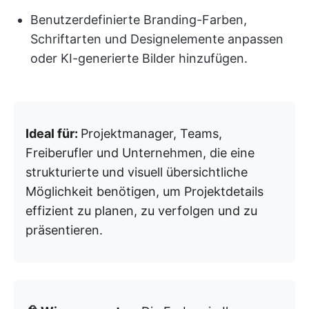
Benutzerdefinierte Branding-Farben,
Schriftarten und Designelemente anpassen
oder KI-generierte Bilder hinzufügen.
Ideal für:
Projektmanager, Teams,
Freiberufler und Unternehmen, die eine
strukturierte und visuell übersichtliche
Möglichkeit benötigen, um Projektdetails
effizient zu planen, zu verfolgen und zu
präsentieren.