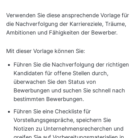
Verwenden Sie diese ansprechende Vorlage für
die Nachverfolgung der Karriereziele, Träume,
Ambitionen und Fähigkeiten der Bewerber.
Mit dieser Vorlage können Sie:
Führen Sie die Nachverfolgung der richtigen
Kandidaten für offene Stellen durch,
überwachen Sie den Status von
Bewerbungen und suchen Sie schnell nach
bestimmten Bewerbungen.
Führen Sie eine Checkliste für
Vorstellungsgespräche, speichern Sie
Notizen zu Unternehmensrecherchen und
greifen Sie auf Vorbereitungsmaterialien in