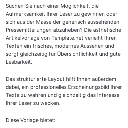
Suchen Sie nach einer Möglichkeit, die
Aufmerksamkeit Ihrer Leser zu gewinnen oder
sich aus der Masse der generisch aussehenden
Pressemitteilungen abzuheben? Die ästhetische
Artikelvorlage von Template.net verleiht Ihren
Texten ein frisches, modernes Aussehen und
sorgt gleichzeitig für Übersichtlichkeit und gute
Lesbarkeit.
Das strukturierte Layout hilft Ihnen außerdem
dabei, ein professionelles Erscheinungsbild Ihrer
Texte zu wahren und gleichzeitig das Interesse
Ihrer Leser zu wecken.
Diese Vorlage bietet: