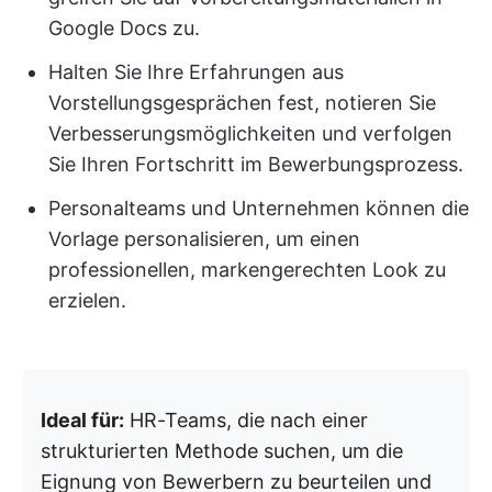
Google Docs zu.
Halten Sie Ihre Erfahrungen aus
Vorstellungsgesprächen fest, notieren Sie
Verbesserungsmöglichkeiten und verfolgen
Sie Ihren Fortschritt im Bewerbungsprozess.
Personalteams und Unternehmen können die
Vorlage personalisieren, um einen
professionellen, markengerechten Look zu
erzielen.
Ideal für:
HR-Teams, die nach einer
strukturierten Methode suchen, um die
Eignung von Bewerbern zu beurteilen und