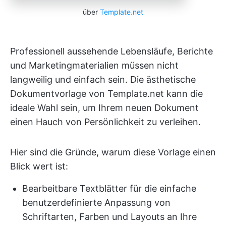
über
Template.net
Professionell aussehende Lebensläufe, Berichte
und Marketingmaterialien müssen nicht
langweilig und einfach sein. Die ästhetische
Dokumentvorlage von Template.net kann die
ideale Wahl sein, um Ihrem neuen Dokument
einen Hauch von Persönlichkeit zu verleihen.
Hier sind die Gründe, warum diese Vorlage einen
Blick wert ist:
Bearbeitbare Textblätter für die einfache
benutzerdefinierte Anpassung von
Schriftarten, Farben und Layouts an Ihre