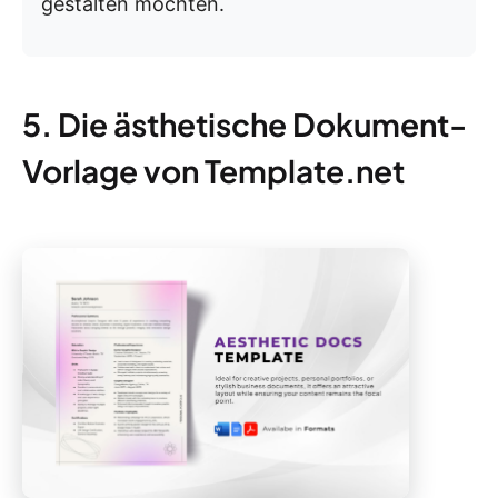
gestalten möchten.
5. Die ästhetische Dokument-
Vorlage von Template.net