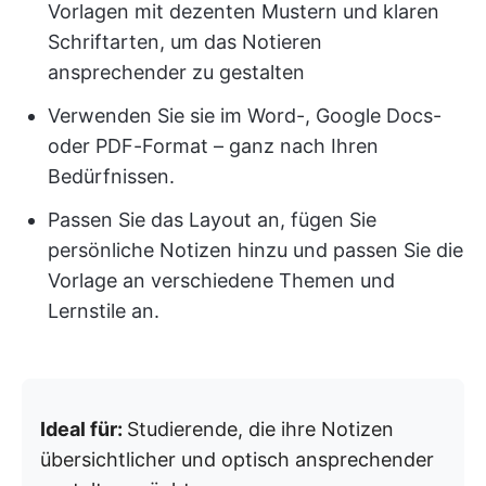
Vorlagen mit dezenten Mustern und klaren
Schriftarten, um das Notieren
ansprechender zu gestalten
Verwenden Sie sie im Word-, Google Docs-
oder PDF-Format – ganz nach Ihren
Bedürfnissen.
Passen Sie das Layout an, fügen Sie
persönliche Notizen hinzu und passen Sie die
Vorlage an verschiedene Themen und
Lernstile an.
Ideal für:
Studierende, die ihre Notizen
übersichtlicher und optisch ansprechender