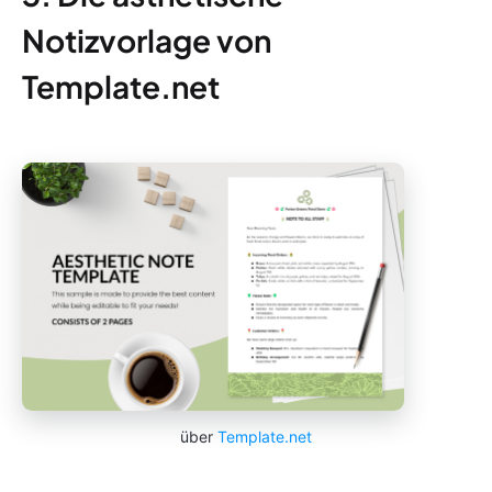
Notizvorlage von
Template.net
über
Template.net