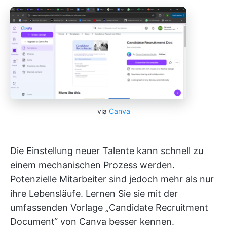
via
Canva
Die Einstellung neuer Talente kann schnell zu
einem mechanischen Prozess werden.
Potenzielle Mitarbeiter sind jedoch mehr als nur
ihre Lebensläufe. Lernen Sie sie mit der
umfassenden Vorlage „Candidate Recruitment
Document“ von Canva besser kennen.