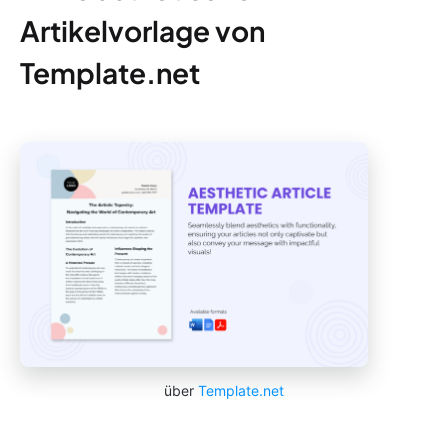
Artikelvorlage von
Template.net
über
Template.net