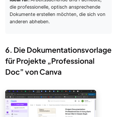
die professionelle, optisch ansprechende
Dokumente erstellen möchten, die sich von
anderen abheben.
6. Die Dokumentationsvorlage
für Projekte „Professional
Doc” von Canva