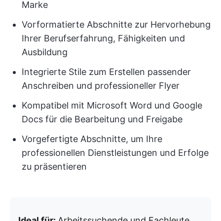
Marke
Vorformatierte Abschnitte zur Hervorhebung
Ihrer Berufserfahrung, Fähigkeiten und
Ausbildung
Integrierte Stile zum Erstellen passender
Anschreiben und professioneller Flyer
Kompatibel mit Microsoft Word und Google
Docs für die Bearbeitung und Freigabe
Vorgefertigte Abschnitte, um Ihre
professionellen Dienstleistungen und Erfolge
zu präsentieren
Ideal für:
Arbeitssuchende und Fachleute,