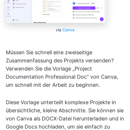
via
Canva
Müssen Sie schnell eine zweiseitige
Zusammenfassung des Projekts versenden?
Verwenden Sie die Vorlage „Project
Documentation Professional Doc“ von Canva,
um schnell mit der Arbeit zu beginnen.
Diese Vorlage unterteilt komplexe Projekte in
übersichtliche, kleine Abschnitte. Sie können sie
von Canva als DOCX-Datei herunterladen und in
Google Docs hochladen, um sie einfach zu