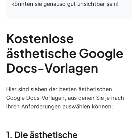
könnten sie genauso gut unsichtbar sein!
Kostenlose
ästhetische Google
Docs-Vorlagen
Hier sind sieben der besten ästhetischen
Google Docs-Vorlagen, aus denen Sie je nach
Ihren Anforderungen auswählen können:
1. Die ästhetische