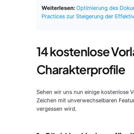
Weiterlesen:
Optimierung des Dok
Practices zur Steigerung der Effektiv
14 kostenlose Vorl
Charakterprofile
Sehen wir uns nun einige kostenlose Vo
Zeichen mit unverwechselbaren Feature
vergessen wird.