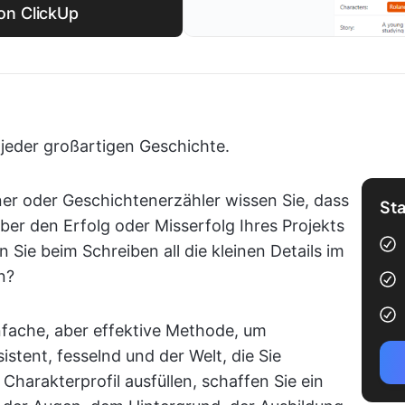
on ClickUp
jeder großartigen Geschichte.
ner oder Geschichtenerzähler wissen Sie, dass
Sta
ber den Erfolg oder Misserfolg Ihres Projekts
Sie beim Schreiben all die kleinen Details im
n?
infache, aber effektive Methode, um
istent, fesselnd und der Welt, die Sie
 Charakterprofil ausfüllen, schaffen Sie ein