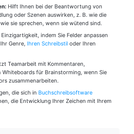
en:
Hilft Ihnen bei der Beantwortung von
ndlung oder Szenen auswirken, z. B. wie die
 wie sie sprechen, wenn sie wütend sind.
t Einzigartigkeit, indem Sie Felder anpassen
 Ihr Genre,
Ihren Schreibstil
oder Ihren
tzt Teamarbeit mit Kommentaren,
n Whiteboards für Brainstorming, wenn Sie
tors zusammenarbeiten.
gen, die sich in
Buchschreibsoftware
hnen, die Entwicklung Ihrer Zeichen mit Ihrem