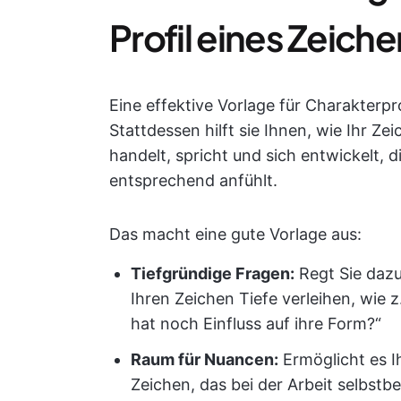
Profil eines Zeich
Eine effektive Vorlage für Charakterpro
Stattdessen hilft sie Ihnen, wie Ihr Z
handelt, spricht und sich entwickelt, d
entsprechend anfühlt.
Das macht eine gute Vorlage aus:
Tiefgründige Fragen:
Regt Sie dazu
Ihren Zeichen Tiefe verleihen, wie 
hat noch Einfluss auf ihre Form?“
Raum für Nuancen:
Ermöglicht es I
Zeichen, das bei der Arbeit selbstbe