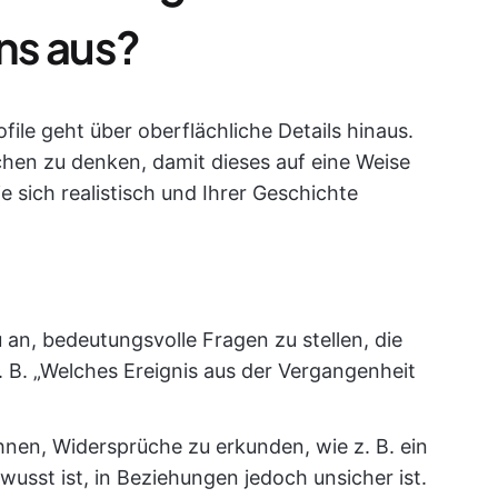
ens aus?
file geht über oberflächliche Details hinaus.
eichen zu denken, damit dieses auf eine Weise
ie sich realistisch und Ihrer Geschichte
 an, bedeutungsvolle Fragen zu stellen, die
z. B. „Welches Ereignis aus der Vergangenheit
hnen, Widersprüche zu erkunden, wie z. B. ein
wusst ist, in Beziehungen jedoch unsicher ist.