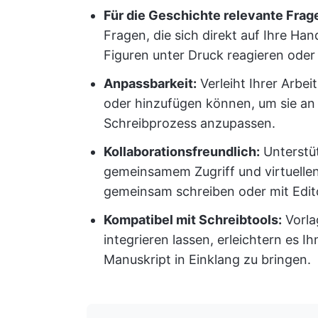
Für die Geschichte relevante Frag
Fragen, die sich direkt auf Ihre Ha
Figuren unter Druck reagieren oder
Anpassbarkeit:
Verleiht Ihrer Arbei
oder hinzufügen können, um sie an
Schreibprozess anzupassen.
Kollaborationsfreundlich:
Unterstü
gemeinsamem Zugriff und virtuelle
gemeinsam schreiben oder mit Edi
Kompatibel mit Schreibtools:
Vorla
integrieren lassen, erleichtern es I
Manuskript in Einklang zu bringen.