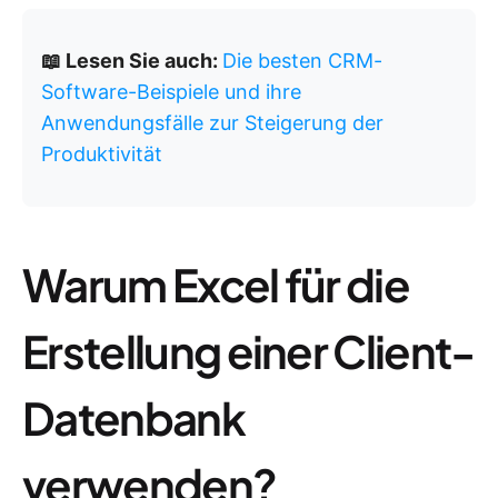
📖 Lesen Sie auch:
Die besten CRM-
Software-Beispiele und ihre
Anwendungsfälle zur Steigerung der
Produktivität
Warum Excel für die
Erstellung einer Client-
Datenbank
verwenden?