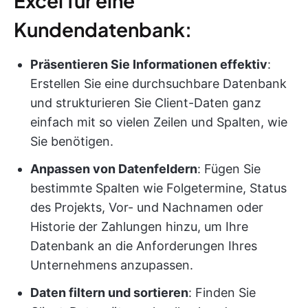
Excel für eine
Kundendatenbank:
Präsentieren Sie Informationen effektiv
:
Erstellen Sie eine durchsuchbare Datenbank
und strukturieren Sie Client-Daten ganz
einfach mit so vielen Zeilen und Spalten, wie
Sie benötigen.
Anpassen von Datenfeldern
: Fügen Sie
bestimmte Spalten wie Folgetermine, Status
des Projekts, Vor- und Nachnamen oder
Historie der Zahlungen hinzu, um Ihre
Datenbank an die Anforderungen Ihres
Unternehmens anzupassen.
Daten filtern und sortieren
: Finden Sie