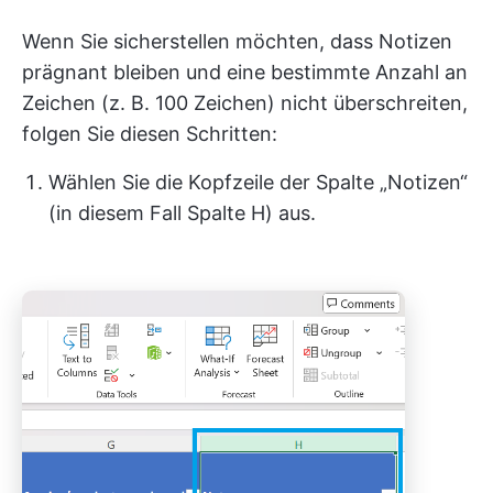
Wenn Sie sicherstellen möchten, dass Notizen
prägnant bleiben und eine bestimmte Anzahl an
Zeichen (z. B. 100 Zeichen) nicht überschreiten,
folgen Sie diesen Schritten:
Wählen Sie die Kopfzeile der Spalte „Notizen“
(in diesem Fall Spalte H) aus.