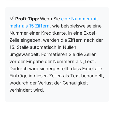
💡
Profi-Tipp:
Wenn Sie
eine Nummer mit
mehr als 15 Ziffern
, wie beispielsweise eine
Nummer einer Kreditkarte, in eine Excel-
Zelle eingeben, werden die Ziffern nach der
15. Stelle automatisch in Nullen
umgewandelt. Formatieren Sie die Zellen
vor der Eingabe der Nummern als „Text“.
Dadurch wird sichergestellt, dass Excel alle
Einträge in diesen Zellen als Text behandelt,
wodurch der Verlust der Genauigkeit
verhindert wird.