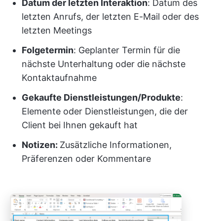
Datum der letzten Interaktion
: Datum des
letzten Anrufs, der letzten E-Mail oder des
letzten Meetings
Folgetermin
: Geplanter Termin für die
nächste Unterhaltung oder die nächste
Kontaktaufnahme
Gekaufte Dienstleistungen/Produkte
:
Elemente oder Dienstleistungen, die der
Client bei Ihnen gekauft hat
Notizen:
Zusätzliche Informationen,
Präferenzen oder Kommentare