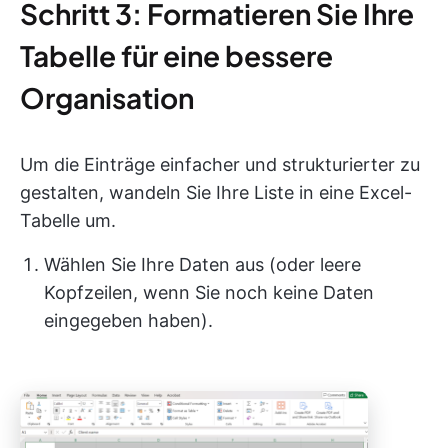
Schritt 3: Formatieren Sie Ihre
Tabelle für eine bessere
Organisation
Um die Einträge einfacher und strukturierter zu
gestalten, wandeln Sie Ihre Liste in eine Excel-
Tabelle um.
Wählen Sie Ihre Daten aus (oder leere
Kopfzeilen, wenn Sie noch keine Daten
eingegeben haben).