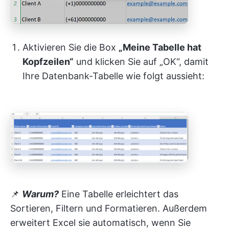
Aktivieren Sie die Box
„Meine Tabelle hat
Kopfzeilen“
und klicken Sie auf „OK“, damit
Ihre Datenbank-Tabelle wie folgt aussieht:
📌
Warum?
Eine Tabelle erleichtert das
Sortieren, Filtern und Formatieren. Außerdem
erweitert Excel sie automatisch, wenn Sie