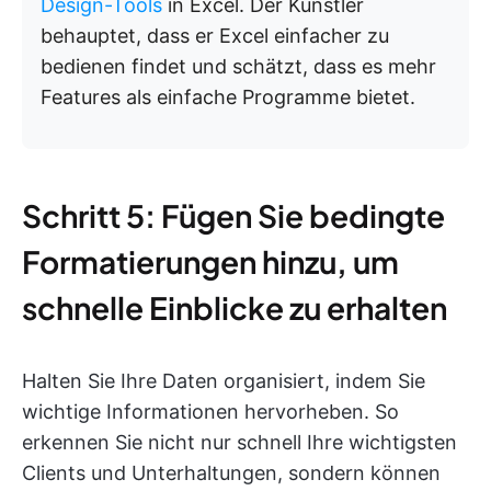
Design-Tools
in Excel. Der Künstler
behauptet, dass er Excel einfacher zu
bedienen findet und schätzt, dass es mehr
Features als einfache Programme bietet.
Schritt 5: Fügen Sie bedingte
Formatierungen hinzu, um
schnelle Einblicke zu erhalten
Halten Sie Ihre Daten organisiert, indem Sie
wichtige Informationen hervorheben. So
erkennen Sie nicht nur schnell Ihre wichtigsten
Clients und Unterhaltungen, sondern können