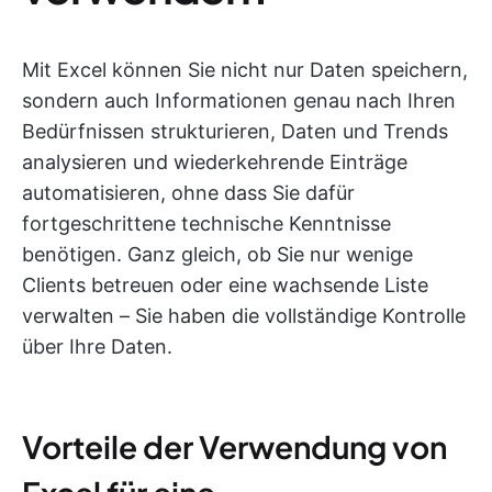
Mit Excel können Sie nicht nur Daten speichern,
sondern auch Informationen genau nach Ihren
Bedürfnissen strukturieren, Daten und Trends
analysieren und wiederkehrende Einträge
automatisieren, ohne dass Sie dafür
fortgeschrittene technische Kenntnisse
benötigen. Ganz gleich, ob Sie nur wenige
Clients betreuen oder eine wachsende Liste
verwalten – Sie haben die vollständige Kontrolle
über Ihre Daten.
Vorteile der Verwendung von