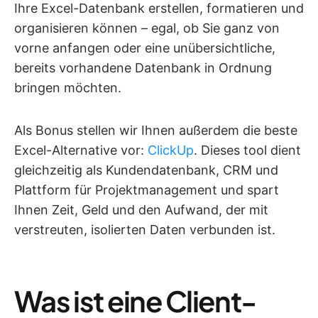
Ihre Excel-Datenbank erstellen, formatieren und
organisieren können – egal, ob Sie ganz von
vorne anfangen oder eine unübersichtliche,
bereits vorhandene Datenbank in Ordnung
bringen möchten.
Als Bonus stellen wir Ihnen außerdem die beste
Excel-Alternative vor:
ClickUp
. Dieses tool dient
gleichzeitig als Kundendatenbank, CRM und
Plattform für Projektmanagement und spart
Ihnen Zeit, Geld und den Aufwand, der mit
verstreuten, isolierten Daten verbunden ist.
Was ist eine Client-