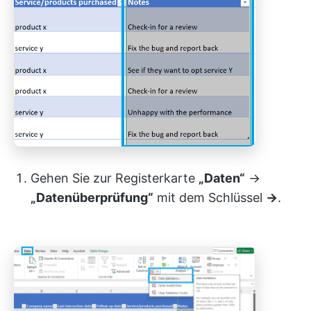
Gehen Sie zur Registerkarte
„Daten“
→
„Datenüberprüfung“
mit dem Schlüssel
→
.