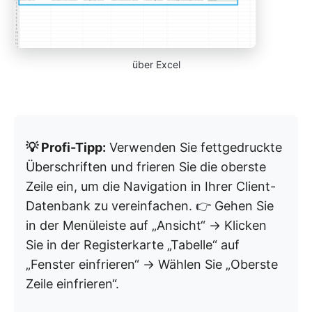
über Excel
💡 Profi-Tipp:
Verwenden Sie fettgedruckte
Überschriften und frieren Sie die oberste
Zeile ein, um die Navigation in Ihrer Client-
Datenbank zu vereinfachen. 👉 Gehen Sie
in der Menüleiste auf „Ansicht“ → Klicken
Sie in der Registerkarte „Tabelle“ auf
„Fenster einfrieren“ → Wählen Sie „Oberste
Zeile einfrieren“.