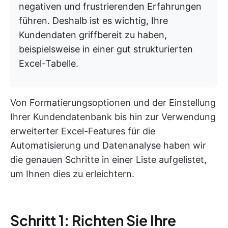
negativen und frustrierenden Erfahrungen
führen. Deshalb ist es wichtig, Ihre
Kundendaten griffbereit zu haben,
beispielsweise in einer gut strukturierten
Excel-Tabelle.
Von Formatierungsoptionen und der Einstellung
Ihrer Kundendatenbank bis hin zur Verwendung
erweiterter Excel-Features für die
Automatisierung und Datenanalyse haben wir
die genauen Schritte in einer Liste aufgelistet,
um Ihnen dies zu erleichtern.
Schritt 1: Richten Sie Ihre