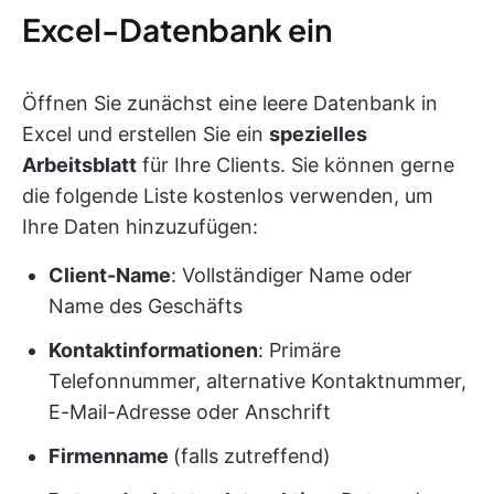
Excel-Datenbank ein
Öffnen Sie zunächst eine leere Datenbank in
Excel und erstellen Sie ein
spezielles
Arbeitsblatt
für Ihre Clients. Sie können gerne
die folgende Liste kostenlos verwenden, um
Ihre Daten hinzuzufügen:
Client-Name
: Vollständiger Name oder
Name des Geschäfts
Kontaktinformationen
: Primäre
Telefonnummer, alternative Kontaktnummer,
E-Mail-Adresse oder Anschrift
Firmenname
(falls zutreffend)