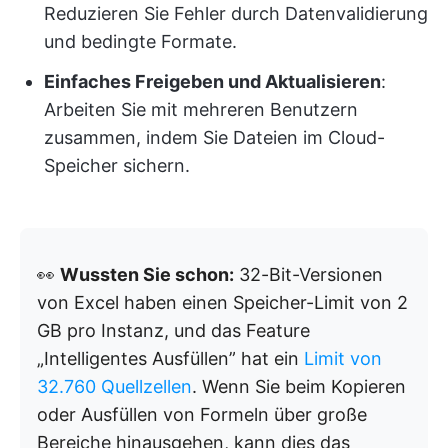
Reduzieren Sie Fehler durch Datenvalidierung
und bedingte Formate.
Einfaches Freigeben und Aktualisieren
:
Arbeiten Sie mit mehreren Benutzern
zusammen, indem Sie Dateien im Cloud-
Speicher sichern.
👀
Wussten Sie schon:
32-Bit-Versionen
von Excel haben einen Speicher-Limit von 2
GB pro Instanz, und das Feature
„Intelligentes Ausfüllen” hat ein
Limit von
32.760 Quellzellen
. Wenn Sie beim Kopieren
oder Ausfüllen von Formeln über große
Bereiche hinausgehen, kann dies das