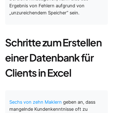
Ergebnis von Fehlern aufgrund von
„unzureichendem Speicher” sein.
Schritte zum Erstellen
einer Datenbank für
Clients in Excel
Sechs von zehn Maklern
geben an, dass
mangelnde Kundenkenntnisse oft zu