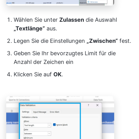
Wählen Sie unter
Zulassen
die Auswahl
„Textlänge“
aus.
Legen Sie die Einstellungen
„Zwischen“
fest.
Geben Sie Ihr bevorzugtes Limit für die
Anzahl der Zeichen ein
Klicken Sie auf
OK
.