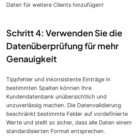
Daten für weitere Clients hinzufügen!
Schritt 4: Verwenden Sie die
Datenüberprüfung für mehr
Genauigkeit
Tippfehler und inkonsistente Einträge in
bestimmten Spalten können Ihre
Kundendatenbank unübersichtlich und
unzuverlässig machen. Die Datenvalidierung
beschränkt bestimmte Felder auf vordefinierte
Werte und stellt so sicher, dass alle Daten einem
standardisierten Format entsprechen.