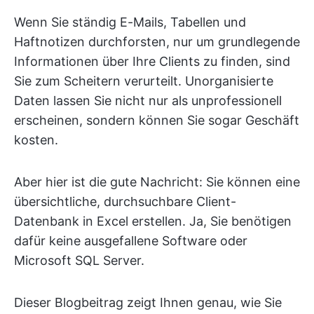
Wenn Sie ständig E-Mails, Tabellen und
Haftnotizen durchforsten, nur um grundlegende
Informationen über Ihre Clients zu finden, sind
Sie zum Scheitern verurteilt. Unorganisierte
Daten lassen Sie nicht nur als unprofessionell
erscheinen, sondern können Sie sogar Geschäft
kosten.
Aber hier ist die gute Nachricht: Sie können eine
übersichtliche, durchsuchbare Client-
Datenbank in Excel erstellen. Ja, Sie benötigen
dafür keine ausgefallene Software oder
Microsoft SQL Server.
Dieser Blogbeitrag zeigt Ihnen genau, wie Sie