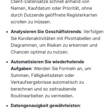
Client-Datensätze schnell anhand von
Namen, Kaufdatum oder Priorität, ohne
durch Dutzende geöffnete Registerkarten
scrollen zu müssen.
Analysieren Sie Geschäftstrends
: Verfolgen
Sie Kundenaktivitäten mit Pivottabellen und
Diagrammen, um Risiken zu erkennen und
Chancen optimal zu nutzen.
Automatisieren Sie wiederholende
Aufgaben
: Wenden Sie Formeln an, um
Summen, Fälligkeitsdaten oder
Verkaufsergebnisse automatisch zu
berechnen und so zeitraubende
Routinearbeiten zu vermeiden.
Datengenauigkeit gewährleisten
: