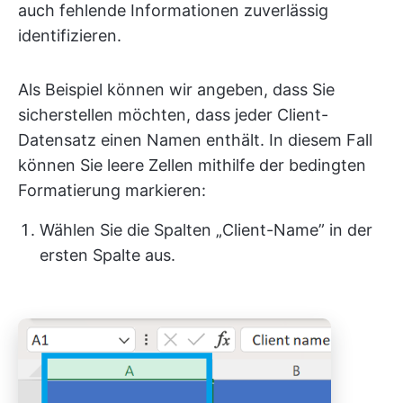
auch fehlende Informationen zuverlässig
identifizieren.
Als Beispiel können wir angeben, dass Sie
sicherstellen möchten, dass jeder Client-
Datensatz einen Namen enthält. In diesem Fall
können Sie leere Zellen mithilfe der bedingten
Formatierung markieren:
Wählen Sie die Spalten „Client-Name” in der
ersten Spalte aus.