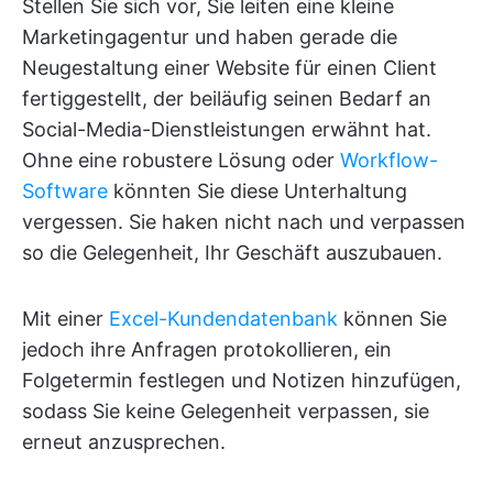
Stellen Sie sich vor, Sie leiten eine kleine
Marketingagentur und haben gerade die
Neugestaltung einer Website für einen Client
fertiggestellt, der beiläufig seinen Bedarf an
Social-Media-Dienstleistungen erwähnt hat.
Ohne eine robustere Lösung oder
Workflow-
Software
könnten Sie diese Unterhaltung
vergessen. Sie haken nicht nach und verpassen
so die Gelegenheit, Ihr Geschäft auszubauen.
Mit einer
Excel-Kundendatenbank
können Sie
jedoch ihre Anfragen protokollieren, ein
Folgetermin festlegen und Notizen hinzufügen,
sodass Sie keine Gelegenheit verpassen, sie
erneut anzusprechen.