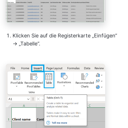
Klicken Sie auf die Registerkarte „Einfügen“
→ „Tabelle“.