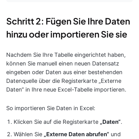
Schritt 2: Fügen Sie Ihre Daten
hinzu oder importieren Sie sie
Nachdem Sie Ihre Tabelle eingerichtet haben,
können Sie manuell einen neuen Datensatz
eingeben oder Daten aus einer bestehenden
Datenquelle über die Registerkarte „Externe
Daten“ in Ihre neue Excel-Tabelle importieren.
So importieren Sie Daten in Excel:
Klicken Sie auf die Registerkarte
„Daten“
.
Wählen Sie
„Externe Daten abrufen“
und