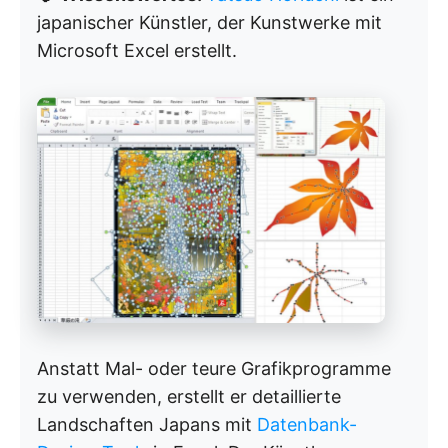
japanischer Künstler, der Kunstwerke mit
Microsoft Excel erstellt.
Anstatt Mal- oder teure Grafikprogramme
zu verwenden, erstellt er detaillierte
Landschaften Japans mit
Datenbank-