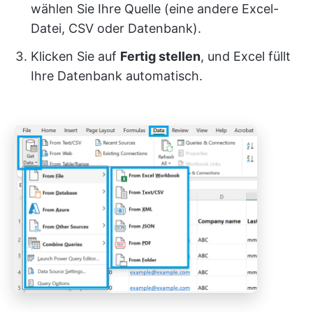
wählen Sie Ihre Quelle (eine andere Excel-
Datei, CSV oder Datenbank).
Klicken Sie auf
Fertig stellen
, und Excel füllt
Ihre Datenbank automatisch.