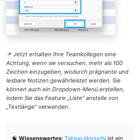
📌
Jetzt erhalten Ihre Teamkollegen eine
Achtung, wenn sie versuchen, mehr als 100
Zeichen einzugeben, wodurch prägnante und
lesbare Notizen gewährleistet werden. Sie
können auch ein Dropdown-Menü erstellen,
indem Sie das Feature „Liste“ anstelle von
„Textlänge
“ verwenden.
🧠
Wissenswertes:
Tatsuo Horiuchi
ist ein