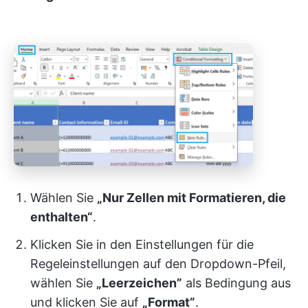
Wählen Sie
„Nur Zellen mit Formatieren, die
enthalten“
.
Klicken Sie in den Einstellungen für die
Regeleinstellungen auf den Dropdown-Pfeil,
wählen Sie
„Leerzeichen”
als Bedingung aus
und klicken Sie auf
„Format”
.