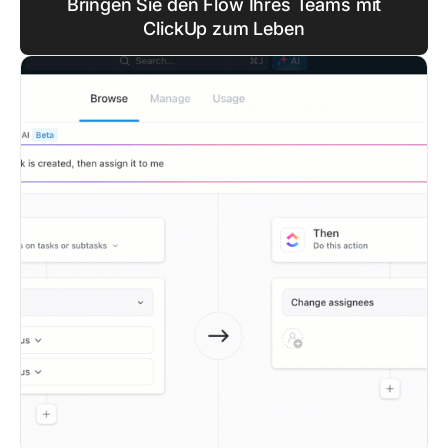
Bringen Sie den Flow Ihres Teams mit
ClickUp zum Leben