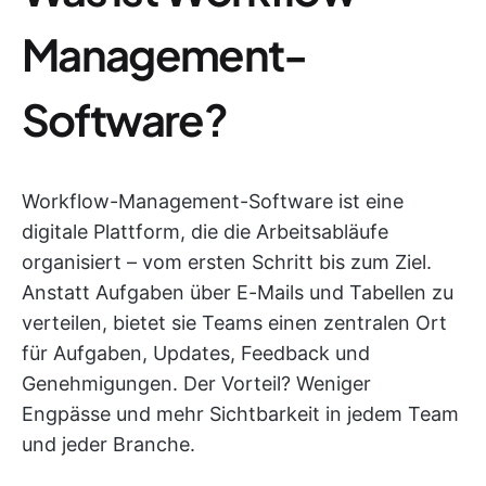
Management-
Software?
Workflow-Management-Software ist eine
digitale Plattform, die die Arbeitsabläufe
organisiert – vom ersten Schritt bis zum Ziel.
Anstatt Aufgaben über E-Mails und Tabellen zu
verteilen, bietet sie Teams einen zentralen Ort
für Aufgaben, Updates, Feedback und
Genehmigungen. Der Vorteil? Weniger
Engpässe und mehr Sichtbarkeit in jedem Team
und jeder Branche.