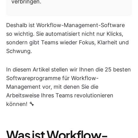
verbringen.
Deshalb ist Workflow-Management-Software
so wichtig. Sie automatisiert nicht nur Klicks,
sondern gibt Teams wieder Fokus, Klarheit und
Schwung.
In diesem Artikel stellen wir Ihnen die 25 besten
Softwareprogramme für Workflow-
Management vor, mit denen Sie die
Arbeitsweise Ihres Teams revolutionieren
können! 🔧
Was ist Workflow-