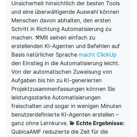
Unsicherheit hinsichtlich der besten Tools
und eine überwältigende Auswahl können
Menschen davon abhalten, den ersten
Schritt in Richtung Automatisierung zu
machen. ⚒️Mit seinen einfach zu
erstellenden KI-Agenten und Befehlen auf
Basis natürlicher Sprache
macht ClickUp
den Einstieg in die Automatisierung leicht.
Von der automatischen Zuweisung von
Aufgaben bis hin zu KI-generierten
Projektzusammenfassungen können Sie
leistungsstarke Automatisierungen
freischalten und sogar in wenigen Minuten
benutzerdefinierte KI-Agenten erstellen –
ganz ohne Lernkurve.
💫 Echte Ergebnisse:
QubicaAMF reduzierte die Zeit für die