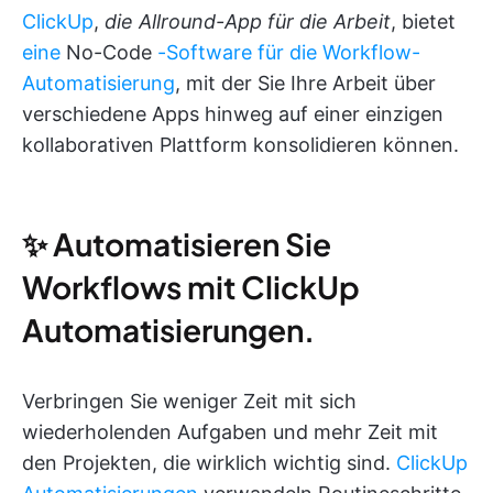
ClickUp
,
die Allround-App für die Arbeit
, bietet
eine
No-Code
-Software für die Workflow-
Automatisierung
, mit der Sie Ihre Arbeit über
verschiedene Apps hinweg auf einer einzigen
kollaborativen Plattform konsolidieren können.
✨ Automatisieren Sie
Workflows mit ClickUp
Automatisierungen.
Verbringen Sie weniger Zeit mit sich
wiederholenden Aufgaben und mehr Zeit mit
den Projekten, die wirklich wichtig sind.
ClickUp