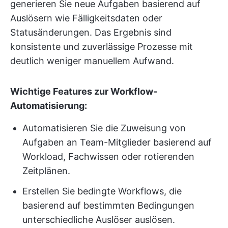
generieren Sie neue Aufgaben basierend auf
Auslösern wie Fälligkeitsdaten oder
Statusänderungen. Das Ergebnis sind
konsistente und zuverlässige Prozesse mit
deutlich weniger manuellem Aufwand.
Wichtige Features zur Workflow-
Automatisierung:
Automatisieren Sie die Zuweisung von
Aufgaben an Team-Mitglieder basierend auf
Workload, Fachwissen oder rotierenden
Zeitplänen.
Erstellen Sie bedingte Workflows, die
basierend auf bestimmten Bedingungen
unterschiedliche Auslöser auslösen.