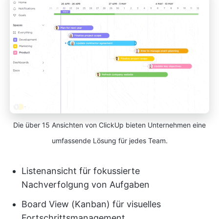
Die über 15 Ansichten von ClickUp bieten Unternehmen eine
umfassende Lösung für jedes Team.
Listenansicht für fokussierte
Nachverfolgung von Aufgaben
Board View (Kanban) für visuelles
Fortschrittsmanagement