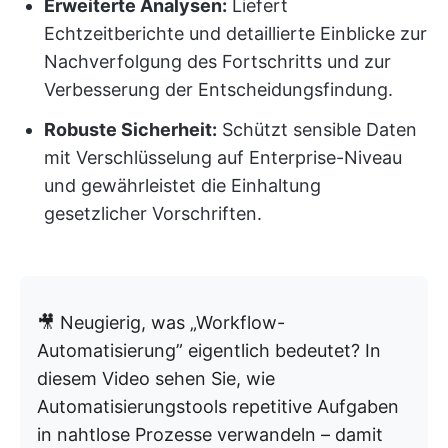
Erweiterte Analysen:
Liefert
Echtzeitberichte und detaillierte Einblicke zur
Nachverfolgung des Fortschritts und zur
Verbesserung der Entscheidungsfindung.
Robuste Sicherheit:
Schützt sensible Daten
mit Verschlüsselung auf Enterprise-Niveau
und gewährleistet die Einhaltung
gesetzlicher Vorschriften.
🎥 Neugierig, was „Workflow-
Automatisierung” eigentlich bedeutet? In
diesem Video sehen Sie, wie
Automatisierungstools repetitive Aufgaben
in nahtlose Prozesse verwandeln – damit