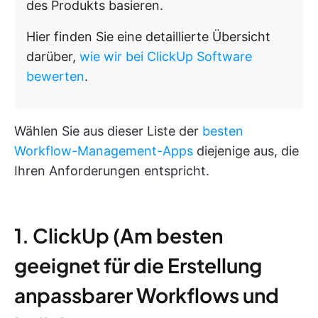
des Produkts basieren.
Hier finden Sie eine detaillierte Übersicht
darüber,
wie wir bei ClickUp Software
bewerten
.
Wählen Sie aus dieser Liste der
besten
Workflow-Management-Apps
diejenige aus, die
Ihren Anforderungen entspricht.
1. ClickUp (Am besten
geeignet für die Erstellung
anpassbarer Workflows und