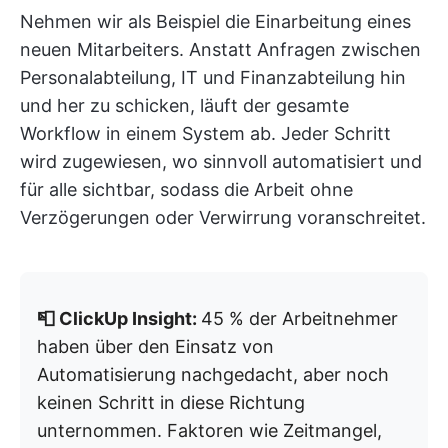
Nehmen wir als Beispiel die Einarbeitung eines
neuen Mitarbeiters. Anstatt Anfragen zwischen
Personalabteilung, IT und Finanzabteilung hin
und her zu schicken, läuft der gesamte
Workflow in einem System ab. Jeder Schritt
wird zugewiesen, wo sinnvoll automatisiert und
für alle sichtbar, sodass die Arbeit ohne
Verzögerungen oder Verwirrung voranschreitet.
📮 ClickUp Insight:
45 % der Arbeitnehmer
haben über den Einsatz von
Automatisierung nachgedacht, aber noch
keinen Schritt in diese Richtung
unternommen. Faktoren wie Zeitmangel,