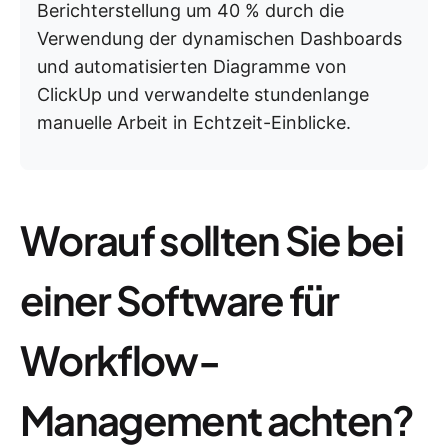
Berichterstellung um 40 % durch die
Verwendung der dynamischen Dashboards
und automatisierten Diagramme von
ClickUp und verwandelte stundenlange
manuelle Arbeit in Echtzeit-Einblicke.
Worauf sollten Sie bei
einer Software für
Workflow-
Management achten?