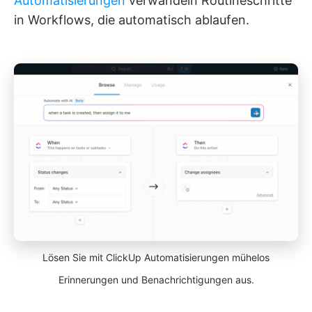
Automatisierungen
verwandeln Routineschritte
in Workflows, die automatisch ablaufen.
Lösen Sie mit ClickUp Automatisierungen mühelos
Erinnerungen und Benachrichtigungen aus.