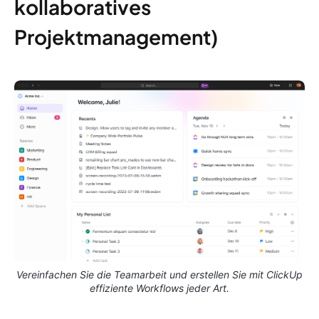
kollaboratives
Projektmanagement)
Vereinfachen Sie die Teamarbeit und erstellen Sie mit ClickUp
effiziente Workflows jeder Art.