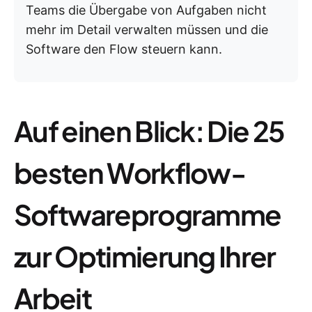
Teams die Übergabe von Aufgaben nicht
mehr im Detail verwalten müssen und die
Software den Flow steuern kann.
Auf einen Blick: Die 25
besten Workflow-
Softwareprogramme
zur Optimierung Ihrer
Arbeit