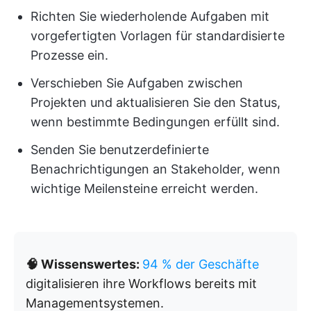
Richten Sie wiederholende Aufgaben mit
vorgefertigten Vorlagen für standardisierte
Prozesse ein.
Verschieben Sie Aufgaben zwischen
Projekten und aktualisieren Sie den Status,
wenn bestimmte Bedingungen erfüllt sind.
Senden Sie benutzerdefinierte
Benachrichtigungen an Stakeholder, wenn
wichtige Meilensteine erreicht werden.
🧠 Wissenswertes:
94 % der Geschäfte
digitalisieren ihre Workflows bereits mit
Managementsystemen.