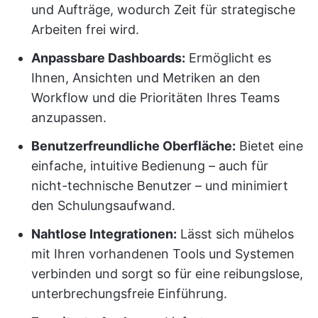
und Aufträge, wodurch Zeit für strategische
Arbeiten frei wird.
Anpassbare Dashboards:
Ermöglicht es
Ihnen, Ansichten und Metriken an den
Workflow und die Prioritäten Ihres Teams
anzupassen.
Benutzerfreundliche Oberfläche:
Bietet eine
einfache, intuitive Bedienung – auch für
nicht-technische Benutzer – und minimiert
den Schulungsaufwand.
Nahtlose Integrationen:
Lässt sich mühelos
mit Ihren vorhandenen Tools und Systemen
verbinden und sorgt so für eine reibungslose,
unterbrechungsfreie Einführung.