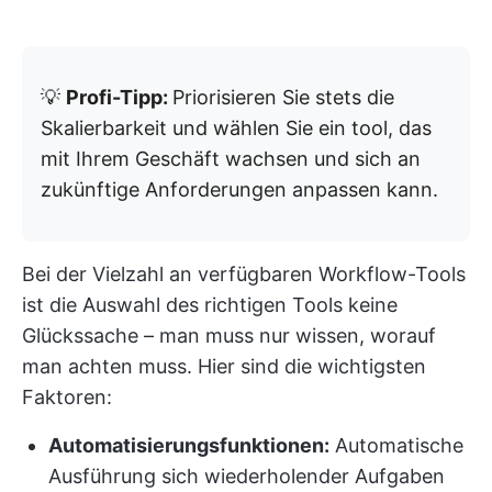
💡
Profi-Tipp:
Priorisieren Sie stets die
Skalierbarkeit und wählen Sie ein tool, das
mit Ihrem Geschäft wachsen und sich an
zukünftige Anforderungen anpassen kann.
Bei der Vielzahl an verfügbaren Workflow-Tools
ist die Auswahl des richtigen Tools keine
Glückssache – man muss nur wissen, worauf
man achten muss. Hier sind die wichtigsten
Faktoren:
Automatisierungsfunktionen:
Automatische
Ausführung sich wiederholender Aufgaben