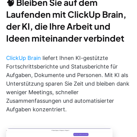
🧠
Bleiben Sie auf dem
Laufenden mit ClickUp Brain,
der KI, die Ihre Arbeit und
Ideen miteinander verbindet
ClickUp Brain
liefert Ihnen KI-gestützte
Fortschrittsberichte und Statusberichte für
Aufgaben, Dokumente und Personen. Mit KI als
Unterstützung sparen Sie Zeit und bleiben dank
weniger Meetings, schneller
Zusammenfassungen und automatisierter
Aufgaben konzentriert.