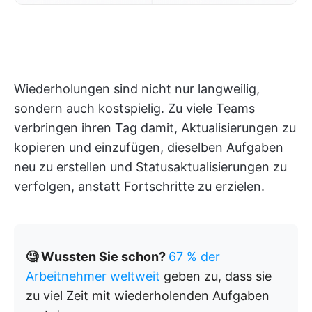
Wiederholungen sind nicht nur langweilig,
sondern auch kostspielig. Zu viele Teams
verbringen ihren Tag damit, Aktualisierungen zu
kopieren und einzufügen, dieselben Aufgaben
neu zu erstellen und Statusaktualisierungen zu
verfolgen, anstatt Fortschritte zu erzielen.
🧐 Wussten Sie schon?
67 % der
Arbeitnehmer weltweit
geben zu, dass sie
zu viel Zeit mit wiederholenden Aufgaben