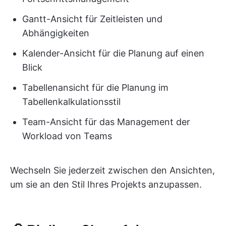
Gantt-Ansicht für Zeitleisten und
Abhängigkeiten
Kalender-Ansicht für die Planung auf einen
Blick
Tabellenansicht für die Planung im
Tabellenkalkulationsstil
Team-Ansicht für das Management der
Workload von Teams
Wechseln Sie jederzeit zwischen den Ansichten,
um sie an den Stil Ihres Projekts anzupassen.