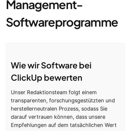
Management-
Softwareprogramme
Wie wir Software bei
ClickUp bewerten
Unser Redaktionsteam folgt einem
transparenten, forschungsgestützten und
herstellerneutralen Prozess, sodass Sie
darauf vertrauen können, dass unsere
Empfehlungen auf dem tatsächlichen Wert