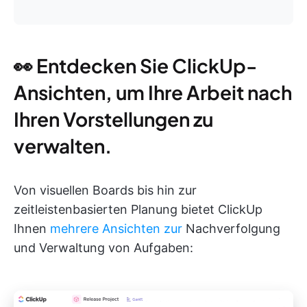
👀 Entdecken Sie ClickUp-
Ansichten, um Ihre Arbeit nach
Ihren Vorstellungen zu
verwalten.
Von visuellen Boards bis hin zur
zeitleistenbasierten Planung bietet ClickUp
Ihnen
mehrere Ansichten zur
Nachverfolgung
und Verwaltung von Aufgaben: