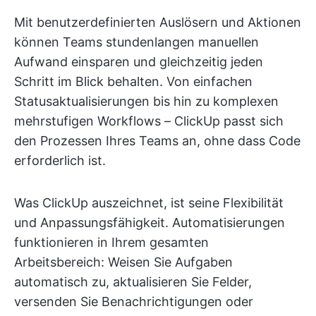
Mit benutzerdefinierten Auslösern und Aktionen
können Teams stundenlangen manuellen
Aufwand einsparen und gleichzeitig jeden
Schritt im Blick behalten. Von einfachen
Statusaktualisierungen bis hin zu komplexen
mehrstufigen Workflows – ClickUp passt sich
den Prozessen Ihres Teams an, ohne dass Code
erforderlich ist.
Was ClickUp auszeichnet, ist seine Flexibilität
und Anpassungsfähigkeit. Automatisierungen
funktionieren in Ihrem gesamten
Arbeitsbereich: Weisen Sie Aufgaben
automatisch zu, aktualisieren Sie Felder,
versenden Sie Benachrichtigungen oder