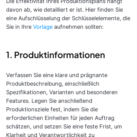
Die Effektivität Ihres Produktionsplans hängt
davon ab, wie detailliert er ist. Hier finden Sie
eine Aufschlüsselung der Schlüsselelemente, die
Sie in Ihre
Vorlage
aufnehmen sollten:
1. Produktinformationen
Verfassen Sie eine klare und prägnante
Produktbeschreibung, einschließlich
Spezifikationen, Varianten und besonderen
Features. Legen Sie anschließend
Produktionsziele fest, indem Sie die
erforderlichen Einheiten für jeden Auftrag
schätzen, und setzen Sie eine feste Frist, um
Klarheit und Verantwortlichkeit zu