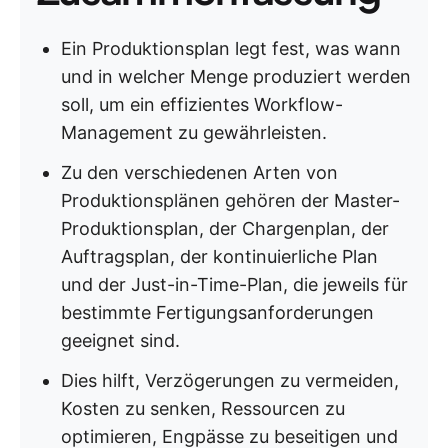
Ein Produktionsplan legt fest, was wann
und in welcher Menge produziert werden
soll, um ein effizientes Workflow-
Management zu gewährleisten.
Zu den verschiedenen Arten von
Produktionsplänen gehören der Master-
Produktionsplan, der Chargenplan, der
Auftragsplan, der kontinuierliche Plan
und der Just-in-Time-Plan, die jeweils für
bestimmte Fertigungsanforderungen
geeignet sind.
Dies hilft, Verzögerungen zu vermeiden,
Kosten zu senken, Ressourcen zu
optimieren, Engpässe zu beseitigen und