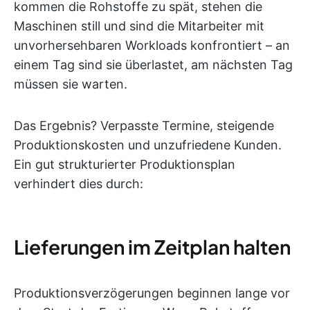
kommen die Rohstoffe zu spät, stehen die
Maschinen still und sind die Mitarbeiter mit
unvorhersehbaren Workloads konfrontiert – an
einem Tag sind sie überlastet, am nächsten Tag
müssen sie warten.
Das Ergebnis? Verpasste Termine, steigende
Produktionskosten und unzufriedene Kunden.
Ein gut strukturierter Produktionsplan
verhindert dies durch:
Lieferungen im Zeitplan halten
Produktionsverzögerungen beginnen lange vor