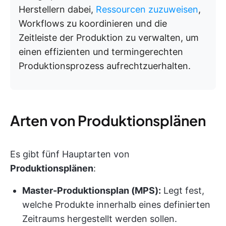
Herstellern dabei,
Ressourcen zuzuweisen
,
Workflows zu koordinieren und die
Zeitleiste der Produktion zu verwalten, um
einen effizienten und termingerechten
Produktionsprozess aufrechtzuerhalten.
Arten von Produktionsplänen
Es gibt fünf Hauptarten von
Produktionsplänen
:
Master-Produktionsplan (MPS):
Legt fest,
welche Produkte innerhalb eines definierten
Zeitraums hergestellt werden sollen.