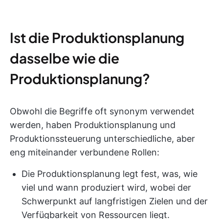
Ist die Produktionsplanung
dasselbe wie die
Produktionsplanung?
Obwohl die Begriffe oft synonym verwendet
werden, haben Produktionsplanung und
Produktionssteuerung unterschiedliche, aber
eng miteinander verbundene Rollen:
Die Produktionsplanung legt fest, was, wie
viel und wann produziert wird, wobei der
Schwerpunkt auf langfristigen Zielen und der
Verfügbarkeit von Ressourcen liegt.