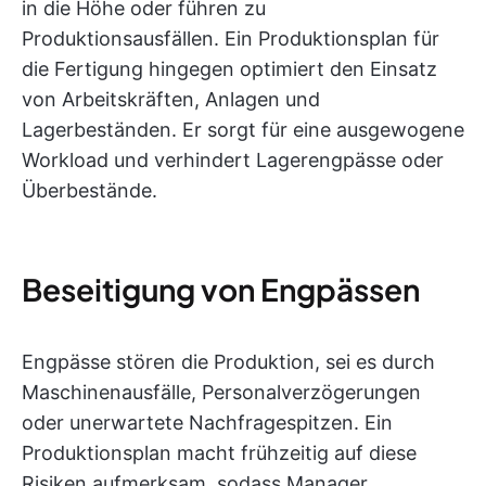
in die Höhe oder führen zu
Produktionsausfällen. Ein Produktionsplan für
die Fertigung hingegen optimiert den Einsatz
von Arbeitskräften, Anlagen und
Lagerbeständen. Er sorgt für eine ausgewogene
Workload und verhindert Lagerengpässe oder
Überbestände.
Beseitigung von Engpässen
Engpässe stören die Produktion, sei es durch
Maschinenausfälle, Personalverzögerungen
oder unerwartete Nachfragespitzen. Ein
Produktionsplan macht frühzeitig auf diese
Risiken aufmerksam, sodass Manager