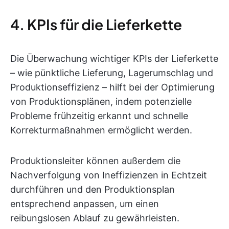
4. KPIs für die Lieferkette
Die Überwachung wichtiger KPIs der Lieferkette
– wie pünktliche Lieferung, Lagerumschlag und
Produktionseffizienz – hilft bei der Optimierung
von Produktionsplänen, indem potenzielle
Probleme frühzeitig erkannt und schnelle
Korrekturmaßnahmen ermöglicht werden.
Produktionsleiter können außerdem die
Nachverfolgung von Ineffizienzen in Echtzeit
durchführen und den Produktionsplan
entsprechend anpassen, um einen
reibungslosen Ablauf zu gewährleisten.