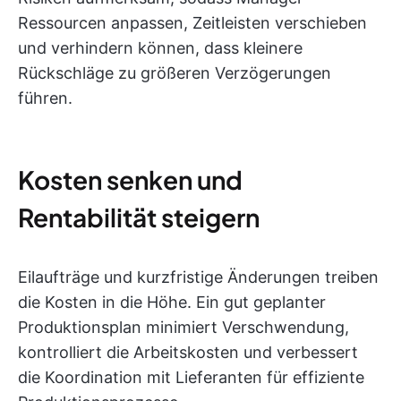
Ressourcen anpassen, Zeitleisten verschieben
und verhindern können, dass kleinere
Rückschläge zu größeren Verzögerungen
führen.
Kosten senken und
Rentabilität steigern
Eilaufträge und kurzfristige Änderungen treiben
die Kosten in die Höhe. Ein gut geplanter
Produktionsplan minimiert Verschwendung,
kontrolliert die Arbeitskosten und verbessert
die Koordination mit Lieferanten für effiziente