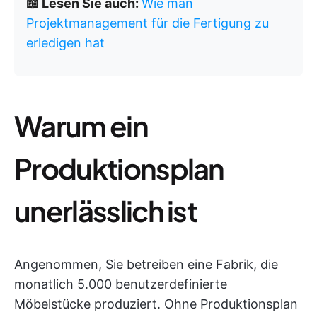
📖 Lesen Sie auch:
Wie man
Projektmanagement für die Fertigung zu
erledigen hat
Warum ein
Produktionsplan
unerlässlich ist
Angenommen, Sie betreiben eine Fabrik, die
monatlich 5.000 benutzerdefinierte
Möbelstücke produziert. Ohne Produktionsplan