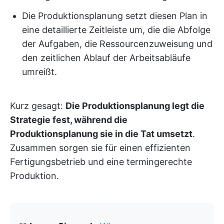
Die Produktionsplanung setzt diesen Plan in
eine detaillierte Zeitleiste um, die die Abfolge
der Aufgaben, die Ressourcenzuweisung und
den zeitlichen Ablauf der Arbeitsabläufe
umreißt.
Kurz gesagt:
Die Produktionsplanung legt die
Strategie fest, während die
Produktionsplanung sie in die Tat umsetzt
.
Zusammen sorgen sie für einen effizienten
Fertigungsbetrieb und eine termingerechte
Produktion.