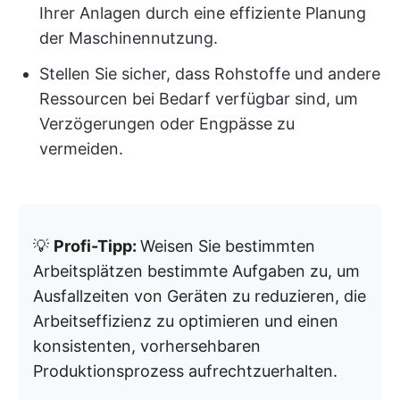
Ihrer Anlagen durch eine effiziente Planung
der Maschinennutzung.
Stellen Sie sicher, dass Rohstoffe und andere
Ressourcen bei Bedarf verfügbar sind, um
Verzögerungen oder Engpässe zu
vermeiden.
💡
Profi-Tipp:
Weisen Sie bestimmten
Arbeitsplätzen bestimmte Aufgaben zu, um
Ausfallzeiten von Geräten zu reduzieren, die
Arbeitseffizienz zu optimieren und einen
konsistenten, vorhersehbaren
Produktionsprozess aufrechtzuerhalten.