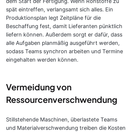
dem Start der Fertigung. Wenn Rohstoffe zu
spät eintreffen, verlangsamt sich alles. Ein
Produktionsplan legt Zeitpläne für die
Beschaffung fest, damit Lieferanten pünktlich
liefern können. Außerdem sorgt er dafür, dass
alle Aufgaben planmäßig ausgeführt werden,
sodass Teams synchron arbeiten und Termine
eingehalten werden können.
Vermeidung von
Ressourcenverschwendung
Stillstehende Maschinen, überlastete Teams
und Materialverschwendung treiben die Kosten