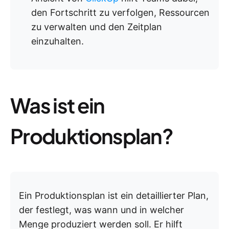
den Fortschritt zu verfolgen, Ressourcen
zu verwalten und den Zeitplan
einzuhalten.
Was ist ein
Produktionsplan?
Ein Produktionsplan ist ein detaillierter Plan,
der festlegt, was wann und in welcher
Menge produziert werden soll. Er hilft