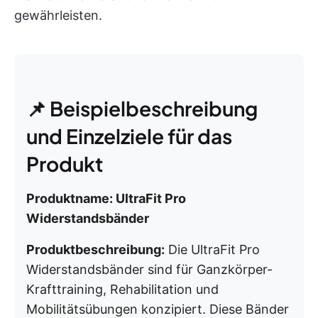
gewährleisten.
📌 Beispielbeschreibung
und Einzelziele für das
Produkt
Produktname: UltraFit Pro
Widerstandsbänder
Produktbeschreibung:
Die UltraFit Pro
Widerstandsbänder sind für Ganzkörper-
Krafttraining, Rehabilitation und
Mobilitätsübungen konzipiert. Diese Bänder