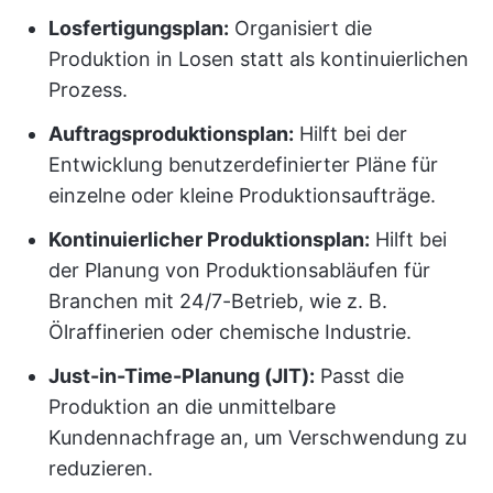
Losfertigungsplan:
Organisiert die
Produktion in Losen statt als kontinuierlichen
Prozess.
Auftragsproduktionsplan:
Hilft bei der
Entwicklung benutzerdefinierter Pläne für
einzelne oder kleine Produktionsaufträge.
Kontinuierlicher Produktionsplan:
Hilft bei
der Planung von Produktionsabläufen für
Branchen mit 24/7-Betrieb, wie z. B.
Ölraffinerien oder chemische Industrie.
Just-in-Time-Planung (JIT):
Passt die
Produktion an die unmittelbare
Kundennachfrage an, um Verschwendung zu
reduzieren.