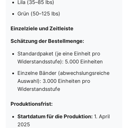
Lila (35–85 lbs)
Grün (50–125 lbs)
Einzelziele und Zeitleiste
Schätzung der Bestellmenge:
Standardpaket (je eine Einheit pro
Widerstandsstufe): 5.000 Einheiten
Einzelne Bänder (abwechslungsreiche
Auswahl): 3.000 Einheiten pro
Widerstandsstufe
Produktionsfrist:
Startdatum für die Produktion:
1. April
2025