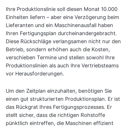
Ihre Produktionslinie soll diesen Monat 10.000
Einheiten liefern – aber eine Verzögerung beim
Lieferanten und ein Maschinenausfall haben
Ihren Fertigungsplan durcheinandergebracht.
Diese Rückschläge verlangsamen nicht nur den
Betrieb, sondern erhöhen auch die Kosten,
verschieben Termine und stellen sowohl Ihre
Produktionslinien als auch Ihre Vertriebsteams
vor Herausforderungen.
Um den Zeitplan einzuhalten, benötigen Sie
einen gut strukturierten Produktionsplan. Er ist
das Rückgrat Ihres Fertigungsprozesses. Er
stellt sicher, dass die richtigen Rohstoffe
pünktlich eintreffen, die Maschinen effizient