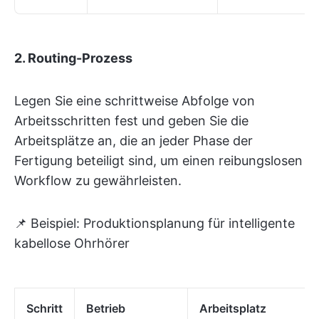
2. Routing-Prozess
Legen Sie eine schrittweise Abfolge von
Arbeitsschritten fest und geben Sie die
Arbeitsplätze an, die an jeder Phase der
Fertigung beteiligt sind, um einen reibungslosen
Workflow zu gewährleisten.
📌 Beispiel: Produktionsplanung für intelligente
kabellose Ohrhörer
Schritt
Betrieb
Arbeitsplatz