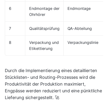
6
Endmontage der
Endmontage
Ohrhörer
7
Qualitätsprüfung
QA-Abteilung
8
Verpackung und
Verpackungslinie
Etikettierung
Durch die Implementierung eines detaillierten
Stücklisten- und Routing-Prozesses wird die
Produktivität der Produktion maximiert,
Engpässe werden reduziert und eine pünktliche
Lieferung sichergestellt. 🚀