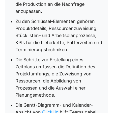
die Produktion an die Nachfrage
anzupassen.
Zu den Schlüssel-Elementen gehören
Produktdetails, Ressourcenzuweisung,
Stücklisten- und Arbeitsplanprozesse,
KPIs für die Lieferkette, Pufferzeiten und
Terminierungstechniken.
Die Schritte zur Erstellung eines
Zeitplans umfassen die Definition des
Projektumfangs, die Zuweisung von
Ressourcen, die Abbildung von
Prozessen und die Auswahl einer
Planungsmethode.
Die Gantt-Diagramm- und Kalender-
Ansicht von
ClickUp
hilft Teams dabei,