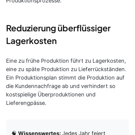
Produktionsprozesse.
Reduzierung überflüssiger
Lagerkosten
Eine zu frühe Produktion führt zu Lagerkosten,
eine zu späte Produktion zu Lieferrückständen.
Ein Produktionsplan stimmt die Produktion auf
die Kundennachfrage ab und verhindert so
kostspielige Überproduktionen und
Lieferengpässe.
🧠
Wissenswertes:
Jedes Jahr feiert