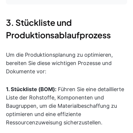
3. Stückliste und
Produktionsablaufprozess
Um die Produktionsplanung zu optimieren,
bereiten Sie diese wichtigen Prozesse und
Dokumente vor:
1. Stückliste (BOM):
Führen Sie eine detaillierte
Liste der Rohstoffe, Komponenten und
Baugruppen, um die Materialbeschaffung zu
optimieren und eine effiziente
Ressourcenzuweisung sicherzustellen.