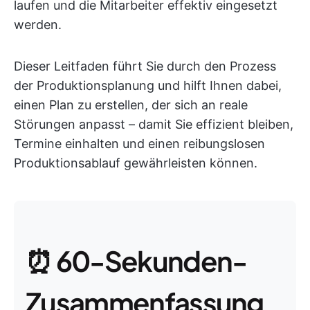
laufen und die Mitarbeiter effektiv eingesetzt
werden.
Dieser Leitfaden führt Sie durch den Prozess
der Produktionsplanung und hilft Ihnen dabei,
einen Plan zu erstellen, der sich an reale
Störungen anpasst – damit Sie effizient bleiben,
Termine einhalten und einen reibungslosen
Produktionsablauf gewährleisten können.
⏰ 60-Sekunden-
Zusammenfassung