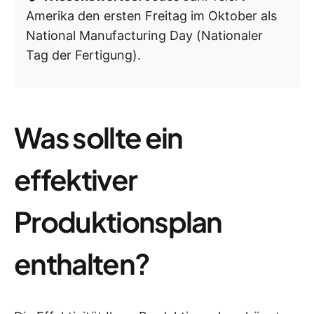
Amerika den ersten Freitag im Oktober als
National Manufacturing Day (Nationaler
Tag der Fertigung).
Was sollte ein
effektiver
Produktionsplan
enthalten?