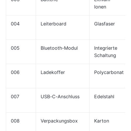
Ionen
004
Leiterboard
Glasfaser
005
Bluetooth-Modul
Integrierte
Schaltung
006
Ladekoffer
Polycarbonat
007
USB-C-Anschluss
Edelstahl
008
Verpackungsbox
Karton