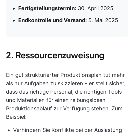
Fertigstellungstermin:
30. April 2025
Endkontrolle und Versand:
5. Mai 2025
2. Ressourcenzuweisung
Ein gut strukturierter Produktionsplan tut mehr
als nur Aufgaben zu skizzieren – er stellt sicher,
dass das richtige Personal, die richtigen Tools
und Materialien für einen reibungslosen
Produktionsablauf zur Verfügung stehen. Zum
Beispiel:
Verhindern Sie Konflikte bei der Auslastung