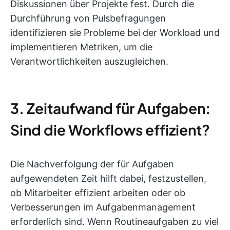
Diskussionen über Projekte fest. Durch die
Durchführung von Pulsbefragungen
identifizieren sie Probleme bei der Workload und
implementieren Metriken, um die
Verantwortlichkeiten auszugleichen.
3. Zeitaufwand für Aufgaben:
Sind die Workflows effizient?
Die Nachverfolgung der für Aufgaben
aufgewendeten Zeit hilft dabei, festzustellen,
ob Mitarbeiter effizient arbeiten oder ob
Verbesserungen im Aufgabenmanagement
erforderlich sind. Wenn Routineaufgaben zu viel