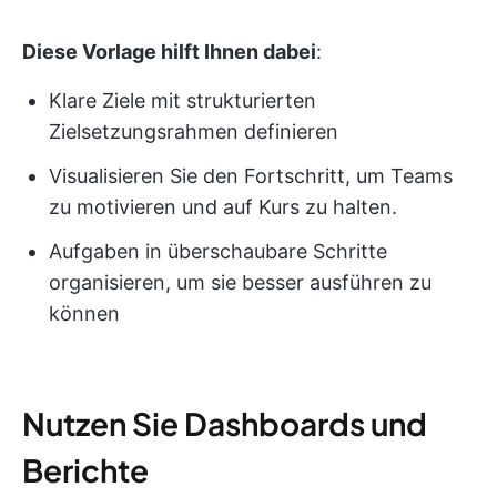
Diese Vorlage hilft Ihnen dabei
:
Klare Ziele mit strukturierten
Zielsetzungsrahmen definieren
Visualisieren Sie den Fortschritt, um Teams
zu motivieren und auf Kurs zu halten.
Aufgaben in überschaubare Schritte
organisieren, um sie besser ausführen zu
können
Nutzen Sie Dashboards und
Berichte