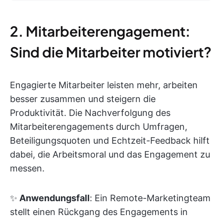
2. Mitarbeiterengagement:
Sind die Mitarbeiter motiviert?
Engagierte Mitarbeiter leisten mehr, arbeiten
besser zusammen und steigern die
Produktivität. Die Nachverfolgung des
Mitarbeiterengagements durch Umfragen,
Beteiligungsquoten und Echtzeit-Feedback hilft
dabei, die Arbeitsmoral und das Engagement zu
messen.
✨
Anwendungsfall
: Ein Remote-Marketingteam
stellt einen Rückgang des Engagements in