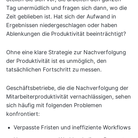
Tag unermüdlich und fragen sich dann, wo die
Zeit geblieben ist. Hat sich der Aufwand in
Ergebnissen niedergeschlagen oder haben
Ablenkungen die Produktivität beeinträchtigt?
Ohne eine klare Strategie zur Nachverfolgung
der Produktivität ist es unmöglich, den
tatsächlichen Fortschritt zu messen.
Geschäftsbetriebe, die die Nachverfolgung der
Mitarbeiterproduktivität vernachlässigen, sehen
sich häufig mit folgenden Problemen
konfrontiert:
Verpasste Fristen und ineffiziente Workflows