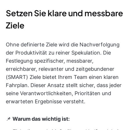
Setzen Sie klare und messbare
Ziele
Ohne definierte Ziele wird die Nachverfolgung
der Produktivität zu reiner Spekulation. Die
Festlegung spezifischer, messbarer,
erreichbarer, relevanter und zeitgebundener
(SMART) Ziele bietet Ihrem Team einen klaren
Fahrplan. Dieser Ansatz stellt sicher, dass jeder
seine Verantwortlichkeiten, Prioritäten und
erwarteten Ergebnisse versteht.
📌
Warum das wichtig ist: