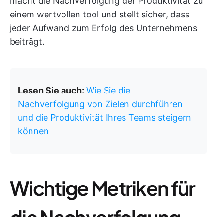
macht die Nachverfolgung der Produktivität zu
einem wertvollen tool und stellt sicher, dass
jeder Aufwand zum Erfolg des Unternehmens
beiträgt.
Lesen Sie auch:
Wie Sie die
Nachverfolgung von Zielen durchführen
und die Produktivität Ihres Teams steigern
können
Wichtige Metriken für
die Nachverfolgung