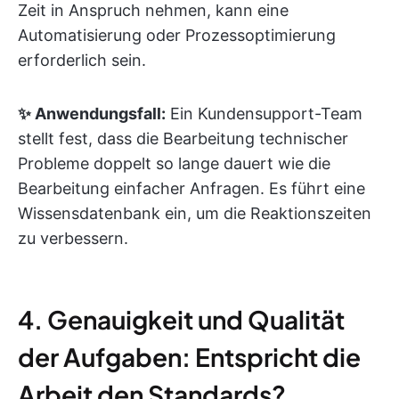
Zeit in Anspruch nehmen, kann eine
Automatisierung oder Prozessoptimierung
erforderlich sein.
✨ Anwendungsfall:
Ein Kundensupport-Team
stellt fest, dass die Bearbeitung technischer
Probleme doppelt so lange dauert wie die
Bearbeitung einfacher Anfragen. Es führt eine
Wissensdatenbank ein, um die Reaktionszeiten
zu verbessern.
4. Genauigkeit und Qualität
der Aufgaben: Entspricht die
Arbeit den Standards?