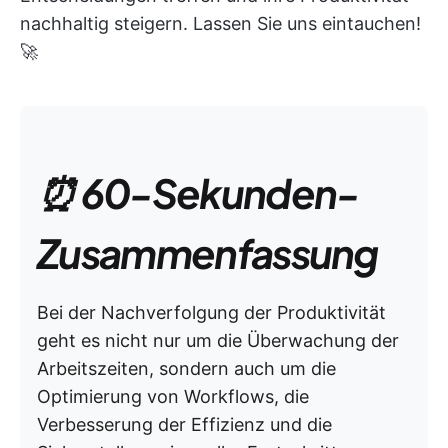
nachhaltig steigern. Lassen Sie uns eintauchen!
🚀
⏰ 60-Sekunden-
Zusammenfassung
Bei der Nachverfolgung der Produktivität
geht es nicht nur um die Überwachung der
Arbeitszeiten, sondern auch um die
Optimierung von Workflows, die
Verbesserung der Effizienz und die