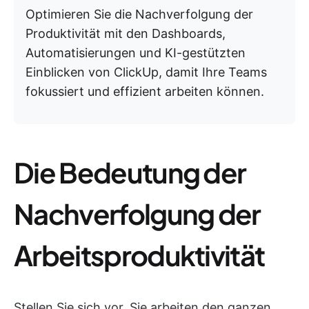
Optimieren Sie die Nachverfolgung der
Produktivität mit den Dashboards,
Automatisierungen und KI-gestützten
Einblicken von ClickUp, damit Ihre Teams
fokussiert und effizient arbeiten können.
Die Bedeutung der
Nachverfolgung der
Arbeitsproduktivität
Stellen Sie sich vor, Sie arbeiten den ganzen