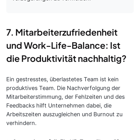
7. Mitarbeiterzufriedenheit
und Work-Life-Balance: Ist
die Produktivität nachhaltig?
Ein gestresstes, überlastetes Team ist kein
produktives Team. Die Nachverfolgung der
Mitarbeiterstimmung, der Fehlzeiten und des
Feedbacks hilft Unternehmen dabei, die
Arbeitszeiten auszugleichen und Burnout zu
verhindern.