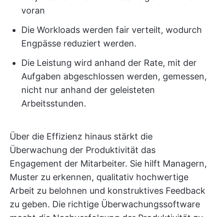
voran
Die Workloads werden fair verteilt, wodurch
Engpässe reduziert werden.
Die Leistung wird anhand der Rate, mit der
Aufgaben abgeschlossen werden, gemessen,
nicht nur anhand der geleisteten
Arbeitsstunden.
Über die Effizienz hinaus stärkt die
Überwachung der Produktivität das
Engagement der Mitarbeiter. Sie hilft Managern,
Muster zu erkennen, qualitativ hochwertige
Arbeit zu belohnen und konstruktives Feedback
zu geben. Die richtige Überwachungssoftware