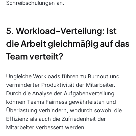
Schreibschulungen an.
5. Workload-Verteilung: Ist
die Arbeit gleichmäßig auf das
Team verteilt?
Ungleiche Workloads führen zu Burnout und
verminderter Produktivität der Mitarbeiter.
Durch die Analyse der Aufgabenverteilung
können Teams Fairness gewährleisten und
Überlastung verhindern, wodurch sowohl die
Effizienz als auch die Zufriedenheit der
Mitarbeiter verbessert werden.