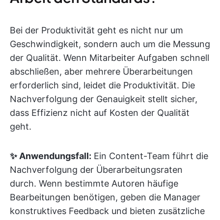
Bei der Produktivität geht es nicht nur um
Geschwindigkeit, sondern auch um die Messung
der Qualität. Wenn Mitarbeiter Aufgaben schnell
abschließen, aber mehrere Überarbeitungen
erforderlich sind, leidet die Produktivität. Die
Nachverfolgung der Genauigkeit stellt sicher,
dass Effizienz nicht auf Kosten der Qualität
geht.
✨ Anwendungsfall:
Ein Content-Team führt die
Nachverfolgung der Überarbeitungsraten
durch. Wenn bestimmte Autoren häufige
Bearbeitungen benötigen, geben die Manager
konstruktives Feedback und bieten zusätzliche