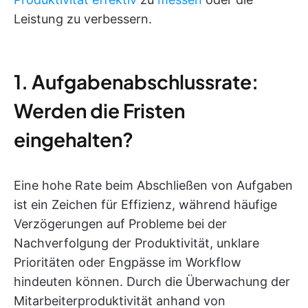
Leistung zu verbessern.
1. Aufgabenabschlussrate:
Werden die Fristen
eingehalten?
Eine hohe Rate beim Abschließen von Aufgaben
ist ein Zeichen für Effizienz, während häufige
Verzögerungen auf Probleme bei der
Nachverfolgung der Produktivität, unklare
Prioritäten oder Engpässe im Workflow
hindeuten können. Durch die Überwachung der
Mitarbeiterproduktivität anhand von