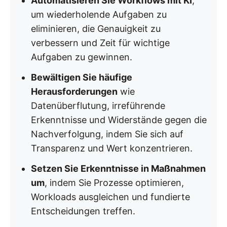
Automatisieren Sie Workflows mit KI
,
um wiederholende Aufgaben zu
eliminieren, die Genauigkeit zu
verbessern und Zeit für wichtige
Aufgaben zu gewinnen.
Bewältigen Sie häufige
Herausforderungen
wie
Datenüberflutung, irreführende
Erkenntnisse und Widerstände gegen die
Nachverfolgung, indem Sie sich auf
Transparenz und Wert konzentrieren.
Setzen Sie Erkenntnisse in Maßnahmen
um
, indem Sie Prozesse optimieren,
Workloads ausgleichen und fundierte
Entscheidungen treffen.