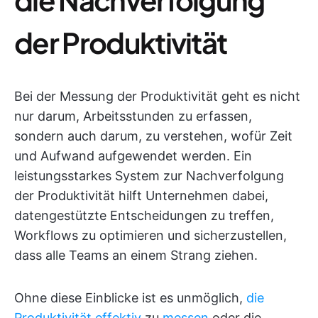
der Produktivität
Bei der Messung der Produktivität geht es nicht
nur darum, Arbeitsstunden zu erfassen,
sondern auch darum, zu verstehen, wofür Zeit
und Aufwand aufgewendet werden. Ein
leistungsstarkes System zur Nachverfolgung
der Produktivität hilft Unternehmen dabei,
datengestützte Entscheidungen zu treffen,
Workflows zu optimieren und sicherzustellen,
dass alle Teams an einem Strang ziehen.
Ohne diese Einblicke ist es unmöglich,
die
Produktivität effektiv
zu
messen
oder die