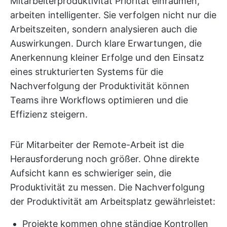
Mitarbeiterproduktivität Priorität einräumen,
arbeiten intelligenter. Sie verfolgen nicht nur die
Arbeitszeiten, sondern analysieren auch die
Auswirkungen. Durch klare Erwartungen, die
Anerkennung kleiner Erfolge und den Einsatz
eines strukturierten Systems für die
Nachverfolgung der Produktivität können
Teams ihre Workflows optimieren und die
Effizienz steigern.
Für Mitarbeiter der Remote-Arbeit ist die
Herausforderung noch größer. Ohne direkte
Aufsicht kann es schwieriger sein, die
Produktivität zu messen. Die Nachverfolgung
der Produktivität am Arbeitsplatz gewährleistet:
Projekte kommen ohne ständige Kontrollen