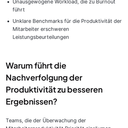
Unausgewogene Workload, die zu Burnout
führt
Unklare Benchmarks für die Produktivität der
Mitarbeiter erschweren
Leistungsbeurteilungen
Warum führt die
Nachverfolgung der
Produktivität zu besseren
Ergebnissen?
Teams, die der Überwachung der