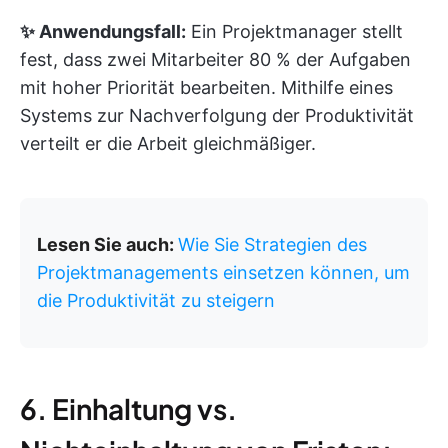
✨ Anwendungsfall:
Ein Projektmanager stellt
fest, dass zwei Mitarbeiter 80 % der Aufgaben
mit hoher Priorität bearbeiten. Mithilfe eines
Systems zur Nachverfolgung der Produktivität
verteilt er die Arbeit gleichmäßiger.
Lesen Sie auch:
Wie Sie Strategien des
Projektmanagements einsetzen können, um
die Produktivität zu steigern
6. Einhaltung vs.