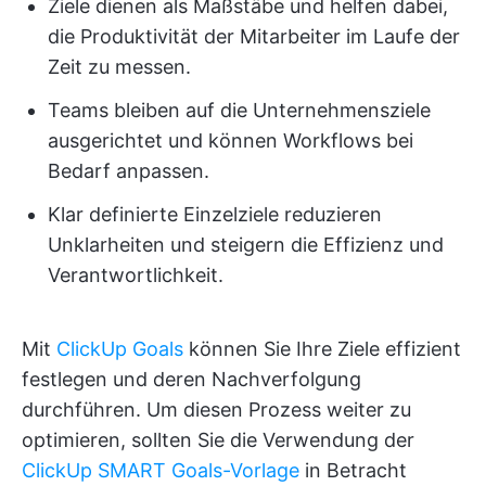
Ziele dienen als Maßstäbe und helfen dabei,
die Produktivität der Mitarbeiter im Laufe der
Zeit zu messen.
Teams bleiben auf die Unternehmensziele
ausgerichtet und können Workflows bei
Bedarf anpassen.
Klar definierte Einzelziele reduzieren
Unklarheiten und steigern die Effizienz und
Verantwortlichkeit.
Mit
ClickUp Goals
können Sie Ihre Ziele effizient
festlegen und deren Nachverfolgung
durchführen. Um diesen Prozess weiter zu
optimieren, sollten Sie die Verwendung der
ClickUp SMART Goals-Vorlage
in Betracht