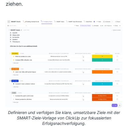
ziehen.
Definieren und verfolgen Sie klare, umsetzbare Ziele mit der
SMART-Ziele-Vorlage von ClickUp zur fokussierten
Erfolgsnachverfolgung.