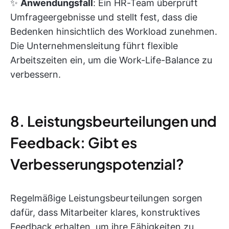
✨
Anwendungsfall
: Ein HR-Team überprüft
Umfrageergebnisse und stellt fest, dass die
Bedenken hinsichtlich des Workload zunehmen.
Die Unternehmensleitung führt flexible
Arbeitszeiten ein, um die Work-Life-Balance zu
verbessern.
8. Leistungsbeurteilungen und
Feedback: Gibt es
Verbesserungspotenzial?
Regelmäßige Leistungsbeurteilungen sorgen
dafür, dass Mitarbeiter klares, konstruktives
Feedback erhalten, um ihre Fähigkeiten zu