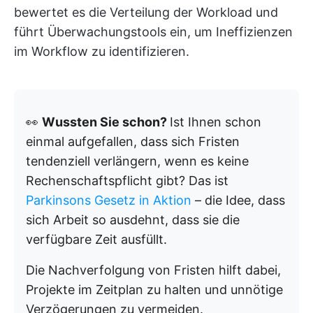
bewertet es die Verteilung der Workload und
führt Überwachungstools ein, um Ineffizienzen
im Workflow zu identifizieren.
👀
Wussten Sie schon?
Ist Ihnen schon
einmal aufgefallen, dass sich Fristen
tendenziell verlängern, wenn es keine
Rechenschaftspflicht gibt? Das ist
Parkinsons Gesetz in Aktion
– die Idee, dass
sich Arbeit so ausdehnt, dass sie die
verfügbare Zeit ausfüllt.
Die Nachverfolgung von Fristen hilft dabei,
Projekte im Zeitplan zu halten und unnötige
Verzögerungen zu vermeiden.