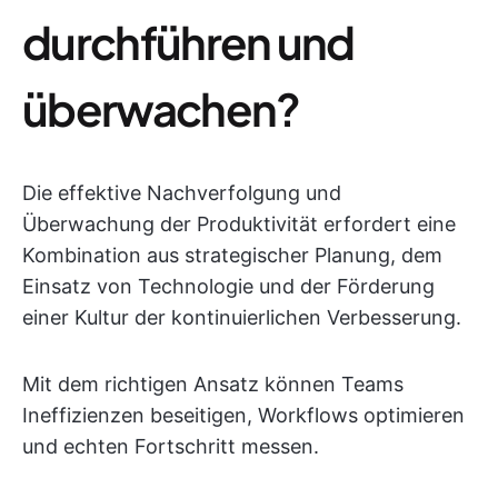
durchführen und
überwachen?
Die effektive Nachverfolgung und
Überwachung der Produktivität erfordert eine
Kombination aus strategischer Planung, dem
Einsatz von Technologie und der Förderung
einer Kultur der kontinuierlichen Verbesserung.
Mit dem richtigen Ansatz können Teams
Ineffizienzen beseitigen, Workflows optimieren
und echten Fortschritt messen.