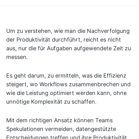
Um zu verstehen, wie man die Nachverfolgung
der Produktivität durchführt, reicht es nicht
aus, nur die für Aufgaben aufgewendete Zeit zu
messen.
Es geht darum, zu ermitteln, was die Effizienz
steigert, wo Workflows zusammenbrechen und
wie die Leistung optimiert werden kann, ohne
unnötige Komplexität zu schaffen.
Mit dem richtigen Ansatz können Teams
Spekulationen vermeiden, datengestützte
Entscheidungen treffen und ihre Produktivität