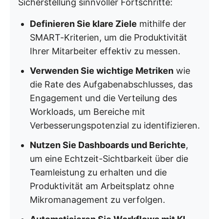
Sicherstellung sinnvoller Fortschritte:
Definieren Sie klare Ziele
mithilfe der
SMART-Kriterien, um die Produktivität
Ihrer Mitarbeiter effektiv zu messen.
Verwenden Sie wichtige Metriken
wie
die Rate des Aufgabenabschlusses, das
Engagement und die Verteilung des
Workloads, um Bereiche mit
Verbesserungspotenzial zu identifizieren.
Nutzen Sie Dashboards und Berichte
,
um eine Echtzeit-Sichtbarkeit über die
Teamleistung zu erhalten und die
Produktivität am Arbeitsplatz ohne
Mikromanagement zu verfolgen.