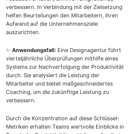
verbessern. In Verbindung mit der Zielsetzung
helfen Beurteilungen den Mitarbeitern, ihren
Aufwand auf die Unternehmensziele
auszurichten.
✨
Anwendungsfall:
Eine Designagentur führt
vierteljährliche Überprüfungen mithilfe eines
Systems zur Nachverfolgung der Produktivität
durch. Sie analysiert die Leistung der
Mitarbeiter und bietet maßgeschneidertes
Coaching, um die zukünftige Leistung zu
verbessern.
Durch die Konzentration auf diese Schlüssel-
Metriken erhalten Teams wertvolle Einblicke in