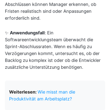
Abschlüssen können Manager erkennen, ob
Fristen realistisch sind oder Anpassungen
erforderlich sind.
✨
Anwendungsfall
: Ein
Softwareentwicklungsteam überwacht die
Sprint-Abschlussraten. Wenn es häufig zu
Verzögerungen kommt, untersucht es, ob der
Backlog zu komplex ist oder ob die Entwickler
zusätzliche Unterstützung benötigen.
Weiterlesen:
Wie misst man die
Produktivität am Arbeitsplatz?