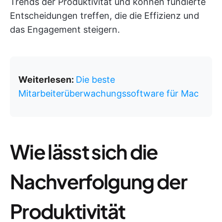
Trends der Produktivität und können fundierte
Entscheidungen treffen, die die Effizienz und
das Engagement steigern.
Weiterlesen:
Die beste
Mitarbeiterüberwachungssoftware für Mac
Wie lässt sich die
Nachverfolgung der
Produktivität