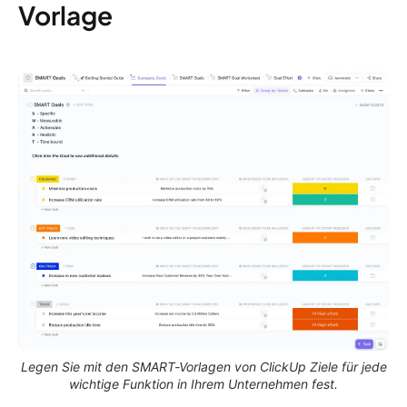
Vorlage
Legen Sie mit den SMART-Vorlagen von ClickUp Ziele für jede
wichtige Funktion in Ihrem Unternehmen fest.