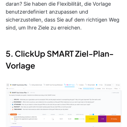
daran? Sie haben die Flexibilität, die Vorlage
benutzerdefiniert anzupassen und
sicherzustellen, dass Sie auf dem richtigen Weg
sind, um Ihre Ziele zu erreichen.
5. ClickUp SMART Ziel-Plan-
Vorlage