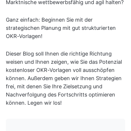
Marktnische wettbewerbsfähig und agil halten?
Ganz einfach: Beginnen Sie mit der
strategischen Planung mit gut strukturierten
OKR-Vorlagen!
Dieser Blog soll Ihnen die richtige Richtung
weisen und Ihnen zeigen, wie Sie das Potenzial
kostenloser OKR-Vorlagen voll ausschöpfen
können. Außerdem geben wir Ihnen Strategien
frei, mit denen Sie Ihre Zielsetzung und
Nachverfolgung des Fortschritts optimieren
können. Legen wir los!