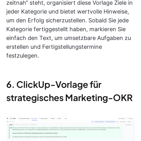
zeitnah“ steht, organisiert diese Vorlage Ziele in
jeder Kategorie und bietet wertvolle Hinweise,
um den Erfolg sicherzustellen. Sobald Sie jede
Kategorie fertiggestellt haben, markieren Sie
einfach den Text, um umsetzbare Aufgaben zu
erstellen und Fertigstellungstermine
festzulegen.
6. ClickUp-Vorlage für
strategisches Marketing-OKR