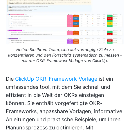
Helfen Sie Ihrem Team, sich auf vorrangige Ziele zu
konzentrieren und den Fortschritt systematisch zu messen –
mit der OKR-Framework-Vorlage von ClickUp.
Die
ClickUp OKR-Framework-Vorlage
ist ein
umfassendes tool, mit dem Sie schnell und
effizient in die Welt der OKRs einsteigen
können. Sie enthält vorgefertigte OKR-
Frameworks, anpassbare Vorlagen, informative
Anleitungen und praktische Beispiele, um Ihren
Planungsprozess zu optimieren. Mit