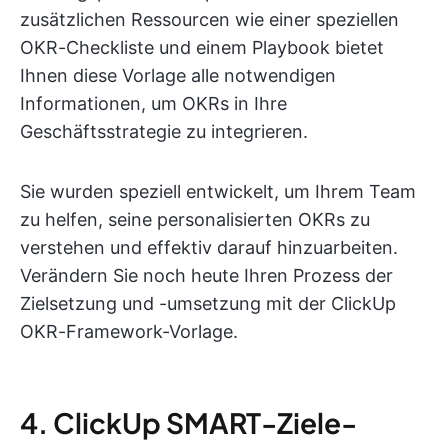
zusätzlichen Ressourcen wie einer speziellen
OKR-Checkliste und einem Playbook bietet
Ihnen diese Vorlage alle notwendigen
Informationen, um OKRs in Ihre
Geschäftsstrategie zu integrieren.
Sie wurden speziell entwickelt, um Ihrem Team
zu helfen, seine personalisierten OKRs zu
verstehen und effektiv darauf hinzuarbeiten.
Verändern Sie noch heute Ihren Prozess der
Zielsetzung und -umsetzung mit der ClickUp
OKR-Framework-Vorlage.
4. ClickUp SMART-Ziele-