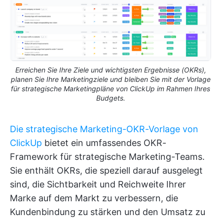
Erreichen Sie Ihre Ziele und wichtigsten Ergebnisse (OKRs),
planen Sie Ihre Marketingziele und bleiben Sie mit der Vorlage
für strategische Marketingpläne von ClickUp im Rahmen Ihres
Budgets.
Die strategische Marketing-OKR-Vorlage von
ClickUp
bietet ein umfassendes OKR-
Framework für strategische Marketing-Teams.
Sie enthält OKRs, die speziell darauf ausgelegt
sind, die Sichtbarkeit und Reichweite Ihrer
Marke auf dem Markt zu verbessern, die
Kundenbindung zu stärken und den Umsatz zu