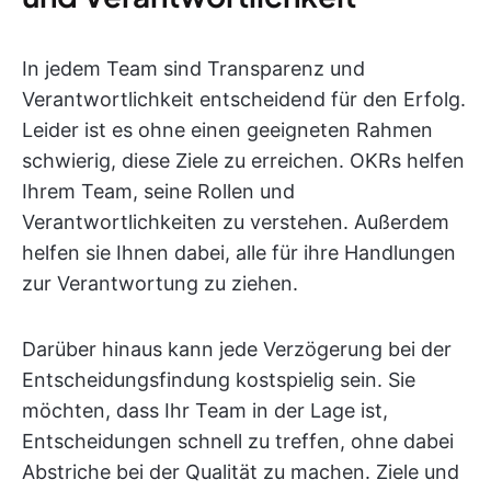
In jedem Team sind Transparenz und
Verantwortlichkeit entscheidend für den Erfolg.
Leider ist es ohne einen geeigneten Rahmen
schwierig, diese Ziele zu erreichen. OKRs helfen
Ihrem Team, seine Rollen und
Verantwortlichkeiten zu verstehen. Außerdem
helfen sie Ihnen dabei, alle für ihre Handlungen
zur Verantwortung zu ziehen.
Darüber hinaus kann jede Verzögerung bei der
Entscheidungsfindung kostspielig sein. Sie
möchten, dass Ihr Team in der Lage ist,
Entscheidungen schnell zu treffen, ohne dabei
Abstriche bei der Qualität zu machen. Ziele und