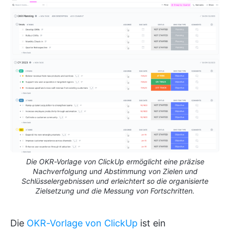
Die OKR-Vorlage von ClickUp ermöglicht eine präzise
Nachverfolgung und Abstimmung von Zielen und
Schlüsselergebnissen und erleichtert so die organisierte
Zielsetzung und die Messung von Fortschritten.
Die
OKR-Vorlage von ClickUp
ist ein