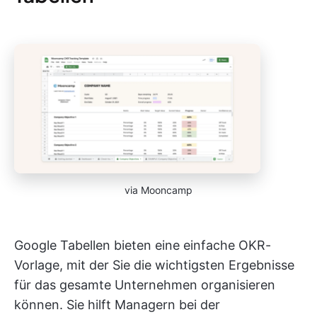
via Mooncamp
Google Tabellen bieten eine einfache OKR-
Vorlage, mit der Sie die wichtigsten Ergebnisse
für das gesamte Unternehmen organisieren
können. Sie hilft Managern bei der