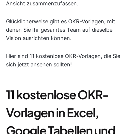
Ansicht zusammenzufassen.
Glücklicherweise gibt es OKR-Vorlagen, mit
denen Sie Ihr gesamtes Team auf dieselbe
Vision ausrichten können.
Hier sind 11 kostenlose OKR-Vorlagen, die Sie
sich jetzt ansehen sollten!
11 kostenlose OKR-
Vorlagen in Excel,
Google Tabellen und