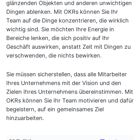
glänzenden Objekten und anderen unwichtigen
Dingen ablenken. Mit OKRs können Sie Ihr
Team auf die Dinge konzentrieren, die wirklich
wichtig sind. Sie möchten Ihre Energie in
Bereiche lenken, die sich positiv auf Ihr
Geschäft auswirken, anstatt Zeit mit Dingen zu
verschwenden, die nichts bewirken.
Sie müssen sicherstellen, dass alle Mitarbeiter
Ihres Unternehmens mit der Vision und den
Zielen Ihres Unternehmens übereinstimmen. Mit
OKRs können Sie Ihr Team motivieren und dafür
begeistern, auf ein gemeinsames Ziel
hinzuarbeiten.