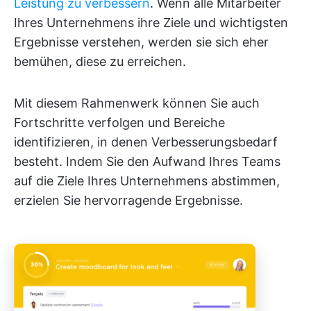
Leistung zu verbessern
. Wenn alle Mitarbeiter
Ihres Unternehmens ihre Ziele und wichtigsten
Ergebnisse verstehen, werden sie sich eher
bemühen, diese zu erreichen.
Mit diesem Rahmenwerk können Sie auch
Fortschritte verfolgen und Bereiche
identifizieren, in denen Verbesserungsbedarf
besteht. Indem Sie den Aufwand Ihres Teams
auf die Ziele Ihres Unternehmens abstimmen,
erzielen Sie hervorragende Ergebnisse.