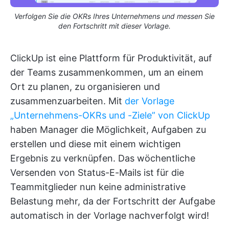
Verfolgen Sie die OKRs Ihres Unternehmens und messen Sie
den Fortschritt mit dieser Vorlage.
ClickUp ist eine Plattform für Produktivität, auf
der Teams zusammenkommen, um an einem
Ort zu planen, zu organisieren und
zusammenzuarbeiten. Mit
der Vorlage
„Unternehmens-OKRs und -Ziele” von ClickUp
haben Manager die Möglichkeit, Aufgaben zu
erstellen und diese mit einem wichtigen
Ergebnis zu verknüpfen. Das wöchentliche
Versenden von Status-E-Mails ist für die
Teammitglieder nun keine administrative
Belastung mehr, da der Fortschritt der Aufgabe
automatisch in der Vorlage nachverfolgt wird!