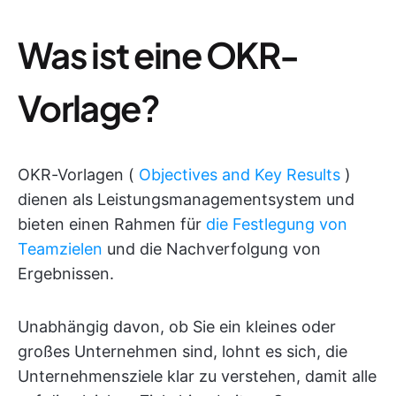
Was ist eine OKR-
Vorlage?
OKR-Vorlagen (
Objectives and Key Results
)
dienen als Leistungsmanagementsystem und
bieten einen Rahmen für
die Festlegung von
Teamzielen
und die Nachverfolgung von
Ergebnissen.
Unabhängig davon, ob Sie ein kleines oder
großes Unternehmen sind, lohnt es sich, die
Unternehmensziele klar zu verstehen, damit alle