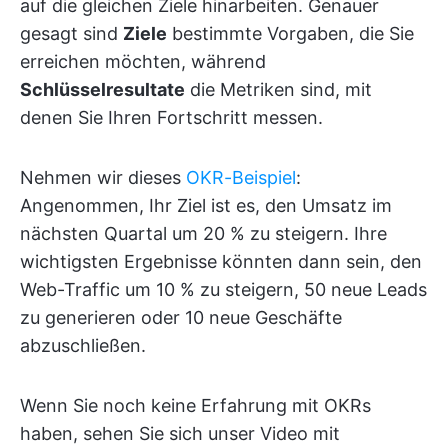
auf die gleichen Ziele hinarbeiten. Genauer
gesagt sind
Ziele
bestimmte Vorgaben, die Sie
erreichen möchten, während
Schlüsselresultate
die Metriken sind, mit
denen Sie Ihren Fortschritt messen.
Nehmen wir dieses
OKR-Beispiel
:
Angenommen, Ihr Ziel ist es, den Umsatz im
nächsten Quartal um 20 % zu steigern. Ihre
wichtigsten Ergebnisse könnten dann sein, den
Web-Traffic um 10 % zu steigern, 50 neue Leads
zu generieren oder 10 neue Geschäfte
abzuschließen.
Wenn Sie noch keine Erfahrung mit OKRs
haben, sehen Sie sich unser Video mit