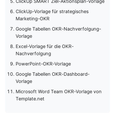
ClickUp SMART Ziel-Aktionsplan-Vorlage
ClickUp-Vorlage für strategisches
Marketing-OKR
Google Tabellen OKR-Nachverfolgung-
Vorlage
Excel-Vorlage für die OKR-
Nachverfolgung
PowerPoint-OKR-Vorlage
Google Tabellen OKR-Dashboard-
Vorlage
Microsoft Word Team OKR-Vorlage von
Template.net