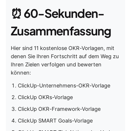
⏰
60-Sekunden-
Zusammenfassung
Hier sind 11 kostenlose OKR-Vorlagen, mit
denen Sie Ihren Fortschritt auf dem Weg zu
Ihren Zielen verfolgen und bewerten
können:
ClickUp-Unternehmens-OKR-Vorlage
ClickUp OKRs-Vorlage
ClickUp OKR-Framework-Vorlage
ClickUp SMART Goals-Vorlage