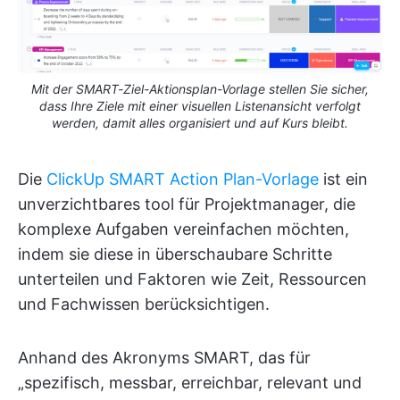
Mit der SMART-Ziel-Aktionsplan-Vorlage stellen Sie sicher,
dass Ihre Ziele mit einer visuellen Listenansicht verfolgt
werden, damit alles organisiert und auf Kurs bleibt.
Die
ClickUp SMART Action Plan-Vorlage
ist ein
unverzichtbares tool für Projektmanager, die
komplexe Aufgaben vereinfachen möchten,
indem sie diese in überschaubare Schritte
unterteilen und Faktoren wie Zeit, Ressourcen
und Fachwissen berücksichtigen.
Anhand des Akronyms SMART, das für
„spezifisch, messbar, erreichbar, relevant und