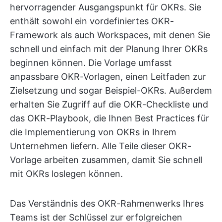
hervorragender Ausgangspunkt für OKRs. Sie
enthält sowohl ein vordefiniertes OKR-
Framework als auch Workspaces, mit denen Sie
schnell und einfach mit der Planung Ihrer OKRs
beginnen können. Die Vorlage umfasst
anpassbare OKR-Vorlagen, einen Leitfaden zur
Zielsetzung und sogar Beispiel-OKRs. Außerdem
erhalten Sie Zugriff auf die OKR-Checkliste und
das OKR-Playbook, die Ihnen Best Practices für
die Implementierung von OKRs in Ihrem
Unternehmen liefern. Alle Teile dieser OKR-
Vorlage arbeiten zusammen, damit Sie schnell
mit OKRs loslegen können.
Das Verständnis des OKR-Rahmenwerks Ihres
Teams ist der Schlüssel zur erfolgreichen