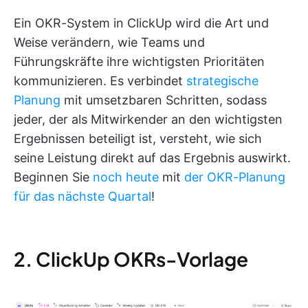
Ein OKR-System in ClickUp wird die Art und
Weise verändern, wie Teams und
Führungskräfte ihre wichtigsten Prioritäten
kommunizieren. Es verbindet
strategische
Planung
mit umsetzbaren Schritten, sodass
jeder, der als Mitwirkender an den wichtigsten
Ergebnissen beteiligt ist, versteht, wie sich
seine Leistung direkt auf das Ergebnis auswirkt.
Beginnen Sie
noch heute
mit
der OKR-Planung
für das nächste Quartal
!
2. ClickUp OKRs-Vorlage