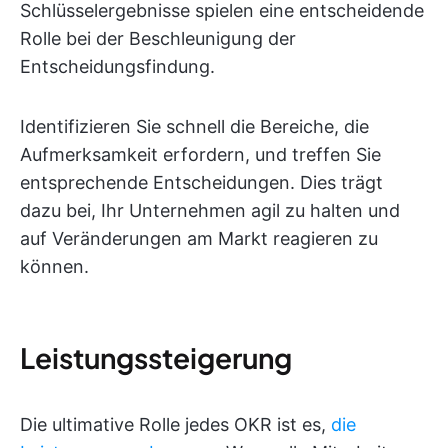
Schlüsselergebnisse spielen eine entscheidende
Rolle bei der Beschleunigung der
Entscheidungsfindung.
Identifizieren Sie schnell die Bereiche, die
Aufmerksamkeit erfordern, und treffen Sie
entsprechende Entscheidungen. Dies trägt
dazu bei, Ihr Unternehmen agil zu halten und
auf Veränderungen am Markt reagieren zu
können.
Leistungssteigerung
Die ultimative Rolle jedes OKR ist es,
die