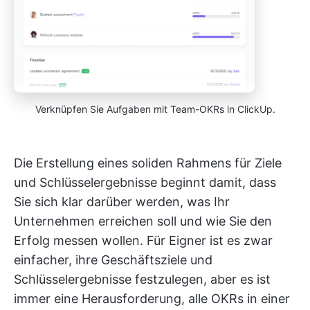
Verknüpfen Sie Aufgaben mit Team-OKRs in ClickUp.
Die Erstellung eines soliden Rahmens für Ziele
und Schlüsselergebnisse beginnt damit, dass
Sie sich klar darüber werden, was Ihr
Unternehmen erreichen soll und wie Sie den
Erfolg messen wollen. Für Eigner ist es zwar
einfacher, ihre Geschäftsziele und
Schlüsselergebnisse festzulegen, aber es ist
immer eine Herausforderung, alle OKRs in einer