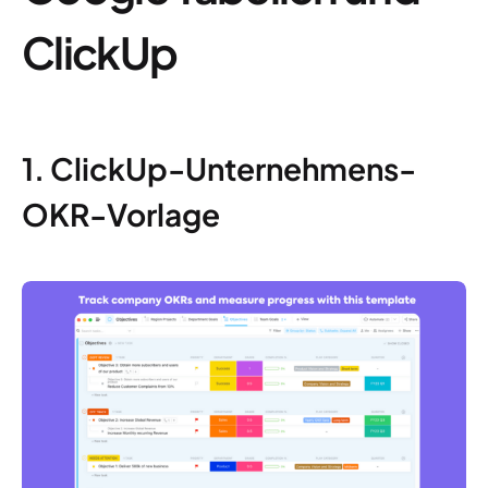
ClickUp
1. ClickUp-Unternehmens-
OKR-Vorlage