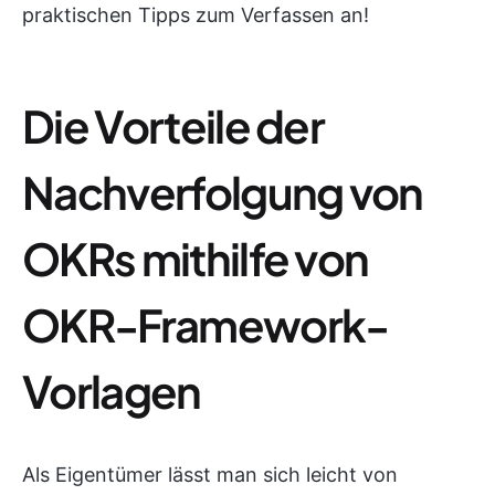
praktischen Tipps zum Verfassen an!
Die Vorteile der
Nachverfolgung von
OKRs mithilfe von
OKR-Framework-
Vorlagen
Als Eigentümer lässt man sich leicht von