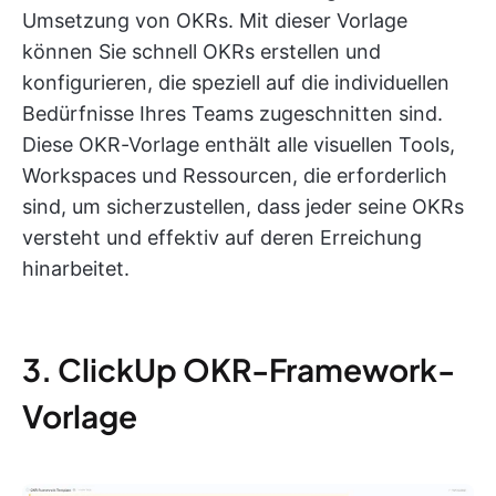
Umsetzung von OKRs. Mit dieser Vorlage
können Sie schnell OKRs erstellen und
konfigurieren, die speziell auf die individuellen
Bedürfnisse Ihres Teams zugeschnitten sind.
Diese OKR-Vorlage enthält alle visuellen Tools,
Workspaces und Ressourcen, die erforderlich
sind, um sicherzustellen, dass jeder seine OKRs
versteht und effektiv auf deren Erreichung
hinarbeitet.
3. ClickUp OKR-Framework-
Vorlage