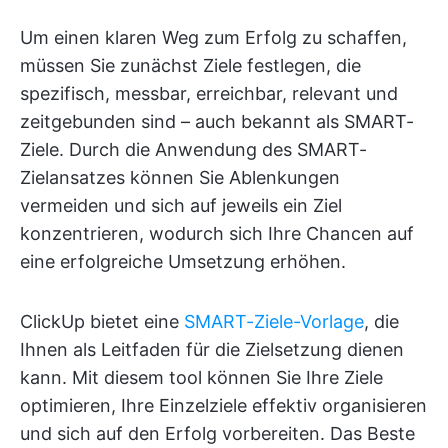
Um einen klaren Weg zum Erfolg zu schaffen,
müssen Sie zunächst Ziele festlegen, die
spezifisch, messbar, erreichbar, relevant und
zeitgebunden sind – auch bekannt als SMART-
Ziele. Durch die Anwendung des SMART-
Zielansatzes können Sie Ablenkungen
vermeiden und sich auf jeweils ein Ziel
konzentrieren, wodurch sich Ihre Chancen auf
eine erfolgreiche Umsetzung erhöhen.
ClickUp bietet eine
SMART-Ziele-Vorlage
, die
Ihnen als Leitfaden für die Zielsetzung dienen
kann. Mit diesem tool können Sie Ihre Ziele
optimieren, Ihre Einzelziele effektiv organisieren
und sich auf den Erfolg vorbereiten. Das Beste