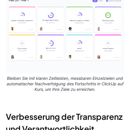
Bleiben Sie mit klaren Zeitleisten, messbaren Einzelzielen und
automatischer Nachverfolgung des Fortschritts in ClickUp auf
Kurs, um Ihre Ziele zu erreichen.
Verbesserung der Transparenz
und Verantwortlichkeit