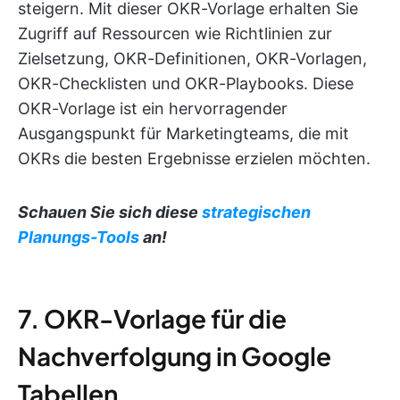
steigern. Mit dieser OKR-Vorlage erhalten Sie
Zugriff auf Ressourcen wie Richtlinien zur
Zielsetzung, OKR-Definitionen, OKR-Vorlagen,
OKR-Checklisten und OKR-Playbooks. Diese
OKR-Vorlage ist ein hervorragender
Ausgangspunkt für Marketingteams, die mit
OKRs die besten Ergebnisse erzielen möchten.
Schauen Sie sich diese
strategischen
Planungs-Tools
an!
7. OKR-Vorlage für die
Nachverfolgung in Google
Tabellen