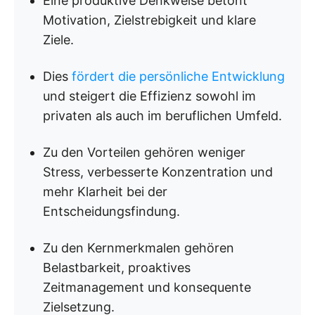
Eine produktive Denkweise betont
Motivation, Zielstrebigkeit und klare
Ziele.
Dies
fördert die persönliche Entwicklung
und steigert die Effizienz sowohl im
privaten als auch im beruflichen Umfeld.
Zu den Vorteilen gehören weniger
Stress, verbesserte Konzentration und
mehr Klarheit bei der
Entscheidungsfindung.
Zu den Kernmerkmalen gehören
Belastbarkeit, proaktives
Zeitmanagement und konsequente
Zielsetzung.