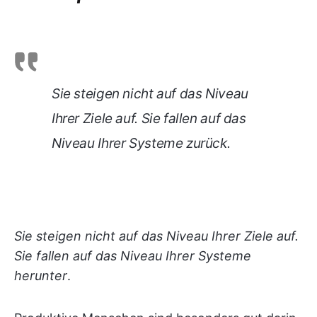
Sie steigen nicht auf das Niveau
Ihrer Ziele auf. Sie fallen auf das
Niveau Ihrer Systeme zurück
.
Sie steigen nicht auf das Niveau Ihrer Ziele auf.
Sie fallen auf das Niveau Ihrer Systeme
herunter
.