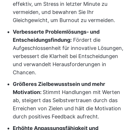
effektiv, um Stress in letzter Minute zu
vermeiden, und bewahren Sie Ihr
Gleichgewicht, um Burnout zu vermeiden.
Verbesserte Problemlösungs- und
Entscheidungsfindung:
Fördert die
Aufgeschlossenheit für innovative Lösungen,
verbessert die Klarheit bei Entscheidungen
und verwandelt Herausforderungen in
Chancen.
Größeres Zielbewusstsein und mehr
Motivation:
Stimmt Handlungen mit Werten
ab, steigert das Selbstvertrauen durch das
Erreichen von Zielen und hält die Motivation
durch positives Feedback aufrecht.
Erhöhte Anpassungsfähigkeit und