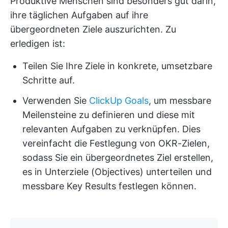
Produktive Menschen sind besonders gut darin,
ihre täglichen Aufgaben auf ihre
übergeordneten Ziele auszurichten. Zu
erledigen ist:
Teilen Sie Ihre Ziele in konkrete, umsetzbare
Schritte auf.
Verwenden Sie
ClickUp Goals
, um messbare
Meilensteine zu definieren und diese mit
relevanten Aufgaben zu verknüpfen. Dies
vereinfacht die Festlegung von OKR-Zielen,
sodass Sie ein übergeordnetes Ziel erstellen,
es in Unterziele (Objectives) unterteilen und
messbare Key Results festlegen können.