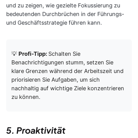
und zu zeigen, wie gezielte Fokussierung zu
bedeutenden Durchbrüchen in der Führungs-
und Geschäftsstrategie führen kann.
💡
Profi-Tipp:
Schalten Sie
Benachrichtigungen stumm, setzen Sie
klare Grenzen während der Arbeitszeit und
priorisieren Sie Aufgaben, um sich
nachhaltig auf wichtige Ziele konzentrieren
zu können.
5. Proaktivität