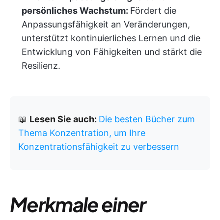
persönliches Wachstum:
Fördert die
Anpassungsfähigkeit an Veränderungen,
unterstützt kontinuierliches Lernen und die
Entwicklung von Fähigkeiten und stärkt die
Resilienz.
📖
Lesen Sie auch:
Die besten Bücher zum
Thema Konzentration, um Ihre
Konzentrationsfähigkeit zu verbessern
Merkmale einer