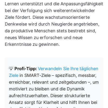
Lernen unterstützt und die Anpassungsfähigkeit
bei der Verfolgung sich weiterentwickelnder
Ziele fördert. Diese wachstumsorientierte
Denkweise wird durch Neugierde angetrieben,
da produktive Menschen stets bestrebt sind,
neues Wissen zu erforschen und neue
Erkenntnisse zu gewinnen.
💡
Profi-Tipp:
Verwandeln Sie Ihre täglichen
Ziele
in SMART-Ziele – spezifisch, messbar,
erreichbar, relevant und zeitgebunden –, um
motiviert zu bleiben und die Dynamik
aufrechtzuerhalten. Dieser strukturierte
Ansatz sorgt für Klarheit und hilft Ihnen bei