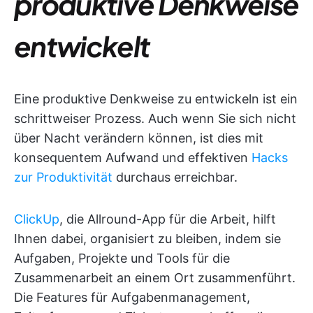
produktive Denkweise
entwickelt
Eine produktive Denkweise zu entwickeln ist ein
schrittweiser Prozess. Auch wenn Sie sich nicht
über Nacht verändern können, ist dies mit
konsequentem Aufwand und effektiven
Hacks
zur Produktivität
durchaus erreichbar.
ClickUp
, die Allround-App für die Arbeit, hilft
Ihnen dabei, organisiert zu bleiben, indem sie
Aufgaben, Projekte und Tools für die
Zusammenarbeit an einem Ort zusammenführt.
Die Features für Aufgabenmanagement,