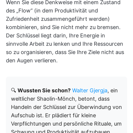
Wenn Sie diese Denkweise mit einem Zustand
des „Flow“ (in dem Produktivität und
Zufriedenheit zusammengeführt werden)
kombinieren, sind Sie nicht mehr zu bremsen.
Der Schlüssel liegt darin, Ihre Energie in
sinnvolle Arbeit zu lenken und Ihre Ressourcen
so zu organisieren, dass Sie Ihre Ziele nicht aus
den Augen verlieren.
🔍
Wussten Sie schon?
Walter Gjergja
, ein
weltlicher Shaolin-Mönch, betont, dass
Handeln der Schlüssel zur Überwindung von
Aufschub ist. Er plädiert für kleine
Verpflichtungen und persönliche Rituale, um
Schwung und Produktivität aufzubauen.