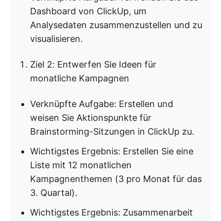
Dashboard von ClickUp, um
Analysedaten zusammenzustellen und zu
visualisieren.
Ziel 2: Entwerfen Sie Ideen für
monatliche Kampagnen
Verknüpfte Aufgabe: Erstellen und
weisen Sie Aktionspunkte für
Brainstorming-Sitzungen in ClickUp zu.
Wichtigstes Ergebnis: Erstellen Sie eine
Liste mit 12 monatlichen
Kampagnenthemen (3 pro Monat für das
3. Quartal).
Wichtigstes Ergebnis: Zusammenarbeit