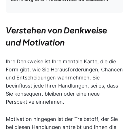
Verstehen von Denkweise
und Motivation
Ihre Denkweise ist Ihre mentale Karte, die die
Form gibt, wie Sie Herausforderungen, Chancen
und Entscheidungen wahrnehmen. Sie
beeinflusst jede Ihrer Handlungen, sei es, dass
Sie konsequent bleiben oder eine neue
Perspektive einnehmen.
Motivation hingegen ist der Treibstoff, der Sie
bei diesen Handlungen antreibt und Ihnen die