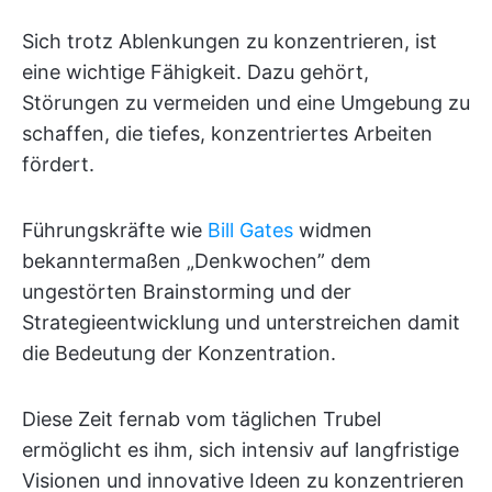
Sich trotz Ablenkungen zu konzentrieren, ist
eine wichtige Fähigkeit. Dazu gehört,
Störungen zu vermeiden und eine Umgebung zu
schaffen, die tiefes, konzentriertes Arbeiten
fördert.
Führungskräfte wie
Bill Gates
widmen
bekanntermaßen „Denkwochen” dem
ungestörten Brainstorming und der
Strategieentwicklung und unterstreichen damit
die Bedeutung der Konzentration.
Diese Zeit fernab vom täglichen Trubel
ermöglicht es ihm, sich intensiv auf langfristige
Visionen und innovative Ideen zu konzentrieren