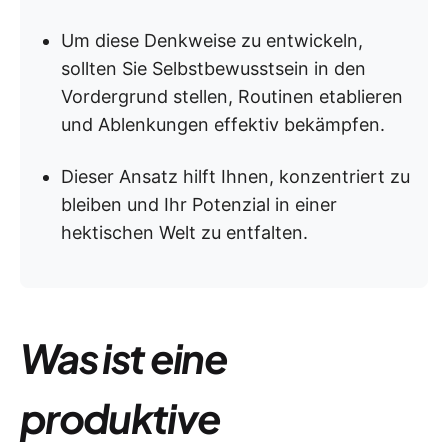
Um diese Denkweise zu entwickeln,
sollten Sie Selbstbewusstsein in den
Vordergrund stellen, Routinen etablieren
und Ablenkungen effektiv bekämpfen.
Dieser Ansatz hilft Ihnen, konzentriert zu
bleiben und Ihr Potenzial in einer
hektischen Welt zu entfalten.
Was ist eine
produktive