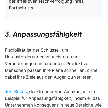
der effektiven Nachverfolgung Ihres
Fortschritts.
3. Anpassungsfähigkeit
Flexibilität ist der Schlüssel, um
Herausforderungen zu meistern und
Veränderungen anzunehmen. Produktive
Menschen passen ihre Pläne schnell an, ohne
dabei ihre Ziele aus den Augen zu verlieren.
Jeff Bezos
, der Gründer von Amazon, ist ein
Beispiel für Anpassungsfähigkeit, indem er das
Unternehmen konsequent in neue Bereiche wie