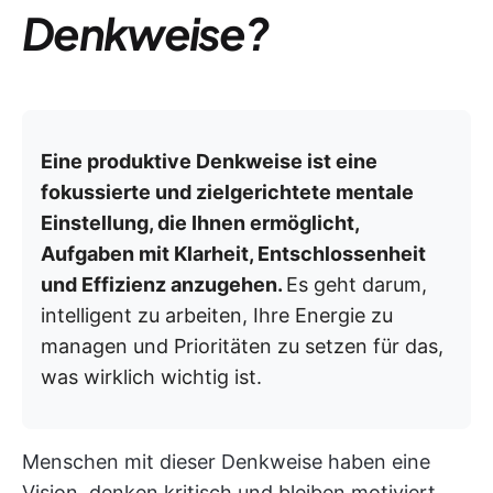
Denkweise?
Eine produktive Denkweise ist eine
fokussierte und zielgerichtete mentale
Einstellung, die Ihnen ermöglicht,
Aufgaben mit Klarheit, Entschlossenheit
und Effizienz anzugehen.
Es geht darum,
intelligent zu arbeiten, Ihre Energie zu
managen und Prioritäten zu setzen für das,
was wirklich wichtig ist.
Menschen mit dieser Denkweise haben eine
Vision, denken kritisch und bleiben motiviert.