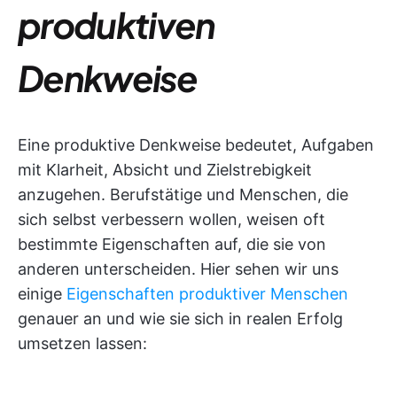
produktiven
Denkweise
Eine produktive Denkweise bedeutet, Aufgaben
mit Klarheit, Absicht und Zielstrebigkeit
anzugehen. Berufstätige und Menschen, die
sich selbst verbessern wollen, weisen oft
bestimmte Eigenschaften auf, die sie von
anderen unterscheiden. Hier sehen wir uns
einige
Eigenschaften produktiver Menschen
genauer an und wie sie sich in realen Erfolg
umsetzen lassen: