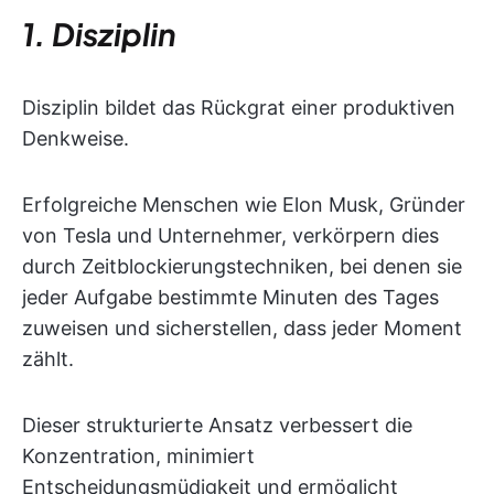
1. Disziplin
Disziplin bildet das Rückgrat einer produktiven
Denkweise.
Erfolgreiche Menschen wie Elon Musk, Gründer
von Tesla und Unternehmer, verkörpern dies
durch Zeitblockierungstechniken, bei denen sie
jeder Aufgabe bestimmte Minuten des Tages
zuweisen und sicherstellen, dass jeder Moment
zählt.
Dieser strukturierte Ansatz verbessert die
Konzentration, minimiert
Entscheidungsmüdigkeit und ermöglicht