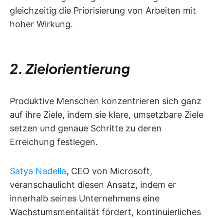
gleichzeitig die Priorisierung von Arbeiten mit
hoher Wirkung.
2. Zielorientierung
Produktive Menschen konzentrieren sich ganz
auf ihre Ziele, indem sie klare, umsetzbare Ziele
setzen und genaue Schritte zu deren
Erreichung festlegen.
Satya Nadella
, CEO von Microsoft,
veranschaulicht diesen Ansatz, indem er
innerhalb seines Unternehmens eine
Wachstumsmentalität fördert, kontinuierliches