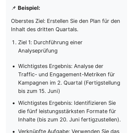
📌
Beispiel:
Oberstes Ziel: Erstellen Sie den Plan für den
Inhalt des dritten Quartals.
Ziel 1: Durchführung einer
Analyseprüfung
Wichtigstes Ergebnis: Analyse der
Traffic- und Engagement-Metriken für
Kampagnen im 2. Quartal (Fertigstellung
bis zum 15. Juni)
Wichtigstes Ergebnis: Identifizieren Sie
die fünf leistungsstärksten Formate für
Inhalte (bis zum 20. Juni fertigzustellen).
Verknüpfte Aufgabe: Verwenden Sie das