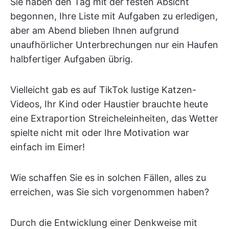
Sie haben den Tag mit der festen Absicht
begonnen, Ihre Liste mit Aufgaben zu erledigen,
aber am Abend blieben Ihnen aufgrund
unaufhörlicher Unterbrechungen nur ein Haufen
halbfertiger Aufgaben übrig.
Vielleicht gab es auf TikTok lustige Katzen-
Videos, Ihr Kind oder Haustier brauchte heute
eine Extraportion Streicheleinheiten, das Wetter
spielte nicht mit oder Ihre Motivation war
einfach im Eimer!
Wie schaffen Sie es in solchen Fällen, alles zu
erreichen, was Sie sich vorgenommen haben?
Durch die Entwicklung einer Denkweise mit