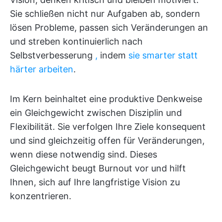
Sie schließen nicht nur Aufgaben ab, sondern
lösen Probleme, passen sich Veränderungen an
und streben kontinuierlich nach
Selbstverbesserung
,
indem
sie smarter statt
härter arbeiten
.
Im Kern beinhaltet eine produktive Denkweise
ein Gleichgewicht zwischen Disziplin und
Flexibilität. Sie verfolgen Ihre Ziele konsequent
und sind gleichzeitig offen für Veränderungen,
wenn diese notwendig sind. Dieses
Gleichgewicht beugt Burnout vor und hilft
Ihnen, sich auf Ihre langfristige Vision zu
konzentrieren.