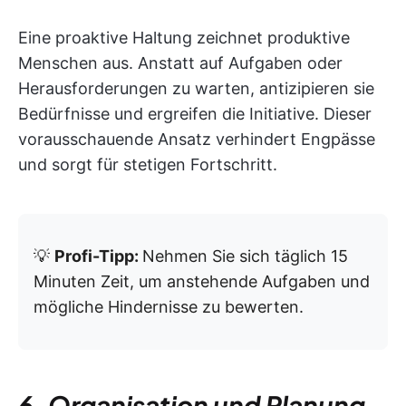
Eine proaktive Haltung zeichnet produktive
Menschen aus. Anstatt auf Aufgaben oder
Herausforderungen zu warten, antizipieren sie
Bedürfnisse und ergreifen die Initiative. Dieser
vorausschauende Ansatz verhindert Engpässe
und sorgt für stetigen Fortschritt.
💡
Profi-Tipp:
Nehmen Sie sich täglich 15
Minuten Zeit, um anstehende Aufgaben und
mögliche Hindernisse zu bewerten.
6. Organisation und Planung