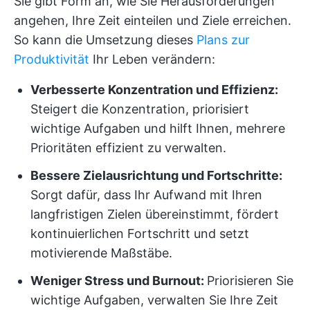
Sie gibt Form an, wie Sie Herausforderungen
angehen, Ihre Zeit einteilen und Ziele erreichen.
So kann die Umsetzung dieses
Plans zur
Produktivität
Ihr Leben verändern:
Verbesserte Konzentration und Effizienz:
Steigert die Konzentration, priorisiert
wichtige Aufgaben und hilft Ihnen, mehrere
Prioritäten effizient zu verwalten.
Bessere Zielausrichtung und Fortschritte:
Sorgt dafür, dass Ihr Aufwand mit Ihren
langfristigen Zielen übereinstimmt, fördert
kontinuierlichen Fortschritt und setzt
motivierende Maßstäbe.
Weniger Stress und Burnout:
Priorisieren Sie
wichtige Aufgaben, verwalten Sie Ihre Zeit