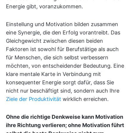
Energie gibt, voranzukommen.
Einstellung und Motivation bilden zusammen
eine Synergie, die den Erfolg vorantreibt. Das
Gleichgewicht zwischen diesen beiden
Faktoren ist sowohl für Berufstätige als auch
für Menschen, die sich selbst verbessern
möchten, von entscheidender Bedeutung. Eine
klare mentale Karte in Verbindung mit
konsequenter Energie sorgt dafür, dass Sie
nicht nur beschäftigt sind, sondern auch Ihre
Ziele der Produktivität
wirklich erreichen.
Ohne die richtige Denkweise kann Motivation
ihre Richtung verlieren; ohne Motivation führt