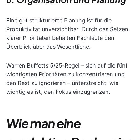
Eine gut strukturierte Planung ist für die
Produktivität unverzichtbar. Durch das Setzen
klarer Prioritäten behalten Fachleute den
Überblick über das Wesentliche.
Warren Buffetts 5/25-Regel – sich auf die fünf
wichtigsten Prioritäten zu konzentrieren und
den Rest zu ignorieren – unterstreicht, wie
wichtig es ist, den Fokus einzugrenzen.
Wie man eine