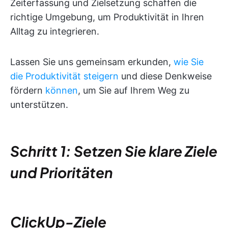
Zeiterfassung und Zielsetzung schaffen die
richtige Umgebung, um Produktivität in Ihren
Alltag zu integrieren.
Lassen Sie uns gemeinsam erkunden,
wie Sie
die Produktivität steigern
und diese Denkweise
fördern
können
, um Sie auf Ihrem Weg zu
unterstützen.
Schritt 1: Setzen Sie klare Ziele
und Prioritäten
ClickUp-Ziele