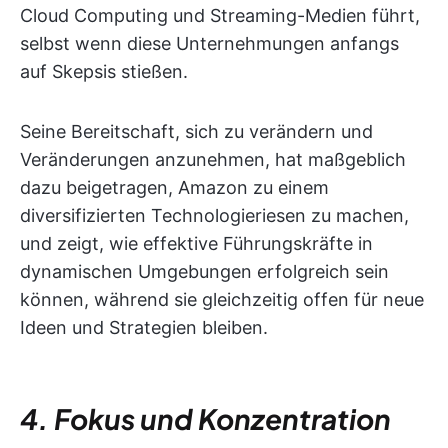
Cloud Computing und Streaming-Medien führt,
selbst wenn diese Unternehmungen anfangs
auf Skepsis stießen.
Seine Bereitschaft, sich zu verändern und
Veränderungen anzunehmen, hat maßgeblich
dazu beigetragen, Amazon zu einem
diversifizierten Technologieriesen zu machen,
und zeigt, wie effektive Führungskräfte in
dynamischen Umgebungen erfolgreich sein
können, während sie gleichzeitig offen für neue
Ideen und Strategien bleiben.
4. Fokus und Konzentration