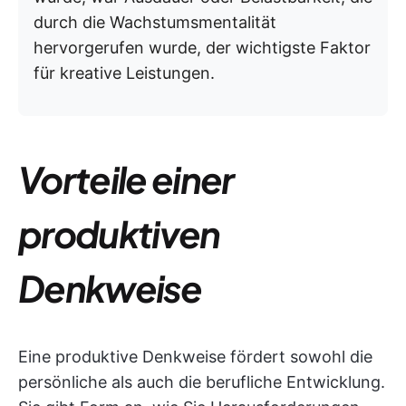
durch die Wachstumsmentalität
hervorgerufen wurde, der wichtigste Faktor
für kreative Leistungen.
Vorteile einer
produktiven
Denkweise
Eine produktive Denkweise fördert sowohl die
persönliche als auch die berufliche Entwicklung.