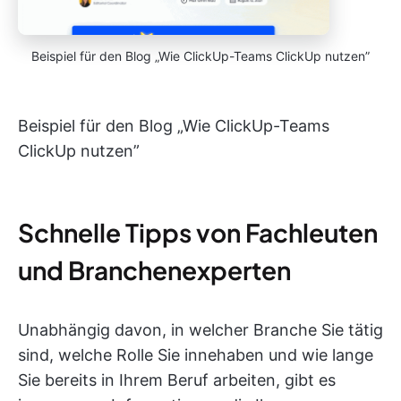
Beispiel für den Blog „Wie ClickUp-Teams ClickUp nutzen”
Beispiel für den Blog „Wie ClickUp-Teams
ClickUp nutzen”
Schnelle Tipps von Fachleuten
und Branchenexperten
Unabhängig davon, in welcher Branche Sie tätig
sind, welche Rolle Sie innehaben und wie lange
Sie bereits in Ihrem Beruf arbeiten, gibt es