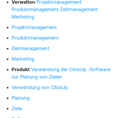
Verwalten
Projektmanagement
Produktmanagement
Zeitmanagement
Marketing
Projektmanagement
Produktmanagement
Zeitmanagement
Marketing
Produkt
Verwendung
der
ClickUp
-Software
zur Planung
von Zielen
Verwendung von ClickUp
Planung
Ziele