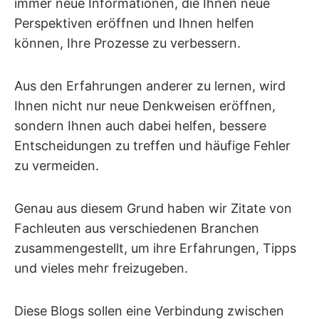
immer neue Informationen, die Ihnen neue
Perspektiven eröffnen und Ihnen helfen
können, Ihre Prozesse zu verbessern.
Aus den Erfahrungen anderer zu lernen, wird
Ihnen nicht nur neue Denkweisen eröffnen,
sondern Ihnen auch dabei helfen, bessere
Entscheidungen zu treffen und häufige Fehler
zu vermeiden.
Genau aus diesem Grund haben wir Zitate von
Fachleuten aus verschiedenen Branchen
zusammengestellt, um ihre Erfahrungen, Tipps
und vieles mehr freizugeben.
Diese Blogs sollen eine Verbindung zwischen