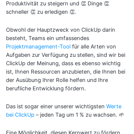
Produktivität zu steigern und 👏 Dinge 👏
schneller 👏 zu erledigen 👏.
Obwohl der Hauptzweck von ClickUp darin
besteht, Teams ein umfassendes
Projektmanagement-Tool
für alle Arten von
Aufgaben zur Verfügung zu stellen, sind wir bei
ClickUp der Meinung, dass es ebenso wichtig
ist, Ihnen Ressourcen anzubieten, die Ihnen bei
der Ausübung Ihrer Rolle helfen und Ihre
berufliche Entwicklung fördern.
Das ist sogar einer unserer wichtigsten
Werte
bei ClickUp
– jeden Tag um 1 % zu wachsen. 🌱
Eine Möglichkeit, diesen Kernwert zu fördern,