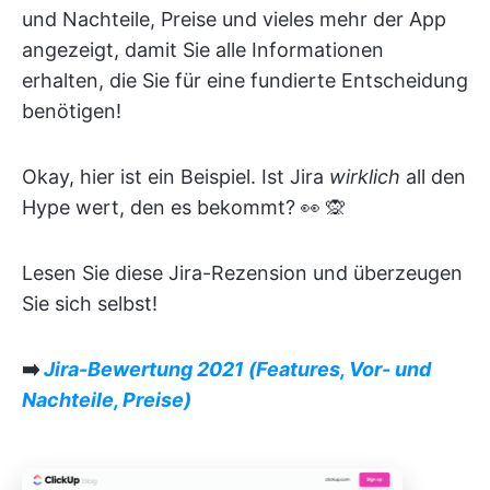
und Nachteile, Preise und vieles mehr der App
angezeigt, damit Sie alle Informationen
erhalten, die Sie für eine fundierte Entscheidung
benötigen!
Okay, hier ist ein Beispiel. Ist Jira
wirklich
all den
Hype wert, den es bekommt? 👀 🙊
Lesen Sie diese Jira-Rezension und überzeugen
Sie sich selbst!
➡️
Jira-Bewertung 2021 (Features, Vor- und
Nachteile, Preise)