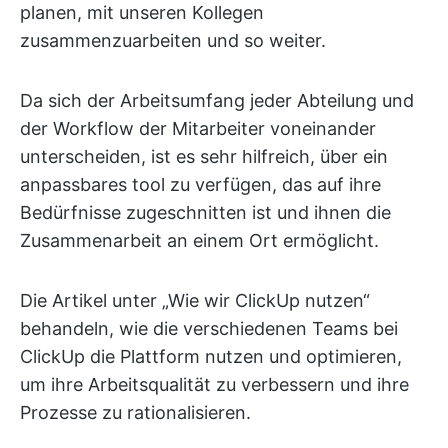
planen, mit unseren Kollegen
zusammenzuarbeiten und so weiter.
Da sich der Arbeitsumfang jeder Abteilung und
der Workflow der Mitarbeiter voneinander
unterscheiden, ist es sehr hilfreich, über ein
anpassbares tool zu verfügen, das auf ihre
Bedürfnisse zugeschnitten ist und ihnen die
Zusammenarbeit an einem Ort ermöglicht.
Die Artikel unter „Wie wir ClickUp nutzen“
behandeln, wie die verschiedenen Teams bei
ClickUp die Plattform nutzen und optimieren,
um ihre Arbeitsqualität zu verbessern und ihre
Prozesse zu rationalisieren.