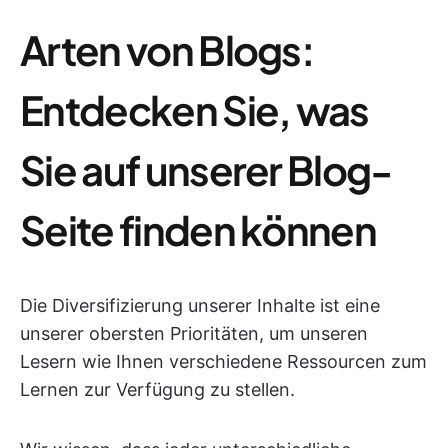
Arten von Blogs:
Entdecken Sie, was
Sie auf unserer Blog-
Seite finden können
Die Diversifizierung unserer Inhalte ist eine
unserer obersten Prioritäten, um unseren
Lesern wie Ihnen verschiedene Ressourcen zum
Lernen zur Verfügung zu stellen.