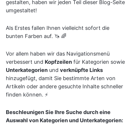
gestalten, haben wir jeden Teil dieser Blog-Seite
umgestaltet!
Als Erstes fallen Ihnen vielleicht sofort die
bunten Farben auf. 🦄 🌈
Vor allem haben wir das Navigationsmenü
verbessert und
Kopfzeilen
für Kategorien sowie
Unterkategorien
und
verknüpfte Links
hinzugefügt, damit Sie bestimmte Arten von
Artikeln oder andere gesuchte Inhalte schneller
finden können. ⚡️
Beschleunigen Sie Ihre Suche durch eine
Auswahl von Kategorien und Unterkategorien: