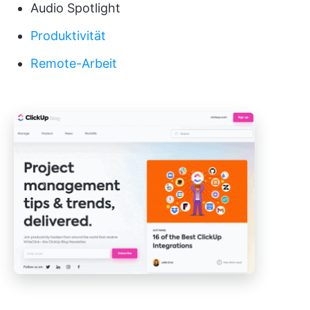
Audio Spotlight
Produktivität
Remote-Arbeit