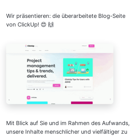
Wir präsentieren: die überarbeitete Blog-Seite
von ClickUp! 😍 🙌
Mit Blick auf Sie und im Rahmen des Aufwands,
unsere Inhalte menschlicher und vielfältiger zu