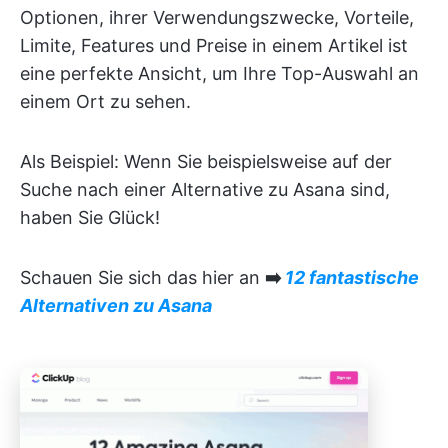
Optionen, ihrer Verwendungszwecke, Vorteile,
Limite, Features und Preise in einem Artikel ist
eine perfekte Ansicht, um Ihre Top-Auswahl an
einem Ort zu sehen.
Als Beispiel: Wenn Sie beispielsweise auf der
Suche nach einer Alternative zu Asana sind,
haben Sie Glück!
Schauen Sie sich das hier an
➡️
12 fantastische
Alternativen zu Asana