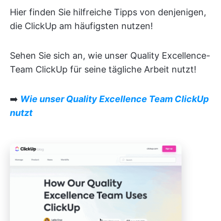
Hier finden Sie hilfreiche Tipps von denjenigen,
die ClickUp am häufigsten nutzen!
Sehen Sie sich an, wie unser Quality Excellence-
Team ClickUp für seine tägliche Arbeit nutzt!
➡️
Wie unser Quality Excellence Team ClickUp
nutzt