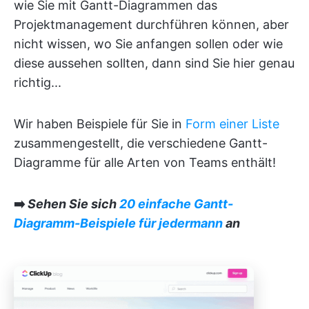
wie Sie mit Gantt-Diagrammen das
Projektmanagement durchführen können, aber
nicht wissen, wo Sie anfangen sollen oder wie
diese aussehen sollten, dann sind Sie hier genau
richtig...
Wir haben Beispiele für Sie in
Form einer Liste
zusammengestellt, die verschiedene Gantt-
Diagramme für alle Arten von Teams enthält!
➡️
Sehen Sie sich
20 einfache Gantt-
Diagramm-Beispiele für jedermann
an