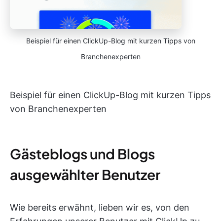
Beispiel für einen ClickUp-Blog mit kurzen Tipps von
Branchenexperten
Beispiel für einen ClickUp-Blog mit kurzen Tipps
von Branchenexperten
Gästeblogs und Blogs
ausgewählter Benutzer
Wie bereits erwähnt, lieben wir es, von den