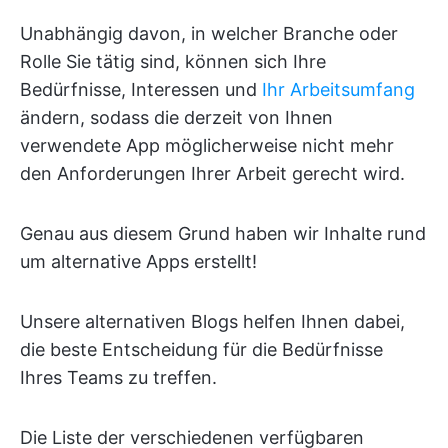
Unabhängig davon, in welcher Branche oder
Rolle Sie tätig sind, können sich Ihre
Bedürfnisse, Interessen und
Ihr Arbeitsumfang
ändern, sodass die derzeit von Ihnen
verwendete App möglicherweise nicht mehr
den Anforderungen Ihrer Arbeit gerecht wird.
Genau aus diesem Grund haben wir Inhalte rund
um alternative Apps erstellt!
Unsere alternativen Blogs helfen Ihnen dabei,
die beste Entscheidung für die Bedürfnisse
Ihres Teams zu treffen.
Die Liste der verschiedenen verfügbaren