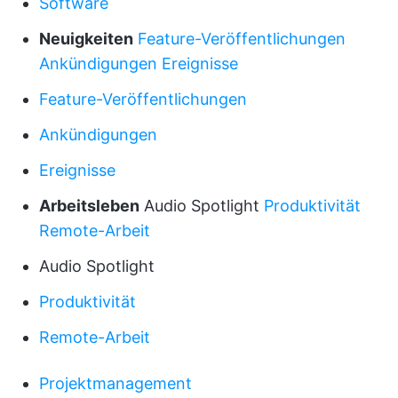
Software
Neuigkeiten
Feature-Veröffentlichungen
Ankündigungen
Ereignisse
Feature-Veröffentlichungen
Ankündigungen
Ereignisse
Arbeitsleben
Audio Spotlight
Produktivität
Remote-Arbeit
Audio Spotlight
Produktivität
Remote-Arbeit
Projektmanagement