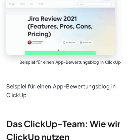
Beispiel für einen App-Bewertungsblog in ClickUp
Beispiel für einen App-Bewertungsblog in
ClickUp
Das ClickUp-Team: Wie wir
ClickUp nutzen