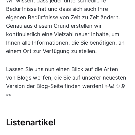
Wir wissen, dass jeder unterschiedliche
Bedürfnisse hat und dass sich auch Ihre
eigenen Bedürfnisse von Zeit zu Zeit ändern.
Genau aus diesem Grund erstellen wir
kontinuierlich eine Vielzahl neuer Inhalte, um
Ihnen alle Informationen, die Sie benötigen, an
einem Ort zur Verfügung zu stellen.
Lassen Sie uns nun einen Blick auf die Arten
von Blogs werfen, die Sie auf unserer neuesten
Version der Blog-Seite finden werden! ✨💻 ✨🔭
👀
Listenartikel