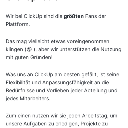
Wir bei ClickUp sind die
größten
Fans der
Plattform.
Das mag vielleicht etwas voreingenommen
klingen (😜 ), aber wir unterstützen die Nutzung
mit guten Gründen!
Was uns an ClickUp am besten gefällt, ist seine
Flexibilität und Anpassungsfähigkeit an die
Bedürfnisse und Vorlieben jeder Abteilung und
jedes Mitarbeiters.
Zum einen nutzen wir sie jeden Arbeitstag, um
unsere Aufgaben zu erledigen, Projekte zu