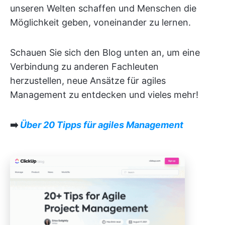
unseren Welten schaffen und Menschen die
Möglichkeit geben, voneinander zu lernen.
Schauen Sie sich den Blog unten an, um eine
Verbindung zu anderen Fachleuten
herzustellen, neue Ansätze für agiles
Management zu entdecken und vieles mehr!
➡️
Über 20 Tipps für agiles Management