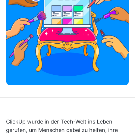
ClickUp wurde in der Tech-Welt ins Leben
gerufen, um Menschen dabei zu helfen, ihre