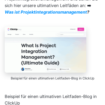
sich hier unsere ultimativen Leitfäden an:
➡️
Was ist Projektintegrationsmanagement
?
Beispiel für einen ultimativen Leitfaden-Blog in ClickUp
Beispiel für einen ultimativen Leitfaden-Blog in
ClickUp