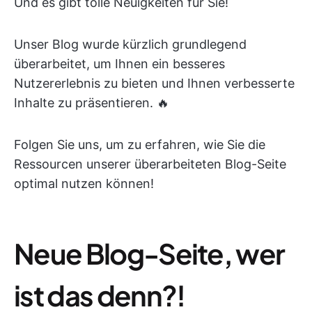
Und es gibt tolle Neuigkeiten für Sie!
Unser Blog wurde kürzlich grundlegend
überarbeitet, um Ihnen ein besseres
Nutzererlebnis zu bieten und Ihnen verbesserte
Inhalte zu präsentieren. 🔥
Folgen Sie uns, um zu erfahren, wie Sie die
Ressourcen unserer überarbeiteten Blog-Seite
optimal nutzen können!
Neue Blog-Seite, wer
ist das denn?!