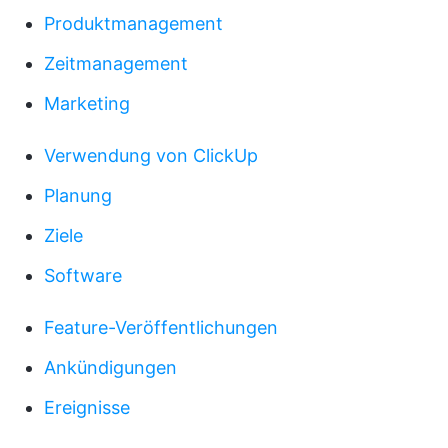
Produktmanagement
Zeitmanagement
Marketing
Verwendung von ClickUp
Planung
Ziele
Software
Feature-Veröffentlichungen
Ankündigungen
Ereignisse