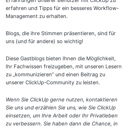
Erfahrungen unserer Benutzer mit ClickUp zu
erfahren und Tipps für ein besseres Workflow-
Management zu erhalten.
Blogs, die ihre Stimmen präsentieren, sind für
uns (und für andere) so wichtig!
Diese Gastblogs bieten Ihnen die Möglichkeit,
Ihr Fachwissen freizugeben, mit unseren Lesern
zu „kommunizieren” und einen Beitrag zu
unserer ClickUp-Community zu leisten.
Wenn Sie ClickUp gerne nutzen, kontaktieren
Sie uns und erzählen Sie uns, wie Sie ClickUp
einsetzen, um Ihre Arbeit oder Ihr Privatleben
zu verbessern. Sie haben dann die Chance, in