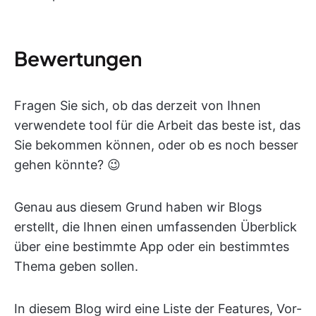
Bewertungen
Fragen Sie sich, ob das derzeit von Ihnen
verwendete tool für die Arbeit das beste ist, das
Sie bekommen können, oder ob es noch besser
gehen könnte? 😉
Genau aus diesem Grund haben wir Blogs
erstellt, die Ihnen einen umfassenden Überblick
über eine bestimmte App oder ein bestimmtes
Thema geben sollen.
In diesem Blog wird eine Liste der Features, Vor-