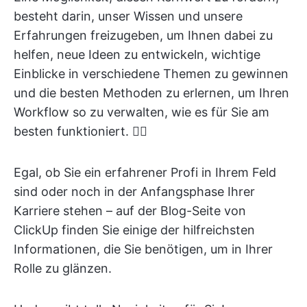
besteht darin, unser Wissen und unsere
Erfahrungen freizugeben, um Ihnen dabei zu
helfen, neue Ideen zu entwickeln, wichtige
Einblicke in verschiedene Themen zu gewinnen
und die besten Methoden zu erlernen, um Ihren
Workflow so zu verwalten, wie es für Sie am
besten funktioniert. 🙋‍♀️
Egal, ob Sie ein erfahrener Profi in Ihrem Feld
sind oder noch in der Anfangsphase Ihrer
Karriere stehen – auf der Blog-Seite von
ClickUp finden Sie einige der hilfreichsten
Informationen, die Sie benötigen, um in Ihrer
Rolle zu glänzen.