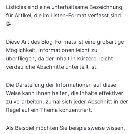
Listicles sind eine unterhaltsame Bezeichnung
für Artikel, die im Listen-Format verfasst sind.
📝
Diese Art des Blog-Formats ist eine großartige
Möglichkeit, Informationen leicht zu
überfliegen, da der Inhalt in kürzere, leicht
verdauliche Abschnitte unterteilt ist.
Die Darstellung der Informationen auf diese
Weise kann Ihnen helfen, die Inhalte effektiver
zu verarbeiten, zumal sich jeder Abschnitt in der
Regel auf ein Thema konzentriert.
Als Beispiel möchten Sie beispielsweise wissen,