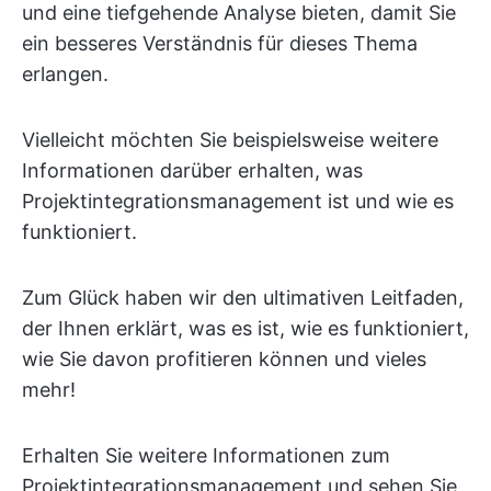
und eine tiefgehende Analyse bieten, damit Sie
ein besseres Verständnis für dieses Thema
erlangen.
Vielleicht möchten Sie beispielsweise weitere
Informationen darüber erhalten, was
Projektintegrationsmanagement ist und wie es
funktioniert.
Zum Glück haben wir den ultimativen Leitfaden,
der Ihnen erklärt, was es ist, wie es funktioniert,
wie Sie davon profitieren können und vieles
mehr!
Erhalten Sie weitere Informationen zum
Projektintegrationsmanagement und sehen Sie