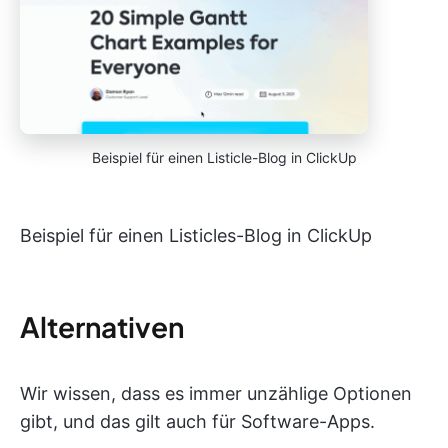
Beispiel für einen Listicle-Blog in ClickUp
Beispiel für einen Listicles-Blog in ClickUp
Alternativen
Wir wissen, dass es immer unzählige Optionen
gibt, und das gilt auch für Software-Apps.