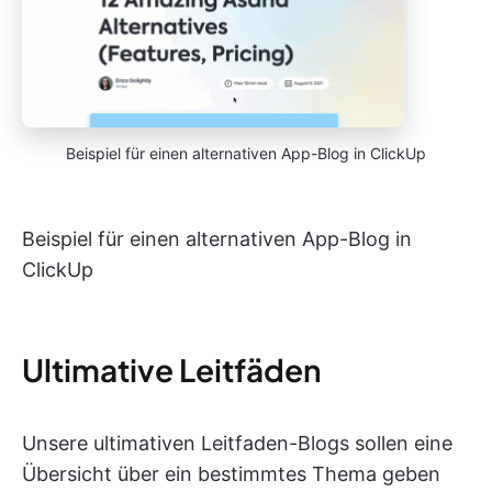
Beispiel für einen alternativen App-Blog in ClickUp
Beispiel für einen alternativen App-Blog in
ClickUp
Ultimative Leitfäden
Unsere ultimativen Leitfaden-Blogs sollen eine
Übersicht über ein bestimmtes Thema geben