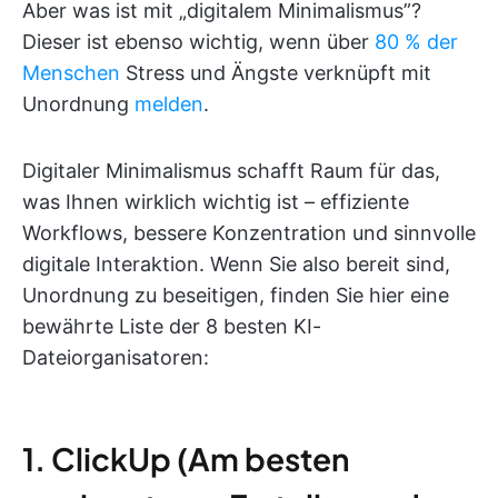
Aber was ist mit „digitalem Minimalismus”?
Dieser ist ebenso wichtig, wenn über
80 % der
Menschen
Stress und Ängste verknüpft mit
Unordnung
melden
.
Digitaler Minimalismus schafft Raum für das,
was Ihnen wirklich wichtig ist – effiziente
Workflows, bessere Konzentration und sinnvolle
digitale Interaktion. Wenn Sie also bereit sind,
Unordnung zu beseitigen, finden Sie hier eine
bewährte Liste der 8 besten KI-
Dateiorganisatoren:
1. ClickUp (Am besten