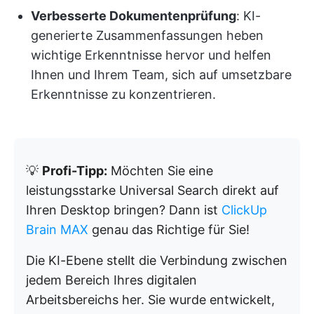
Verbesserte Dokumentenprüfung
: KI-
generierte Zusammenfassungen heben
wichtige Erkenntnisse hervor und helfen
Ihnen und Ihrem Team, sich auf umsetzbare
Erkenntnisse zu konzentrieren.
💡
Profi-Tipp:
Möchten Sie eine
leistungsstarke Universal Search direkt auf
Ihren Desktop bringen? Dann ist
ClickUp
Brain MAX
genau das Richtige für Sie!
Die KI-Ebene stellt die Verbindung zwischen
jedem Bereich Ihres digitalen
Arbeitsbereichs her. Sie wurde entwickelt,