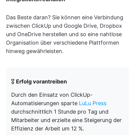
Das Beste daran? Sie können eine Verbindung
zwischen ClickUp und Google Drive, Dropbox
und OneDrive herstellen und so eine nahtlose
Organisation über verschiedene Plattformen
hinweg gewährleisten.
🎖️
Erfolg vorantreiben
Durch den Einsatz von ClickUp-
Automatisierungen sparte
LuLu Press
durchschnittlich 1 Stunde pro Tag und
Mitarbeiter und erzielte eine Steigerung der
Effizienz der Arbeit um 12 %.