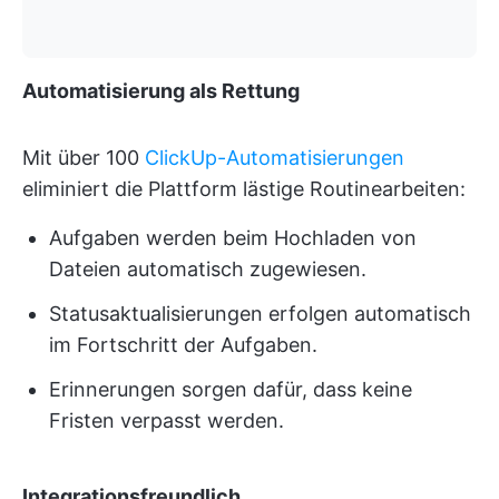
Automatisierung als Rettung
Mit über 100
ClickUp-Automatisierungen
eliminiert die Plattform lästige Routinearbeiten:
Aufgaben werden beim Hochladen von
Dateien automatisch zugewiesen.
Statusaktualisierungen erfolgen automatisch
im Fortschritt der Aufgaben.
Erinnerungen sorgen dafür, dass keine
Fristen verpasst werden.
Integrationsfreundlich