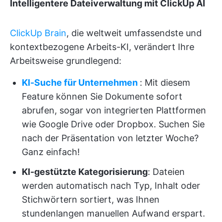
Intelligentere Dateiverwaltung mit ClickUp AI
ClickUp Brain
, die weltweit umfassendste und
kontextbezogene Arbeits-KI, verändert Ihre
Arbeitsweise grundlegend:
KI-Suche für Unternehmen
: Mit diesem
Feature können Sie Dokumente sofort
abrufen, sogar von integrierten Plattformen
wie Google Drive oder Dropbox. Suchen Sie
nach der Präsentation von letzter Woche?
Ganz einfach!
KI-gestützte Kategorisierung
: Dateien
werden automatisch nach Typ, Inhalt oder
Stichwörtern sortiert, was Ihnen
stundenlangen manuellen Aufwand erspart.