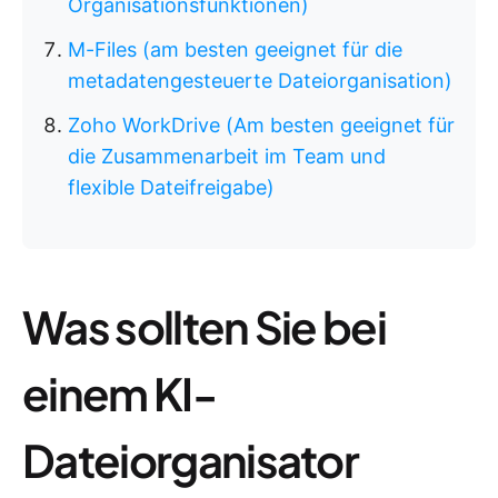
Organisationsfunktionen)
M-Files (am besten geeignet für die
metadatengesteuerte Dateiorganisation)
Zoho WorkDrive (Am besten geeignet für
die Zusammenarbeit im Team und
flexible Dateifreigabe)
Was sollten Sie bei
einem KI-
Dateiorganisator