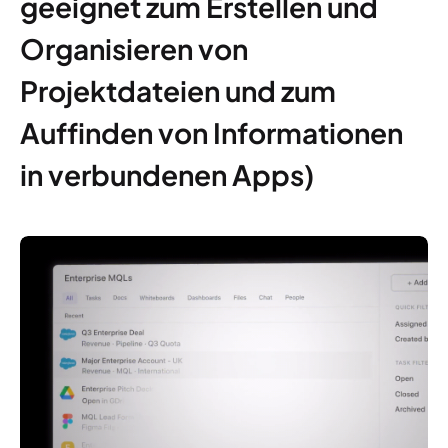
geeignet zum Erstellen und
Organisieren von
Projektdateien und zum
Auffinden von Informationen
in verbundenen Apps)