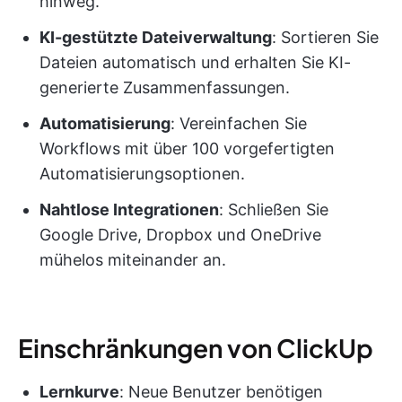
hinweg.
KI-gestützte Dateiverwaltung
: Sortieren Sie
Dateien automatisch und erhalten Sie KI-
generierte Zusammenfassungen.
Automatisierung
: Vereinfachen Sie
Workflows mit über 100 vorgefertigten
Automatisierungsoptionen.
Nahtlose Integrationen
: Schließen Sie
Google Drive, Dropbox und OneDrive
mühelos miteinander an.
Einschränkungen von ClickUp
Lernkurve
: Neue Benutzer benötigen