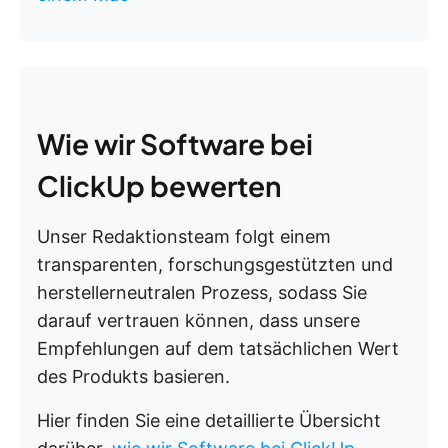
Wie wir Software bei
ClickUp bewerten
Unser Redaktionsteam folgt einem
transparenten, forschungsgestützten und
herstellerneutralen Prozess, sodass Sie
darauf vertrauen können, dass unsere
Empfehlungen auf dem tatsächlichen Wert
des Produkts basieren.
Hier finden Sie eine detaillierte Übersicht