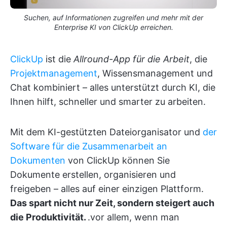
Suchen, auf Informationen zugreifen und mehr mit der
Enterprise KI von ClickUp erreichen.
ClickUp
ist die
Allround-App für die Arbeit
, die
Projektmanagement
, Wissensmanagement und
Chat kombiniert – alles unterstützt durch KI, die
Ihnen hilft, schneller und smarter zu arbeiten.
Mit dem KI-gestützten Dateiorganisator und
der
Software für die Zusammenarbeit an
Dokumenten
von ClickUp können Sie
Dokumente erstellen, organisieren und
freigeben – alles auf einer einzigen Plattform.
Das spart nicht nur Zeit, sondern steigert auch
die Produktivität.
.vor allem, wenn man