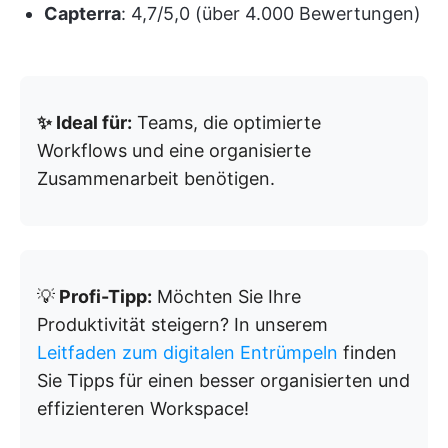
Capterra
: 4,7/5,0 (über 4.000 Bewertungen)
✨ Ideal für:
Teams, die optimierte
Workflows und eine organisierte
Zusammenarbeit benötigen.
💡
Profi-Tipp:
Möchten Sie Ihre
Produktivität steigern? In unserem
Leitfaden zum digitalen Entrümpeln
finden
Sie Tipps für einen besser organisierten und
effizienteren Workspace!