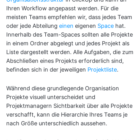
Ihren Workflow angepasst werden. Für die
meisten Teams empfehlen wir, dass jedes Team
oder jede Abteilung
einen
eigenen
Space
hat.
Innerhalb des Team-Spaces sollten alle Projekte
in einem Ordner abgelegt und jedes Projekt als
Liste dargestellt werden. Alle Aufgaben, die zum
Abschließen eines Projekts erforderlich sind,
befinden sich in der jeweiligen
Projektliste
.
Während diese grundlegende Organisation
Projekte visuell unterscheidet und
Projektmanagern Sichtbarkeit über alle Projekte
verschafft, kann die Hierarchie Ihres Teams je
nach Größe unterschiedlich aussehen.