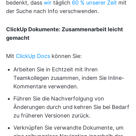
bedenkt, dass
wir
täglich
60 % unserer Zeit
mit
der Suche nach Info verschwenden.
ClickUp Dokumente: Zusammenarbeit leicht
gemacht
Mit
ClickUp Docs
können Sie:
Arbeiten Sie in Echtzeit mit Ihren
Teamkollegen zusammen, indem Sie Inline-
Kommentare verwenden.
Führen Sie die Nachverfolgung von
Änderungen durch und kehren Sie bei Bedarf
zu früheren Versionen zurück.
Verknüpfen Sie verwandte Dokumente, um