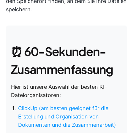
den Speicherort finden, an dem Sie Ihre Dateien
speichern.
⏰ 60-Sekunden-
Zusammenfassung
Hier ist unsere Auswahl der besten KI-
Dateiorganisatoren:
ClickUp (am besten geeignet für die
Erstellung und Organisation von
Dokumenten und die Zusammenarbeit)