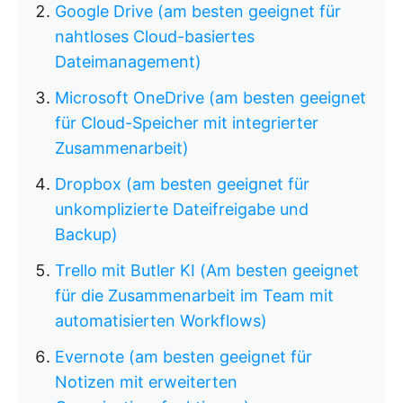
Google Drive (am besten geeignet für
nahtloses Cloud-basiertes
Dateimanagement)
Microsoft OneDrive (am besten geeignet
für Cloud-Speicher mit integrierter
Zusammenarbeit)
Dropbox (am besten geeignet für
unkomplizierte Dateifreigabe und
Backup)
Trello mit Butler KI (Am besten geeignet
für die Zusammenarbeit im Team mit
automatisierten Workflows)
Evernote (am besten geeignet für
Notizen mit erweiterten