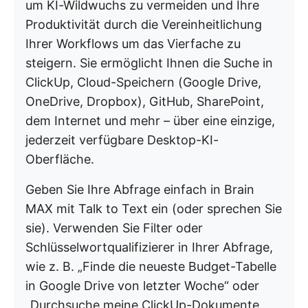
um KI-Wildwuchs zu vermeiden und Ihre
Produktivität durch die Vereinheitlichung
Ihrer Workflows um das Vierfache zu
steigern. Sie ermöglicht Ihnen die Suche in
ClickUp, Cloud-Speichern (Google Drive,
OneDrive, Dropbox), GitHub, SharePoint,
dem Internet und mehr – über eine einzige,
jederzeit verfügbare Desktop-KI-
Oberfläche.
Geben Sie Ihre Abfrage einfach in Brain
MAX mit Talk to Text ein (oder sprechen Sie
sie). Verwenden Sie Filter oder
Schlüsselwortqualifizierer in Ihrer Abfrage,
wie z. B. „Finde die neueste Budget-Tabelle
in Google Drive von letzter Woche“ oder
„Durchsuche meine ClickUp-Dokumente