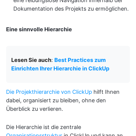
eine reibungslose Navigation innerhalb der
Dokumentation des Projekts zu ermöglichen.
Eine sinnvolle Hierarchie
Lesen Sie auch
:
Best Practices zum
Einrichten Ihrer Hierarchie in ClickUp
Die Projekthierarchie von ClickUp
hilft Ihnen
dabei, organisiert zu bleiben, ohne den
Überblick zu verlieren.
Die Hierarchie ist die zentrale
Organisationsstruktur
in ClickUp und kann an