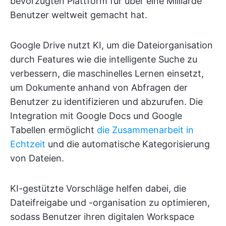
bevorzugten Plattform für über eine Milliarde
Benutzer weltweit gemacht hat.
Google Drive nutzt KI, um die Dateiorganisation
durch Features wie die intelligente Suche zu
verbessern, die maschinelles Lernen einsetzt,
um Dokumente anhand von Abfragen der
Benutzer zu identifizieren und abzurufen. Die
Integration mit Google Docs und Google
Tabellen ermöglicht
die Zusammenarbeit in
Echtzeit
und die automatische Kategorisierung
von Dateien.
KI-gestützte Vorschläge helfen dabei, die
Dateifreigabe und -organisation zu optimieren,
sodass Benutzer ihren digitalen Workspace