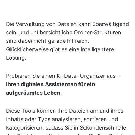
Die Verwaltung von Dateien kann überwältigend
sein, und unübersichtliche Ordner-Strukturen
sind dabei nicht gerade hilfreich.
Glücklicherweise gibt es eine intelligentere
Lösung.
Probieren Sie einen KI-Datei-Organizer aus –
Ihren digitalen Assistenten für ein
aufgeräumtes Leben.
Diese Tools können Ihre Dateien anhand ihres
Inhalts oder Typs analysieren, sortieren und
kategorisieren, sodass Sie in Sekundenschnelle