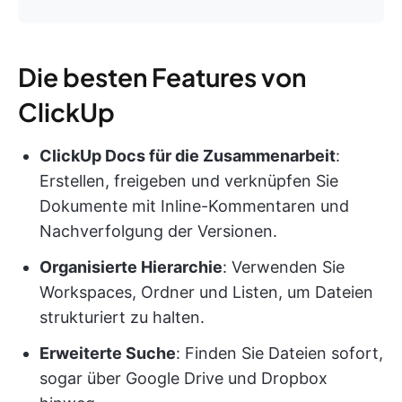
Die besten Features von
ClickUp
ClickUp Docs für die Zusammenarbeit
:
Erstellen, freigeben und verknüpfen Sie
Dokumente mit Inline-Kommentaren und
Nachverfolgung der Versionen.
Organisierte Hierarchie
: Verwenden Sie
Workspaces, Ordner und Listen, um Dateien
strukturiert zu halten.
Erweiterte Suche
: Finden Sie Dateien sofort,
sogar über Google Drive und Dropbox