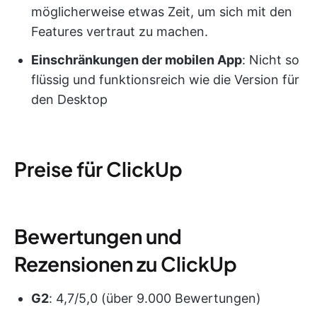
möglicherweise etwas Zeit, um sich mit den
Features vertraut zu machen.
Einschränkungen der mobilen App
: Nicht so
flüssig und funktionsreich wie die Version für
den Desktop
Preise für ClickUp
Bewertungen und
Rezensionen zu ClickUp
G2
: 4,7/5,0 (über 9.000 Bewertungen)