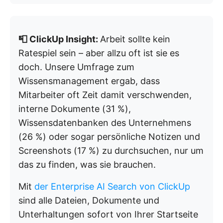
📮 ClickUp Insight:
Arbeit sollte kein
Ratespiel sein – aber allzu oft ist sie es
doch. Unsere Umfrage zum
Wissensmanagement ergab, dass
Mitarbeiter oft Zeit damit verschwenden,
interne Dokumente (31 %),
Wissensdatenbanken des Unternehmens
(26 %) oder sogar persönliche Notizen und
Screenshots (17 %) zu durchsuchen, nur um
das zu finden, was sie brauchen.
Mit
der Enterprise AI Search von ClickUp
sind alle Dateien, Dokumente und
Unterhaltungen sofort von Ihrer Startseite