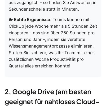
aus zugänglich – so finden Sie Antworten in
Sekundenschnelle statt in Minuten.
💫 Echte Ergebnisse
: Teams können mit
ClickUp jede Woche mehr als 5 Stunden Zeit
einsparen – das sind über 250 Stunden pro
Person und Jahr –, indem sie veraltete
Wissensmanagementprozesse eliminieren.
Stellen Sie sich vor, was Ihr Team mit einer
zusätzlichen Woche Produktivität pro
Quartal alles erreichen könnte!
2. Google Drive (am besten
geeignet für nahtloses Cloud-