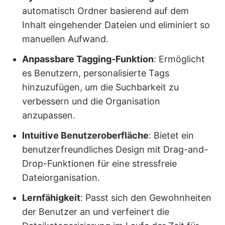
automatisch Ordner basierend auf dem
Inhalt eingehender Dateien und eliminiert so
manuellen Aufwand.
Anpassbare Tagging-Funktion
: Ermöglicht
es Benutzern, personalisierte Tags
hinzuzufügen, um die Suchbarkeit zu
verbessern und die Organisation
anzupassen.
Intuitive Benutzeroberfläche
: Bietet ein
benutzerfreundliches Design mit Drag-and-
Drop-Funktionen für eine stressfreie
Dateiorganisation.
Lernfähigkeit
: Passt sich den Gewohnheiten
der Benutzer an und verfeinert die