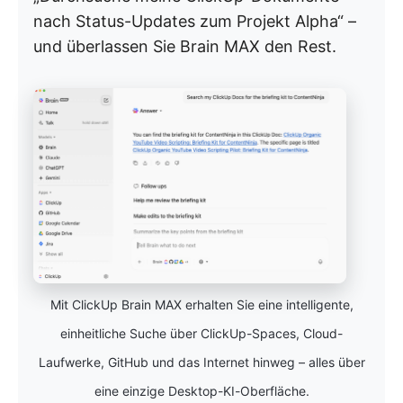
nach Status-Updates zum Projekt Alpha“ –
und überlassen Sie Brain MAX den Rest.
Mit ClickUp Brain MAX erhalten Sie eine intelligente,
einheitliche Suche über ClickUp-Spaces, Cloud-
Laufwerke, GitHub und das Internet hinweg – alles über
eine einzige Desktop-KI-Oberfläche.