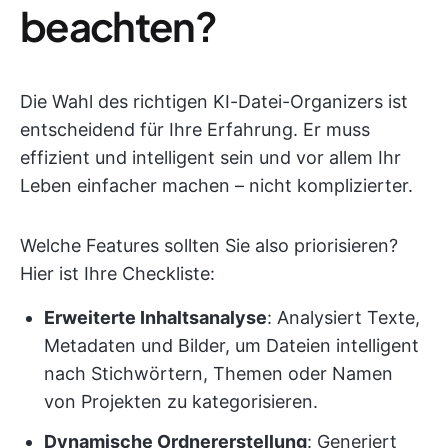
beachten?
Die Wahl des richtigen KI-Datei-Organizers ist
entscheidend für Ihre Erfahrung. Er muss
effizient und intelligent sein und vor allem Ihr
Leben einfacher machen – nicht komplizierter.
Welche Features sollten Sie also priorisieren?
Hier ist Ihre Checkliste:
Erweiterte Inhaltsanalyse
: Analysiert Texte,
Metadaten und Bilder, um Dateien intelligent
nach Stichwörtern, Themen oder Namen
von Projekten zu kategorisieren.
Dynamische Ordnererstellung
: Generiert