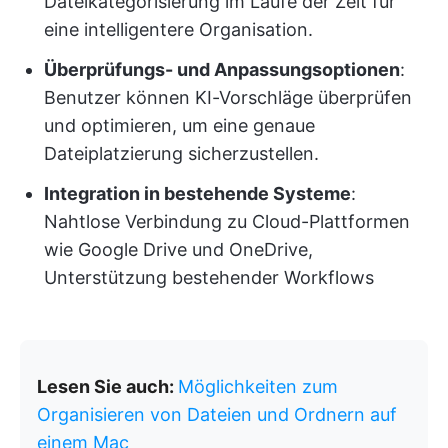
Dateikategorisierung im Laufe der Zeit für
eine intelligentere Organisation.
Überprüfungs- und Anpassungsoptionen
:
Benutzer können KI-Vorschläge überprüfen
und optimieren, um eine genaue
Dateiplatzierung sicherzustellen.
Integration in bestehende Systeme
:
Nahtlose Verbindung zu Cloud-Plattformen
wie Google Drive und OneDrive,
Unterstützung bestehender Workflows
Lesen Sie auch:
Möglichkeiten zum
Organisieren von Dateien und Ordnern auf
einem Mac