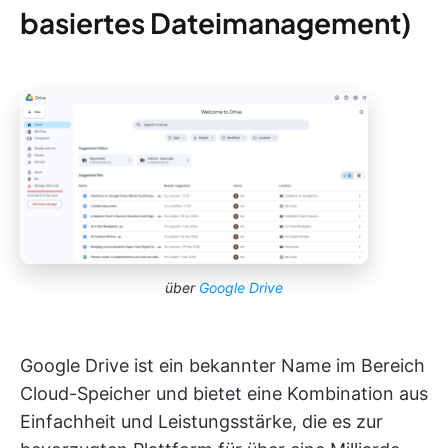
basiertes Dateimanagement)
über
Google Drive
Google Drive ist ein bekannter Name im Bereich
Cloud-Speicher und bietet eine Kombination aus
Einfachheit und Leistungsstärke, die es zur